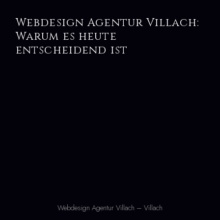
Webdesign Agentur Villach:
Warum es heute
entscheidend ist
Webdesign Agentur Villach – Villach