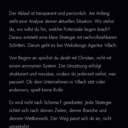
Der Ablauf ist transparent und persönlich. Am Anfang
steht eine Analyse deiner aktuellen Situation: Wo stehst
du, wo willst du hin, welche Potenziale liegen brach?
Daraus entsteht eine klare Strategie mit nachvollziehbaren
Schritten. Darum geht es bei Webdesign Agentur Villach.
Von Beginn an sprichst du direkt mit Christian, nicht mit
einem anonymen System. Die Umsetzung erfolgt
strukturiert und messbar, sodass du jederzeit siehst, was
passiert. Ob dein Unternehmen in Villach sitzt oder
anderswo, spielt keine Rolle.
Es wird nicht nach Schema F gearbeitet. Jede Strategie
richtet sich nach deinen Zielen, deiner Branche und
deinem Wettbewerb. Der Weg passt sich dir an, nicht
umgekehrt.