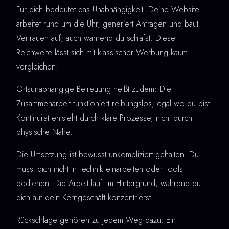
Für dich bedeutet das Unabhängigkeit. Deine Website
arbeitet rund um die Uhr, generiert Anfragen und baut
Vertrauen auf, auch während du schläfst. Diese
Reichweite lässt sich mit klassischer Werbung kaum
vergleichen.
Ortsunabhängige Betreuung heißt zudem: Die
Zusammenarbeit funktioniert reibungslos, egal wo du bist.
Kontinuität entsteht durch klare Prozesse, nicht durch
physische Nähe.
Die Umsetzung ist bewusst unkompliziert gehalten. Du
musst dich nicht in Technik einarbeiten oder Tools
bedienen. Die Arbeit läuft im Hintergrund, während du
dich auf dein Kerngeschäft konzentrierst.
Rückschläge gehören zu jedem Weg dazu. Ein