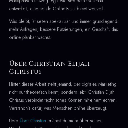
Marktphasen hinweg. Egal wie sich dein Geschäft
entwickelt, eine solide Online-Basis bleibt wertvoll.
Was bleibt, ist selten spektakulär und immer grundlegend:
mehr Anfragen, bessere Platzierungen, ein Geschäft, das
online planbar wächst.
Über Christian Elijah
Christus
Hinter dieser Arbeit steht jemand, der digitales Marketing
nicht nur theoretisch kennt, sondern lebt. Christian Elijah
Christus verbindet technisches Können mit einem echten
Verständnis dafür, was Menschen online überzeugt.
Über
Über Christian
erfährst du mehr über seinen