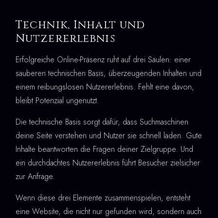
Technik, Inhalt und
Nutzererlebnis
Erfolgreiche Online-Präsenz ruht auf drei Säulen: einer
sauberen technischen Basis, überzeugenden Inhalten und
einem reibungslosen Nutzererlebnis. Fehlt eine davon,
bleibt Potenzial ungenutzt.
Die technische Basis sorgt dafür, dass Suchmaschinen
deine Seite verstehen und Nutzer sie schnell laden. Gute
Inhalte beantworten die Fragen deiner Zielgruppe. Und
ein durchdachtes Nutzererlebnis führt Besucher zielsicher
zur Anfrage.
Wenn diese drei Elemente zusammenspielen, entsteht
eine Website, die nicht nur gefunden wird, sondern auch