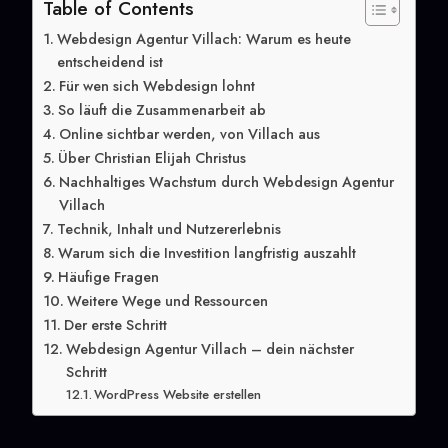
Table of Contents
Webdesign Agentur Villach: Warum es heute
entscheidend ist
Für wen sich Webdesign lohnt
So läuft die Zusammenarbeit ab
Online sichtbar werden, von Villach aus
Über Christian Elijah Christus
Nachhaltiges Wachstum durch Webdesign Agentur
Villach
Technik, Inhalt und Nutzererlebnis
Warum sich die Investition langfristig auszahlt
Häufige Fragen
Weitere Wege und Ressourcen
Der erste Schritt
Webdesign Agentur Villach – dein nächster
Schritt
WordPress Website erstellen