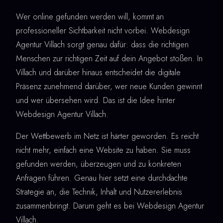
Wer online gefunden werden will, kommt an
professioneller Sichtbarkeit nicht vorbei. Webdesign
Agentur Villach sorgt genau dafür: dass die richtigen
Menschen zur richtigen Zeit auf dein Angebot stoßen. In
Villach und darüber hinaus entscheidet die digitale
Präsenz zunehmend darüber, wer neue Kunden gewinnt
und wer übersehen wird. Das ist die Idee hinter
Webdesign Agentur Villach.
Der Wettbewerb im Netz ist härter geworden. Es reicht
nicht mehr, einfach eine Website zu haben. Sie muss
gefunden werden, überzeugen und zu konkreten
Anfragen führen. Genau hier setzt eine durchdachte
Strategie an, die Technik, Inhalt und Nutzererlebnis
zusammenbringt. Darum geht es bei Webdesign Agentur
Villach.