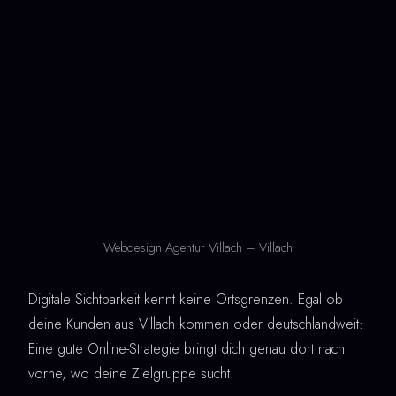
Webdesign Agentur Villach – Villach
Digitale Sichtbarkeit kennt keine Ortsgrenzen. Egal ob
deine Kunden aus Villach kommen oder deutschlandweit:
Eine gute Online-Strategie bringt dich genau dort nach
vorne, wo deine Zielgruppe sucht.