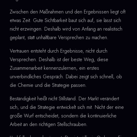
Zwischen den Maßnahmen und den Ergebnissen liegt oft
etwas Zeit. Gute Sichtbarkeit baut sich auf, sie lässt sich
nicht erzwingen. Deshalb wird von Anfang an realistisch
geplant, statt unhaltbare Versprechen zu machen.
Vertrauen entsteht durch Ergebnisse, nicht durch
Versprechen. Deshalb ist der beste Weg, diese
Zusammenarbeit kennenzulernen, ein erstes
unverbindliches Gespräch. Dabei zeigt sich schnell, ob
die Chemie und die Strategie passen.
Beständigkeit heißt nicht Stillstand. Der Markt verändert
sich, und die Strategie entwickelt sich mit. Nicht der eine
große Wurf entscheidet, sondern die kontinuierliche
Arbeit an den richtigen Stellschrauben.