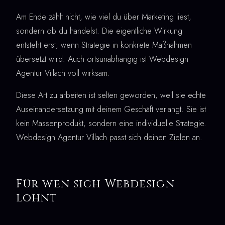
Am Ende zählt nicht, wie viel du über Marketing liest,
sondern ob du handelst. Die eigentliche Wirkung
entsteht erst, wenn Strategie in konkrete Maßnahmen
übersetzt wird. Auch ortsunabhängig ist Webdesign
Agentur Villach voll wirksam.
Diese Art zu arbeiten ist selten geworden, weil sie echte
Auseinandersetzung mit deinem Geschäft verlangt. Sie ist
kein Massenprodukt, sondern eine individuelle Strategie.
Webdesign Agentur Villach passt sich deinen Zielen an.
Für wen sich Webdesign
lohnt