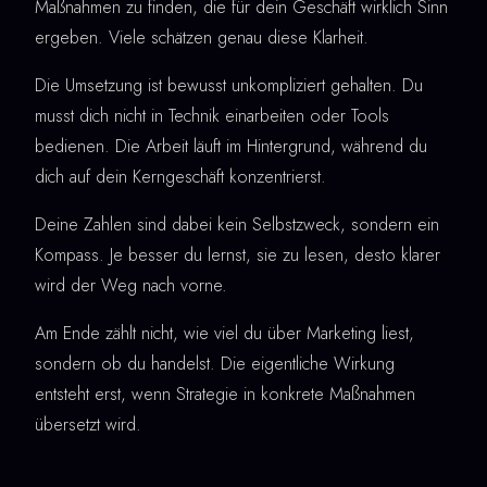
Maßnahmen zu finden, die für dein Geschäft wirklich Sinn
ergeben. Viele schätzen genau diese Klarheit.
Die Umsetzung ist bewusst unkompliziert gehalten. Du
musst dich nicht in Technik einarbeiten oder Tools
bedienen. Die Arbeit läuft im Hintergrund, während du
dich auf dein Kerngeschäft konzentrierst.
Deine Zahlen sind dabei kein Selbstzweck, sondern ein
Kompass. Je besser du lernst, sie zu lesen, desto klarer
wird der Weg nach vorne.
Am Ende zählt nicht, wie viel du über Marketing liest,
sondern ob du handelst. Die eigentliche Wirkung
entsteht erst, wenn Strategie in konkrete Maßnahmen
übersetzt wird.