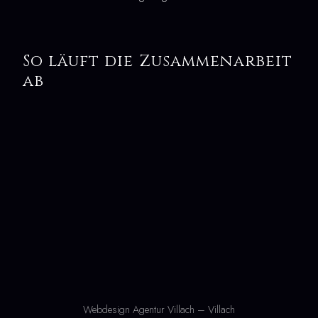
So läuft die Zusammenarbeit
ab
Webdesign Agentur Villach – Villach