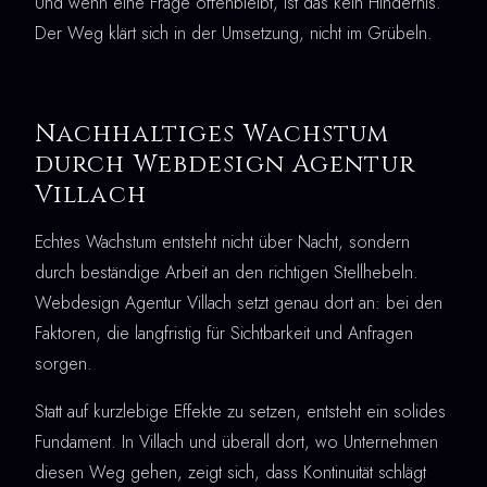
Und wenn eine Frage offenbleibt, ist das kein Hindernis.
Der Weg klärt sich in der Umsetzung, nicht im Grübeln.
Nachhaltiges Wachstum
durch Webdesign Agentur
Villach
Echtes Wachstum entsteht nicht über Nacht, sondern
durch beständige Arbeit an den richtigen Stellhebeln.
Webdesign Agentur Villach setzt genau dort an: bei den
Faktoren, die langfristig für Sichtbarkeit und Anfragen
sorgen.
Statt auf kurzlebige Effekte zu setzen, entsteht ein solides
Fundament. In Villach und überall dort, wo Unternehmen
diesen Weg gehen, zeigt sich, dass Kontinuität schlägt