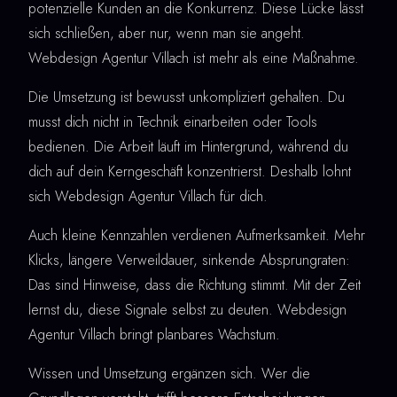
potenzielle Kunden an die Konkurrenz. Diese Lücke lässt
sich schließen, aber nur, wenn man sie angeht.
Webdesign Agentur Villach ist mehr als eine Maßnahme.
Die Umsetzung ist bewusst unkompliziert gehalten. Du
musst dich nicht in Technik einarbeiten oder Tools
bedienen. Die Arbeit läuft im Hintergrund, während du
dich auf dein Kerngeschäft konzentrierst. Deshalb lohnt
sich Webdesign Agentur Villach für dich.
Auch kleine Kennzahlen verdienen Aufmerksamkeit. Mehr
Klicks, längere Verweildauer, sinkende Absprungraten:
Das sind Hinweise, dass die Richtung stimmt. Mit der Zeit
lernst du, diese Signale selbst zu deuten. Webdesign
Agentur Villach bringt planbares Wachstum.
Wissen und Umsetzung ergänzen sich. Wer die