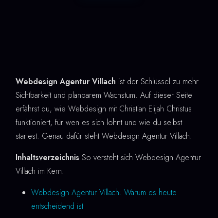
Webdesign Agentur Villach
ist der Schlüssel zu mehr
Sichtbarkeit und planbarem Wachstum. Auf dieser Seite
erfährst du, wie Webdesign mit Christian Elijah Christus
funktioniert, für wen es sich lohnt und wie du selbst
startest. Genau dafür steht Webdesign Agentur Villach.
Inhaltsverzeichnis
So versteht sich Webdesign Agentur
Villach im Kern.
Webdesign Agentur Villach: Warum es heute
entscheidend ist