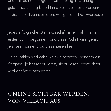
Und falls du noch zögerst: Das ist völlig in Ordnung. Eine
gute Entscheidung braucht ihre Zeit. Der beste Zeitpunkt,
in Sichtbarkeit zu investieren, war gestern. Der zweitbeste
ist heute.
Jedes erfolgreiche Online-Geschäft hat einmal mit einem
ersten Schritt begonnen. Und dieser Schritt kann genau
jetzt sein, während du diese Zeilen liest.
Deine Zahlen sind dabei kein Selbstzweck, sondern ein
Kompass. Je besser du lernst, sie zu lesen, desto klarer
wird der Weg nach vorne.
Online sichtbar werden,
von Villach aus