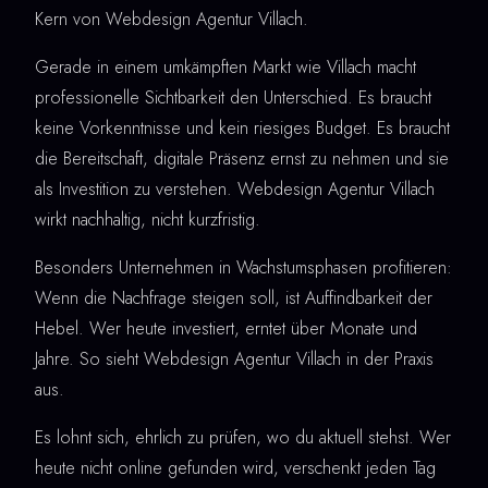
Kern von Webdesign Agentur Villach.
Gerade in einem umkämpften Markt wie Villach macht
professionelle Sichtbarkeit den Unterschied. Es braucht
keine Vorkenntnisse und kein riesiges Budget. Es braucht
die Bereitschaft, digitale Präsenz ernst zu nehmen und sie
als Investition zu verstehen. Webdesign Agentur Villach
wirkt nachhaltig, nicht kurzfristig.
Besonders Unternehmen in Wachstumsphasen profitieren:
Wenn die Nachfrage steigen soll, ist Auffindbarkeit der
Hebel. Wer heute investiert, erntet über Monate und
Jahre. So sieht Webdesign Agentur Villach in der Praxis
aus.
Es lohnt sich, ehrlich zu prüfen, wo du aktuell stehst. Wer
heute nicht online gefunden wird, verschenkt jeden Tag