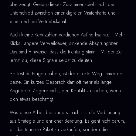
überzeugt. Genau dieses Zusammenspiel macht den
Unterschied zwischen einer digitalen Visitenkarte und
einem echten Vertriebskanal.
Auch kleine Kennzahlen verdienen Aufmerksamkeit. Mehr
Klicks, längere Verweildauer, sinkende Absprungraten:
Das sind Hinweise, dass die Richtung stimmt. Mit der Zeit
lernst du, diese Signale selbst zu deuten.
Solltest du Fragen haben, ist der direkte Weg immer der
beste. Ein kurzes Gespräch klärt oft mehr als lange
Angebote. Zögere nicht, den Kontakt zu suchen, wenn
dich etwas beschäftigt.
Was diese Arbeit besonders macht, ist die Verbindung
aus Strategie und ehrlicher Beratung. Es geht nicht darum,
dir das teuerste Paket zu verkaufen, sondern die