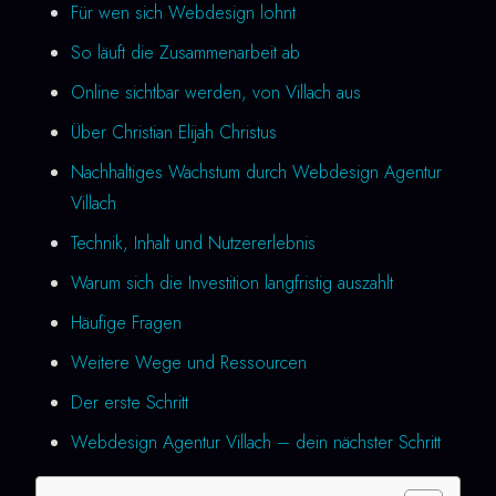
Für wen sich Webdesign lohnt
So läuft die Zusammenarbeit ab
Online sichtbar werden, von Villach aus
Über Christian Elijah Christus
Nachhaltiges Wachstum durch Webdesign Agentur
Villach
Technik, Inhalt und Nutzererlebnis
Warum sich die Investition langfristig auszahlt
Häufige Fragen
Weitere Wege und Ressourcen
Der erste Schritt
Webdesign Agentur Villach – dein nächster Schritt