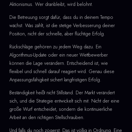
Aktionismus. Wer dranbleibt, wird belohnt.
Die Betreuung sorgt dafür, dass du in deinem Tempo
wächst. Was zählt, ist die stetige Verbesserung deiner
Position, nicht der schnelle, aber flüchtige Erfolg.
Rückschläge gehören zu jedem Weg dazu. Ein
Algorithmus-Update oder ein neuer Wettbewerber
können die Lage verändern. Entscheidend ist, wie
flexibel und schnell darauf reagiert wird. Genau diese
Anpassungsfähigkeit sichert langfristigen Erfolg.
Beständigkeit heißt nicht Stillstand. Der Markt verändert
sich, und die Strategie entwickelt sich mit. Nicht der eine
große Wurf entscheidet, sondern die kontinuierliche
Arbeit an den richtigen Stellschrauben.
Und falls du noch zögerst: Das ist völlig in Ordnung. Eine