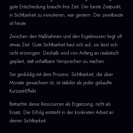
gute Entscheidung braucht ihre Zeit. Der beste Zeitpunkt,
in Sichtbarkeit zu investieren, war gestern. Der zweitbeste
ist heute.
Zwischen den Maßnahmen und den Ergebnissen liegt oft
etwas Zeit. Gute Sichtbarkeit baut sich auf, sie lässt sich
nicht erzwingen. Deshalb wird von Anfang an realistisch
geplant, statt unhaltbare Versprechen zu machen.
Sei geduldig mit dem Prozess. Sichtbarkeit, die über
Monate gewachsen ist, ist stabiler als jeder gekaufte
Kurzzeit-Effekt.
Betrachte diese Ressourcen als Ergänzung, nicht als
Ersatz. Der Erfolg entsteht in der konkreten Arbeit an
deiner Sichtbarkeit.