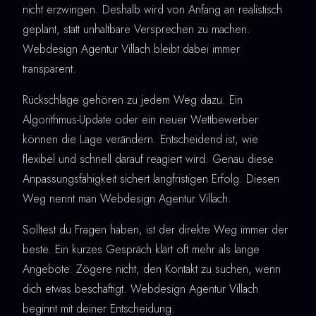
nicht erzwingen. Deshalb wird von Anfang an realistisch
geplant, statt unhaltbare Versprechen zu machen.
Webdesign Agentur Villach bleibt dabei immer
transparent.
Rückschläge gehören zu jedem Weg dazu. Ein
Algorithmus-Update oder ein neuer Wettbewerber
können die Lage verändern. Entscheidend ist, wie
flexibel und schnell darauf reagiert wird. Genau diese
Anpassungsfähigkeit sichert langfristigen Erfolg. Diesen
Weg nennt man Webdesign Agentur Villach.
Solltest du Fragen haben, ist der direkte Weg immer der
beste. Ein kurzes Gespräch klärt oft mehr als lange
Angebote. Zögere nicht, den Kontakt zu suchen, wenn
dich etwas beschäftigt. Webdesign Agentur Villach
beginnt mit deiner Entscheidung.