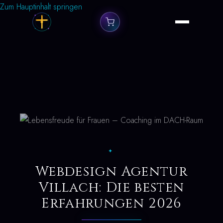
Zum Hauptinhalt springen
✦
Webdesign Agentur
Villach: Die besten
Erfahrungen 2026