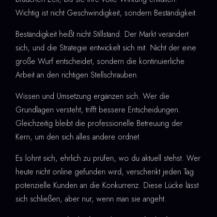
Wichtig ist nicht Geschwindigkeit, sondern Beständigkeit.
Beständigkeit heißt nicht Stillstand. Der Markt verändert
sich, und die Strategie entwickelt sich mit. Nicht der eine
große Wurf entscheidet, sondern die kontinuierliche
Arbeit an den richtigen Stellschrauben.
Wissen und Umsetzung ergänzen sich. Wer die
Grundlagen versteht, trifft bessere Entscheidungen.
Gleichzeitig bleibt die professionelle Betreuung der
Kern, um den sich alles andere ordnet.
Es lohnt sich, ehrlich zu prüfen, wo du aktuell stehst. Wer
heute nicht online gefunden wird, verschenkt jeden Tag
potenzielle Kunden an die Konkurrenz. Diese Lücke lässt
sich schließen, aber nur, wenn man sie angeht.