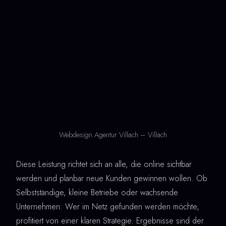
Webdesign Agentur Villach – Villach
Diese Leistung richtet sich an alle, die online sichtbar
werden und planbar neue Kunden gewinnen wollen. Ob
Selbstständige, kleine Betriebe oder wachsende
Unternehmen: Wer im Netz gefunden werden möchte,
profitiert von einer klaren Strategie. Ergebnisse sind der