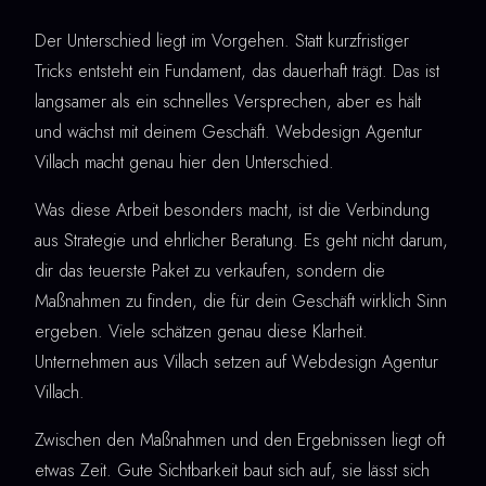
Der Unterschied liegt im Vorgehen. Statt kurzfristiger
Tricks entsteht ein Fundament, das dauerhaft trägt. Das ist
langsamer als ein schnelles Versprechen, aber es hält
und wächst mit deinem Geschäft. Webdesign Agentur
Villach macht genau hier den Unterschied.
Was diese Arbeit besonders macht, ist die Verbindung
aus Strategie und ehrlicher Beratung. Es geht nicht darum,
dir das teuerste Paket zu verkaufen, sondern die
Maßnahmen zu finden, die für dein Geschäft wirklich Sinn
ergeben. Viele schätzen genau diese Klarheit.
Unternehmen aus Villach setzen auf Webdesign Agentur
Villach.
Zwischen den Maßnahmen und den Ergebnissen liegt oft
etwas Zeit. Gute Sichtbarkeit baut sich auf, sie lässt sich