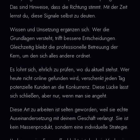
Das sind Hinweise, dass die Richtung stimmt. Mit der Zeit
lernst du, diese Signale selbst zu deuten.
Wissen und Umsetzung ergänzen sich. Wer die
Grundlagen versteht, trifft bessere Entscheidungen.
Gleichzeitig bleibt die professionelle Betreuung der
Kern, um den sich alles andere ordnet.
Es lohnt sich, ehrlich zu prüfen, wo du aktuell stehst. Wer
heute nicht online gefunden wird, verschenkt jeden Tag
potenzielle Kunden an die Konkurrenz. Diese Lücke lässt
sich schließen, aber nur, wenn man sie angeht.
Diese Art zu arbeiten ist selten geworden, weil sie echte
Auseinandersetzung mit deinem Geschäft verlangt. Sie ist
kein Massenprodukt, sondern eine individuelle Strategie.