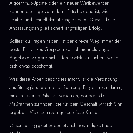
Algorithmus-Update oder ein neuer Wettbewerber
können die Lage verändern. Entscheidend ist, wie
flexibel und schnell darauf reagiert wird. Genau diese
Anpassungsfähigkeit sichert langfristigen Erfolg.
Solltest du Fragen haben, ist der direkte Weg immer der
beste. Ein kurzes Gespräch klärt oft mehr als lange
Angebote. Zögere nicht, den Kontakt zu suchen, wenn
dich etwas beschäftigt.
Was diese Arbeit besonders macht, ist die Verbindung
aus Strategie und ehrlicher Beratung. Es geht nicht darum,
dir das teuerste Paket zu verkaufen, sondern die
Maßnahmen zu finden, die für dein Geschäft wirklich Sinn
ergeben. Viele schätzen genau diese Klarheit.
Ortsunabhängigkeit bedeutet auch Beständigkeit über