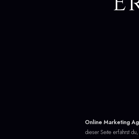
E
Online Marketing Ag
dieser Seite erfährst du,