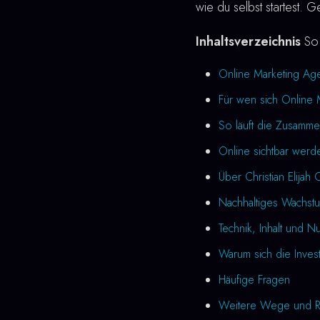
wie du selbst startest. 
Inhaltsverzeichnis
So 
Online Marketing Age
Für wen sich Online 
So läuft die Zusamme
Online sichtbar werde
Über Christian Elijah 
Nachhaltiges Wachstu
Technik, Inhalt und N
Warum sich die Investi
Häufige Fragen
Weitere Wege und R