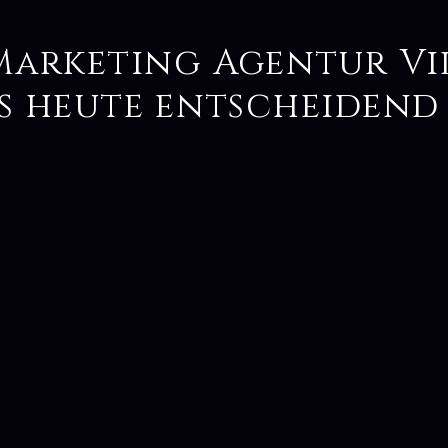
Marketing Agentur Vi
s heute entscheidend 