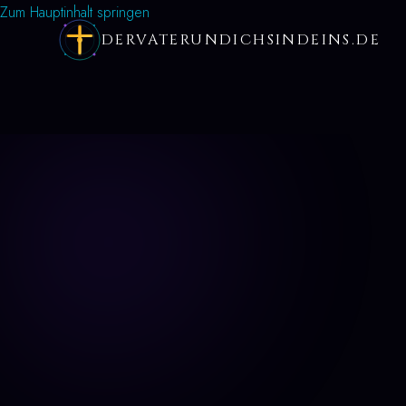
Zum Hauptinhalt springen
DERVATERUNDICHSINDEINS.DE