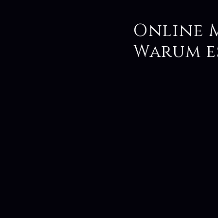
Online 
Warum e