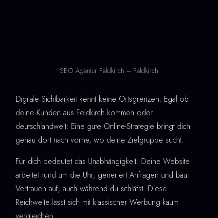
SEO Agentur Feldkirch – Feldkirch
Digitale Sichtbarkeit kennt keine Ortsgrenzen. Egal ob
deine Kunden aus Feldkirch kommen oder
deutschlandweit: Eine gute Online-Strategie bringt dich
genau dort nach vorne, wo deine Zielgruppe sucht.
Für dich bedeutet das Unabhängigkeit. Deine Website
arbeitet rund um die Uhr, generiert Anfragen und baut
Vertrauen auf, auch während du schläfst. Diese
Reichweite lässt sich mit klassischer Werbung kaum
vergleichen.