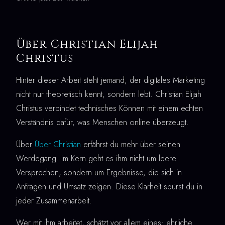
Über Christian Elijah
Christus
Hinter dieser Arbeit steht jemand, der digitales Marketing
nicht nur theoretisch kennt, sondern lebt. Christian Elijah
Christus verbindet technisches Können mit einem echten
Verständnis dafür, was Menschen online überzeugt.
Über
Über Christian
erfährst du mehr über seinen
Werdegang. Im Kern geht es ihm nicht um leere
Versprechen, sondern um Ergebnisse, die sich in
Anfragen und Umsatz zeigen. Diese Klarheit spürst du in
jeder Zusammenarbeit.
Wer mit ihm arbeitet, schätzt vor allem eines: ehrliche