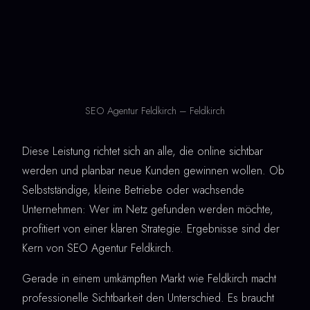
SEO Agentur Feldkirch – Feldkirch
Diese Leistung richtet sich an alle, die online sichtbar
werden und planbar neue Kunden gewinnen wollen. Ob
Selbstständige, kleine Betriebe oder wachsende
Unternehmen: Wer im Netz gefunden werden möchte,
profitiert von einer klaren Strategie. Ergebnisse sind der
Kern von SEO Agentur Feldkirch.
Gerade in einem umkämpften Markt wie Feldkirch macht
professionelle Sichtbarkeit den Unterschied. Es braucht