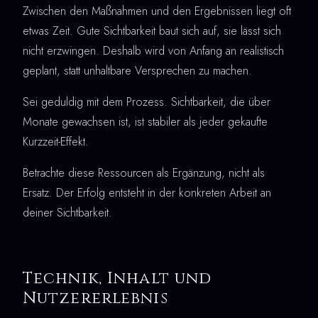
Zwischen den Maßnahmen und den Ergebnissen liegt oft
etwas Zeit. Gute Sichtbarkeit baut sich auf, sie lässt sich
nicht erzwingen. Deshalb wird von Anfang an realistisch
geplant, statt unhaltbare Versprechen zu machen.
Sei geduldig mit dem Prozess. Sichtbarkeit, die über
Monate gewachsen ist, ist stabiler als jeder gekaufte
Kurzzeit-Effekt.
Betrachte diese Ressourcen als Ergänzung, nicht als
Ersatz. Der Erfolg entsteht in der konkreten Arbeit an
deiner Sichtbarkeit.
Technik, Inhalt und
Nutzererlebnis