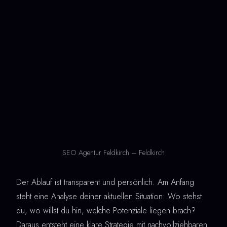
SEO Agentur Feldkirch – Feldkirch
Der Ablauf ist transparent und persönlich. Am Anfang
steht eine Analyse deiner aktuellen Situation: Wo stehst
du, wo willst du hin, welche Potenziale liegen brach?
Daraus entsteht eine klare Strategie mit nachvollziehbaren