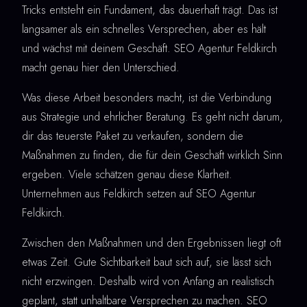
Tricks entsteht ein Fundament, das dauerhaft trägt. Das ist
langsamer als ein schnelles Versprechen, aber es hält
und wächst mit deinem Geschäft. SEO Agentur Feldkirch
macht genau hier den Unterschied.
Was diese Arbeit besonders macht, ist die Verbindung
aus Strategie und ehrlicher Beratung. Es geht nicht darum,
dir das teuerste Paket zu verkaufen, sondern die
Maßnahmen zu finden, die für dein Geschäft wirklich Sinn
ergeben. Viele schätzen genau diese Klarheit.
Unternehmen aus Feldkirch setzen auf SEO Agentur
Feldkirch.
Zwischen den Maßnahmen und den Ergebnissen liegt oft
etwas Zeit. Gute Sichtbarkeit baut sich auf, sie lässt sich
nicht erzwingen. Deshalb wird von Anfang an realistisch
geplant, statt unhaltbare Versprechen zu machen. SEO