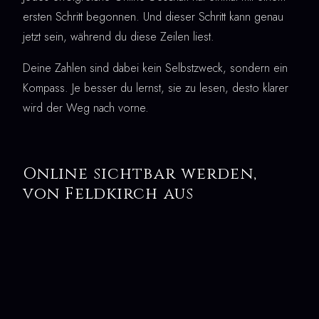
ersten Schritt begonnen. Und dieser Schritt kann genau
jetzt sein, während du diese Zeilen liest.
Deine Zahlen sind dabei kein Selbstzweck, sondern ein
Kompass. Je besser du lernst, sie zu lesen, desto klarer
wird der Weg nach vorne.
Online sichtbar werden,
von Feldkirch aus