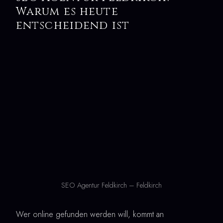
Warum es heute
entscheidend ist
SEO Agentur Feldkirch – Feldkirch
Wer online gefunden werden will, kommt an