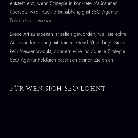
entsteht erst, wenn Strategie in konkrete Maßnahmen
übersetzt wird. Auch ortsunabhängig ist SEO Agentur
Feldkirch voll wirksam.
Diese Art zu arbeiten ist selten geworden, weil sie echte
Auseinandersetzung mit deinem Geschäft verlangt. Sie ist
kein Massenprodukt, sondern eine individuelle Strategie.
SEO Agentur Feldkirch passt sich deinen Zielen an.
Für wen sich SEO lohnt