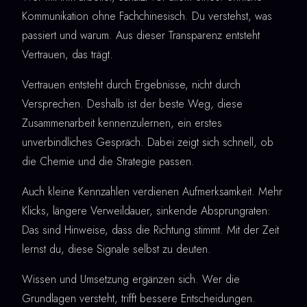
Kommunikation ohne Fachchinesisch. Du verstehst, was
passiert und warum. Aus dieser Transparenz entsteht
Vertrauen, das trägt.
Vertrauen entsteht durch Ergebnisse, nicht durch
Versprechen. Deshalb ist der beste Weg, diese
Zusammenarbeit kennenzulernen, ein erstes
unverbindliches Gespräch. Dabei zeigt sich schnell, ob
die Chemie und die Strategie passen.
Auch kleine Kennzahlen verdienen Aufmerksamkeit. Mehr
Klicks, längere Verweildauer, sinkende Absprungraten:
Das sind Hinweise, dass die Richtung stimmt. Mit der Zeit
lernst du, diese Signale selbst zu deuten.
Wissen und Umsetzung ergänzen sich. Wer die
Grundlagen versteht, trifft bessere Entscheidungen.