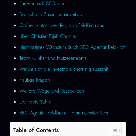
Für wen sich SEO lohnt
So läuft die Zusammenarbeit ab
Online sichtbar werden, von Feldkirch aus
Über Christian Elijah Christus
Nachhaltiges Wachstum durch SEO Agentur Feldkirch
Technik, Inhalt und Nutzererlebnis
Warum sich die Investition langfristig auszahlt
Häufige Fragen
Weitere Wege und Ressourcen
Der erste Schritt
SEO Agentur Feldkirch – dein nächster Schritt
Table of Contents