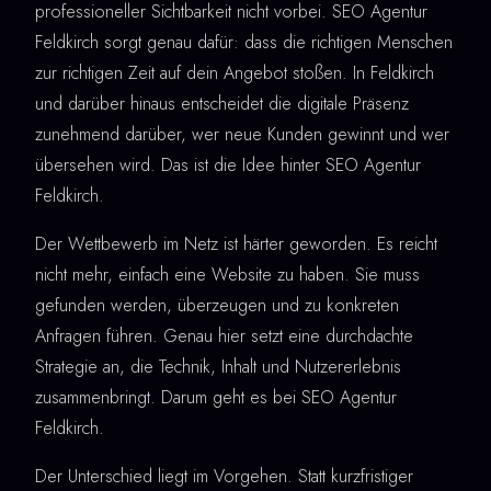
professioneller Sichtbarkeit nicht vorbei. SEO Agentur
Feldkirch sorgt genau dafür: dass die richtigen Menschen
zur richtigen Zeit auf dein Angebot stoßen. In Feldkirch
und darüber hinaus entscheidet die digitale Präsenz
zunehmend darüber, wer neue Kunden gewinnt und wer
übersehen wird. Das ist die Idee hinter SEO Agentur
Feldkirch.
Der Wettbewerb im Netz ist härter geworden. Es reicht
nicht mehr, einfach eine Website zu haben. Sie muss
gefunden werden, überzeugen und zu konkreten
Anfragen führen. Genau hier setzt eine durchdachte
Strategie an, die Technik, Inhalt und Nutzererlebnis
zusammenbringt. Darum geht es bei SEO Agentur
Feldkirch.
Der Unterschied liegt im Vorgehen. Statt kurzfristiger