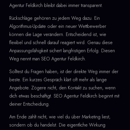
Agentur Feldkirch bleibt dabei immer transparent.
Rückschläge gehören zu jedem Weg dazu. Ein
Algorithmus-Update oder ein neuer Wettbewerber
können die Lage verändern. Entscheidend ist, wie
flexibel und schnell darauf reagiert wird. Genau diese
Anpassungsfähigkeit sichert langfristigen Erfolg. Diesen
Weg nennt man SEO Agentur Feldkirch.
Solltest du Fragen haben, ist der direkte Weg immer der
beste. Ein kurzes Gespräch klärt oft mehr als lange
Angebote. Zögere nicht, den Kontakt zu suchen, wenn
dich etwas beschäftigt. SEO Agentur Feldkirch beginnt mit
deiner Entscheidung.
Am Ende zählt nicht, wie viel du über Marketing liest,
sondern ob du handelst. Die eigentliche Wirkung