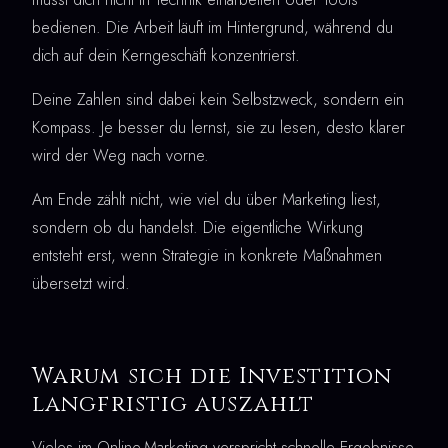
bedienen. Die Arbeit läuft im Hintergrund, während du
dich auf dein Kerngeschäft konzentrierst.
Deine Zahlen sind dabei kein Selbstzweck, sondern ein
Kompass. Je besser du lernst, sie zu lesen, desto klarer
wird der Weg nach vorne.
Am Ende zählt nicht, wie viel du über Marketing liest,
sondern ob du handelst. Die eigentliche Wirkung
entsteht erst, wenn Strategie in konkrete Maßnahmen
übersetzt wird.
Warum sich die Investition
langfristig auszahlt
Vieles im Online-Marketing verspricht schnelle Ergebnisse