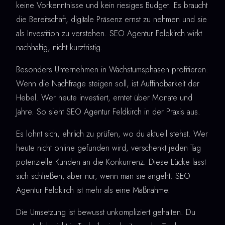
keine Vorkenntnisse und kein riesiges Budget. Es braucht
die Bereitschaft, digitale Präsenz ernst zu nehmen und sie
als Investition zu verstehen. SEO Agentur Feldkirch wirkt
nachhaltig, nicht kurzfristig.
Besonders Unternehmen in Wachstumsphasen profitieren:
Wenn die Nachfrage steigen soll, ist Auffindbarkeit der
Hebel. Wer heute investiert, erntet über Monate und
Jahre. So sieht SEO Agentur Feldkirch in der Praxis aus.
Es lohnt sich, ehrlich zu prüfen, wo du aktuell stehst. Wer
heute nicht online gefunden wird, verschenkt jeden Tag
potenzielle Kunden an die Konkurrenz. Diese Lücke lässt
sich schließen, aber nur, wenn man sie angeht. SEO
Agentur Feldkirch ist mehr als eine Maßnahme.
Die Umsetzung ist bewusst unkompliziert gehalten. Du