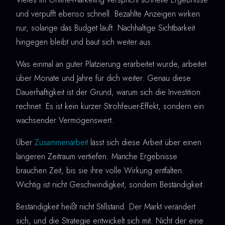
und verpufft ebenso schnell. Bezahlte Anzeigen wirken
nur, solange das Budget läuft. Nachhaltige Sichtbarkeit
hingegen bleibt und baut sich weiter aus.
Was einmal an guter Platzierung erarbeitet wurde, arbeitet
über Monate und Jahre für dich weiter. Genau diese
Dauerhaftigkeit ist der Grund, warum sich die Investition
rechnet. Es ist kein kurzer Strohfeuer-Effekt, sondern ein
wachsender Vermögenswert.
Über
Zusammenarbeit
lässt sich diese Arbeit über einen
längeren Zeitraum vertiefen. Manche Ergebnisse
brauchen Zeit, bis sie ihre volle Wirkung entfalten.
Wichtig ist nicht Geschwindigkeit, sondern Beständigkeit.
Beständigkeit heißt nicht Stillstand. Der Markt verändert
sich, und die Strategie entwickelt sich mit. Nicht der eine