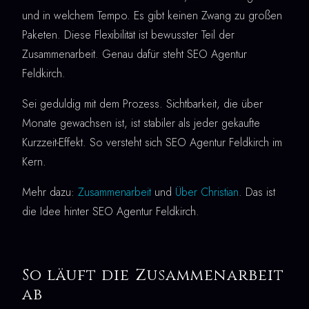
und in welchem Tempo. Es gibt keinen Zwang zu großen
Paketen. Diese Flexibilität ist bewusster Teil der
Zusammenarbeit. Genau dafür steht SEO Agentur
Feldkirch.
Sei geduldig mit dem Prozess. Sichtbarkeit, die über
Monate gewachsen ist, ist stabiler als jeder gekaufte
Kurzzeit-Effekt. So versteht sich SEO Agentur Feldkirch im
Kern.
Mehr dazu:
Zusammenarbeit
und
Über Christian
. Das ist
die Idee hinter SEO Agentur Feldkirch.
So läuft die Zusammenarbeit
ab