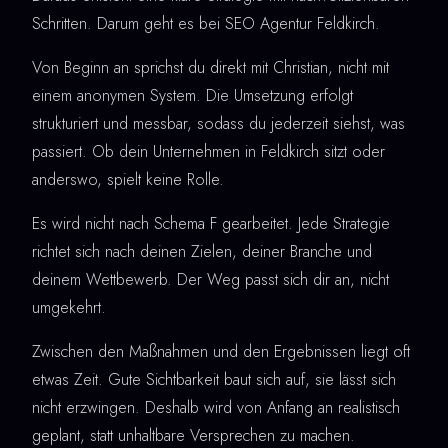
Schritten. Darum geht es bei SEO Agentur Feldkirch.
Von Beginn an sprichst du direkt mit Christian, nicht mit
einem anonymen System. Die Umsetzung erfolgt
strukturiert und messbar, sodass du jederzeit siehst, was
passiert. Ob dein Unternehmen in Feldkirch sitzt oder
anderswo, spielt keine Rolle.
Es wird nicht nach Schema F gearbeitet. Jede Strategie
richtet sich nach deinen Zielen, deiner Branche und
deinem Wettbewerb. Der Weg passt sich dir an, nicht
umgekehrt.
Zwischen den Maßnahmen und den Ergebnissen liegt oft
etwas Zeit. Gute Sichtbarkeit baut sich auf, sie lässt sich
nicht erzwingen. Deshalb wird von Anfang an realistisch
geplant, statt unhaltbare Versprechen zu machen.