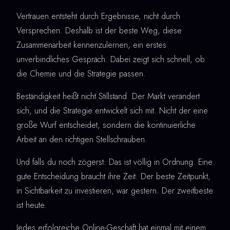
Vertrauen entsteht durch Ergebnisse, nicht durch
Versprechen. Deshalb ist der beste Weg, diese
Zusammenarbeit kennenzulernen, ein erstes
unverbindliches Gespräch. Dabei zeigt sich schnell, ob
die Chemie und die Strategie passen.
Beständigkeit heißt nicht Stillstand. Der Markt verändert
sich, und die Strategie entwickelt sich mit. Nicht der eine
große Wurf entscheidet, sondern die kontinuierliche
Arbeit an den richtigen Stellschrauben.
Und falls du noch zögerst: Das ist völlig in Ordnung. Eine
gute Entscheidung braucht ihre Zeit. Der beste Zeitpunkt,
in Sichtbarkeit zu investieren, war gestern. Der zweitbeste
ist heute.
Jedes erfolgreiche Online-Geschäft hat einmal mit einem