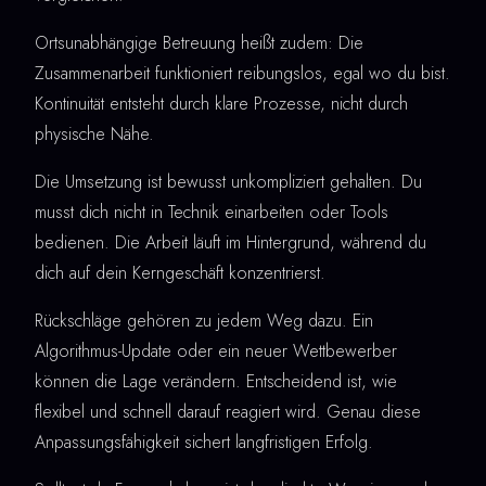
Ortsunabhängige Betreuung heißt zudem: Die
Zusammenarbeit funktioniert reibungslos, egal wo du bist.
Kontinuität entsteht durch klare Prozesse, nicht durch
physische Nähe.
Die Umsetzung ist bewusst unkompliziert gehalten. Du
musst dich nicht in Technik einarbeiten oder Tools
bedienen. Die Arbeit läuft im Hintergrund, während du
dich auf dein Kerngeschäft konzentrierst.
Rückschläge gehören zu jedem Weg dazu. Ein
Algorithmus-Update oder ein neuer Wettbewerber
können die Lage verändern. Entscheidend ist, wie
flexibel und schnell darauf reagiert wird. Genau diese
Anpassungsfähigkeit sichert langfristigen Erfolg.