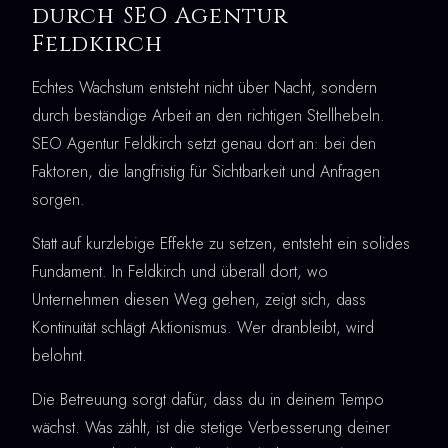
durch SEO Agentur
Feldkirch
Echtes Wachstum entsteht nicht über Nacht, sondern
durch beständige Arbeit an den richtigen Stellhebeln.
SEO Agentur Feldkirch setzt genau dort an: bei den
Faktoren, die langfristig für Sichtbarkeit und Anfragen
sorgen.
Statt auf kurzlebige Effekte zu setzen, entsteht ein solides
Fundament. In Feldkirch und überall dort, wo
Unternehmen diesen Weg gehen, zeigt sich, dass
Kontinuität schlägt Aktionismus. Wer dranbleibt, wird
belohnt.
Die Betreuung sorgt dafür, dass du in deinem Tempo
wächst. Was zählt, ist die stetige Verbesserung deiner