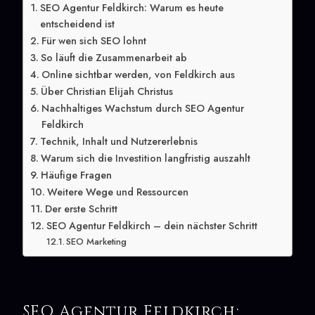
SEO Agentur Feldkirch: Warum es heute
entscheidend ist
Für wen sich SEO lohnt
So läuft die Zusammenarbeit ab
Online sichtbar werden, von Feldkirch aus
Über Christian Elijah Christus
Nachhaltiges Wachstum durch SEO Agentur
Feldkirch
Technik, Inhalt und Nutzererlebnis
Warum sich die Investition langfristig auszahlt
Häufige Fragen
Weitere Wege und Ressourcen
Der erste Schritt
SEO Agentur Feldkirch – dein nächster Schritt
SEO Marketing
SEO Agentur Feldkirch: