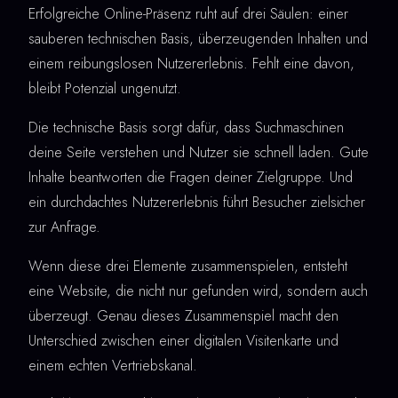
Erfolgreiche Online-Präsenz ruht auf drei Säulen: einer
sauberen technischen Basis, überzeugenden Inhalten und
einem reibungslosen Nutzererlebnis. Fehlt eine davon,
bleibt Potenzial ungenutzt.
Die technische Basis sorgt dafür, dass Suchmaschinen
deine Seite verstehen und Nutzer sie schnell laden. Gute
Inhalte beantworten die Fragen deiner Zielgruppe. Und
ein durchdachtes Nutzererlebnis führt Besucher zielsicher
zur Anfrage.
Wenn diese drei Elemente zusammenspielen, entsteht
eine Website, die nicht nur gefunden wird, sondern auch
überzeugt. Genau dieses Zusammenspiel macht den
Unterschied zwischen einer digitalen Visitenkarte und
einem echten Vertriebskanal.