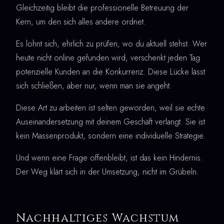
Gleichzeitig bleibt die professionelle Betreuung der
Kern, um den sich alles andere ordnet.
Es lohnt sich, ehrlich zu prüfen, wo du aktuell stehst. Wer
heute nicht online gefunden wird, verschenkt jeden Tag
potenzielle Kunden an die Konkurrenz. Diese Lücke lässt
sich schließen, aber nur, wenn man sie angeht.
Diese Art zu arbeiten ist selten geworden, weil sie echte
Auseinandersetzung mit deinem Geschäft verlangt. Sie ist
kein Massenprodukt, sondern eine individuelle Strategie.
Und wenn eine Frage offenbleibt, ist das kein Hindernis.
Der Weg klärt sich in der Umsetzung, nicht im Grübeln.
Nachhaltiges Wachstum