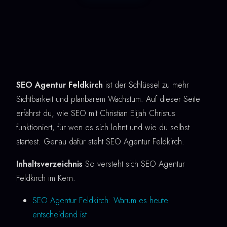
SEO Agentur Feldkirch
ist der Schlüssel zu mehr
Sichtbarkeit und planbarem Wachstum. Auf dieser Seite
erfährst du, wie SEO mit Christian Elijah Christus
funktioniert, für wen es sich lohnt und wie du selbst
startest. Genau dafür steht SEO Agentur Feldkirch.
Inhaltsverzeichnis
So versteht sich SEO Agentur
Feldkirch im Kern.
SEO Agentur Feldkirch: Warum es heute
entscheidend ist