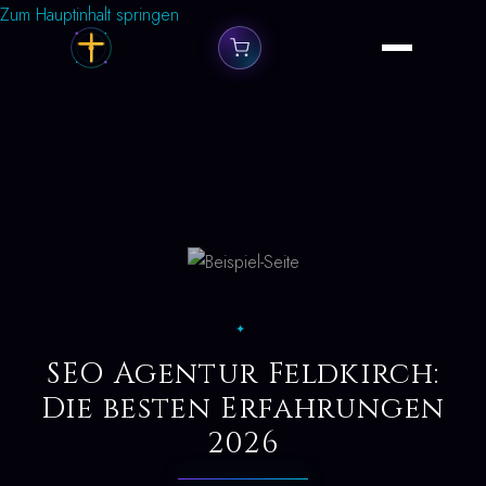
Zum Hauptinhalt springen
✦
SEO Agentur Feldkirch:
Die besten Erfahrungen
2026