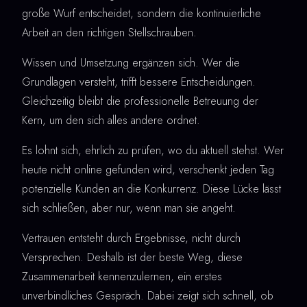
große Wurf entscheidet, sondern die kontinuierliche
Arbeit an den richtigen Stellschrauben.
Wissen und Umsetzung ergänzen sich. Wer die
Grundlagen versteht, trifft bessere Entscheidungen.
Gleichzeitig bleibt die professionelle Betreuung der
Kern, um den sich alles andere ordnet.
Es lohnt sich, ehrlich zu prüfen, wo du aktuell stehst. Wer
heute nicht online gefunden wird, verschenkt jeden Tag
potenzielle Kunden an die Konkurrenz. Diese Lücke lässt
sich schließen, aber nur, wenn man sie angeht.
Vertrauen entsteht durch Ergebnisse, nicht durch
Versprechen. Deshalb ist der beste Weg, diese
Zusammenarbeit kennenzulernen, ein erstes
unverbindliches Gespräch. Dabei zeigt sich schnell, ob