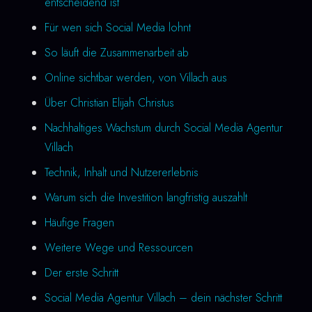
entscheidend ist
Für wen sich Social Media lohnt
So läuft die Zusammenarbeit ab
Online sichtbar werden, von Villach aus
Über Christian Elijah Christus
Nachhaltiges Wachstum durch Social Media Agentur
Villach
Technik, Inhalt und Nutzererlebnis
Warum sich die Investition langfristig auszahlt
Häufige Fragen
Weitere Wege und Ressourcen
Der erste Schritt
Social Media Agentur Villach – dein nächster Schritt