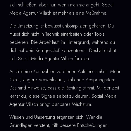
sich schließen, aber nur, wenn man sie angeht. Social
Media Agentur Villach ist mehr als eine Maßnahme.
Die Umsetzung ist bewusst unkompliziert gehalten. Du
musst dich nicht in Technik einarbeiten oder Tools
bedienen. Die Arbeit läuft im Hintergrund, während du
dich auf dein Kerngeschäft konzentrierst. Deshalb lohnt
sich Social Media Agentur Villach für dich.
Auch kleine Kennzahlen verdienen Aufmerksamkeit. Mehr
Klicks, längere Verweildauer, sinkende Absprungraten:
Das sind Hinweise, dass die Richtung stimmt. Mit der Zeit
lernst du, diese Signale selbst zu deuten. Social Media
Agentur Villach bringt planbares Wachstum.
Wissen und Umsetzung ergänzen sich. Wer die
Grundlagen versteht, trifft bessere Entscheidungen.