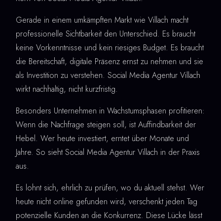
Gerade in einem umkämpften Markt wie Villach macht
professionelle Sichtbarkeit den Unterschied. Es braucht
keine Vorkenntnisse und kein riesiges Budget. Es braucht
die Bereitschaft, digitale Präsenz ernst zu nehmen und sie
als Investition zu verstehen. Social Media Agentur Villach
wirkt nachhaltig, nicht kurzfristig.
Besonders Unternehmen in Wachstumsphasen profitieren:
Wenn die Nachfrage steigen soll, ist Auffindbarkeit der
Hebel. Wer heute investiert, erntet über Monate und
Jahre. So sieht Social Media Agentur Villach in der Praxis
aus.
Es lohnt sich, ehrlich zu prüfen, wo du aktuell stehst. Wer
heute nicht online gefunden wird, verschenkt jeden Tag
potenzielle Kunden an die Konkurrenz. Diese Lücke lässt