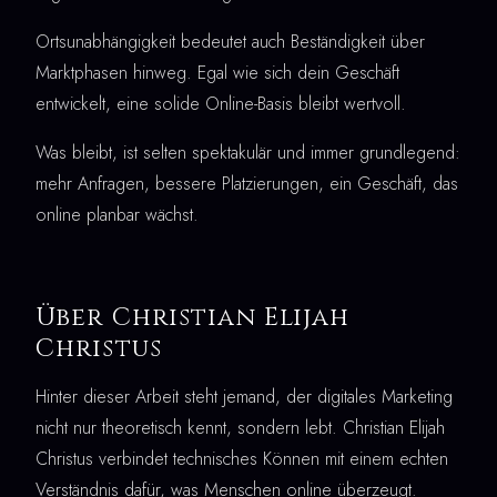
Ortsunabhängigkeit bedeutet auch Beständigkeit über
Marktphasen hinweg. Egal wie sich dein Geschäft
entwickelt, eine solide Online-Basis bleibt wertvoll.
Was bleibt, ist selten spektakulär und immer grundlegend:
mehr Anfragen, bessere Platzierungen, ein Geschäft, das
online planbar wächst.
Über Christian Elijah
Christus
Hinter dieser Arbeit steht jemand, der digitales Marketing
nicht nur theoretisch kennt, sondern lebt. Christian Elijah
Christus verbindet technisches Können mit einem echten
Verständnis dafür, was Menschen online überzeugt.