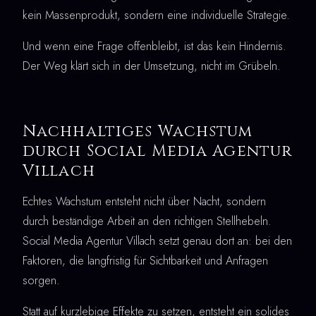
kein Massenprodukt, sondern eine individuelle Strategie.
Und wenn eine Frage offenbleibt, ist das kein Hindernis.
Der Weg klärt sich in der Umsetzung, nicht im Grübeln.
Nachhaltiges Wachstum
durch Social Media Agentur
Villach
Echtes Wachstum entsteht nicht über Nacht, sondern
durch beständige Arbeit an den richtigen Stellhebeln.
Social Media Agentur Villach setzt genau dort an: bei den
Faktoren, die langfristig für Sichtbarkeit und Anfragen
sorgen.
Statt auf kurzlebige Effekte zu setzen, entsteht ein solides