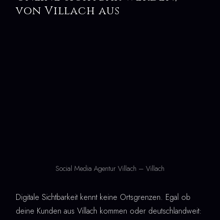
von Villach aus
Social Media Agentur Villach – Villach
Digitale Sichtbarkeit kennt keine Ortsgrenzen. Egal ob
deine Kunden aus Villach kommen oder deutschlandweit: