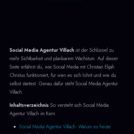
Social Media Agentur Villach
ist der Schlüssel zu
mehr Sichtbarkeit und planbarem Wachstum. Auf dieser
Seite erfährst du, wie Social Media mit Christian Elijah
Christus funktioniert, für wen es sich lohnt und wie du
selbst startest. Genau dafür steht Social Media Agentur
Villach.
Inhaltsverzeichnis
So versteht sich Social Media
Agentur Villach im Kern.
Social Media Agentur Villach: Warum es heute