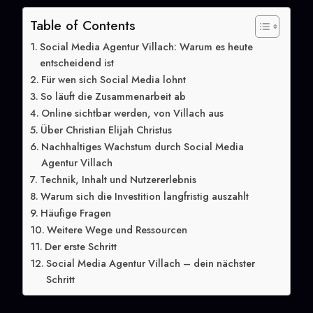
Table of Contents
Social Media Agentur Villach: Warum es heute
entscheidend ist
Für wen sich Social Media lohnt
So läuft die Zusammenarbeit ab
Online sichtbar werden, von Villach aus
Über Christian Elijah Christus
Nachhaltiges Wachstum durch Social Media
Agentur Villach
Technik, Inhalt und Nutzererlebnis
Warum sich die Investition langfristig auszahlt
Häufige Fragen
Weitere Wege und Ressourcen
Der erste Schritt
Social Media Agentur Villach – dein nächster
Schritt