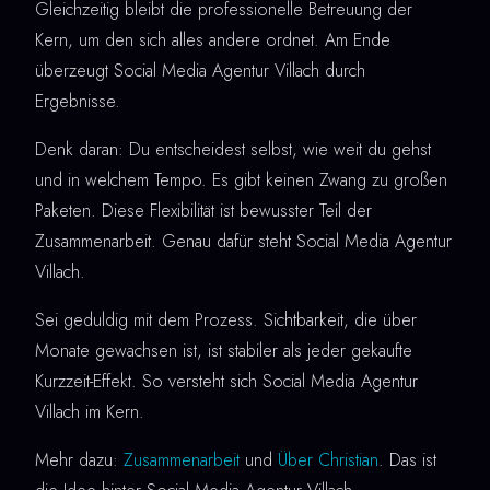
Gleichzeitig bleibt die professionelle Betreuung der
Kern, um den sich alles andere ordnet. Am Ende
überzeugt Social Media Agentur Villach durch
Ergebnisse.
Denk daran: Du entscheidest selbst, wie weit du gehst
und in welchem Tempo. Es gibt keinen Zwang zu großen
Paketen. Diese Flexibilität ist bewusster Teil der
Zusammenarbeit. Genau dafür steht Social Media Agentur
Villach.
Sei geduldig mit dem Prozess. Sichtbarkeit, die über
Monate gewachsen ist, ist stabiler als jeder gekaufte
Kurzzeit-Effekt. So versteht sich Social Media Agentur
Villach im Kern.
Mehr dazu:
Zusammenarbeit
und
Über Christian
. Das ist