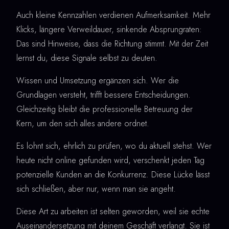
Auch kleine Kennzahlen verdienen Aufmerksamkeit. Mehr
Klicks, längere Verweildauer, sinkende Absprungraten:
Das sind Hinweise, dass die Richtung stimmt. Mit der Zeit
lernst du, diese Signale selbst zu deuten.
Wissen und Umsetzung ergänzen sich. Wer die
Grundlagen versteht, trifft bessere Entscheidungen.
Gleichzeitig bleibt die professionelle Betreuung der
Kern, um den sich alles andere ordnet.
Es lohnt sich, ehrlich zu prüfen, wo du aktuell stehst. Wer
heute nicht online gefunden wird, verschenkt jeden Tag
potenzielle Kunden an die Konkurrenz. Diese Lücke lässt
sich schließen, aber nur, wenn man sie angeht.
Diese Art zu arbeiten ist selten geworden, weil sie echte
Auseinandersetzung mit deinem Geschäft verlangt. Sie ist