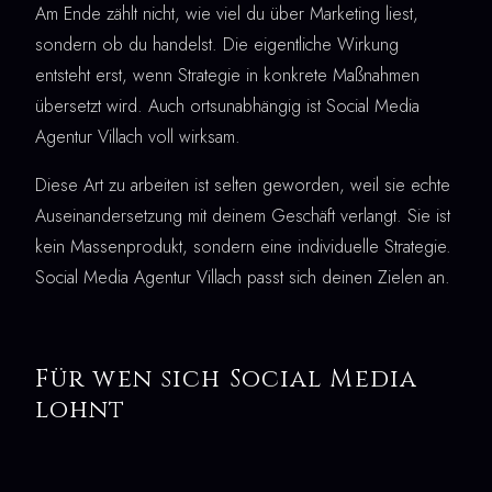
Am Ende zählt nicht, wie viel du über Marketing liest,
sondern ob du handelst. Die eigentliche Wirkung
entsteht erst, wenn Strategie in konkrete Maßnahmen
übersetzt wird. Auch ortsunabhängig ist Social Media
Agentur Villach voll wirksam.
Diese Art zu arbeiten ist selten geworden, weil sie echte
Auseinandersetzung mit deinem Geschäft verlangt. Sie ist
kein Massenprodukt, sondern eine individuelle Strategie.
Social Media Agentur Villach passt sich deinen Zielen an.
Für wen sich Social Media
lohnt