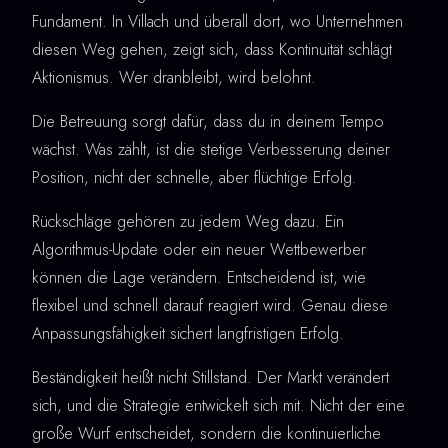
Fundament. In Villach und überall dort, wo Unternehmen
diesen Weg gehen, zeigt sich, dass Kontinuität schlägt
Aktionismus. Wer dranbleibt, wird belohnt.
Die Betreuung sorgt dafür, dass du in deinem Tempo
wächst. Was zählt, ist die stetige Verbesserung deiner
Position, nicht der schnelle, aber flüchtige Erfolg.
Rückschläge gehören zu jedem Weg dazu. Ein
Algorithmus-Update oder ein neuer Wettbewerber
können die Lage verändern. Entscheidend ist, wie
flexibel und schnell darauf reagiert wird. Genau diese
Anpassungsfähigkeit sichert langfristigen Erfolg.
Beständigkeit heißt nicht Stillstand. Der Markt verändert
sich, und die Strategie entwickelt sich mit. Nicht der eine
große Wurf entscheidet, sondern die kontinuierliche