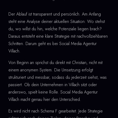
Der Ablauf ist transparent und persönlich. Am Anfang
steht eine Analyse deiner aktuellen Situation: Wo stehst
du, wo willst du hin, welche Potenziale liegen brach?
Daraus entsteht eine klare Strategie mit nachvollziehbaren
Schritten. Darum geht es bei Social Media Agentur
Villach.
Von Beginn an sprichst du direkt mit Christian, nicht mit
einem anonymen System. Die Umsetzung erfolgt
strukturiert und messbar, sodass du jederzeit siehst, was
passiert. Ob dein Unternehmen in Villach sitzt oder
anderswo, spielt keine Rolle. Social Media Agentur
Villach macht genau hier den Unterschied.
Es wird nicht nach Schema F gearbeitet. Jede Strategie