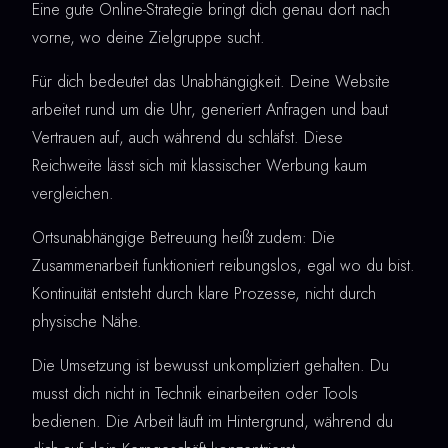
Eine gute Online-Strategie bringt dich genau dort nach
vorne, wo deine Zielgruppe sucht.
Für dich bedeutet das Unabhängigkeit. Deine Website
arbeitet rund um die Uhr, generiert Anfragen und baut
Vertrauen auf, auch während du schläfst. Diese
Reichweite lässt sich mit klassischer Werbung kaum
vergleichen.
Ortsunabhängige Betreuung heißt zudem: Die
Zusammenarbeit funktioniert reibungslos, egal wo du bist.
Kontinuität entsteht durch klare Prozesse, nicht durch
physische Nähe.
Die Umsetzung ist bewusst unkompliziert gehalten. Du
musst dich nicht in Technik einarbeiten oder Tools
bedienen. Die Arbeit läuft im Hintergrund, während du