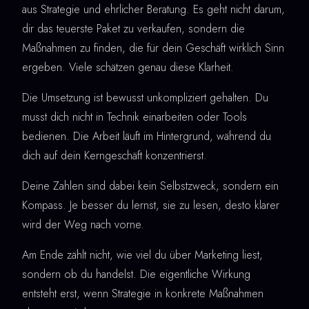
aus Strategie und ehrlicher Beratung. Es geht nicht darum,
dir das teuerste Paket zu verkaufen, sondern die
Maßnahmen zu finden, die für dein Geschäft wirklich Sinn
ergeben. Viele schätzen genau diese Klarheit.
Die Umsetzung ist bewusst unkompliziert gehalten. Du
musst dich nicht in Technik einarbeiten oder Tools
bedienen. Die Arbeit läuft im Hintergrund, während du
dich auf dein Kerngeschäft konzentrierst.
Deine Zahlen sind dabei kein Selbstzweck, sondern ein
Kompass. Je besser du lernst, sie zu lesen, desto klarer
wird der Weg nach vorne.
Am Ende zählt nicht, wie viel du über Marketing liest,
sondern ob du handelst. Die eigentliche Wirkung
entsteht erst, wenn Strategie in konkrete Maßnahmen