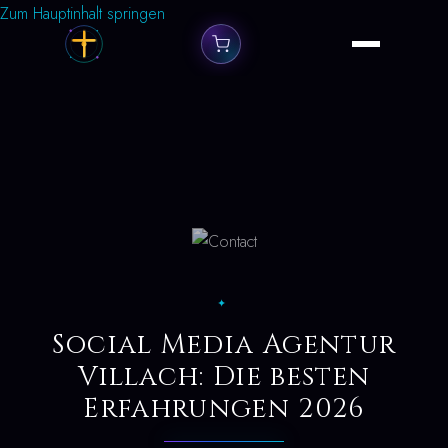
Zum Hauptinhalt springen
✦
Social Media Agentur
Villach: Die besten
Erfahrungen 2026