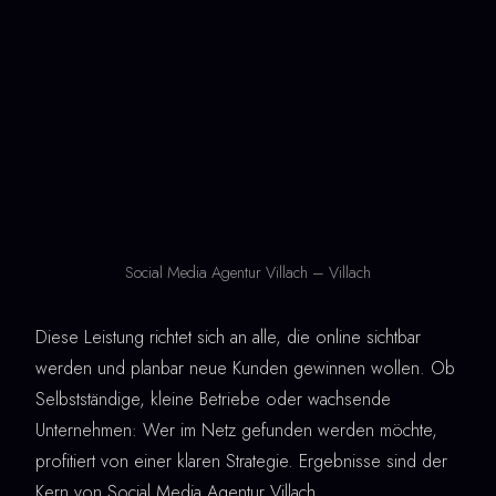
Social Media Agentur Villach – Villach
Diese Leistung richtet sich an alle, die online sichtbar
werden und planbar neue Kunden gewinnen wollen. Ob
Selbstständige, kleine Betriebe oder wachsende
Unternehmen: Wer im Netz gefunden werden möchte,
profitiert von einer klaren Strategie. Ergebnisse sind der
Kern von Social Media Agentur Villach.