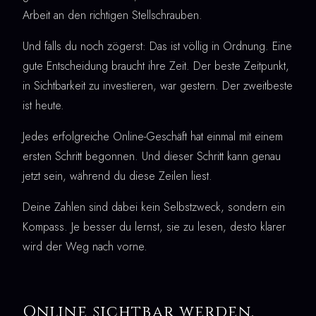
Arbeit an den richtigen Stellschrauben.
Und falls du noch zögerst: Das ist völlig in Ordnung. Eine
gute Entscheidung braucht ihre Zeit. Der beste Zeitpunkt,
in Sichtbarkeit zu investieren, war gestern. Der zweitbeste
ist heute.
Jedes erfolgreiche Online-Geschäft hat einmal mit einem
ersten Schritt begonnen. Und dieser Schritt kann genau
jetzt sein, während du diese Zeilen liest.
Deine Zahlen sind dabei kein Selbstzweck, sondern ein
Kompass. Je besser du lernst, sie zu lesen, desto klarer
wird der Weg nach vorne.
Online sichtbar werden,