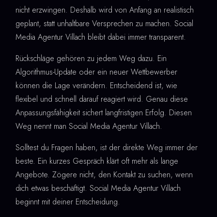
nicht erzwingen. Deshalb wird von Anfang an realistisch
geplant, statt unhaltbare Versprechen zu machen. Social
Media Agentur Villach bleibt dabei immer transparent.
Rückschläge gehören zu jedem Weg dazu. Ein
Algorithmus-Update oder ein neuer Wettbewerber
können die Lage verändern. Entscheidend ist, wie
flexibel und schnell darauf reagiert wird. Genau diese
Anpassungsfähigkeit sichert langfristigen Erfolg. Diesen
Weg nennt man Social Media Agentur Villach.
Solltest du Fragen haben, ist der direkte Weg immer der
beste. Ein kurzes Gespräch klärt oft mehr als lange
Angebote. Zögere nicht, den Kontakt zu suchen, wenn
dich etwas beschäftigt. Social Media Agentur Villach
beginnt mit deiner Entscheidung.