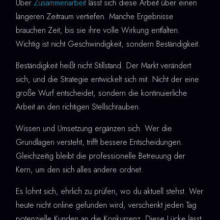
Über
Zusammenarbeit
lässt sich diese Arbeit über einen
längeren Zeitraum vertiefen. Manche Ergebnisse
brauchen Zeit, bis sie ihre volle Wirkung entfalten.
Wichtig ist nicht Geschwindigkeit, sondern Beständigkeit.
Beständigkeit heißt nicht Stillstand. Der Markt verändert
sich, und die Strategie entwickelt sich mit. Nicht der eine
große Wurf entscheidet, sondern die kontinuierliche
Arbeit an den richtigen Stellschrauben.
Wissen und Umsetzung ergänzen sich. Wer die
Grundlagen versteht, trifft bessere Entscheidungen.
Gleichzeitig bleibt die professionelle Betreuung der
Kern, um den sich alles andere ordnet.
Es lohnt sich, ehrlich zu prüfen, wo du aktuell stehst. Wer
heute nicht online gefunden wird, verschenkt jeden Tag
potenzielle Kunden an die Konkurrenz. Diese Lücke lässt