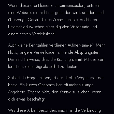
Wenn diese drei Elemente zusammenspielen, entsteht
eine Website, die nicht nur gefunden wird, sondern auch
überzeugt. Genau dieses Zusammenspiel macht den
Unterschied zwischen einer digitalen Visitenkarte und
einem echten Vertriebskanal.
Auch kleine Kennzahlen verdienen Aufmerksamkeit. Mehr
Klicks, längere Verweildauer, sinkende Absprungraten:
Das sind Hinweise, dass die Richtung stimmt. Mit der Zeit
lernst du, diese Signale selbst zu deuten.
Solltest du Fragen haben, ist der direkte Weg immer der
beste. Ein kurzes Gespräch klärt oft mehr als lange
Angebote. Zögere nicht, den Kontakt zu suchen, wenn
dich etwas beschäftigt.
Was diese Arbeit besonders macht, ist die Verbindung