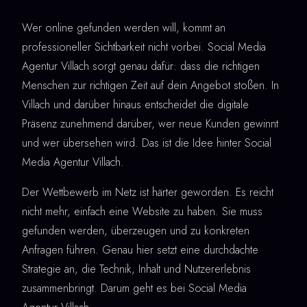
Wer online gefunden werden will, kommt an
professioneller Sichtbarkeit nicht vorbei. Social Media
Agentur Villach sorgt genau dafür: dass die richtigen
Menschen zur richtigen Zeit auf dein Angebot stoßen. In
Villach und darüber hinaus entscheidet die digitale
Präsenz zunehmend darüber, wer neue Kunden gewinnt
und wer übersehen wird. Das ist die Idee hinter Social
Media Agentur Villach.
Der Wettbewerb im Netz ist härter geworden. Es reicht
nicht mehr, einfach eine Website zu haben. Sie muss
gefunden werden, überzeugen und zu konkreten
Anfragen führen. Genau hier setzt eine durchdachte
Strategie an, die Technik, Inhalt und Nutzererlebnis
zusammenbringt. Darum geht es bei Social Media