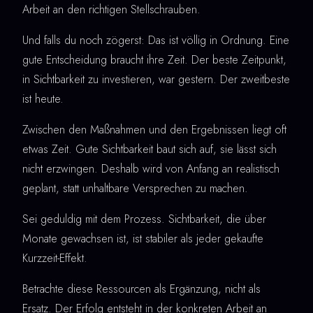
Arbeit an den richtigen Stellschrauben.
Und falls du noch zögerst: Das ist völlig in Ordnung. Eine
gute Entscheidung braucht ihre Zeit. Der beste Zeitpunkt,
in Sichtbarkeit zu investieren, war gestern. Der zweitbeste
ist heute.
Zwischen den Maßnahmen und den Ergebnissen liegt oft
etwas Zeit. Gute Sichtbarkeit baut sich auf, sie lässt sich
nicht erzwingen. Deshalb wird von Anfang an realistisch
geplant, statt unhaltbare Versprechen zu machen.
Sei geduldig mit dem Prozess. Sichtbarkeit, die über
Monate gewachsen ist, ist stabiler als jeder gekaufte
Kurzzeit-Effekt.
Betrachte diese Ressourcen als Ergänzung, nicht als
Ersatz. Der Erfolg entsteht in der konkreten Arbeit an