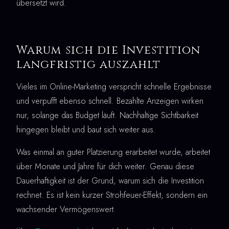
übersetzt wird.
Warum sich die Investition
langfristig auszahlt
Vieles im Online-Marketing verspricht schnelle Ergebnisse
und verpufft ebenso schnell. Bezahlte Anzeigen wirken
nur, solange das Budget läuft. Nachhaltige Sichtbarkeit
hingegen bleibt und baut sich weiter aus.
Was einmal an guter Platzierung erarbeitet wurde, arbeitet
über Monate und Jahre für dich weiter. Genau diese
Dauerhaftigkeit ist der Grund, warum sich die Investition
rechnet. Es ist kein kurzer Strohfeuer-Effekt, sondern ein
wachsender Vermögenswert.