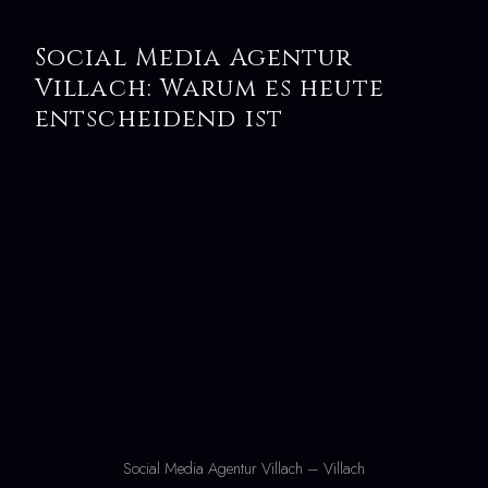
Social Media Agentur
Villach: Warum es heute
entscheidend ist
Social Media Agentur Villach – Villach