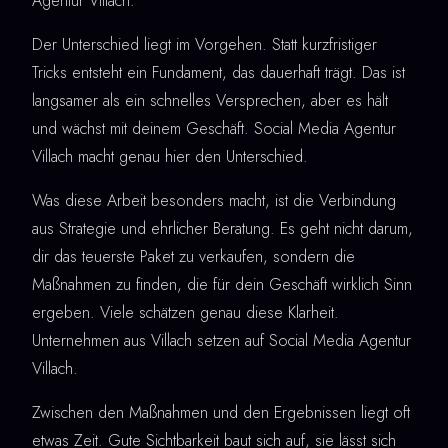
Agentur Villach.
Der Unterschied liegt im Vorgehen. Statt kurzfristiger
Tricks entsteht ein Fundament, das dauerhaft trägt. Das ist
langsamer als ein schnelles Versprechen, aber es hält
und wächst mit deinem Geschäft. Social Media Agentur
Villach macht genau hier den Unterschied.
Was diese Arbeit besonders macht, ist die Verbindung
aus Strategie und ehrlicher Beratung. Es geht nicht darum,
dir das teuerste Paket zu verkaufen, sondern die
Maßnahmen zu finden, die für dein Geschäft wirklich Sinn
ergeben. Viele schätzen genau diese Klarheit.
Unternehmen aus Villach setzen auf Social Media Agentur
Villach.
Zwischen den Maßnahmen und den Ergebnissen liegt oft
etwas Zeit. Gute Sichtbarkeit baut sich auf, sie lässt sich