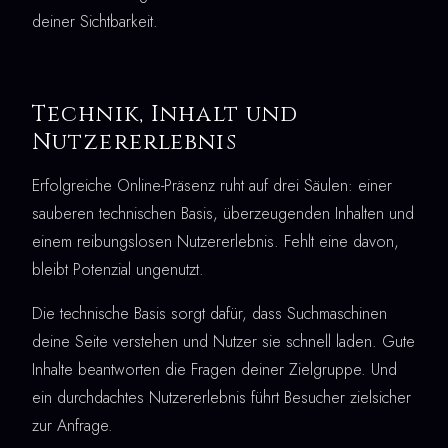
deiner Sichtbarkeit.
Technik, Inhalt und
Nutzererlebnis
Erfolgreiche Online-Präsenz ruht auf drei Säulen: einer
sauberen technischen Basis, überzeugenden Inhalten und
einem reibungslosen Nutzererlebnis. Fehlt eine davon,
bleibt Potenzial ungenutzt.
Die technische Basis sorgt dafür, dass Suchmaschinen
deine Seite verstehen und Nutzer sie schnell laden. Gute
Inhalte beantworten die Fragen deiner Zielgruppe. Und
ein durchdachtes Nutzererlebnis führt Besucher zielsicher
zur Anfrage.