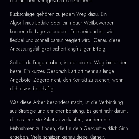
dich auf dein Kerngeschäft konzentrierst.
Rückschläge gehören zu jedem Weg dazu. Ein
Algorithmus-Update oder ein neuer Wettbewerber
können die Lage verändern. Entscheidend ist, wie
flexibel und schnell darauf reagiert wird. Genau diese
Anpassungsfähigkeit sichert langfristigen Erfolg.
Solltest du Fragen haben, ist der direkte Weg immer der
beste. Ein kurzes Gespräch klärt oft mehr als lange
Angebote. Zögere nicht, den Kontakt zu suchen, wenn
dich etwas beschäftigt.
Was diese Arbeit besonders macht, ist die Verbindung
aus Strategie und ehrlicher Beratung. Es geht nicht darum,
dir das teuerste Paket zu verkaufen, sondern die
Maßnahmen zu finden, die für dein Geschäft wirklich Sinn
ergeben. Viele schätzen genau diese Klarheit.