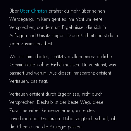
Über
Über Christian
erfährst du mehr über seinen
Werdegang. Im Kern geht es ihm nicht um leere
Versprechen, sondern um Ergebnisse, die sich in
Anfragen und Umsatz zeigen. Diese Klarheit spürst du in
jeder Zusammenarbeit.
Wer mit ihm arbeitet, schätzt vor allem eines: ehrliche
Kommunikation ohne Fachchinesisch. Du verstehst, was
passiert und warum. Aus dieser Transparenz entsteht
Vertrauen, das trägt.
Vertrauen entsteht durch Ergebnisse, nicht durch
Versprechen. Deshalb ist der beste Weg, diese
Zusammenarbeit kennenzulernen, ein erstes
unverbindliches Gespräch. Dabei zeigt sich schnell, ob
die Chemie und die Strategie passen.