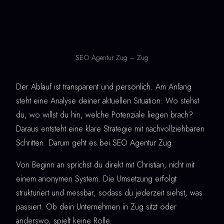
SEO Agentur Zug – Zug
Der Ablauf ist transparent und persönlich. Am Anfang
steht eine Analyse deiner aktuellen Situation: Wo stehst
du, wo willst du hin, welche Potenziale liegen brach?
Daraus entsteht eine klare Strategie mit nachvollziehbaren
Schritten. Darum geht es bei SEO Agentur Zug.
Von Beginn an sprichst du direkt mit Christian, nicht mit
einem anonymen System. Die Umsetzung erfolgt
strukturiert und messbar, sodass du jederzeit siehst, was
passiert. Ob dein Unternehmen in Zug sitzt oder
anderswo, spielt keine Rolle.