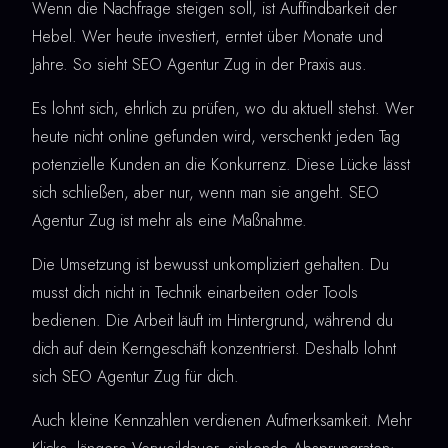
Wenn die Nachfrage steigen soll, ist Auffindbarkeit der
Hebel. Wer heute investiert, erntet über Monate und
Jahre. So sieht SEO Agentur Zug in der Praxis aus.
Es lohnt sich, ehrlich zu prüfen, wo du aktuell stehst. Wer
heute nicht online gefunden wird, verschenkt jeden Tag
potenzielle Kunden an die Konkurrenz. Diese Lücke lässt
sich schließen, aber nur, wenn man sie angeht. SEO
Agentur Zug ist mehr als eine Maßnahme.
Die Umsetzung ist bewusst unkompliziert gehalten. Du
musst dich nicht in Technik einarbeiten oder Tools
bedienen. Die Arbeit läuft im Hintergrund, während du
dich auf dein Kerngeschäft konzentrierst. Deshalb lohnt
sich SEO Agentur Zug für dich.
Auch kleine Kennzahlen verdienen Aufmerksamkeit. Mehr