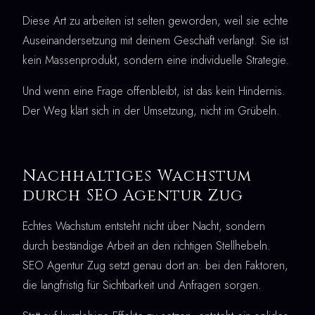
Diese Art zu arbeiten ist selten geworden, weil sie echte
Auseinandersetzung mit deinem Geschäft verlangt. Sie ist
kein Massenprodukt, sondern eine individuelle Strategie.
Und wenn eine Frage offenbleibt, ist das kein Hindernis.
Der Weg klärt sich in der Umsetzung, nicht im Grübeln.
Nachhaltiges Wachstum
durch SEO Agentur Zug
Echtes Wachstum entsteht nicht über Nacht, sondern
durch beständige Arbeit an den richtigen Stellhebeln.
SEO Agentur Zug setzt genau dort an: bei den Faktoren,
die langfristig für Sichtbarkeit und Anfragen sorgen.