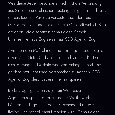
Was diese Arbeit besonders macht, ist die Verbindung
aus Strategie und ehrlicher Beratung. Es geht nicht darum,
dir das teuerste Paket zu verkaufen, sondern die
Maßnahmen zu finden, die für dein Geschäft wirklich Sinn
ergeben. Viele schätzen genau diese Klarheit.
Unternehmen aus Zug setzen auf SEO Agentur Zug.
Zwischen den Maßnahmen und den Ergebnissen liegt oft
etwas Zeit. Gute Sichtbarkeit baut sich auf, sie lässt sich
nicht erzwingen. Deshalb wird von Anfang an realistisch
geplant, statt unhaltbare Versprechen zu machen. SEO
Agentur Zug bleibt dabei immer transparent.
Rückschläge gehören zu jedem Weg dazu. Ein
Algorithmus-Update oder ein neuer Wettbewerber
können die Lage verändern. Entscheidend ist, wie
flexibel und schnell darauf reagiert wird. Genau diese