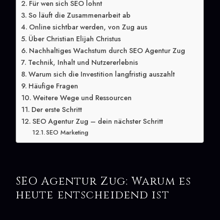
Für wen sich SEO lohnt
So läuft die Zusammenarbeit ab
Online sichtbar werden, von Zug aus
Über Christian Elijah Christus
Nachhaltiges Wachstum durch SEO Agentur Zug
Technik, Inhalt und Nutzererlebnis
Warum sich die Investition langfristig auszahlt
Häufige Fragen
Weitere Wege und Ressourcen
Der erste Schritt
SEO Agentur Zug – dein nächster Schritt
SEO Marketing
SEO Agentur Zug: Warum es
heute entscheidend ist