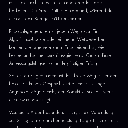
musst dich nicht in Technik einarbeiten oder Tools
bedienen. Die Arbeit läuft im Hintergrund, während du
dich auf dein Kerngeschäft konzentrierst.
Rückschläge gehören zu jedem Weg dazu. Ein
Algorithmus-Update oder ein neuer Wettbewerber
können die Lage verändern. Entscheidend ist, wie
flexibel und schnell darauf reagiert wird. Genau diese
Anpassungsfähigkeit sichert langfristigen Erfolg.
Solltest du Fragen haben, ist der direkte Weg immer der
beste. Ein kurzes Gespräch klärt oft mehr als lange
Angebote. Zögere nicht, den Kontakt zu suchen, wenn
dich etwas beschäftigt.
Was diese Arbeit besonders macht, ist die Verbindung
aus Strategie und ehrlicher Beratung. Es geht nicht darum,