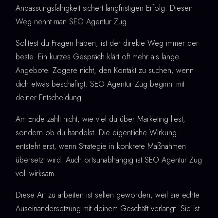
Anpassungsfähigkeit sichert langfristigen Erfolg. Diesen
Weg nennt man SEO Agentur Zug.
Solltest du Fragen haben, ist der direkte Weg immer der
beste. Ein kurzes Gespräch klärt oft mehr als lange
Angebote. Zögere nicht, den Kontakt zu suchen, wenn
dich etwas beschäftigt. SEO Agentur Zug beginnt mit
deiner Entscheidung.
Am Ende zählt nicht, wie viel du über Marketing liest,
sondern ob du handelst. Die eigentliche Wirkung
entsteht erst, wenn Strategie in konkrete Maßnahmen
übersetzt wird. Auch ortsunabhängig ist SEO Agentur Zug
voll wirksam.
Diese Art zu arbeiten ist selten geworden, weil sie echte
Auseinandersetzung mit deinem Geschäft verlangt. Sie ist