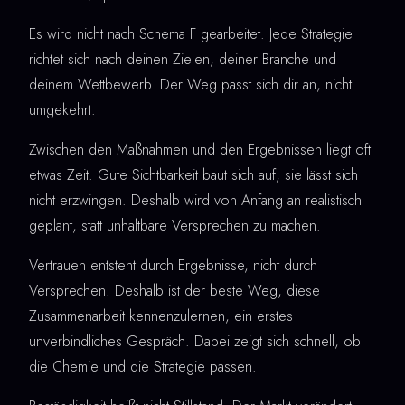
Es wird nicht nach Schema F gearbeitet. Jede Strategie
richtet sich nach deinen Zielen, deiner Branche und
deinem Wettbewerb. Der Weg passt sich dir an, nicht
umgekehrt.
Zwischen den Maßnahmen und den Ergebnissen liegt oft
etwas Zeit. Gute Sichtbarkeit baut sich auf, sie lässt sich
nicht erzwingen. Deshalb wird von Anfang an realistisch
geplant, statt unhaltbare Versprechen zu machen.
Vertrauen entsteht durch Ergebnisse, nicht durch
Versprechen. Deshalb ist der beste Weg, diese
Zusammenarbeit kennenzulernen, ein erstes
unverbindliches Gespräch. Dabei zeigt sich schnell, ob
die Chemie und die Strategie passen.