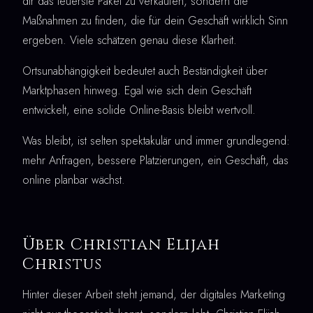
dir das teuerste Paket zu verkaufen, sondern die
Maßnahmen zu finden, die für dein Geschäft wirklich Sinn
ergeben. Viele schätzen genau diese Klarheit.
Ortsunabhängigkeit bedeutet auch Beständigkeit über
Marktphasen hinweg. Egal wie sich dein Geschäft
entwickelt, eine solide Online-Basis bleibt wertvoll.
Was bleibt, ist selten spektakulär und immer grundlegend:
mehr Anfragen, bessere Platzierungen, ein Geschäft, das
online planbar wächst.
Über Christian Elijah
Christus
Hinter dieser Arbeit steht jemand, der digitales Marketing