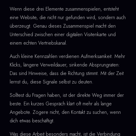
Wenn diese drei Elemente zusammenspielen, entsteht
eine Website, die nicht nur gefunden wird, sondern auch
überzeugt. Genau dieses Zusammenspiel macht den
Unterschied zwischen einer digitalen Visitenkarte und
einem echten Vertriebskanal.
Auch kleine Kennzahlen verdienen Aufmerksamkeit. Mehr
Klicks, längere Verweildauer, sinkende Absprungraten:
Das sind Hinweise, dass die Richtung stimmt. Mit der Zeit
lernst du, diese Signale selbst zu deuten.
Solltest du Fragen haben, ist der direkte Weg immer der
beste. Ein kurzes Gespräch klärt oft mehr als lange
Angebote. Zögere nicht, den Kontakt zu suchen, wenn
dich etwas beschäftigt.
Was diese Arbeit besonders macht, ist die Verbindung