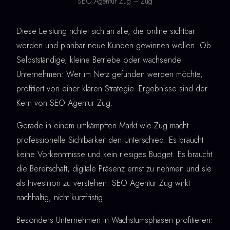
SEO Agentur Zug – Zug
Diese Leistung richtet sich an alle, die online sichtbar
werden und planbar neue Kunden gewinnen wollen. Ob
Selbstständige, kleine Betriebe oder wachsende
Unternehmen: Wer im Netz gefunden werden möchte,
profitiert von einer klaren Strategie. Ergebnisse sind der
Kern von SEO Agentur Zug.
Gerade in einem umkämpften Markt wie Zug macht
professionelle Sichtbarkeit den Unterschied. Es braucht
keine Vorkenntnisse und kein riesiges Budget. Es braucht
die Bereitschaft, digitale Präsenz ernst zu nehmen und sie
als Investition zu verstehen. SEO Agentur Zug wirkt
nachhaltig, nicht kurzfristig.
Besonders Unternehmen in Wachstumsphasen profitieren: