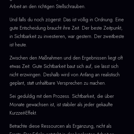
Arbeit an den richtigen Stellschrauben.
Und falls du noch zögerst: Das ist völlig in Ordnung. Eine
gute Entscheidung braucht ihre Zeit. Der beste Zeitpunkt,
in Sichtbarkeit zu investieren, war gestern. Der zweitbeste
ist heute.
Zwischen den Maßnahmen und den Ergebnissen liegt oft
etwas Zeit. Gute Sichtbarkeit baut sich auf, sie lässt sich
nicht erzwingen. Deshalb wird von Anfang an realistisch
geplant, statt unhaltbare Versprechen zu machen.
Sei geduldig mit dem Prozess. Sichtbarkeit, die über
Monate gewachsen ist, ist stabiler als jeder gekaufte
Kurzzeit-Effekt.
Betrachte diese Ressourcen als Ergänzung, nicht als