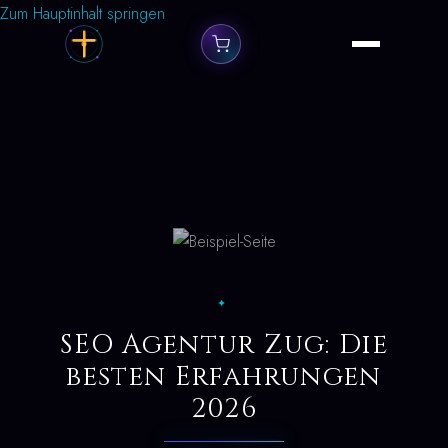
Zum Hauptinhalt springen
✦
SEO Agentur Zug: Die
besten Erfahrungen
2026