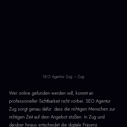
SEO Agentur Zug – Zug
Wer online gefunden werden will, kommt an
professioneller Sichtbarkeit nicht vorbei. SEO Agentur
Zug sorgt genau dafür: dass die richtigen Menschen zur
richtigen Zeit auf dein Angebot stoßen. In Zug und
darüber hinaus entscheidet die digitale Präsenz