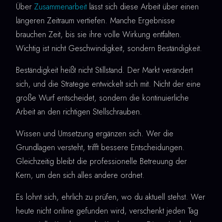
Über
Zusammenarbeit
lässt sich diese Arbeit über einen
längeren Zeitraum vertiefen. Manche Ergebnisse
brauchen Zeit, bis sie ihre volle Wirkung entfalten.
Wichtig ist nicht Geschwindigkeit, sondern Beständigkeit.
Beständigkeit heißt nicht Stillstand. Der Markt verändert
sich, und die Strategie entwickelt sich mit. Nicht der eine
große Wurf entscheidet, sondern die kontinuierliche
Arbeit an den richtigen Stellschrauben.
Wissen und Umsetzung ergänzen sich. Wer die
Grundlagen versteht, trifft bessere Entscheidungen.
Gleichzeitig bleibt die professionelle Betreuung der
Kern, um den sich alles andere ordnet.
Es lohnt sich, ehrlich zu prüfen, wo du aktuell stehst. Wer
heute nicht online gefunden wird, verschenkt jeden Tag