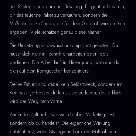
aus Strategie und ehrlicher Beratung. Es geht nicht darum,
dir das teuerste Paket zu verkaufen, sondern die
Maßnahmen zu finden, die für dein Geschäft wirklich Sinn
ergeben. Viele schätzen genau diese Klarheit.
Die Umsetzung ist bewusst unkompliziert gehalten. Du
musst dich nicht in Technik einarbeiten oder Tools
bedienen. Die Arbeit läuft im Hintergrund, während du
dich auf dein Kerngeschäft konzentrierst.
Deine Zahlen sind dabei kein Selbstzweck, sondern ein
Kompass. Je besser du lernst, sie zu lesen, desto klarer
wird der Weg nach vorne.
Am Ende zählt nicht, wie viel du über Marketing liest,
sondern ob du handelst. Die eigentliche Wirkung
entsteht erst, wenn Strategie in konkrete Maßnahmen