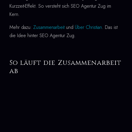
Kurzzeit-Effekt. So versteht sich SEO Agentur Zug im
Kern.
Mehr dazu:
Zusammenarbeit
und
Über Christian
. Das ist
die Idee hinter SEO Agentur Zug.
So läuft die Zusammenarbeit
ab