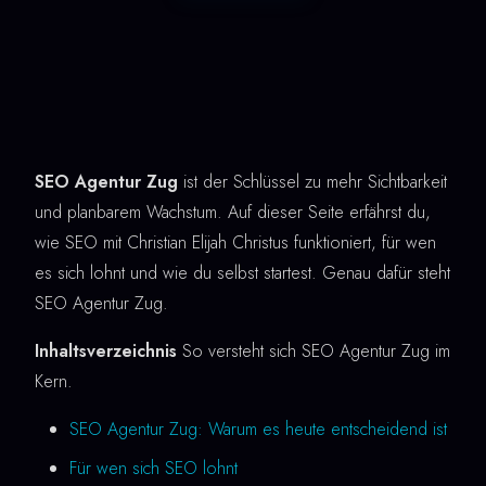
SEO Agentur Zug
ist der Schlüssel zu mehr Sichtbarkeit
und planbarem Wachstum. Auf dieser Seite erfährst du,
wie SEO mit Christian Elijah Christus funktioniert, für wen
es sich lohnt und wie du selbst startest. Genau dafür steht
SEO Agentur Zug.
Inhaltsverzeichnis
So versteht sich SEO Agentur Zug im
Kern.
SEO Agentur Zug: Warum es heute entscheidend ist
Für wen sich SEO lohnt