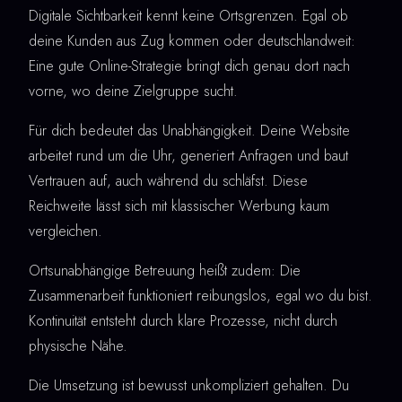
Digitale Sichtbarkeit kennt keine Ortsgrenzen. Egal ob
deine Kunden aus Zug kommen oder deutschlandweit:
Eine gute Online-Strategie bringt dich genau dort nach
vorne, wo deine Zielgruppe sucht.
Für dich bedeutet das Unabhängigkeit. Deine Website
arbeitet rund um die Uhr, generiert Anfragen und baut
Vertrauen auf, auch während du schläfst. Diese
Reichweite lässt sich mit klassischer Werbung kaum
vergleichen.
Ortsunabhängige Betreuung heißt zudem: Die
Zusammenarbeit funktioniert reibungslos, egal wo du bist.
Kontinuität entsteht durch klare Prozesse, nicht durch
physische Nähe.
Die Umsetzung ist bewusst unkompliziert gehalten. Du