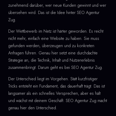
zunehmend darüber, wer neue Kunden gewinnt und wer
übersehen wird. Das ist die Idee hinter SEO Agentur
Zug.
Der Wettbewerb im Netz ist härter geworden. Es reicht
nicht mehr, einfach eine Website zu haben. Sie muss
gefunden werden, überzeugen und zu konkreten
Anfragen führen. Genau hier setzt eine durchdachte
Strategie an, die Technik, Inhalt und Nutzererlebnis
zusammenbringt. Darum geht es bei SEO Agentur Zug.
Der Unterschied liegt im Vorgehen. Statt kurzfristiger
Tricks entsteht ein Fundament, das dauerhaft trägt. Das ist
langsamer als ein schnelles Versprechen, aber es hält
und wächst mit deinem Geschäft. SEO Agentur Zug macht
genau hier den Unterschied.