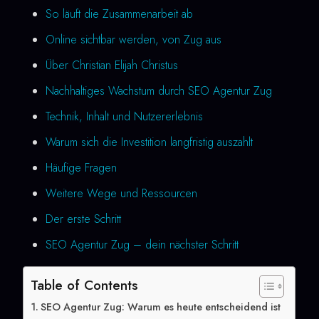
So läuft die Zusammenarbeit ab
Online sichtbar werden, von Zug aus
Über Christian Elijah Christus
Nachhaltiges Wachstum durch SEO Agentur Zug
Technik, Inhalt und Nutzererlebnis
Warum sich die Investition langfristig auszahlt
Häufige Fragen
Weitere Wege und Ressourcen
Der erste Schritt
SEO Agentur Zug – dein nächster Schritt
Table of Contents
SEO Agentur Zug: Warum es heute entscheidend ist