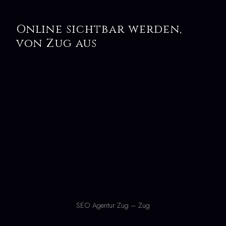
Online sichtbar werden,
von Zug aus
SEO Agentur Zug – Zug