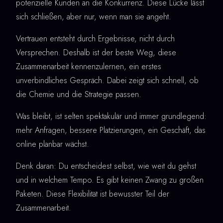
potenzielle Kunden an die Konkurrenz. Diese Lücke lässt
sich schließen, aber nur, wenn man sie angeht.
Vertrauen entsteht durch Ergebnisse, nicht durch
Versprechen. Deshalb ist der beste Weg, diese
Zusammenarbeit kennenzulernen, ein erstes
unverbindliches Gespräch. Dabei zeigt sich schnell, ob
die Chemie und die Strategie passen.
Was bleibt, ist selten spektakulär und immer grundlegend:
mehr Anfragen, bessere Platzierungen, ein Geschäft, das
online planbar wächst.
Denk daran: Du entscheidest selbst, wie weit du gehst
und in welchem Tempo. Es gibt keinen Zwang zu großen
Paketen. Diese Flexibilität ist bewusster Teil der
Zusammenarbeit.