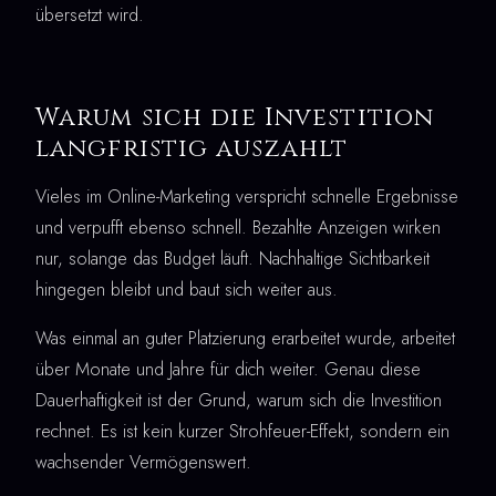
übersetzt wird.
Warum sich die Investition
langfristig auszahlt
Vieles im Online-Marketing verspricht schnelle Ergebnisse
und verpufft ebenso schnell. Bezahlte Anzeigen wirken
nur, solange das Budget läuft. Nachhaltige Sichtbarkeit
hingegen bleibt und baut sich weiter aus.
Was einmal an guter Platzierung erarbeitet wurde, arbeitet
über Monate und Jahre für dich weiter. Genau diese
Dauerhaftigkeit ist der Grund, warum sich die Investition
rechnet. Es ist kein kurzer Strohfeuer-Effekt, sondern ein
wachsender Vermögenswert.