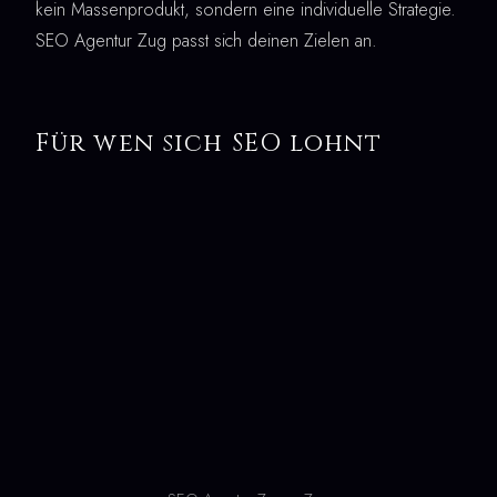
kein Massenprodukt, sondern eine individuelle Strategie.
SEO Agentur Zug passt sich deinen Zielen an.
Für wen sich SEO lohnt