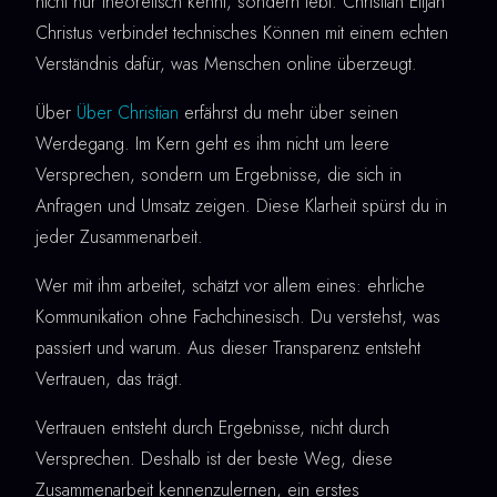
nicht nur theoretisch kennt, sondern lebt. Christian Elijah
Christus verbindet technisches Können mit einem echten
Verständnis dafür, was Menschen online überzeugt.
Über
Über Christian
erfährst du mehr über seinen
Werdegang. Im Kern geht es ihm nicht um leere
Versprechen, sondern um Ergebnisse, die sich in
Anfragen und Umsatz zeigen. Diese Klarheit spürst du in
jeder Zusammenarbeit.
Wer mit ihm arbeitet, schätzt vor allem eines: ehrliche
Kommunikation ohne Fachchinesisch. Du verstehst, was
passiert und warum. Aus dieser Transparenz entsteht
Vertrauen, das trägt.
Vertrauen entsteht durch Ergebnisse, nicht durch
Versprechen. Deshalb ist der beste Weg, diese
Zusammenarbeit kennenzulernen, ein erstes