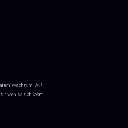
nbarem Wachstum. Auf
, für wen es sich lohnt