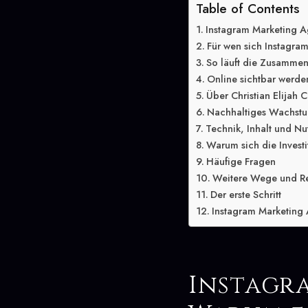
Table of Contents
Instagram Marketing A
Für wen sich Instagram
So läuft die Zusammen
Online sichtbar werde
Über Christian Elijah C
Nachhaltiges Wachstu
Technik, Inhalt und Nu
Warum sich die Investit
Häufige Fragen
Weitere Wege und R
Der erste Schritt
Instagram Marketing 
Instagr