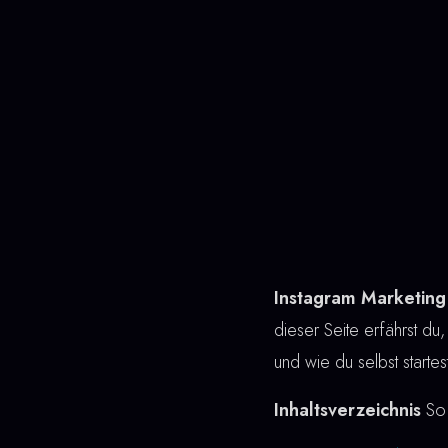
Instagram Marketing
dieser Seite erfährst du,
und wie du selbst starte
Inhaltsverzeichnis
So 