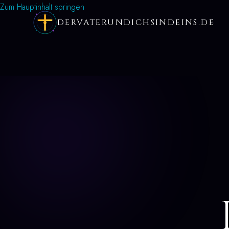
Zum Hauptinhalt springen
DERVATERUNDICHSINDEINS.DE