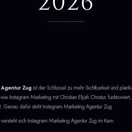
2026
 Agentur Zug
ist der Schlüssel zu mehr Sichtbarkeit und pla
 wie Instagram Marketing mit Christian Elijah Christus funktioniert
st. Genau dafür steht Instagram Marketing Agentur Zug.
versteht sich Instagram Marketing Agentur Zug im Kern.