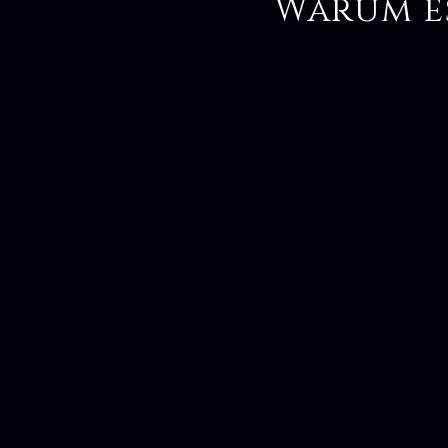
Warum e