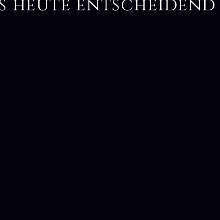
s heute entscheidend 