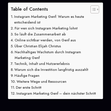
Table of Contents
Instagram Marketing Genf: Warum es heute
entscheidend ist
Für wen sich Instagram Marketing lohnt
So läuft die Zusammenarbeit ab
Online sichtbar werden, von Genf aus
Über Christian Elijah Christus
Nachhaltiges Wachstum durch Instagram
Marketing Genf
Technik, Inhalt und Nutzererlebnis
Warum sich die Investition langfristig auszahlt
Häufige Fragen
Weitere Wege und Ressourcen
Der erste Schritt
Instagram Marketing Genf – dein nächster Schritt