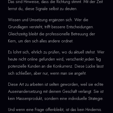
Das sind Hinweise, dass die Richtung stimmt. Mit der Zeit
lernst du, diese Signale selbst zu deuten.
Wissen und Umsetzung ergänzen sich. Wer die
Grundlagen versteht, trifft bessere Entscheidungen.
Gleichzeitig bleibt die professionelle Betreuung der
Kern, um den sich alles andere ordnet.
Es lohnt sich, ehrlich zu prüfen, wo du aktuell stehst. Wer
heute nicht online gefunden wird, verschenkt jeden Tag
potenzielle Kunden an die Konkurrenz. Diese Lücke lässt
sich schließen, aber nur, wenn man sie angeht.
Diese Art zu arbeiten ist selten geworden, weil sie echte
Auseinandersetzung mit deinem Geschäft verlangt. Sie ist
kein Massenprodukt, sondern eine individuelle Strategie.
Und wenn eine Frage offenbleibt, ist das kein Hindernis.