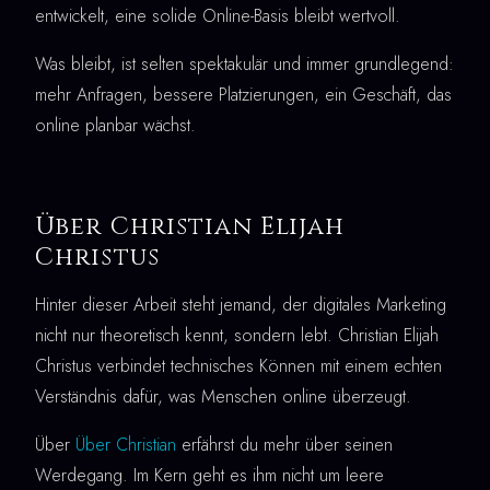
entwickelt, eine solide Online-Basis bleibt wertvoll.
Was bleibt, ist selten spektakulär und immer grundlegend:
mehr Anfragen, bessere Platzierungen, ein Geschäft, das
online planbar wächst.
Über Christian Elijah
Christus
Hinter dieser Arbeit steht jemand, der digitales Marketing
nicht nur theoretisch kennt, sondern lebt. Christian Elijah
Christus verbindet technisches Können mit einem echten
Verständnis dafür, was Menschen online überzeugt.
Über
Über Christian
erfährst du mehr über seinen
Werdegang. Im Kern geht es ihm nicht um leere