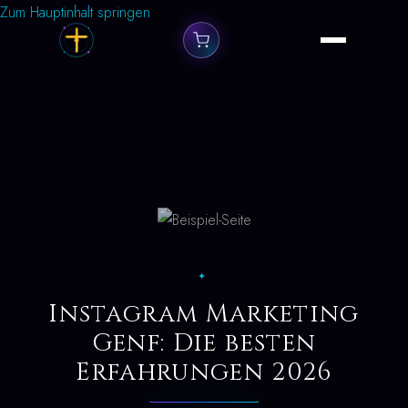
Zum Hauptinhalt springen
✦
Instagram Marketing
Genf: Die besten
Erfahrungen 2026