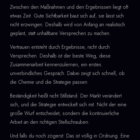
Zwischen den Maßnahmen und den Ergebnissen liegt oft
etwas Zeit. Gute Sichtbarkeit baut sich auf, sie lässt sich
nicht erzwingen. Deshalb wird von Anfang an realistisch
geplant, statt unhaltbare Versprechen zu machen.
Vertrauen entsteht durch Ergebnisse, nicht durch
Versprechen. Deshalb ist der beste Weg, diese
Zusammenarbeit kennenzulernen, ein erstes
unverbindliches Gespräch. Dabei zeigt sich schnell, ob
die Chemie und die Strategie passen.
Beständigkeit heißt nicht Stillstand. Der Markt verändert
sich, und die Strategie entwickelt sich mit. Nicht der eine
große Wurf entscheidet, sondern die kontinuierliche
Arbeit an den richtigen Stellschrauben.
Und falls du noch zögerst: Das ist völlig in Ordnung. Eine