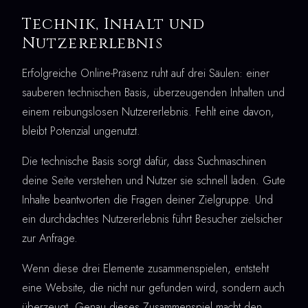
Technik, Inhalt und
Nutzererlebnis
Erfolgreiche Online-Präsenz ruht auf drei Säulen: einer
sauberen technischen Basis, überzeugenden Inhalten und
einem reibungslosen Nutzererlebnis. Fehlt eine davon,
bleibt Potenzial ungenutzt.
Die technische Basis sorgt dafür, dass Suchmaschinen
deine Seite verstehen und Nutzer sie schnell laden. Gute
Inhalte beantworten die Fragen deiner Zielgruppe. Und
ein durchdachtes Nutzererlebnis führt Besucher zielsicher
zur Anfrage.
Wenn diese drei Elemente zusammenspielen, entsteht
eine Website, die nicht nur gefunden wird, sondern auch
überzeugt. Genau dieses Zusammenspiel macht den