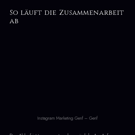
So läuft die Zusammenarbeit
ab
Instagram Marketing Genf – Genf