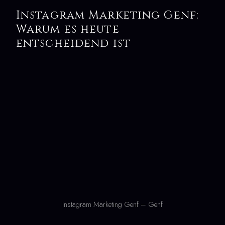
Instagram Marketing Genf:
Warum es heute
entscheidend ist
Instagram Marketing Genf – Genf