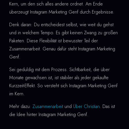
Kern, um den sich alles andere ordnet. Am Ende
überzeugt Instagram Marketing Genf durch Ergebnisse.
Denk daran: Du entscheidest selbst, wie weit du gehst
und in welchem Tempo. Es gibt keinen Zwang zu großen
Paketen. Diese Flexibilität ist bewusster Teil der
Zusammenarbeit. Genau dafür steht Instagram Marketing
Genf.
Sei geduldig mit dem Prozess. Sichtbarkeit, die über
Monate gewachsen ist, ist stabiler als jeder gekaufte
Kurzzeit-Effekt. So versteht sich Instagram Marketing Genf
im Kern.
Mehr dazu:
Zusammenarbeit
und
Über Christian
. Das ist
die Idee hinter Instagram Marketing Genf.