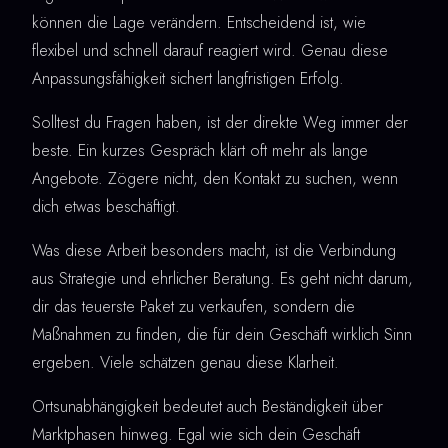
können die Lage verändern. Entscheidend ist, wie
flexibel und schnell darauf reagiert wird. Genau diese
Anpassungsfähigkeit sichert langfristigen Erfolg.
Solltest du Fragen haben, ist der direkte Weg immer der
beste. Ein kurzes Gespräch klärt oft mehr als lange
Angebote. Zögere nicht, den Kontakt zu suchen, wenn
dich etwas beschäftigt.
Was diese Arbeit besonders macht, ist die Verbindung
aus Strategie und ehrlicher Beratung. Es geht nicht darum,
dir das teuerste Paket zu verkaufen, sondern die
Maßnahmen zu finden, die für dein Geschäft wirklich Sinn
ergeben. Viele schätzen genau diese Klarheit.
Ortsunabhängigkeit bedeutet auch Beständigkeit über
Marktphasen hinweg. Egal wie sich dein Geschäft