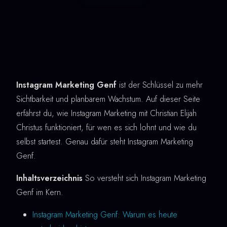
Instagram Marketing Genf
ist der Schlüssel zu mehr
Sichtbarkeit und planbarem Wachstum. Auf dieser Seite
erfährst du, wie Instagram Marketing mit Christian Elijah
Christus funktioniert, für wen es sich lohnt und wie du
selbst startest. Genau dafür steht Instagram Marketing
Genf.
Inhaltsverzeichnis
So versteht sich Instagram Marketing
Genf im Kern.
Instagram Marketing Genf: Warum es heute