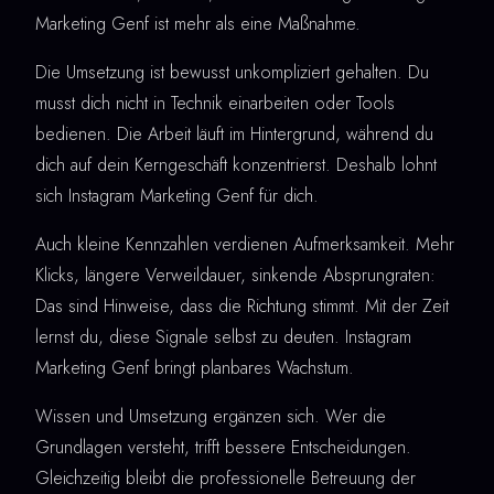
Marketing Genf ist mehr als eine Maßnahme.
Die Umsetzung ist bewusst unkompliziert gehalten. Du
musst dich nicht in Technik einarbeiten oder Tools
bedienen. Die Arbeit läuft im Hintergrund, während du
dich auf dein Kerngeschäft konzentrierst. Deshalb lohnt
sich Instagram Marketing Genf für dich.
Auch kleine Kennzahlen verdienen Aufmerksamkeit. Mehr
Klicks, längere Verweildauer, sinkende Absprungraten:
Das sind Hinweise, dass die Richtung stimmt. Mit der Zeit
lernst du, diese Signale selbst zu deuten. Instagram
Marketing Genf bringt planbares Wachstum.
Wissen und Umsetzung ergänzen sich. Wer die
Grundlagen versteht, trifft bessere Entscheidungen.
Gleichzeitig bleibt die professionelle Betreuung der