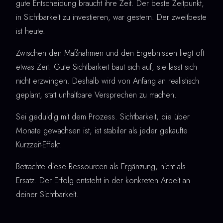
gute Entscheidung braucht ihre Zeit. Der beste Zeitpunkt,
in Sichtbarkeit zu investieren, war gestern. Der zweitbeste
ist heute.
Zwischen den Maßnahmen und den Ergebnissen liegt oft
etwas Zeit. Gute Sichtbarkeit baut sich auf, sie lässt sich
nicht erzwingen. Deshalb wird von Anfang an realistisch
geplant, statt unhaltbare Versprechen zu machen.
Sei geduldig mit dem Prozess. Sichtbarkeit, die über
Monate gewachsen ist, ist stabiler als jeder gekaufte
Kurzzeit-Effekt.
Betrachte diese Ressourcen als Ergänzung, nicht als
Ersatz. Der Erfolg entsteht in der konkreten Arbeit an
deiner Sichtbarkeit.