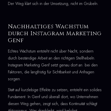
Der Weg klärt sich in der Umsetzung, nicht im Grübeln.
Nachhaltiges Wachstum
durch Instagram Marketing
Genf
Echtes Wachstum entsteht nicht über Nacht, sondern
durch beständige Arbeit an den richtigen Stellhebeln.
Instagram Marketing Genf setzt genau dort an: bei den
Faktoren, die langfristig für Sichtbarkeit und Anfragen
sorgen.
Statt auf kurzlebige Effekte zu setzen, entsteht ein solides
Fundament. In Genf und überall dort, wo Unternehmen
diesen Weg gehen, zeigt sich, dass Kontinuität schlägt
Aktionismus. Wer dranbleibt, wird belohnt.