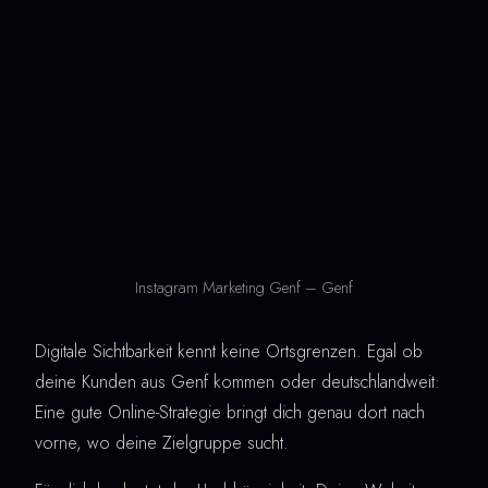
Instagram Marketing Genf – Genf
Digitale Sichtbarkeit kennt keine Ortsgrenzen. Egal ob
deine Kunden aus Genf kommen oder deutschlandweit:
Eine gute Online-Strategie bringt dich genau dort nach
vorne, wo deine Zielgruppe sucht.