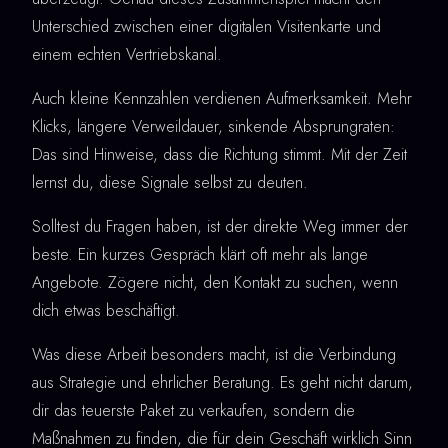
Unterschied zwischen einer digitalen Visitenkarte und
einem echten Vertriebskanal.
Auch kleine Kennzahlen verdienen Aufmerksamkeit. Mehr
Klicks, längere Verweildauer, sinkende Absprungraten:
Das sind Hinweise, dass die Richtung stimmt. Mit der Zeit
lernst du, diese Signale selbst zu deuten.
Solltest du Fragen haben, ist der direkte Weg immer der
beste. Ein kurzes Gespräch klärt oft mehr als lange
Angebote. Zögere nicht, den Kontakt zu suchen, wenn
dich etwas beschäftigt.
Was diese Arbeit besonders macht, ist die Verbindung
aus Strategie und ehrlicher Beratung. Es geht nicht darum,
dir das teuerste Paket zu verkaufen, sondern die
Maßnahmen zu finden, die für dein Geschäft wirklich Sinn