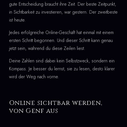
gute Entscheidung braucht ihre Zeit. Der beste Zeitpunkt,
in Sichtbarkeit zu investieren, war gestern. Der zweitbeste
ist heute.
Jedes erfolgreiche Online-Geschäft hat einmal mit einem
ersten Schritt begonnen. Und dieser Schritt kann genau
jetzt sein, während du diese Zeilen liest.
Deine Zahlen sind dabei kein Selbstzweck, sondern ein
Kompass. Je besser du lernst, sie zu lesen, desto klarer
wird der Weg nach vorne.
Online sichtbar werden,
von Genf aus