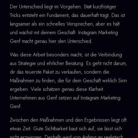
Der Unterschied liegt im Vorgehen. Statt kurzfristiger
Tricks entsteht ein Fundament, das dauerhaft trägt. Das ist
langsamer als ein schnelles Versprechen, aber es hält
und wächst mit deinem Geschäft. Instagram Marketing
Genf macht genau hier den Unterschied.
Was diese Arbeit besonders macht, ist die Verbindung
aus Strategie und ehrlicher Beratung. Es geht nicht darum,
dir das teuerste Paket zu verkaufen, sondern die
Maßnahmen zu finden, die für dein Geschäft wirklich Sinn
ergeben. Viele schätzen genau diese Klarheit.
Unternehmen aus Genf setzen auf Instagram Marketing
Genf.
Zwischen den Maßnahmen und den Ergebnissen liegt oft
etwas Zeit. Gute Sichtbarkeit baut sich auf, sie lässt sich
nicht erzwingen. Deshalb wird von Anfang an realistisch