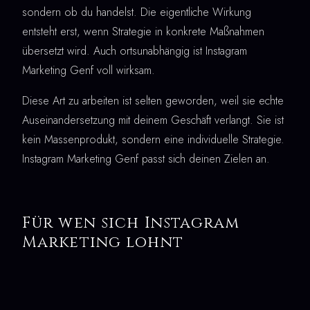
sondern ob du handelst. Die eigentliche Wirkung
entsteht erst, wenn Strategie in konkrete Maßnahmen
übersetzt wird. Auch ortsunabhängig ist Instagram
Marketing Genf voll wirksam.
Diese Art zu arbeiten ist selten geworden, weil sie echte
Auseinandersetzung mit deinem Geschäft verlangt. Sie ist
kein Massenprodukt, sondern eine individuelle Strategie.
Instagram Marketing Genf passt sich deinen Zielen an.
Für wen sich Instagram
Marketing lohnt