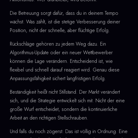
Die Betreuung sorgt dafür, dass du in deinem Tempo
wächst. Was zählt, ist die stetige Verbesserung deiner
Position, nicht der schnelle, aber flüchtige Erfolg.
Rückschläge gehören zu jedem Weg dazu. Ein
Algorithmus-Update oder ein neuer Wettbewerber
können die Lage verändern. Entscheidend ist, wie
flexibel und schnell darauf reagiert wird. Genau diese
Anpassungsfähigkeit sichert langfristigen Erfolg.
Beständigkeit heißt nicht Stillstand. Der Markt verändert
sich, und die Strategie entwickelt sich mit. Nicht der eine
große Wurf entscheidet, sondern die kontinuierliche
Arbeit an den richtigen Stellschrauben.
Und falls du noch zögerst: Das ist völlig in Ordnung. Eine