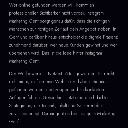
Wer online gefunden werden will, kommt an
professioneller Sichtbarkeit nicht vorbei. Instagram
Marketing Genf sorgt genau dafür: dass die richtigen
Menschen zur richtigen Zeit auf dein Angebot stoßen. In
Genf und darüber hinaus entscheidet die digitale Präsenz
zunehmend darüber, wer neue Kunden gewinnt und wer
übersehen wird. Das ist die Idee hinter Instagram
Marketing Genf.
Der Wettbewerb im Netz ist härter geworden. Es reicht
nicht mehr, einfach eine Website zu haben. Sie muss
gefunden werden, überzeugen und zu konkreten
Anfragen führen. Genau hier setzt eine durchdachte
Strategie an, die Technik, Inhalt und Nutzererlebnis
zusammenbringt. Darum geht es bei Instagram Marketing
Genf.