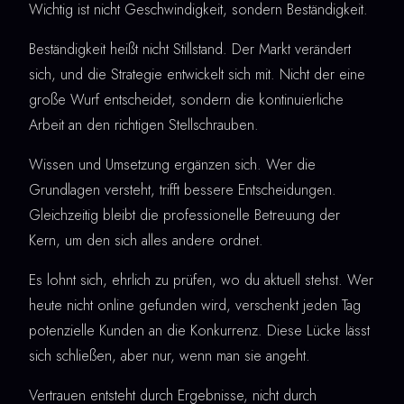
Wichtig ist nicht Geschwindigkeit, sondern Beständigkeit.
Beständigkeit heißt nicht Stillstand. Der Markt verändert
sich, und die Strategie entwickelt sich mit. Nicht der eine
große Wurf entscheidet, sondern die kontinuierliche
Arbeit an den richtigen Stellschrauben.
Wissen und Umsetzung ergänzen sich. Wer die
Grundlagen versteht, trifft bessere Entscheidungen.
Gleichzeitig bleibt die professionelle Betreuung der
Kern, um den sich alles andere ordnet.
Es lohnt sich, ehrlich zu prüfen, wo du aktuell stehst. Wer
heute nicht online gefunden wird, verschenkt jeden Tag
potenzielle Kunden an die Konkurrenz. Diese Lücke lässt
sich schließen, aber nur, wenn man sie angeht.
Vertrauen entsteht durch Ergebnisse, nicht durch