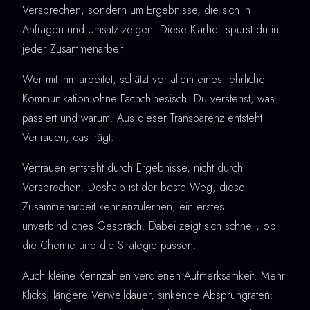
Versprechen, sondern um Ergebnisse, die sich in
Anfragen und Umsatz zeigen. Diese Klarheit spürst du in
jeder Zusammenarbeit.
Wer mit ihm arbeitet, schätzt vor allem eines: ehrliche
Kommunikation ohne Fachchinesisch. Du verstehst, was
passiert und warum. Aus dieser Transparenz entsteht
Vertrauen, das trägt.
Vertrauen entsteht durch Ergebnisse, nicht durch
Versprechen. Deshalb ist der beste Weg, diese
Zusammenarbeit kennenzulernen, ein erstes
unverbindliches Gespräch. Dabei zeigt sich schnell, ob
die Chemie und die Strategie passen.
Auch kleine Kennzahlen verdienen Aufmerksamkeit. Mehr
Klicks, längere Verweildauer, sinkende Absprungraten: