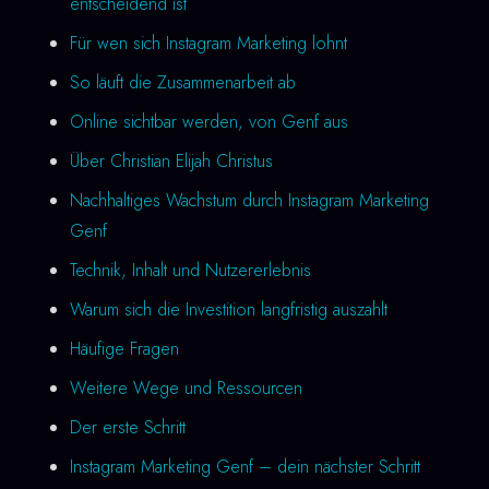
entscheidend ist
Für wen sich Instagram Marketing lohnt
So läuft die Zusammenarbeit ab
Online sichtbar werden, von Genf aus
Über Christian Elijah Christus
Nachhaltiges Wachstum durch Instagram Marketing
Genf
Technik, Inhalt und Nutzererlebnis
Warum sich die Investition langfristig auszahlt
Häufige Fragen
Weitere Wege und Ressourcen
Der erste Schritt
Instagram Marketing Genf – dein nächster Schritt