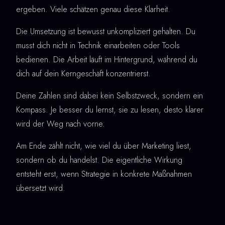
ergeben. Viele schätzen genau diese Klarheit.
Die Umsetzung ist bewusst unkompliziert gehalten. Du
musst dich nicht in Technik einarbeiten oder Tools
bedienen. Die Arbeit läuft im Hintergrund, während du
dich auf dein Kerngeschäft konzentrierst.
Deine Zahlen sind dabei kein Selbstzweck, sondern ein
Kompass. Je besser du lernst, sie zu lesen, desto klarer
wird der Weg nach vorne.
Am Ende zählt nicht, wie viel du über Marketing liest,
sondern ob du handelst. Die eigentliche Wirkung
entsteht erst, wenn Strategie in konkrete Maßnahmen
übersetzt wird.