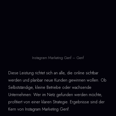
Instagram Marketing Genf – Genf
Diese Leistung richtet sich an alle, die online sichtbar
werden und planbar neue Kunden gewinnen wollen. Ob
Selbstständige, kleine Betriebe oder wachsende
Unternehmen: Wer im Netz gefunden werden möchte,
profitiert von einer klaren Strategie. Ergebnisse sind der
Kern von Instagram Marketing Genf.