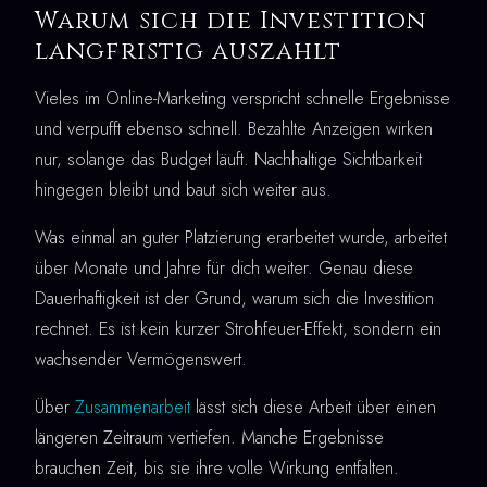
Warum sich die Investition
langfristig auszahlt
Vieles im Online-Marketing verspricht schnelle Ergebnisse
und verpufft ebenso schnell. Bezahlte Anzeigen wirken
nur, solange das Budget läuft. Nachhaltige Sichtbarkeit
hingegen bleibt und baut sich weiter aus.
Was einmal an guter Platzierung erarbeitet wurde, arbeitet
über Monate und Jahre für dich weiter. Genau diese
Dauerhaftigkeit ist der Grund, warum sich die Investition
rechnet. Es ist kein kurzer Strohfeuer-Effekt, sondern ein
wachsender Vermögenswert.
Über
Zusammenarbeit
lässt sich diese Arbeit über einen
längeren Zeitraum vertiefen. Manche Ergebnisse
brauchen Zeit, bis sie ihre volle Wirkung entfalten.