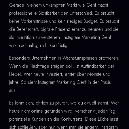
Gerade in einem umkämpften Markt wie Genf macht
professionelle Sichtbarkeit den Unterschied. Es braucht
keine Vorkenntnisse und kein riesiges Budget. Es braucht
die Bereitschaft, digitale Präsenz ernst zu nehmen und sie
als Investition zu verstehen. Instagram Marketing Genf
wirkt nachhaltig, nicht kurzfristig.
Besonders Unternehmen in Wachstumsphasen profitieren:
Wenn die Nachfrage steigen soll, ist Auffindbarkeit der
Hebel. Wer heute investiert, erntet über Monate und
Jahre. So sieht Instagram Marketing Genf in der Praxis
aus.
Es lohnt sich, ehrlich zu prüfen, wo du aktuell stehst. Wer
heute nicht online gefunden wird, verschenkt jeden Tag
potenzielle Kunden an die Konkurrenz. Diese Lücke lässt
sich schließen, aber nur, wenn man sie angeht. Instagram