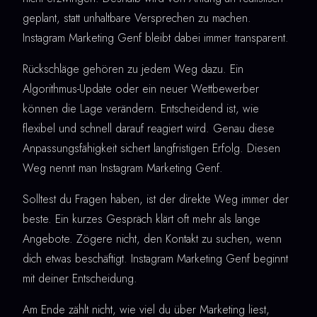
geplant, statt unhaltbare Versprechen zu machen.
Instagram Marketing Genf bleibt dabei immer transparent.
Rückschläge gehören zu jedem Weg dazu. Ein
Algorithmus-Update oder ein neuer Wettbewerber
können die Lage verändern. Entscheidend ist, wie
flexibel und schnell darauf reagiert wird. Genau diese
Anpassungsfähigkeit sichert langfristigen Erfolg. Diesen
Weg nennt man Instagram Marketing Genf.
Solltest du Fragen haben, ist der direkte Weg immer der
beste. Ein kurzes Gespräch klärt oft mehr als lange
Angebote. Zögere nicht, den Kontakt zu suchen, wenn
dich etwas beschäftigt. Instagram Marketing Genf beginnt
mit deiner Entscheidung.
Am Ende zählt nicht, wie viel du über Marketing liest,