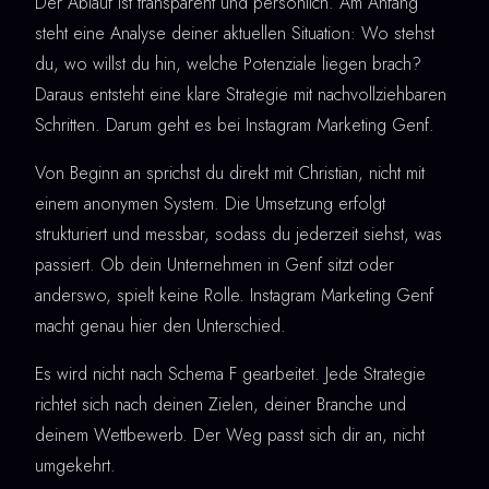
Der Ablauf ist transparent und persönlich. Am Anfang
steht eine Analyse deiner aktuellen Situation: Wo stehst
du, wo willst du hin, welche Potenziale liegen brach?
Daraus entsteht eine klare Strategie mit nachvollziehbaren
Schritten. Darum geht es bei Instagram Marketing Genf.
Von Beginn an sprichst du direkt mit Christian, nicht mit
einem anonymen System. Die Umsetzung erfolgt
strukturiert und messbar, sodass du jederzeit siehst, was
passiert. Ob dein Unternehmen in Genf sitzt oder
anderswo, spielt keine Rolle. Instagram Marketing Genf
macht genau hier den Unterschied.
Es wird nicht nach Schema F gearbeitet. Jede Strategie
richtet sich nach deinen Zielen, deiner Branche und
deinem Wettbewerb. Der Weg passt sich dir an, nicht
umgekehrt.