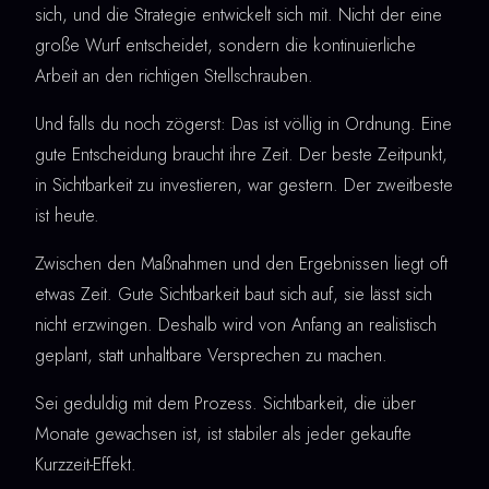
sich, und die Strategie entwickelt sich mit. Nicht der eine
große Wurf entscheidet, sondern die kontinuierliche
Arbeit an den richtigen Stellschrauben.
Und falls du noch zögerst: Das ist völlig in Ordnung. Eine
gute Entscheidung braucht ihre Zeit. Der beste Zeitpunkt,
in Sichtbarkeit zu investieren, war gestern. Der zweitbeste
ist heute.
Zwischen den Maßnahmen und den Ergebnissen liegt oft
etwas Zeit. Gute Sichtbarkeit baut sich auf, sie lässt sich
nicht erzwingen. Deshalb wird von Anfang an realistisch
geplant, statt unhaltbare Versprechen zu machen.
Sei geduldig mit dem Prozess. Sichtbarkeit, die über
Monate gewachsen ist, ist stabiler als jeder gekaufte
Kurzzeit-Effekt.