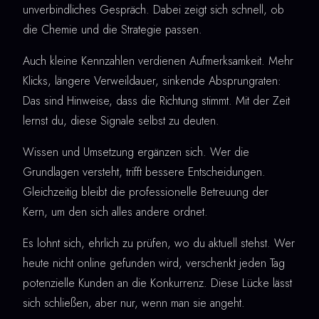
unverbindliches Gespräch. Dabei zeigt sich schnell, ob
die Chemie und die Strategie passen.
Auch kleine Kennzahlen verdienen Aufmerksamkeit. Mehr
Klicks, längere Verweildauer, sinkende Absprungraten:
Das sind Hinweise, dass die Richtung stimmt. Mit der Zeit
lernst du, diese Signale selbst zu deuten.
Wissen und Umsetzung ergänzen sich. Wer die
Grundlagen versteht, trifft bessere Entscheidungen.
Gleichzeitig bleibt die professionelle Betreuung der
Kern, um den sich alles andere ordnet.
Es lohnt sich, ehrlich zu prüfen, wo du aktuell stehst. Wer
heute nicht online gefunden wird, verschenkt jeden Tag
potenzielle Kunden an die Konkurrenz. Diese Lücke lässt
sich schließen, aber nur, wenn man sie angeht.