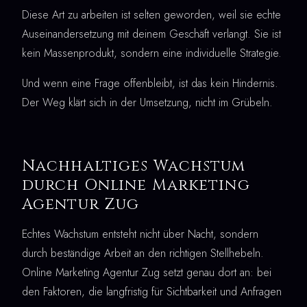
Diese Art zu arbeiten ist selten geworden, weil sie echte
Auseinandersetzung mit deinem Geschäft verlangt. Sie ist
kein Massenprodukt, sondern eine individuelle Strategie.
Und wenn eine Frage offenbleibt, ist das kein Hindernis.
Der Weg klärt sich in der Umsetzung, nicht im Grübeln.
Nachhaltiges Wachstum
durch Online Marketing
Agentur Zug
Echtes Wachstum entsteht nicht über Nacht, sondern
durch beständige Arbeit an den richtigen Stellhebeln.
Online Marketing Agentur Zug setzt genau dort an: bei
den Faktoren, die langfristig für Sichtbarkeit und Anfragen