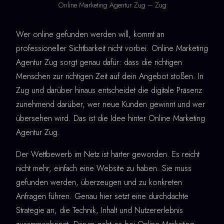
Online Marketing Agentur Zug – Zug
Wer online gefunden werden will, kommt an
professioneller Sichtbarkeit nicht vorbei. Online Marketing
Agentur Zug sorgt genau dafür: dass die richtigen
Menschen zur richtigen Zeit auf dein Angebot stoßen. In
Zug und darüber hinaus entscheidet die digitale Präsenz
zunehmend darüber, wer neue Kunden gewinnt und wer
übersehen wird. Das ist die Idee hinter Online Marketing
Agentur Zug.
Der Wettbewerb im Netz ist härter geworden. Es reicht
nicht mehr, einfach eine Website zu haben. Sie muss
gefunden werden, überzeugen und zu konkreten
Anfragen führen. Genau hier setzt eine durchdachte
Strategie an, die Technik, Inhalt und Nutzererlebnis