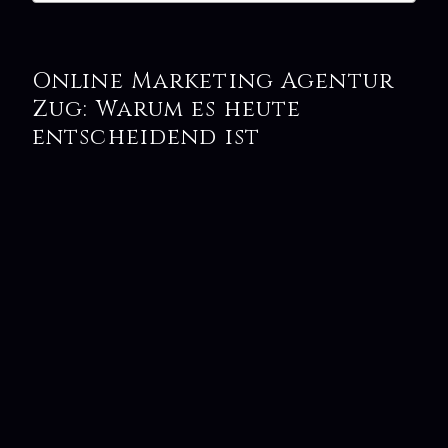
Online Marketing Agentur
Zug: Warum es heute
entscheidend ist