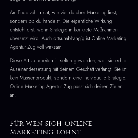
Am Ende zählt nicht, wie viel du über Marketing liest,
sondern ob du handelst. Die eigentliche Wirkung
entsteht erst, wenn Strategie in konkrete Maßnahmen
übersetzt wird. Auch ortsunabhängig ist Online Marketing
Agentur Zug voll wirksam.
Diese Art zu arbeiten ist selten geworden, weil sie echte
Auseinandersetzung mit deinem Geschäft verlangt. Sie ist
kein Massenprodukt, sondern eine individuelle Strategie.
Online Marketing Agentur Zug passt sich deinen Zielen
an.
Für wen sich Online
Marketing lohnt