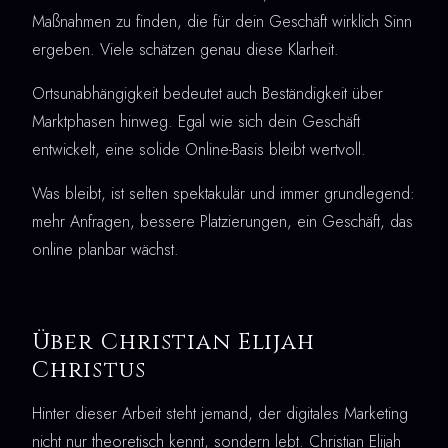
Maßnahmen zu finden, die für dein Geschäft wirklich Sinn
ergeben. Viele schätzen genau diese Klarheit.
Ortsunabhängigkeit bedeutet auch Beständigkeit über
Marktphasen hinweg. Egal wie sich dein Geschäft
entwickelt, eine solide Online-Basis bleibt wertvoll.
Was bleibt, ist selten spektakulär und immer grundlegend:
mehr Anfragen, bessere Platzierungen, ein Geschäft, das
online planbar wächst.
Über Christian Elijah
Christus
Hinter dieser Arbeit steht jemand, der digitales Marketing
nicht nur theoretisch kennt, sondern lebt. Christian Elijah