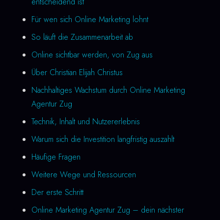
entscheidend ist
Für wen sich Online Marketing lohnt
So läuft die Zusammenarbeit ab
Online sichtbar werden, von Zug aus
Über Christian Elijah Christus
Nachhaltiges Wachstum durch Online Marketing
Agentur Zug
Technik, Inhalt und Nutzererlebnis
Warum sich die Investition langfristig auszahlt
Häufige Fragen
Weitere Wege und Ressourcen
Der erste Schritt
Online Marketing Agentur Zug – dein nächster