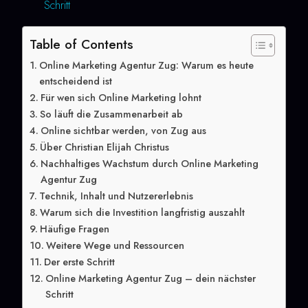
Schritt
Table of Contents
Online Marketing Agentur Zug: Warum es heute
entscheidend ist
Für wen sich Online Marketing lohnt
So läuft die Zusammenarbeit ab
Online sichtbar werden, von Zug aus
Über Christian Elijah Christus
Nachhaltiges Wachstum durch Online Marketing
Agentur Zug
Technik, Inhalt und Nutzererlebnis
Warum sich die Investition langfristig auszahlt
Häufige Fragen
Weitere Wege und Ressourcen
Der erste Schritt
Online Marketing Agentur Zug – dein nächster
Schritt