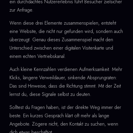
ein durchdachtes Nutzererlebnis führt Besucher zielsicher
zur Anfrage.
Wenn diese drei Elemente zusammenspielen, entsteht
eine Website, die nicht nur gefunden wird, sondern auch
überzeugt. Genau dieses Zusammenspiel macht den
Unterschied zwischen einer digitalen Visitenkarte und
einem echten Vertriebskanal.
Auch kleine Kennzahlen verdienen Aufmerksamkeit. Mehr
Klicks, längere Verweildauer, sinkende Absprungraten:
Das sind Hinweise, dass die Richtung stimmt. Mit der Zeit
lernst du, diese Signale selbst zu deuten.
Solltest du Fragen haben, ist der direkte Weg immer der
beste. Ein kurzes Gespräch klärt oft mehr als lange
Angebote. Zögere nicht, den Kontakt zu suchen, wenn
dich etwas beschäftigt.