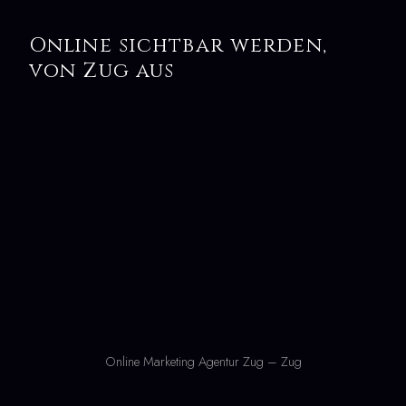
Online sichtbar werden,
von Zug aus
Online Marketing Agentur Zug – Zug