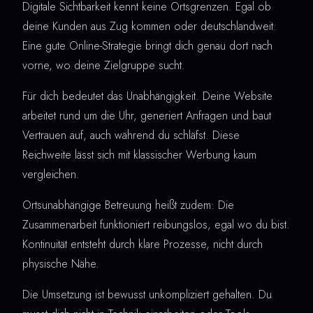
Digitale Sichtbarkeit kennt keine Ortsgrenzen. Egal ob
deine Kunden aus Zug kommen oder deutschlandweit:
Eine gute Online-Strategie bringt dich genau dort nach
vorne, wo deine Zielgruppe sucht.
Für dich bedeutet das Unabhängigkeit. Deine Website
arbeitet rund um die Uhr, generiert Anfragen und baut
Vertrauen auf, auch während du schläfst. Diese
Reichweite lässt sich mit klassischer Werbung kaum
vergleichen.
Ortsunabhängige Betreuung heißt zudem: Die
Zusammenarbeit funktioniert reibungslos, egal wo du bist.
Kontinuität entsteht durch klare Prozesse, nicht durch
physische Nähe.
Die Umsetzung ist bewusst unkompliziert gehalten. Du