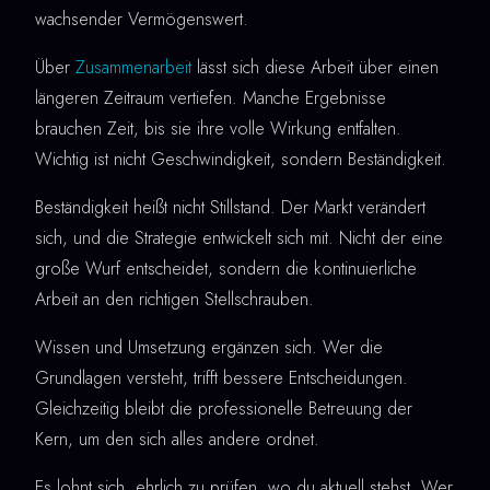
wachsender Vermögenswert.
Über
Zusammenarbeit
lässt sich diese Arbeit über einen
längeren Zeitraum vertiefen. Manche Ergebnisse
brauchen Zeit, bis sie ihre volle Wirkung entfalten.
Wichtig ist nicht Geschwindigkeit, sondern Beständigkeit.
Beständigkeit heißt nicht Stillstand. Der Markt verändert
sich, und die Strategie entwickelt sich mit. Nicht der eine
große Wurf entscheidet, sondern die kontinuierliche
Arbeit an den richtigen Stellschrauben.
Wissen und Umsetzung ergänzen sich. Wer die
Grundlagen versteht, trifft bessere Entscheidungen.
Gleichzeitig bleibt die professionelle Betreuung der
Kern, um den sich alles andere ordnet.
Es lohnt sich, ehrlich zu prüfen, wo du aktuell stehst. Wer