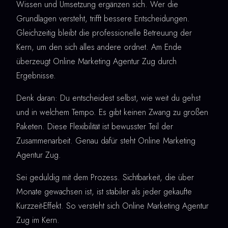
Wissen und Umsetzung ergänzen sich. Wer die
Grundlagen versteht, trifft bessere Entscheidungen.
Gleichzeitig bleibt die professionelle Betreuung der
Kern, um den sich alles andere ordnet. Am Ende
überzeugt Online Marketing Agentur Zug durch
Ergebnisse.
Denk daran: Du entscheidest selbst, wie weit du gehst
und in welchem Tempo. Es gibt keinen Zwang zu großen
Paketen. Diese Flexibilität ist bewusster Teil der
Zusammenarbeit. Genau dafür steht Online Marketing
Agentur Zug.
Sei geduldig mit dem Prozess. Sichtbarkeit, die über
Monate gewachsen ist, ist stabiler als jeder gekaufte
Kurzzeit-Effekt. So versteht sich Online Marketing Agentur
Zug im Kern.