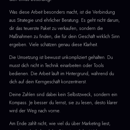
Was diese Arbeit besonders macht, ist die Verbindung
aus Strategie und ehrlicher Beratung. Es geht nicht darum,
dir das teuerste Paket zu verkaufen, sondern die
Maßnahmen zu finden, die für dein Geschäft wirklich Sinn
ergeben. Viele schätzen genau diese Klarheit.
Die Umsetzung ist bewusst unkompliziert gehalten. Du
musst dich nicht in Technik einarbeiten oder Tools
bedienen. Die Arbeit läuft im Hintergrund, während du
dich auf dein Kerngeschäft konzentrierst.
Deine Zahlen sind dabei kein Selbstzweck, sondern ein
Kompass. Je besser du lernst, sie zu lesen, desto klarer
wird der Weg nach vorne.
Am Ende zählt nicht, wie viel du über Marketing liest,