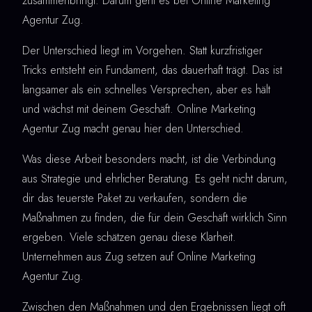
zusammenbringt. Darum geht es bei Online Marketing
Agentur Zug.
Der Unterschied liegt im Vorgehen. Statt kurzfristiger
Tricks entsteht ein Fundament, das dauerhaft trägt. Das ist
langsamer als ein schnelles Versprechen, aber es hält
und wächst mit deinem Geschäft. Online Marketing
Agentur Zug macht genau hier den Unterschied.
Was diese Arbeit besonders macht, ist die Verbindung
aus Strategie und ehrlicher Beratung. Es geht nicht darum,
dir das teuerste Paket zu verkaufen, sondern die
Maßnahmen zu finden, die für dein Geschäft wirklich Sinn
ergeben. Viele schätzen genau diese Klarheit.
Unternehmen aus Zug setzen auf Online Marketing
Agentur Zug.
Zwischen den Maßnahmen und den Ergebnissen liegt oft