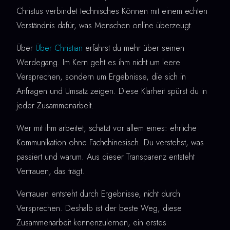
Christus verbindet technisches Können mit einem echten
Verständnis dafür, was Menschen online überzeugt.
Über
Über Christian
erfährst du mehr über seinen
Werdegang. Im Kern geht es ihm nicht um leere
Versprechen, sondern um Ergebnisse, die sich in
Anfragen und Umsatz zeigen. Diese Klarheit spürst du in
jeder Zusammenarbeit.
Wer mit ihm arbeitet, schätzt vor allem eines: ehrliche
Kommunikation ohne Fachchinesisch. Du verstehst, was
passiert und warum. Aus dieser Transparenz entsteht
Vertrauen, das trägt.
Vertrauen entsteht durch Ergebnisse, nicht durch
Versprechen. Deshalb ist der beste Weg, diese
Zusammenarbeit kennenzulernen, ein erstes