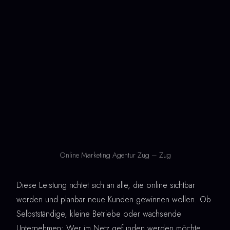
Online Marketing Agentur Zug – Zug
Diese Leistung richtet sich an alle, die online sichtbar
werden und planbar neue Kunden gewinnen wollen. Ob
Selbstständige, kleine Betriebe oder wachsende
Unternehmen: Wer im Netz gefunden werden möchte,