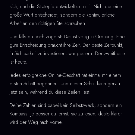
sich, und die Strategie entwickelt sich mit. Nicht der eine
große Wurf entscheidet, sondern die kontinuierliche
Arbeit an den richtigen Stellschrauben.
Und falls du noch zögerst: Das ist völlig in Ordnung. Eine
gute Entscheidung braucht ihre Zeit. Der beste Zeitpunkt,
in Sichtbarkeit zu investieren, war gestern. Der zweitbeste
ist heute.
Jedes erfolgreiche Online-Geschäft hat einmal mit einem
ersten Schritt begonnen. Und dieser Schritt kann genau
jetzt sein, während du diese Zeilen liest.
Deine Zahlen sind dabei kein Selbstzweck, sondern ein
Kompass. Je besser du lernst, sie zu lesen, desto klarer
wird der Weg nach vorne.