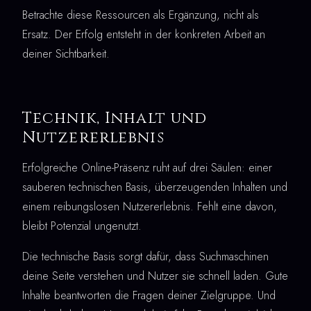
Betrachte diese Ressourcen als Ergänzung, nicht als
Ersatz. Der Erfolg entsteht in der konkreten Arbeit an
deiner Sichtbarkeit.
Technik, Inhalt und
Nutzererlebnis
Erfolgreiche Online-Präsenz ruht auf drei Säulen: einer
sauberen technischen Basis, überzeugenden Inhalten und
einem reibungslosen Nutzererlebnis. Fehlt eine davon,
bleibt Potenzial ungenutzt.
Die technische Basis sorgt dafür, dass Suchmaschinen
deine Seite verstehen und Nutzer sie schnell laden. Gute
Inhalte beantworten die Fragen deiner Zielgruppe. Und