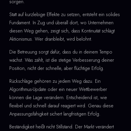
sorgen.
Statt auf kurzlebige Effekte zu setzen, entsteht ein solides
Fundament. In Zug und überall dort, wo Unternehmen
diesen Weg gehen, zeigt sich, dass Kontinuität schlägt
Aktionismus. Wer dranbleibt, wird belohnt.
Die Betreuung sorgt dafür, dass du in deinem Tempo
wächst. Was zählt, ist die stetige Verbesserung deiner
Position, nicht der schnelle, aber flüchtige Erfolg.
Rückschläge gehören zu jedem Weg dazu. Ein
Algorithmus-Update oder ein neuer Wettbewerber
können die Lage verändern. Entscheidend ist, wie
flexibel und schnell darauf reagiert wird. Genau diese
Anpassungsfähigkeit sichert langfristigen Erfolg.
Beständigkeit heißt nicht Stillstand. Der Markt verändert