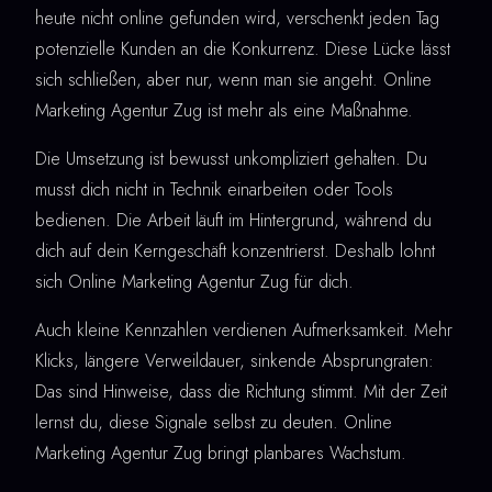
heute nicht online gefunden wird, verschenkt jeden Tag
potenzielle Kunden an die Konkurrenz. Diese Lücke lässt
sich schließen, aber nur, wenn man sie angeht. Online
Marketing Agentur Zug ist mehr als eine Maßnahme.
Die Umsetzung ist bewusst unkompliziert gehalten. Du
musst dich nicht in Technik einarbeiten oder Tools
bedienen. Die Arbeit läuft im Hintergrund, während du
dich auf dein Kerngeschäft konzentrierst. Deshalb lohnt
sich Online Marketing Agentur Zug für dich.
Auch kleine Kennzahlen verdienen Aufmerksamkeit. Mehr
Klicks, längere Verweildauer, sinkende Absprungraten:
Das sind Hinweise, dass die Richtung stimmt. Mit der Zeit
lernst du, diese Signale selbst zu deuten. Online
Marketing Agentur Zug bringt planbares Wachstum.