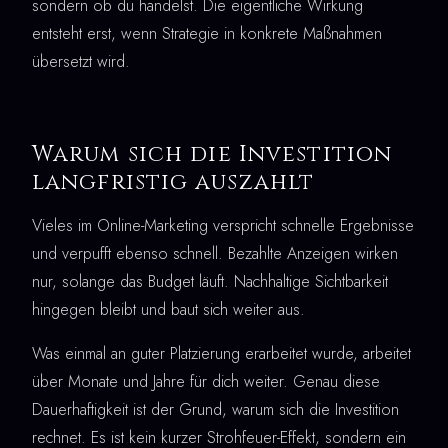
sondern ob du handelst. Die eigentliche Wirkung
entsteht erst, wenn Strategie in konkrete Maßnahmen
übersetzt wird.
Warum sich die Investition
langfristig auszahlt
Vieles im Online-Marketing verspricht schnelle Ergebnisse
und verpufft ebenso schnell. Bezahlte Anzeigen wirken
nur, solange das Budget läuft. Nachhaltige Sichtbarkeit
hingegen bleibt und baut sich weiter aus.
Was einmal an guter Platzierung erarbeitet wurde, arbeitet
über Monate und Jahre für dich weiter. Genau diese
Dauerhaftigkeit ist der Grund, warum sich die Investition
rechnet. Es ist kein kurzer Strohfeuer-Effekt, sondern ein