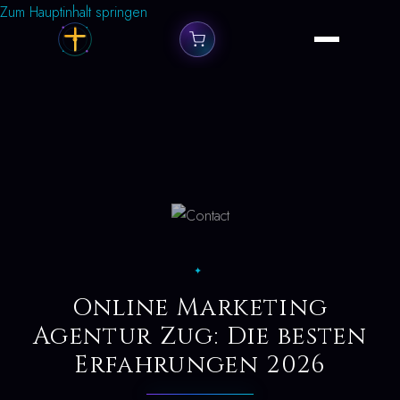
Zum Hauptinhalt springen
✦
Online Marketing
Agentur Zug: Die besten
Erfahrungen 2026