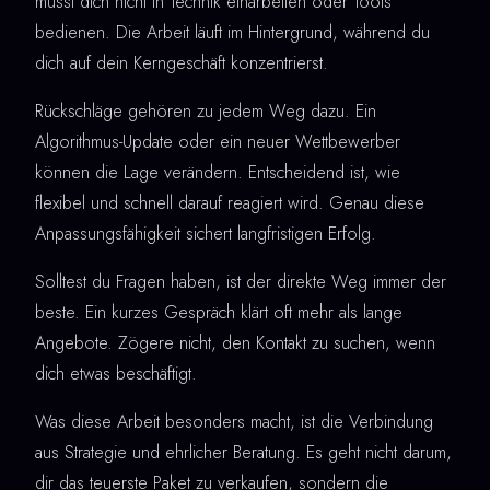
musst dich nicht in Technik einarbeiten oder Tools
bedienen. Die Arbeit läuft im Hintergrund, während du
dich auf dein Kerngeschäft konzentrierst.
Rückschläge gehören zu jedem Weg dazu. Ein
Algorithmus-Update oder ein neuer Wettbewerber
können die Lage verändern. Entscheidend ist, wie
flexibel und schnell darauf reagiert wird. Genau diese
Anpassungsfähigkeit sichert langfristigen Erfolg.
Solltest du Fragen haben, ist der direkte Weg immer der
beste. Ein kurzes Gespräch klärt oft mehr als lange
Angebote. Zögere nicht, den Kontakt zu suchen, wenn
dich etwas beschäftigt.
Was diese Arbeit besonders macht, ist die Verbindung
aus Strategie und ehrlicher Beratung. Es geht nicht darum,
dir das teuerste Paket zu verkaufen, sondern die