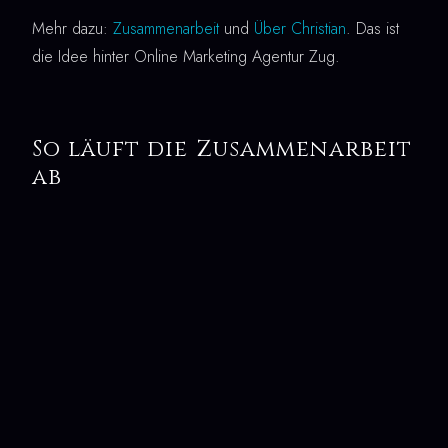
Mehr dazu:
Zusammenarbeit
und
Über Christian
. Das ist
die Idee hinter Online Marketing Agentur Zug.
So läuft die Zusammenarbeit
ab