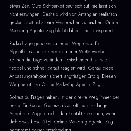
etwas Zeit. Gute Sichtbarkeit baut sich auf, sie lässt sich
nicht erzwingen. Deshalb wird von Anfang an realistisch
geplant, statt unhaltbare Versprechen zu machen. Online
Marketing Agentur Zug bleibt dabei immer transparent.
Rückschläge gehören zu jedem Weg dazu. Ein
Algorithmus-Update oder ein neuer Wettbewerber
können die Lage verändern. Entscheidend ist, wie
flexibel und schnell darauf reagiert wird. Genau diese
Anpassungsfähigkeit sichert langfristigen Erfolg. Diesen
Weg nennt man Online Marketing Agentur Zug.
Solltest du Fragen haben, ist der direkte Weg immer der
beste. Ein kurzes Gespräch klärt oft mehr als lange
Angebote. Zögere nicht, den Kontakt zu suchen, wenn
dich etwas beschäftigt. Online Marketing Agentur Zug
beginnt mit deiner Entscheidung.