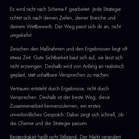
Es wird nicht nach Schema F gearbeitet. Jede Strategie
richtet sich nach deinen Zielen, deiner Branche und
deinem Wettbewerb. Der Weg passt sich dir an, nicht
umgekehrt.
Zwischen den Maßnahmen und den Ergebnissen liegt oft
etwas Zeit. Gute Sichtbarkeit baut sich auf, sie lässt sich
nicht erzwingen. Deshalb wird von Anfang an realistisch
geplant, statt unhaltbare Versprechen zu machen.
Vertrauen entsteht durch Ergebnisse, nicht durch
Versprechen. Deshalb ist der beste Weg, diese
Zusammenarbeit kennenzulernen, ein erstes
unverbindliches Gespräch. Dabei zeigt sich schnell, ob
die Chemie und die Strategie passen.
Beständigkeit heißt nicht Stillstand. Der Markt verändert