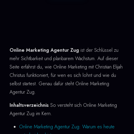
Online Marketing Agentur Zug
ist der Schlüssel zu
mehr Sichtbarkeit und planbarem Wachstum. Auf dieser
Seite erfährst du, wie Online Marketing mit Christian Elijah
Christus funktioniert, für wen es sich lohnt und wie du
selbst startest. Genau dafür steht Online Marketing
Agentur Zug.
Inhaltsverzeichnis
So versteht sich Online Marketing
Agentur Zug im Kern.
Online Marketing Agentur Zug: Warum es heute