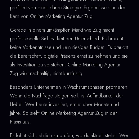
profitiert von einer klaren Strategie. Ergebnisse sind der
Kern von Online Marketing Agentur Zug.
Gerade in einem umkämpften Markt wie Zug macht
professionelle Sichtbarkeit den Unterschied. Es braucht
keine Vorkenntnisse und kein riesiges Budget. Es braucht
die Bereitschaft, digitale Präsenz ernst zu nehmen und sie
als Investition zu verstehen. Online Marketing Agentur
Zug wirkt nachhaltig, nicht kurzfristig.
Besonders Unternehmen in Wachstumsphasen profitieren:
Wenn die Nachfrage steigen soll, ist Auffindbarkeit der
Hebel. Wer heute investiert, erntet über Monate und
Jahre. So sieht Online Marketing Agentur Zug in der
Praxis aus.
Es lohnt sich, ehrlich zu prüfen, wo du aktuell stehst. Wer