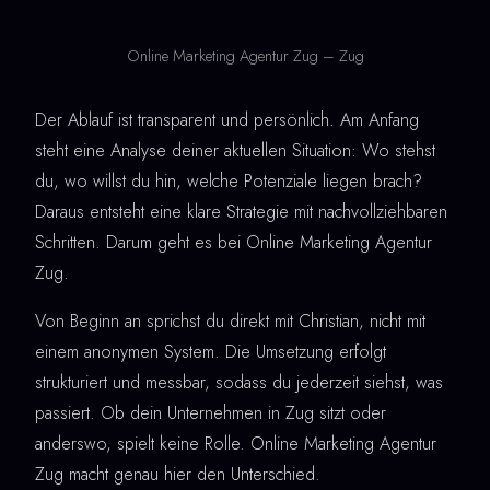
Online Marketing Agentur Zug – Zug
Der Ablauf ist transparent und persönlich. Am Anfang
steht eine Analyse deiner aktuellen Situation: Wo stehst
du, wo willst du hin, welche Potenziale liegen brach?
Daraus entsteht eine klare Strategie mit nachvollziehbaren
Schritten. Darum geht es bei Online Marketing Agentur
Zug.
Von Beginn an sprichst du direkt mit Christian, nicht mit
einem anonymen System. Die Umsetzung erfolgt
strukturiert und messbar, sodass du jederzeit siehst, was
passiert. Ob dein Unternehmen in Zug sitzt oder
anderswo, spielt keine Rolle. Online Marketing Agentur
Zug macht genau hier den Unterschied.