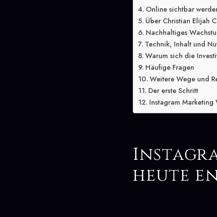
Online sichtbar werde
Über Christian Elijah C
Nachhaltiges Wachstu
Technik, Inhalt und Nu
Warum sich die Investit
Häufige Fragen
Weitere Wege und R
Der erste Schritt
Instagram Marketing 
Instagr
heute e