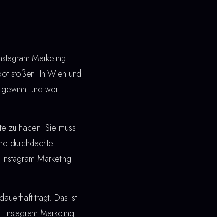
Instagram Marketing
bot stoßen. In Wien und
 gewinnt und wer
ite zu haben. Sie muss
ine durchdachte
i Instagram Marketing
dauerhaft trägt. Das ist
. Instagram Marketing