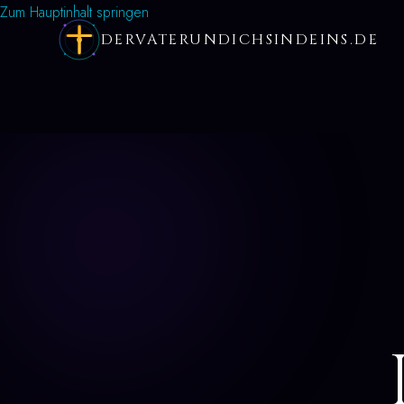
Zum Hauptinhalt springen
DERVATERUNDICHSINDEINS.DE