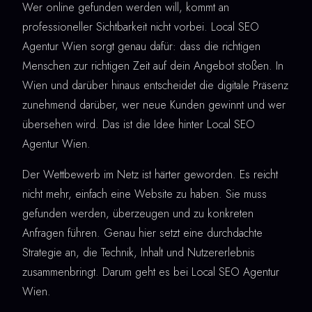
Wer online gefunden werden will, kommt an
professioneller Sichtbarkeit nicht vorbei. Local SEO
Agentur Wien sorgt genau dafür: dass die richtigen
Menschen zur richtigen Zeit auf dein Angebot stoßen. In
Wien und darüber hinaus entscheidet die digitale Präsenz
zunehmend darüber, wer neue Kunden gewinnt und wer
übersehen wird. Das ist die Idee hinter Local SEO
Agentur Wien.
Der Wettbewerb im Netz ist härter geworden. Es reicht
nicht mehr, einfach eine Website zu haben. Sie muss
gefunden werden, überzeugen und zu konkreten
Anfragen führen. Genau hier setzt eine durchdachte
Strategie an, die Technik, Inhalt und Nutzererlebnis
zusammenbringt. Darum geht es bei Local SEO Agentur
Wien.