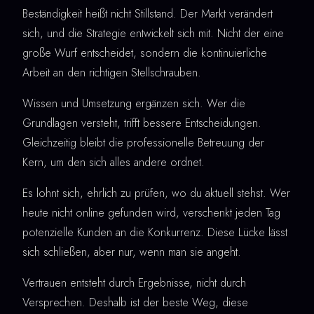
Beständigkeit heißt nicht Stillstand. Der Markt verändert
sich, und die Strategie entwickelt sich mit. Nicht der eine
große Wurf entscheidet, sondern die kontinuierliche
Arbeit an den richtigen Stellschrauben.
Wissen und Umsetzung ergänzen sich. Wer die
Grundlagen versteht, trifft bessere Entscheidungen.
Gleichzeitig bleibt die professionelle Betreuung der
Kern, um den sich alles andere ordnet.
Es lohnt sich, ehrlich zu prüfen, wo du aktuell stehst. Wer
heute nicht online gefunden wird, verschenkt jeden Tag
potenzielle Kunden an die Konkurrenz. Diese Lücke lässt
sich schließen, aber nur, wenn man sie angeht.
Vertrauen entsteht durch Ergebnisse, nicht durch
Versprechen. Deshalb ist der beste Weg, diese