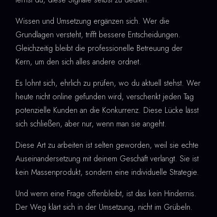
Wissen und Umsetzung ergänzen sich. Wer die
Grundlagen versteht, trifft bessere Entscheidungen.
Gleichzeitig bleibt die professionelle Betreuung der
Kern, um den sich alles andere ordnet.
Es lohnt sich, ehrlich zu prüfen, wo du aktuell stehst. Wer
heute nicht online gefunden wird, verschenkt jeden Tag
potenzielle Kunden an die Konkurrenz. Diese Lücke lässt
sich schließen, aber nur, wenn man sie angeht.
Diese Art zu arbeiten ist selten geworden, weil sie echte
Auseinandersetzung mit deinem Geschäft verlangt. Sie ist
kein Massenprodukt, sondern eine individuelle Strategie.
Und wenn eine Frage offenbleibt, ist das kein Hindernis.
Der Weg klärt sich in der Umsetzung, nicht im Grübeln.