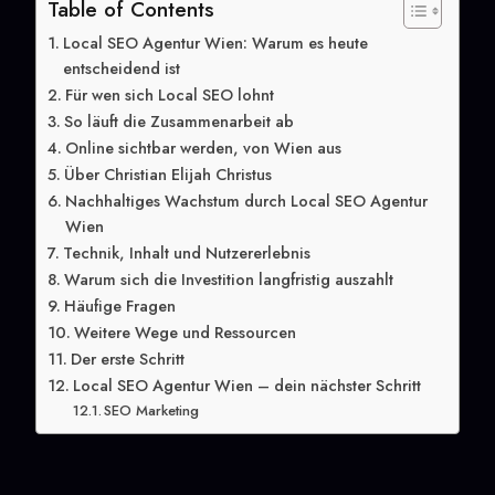
Table of Contents
Local SEO Agentur Wien: Warum es heute
entscheidend ist
Für wen sich Local SEO lohnt
So läuft die Zusammenarbeit ab
Online sichtbar werden, von Wien aus
Über Christian Elijah Christus
Nachhaltiges Wachstum durch Local SEO Agentur
Wien
Technik, Inhalt und Nutzererlebnis
Warum sich die Investition langfristig auszahlt
Häufige Fragen
Weitere Wege und Ressourcen
Der erste Schritt
Local SEO Agentur Wien – dein nächster Schritt
SEO Marketing