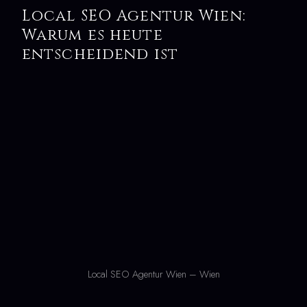
Local SEO Agentur Wien:
Warum es heute
entscheidend ist
Local SEO Agentur Wien – Wien