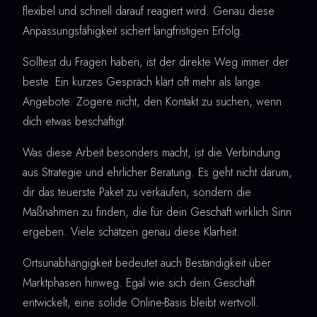
flexibel und schnell darauf reagiert wird. Genau diese
Anpassungsfähigkeit sichert langfristigen Erfolg.
Solltest du Fragen haben, ist der direkte Weg immer der
beste. Ein kurzes Gespräch klärt oft mehr als lange
Angebote. Zögere nicht, den Kontakt zu suchen, wenn
dich etwas beschäftigt.
Was diese Arbeit besonders macht, ist die Verbindung
aus Strategie und ehrlicher Beratung. Es geht nicht darum,
dir das teuerste Paket zu verkaufen, sondern die
Maßnahmen zu finden, die für dein Geschäft wirklich Sinn
ergeben. Viele schätzen genau diese Klarheit.
Ortsunabhängigkeit bedeutet auch Beständigkeit über
Marktphasen hinweg. Egal wie sich dein Geschäft
entwickelt, eine solide Online-Basis bleibt wertvoll.