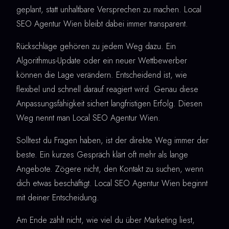
geplant, statt unhaltbare Versprechen zu machen. Local
SEO Agentur Wien bleibt dabei immer transparent.
Rückschläge gehören zu jedem Weg dazu. Ein
Algorithmus-Update oder ein neuer Wettbewerber
können die Lage verändern. Entscheidend ist, wie
flexibel und schnell darauf reagiert wird. Genau diese
Anpassungsfähigkeit sichert langfristigen Erfolg. Diesen
Weg nennt man Local SEO Agentur Wien.
Solltest du Fragen haben, ist der direkte Weg immer der
beste. Ein kurzes Gespräch klärt oft mehr als lange
Angebote. Zögere nicht, den Kontakt zu suchen, wenn
dich etwas beschäftigt. Local SEO Agentur Wien beginnt
mit deiner Entscheidung.
Am Ende zählt nicht, wie viel du über Marketing liest,