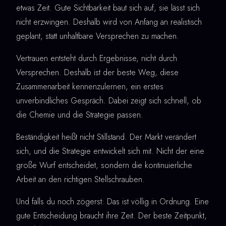
etwas Zeit. Gute Sichtbarkeit baut sich auf, sie lässt sich
nicht erzwingen. Deshalb wird von Anfang an realistisch
geplant, statt unhaltbare Versprechen zu machen.
Vertrauen entsteht durch Ergebnisse, nicht durch
Versprechen. Deshalb ist der beste Weg, diese
Zusammenarbeit kennenzulernen, ein erstes
unverbindliches Gespräch. Dabei zeigt sich schnell, ob
die Chemie und die Strategie passen.
Beständigkeit heißt nicht Stillstand. Der Markt verändert
sich, und die Strategie entwickelt sich mit. Nicht der eine
große Wurf entscheidet, sondern die kontinuierliche
Arbeit an den richtigen Stellschrauben.
Und falls du noch zögerst: Das ist völlig in Ordnung. Eine
gute Entscheidung braucht ihre Zeit. Der beste Zeitpunkt,