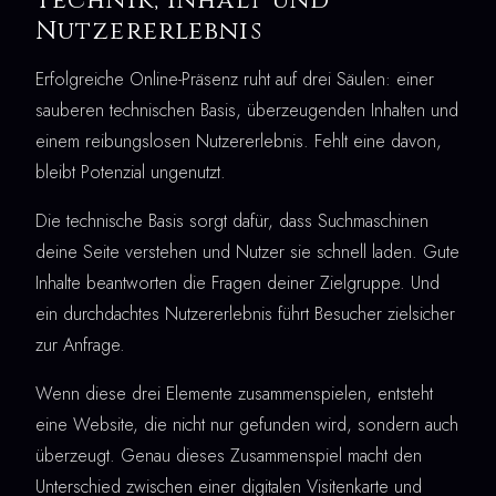
Nutzererlebnis
Erfolgreiche Online-Präsenz ruht auf drei Säulen: einer
sauberen technischen Basis, überzeugenden Inhalten und
einem reibungslosen Nutzererlebnis. Fehlt eine davon,
bleibt Potenzial ungenutzt.
Die technische Basis sorgt dafür, dass Suchmaschinen
deine Seite verstehen und Nutzer sie schnell laden. Gute
Inhalte beantworten die Fragen deiner Zielgruppe. Und
ein durchdachtes Nutzererlebnis führt Besucher zielsicher
zur Anfrage.
Wenn diese drei Elemente zusammenspielen, entsteht
eine Website, die nicht nur gefunden wird, sondern auch
überzeugt. Genau dieses Zusammenspiel macht den
Unterschied zwischen einer digitalen Visitenkarte und