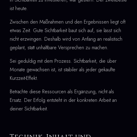
ist heute.
Zwischen den Maßnahmen und den Ergebnissen liegt oft
etwas Zeit. Gute Sichtbarkeit baut sich auf, sie lässt sich
nicht erzwingen. Deshalb wird von Anfang an realistisch
geplant, statt unhaltbare Versprechen zu machen.
Sei geduldig mit dem Prozess. Sichtbarkeit, die über
Monate gewachsen ist, ist stabiler als jeder gekaufte
Kurzzeit-Effekt.
Betrachte diese Ressourcen als Ergänzung, nicht als
Ersatz. Der Erfolg entsteht in der konkreten Arbeit an
deiner Sichtbarkeit.
Technik, Inhalt und