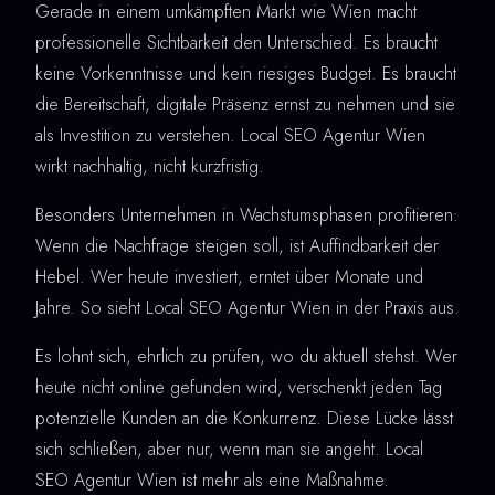
Gerade in einem umkämpften Markt wie Wien macht
professionelle Sichtbarkeit den Unterschied. Es braucht
keine Vorkenntnisse und kein riesiges Budget. Es braucht
die Bereitschaft, digitale Präsenz ernst zu nehmen und sie
als Investition zu verstehen. Local SEO Agentur Wien
wirkt nachhaltig, nicht kurzfristig.
Besonders Unternehmen in Wachstumsphasen profitieren:
Wenn die Nachfrage steigen soll, ist Auffindbarkeit der
Hebel. Wer heute investiert, erntet über Monate und
Jahre. So sieht Local SEO Agentur Wien in der Praxis aus.
Es lohnt sich, ehrlich zu prüfen, wo du aktuell stehst. Wer
heute nicht online gefunden wird, verschenkt jeden Tag
potenzielle Kunden an die Konkurrenz. Diese Lücke lässt
sich schließen, aber nur, wenn man sie angeht. Local
SEO Agentur Wien ist mehr als eine Maßnahme.