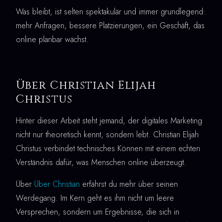
Was bleibt, ist selten spektakulär und immer grundlegend:
mehr Anfragen, bessere Platzierungen, ein Geschäft, das
online planbar wächst.
Über Christian Elijah
Christus
Hinter dieser Arbeit steht jemand, der digitales Marketing
nicht nur theoretisch kennt, sondern lebt. Christian Elijah
Christus verbindet technisches Können mit einem echten
Verständnis dafür, was Menschen online überzeugt.
Über
Über Christian
erfährst du mehr über seinen
Werdegang. Im Kern geht es ihm nicht um leere
Versprechen, sondern um Ergebnisse, die sich in