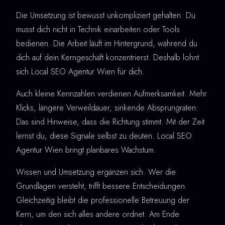
Die Umsetzung ist bewusst unkompliziert gehalten. Du
musst dich nicht in Technik einarbeiten oder Tools
bedienen. Die Arbeit läuft im Hintergrund, während du
dich auf dein Kerngeschäft konzentrierst. Deshalb lohnt
sich Local SEO Agentur Wien für dich.
Auch kleine Kennzahlen verdienen Aufmerksamkeit. Mehr
Klicks, längere Verweildauer, sinkende Absprungraten:
Das sind Hinweise, dass die Richtung stimmt. Mit der Zeit
lernst du, diese Signale selbst zu deuten. Local SEO
Agentur Wien bringt planbares Wachstum.
Wissen und Umsetzung ergänzen sich. Wer die
Grundlagen versteht, trifft bessere Entscheidungen.
Gleichzeitig bleibt die professionelle Betreuung der
Kern, um den sich alles andere ordnet. Am Ende