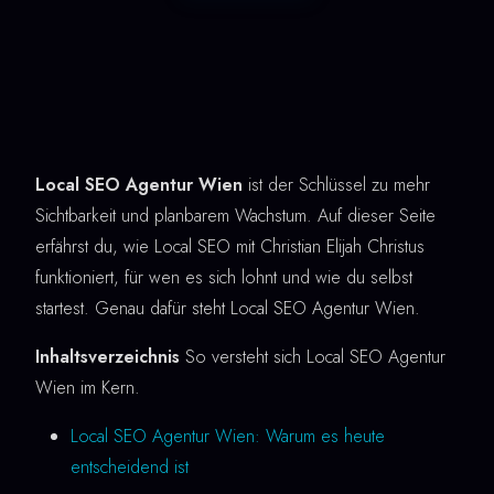
Local SEO Agentur Wien
ist der Schlüssel zu mehr
Sichtbarkeit und planbarem Wachstum. Auf dieser Seite
erfährst du, wie Local SEO mit Christian Elijah Christus
funktioniert, für wen es sich lohnt und wie du selbst
startest. Genau dafür steht Local SEO Agentur Wien.
Inhaltsverzeichnis
So versteht sich Local SEO Agentur
Wien im Kern.
Local SEO Agentur Wien: Warum es heute
entscheidend ist