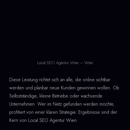
Local SEO Agentur Wien – Wien
Diese Leistung richtet sich an alle, die online sichtbar
werden und planbar neue Kunden gewinnen wollen. Ob
Selbstständige, kleine Betriebe oder wachsende
Unternehmen: Wer im Netz gefunden werden möchte,
profitiert von einer klaren Strategie. Ergebnisse sind der
Kern von Local SEO Agentur Wien.