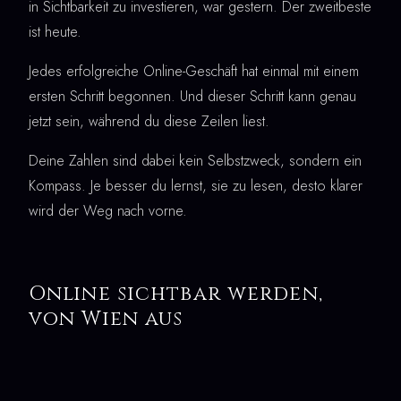
in Sichtbarkeit zu investieren, war gestern. Der zweitbeste
ist heute.
Jedes erfolgreiche Online-Geschäft hat einmal mit einem
ersten Schritt begonnen. Und dieser Schritt kann genau
jetzt sein, während du diese Zeilen liest.
Deine Zahlen sind dabei kein Selbstzweck, sondern ein
Kompass. Je besser du lernst, sie zu lesen, desto klarer
wird der Weg nach vorne.
Online sichtbar werden,
von Wien aus