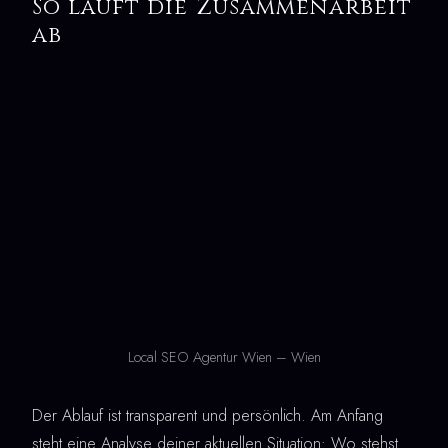
So läuft die Zusammenarbeit
ab
Local SEO Agentur Wien – Wien
Der Ablauf ist transparent und persönlich. Am Anfang
steht eine Analyse deiner aktuellen Situation: Wo stehst