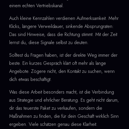
einem echten Vertriebskanal.
Auch kleine Kennzahlen verdienen Aufmerksamkeit. Mehr
Klicks, längere Verweildauer, sinkende Absprungraten:
Das sind Hinweise, dass die Richtung stimmt. Mit der Zeit
lernst du, diese Signale selbst zu deuten.
Solltest du Fragen haben, ist der direkte Weg immer der
beste. Ein kurzes Gespräch klärt oft mehr als lange
Angebote. Zögere nicht, den Kontakt zu suchen, wenn
dich etwas beschäftigt.
Was diese Arbeit besonders macht, ist die Verbindung
aus Strategie und ehrlicher Beratung. Es geht nicht darum,
dir das teuerste Paket zu verkaufen, sondern die
Maßnahmen zu finden, die für dein Geschäft wirklich Sinn
ergeben. Viele schätzen genau diese Klarheit.