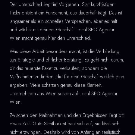
Der Unterschied liegt im Vorgehen. Statt kurzfristiger
Tricks entsteht ein Fundament, das dauerhaft trägt. Das ist
langsamer als ein schnelles Versprechen, aber es hält
und wächst mit deinem Geschäft. Local SEO Agentur
Wien macht genau hier den Unterschied.
Was diese Arbeit besonders macht, ist die Verbindung
aus Strategie und ehrlicher Beratung. Es geht nicht darum,
dir das teuerste Paket zu verkaufen, sondern die
Maßnahmen zu finden, die für dein Geschäft wirklich Sinn
ergeben. Viele schätzen genau diese Klarheit.
Unternehmen aus Wien setzen auf Local SEO Agentur
Wien.
Zwischen den Maßnahmen und den Ergebnissen liegt oft
etwas Zeit. Gute Sichtbarkeit baut sich auf, sie lässt sich
nicht erzwingen. Deshalb wird von Anfang an realistisch