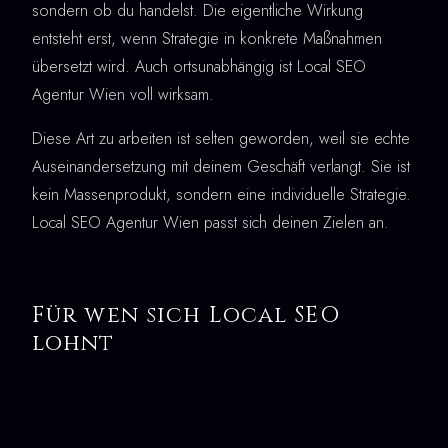
sondern ob du handelst. Die eigentliche Wirkung
entsteht erst, wenn Strategie in konkrete Maßnahmen
übersetzt wird. Auch ortsunabhängig ist Local SEO
Agentur Wien voll wirksam.
Diese Art zu arbeiten ist selten geworden, weil sie echte
Auseinandersetzung mit deinem Geschäft verlangt. Sie ist
kein Massenprodukt, sondern eine individuelle Strategie.
Local SEO Agentur Wien passt sich deinen Zielen an.
Für wen sich Local SEO
lohnt