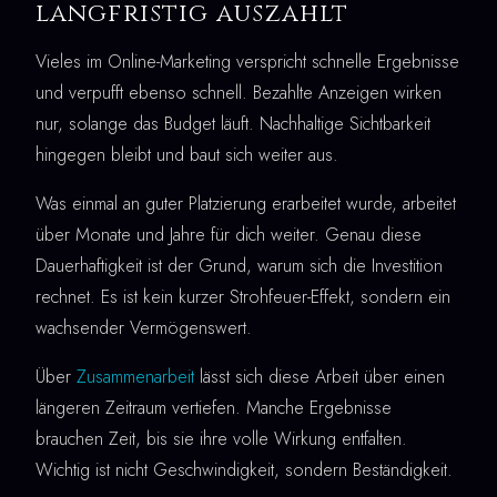
langfristig auszahlt
Vieles im Online-Marketing verspricht schnelle Ergebnisse
und verpufft ebenso schnell. Bezahlte Anzeigen wirken
nur, solange das Budget läuft. Nachhaltige Sichtbarkeit
hingegen bleibt und baut sich weiter aus.
Was einmal an guter Platzierung erarbeitet wurde, arbeitet
über Monate und Jahre für dich weiter. Genau diese
Dauerhaftigkeit ist der Grund, warum sich die Investition
rechnet. Es ist kein kurzer Strohfeuer-Effekt, sondern ein
wachsender Vermögenswert.
Über
Zusammenarbeit
lässt sich diese Arbeit über einen
längeren Zeitraum vertiefen. Manche Ergebnisse
brauchen Zeit, bis sie ihre volle Wirkung entfalten.
Wichtig ist nicht Geschwindigkeit, sondern Beständigkeit.