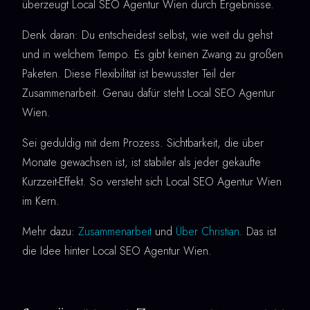
überzeugt Local SEO Agentur Wien durch Ergebnisse.
Denk daran: Du entscheidest selbst, wie weit du gehst
und in welchem Tempo. Es gibt keinen Zwang zu großen
Paketen. Diese Flexibilität ist bewusster Teil der
Zusammenarbeit. Genau dafür steht Local SEO Agentur
Wien.
Sei geduldig mit dem Prozess. Sichtbarkeit, die über
Monate gewachsen ist, ist stabiler als jeder gekaufte
Kurzzeit-Effekt. So versteht sich Local SEO Agentur Wien
im Kern.
Mehr dazu:
Zusammenarbeit
und
Über Christian
. Das ist
die Idee hinter Local SEO Agentur Wien.