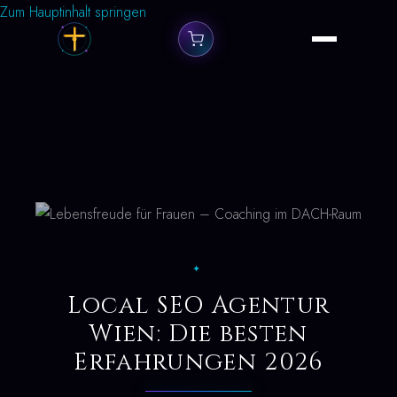
Zum Hauptinhalt springen
✦
Local SEO Agentur
Wien: Die besten
Erfahrungen 2026