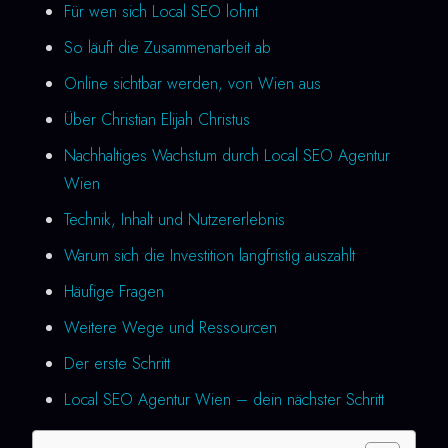
Für wen sich Local SEO lohnt
So läuft die Zusammenarbeit ab
Online sichtbar werden, von Wien aus
Über Christian Elijah Christus
Nachhaltiges Wachstum durch Local SEO Agentur
Wien
Technik, Inhalt und Nutzererlebnis
Warum sich die Investition langfristig auszahlt
Häufige Fragen
Weitere Wege und Ressourcen
Der erste Schritt
Local SEO Agentur Wien – dein nächster Schritt