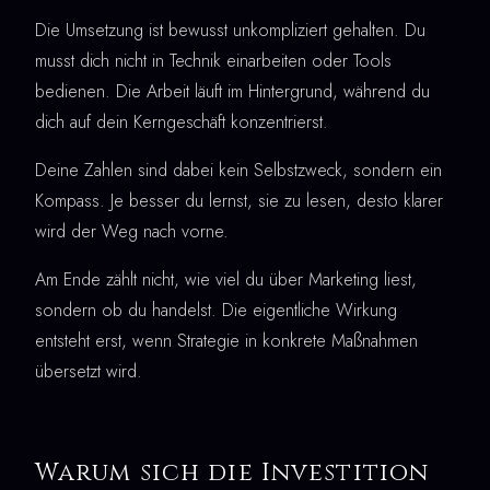
Die Umsetzung ist bewusst unkompliziert gehalten. Du
musst dich nicht in Technik einarbeiten oder Tools
bedienen. Die Arbeit läuft im Hintergrund, während du
dich auf dein Kerngeschäft konzentrierst.
Deine Zahlen sind dabei kein Selbstzweck, sondern ein
Kompass. Je besser du lernst, sie zu lesen, desto klarer
wird der Weg nach vorne.
Am Ende zählt nicht, wie viel du über Marketing liest,
sondern ob du handelst. Die eigentliche Wirkung
entsteht erst, wenn Strategie in konkrete Maßnahmen
übersetzt wird.
Warum sich die Investition