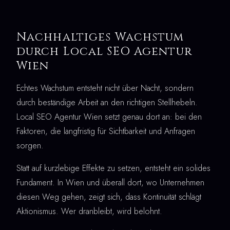
Nachhaltiges Wachstum
durch Local SEO Agentur
Wien
Echtes Wachstum entsteht nicht über Nacht, sondern
durch beständige Arbeit an den richtigen Stellhebeln.
Local SEO Agentur Wien setzt genau dort an: bei den
Faktoren, die langfristig für Sichtbarkeit und Anfragen
sorgen.
Statt auf kurzlebige Effekte zu setzen, entsteht ein solides
Fundament. In Wien und überall dort, wo Unternehmen
diesen Weg gehen, zeigt sich, dass Kontinuität schlägt
Aktionismus. Wer dranbleibt, wird belohnt.