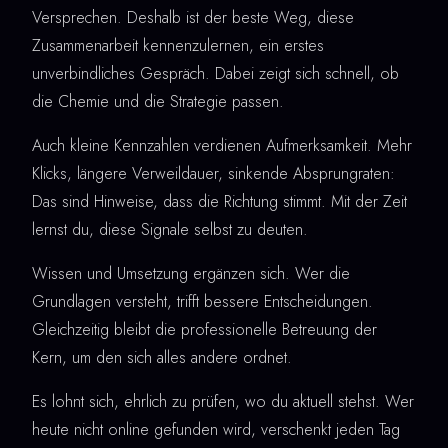
Versprechen. Deshalb ist der beste Weg, diese
Zusammenarbeit kennenzulernen, ein erstes
unverbindliches Gespräch. Dabei zeigt sich schnell, ob
die Chemie und die Strategie passen.
Auch kleine Kennzahlen verdienen Aufmerksamkeit. Mehr
Klicks, längere Verweildauer, sinkende Absprungraten:
Das sind Hinweise, dass die Richtung stimmt. Mit der Zeit
lernst du, diese Signale selbst zu deuten.
Wissen und Umsetzung ergänzen sich. Wer die
Grundlagen versteht, trifft bessere Entscheidungen.
Gleichzeitig bleibt die professionelle Betreuung der
Kern, um den sich alles andere ordnet.
Es lohnt sich, ehrlich zu prüfen, wo du aktuell stehst. Wer
heute nicht online gefunden wird, verschenkt jeden Tag