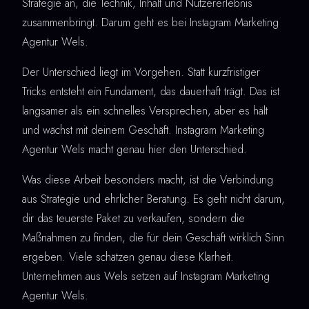
Strategie an, die Technik, Inhalt und Nutzererlebnis
zusammenbringt. Darum geht es bei Instagram Marketing
Agentur Wels.
Der Unterschied liegt im Vorgehen. Statt kurzfristiger
Tricks entsteht ein Fundament, das dauerhaft trägt. Das ist
langsamer als ein schnelles Versprechen, aber es hält
und wächst mit deinem Geschäft. Instagram Marketing
Agentur Wels macht genau hier den Unterschied.
Was diese Arbeit besonders macht, ist die Verbindung
aus Strategie und ehrlicher Beratung. Es geht nicht darum,
dir das teuerste Paket zu verkaufen, sondern die
Maßnahmen zu finden, die für dein Geschäft wirklich Sinn
ergeben. Viele schätzen genau diese Klarheit.
Unternehmen aus Wels setzen auf Instagram Marketing
Agentur Wels.