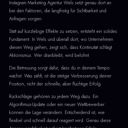
Instagram Marketing Agentur Wels setzt genau dort an:
bei den Faktoren, die langfristig für Sichtbarkeit und
Anfragen sorgen.
Statt auf kurzlebige Effekte zu setzen, entsteht ein solides
Fundament. In Wels und überall dort, wo Unternehmen
diesen Weg gehen, zeigt sich, dass Kontinuität schlägt
Aktionismus. Wer dranbleibt, wird belohnt.
Die Betreuung sorgt dafür, dass du in deinem Tempo
wächst. Was zählt, ist die stetige Verbesserung deiner
Position, nicht der schnelle, aber flüchtige Erfolg.
Rückschläge gehören zu jedem Weg dazu. Ein
Algorithmus-Update oder ein neuer Wettbewerber
können die Lage verändern. Entscheidend ist, wie
flexibel und schnell darauf reagiert wird. Genau diese