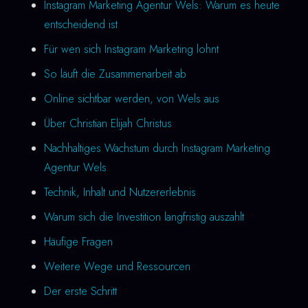
Instagram Marketing Agentur Wels: Warum es heute
entscheidend ist
Für wen sich Instagram Marketing lohnt
So läuft die Zusammenarbeit ab
Online sichtbar werden, von Wels aus
Über Christian Elijah Christus
Nachhaltiges Wachstum durch Instagram Marketing
Agentur Wels
Technik, Inhalt und Nutzererlebnis
Warum sich die Investition langfristig auszahlt
Häufige Fragen
Weitere Wege und Ressourcen
Der erste Schritt