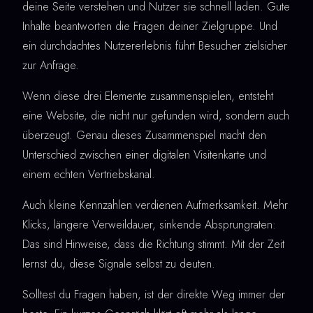
deine Seite verstehen und Nutzer sie schnell laden. Gute
Inhalte beantworten die Fragen deiner Zielgruppe. Und
ein durchdachtes Nutzererlebnis führt Besucher zielsicher
zur Anfrage.
Wenn diese drei Elemente zusammenspielen, entsteht
eine Website, die nicht nur gefunden wird, sondern auch
überzeugt. Genau dieses Zusammenspiel macht den
Unterschied zwischen einer digitalen Visitenkarte und
einem echten Vertriebskanal.
Auch kleine Kennzahlen verdienen Aufmerksamkeit. Mehr
Klicks, längere Verweildauer, sinkende Absprungraten:
Das sind Hinweise, dass die Richtung stimmt. Mit der Zeit
lernst du, diese Signale selbst zu deuten.
Solltest du Fragen haben, ist der direkte Weg immer der