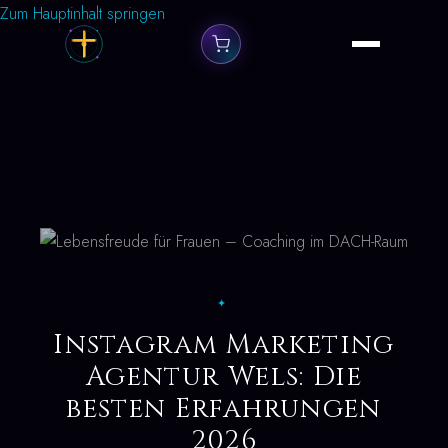
Zum Hauptinhalt springen
✦
Instagram Marketing
Agentur Wels: Die
besten Erfahrungen
2026