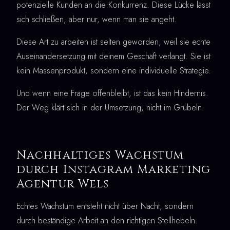
potenzielle Kunden an die Konkurrenz. Diese Lücke lässt
sich schließen, aber nur, wenn man sie angeht.
Diese Art zu arbeiten ist selten geworden, weil sie echte
Auseinandersetzung mit deinem Geschäft verlangt. Sie ist
kein Massenprodukt, sondern eine individuelle Strategie.
Und wenn eine Frage offenbleibt, ist das kein Hindernis.
Der Weg klärt sich in der Umsetzung, nicht im Grübeln.
Nachhaltiges Wachstum
durch Instagram Marketing
Agentur Wels
Echtes Wachstum entsteht nicht über Nacht, sondern
durch beständige Arbeit an den richtigen Stellhebeln.