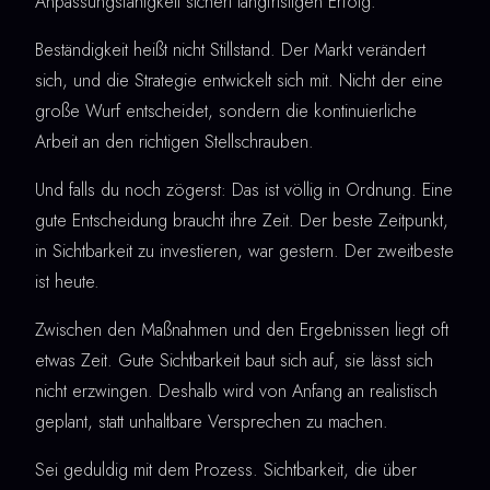
Anpassungsfähigkeit sichert langfristigen Erfolg.
Beständigkeit heißt nicht Stillstand. Der Markt verändert
sich, und die Strategie entwickelt sich mit. Nicht der eine
große Wurf entscheidet, sondern die kontinuierliche
Arbeit an den richtigen Stellschrauben.
Und falls du noch zögerst: Das ist völlig in Ordnung. Eine
gute Entscheidung braucht ihre Zeit. Der beste Zeitpunkt,
in Sichtbarkeit zu investieren, war gestern. Der zweitbeste
ist heute.
Zwischen den Maßnahmen und den Ergebnissen liegt oft
etwas Zeit. Gute Sichtbarkeit baut sich auf, sie lässt sich
nicht erzwingen. Deshalb wird von Anfang an realistisch
geplant, statt unhaltbare Versprechen zu machen.
Sei geduldig mit dem Prozess. Sichtbarkeit, die über