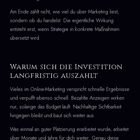
Am Ende zählt nicht, wie viel du über Marketing liest,
sondern ob du handelst. Die eigentliche Wirkung
entsteht erst, wenn Strategie in konkrete Maßnahmen
übersetzt wird.
Warum sich die Investition
langfristig auszahlt
Vieles im Online-Marketing verspricht schnelle Ergebnisse
und verpufft ebenso schnell. Bezahlte Anzeigen wirken
nur, solange das Budget läuft. Nachhaltige Sichtbarkeit
hingegen bleibt und baut sich weiter aus.
Was einmal an guter Platzierung erarbeitet wurde, arbeitet
über Monate und Jahre für dich weiter. Genau diese