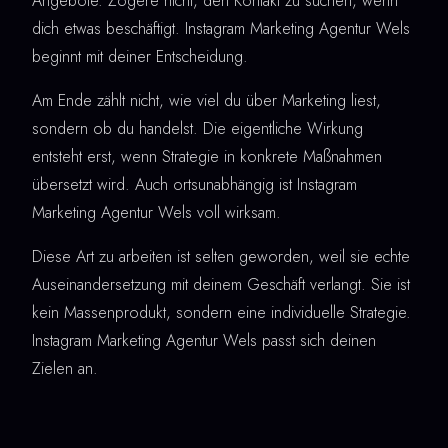
Angebote. Zögere nicht, den Kontakt zu suchen, wenn
dich etwas beschäftigt. Instagram Marketing Agentur Wels
beginnt mit deiner Entscheidung.
Am Ende zählt nicht, wie viel du über Marketing liest,
sondern ob du handelst. Die eigentliche Wirkung
entsteht erst, wenn Strategie in konkrete Maßnahmen
übersetzt wird. Auch ortsunabhängig ist Instagram
Marketing Agentur Wels voll wirksam.
Diese Art zu arbeiten ist selten geworden, weil sie echte
Auseinandersetzung mit deinem Geschäft verlangt. Sie ist
kein Massenprodukt, sondern eine individuelle Strategie.
Instagram Marketing Agentur Wels passt sich deinen
Zielen an.