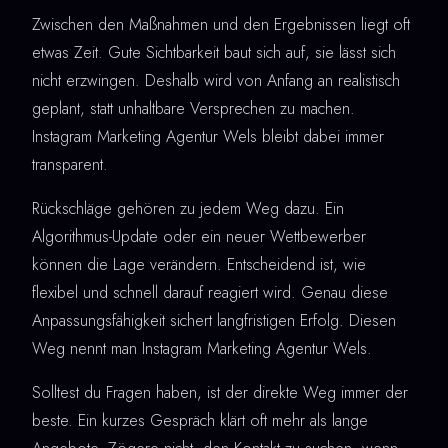
Zwischen den Maßnahmen und den Ergebnissen liegt oft
etwas Zeit. Gute Sichtbarkeit baut sich auf, sie lässt sich
nicht erzwingen. Deshalb wird von Anfang an realistisch
geplant, statt unhaltbare Versprechen zu machen.
Instagram Marketing Agentur Wels bleibt dabei immer
transparent.
Rückschläge gehören zu jedem Weg dazu. Ein
Algorithmus-Update oder ein neuer Wettbewerber
können die Lage verändern. Entscheidend ist, wie
flexibel und schnell darauf reagiert wird. Genau diese
Anpassungsfähigkeit sichert langfristigen Erfolg. Diesen
Weg nennt man Instagram Marketing Agentur Wels.
Solltest du Fragen haben, ist der direkte Weg immer der
beste. Ein kurzes Gespräch klärt oft mehr als lange