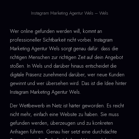
Instagram Marketing Agentur Wels – Wels
Wer online gefunden werden will, kommt an
professioneller Sichtbarkeit nicht vorbei. Instagram
Marketing Agentur Wels sorgt genau dafür: dass die
richtigen Menschen zur richtigen Zeit auf dein Angebot
stoßen. In Wels und darüber hinaus entscheidet die
digitale Präsenz zunehmend darüber, wer neue Kunden
gewinnt und wer übersehen wird. Das ist die Idee hinter
Instagram Marketing Agentur Wels.
Der Wettbewerb im Netz ist härter geworden. Es reicht
nicht mehr, einfach eine Website zu haben. Sie muss
gefunden werden, überzeugen und zu konkreten
Anfragen führen. Genau hier setzt eine durchdachte