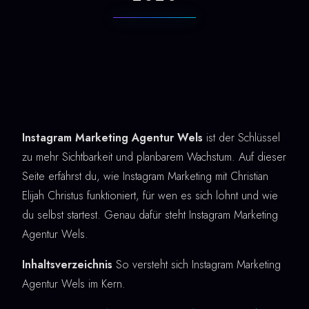
Instagram Marketing Agentur Wels
ist der Schlüssel
zu mehr Sichtbarkeit und planbarem Wachstum. Auf dieser
Seite erfährst du, wie Instagram Marketing mit Christian
Elijah Christus funktioniert, für wen es sich lohnt und wie
du selbst startest. Genau dafür steht Instagram Marketing
Agentur Wels.
Inhaltsverzeichnis
So versteht sich Instagram Marketing
Agentur Wels im Kern.