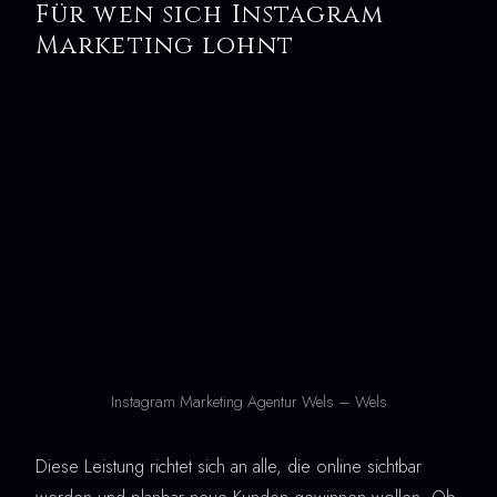
Für wen sich Instagram
Marketing lohnt
Instagram Marketing Agentur Wels – Wels
Diese Leistung richtet sich an alle, die online sichtbar