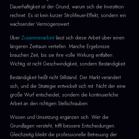
Dauerhaftigkeit ist der Grund, warum sich die Investition
rechnet. Es ist kein kurzer Strohfeuer-Effekt, sondern ein
wachsender Vermögenswert.
Über
Zusammenarbeit
lässt sich diese Arbeit über einen
längeren Zeitraum vertiefen. Manche Ergebnisse
brauchen Zeit, bis sie ihre volle Wirkung entfalten.
Wichtig ist nicht Geschwindigkeit, sondern Beständigkeit.
Beständigkeit heißt nicht Stillstand. Der Markt verändert
sich, und die Strategie entwickelt sich mit. Nicht der eine
große Wurf entscheidet, sondern die kontinuierliche
Arbeit an den richtigen Stellschrauben.
Wissen und Umsetzung ergänzen sich. Wer die
Grundlagen versteht, trifft bessere Entscheidungen.
Gleichzeitig bleibt die professionelle Betreuung der