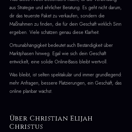
aus Strategie und ehrlicher Beratung. Es geht nicht darum,
dir das teuerste Paket zu verkaufen, sondern die
Maßnahmen zu finden, die für dein Geschäft wirklich Sinn
ergeben. Viele schätzen genau diese Klarheit.
Ortsunabhängigkeit bedeutet auch Beständigkeit über
Marktphasen hinweg. Egal wie sich dein Geschäft
entwickelt, eine solide Online-Basis bleibt wertvoll.
Was bleibt, ist selten spektakulär und immer grundlegend:
mehr Anfragen, bessere Platzierungen, ein Geschäft, das
online planbar wächst.
Über Christian Elijah
Christus