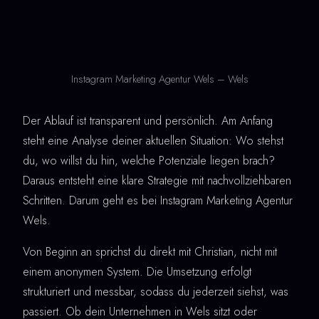
Instagram Marketing Agentur Wels – Wels
Der Ablauf ist transparent und persönlich. Am Anfang
steht eine Analyse deiner aktuellen Situation: Wo stehst
du, wo willst du hin, welche Potenziale liegen brach?
Daraus entsteht eine klare Strategie mit nachvollziehbaren
Schritten. Darum geht es bei Instagram Marketing Agentur
Wels.
Von Beginn an sprichst du direkt mit Christian, nicht mit
einem anonymen System. Die Umsetzung erfolgt
strukturiert und messbar, sodass du jederzeit siehst, was
passiert. Ob dein Unternehmen in Wels sitzt oder