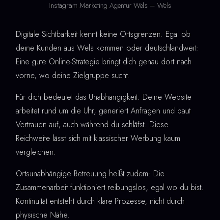
Instagram Marketing Agentur Wels – Wels
Digitale Sichtbarkeit kennt keine Ortsgrenzen. Egal ob
deine Kunden aus Wels kommen oder deutschlandweit:
Eine gute Online-Strategie bringt dich genau dort nach
vorne, wo deine Zielgruppe sucht.
Für dich bedeutet das Unabhängigkeit. Deine Website
arbeitet rund um die Uhr, generiert Anfragen und baut
Vertrauen auf, auch während du schläfst. Diese
Reichweite lässt sich mit klassischer Werbung kaum
vergleichen.
Ortsunabhängige Betreuung heißt zudem: Die
Zusammenarbeit funktioniert reibungslos, egal wo du bist.
Kontinuität entsteht durch klare Prozesse, nicht durch
physische Nähe.