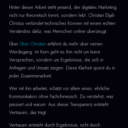
Hinter dieser Arbeit steht jemand, der digitales Marketing
nicht nur theoretisch kennt, sondern lebt. Christian Elijah
Christus verbindet technisches Können mit einem echten
Verständnis dafür, was Menschen online überzeugt.
Über
Über Christian
erfährst du mehr über seinen
Werdegang. Im Kern geht es ihm nicht um leere
Versprechen, sondern um Ergebnisse, die sich in
Anfragen und Umsatz zeigen. Diese Klarheit spürst du in
jeder Zusammenarbeit.
Wer mit ihm arbeitet, schätzt vor allem eines: ehrliche
Kommunikation ohne Fachchinesisch. Du verstehst, was
passiert und warum. Aus dieser Transparenz entsteht
Vertrauen, das trägt.
Vertrauen entsteht durch Ergebnisse, nicht durch