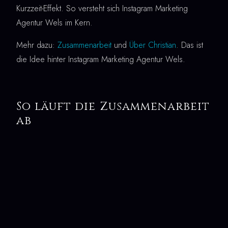
Kurzzeit-Effekt. So versteht sich Instagram Marketing
Agentur Wels im Kern.
Mehr dazu:
Zusammenarbeit
und
Über Christian
. Das ist
die Idee hinter Instagram Marketing Agentur Wels.
So läuft die Zusammenarbeit
ab