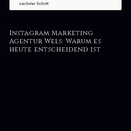
nächster Schritt
Instagram Marketing
Agentur Wels: Warum es
heute entscheidend ist