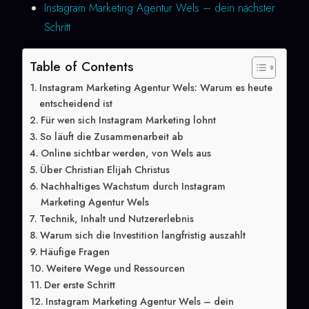
Instagram Marketing Agentur Wels – dein nächster
Schritt
Table of Contents
Instagram Marketing Agentur Wels: Warum es heute
entscheidend ist
Für wen sich Instagram Marketing lohnt
So läuft die Zusammenarbeit ab
Online sichtbar werden, von Wels aus
Über Christian Elijah Christus
Nachhaltiges Wachstum durch Instagram
Marketing Agentur Wels
Technik, Inhalt und Nutzererlebnis
Warum sich die Investition langfristig auszahlt
Häufige Fragen
Weitere Wege und Ressourcen
Der erste Schritt
Instagram Marketing Agentur Wels – dein