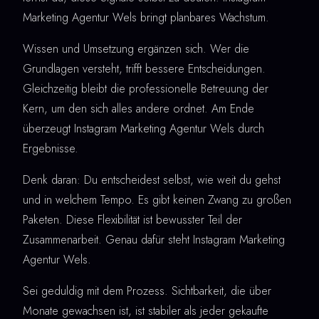
Marketing Agentur Wels bringt planbares Wachstum.
Wissen und Umsetzung ergänzen sich. Wer die
Grundlagen versteht, trifft bessere Entscheidungen.
Gleichzeitig bleibt die professionelle Betreuung der
Kern, um den sich alles andere ordnet. Am Ende
überzeugt Instagram Marketing Agentur Wels durch
Ergebnisse.
Denk daran: Du entscheidest selbst, wie weit du gehst
und in welchem Tempo. Es gibt keinen Zwang zu großen
Paketen. Diese Flexibilität ist bewusster Teil der
Zusammenarbeit. Genau dafür steht Instagram Marketing
Agentur Wels.
Sei geduldig mit dem Prozess. Sichtbarkeit, die über
Monate gewachsen ist, ist stabiler als jeder gekaufte