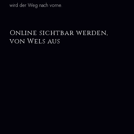
wird der Weg nach vorne.
Online sichtbar werden,
von Wels aus