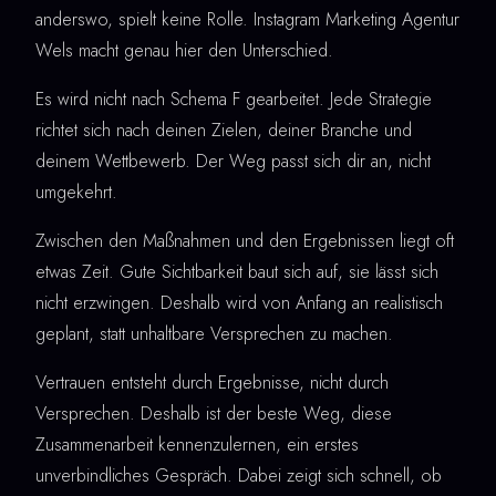
anderswo, spielt keine Rolle. Instagram Marketing Agentur
Wels macht genau hier den Unterschied.
Es wird nicht nach Schema F gearbeitet. Jede Strategie
richtet sich nach deinen Zielen, deiner Branche und
deinem Wettbewerb. Der Weg passt sich dir an, nicht
umgekehrt.
Zwischen den Maßnahmen und den Ergebnissen liegt oft
etwas Zeit. Gute Sichtbarkeit baut sich auf, sie lässt sich
nicht erzwingen. Deshalb wird von Anfang an realistisch
geplant, statt unhaltbare Versprechen zu machen.
Vertrauen entsteht durch Ergebnisse, nicht durch
Versprechen. Deshalb ist der beste Weg, diese
Zusammenarbeit kennenzulernen, ein erstes
unverbindliches Gespräch. Dabei zeigt sich schnell, ob