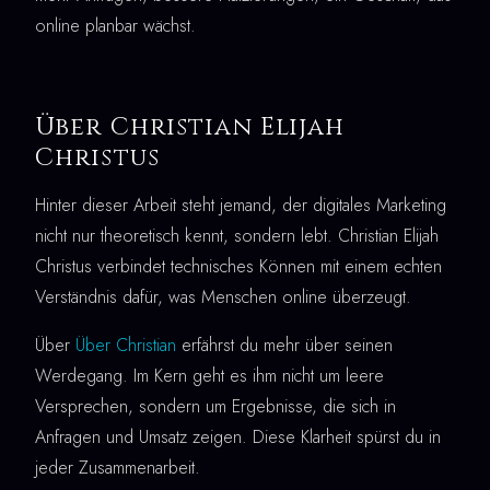
online planbar wächst.
Über Christian Elijah
Christus
Hinter dieser Arbeit steht jemand, der digitales Marketing
nicht nur theoretisch kennt, sondern lebt. Christian Elijah
Christus verbindet technisches Können mit einem echten
Verständnis dafür, was Menschen online überzeugt.
Über
Über Christian
erfährst du mehr über seinen
Werdegang. Im Kern geht es ihm nicht um leere
Versprechen, sondern um Ergebnisse, die sich in
Anfragen und Umsatz zeigen. Diese Klarheit spürst du in
jeder Zusammenarbeit.