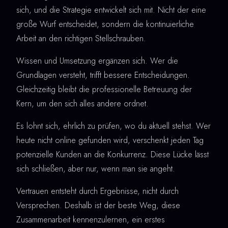
sich, und die Strategie entwickelt sich mit. Nicht der eine
große Wurf entscheidet, sondern die kontinuierliche
Arbeit an den richtigen Stellschrauben.
Wissen und Umsetzung ergänzen sich. Wer die
Grundlagen versteht, trifft bessere Entscheidungen.
Gleichzeitig bleibt die professionelle Betreuung der
Kern, um den sich alles andere ordnet.
Es lohnt sich, ehrlich zu prüfen, wo du aktuell stehst. Wer
heute nicht online gefunden wird, verschenkt jeden Tag
potenzielle Kunden an die Konkurrenz. Diese Lücke lässt
sich schließen, aber nur, wenn man sie angeht.
Vertrauen entsteht durch Ergebnisse, nicht durch
Versprechen. Deshalb ist der beste Weg, diese
Zusammenarbeit kennenzulernen, ein erstes