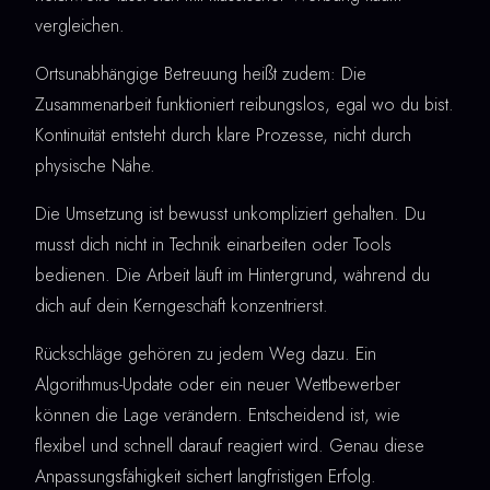
vergleichen.
Ortsunabhängige Betreuung heißt zudem: Die
Zusammenarbeit funktioniert reibungslos, egal wo du bist.
Kontinuität entsteht durch klare Prozesse, nicht durch
physische Nähe.
Die Umsetzung ist bewusst unkompliziert gehalten. Du
musst dich nicht in Technik einarbeiten oder Tools
bedienen. Die Arbeit läuft im Hintergrund, während du
dich auf dein Kerngeschäft konzentrierst.
Rückschläge gehören zu jedem Weg dazu. Ein
Algorithmus-Update oder ein neuer Wettbewerber
können die Lage verändern. Entscheidend ist, wie
flexibel und schnell darauf reagiert wird. Genau diese
Anpassungsfähigkeit sichert langfristigen Erfolg.