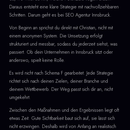
Daraus entsteht eine klare Strategie mit nachvollziehbaren
Schritten. Darum geht es bei SEO Agentur Innsbruck.
Von Beginn an sprichst du direkt mit Christian, nicht mit
einem anonymen System. Die Umsetzung erfolgt
strukturiert und messbar, sodass du jederzeit siehst, was
passiert. Ob dein Unternehmen in Innsbruck sitzt oder
anderswo, spielt keine Rolle.
Es wird nicht nach Schema F gearbeitet. Jede Strategie
richtet sich nach deinen Zielen, deiner Branche und
deinem Wettbewerb. Der Weg passt sich dir an, nicht
umgekehrt.
Zwischen den Maßnahmen und den Ergebnissen liegt oft
etwas Zeit. Gute Sichtbarkeit baut sich auf, sie lässt sich
nicht erzwingen. Deshalb wird von Anfang an realistisch