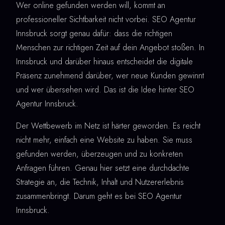
Wer online gefunden werden will, kommt an
professioneller Sichtbarkeit nicht vorbei. SEO Agentur
Innsbruck sorgt genau dafür: dass die richtigen
Menschen zur richtigen Zeit auf dein Angebot stoßen. In
Innsbruck und darüber hinaus entscheidet die digitale
Präsenz zunehmend darüber, wer neue Kunden gewinnt
und wer übersehen wird. Das ist die Idee hinter SEO
Agentur Innsbruck.
Der Wettbewerb im Netz ist härter geworden. Es reicht
nicht mehr, einfach eine Website zu haben. Sie muss
gefunden werden, überzeugen und zu konkreten
Anfragen führen. Genau hier setzt eine durchdachte
Strategie an, die Technik, Inhalt und Nutzererlebnis
zusammenbringt. Darum geht es bei SEO Agentur
Innsbruck.