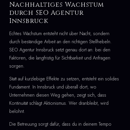
Nachhaltiges Wachstum
durch SEO Agentur
Innsbruck
Echtes Wachstum entsteht nicht über Nacht, sondern
durch beständige Arbeit an den richtigen Stellhebeln.
SEO Agentur Innsbruck setzt genau dort an: bei den
Faktoren, die langfristig für Sichtbarkeit und Anfragen
sorgen.
Statt auf kurzlebige Effekte zu setzen, entsteht ein solides
Fundament. In Innsbruck und überall dort, wo
Unternehmen diesen Weg gehen, zeigt sich, dass
Kontinuität schlägt Aktionismus. Wer dranbleibt, wird
belohnt.
Die Betreuung sorgt dafür, dass du in deinem Tempo