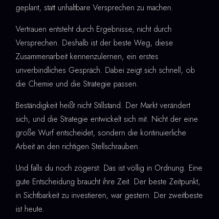
geplant, statt unhaltbare Versprechen zu machen.
Vertrauen entsteht durch Ergebnisse, nicht durch
Versprechen. Deshalb ist der beste Weg, diese
Zusammenarbeit kennenzulernen, ein erstes
unverbindliches Gespräch. Dabei zeigt sich schnell, ob
die Chemie und die Strategie passen.
Beständigkeit heißt nicht Stillstand. Der Markt verändert
sich, und die Strategie entwickelt sich mit. Nicht der eine
große Wurf entscheidet, sondern die kontinuierliche
Arbeit an den richtigen Stellschrauben.
Und falls du noch zögerst: Das ist völlig in Ordnung. Eine
gute Entscheidung braucht ihre Zeit. Der beste Zeitpunkt,
in Sichtbarkeit zu investieren, war gestern. Der zweitbeste
ist heute.