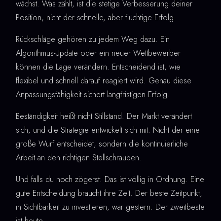
wächst. Was zählt, ist die stetige Verbesserung deiner
Position, nicht der schnelle, aber flüchtige Erfolg.
Rückschläge gehören zu jedem Weg dazu. Ein
Algorithmus-Update oder ein neuer Wettbewerber
können die Lage verändern. Entscheidend ist, wie
flexibel und schnell darauf reagiert wird. Genau diese
Anpassungsfähigkeit sichert langfristigen Erfolg.
Beständigkeit heißt nicht Stillstand. Der Markt verändert
sich, und die Strategie entwickelt sich mit. Nicht der eine
große Wurf entscheidet, sondern die kontinuierliche
Arbeit an den richtigen Stellschrauben.
Und falls du noch zögerst: Das ist völlig in Ordnung. Eine
gute Entscheidung braucht ihre Zeit. Der beste Zeitpunkt,
in Sichtbarkeit zu investieren, war gestern. Der zweitbeste
ist heute.