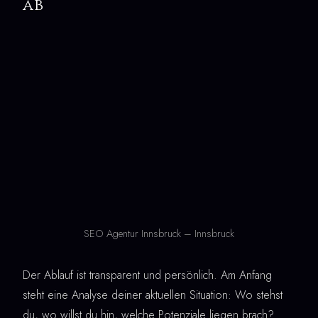
ab
SEO Agentur Innsbruck – Innsbruck
Der Ablauf ist transparent und persönlich. Am Anfang
steht eine Analyse deiner aktuellen Situation: Wo stehst
du, wo willst du hin, welche Potenziale liegen brach?