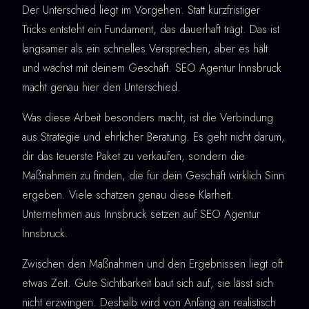
Der Unterschied liegt im Vorgehen. Statt kurzfristiger
Tricks entsteht ein Fundament, das dauerhaft trägt. Das ist
langsamer als ein schnelles Versprechen, aber es hält
und wächst mit deinem Geschäft. SEO Agentur Innsbruck
macht genau hier den Unterschied.
Was diese Arbeit besonders macht, ist die Verbindung
aus Strategie und ehrlicher Beratung. Es geht nicht darum,
dir das teuerste Paket zu verkaufen, sondern die
Maßnahmen zu finden, die für dein Geschäft wirklich Sinn
ergeben. Viele schätzen genau diese Klarheit.
Unternehmen aus Innsbruck setzen auf SEO Agentur
Innsbruck.
Zwischen den Maßnahmen und den Ergebnissen liegt oft
etwas Zeit. Gute Sichtbarkeit baut sich auf, sie lässt sich
nicht erzwingen. Deshalb wird von Anfang an realistisch