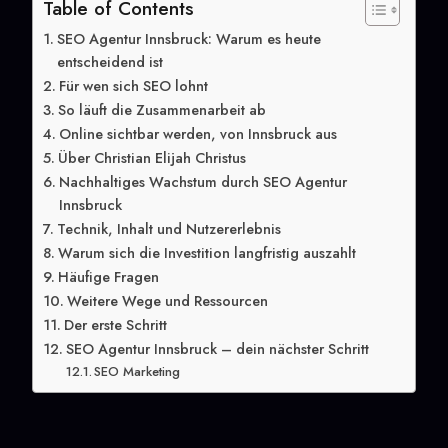
Table of Contents
SEO Agentur Innsbruck: Warum es heute
entscheidend ist
Für wen sich SEO lohnt
So läuft die Zusammenarbeit ab
Online sichtbar werden, von Innsbruck aus
Über Christian Elijah Christus
Nachhaltiges Wachstum durch SEO Agentur
Innsbruck
Technik, Inhalt und Nutzererlebnis
Warum sich die Investition langfristig auszahlt
Häufige Fragen
Weitere Wege und Ressourcen
Der erste Schritt
SEO Agentur Innsbruck – dein nächster Schritt
SEO Marketing