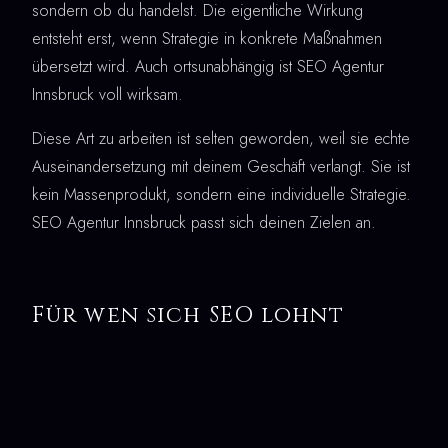
sondern ob du handelst. Die eigentliche Wirkung
entsteht erst, wenn Strategie in konkrete Maßnahmen
übersetzt wird. Auch ortsunabhängig ist SEO Agentur
Innsbruck voll wirksam.
Diese Art zu arbeiten ist selten geworden, weil sie echte
Auseinandersetzung mit deinem Geschäft verlangt. Sie ist
kein Massenprodukt, sondern eine individuelle Strategie.
SEO Agentur Innsbruck passt sich deinen Zielen an.
Für wen sich SEO lohnt