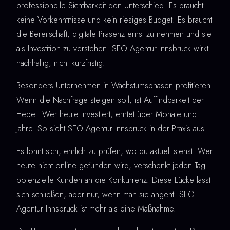
professionelle Sichtbarkeit den Unterschied. Es braucht
keine Vorkenntnisse und kein riesiges Budget. Es braucht
die Bereitschaft, digitale Präsenz ernst zu nehmen und sie
als Investition zu verstehen. SEO Agentur Innsbruck wirkt
nachhaltig, nicht kurzfristig.
Besonders Unternehmen in Wachstumsphasen profitieren:
Wenn die Nachfrage steigen soll, ist Auffindbarkeit der
Hebel. Wer heute investiert, erntet über Monate und
Jahre. So sieht SEO Agentur Innsbruck in der Praxis aus.
Es lohnt sich, ehrlich zu prüfen, wo du aktuell stehst. Wer
heute nicht online gefunden wird, verschenkt jeden Tag
potenzielle Kunden an die Konkurrenz. Diese Lücke lässt
sich schließen, aber nur, wenn man sie angeht. SEO
Agentur Innsbruck ist mehr als eine Maßnahme.