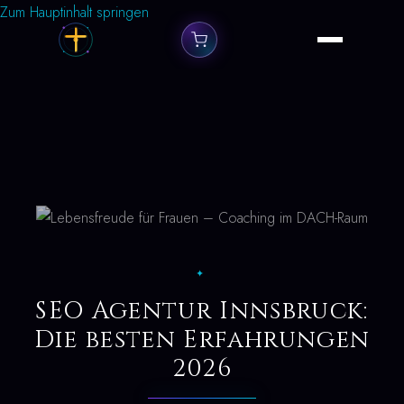
Zum Hauptinhalt springen
✦
SEO Agentur Innsbruck:
Die besten Erfahrungen
2026