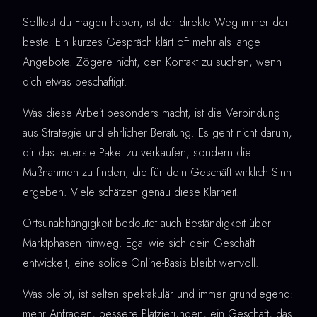
Solltest du Fragen haben, ist der direkte Weg immer der
beste. Ein kurzes Gespräch klärt oft mehr als lange
Angebote. Zögere nicht, den Kontakt zu suchen, wenn
dich etwas beschäftigt.
Was diese Arbeit besonders macht, ist die Verbindung
aus Strategie und ehrlicher Beratung. Es geht nicht darum,
dir das teuerste Paket zu verkaufen, sondern die
Maßnahmen zu finden, die für dein Geschäft wirklich Sinn
ergeben. Viele schätzen genau diese Klarheit.
Ortsunabhängigkeit bedeutet auch Beständigkeit über
Marktphasen hinweg. Egal wie sich dein Geschäft
entwickelt, eine solide Online-Basis bleibt wertvoll.
Was bleibt, ist selten spektakulär und immer grundlegend:
mehr Anfragen, bessere Platzierungen, ein Geschäft, das