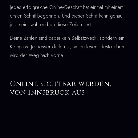
Jedes erfolgreiche Online-Geschäft hat einmal mit einem
ersten Schritt begonnen. Und dieser Schritt kann genau
jetzt sein, während du diese Zeilen liest.
Deine Zahlen sind dabei kein Selbstzweck, sondern ein
Kompass. Je besser du lernst, sie zu lesen, desto klarer
wird der Weg nach vorne.
Online sichtbar werden,
von Innsbruck aus