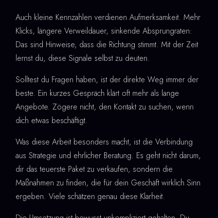
Auch kleine Kennzahlen verdienen Aufmerksamkeit. Mehr
Klicks, längere Verweildauer, sinkende Absprungraten:
Das sind Hinweise, dass die Richtung stimmt. Mit der Zeit
lernst du, diese Signale selbst zu deuten.
Solltest du Fragen haben, ist der direkte Weg immer der
beste. Ein kurzes Gespräch klärt oft mehr als lange
Angebote. Zögere nicht, den Kontakt zu suchen, wenn
dich etwas beschäftigt.
Was diese Arbeit besonders macht, ist die Verbindung
aus Strategie und ehrlicher Beratung. Es geht nicht darum,
dir das teuerste Paket zu verkaufen, sondern die
Maßnahmen zu finden, die für dein Geschäft wirklich Sinn
ergeben. Viele schätzen genau diese Klarheit.
Die Umsetzung ist bewusst unkompliziert gehalten. Du