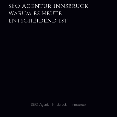
SEO Agentur Innsbruck:
Warum es heute
entscheidend ist
SEO Agentur Innsbruck – Innsbruck