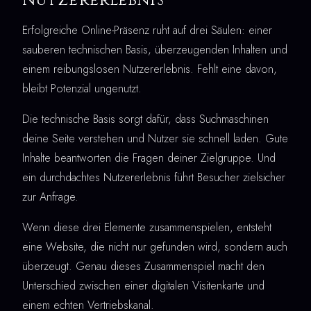
Erfolgreiche Online-Präsenz ruht auf drei Säulen: einer
sauberen technischen Basis, überzeugenden Inhalten und
einem reibungslosen Nutzererlebnis. Fehlt eine davon,
bleibt Potenzial ungenutzt.
Die technische Basis sorgt dafür, dass Suchmaschinen
deine Seite verstehen und Nutzer sie schnell laden. Gute
Inhalte beantworten die Fragen deiner Zielgruppe. Und
ein durchdachtes Nutzererlebnis führt Besucher zielsicher
zur Anfrage.
Wenn diese drei Elemente zusammenspielen, entsteht
eine Website, die nicht nur gefunden wird, sondern auch
überzeugt. Genau dieses Zusammenspiel macht den
Unterschied zwischen einer digitalen Visitenkarte und
einem echten Vertriebskanal.