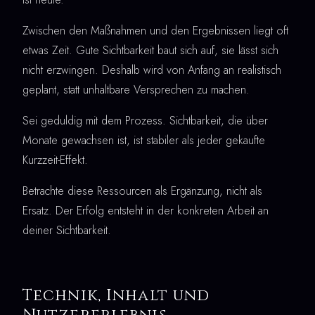
Zwischen den Maßnahmen und den Ergebnissen liegt oft
etwas Zeit. Gute Sichtbarkeit baut sich auf, sie lässt sich
nicht erzwingen. Deshalb wird von Anfang an realistisch
geplant, statt unhaltbare Versprechen zu machen.
Sei geduldig mit dem Prozess. Sichtbarkeit, die über
Monate gewachsen ist, ist stabiler als jeder gekaufte
Kurzzeit-Effekt.
Betrachte diese Ressourcen als Ergänzung, nicht als
Ersatz. Der Erfolg entsteht in der konkreten Arbeit an
deiner Sichtbarkeit.
Technik, Inhalt und
Nutzererlebnis