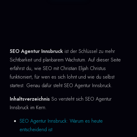
SEO Agentur Innsbruck
ist der Schlüssel zu mehr
Sichtbarkeit und planbarem Wachstum. Auf dieser Seite
erfährst du, wie SEO mit Christian Elijah Christus
funktioniert, für wen es sich lohnt und wie du selbst
startest. Genau dafür steht SEO Agentur Innsbruck.
Inhaltsverzeichnis
So versteht sich SEO Agentur
Innsbruck im Kern.
SEO Agentur Innsbruck: Warum es heute
entscheidend ist