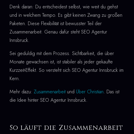
Denk daran: Du entscheidest selbst, wie weit du gehst
und in welchem Tempo. Es gibt keinen Zwang zu großen
Paketen. Diese Flexibilität ist bewusster Teil der
Zusammenarbeit. Genau dafür steht SEO Agentur
Innsbruck.
Sei geduldig mit dem Prozess. Sichtbarkeit, die über
Monate gewachsen ist, ist stabiler als jeder gekaufte
Kurzzeit-Effekt. So versteht sich SEO Agentur Innsbruck im
Kern.
Mehr dazu:
Zusammenarbeit
und
Über Christian
. Das ist
die Idee hinter SEO Agentur Innsbruck.
So läuft die Zusammenarbeit