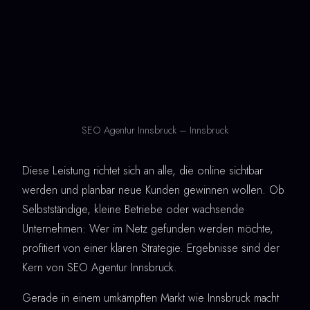
SEO Agentur Innsbruck – Innsbruck
Diese Leistung richtet sich an alle, die online sichtbar
werden und planbar neue Kunden gewinnen wollen. Ob
Selbstständige, kleine Betriebe oder wachsende
Unternehmen: Wer im Netz gefunden werden möchte,
profitiert von einer klaren Strategie. Ergebnisse sind der
Kern von SEO Agentur Innsbruck.
Gerade in einem umkämpften Markt wie Innsbruck macht