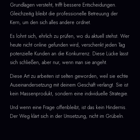
Grundlagen versteht, trifft bessere Entscheidungen.
Gleichzeitig bleibt die professionelle Betreuung der
Kern, um den sich alles andere ordnet.
Es lohnt sich, ehrlich zu prüfen, wo du aktuell stehst. Wer
heute nicht online gefunden wird, verschenkt jeden Tag
potenzielle Kunden an die Konkurrenz. Diese Lücke lässt
sich schließen, aber nur, wenn man sie angeht.
Diese Art zu arbeiten ist selten geworden, weil sie echte
Auseinandersetzung mit deinem Geschäft verlangt. Sie ist
kein Massenprodukt, sondern eine individuelle Strategie.
Und wenn eine Frage offenbleibt, ist das kein Hindernis.
Der Weg klärt sich in der Umsetzung, nicht im Grübeln.