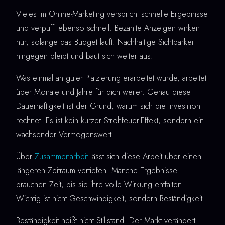
Vieles im Online-Marketing verspricht schnelle Ergebnisse
und verpufft ebenso schnell. Bezahlte Anzeigen wirken
nur, solange das Budget läuft. Nachhaltige Sichtbarkeit
hingegen bleibt und baut sich weiter aus.
Was einmal an guter Platzierung erarbeitet wurde, arbeitet
über Monate und Jahre für dich weiter. Genau diese
Dauerhaftigkeit ist der Grund, warum sich die Investition
rechnet. Es ist kein kurzer Strohfeuer-Effekt, sondern ein
wachsender Vermögenswert.
Über
Zusammenarbeit
lässt sich diese Arbeit über einen
längeren Zeitraum vertiefen. Manche Ergebnisse
brauchen Zeit, bis sie ihre volle Wirkung entfalten.
Wichtig ist nicht Geschwindigkeit, sondern Beständigkeit.
Beständigkeit heißt nicht Stillstand. Der Markt verändert