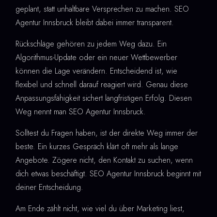
geplant, statt unhaltbare Versprechen zu machen. SEO
Agentur Innsbruck bleibt dabei immer transparent.
Rückschläge gehören zu jedem Weg dazu. Ein
Algorithmus-Update oder ein neuer Wettbewerber
können die Lage verändern. Entscheidend ist, wie
flexibel und schnell darauf reagiert wird. Genau diese
Anpassungsfähigkeit sichert langfristigen Erfolg. Diesen
Weg nennt man SEO Agentur Innsbruck.
Solltest du Fragen haben, ist der direkte Weg immer der
beste. Ein kurzes Gespräch klärt oft mehr als lange
Angebote. Zögere nicht, den Kontakt zu suchen, wenn
dich etwas beschäftigt. SEO Agentur Innsbruck beginnt mit
deiner Entscheidung.
Am Ende zählt nicht, wie viel du über Marketing liest,