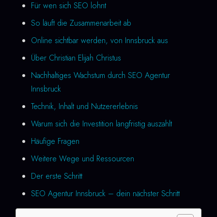
Für wen sich SEO lohnt
So läuft die Zusammenarbeit ab
Online sichtbar werden, von Innsbruck aus
Über Christian Elijah Christus
Nachhaltiges Wachstum durch SEO Agentur
Innsbruck
Technik, Inhalt und Nutzererlebnis
Warum sich die Investition langfristig auszahlt
Häufige Fragen
Weitere Wege und Ressourcen
Der erste Schritt
SEO Agentur Innsbruck – dein nächster Schritt