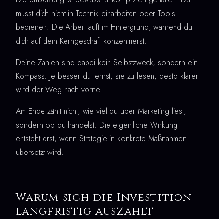
musst dich nicht in Technik einarbeiten oder Tools
bedienen. Die Arbeit läuft im Hintergrund, während du
dich auf dein Kerngeschäft konzentrierst.
Deine Zahlen sind dabei kein Selbstzweck, sondern ein
Kompass. Je besser du lernst, sie zu lesen, desto klarer
wird der Weg nach vorne.
Am Ende zählt nicht, wie viel du über Marketing liest,
sondern ob du handelst. Die eigentliche Wirkung
entsteht erst, wenn Strategie in konkrete Maßnahmen
übersetzt wird.
Warum sich die Investition
langfristig auszahlt