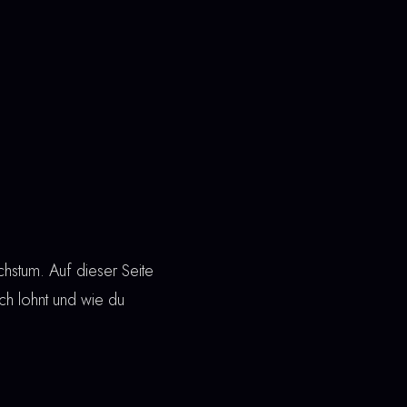
chstum. Auf dieser Seite
sich lohnt und wie du