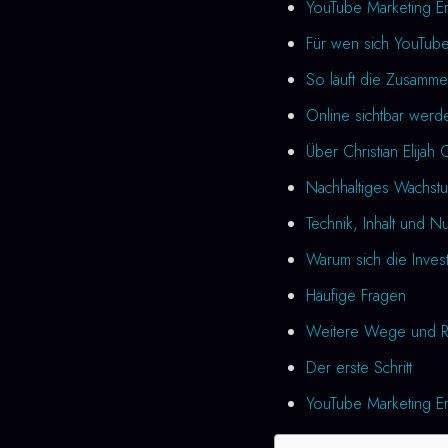
YouTube Marketing Er
Für wen sich YouTube
So läuft die Zusamme
Online sichtbar werde
Über Christian Elijah 
Nachhaltiges Wachstu
Technik, Inhalt und N
Warum sich die Investi
Häufige Fragen
Weitere Wege und R
Der erste Schritt
YouTube Marketing Erf