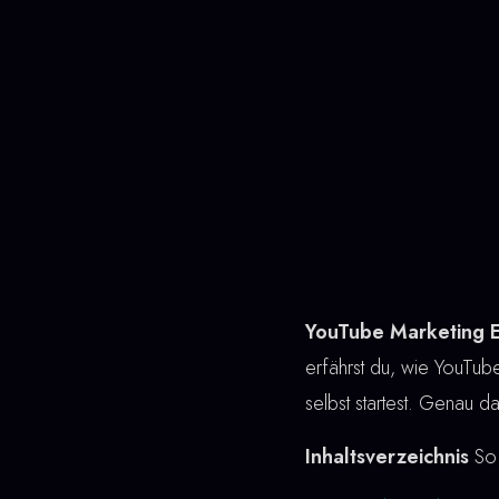
YouTube Marketing E
erfährst du, wie YouTube 
selbst startest. Genau d
Inhaltsverzeichnis
So 