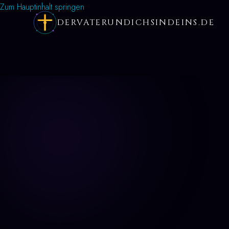
Zum Hauptinhalt springen
DERVATERUNDICHSINDEINS.DE