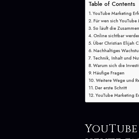
Table of Contents
YouTube Marketing Erfu
Für wen sich YouTube 
So läuft die Zusammen
Online sichtbar werden
Über Christian Elijah C
Nachhaltiges Wachstu
Technik, Inhalt und Nu
Warum sich die Investit
Häufige Fragen
Weitere Wege und R
Der erste Schritt
YouTube Marketing Erf
YouTube