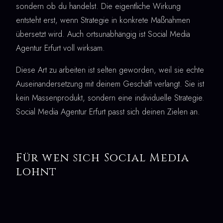
sondern ob du handelst. Die eigentliche Wirkung
entsteht erst, wenn Strategie in konkrete Maßnahmen
übersetzt wird. Auch ortsunabhängig ist Social Media
Agentur Erfurt voll wirksam.
Diese Art zu arbeiten ist selten geworden, weil sie echte
Auseinandersetzung mit deinem Geschäft verlangt. Sie ist
kein Massenprodukt, sondern eine individuelle Strategie.
Social Media Agentur Erfurt passt sich deinen Zielen an.
Für wen sich Social Media
lohnt