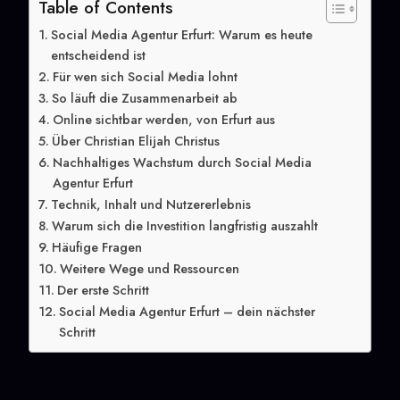
Table of Contents
Social Media Agentur Erfurt: Warum es heute
entscheidend ist
Für wen sich Social Media lohnt
So läuft die Zusammenarbeit ab
Online sichtbar werden, von Erfurt aus
Über Christian Elijah Christus
Nachhaltiges Wachstum durch Social Media
Agentur Erfurt
Technik, Inhalt und Nutzererlebnis
Warum sich die Investition langfristig auszahlt
Häufige Fragen
Weitere Wege und Ressourcen
Der erste Schritt
Social Media Agentur Erfurt – dein nächster
Schritt