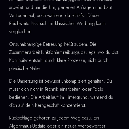
arbeitet rund um die Uhr, generiert Anfragen und baut
Vertrauen auf, auch während du schläfst. Diese
Reichweite lässt sich mit klassischer Werbung kaum
vergleichen.
Ortsunabhängige Betreuung heißt zudem: Die
Zusammenarbeit funktioniert reibungslos, egal wo du bist.
Kontinuität entsteht durch klare Prozesse, nicht durch
physische Nähe.
Die Umsetzung ist bewusst unkompliziert gehalten. Du
musst dich nicht in Technik einarbeiten oder Tools
bedienen. Die Arbeit läuft im Hintergrund, während du
dich auf dein Kerngeschäft konzentrierst.
Rückschläge gehören zu jedem Weg dazu. Ein
Algorithmus-Update oder ein neuer Wettbewerber