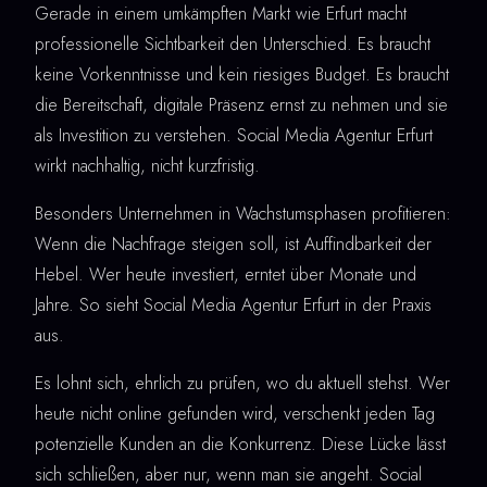
Gerade in einem umkämpften Markt wie Erfurt macht
professionelle Sichtbarkeit den Unterschied. Es braucht
keine Vorkenntnisse und kein riesiges Budget. Es braucht
die Bereitschaft, digitale Präsenz ernst zu nehmen und sie
als Investition zu verstehen. Social Media Agentur Erfurt
wirkt nachhaltig, nicht kurzfristig.
Besonders Unternehmen in Wachstumsphasen profitieren:
Wenn die Nachfrage steigen soll, ist Auffindbarkeit der
Hebel. Wer heute investiert, erntet über Monate und
Jahre. So sieht Social Media Agentur Erfurt in der Praxis
aus.
Es lohnt sich, ehrlich zu prüfen, wo du aktuell stehst. Wer
heute nicht online gefunden wird, verschenkt jeden Tag
potenzielle Kunden an die Konkurrenz. Diese Lücke lässt
sich schließen, aber nur, wenn man sie angeht. Social