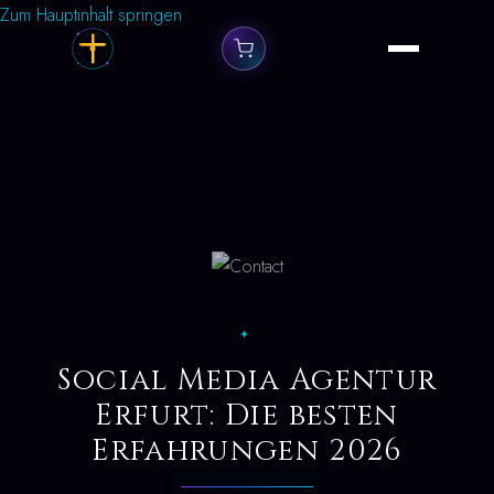
Zum Hauptinhalt springen
✦
Social Media Agentur
Erfurt: Die besten
Erfahrungen 2026