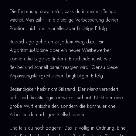
Die Betreuung sorgt dafür, dass du in deinem Tempo
wächst. Was zählt, ist die stetige Verbesserung deiner
Position, nicht der schnelle, aber flüchtige Erfolg.
Rückschläge gehören zu jedem Weg dazu. Ein
Algorithmus-Update oder ein neuer Wettbewerber
können die Lage verändern. Entscheidend ist, wie
flexibel und schnell darauf reagiert wird. Genau diese
Anpassungsfähigkeit sichert langfristigen Erfolg.
Beständigkeit heißt nicht Stillstand. Der Markt verändert
sich, und die Strategie entwickelt sich mit. Nicht der eine
große Wurf entscheidet, sondern die kontinuierliche
Arbeit an den richtigen Stellschrauben.
Und falls du noch zögerst: Das ist völlig in Ordnung. Eine