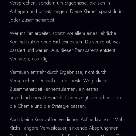
Versprechen, sondern um Ergebnisse, die sich in
Anfragen und Umsatz zeigen. Diese Klarheit spürst du in
jeder Zusammenarbeit.
Wer mit ihm arbeitet, schätzt vor allem eines: ehrliche
Kommunikation ohne Fachchinesisch. Du verstehst, was
passiert und warum. Aus dieser Transparenz entsteht
Vertrauen, das trägt.
Vertrauen entsteht durch Ergebnisse, nicht durch
Versprechen. Deshalb ist der beste Weg, diese
Zusammenarbeit kennenzulernen, ein erstes
unverbindliches Gespräch. Dabei zeigt sich schnell, ob
die Chemie und die Strategie passen.
Auch kleine Kennzahlen verdienen Aufmerksamkeit. Mehr
Klicks, längere Verweildauer, sinkende Absprungraten: