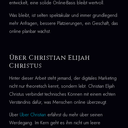
entwickelt, eine solide Online-Basis bleibt wertvoll.
Was bleibt, ist selten spektakulär und immer grundlegend:
mehr Anfragen, bessere Platzierungen, ein Geschäft, das
online planbar wächst.
Über Christian Elijah
Christus
Hinter dieser Arbeit steht jemand, der digitales Marketing
nicht nur theoretisch kennt, sondern lebt. Christian Elijah
Christus verbindet technisches Können mit einem echten
Verständnis dafür, was Menschen online überzeugt.
Über
Über Christian
erfährst du mehr über seinen
Werdegang. Im Kern geht es ihm nicht um leere