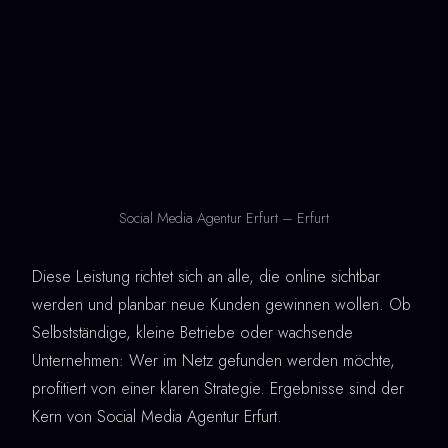
Social Media Agentur Erfurt – Erfurt
Diese Leistung richtet sich an alle, die online sichtbar
werden und planbar neue Kunden gewinnen wollen. Ob
Selbstständige, kleine Betriebe oder wachsende
Unternehmen: Wer im Netz gefunden werden möchte,
profitiert von einer klaren Strategie. Ergebnisse sind der
Kern von Social Media Agentur Erfurt.