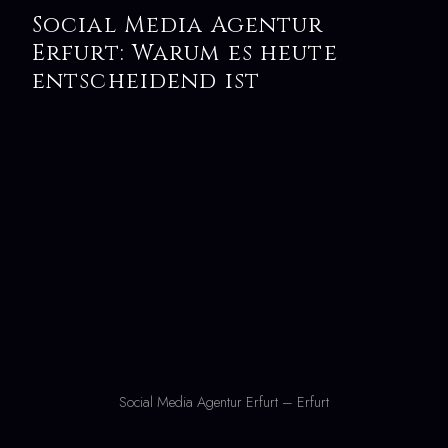
Social Media Agentur
Erfurt: Warum es heute
entscheidend ist
Social Media Agentur Erfurt – Erfurt