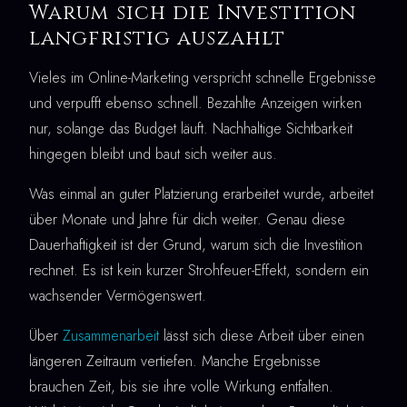
Warum sich die Investition
langfristig auszahlt
Vieles im Online-Marketing verspricht schnelle Ergebnisse
und verpufft ebenso schnell. Bezahlte Anzeigen wirken
nur, solange das Budget läuft. Nachhaltige Sichtbarkeit
hingegen bleibt und baut sich weiter aus.
Was einmal an guter Platzierung erarbeitet wurde, arbeitet
über Monate und Jahre für dich weiter. Genau diese
Dauerhaftigkeit ist der Grund, warum sich die Investition
rechnet. Es ist kein kurzer Strohfeuer-Effekt, sondern ein
wachsender Vermögenswert.
Über
Zusammenarbeit
lässt sich diese Arbeit über einen
längeren Zeitraum vertiefen. Manche Ergebnisse
brauchen Zeit, bis sie ihre volle Wirkung entfalten.