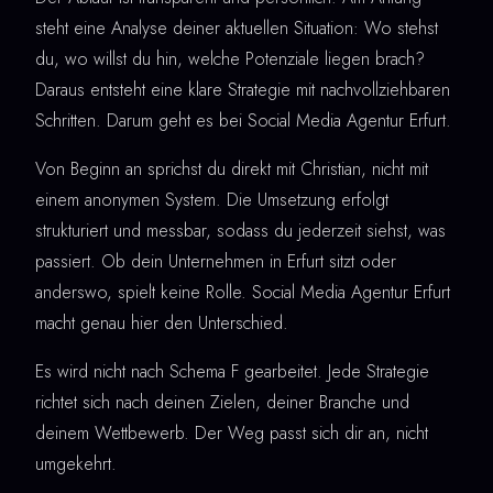
steht eine Analyse deiner aktuellen Situation: Wo stehst
du, wo willst du hin, welche Potenziale liegen brach?
Daraus entsteht eine klare Strategie mit nachvollziehbaren
Schritten. Darum geht es bei Social Media Agentur Erfurt.
Von Beginn an sprichst du direkt mit Christian, nicht mit
einem anonymen System. Die Umsetzung erfolgt
strukturiert und messbar, sodass du jederzeit siehst, was
passiert. Ob dein Unternehmen in Erfurt sitzt oder
anderswo, spielt keine Rolle. Social Media Agentur Erfurt
macht genau hier den Unterschied.
Es wird nicht nach Schema F gearbeitet. Jede Strategie
richtet sich nach deinen Zielen, deiner Branche und
deinem Wettbewerb. Der Weg passt sich dir an, nicht
umgekehrt.