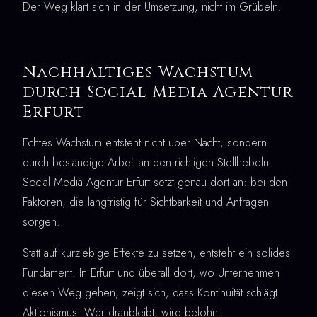
Der Weg klärt sich in der Umsetzung, nicht im Grübeln.
Nachhaltiges Wachstum
durch Social Media Agentur
Erfurt
Echtes Wachstum entsteht nicht über Nacht, sondern
durch beständige Arbeit an den richtigen Stellhebeln.
Social Media Agentur Erfurt setzt genau dort an: bei den
Faktoren, die langfristig für Sichtbarkeit und Anfragen
sorgen.
Statt auf kurzlebige Effekte zu setzen, entsteht ein solides
Fundament. In Erfurt und überall dort, wo Unternehmen
diesen Weg gehen, zeigt sich, dass Kontinuität schlägt
Aktionismus. Wer dranbleibt, wird belohnt.