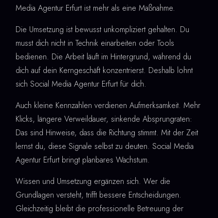
Media Agentur Erfurt ist mehr als eine Maßnahme.
Die Umsetzung ist bewusst unkompliziert gehalten. Du
musst dich nicht in Technik einarbeiten oder Tools
bedienen. Die Arbeit läuft im Hintergrund, während du
dich auf dein Kerngeschäft konzentrierst. Deshalb lohnt
sich Social Media Agentur Erfurt für dich.
Auch kleine Kennzahlen verdienen Aufmerksamkeit. Mehr
Klicks, längere Verweildauer, sinkende Absprungraten:
Das sind Hinweise, dass die Richtung stimmt. Mit der Zeit
lernst du, diese Signale selbst zu deuten. Social Media
Agentur Erfurt bringt planbares Wachstum.
Wissen und Umsetzung ergänzen sich. Wer die
Grundlagen versteht, trifft bessere Entscheidungen.
Gleichzeitig bleibt die professionelle Betreuung der