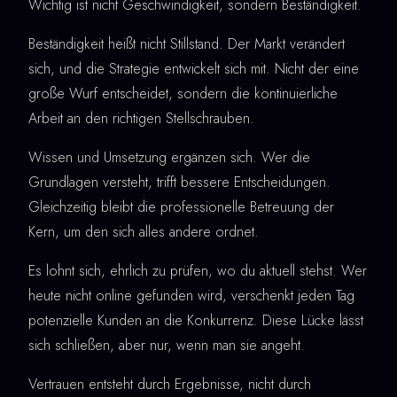
Wichtig ist nicht Geschwindigkeit, sondern Beständigkeit.
Beständigkeit heißt nicht Stillstand. Der Markt verändert
sich, und die Strategie entwickelt sich mit. Nicht der eine
große Wurf entscheidet, sondern die kontinuierliche
Arbeit an den richtigen Stellschrauben.
Wissen und Umsetzung ergänzen sich. Wer die
Grundlagen versteht, trifft bessere Entscheidungen.
Gleichzeitig bleibt die professionelle Betreuung der
Kern, um den sich alles andere ordnet.
Es lohnt sich, ehrlich zu prüfen, wo du aktuell stehst. Wer
heute nicht online gefunden wird, verschenkt jeden Tag
potenzielle Kunden an die Konkurrenz. Diese Lücke lässt
sich schließen, aber nur, wenn man sie angeht.
Vertrauen entsteht durch Ergebnisse, nicht durch