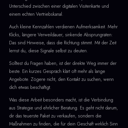
Unterschied zwischen einer digitalen Visitenkarte und
einem echten Vertriebskanal.
Auch kleine Kennzahlen verdienen Aufmerksamkeit. Mehr
Klicks, längere Verweildauer, sinkende Absprungraten:
Das sind Hinweise, dass die Richtung stimmt. Mit der Zeit
lernst du, diese Signale selbst zu deuten.
Solltest du Fragen haben, ist der direkte Weg immer der
beste. Ein kurzes Gespräch klärt oft mehr als lange
Angebote. Zögere nicht, den Kontakt zu suchen, wenn
dich etwas beschäftigt.
Was diese Arbeit besonders macht, ist die Verbindung
aus Strategie und ehrlicher Beratung. Es geht nicht darum,
dir das teuerste Paket zu verkaufen, sondern die
Maßnahmen zu finden, die für dein Geschäft wirklich Sinn