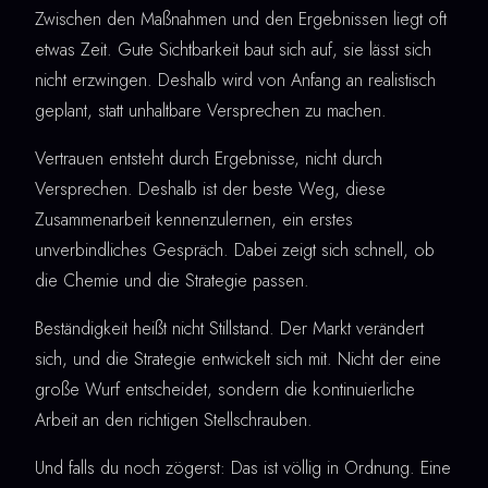
Zwischen den Maßnahmen und den Ergebnissen liegt oft
etwas Zeit. Gute Sichtbarkeit baut sich auf, sie lässt sich
nicht erzwingen. Deshalb wird von Anfang an realistisch
geplant, statt unhaltbare Versprechen zu machen.
Vertrauen entsteht durch Ergebnisse, nicht durch
Versprechen. Deshalb ist der beste Weg, diese
Zusammenarbeit kennenzulernen, ein erstes
unverbindliches Gespräch. Dabei zeigt sich schnell, ob
die Chemie und die Strategie passen.
Beständigkeit heißt nicht Stillstand. Der Markt verändert
sich, und die Strategie entwickelt sich mit. Nicht der eine
große Wurf entscheidet, sondern die kontinuierliche
Arbeit an den richtigen Stellschrauben.
Und falls du noch zögerst: Das ist völlig in Ordnung. Eine