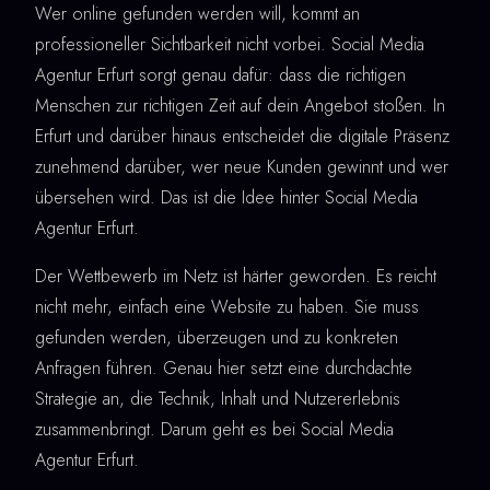
Wer online gefunden werden will, kommt an
professioneller Sichtbarkeit nicht vorbei. Social Media
Agentur Erfurt sorgt genau dafür: dass die richtigen
Menschen zur richtigen Zeit auf dein Angebot stoßen. In
Erfurt und darüber hinaus entscheidet die digitale Präsenz
zunehmend darüber, wer neue Kunden gewinnt und wer
übersehen wird. Das ist die Idee hinter Social Media
Agentur Erfurt.
Der Wettbewerb im Netz ist härter geworden. Es reicht
nicht mehr, einfach eine Website zu haben. Sie muss
gefunden werden, überzeugen und zu konkreten
Anfragen führen. Genau hier setzt eine durchdachte
Strategie an, die Technik, Inhalt und Nutzererlebnis
zusammenbringt. Darum geht es bei Social Media
Agentur Erfurt.