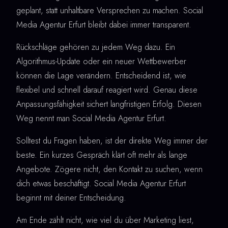
geplant, statt unhaltbare Versprechen zu machen. Social
Media Agentur Erfurt bleibt dabei immer transparent.
Rückschläge gehören zu jedem Weg dazu. Ein
Algorithmus-Update oder ein neuer Wettbewerber
können die Lage verändern. Entscheidend ist, wie
flexibel und schnell darauf reagiert wird. Genau diese
Anpassungsfähigkeit sichert langfristigen Erfolg. Diesen
Weg nennt man Social Media Agentur Erfurt.
Solltest du Fragen haben, ist der direkte Weg immer der
beste. Ein kurzes Gespräch klärt oft mehr als lange
Angebote. Zögere nicht, den Kontakt zu suchen, wenn
dich etwas beschäftigt. Social Media Agentur Erfurt
beginnt mit deiner Entscheidung.
Am Ende zählt nicht, wie viel du über Marketing liest,