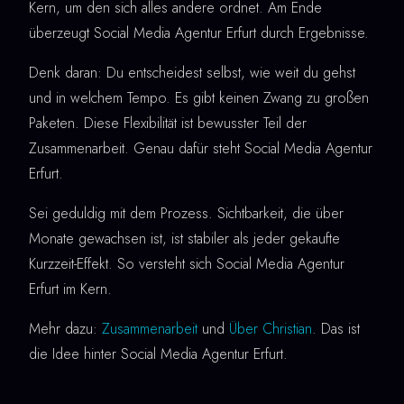
Kern, um den sich alles andere ordnet. Am Ende
überzeugt Social Media Agentur Erfurt durch Ergebnisse.
Denk daran: Du entscheidest selbst, wie weit du gehst
und in welchem Tempo. Es gibt keinen Zwang zu großen
Paketen. Diese Flexibilität ist bewusster Teil der
Zusammenarbeit. Genau dafür steht Social Media Agentur
Erfurt.
Sei geduldig mit dem Prozess. Sichtbarkeit, die über
Monate gewachsen ist, ist stabiler als jeder gekaufte
Kurzzeit-Effekt. So versteht sich Social Media Agentur
Erfurt im Kern.
Mehr dazu:
Zusammenarbeit
und
Über Christian
. Das ist
die Idee hinter Social Media Agentur Erfurt.