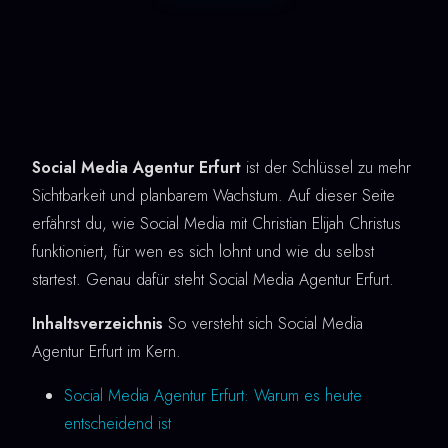
Social Media Agentur Erfurt
ist der Schlüssel zu mehr
Sichtbarkeit und planbarem Wachstum. Auf dieser Seite
erfährst du, wie Social Media mit Christian Elijah Christus
funktioniert, für wen es sich lohnt und wie du selbst
startest. Genau dafür steht Social Media Agentur Erfurt.
Inhaltsverzeichnis
So versteht sich Social Media
Agentur Erfurt im Kern.
Social Media Agentur Erfurt: Warum es heute
entscheidend ist