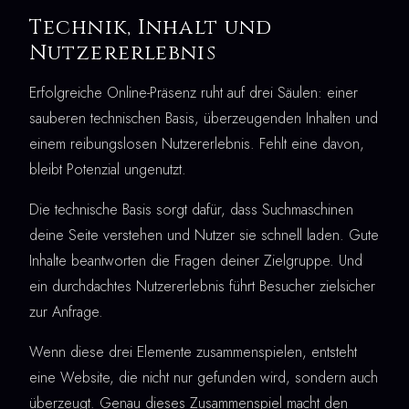
Technik, Inhalt und
Nutzererlebnis
Erfolgreiche Online-Präsenz ruht auf drei Säulen: einer
sauberen technischen Basis, überzeugenden Inhalten und
einem reibungslosen Nutzererlebnis. Fehlt eine davon,
bleibt Potenzial ungenutzt.
Die technische Basis sorgt dafür, dass Suchmaschinen
deine Seite verstehen und Nutzer sie schnell laden. Gute
Inhalte beantworten die Fragen deiner Zielgruppe. Und
ein durchdachtes Nutzererlebnis führt Besucher zielsicher
zur Anfrage.
Wenn diese drei Elemente zusammenspielen, entsteht
eine Website, die nicht nur gefunden wird, sondern auch
überzeugt. Genau dieses Zusammenspiel macht den