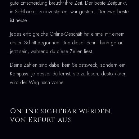
gute Entscheidung braucht ihre Zeit. Der beste Zeitpunkt,
in Sichtbarkeit zu investieren, war gestern. Der zweitbeste
ist heute.
Jedes erfolgreiche Online-Geschäft hat einmal mit einem
ersten Schritt begonnen. Und dieser Schritt kann genau
jetzt sein, während du diese Zeilen liest.
Deine Zahlen sind dabei kein Selbstzweck, sondern ein
Kompass. Je besser du lernst, sie zu lesen, desto klarer
wird der Weg nach vorne.
Online sichtbar werden,
von Erfurt aus