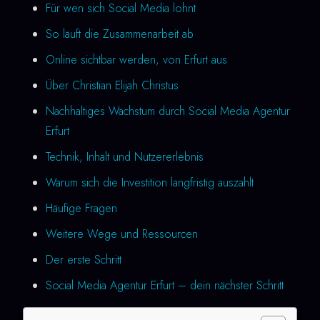
Für wen sich Social Media lohnt
So läuft die Zusammenarbeit ab
Online sichtbar werden, von Erfurt aus
Über Christian Elijah Christus
Nachhaltiges Wachstum durch Social Media Agentur
Erfurt
Technik, Inhalt und Nutzererlebnis
Warum sich die Investition langfristig auszahlt
Häufige Fragen
Weitere Wege und Ressourcen
Der erste Schritt
Social Media Agentur Erfurt – dein nächster Schritt