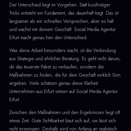
Der Unterschied liegt im Vorgehen. Statt kurzfristiger
Tricks entsteht ein Fundament, das dauerhaft trägt. Das ist
langsamer als ein schnelles Versprechen, aber es hält
und wächst mit deinem Geschäft. Social Media Agentur
Erfurt macht genau hier den Unterschied.
Was diese Arbeit besonders macht, ist die Verbindung
aus Strategie und ehrlicher Beratung. Es geht nicht darum,
dir das teuerste Paket zu verkaufen, sondern die
Maßnahmen zu finden, die für dein Geschäft wirklich Sinn
ergeben. Viele schätzen genau diese Klarheit.
Unternehmen aus Erfurt setzen auf Social Media Agentur
Erfurt.
Zwischen den Maßnahmen und den Ergebnissen liegt oft
etwas Zeit. Gute Sichtbarkeit baut sich auf, sie lässt sich
nicht erzwingen. Deshalb wird von Anfang an realistisch