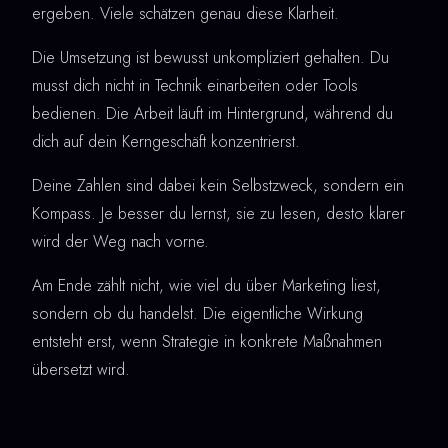
ergeben. Viele schätzen genau diese Klarheit.
Die Umsetzung ist bewusst unkompliziert gehalten. Du
musst dich nicht in Technik einarbeiten oder Tools
bedienen. Die Arbeit läuft im Hintergrund, während du
dich auf dein Kerngeschäft konzentrierst.
Deine Zahlen sind dabei kein Selbstzweck, sondern ein
Kompass. Je besser du lernst, sie zu lesen, desto klarer
wird der Weg nach vorne.
Am Ende zählt nicht, wie viel du über Marketing liest,
sondern ob du handelst. Die eigentliche Wirkung
entsteht erst, wenn Strategie in konkrete Maßnahmen
übersetzt wird.