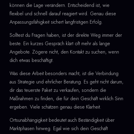
können die Lage verändern. Entscheidend ist, wie
flexibel und schnell darauf reagiert wird. Genau diese
Anpassungsfähigkeit sichert langfristigen Erfolg.
Solltest du Fragen haben, ist der direkte Weg immer der
beste. Ein kurzes Gespräch klärt oft mehr als lange
Angebote. Zögere nicht, den Kontakt zu suchen, wenn
dich etwas beschäftigt.
Was diese Arbeit besonders macht, ist die Verbindung
aus Strategie und ehrlicher Beratung. Es geht nicht darum,
dir das teuerste Paket zu verkaufen, sondern die
Maßnahmen zu finden, die für dein Geschäft wirklich Sinn
ergeben. Viele schätzen genau diese Klarheit.
Ortsunabhängigkeit bedeutet auch Beständigkeit über
Marktphasen hinweg. Egal wie sich dein Geschäft