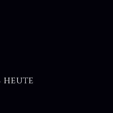
s heute