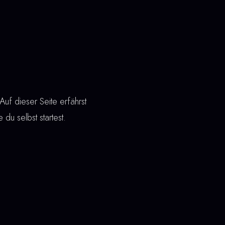
uf dieser Seite erfährst
 du selbst startest.