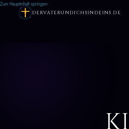
Zum Hauptinhalt springen
DERVATERUNDICHSINDEINS.DE
K