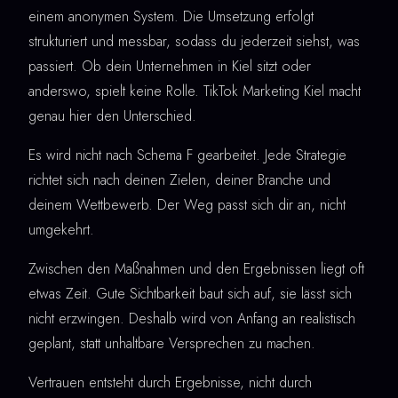
einem anonymen System. Die Umsetzung erfolgt
strukturiert und messbar, sodass du jederzeit siehst, was
passiert. Ob dein Unternehmen in Kiel sitzt oder
anderswo, spielt keine Rolle. TikTok Marketing Kiel macht
genau hier den Unterschied.
Es wird nicht nach Schema F gearbeitet. Jede Strategie
richtet sich nach deinen Zielen, deiner Branche und
deinem Wettbewerb. Der Weg passt sich dir an, nicht
umgekehrt.
Zwischen den Maßnahmen und den Ergebnissen liegt oft
etwas Zeit. Gute Sichtbarkeit baut sich auf, sie lässt sich
nicht erzwingen. Deshalb wird von Anfang an realistisch
geplant, statt unhaltbare Versprechen zu machen.
Vertrauen entsteht durch Ergebnisse, nicht durch