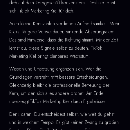
dich auf dein Kerngeschäft konzentrierst. Deshalb lohnt
sich TikTok Marketing Kiel für dich.
Auch kleine Kennzahlen verdienen Aufmerksamkeit. Mehr
Klicks, längere Verweildauer, sinkende Absprungraten:
Das sind Hinweise, dass die Richtung stimmt. Mit der Zeit
lernst du, diese Signale selbst zu deuten. TikTok
Marketing Kiel bringt planbares Wachstum.
Wissen und Umsetzung ergänzen sich. Wer die
Grundlagen versteht, trifft bessere Entscheidungen.
Gleichzeitig bleibt die professionelle Betreuung der
Kern, um den sich alles andere ordnet. Am Ende
überzeugt TikTok Marketing Kiel durch Ergebnisse.
Denk daran: Du entscheidest selbst, wie weit du gehst
und in welchem Tempo. Es gibt keinen Zwang zu großen