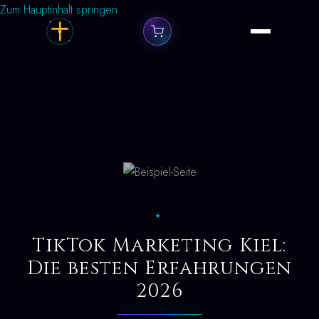
Zum Hauptinhalt springen
✦
TikTok Marketing Kiel:
Die besten Erfahrungen
2026