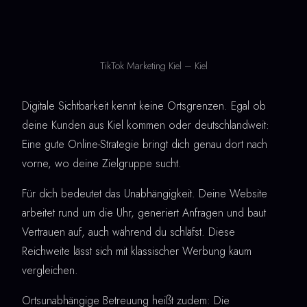
TikTok Marketing Kiel – Kiel
Digitale Sichtbarkeit kennt keine Ortsgrenzen. Egal ob
deine Kunden aus Kiel kommen oder deutschlandweit:
Eine gute Online-Strategie bringt dich genau dort nach
vorne, wo deine Zielgruppe sucht.
Für dich bedeutet das Unabhängigkeit. Deine Website
arbeitet rund um die Uhr, generiert Anfragen und baut
Vertrauen auf, auch während du schläfst. Diese
Reichweite lässt sich mit klassischer Werbung kaum
vergleichen.
Ortsunabhängige Betreuung heißt zudem: Die