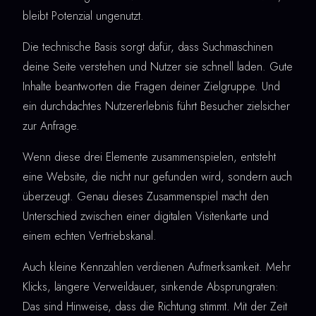
bleibt Potenzial ungenutzt.
Die technische Basis sorgt dafür, dass Suchmaschinen
deine Seite verstehen und Nutzer sie schnell laden. Gute
Inhalte beantworten die Fragen deiner Zielgruppe. Und
ein durchdachtes Nutzererlebnis führt Besucher zielsicher
zur Anfrage.
Wenn diese drei Elemente zusammenspielen, entsteht
eine Website, die nicht nur gefunden wird, sondern auch
überzeugt. Genau dieses Zusammenspiel macht den
Unterschied zwischen einer digitalen Visitenkarte und
einem echten Vertriebskanal.
Auch kleine Kennzahlen verdienen Aufmerksamkeit. Mehr
Klicks, längere Verweildauer, sinkende Absprungraten:
Das sind Hinweise, dass die Richtung stimmt. Mit der Zeit