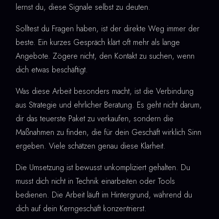
lernst du, diese Signale selbst zu deuten.
Solltest du Fragen haben, ist der direkte Weg immer der
beste. Ein kurzes Gespräch klärt oft mehr als lange
Angebote. Zögere nicht, den Kontakt zu suchen, wenn
dich etwas beschäftigt.
Was diese Arbeit besonders macht, ist die Verbindung
aus Strategie und ehrlicher Beratung. Es geht nicht darum,
dir das teuerste Paket zu verkaufen, sondern die
Maßnahmen zu finden, die für dein Geschäft wirklich Sinn
ergeben. Viele schätzen genau diese Klarheit.
Die Umsetzung ist bewusst unkompliziert gehalten. Du
musst dich nicht in Technik einarbeiten oder Tools
bedienen. Die Arbeit läuft im Hintergrund, während du
dich auf dein Kerngeschäft konzentrierst.