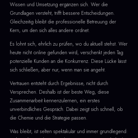
Wissen und Umsetzung ergänzen sich. Wer die
Grundlagen versteht, trifft bessere Entscheidungen.
Gleichzeitig bleibt die professionelle Betreuung der
Kern, um den sich alles andere ordnet.
Es lohnt sich, ehrlich zu prüfen, wo du aktuell stehst. Wer
heute nicht online gefunden wird, verschenkt jeden Tag
potenzielle Kunden an die Konkurrenz. Diese Lücke lässt
sich schließen, aber nur, wenn man sie angeht.
Vertrauen entsteht durch Ergebnisse, nicht durch
Versprechen. Deshalb ist der beste Weg, diese
Zusammenarbeit kennenzulernen, ein erstes
unverbindliches Gespräch. Dabei zeigt sich schnell, ob
die Chemie und die Strategie passen.
Was bleibt, ist selten spektakulär und immer grundlegend: