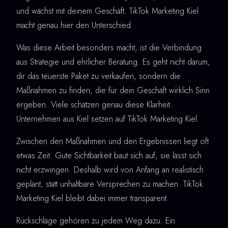
und wächst mit deinem Geschäft. TikTok Marketing Kiel
macht genau hier den Unterschied.
Was diese Arbeit besonders macht, ist die Verbindung
aus Strategie und ehrlicher Beratung. Es geht nicht darum,
dir das teuerste Paket zu verkaufen, sondern die
Maßnahmen zu finden, die für dein Geschäft wirklich Sinn
ergeben. Viele schätzen genau diese Klarheit.
Unternehmen aus Kiel setzen auf TikTok Marketing Kiel.
Zwischen den Maßnahmen und den Ergebnissen liegt oft
etwas Zeit. Gute Sichtbarkeit baut sich auf, sie lässt sich
nicht erzwingen. Deshalb wird von Anfang an realistisch
geplant, statt unhaltbare Versprechen zu machen. TikTok
Marketing Kiel bleibt dabei immer transparent.
Rückschläge gehören zu jedem Weg dazu. Ein