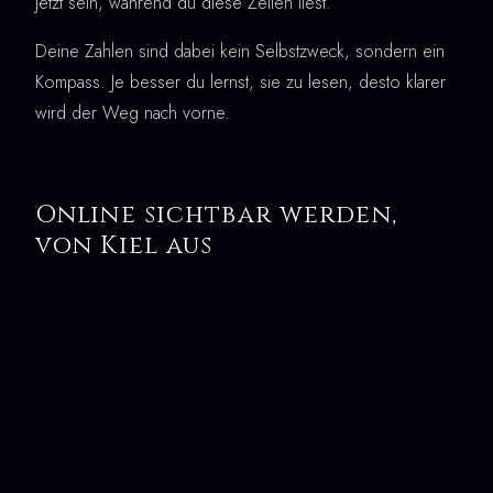
jetzt sein, während du diese Zeilen liest.
Deine Zahlen sind dabei kein Selbstzweck, sondern ein
Kompass. Je besser du lernst, sie zu lesen, desto klarer
wird der Weg nach vorne.
Online sichtbar werden,
von Kiel aus