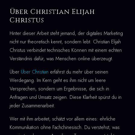
Über Christian Elijah
Christus
Hinter dieser Arbeit steht jemand, der digitales Marketing
nicht nur theoretisch kennt, sondern lebt. Christian Elijah
Christus verbindet technisches Können mit einem echten
Verständnis dafür, was Menschen online überzeugt.
Über
Über Christian
erfährst du mehr über seinen
Werdegang. Im Kern geht es ihm nicht um leere
Versprechen, sondern um Ergebnisse, die sich in
Anfragen und Umsatz zeigen. Diese Klarheit spürst du in
jeder Zusammenarbeit.
Wer mit ihm arbeitet, schätzt vor allem eines: ehrliche
Kommunikation ohne Fachchinesisch. Du verstehst, was