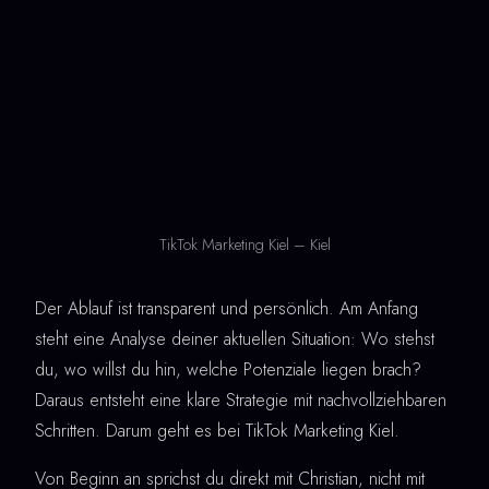
TikTok Marketing Kiel – Kiel
Der Ablauf ist transparent und persönlich. Am Anfang
steht eine Analyse deiner aktuellen Situation: Wo stehst
du, wo willst du hin, welche Potenziale liegen brach?
Daraus entsteht eine klare Strategie mit nachvollziehbaren
Schritten. Darum geht es bei TikTok Marketing Kiel.
Von Beginn an sprichst du direkt mit Christian, nicht mit