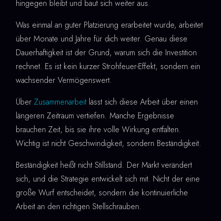
hingegen bleibt und baut sich weiter aus.
Was einmal an guter Platzierung erarbeitet wurde, arbeitet
über Monate und Jahre für dich weiter. Genau diese
Dauerhaftigkeit ist der Grund, warum sich die Investition
rechnet. Es ist kein kurzer Strohfeuer-Effekt, sondern ein
wachsender Vermögenswert.
Über
Zusammenarbeit
lässt sich diese Arbeit über einen
längeren Zeitraum vertiefen. Manche Ergebnisse
brauchen Zeit, bis sie ihre volle Wirkung entfalten.
Wichtig ist nicht Geschwindigkeit, sondern Beständigkeit.
Beständigkeit heißt nicht Stillstand. Der Markt verändert
sich, und die Strategie entwickelt sich mit. Nicht der eine
große Wurf entscheidet, sondern die kontinuierliche
Arbeit an den richtigen Stellschrauben.