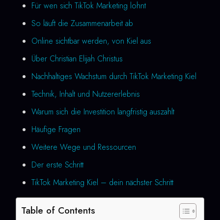
Für wen sich TikTok Marketing lohnt
So läuft die Zusammenarbeit ab
Online sichtbar werden, von Kiel aus
Über Christian Elijah Christus
Nachhaltiges Wachstum durch TikTok Marketing Kiel
Technik, Inhalt und Nutzererlebnis
Warum sich die Investition langfristig auszahlt
Häufige Fragen
Weitere Wege und Ressourcen
Der erste Schritt
TikTok Marketing Kiel – dein nächster Schritt
Table of Contents