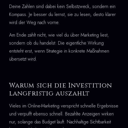
Deine Zahlen sind dabei kein Selbstzweck, sondern ein
Kompass. Je besser du lernst, sie zu lesen, desto klarer
wird der Weg nach vorne.
Am Ende zählt nicht, wie viel du über Marketing liest,
sondern ob du handelst. Die eigentliche Wirkung
entsteht erst, wenn Strategie in konkrete Maßnahmen
übersetzt wird.
Warum sich die Investition
langfristig auszahlt
Vieles im Online-Marketing verspricht schnelle Ergebnisse
und verpufft ebenso schnell. Bezahlte Anzeigen wirken
nur, solange das Budget läuft. Nachhaltige Sichtbarkeit