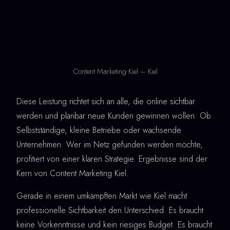
Content Marketing Kiel – Kiel
Diese Leistung richtet sich an alle, die online sichtbar
werden und planbar neue Kunden gewinnen wollen. Ob
Selbstständige, kleine Betriebe oder wachsende
Unternehmen: Wer im Netz gefunden werden möchte,
profitiert von einer klaren Strategie. Ergebnisse sind der
Kern von Content Marketing Kiel.
Gerade in einem umkämpften Markt wie Kiel macht
professionelle Sichtbarkeit den Unterschied. Es braucht
keine Vorkenntnisse und kein riesiges Budget. Es braucht