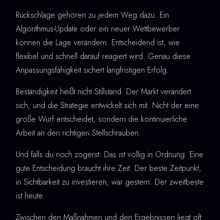
Rückschläge gehören zu jedem Weg dazu. Ein
Algorithmus-Update oder ein neuer Wettbewerber
können die Lage verändern. Entscheidend ist, wie
flexibel und schnell darauf reagiert wird. Genau diese
Anpassungsfähigkeit sichert langfristigen Erfolg.
Beständigkeit heißt nicht Stillstand. Der Markt verändert
sich, und die Strategie entwickelt sich mit. Nicht der eine
große Wurf entscheidet, sondern die kontinuierliche
Arbeit an den richtigen Stellschrauben.
Und falls du noch zögerst: Das ist völlig in Ordnung. Eine
gute Entscheidung braucht ihre Zeit. Der beste Zeitpunkt,
in Sichtbarkeit zu investieren, war gestern. Der zweitbeste
ist heute.
Zwischen den Maßnahmen und den Ergebnissen liegt oft