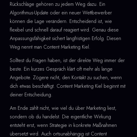
Rückschläge gehören zu jedem Weg dazu. Ein
Algorithmus-Update oder ein neuer Wettbewerber
können die Lage verändern. Entscheidend ist, wie
flexibel und schnell darauf reagiert wird. Genau diese
Anpassungsfähigkeit sichert langfristigen Erfolg. Diesen
Weg nennt man Content Marketing Kiel.
Solltest du Fragen haben, ist der direkte Weg immer der
beste. Ein kurzes Gespräch klärt oft mehr als lange
Angebote. Zögere nicht, den Kontakt zu suchen, wenn
dich etwas beschäftigt. Content Marketing Kiel beginnt mit
deiner Entscheidung.
Am Ende zählt nicht, wie viel du über Marketing liest,
sondern ob du handelst. Die eigentliche Wirkung
entsteht erst, wenn Strategie in konkrete Maßnahmen
übersetzt wird. Auch ortsunabhängig ist Content