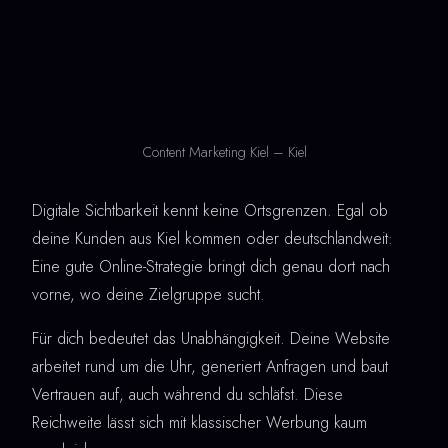
Content Marketing Kiel – Kiel
Digitale Sichtbarkeit kennt keine Ortsgrenzen. Egal ob
deine Kunden aus Kiel kommen oder deutschlandweit:
Eine gute Online-Strategie bringt dich genau dort nach
vorne, wo deine Zielgruppe sucht.
Für dich bedeutet das Unabhängigkeit. Deine Website
arbeitet rund um die Uhr, generiert Anfragen und baut
Vertrauen auf, auch während du schläfst. Diese
Reichweite lässt sich mit klassischer Werbung kaum