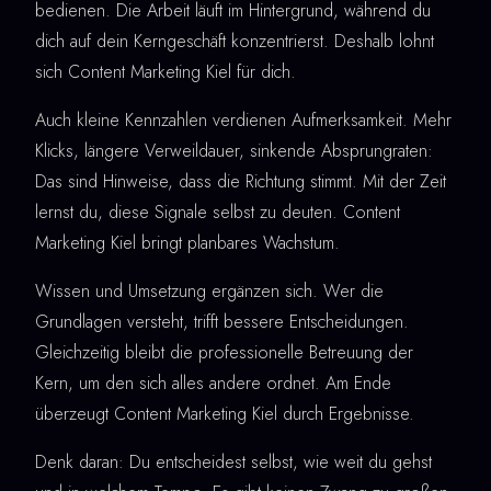
bedienen. Die Arbeit läuft im Hintergrund, während du
dich auf dein Kerngeschäft konzentrierst. Deshalb lohnt
sich Content Marketing Kiel für dich.
Auch kleine Kennzahlen verdienen Aufmerksamkeit. Mehr
Klicks, längere Verweildauer, sinkende Absprungraten:
Das sind Hinweise, dass die Richtung stimmt. Mit der Zeit
lernst du, diese Signale selbst zu deuten. Content
Marketing Kiel bringt planbares Wachstum.
Wissen und Umsetzung ergänzen sich. Wer die
Grundlagen versteht, trifft bessere Entscheidungen.
Gleichzeitig bleibt die professionelle Betreuung der
Kern, um den sich alles andere ordnet. Am Ende
überzeugt Content Marketing Kiel durch Ergebnisse.
Denk daran: Du entscheidest selbst, wie weit du gehst