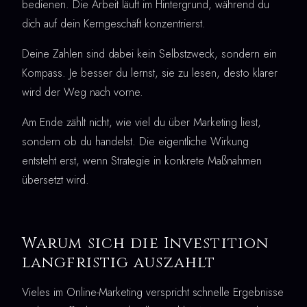
bedienen. Die Arbeit läuft im Hintergrund, während du
dich auf dein Kerngeschäft konzentrierst.
Deine Zahlen sind dabei kein Selbstzweck, sondern ein
Kompass. Je besser du lernst, sie zu lesen, desto klarer
wird der Weg nach vorne.
Am Ende zählt nicht, wie viel du über Marketing liest,
sondern ob du handelst. Die eigentliche Wirkung
entsteht erst, wenn Strategie in konkrete Maßnahmen
übersetzt wird.
Warum sich die Investition
langfristig auszahlt
Vieles im Online-Marketing verspricht schnelle Ergebnisse