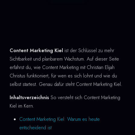
Content Marketing Kiel
ist der Schlüssel zu mehr
Sichtbarkeit und planbarem Wachstum. Auf dieser Seite
erfährst du, wie Content Marketing mit Christian Elijah
Christus funktioniert, für wen es sich lohnt und wie du
selbst startest. Genau dafür steht Content Marketing Kiel.
Inhaltsverzeichnis
So versteht sich Content Marketing
Kiel im Kern.
Content Marketing Kiel: Warum es heute
entscheidend ist