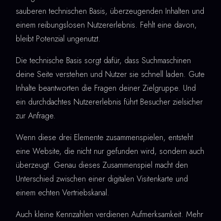
sauberen technischen Basis, überzeugenden Inhalten und
einem reibungslosen Nutzererlebnis. Fehlt eine davon,
bleibt Potenzial ungenutzt.
Die technische Basis sorgt dafür, dass Suchmaschinen
deine Seite verstehen und Nutzer sie schnell laden. Gute
Inhalte beantworten die Fragen deiner Zielgruppe. Und
ein durchdachtes Nutzererlebnis führt Besucher zielsicher
zur Anfrage.
Wenn diese drei Elemente zusammenspielen, entsteht
eine Website, die nicht nur gefunden wird, sondern auch
überzeugt. Genau dieses Zusammenspiel macht den
Unterschied zwischen einer digitalen Visitenkarte und
einem echten Vertriebskanal.
Auch kleine Kennzahlen verdienen Aufmerksamkeit. Mehr