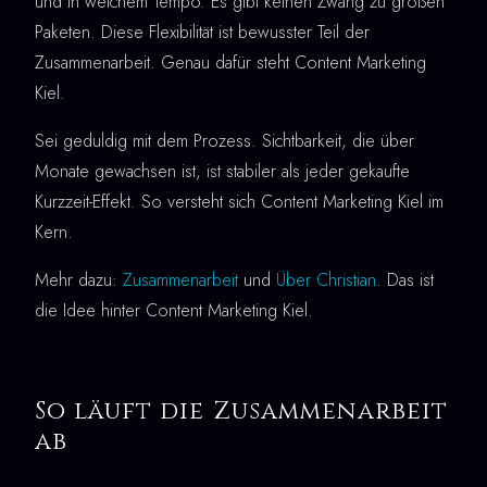
und in welchem Tempo. Es gibt keinen Zwang zu großen
Paketen. Diese Flexibilität ist bewusster Teil der
Zusammenarbeit. Genau dafür steht Content Marketing
Kiel.
Sei geduldig mit dem Prozess. Sichtbarkeit, die über
Monate gewachsen ist, ist stabiler als jeder gekaufte
Kurzzeit-Effekt. So versteht sich Content Marketing Kiel im
Kern.
Mehr dazu:
Zusammenarbeit
und
Über Christian
. Das ist
die Idee hinter Content Marketing Kiel.
So läuft die Zusammenarbeit
ab