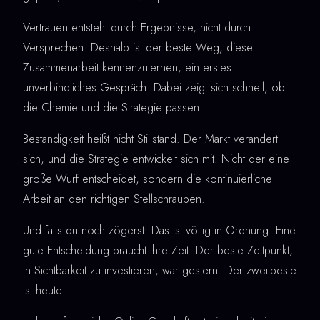
Vertrauen entsteht durch Ergebnisse, nicht durch
Versprechen. Deshalb ist der beste Weg, diese
Zusammenarbeit kennenzulernen, ein erstes
unverbindliches Gespräch. Dabei zeigt sich schnell, ob
die Chemie und die Strategie passen.
Beständigkeit heißt nicht Stillstand. Der Markt verändert
sich, und die Strategie entwickelt sich mit. Nicht der eine
große Wurf entscheidet, sondern die kontinuierliche
Arbeit an den richtigen Stellschrauben.
Und falls du noch zögerst: Das ist völlig in Ordnung. Eine
gute Entscheidung braucht ihre Zeit. Der beste Zeitpunkt,
in Sichtbarkeit zu investieren, war gestern. Der zweitbeste
ist heute.