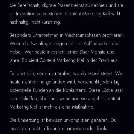
die Bereitschaft, digitale Präsenz ernst zu nehmen und sie
als Investition zu verstehen. Content Marketing Kiel wirkt
nachhaltig, nicht kurzfristig.
Besonders Unternehmen in Wachstumsphasen profitieren:
Wenn die Nachfrage steigen soll, ist Auffindbarkeit der
Hebel. Wer heute investiert, erntet über Monate und
Jahre. So sieht Content Marketing Kiel in der Praxis aus.
Es lohnt sich, ehrlich zu prüfen, wo du aktuell stehst. Wer
heute nicht online gefunden wird, verschenkt jeden Tag
potenzielle Kunden an die Konkurrenz. Diese Lücke lässt
sich schließen, aber nur, wenn man sie angeht. Content
Marketing Kiel ist mehr als eine Maßnahme.
Die Umsetzung ist bewusst unkompliziert gehalten. Du
musst dich nicht in Technik einarbeiten oder Tools