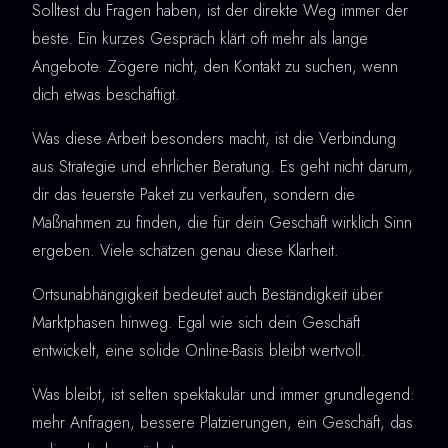
Solltest du Fragen haben, ist der direkte Weg immer der
beste. Ein kurzes Gespräch klärt oft mehr als lange
Angebote. Zögere nicht, den Kontakt zu suchen, wenn
dich etwas beschäftigt.
Was diese Arbeit besonders macht, ist die Verbindung
aus Strategie und ehrlicher Beratung. Es geht nicht darum,
dir das teuerste Paket zu verkaufen, sondern die
Maßnahmen zu finden, die für dein Geschäft wirklich Sinn
ergeben. Viele schätzen genau diese Klarheit.
Ortsunabhängigkeit bedeutet auch Beständigkeit über
Marktphasen hinweg. Egal wie sich dein Geschäft
entwickelt, eine solide Online-Basis bleibt wertvoll.
Was bleibt, ist selten spektakulär und immer grundlegend:
mehr Anfragen, bessere Platzierungen, ein Geschäft, das