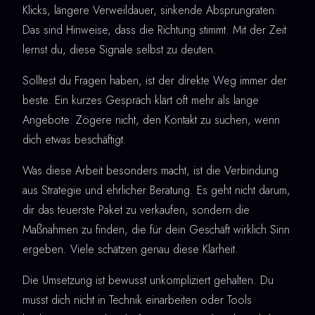
Klicks, längere Verweildauer, sinkende Absprungraten:
Das sind Hinweise, dass die Richtung stimmt. Mit der Zeit
lernst du, diese Signale selbst zu deuten.
Solltest du Fragen haben, ist der direkte Weg immer der
beste. Ein kurzes Gespräch klärt oft mehr als lange
Angebote. Zögere nicht, den Kontakt zu suchen, wenn
dich etwas beschäftigt.
Was diese Arbeit besonders macht, ist die Verbindung
aus Strategie und ehrlicher Beratung. Es geht nicht darum,
dir das teuerste Paket zu verkaufen, sondern die
Maßnahmen zu finden, die für dein Geschäft wirklich Sinn
ergeben. Viele schätzen genau diese Klarheit.
Die Umsetzung ist bewusst unkompliziert gehalten. Du
musst dich nicht in Technik einarbeiten oder Tools