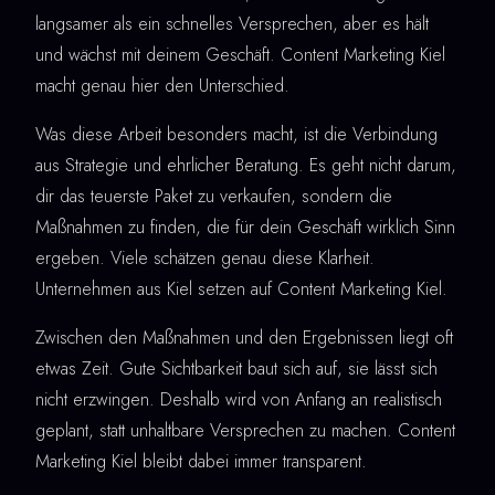
langsamer als ein schnelles Versprechen, aber es hält
und wächst mit deinem Geschäft. Content Marketing Kiel
macht genau hier den Unterschied.
Was diese Arbeit besonders macht, ist die Verbindung
aus Strategie und ehrlicher Beratung. Es geht nicht darum,
dir das teuerste Paket zu verkaufen, sondern die
Maßnahmen zu finden, die für dein Geschäft wirklich Sinn
ergeben. Viele schätzen genau diese Klarheit.
Unternehmen aus Kiel setzen auf Content Marketing Kiel.
Zwischen den Maßnahmen und den Ergebnissen liegt oft
etwas Zeit. Gute Sichtbarkeit baut sich auf, sie lässt sich
nicht erzwingen. Deshalb wird von Anfang an realistisch
geplant, statt unhaltbare Versprechen zu machen. Content
Marketing Kiel bleibt dabei immer transparent.