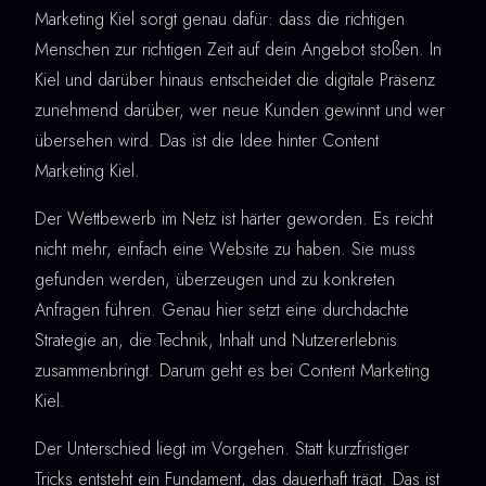
Marketing Kiel sorgt genau dafür: dass die richtigen
Menschen zur richtigen Zeit auf dein Angebot stoßen. In
Kiel und darüber hinaus entscheidet die digitale Präsenz
zunehmend darüber, wer neue Kunden gewinnt und wer
übersehen wird. Das ist die Idee hinter Content
Marketing Kiel.
Der Wettbewerb im Netz ist härter geworden. Es reicht
nicht mehr, einfach eine Website zu haben. Sie muss
gefunden werden, überzeugen und zu konkreten
Anfragen führen. Genau hier setzt eine durchdachte
Strategie an, die Technik, Inhalt und Nutzererlebnis
zusammenbringt. Darum geht es bei Content Marketing
Kiel.
Der Unterschied liegt im Vorgehen. Statt kurzfristiger
Tricks entsteht ein Fundament, das dauerhaft trägt. Das ist