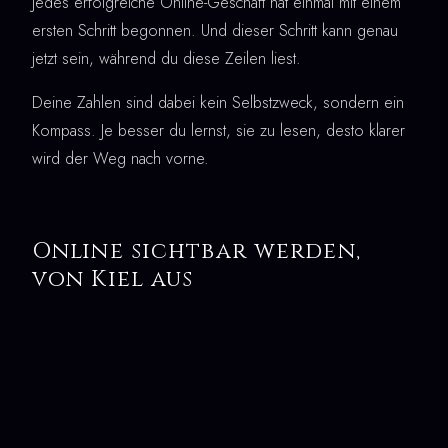
Jedes erfolgreiche Online-Geschäft hat einmal mit einem
ersten Schritt begonnen. Und dieser Schritt kann genau
jetzt sein, während du diese Zeilen liest.
Deine Zahlen sind dabei kein Selbstzweck, sondern ein
Kompass. Je besser du lernst, sie zu lesen, desto klarer
wird der Weg nach vorne.
Online sichtbar werden,
von Kiel aus