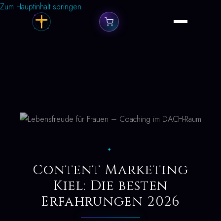
Zum Hauptinhalt springen
✦
Content Marketing
Kiel: Die besten
Erfahrungen 2026