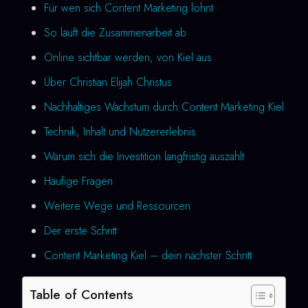
Für wen sich Content Marketing lohnt
So läuft die Zusammenarbeit ab
Online sichtbar werden, von Kiel aus
Über Christian Elijah Christus
Nachhaltiges Wachstum durch Content Marketing Kiel
Technik, Inhalt und Nutzererlebnis
Warum sich die Investition langfristig auszahlt
Häufige Fragen
Weitere Wege und Ressourcen
Der erste Schritt
Content Marketing Kiel – dein nächster Schritt
Table of Contents