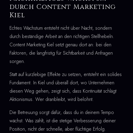
durch Content Marketing
Kiel
Echtes Wachstum entsteht nicht über Nacht, sondern
durch beständige Arbeit an den richtigen Stellhebeln.
Content Marketing Kiel setzt genau dort an: bei den
Faktoren, die langfristig für Sichtbarkeit und Anfragen
sorgen.
Statt auf kurzlebige Effekte zu setzen, entsteht ein solides
Fundament. In Kiel und überall dort, wo Unternehmen
diesen Weg gehen, zeigt sich, dass Kontinuität schlägt
Aktionismus. Wer dranbleibt, wird belohnt.
Die Betreuung sorgt dafür, dass du in deinem Tempo
wächst. Was zählt, ist die stetige Verbesserung deiner
Position, nicht der schnelle, aber flüchtige Erfolg.