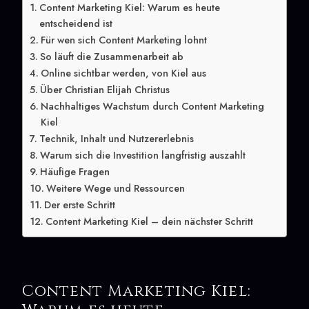
Content Marketing Kiel: Warum es heute
entscheidend ist
Für wen sich Content Marketing lohnt
So läuft die Zusammenarbeit ab
Online sichtbar werden, von Kiel aus
Über Christian Elijah Christus
Nachhaltiges Wachstum durch Content Marketing
Kiel
Technik, Inhalt und Nutzererlebnis
Warum sich die Investition langfristig auszahlt
Häufige Fragen
Weitere Wege und Ressourcen
Der erste Schritt
Content Marketing Kiel – dein nächster Schritt
Content Marketing Kiel: