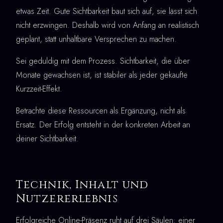
etwas Zeit. Gute Sichtbarkeit baut sich auf, sie lässt sich
nicht erzwingen. Deshalb wird von Anfang an realistisch
geplant, statt unhaltbare Versprechen zu machen.
Sei geduldig mit dem Prozess. Sichtbarkeit, die über
Monate gewachsen ist, ist stabiler als jeder gekaufte
Kurzzeit-Effekt.
Betrachte diese Ressourcen als Ergänzung, nicht als
Ersatz. Der Erfolg entsteht in der konkreten Arbeit an
deiner Sichtbarkeit.
Technik, Inhalt und
Nutzererlebnis
Erfolgreiche Online-Präsenz ruht auf drei Säulen: einer