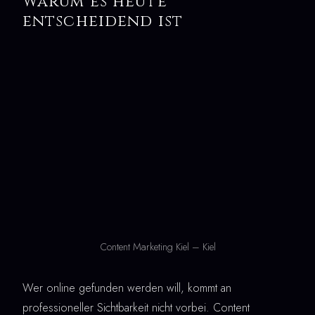
Warum es heute
entscheidend ist
Content Marketing Kiel – Kiel
Wer online gefunden werden will, kommt an
professioneller Sichtbarkeit nicht vorbei. Content