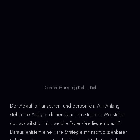
Content Marketing Kiel – Kiel
Der Ablauf ist transparent und persönlich. Am Anfang
steht eine Analyse deiner aktuellen Situation: Wo stehst
du, wo willst du hin, welche Potenziale liegen brach?
Daraus entsteht eine klare Strategie mit nachvollziehbaren