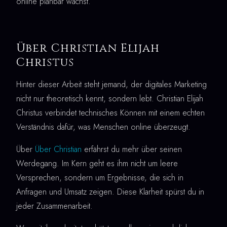
online planbar wächst.
Über Christian Elijah
Christus
Hinter dieser Arbeit steht jemand, der digitales Marketing
nicht nur theoretisch kennt, sondern lebt. Christian Elijah
Christus verbindet technisches Können mit einem echten
Verständnis dafür, was Menschen online überzeugt.
Über
Über Christian
erfährst du mehr über seinen
Werdegang. Im Kern geht es ihm nicht um leere
Versprechen, sondern um Ergebnisse, die sich in
Anfragen und Umsatz zeigen. Diese Klarheit spürst du in
jeder Zusammenarbeit.