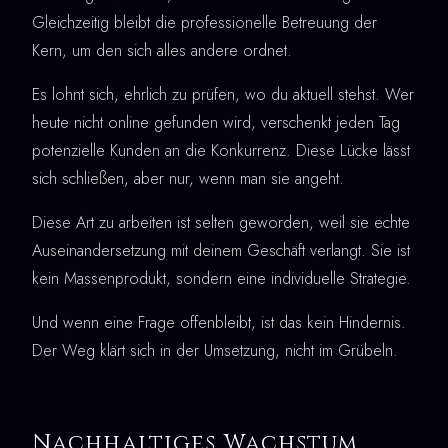
Gleichzeitig bleibt die professionelle Betreuung der
Kern, um den sich alles andere ordnet.
Es lohnt sich, ehrlich zu prüfen, wo du aktuell stehst. Wer
heute nicht online gefunden wird, verschenkt jeden Tag
potenzielle Kunden an die Konkurrenz. Diese Lücke lässt
sich schließen, aber nur, wenn man sie angeht.
Diese Art zu arbeiten ist selten geworden, weil sie echte
Auseinandersetzung mit deinem Geschäft verlangt. Sie ist
kein Massenprodukt, sondern eine individuelle Strategie.
Und wenn eine Frage offenbleibt, ist das kein Hindernis.
Der Weg klärt sich in der Umsetzung, nicht im Grübeln.
Nachhaltiges Wachstum