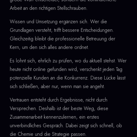
Arbeit an den richtigen Stellschrauben.
Wissen und Umsetzung ergänzen sich. Wer die
Grundlagen versteht, trifft bessere Entscheidungen.
Gleichzeitig bleibt die professionelle Betreuung der
Kern, um den sich alles andere ordnet.
Es lohnt sich, ehrlich zu prüfen, wo du aktuell stehst. Wer
heute nicht online gefunden wird, verschenkt jeden Tag
potenzielle Kunden an die Konkurrenz. Diese Lücke lässt
sich schließen, aber nur, wenn man sie angeht.
Vertrauen entsteht durch Ergebnisse, nicht durch
Versprechen. Deshalb ist der beste Weg, diese
Zusammenarbeit kennenzulernen, ein erstes
unverbindliches Gespräch. Dabei zeigt sich schnell, ob
die Chemie und die Strategie passen.