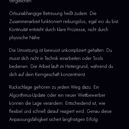
vergleichen.
Ortsunabhängige Betreuung heißt zudem: Die
Zusammenarbeit funktioniert reibungslos, egal wo du bist.
Kontinuität entsteht durch klare Prozesse, nicht durch
physische Nähe.
Die Umsetzung ist bewusst unkompliziert gehalten. Du
musst dich nicht in Technik einarbeiten oder Tools
bedienen. Die Arbeit läuft im Hintergrund, während du
dich auf dein Kerngeschäft konzentrierst.
Rückschläge gehören zu jedem Weg dazu. Ein
Algorithmus-Update oder ein neuer Wettbewerber
können die Lage verändern. Entscheidend ist, wie
flexibel und schnell darauf reagiert wird. Genau diese
Anpassungsfähigkeit sichert langfristigen Erfolg.