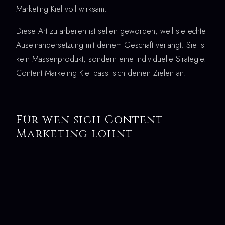
Marketing Kiel voll wirksam.
Diese Art zu arbeiten ist selten geworden, weil sie echte
Auseinandersetzung mit deinem Geschäft verlangt. Sie ist
kein Massenprodukt, sondern eine individuelle Strategie.
Content Marketing Kiel passt sich deinen Zielen an.
Für wen sich Content
Marketing lohnt