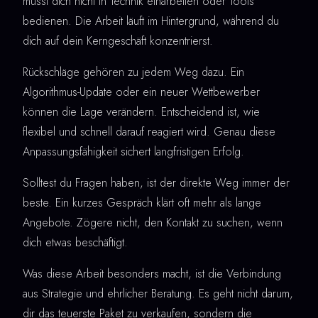
musst dich nicht in Technik einarbeiten oder Tools
bedienen. Die Arbeit läuft im Hintergrund, während du
dich auf dein Kerngeschäft konzentrierst.
Rückschläge gehören zu jedem Weg dazu. Ein
Algorithmus-Update oder ein neuer Wettbewerber
können die Lage verändern. Entscheidend ist, wie
flexibel und schnell darauf reagiert wird. Genau diese
Anpassungsfähigkeit sichert langfristigen Erfolg.
Solltest du Fragen haben, ist der direkte Weg immer der
beste. Ein kurzes Gespräch klärt oft mehr als lange
Angebote. Zögere nicht, den Kontakt zu suchen, wenn
dich etwas beschäftigt.
Was diese Arbeit besonders macht, ist die Verbindung
aus Strategie und ehrlicher Beratung. Es geht nicht darum,
dir das teuerste Paket zu verkaufen, sondern die