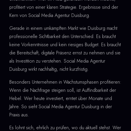
profitiert von einer klaren Strategie. Ergebnisse sind der
Kern von Social Media Agentur Duisburg.
Gerade in einem umkämpften Markt wie Duisburg macht
professionelle Sichtbarkeit den Unterschied. Es braucht
keine Vorkenntnisse und kein riesiges Budget. Es braucht
die Bereitschaft, digitale Präsenz ernst zu nehmen und sie
als Investition zu verstehen. Social Media Agentur
Duisburg wirkt nachhaltig, nicht kurzfristig.
Besonders Unternehmen in Wachstumsphasen profitieren:
Wenn die Nachfrage steigen soll, ist Auffindbarkeit der
Hebel. Wer heute investiert, erntet über Monate und
Jahre. So sieht Social Media Agentur Duisburg in der
Praxis aus.
Es lohnt sich, ehrlich zu prüfen, wo du aktuell stehst. Wer