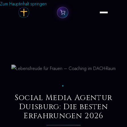
Zum Hauptinhalt springen
✦
Social Media Agentur
Duisburg: Die besten
Erfahrungen 2026