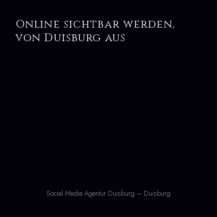
Online sichtbar werden,
von Duisburg aus
Social Media Agentur Duisburg – Duisburg