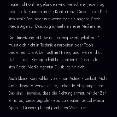
heute nicht online gefunden wird, verschenkt jeden Tag
potenzielle Kunden an die Konkurrenz. Diese Lücke lässt
sich schließen, aber nur, wenn man sie angeht. Social
Media Agentur Duisburg ist mehr als eine Maßnahme.
Die Umsetzung ist bewusst unkompliziert gehalten. Du
musst dich nicht in Technik einarbeiten oder Tools
bedienen. Die Arbeit läuft im Hintergrund, während du
dich auf dein Kerngeschäft konzentrierst. Deshalb lohnt
sich Social Media Agentur Duisburg für dich.
Auch kleine Kennzahlen verdienen Aufmerksamkeit. Mehr
Klicks, längere Verweildauer, sinkende Absprungraten:
Das sind Hinweise, dass die Richtung stimmt. Mit der Zeit
lernst du, diese Signale selbst zu deuten. Social Media
Agentur Duisburg bringt planbares Wachstum.