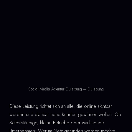
Social Media Agentur Duisburg – Duisburg
Diese Leistung richtet sich an alle, die online sichtbar
werden und planbar neue Kunden gewinnen wollen. Ob
Selbstständige, kleine Betriebe oder wachsende
Unternehmen: Wer im Netz gefunden werden möchte,