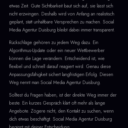
etwas Zeit. Gute Sichtbarkeit baut sich auf, sie lässt sich
nicht erzwingen. Deshalb wird von Anfang an realistisch
geplant, statt unhaltbare Versprechen zu machen. Social
Media Agentur Duisburg bleibt dabei immer transparent.
Rückschläge gehören zu jedem Weg dazu. Ein
Algorithmus-Update oder ein neuer Wettbewerber
können die Lage verändern. Entscheidend ist, wie
flexibel und schnell darauf reagiert wird. Genau diese
Anpassungsfähigkeit sichert langfristigen Erfolg. Diesen
Weg nennt man Social Media Agentur Duisburg.
Solltest du Fragen haben, ist der direkte Weg immer der
beste. Ein kurzes Gespräch klärt oft mehr als lange
Angebote. Zögere nicht, den Kontakt zu suchen, wenn
dich etwas beschäftigt. Social Media Agentur Duisburg
beginnt mit deiner Entscheidung.