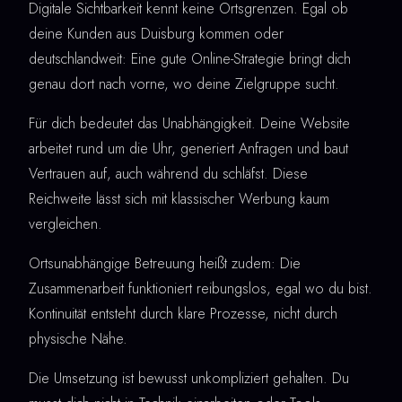
Digitale Sichtbarkeit kennt keine Ortsgrenzen. Egal ob
deine Kunden aus Duisburg kommen oder
deutschlandweit: Eine gute Online-Strategie bringt dich
genau dort nach vorne, wo deine Zielgruppe sucht.
Für dich bedeutet das Unabhängigkeit. Deine Website
arbeitet rund um die Uhr, generiert Anfragen und baut
Vertrauen auf, auch während du schläfst. Diese
Reichweite lässt sich mit klassischer Werbung kaum
vergleichen.
Ortsunabhängige Betreuung heißt zudem: Die
Zusammenarbeit funktioniert reibungslos, egal wo du bist.
Kontinuität entsteht durch klare Prozesse, nicht durch
physische Nähe.
Die Umsetzung ist bewusst unkompliziert gehalten. Du