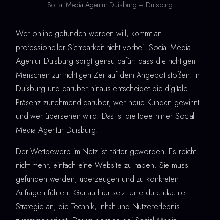
Social Media Agentur Duisburg – Duisburg
Wer online gefunden werden will, kommt an
professioneller Sichtbarkeit nicht vorbei. Social Media
Agentur Duisburg sorgt genau dafür: dass die richtigen
Menschen zur richtigen Zeit auf dein Angebot stoßen. In
Duisburg und darüber hinaus entscheidet die digitale
Präsenz zunehmend darüber, wer neue Kunden gewinnt
und wer übersehen wird. Das ist die Idee hinter Social
Media Agentur Duisburg.
Der Wettbewerb im Netz ist härter geworden. Es reicht
nicht mehr, einfach eine Website zu haben. Sie muss
gefunden werden, überzeugen und zu konkreten
Anfragen führen. Genau hier setzt eine durchdachte
Strategie an, die Technik, Inhalt und Nutzererlebnis