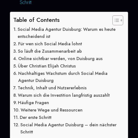
Schritt
Table of Contents
Social Media Agentur Duisburg: Warum es heute
entscheidend ist
Für wen sich Social Media lohnt
So läuft die Zusammenarbeit ab
Online sichtbar werden, von Duisburg aus
Über Christian Elijah Christus
Nachhaltiges Wachstum durch Social Media
Agentur Duisburg
Technik, Inhalt und Nutzererlebnis
Warum sich die Investition langfristig auszahlt
Häufige Fragen
Weitere Wege und Ressourcen
Der erste Schritt
Social Media Agentur Duisburg – dein nächster
Schritt