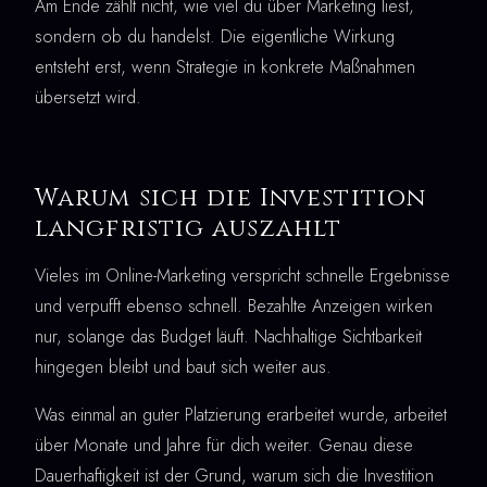
Am Ende zählt nicht, wie viel du über Marketing liest,
sondern ob du handelst. Die eigentliche Wirkung
entsteht erst, wenn Strategie in konkrete Maßnahmen
übersetzt wird.
Warum sich die Investition
langfristig auszahlt
Vieles im Online-Marketing verspricht schnelle Ergebnisse
und verpufft ebenso schnell. Bezahlte Anzeigen wirken
nur, solange das Budget läuft. Nachhaltige Sichtbarkeit
hingegen bleibt und baut sich weiter aus.
Was einmal an guter Platzierung erarbeitet wurde, arbeitet
über Monate und Jahre für dich weiter. Genau diese
Dauerhaftigkeit ist der Grund, warum sich die Investition