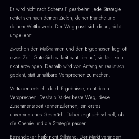
Es wird nicht nach Schema F gearbeitet. Jede Strategie
richtet sich nach deinen Zielen, deiner Branche und
deinem Wettbewerb. Der Weg passt sich dir an, nicht
umgekehrt.
Zwischen den Maßnahmen und den Ergebnissen liegt oft
etwas Zeit. Gute Sichtbarkeit baut sich auf, sie lässt sich
nicht erzwingen. Deshalb wird von Anfang an realistisch
geplant, statt unhaltbare Versprechen zu machen.
Vertrauen entsteht durch Ergebnisse, nicht durch
Versprechen. Deshalb ist der beste Weg, diese
Zusammenarbeit kennenzulernen, ein erstes
unverbindliches Gespräch. Dabei zeigt sich schnell, ob
die Chemie und die Strategie passen.
Beständigkeit heißt nicht Stillstand. Der Markt verändert