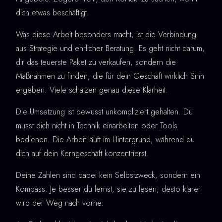
dich etwas beschäftigt.
Was diese Arbeit besonders macht, ist die Verbindung
aus Strategie und ehrlicher Beratung. Es geht nicht darum,
dir das teuerste Paket zu verkaufen, sondern die
Maßnahmen zu finden, die für dein Geschäft wirklich Sinn
ergeben. Viele schätzen genau diese Klarheit.
Die Umsetzung ist bewusst unkompliziert gehalten. Du
musst dich nicht in Technik einarbeiten oder Tools
bedienen. Die Arbeit läuft im Hintergrund, während du
dich auf dein Kerngeschäft konzentrierst.
Deine Zahlen sind dabei kein Selbstzweck, sondern ein
Kompass. Je besser du lernst, sie zu lesen, desto klarer
wird der Weg nach vorne.