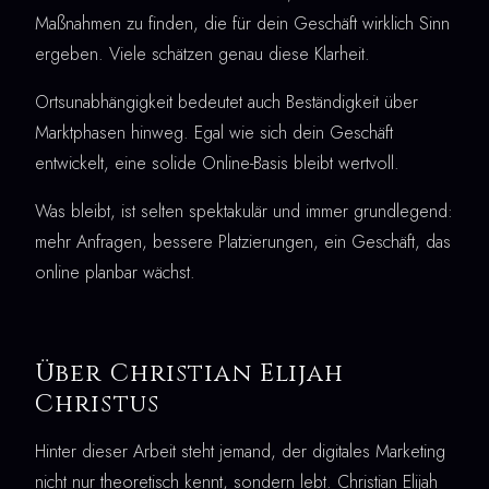
Maßnahmen zu finden, die für dein Geschäft wirklich Sinn
ergeben. Viele schätzen genau diese Klarheit.
Ortsunabhängigkeit bedeutet auch Beständigkeit über
Marktphasen hinweg. Egal wie sich dein Geschäft
entwickelt, eine solide Online-Basis bleibt wertvoll.
Was bleibt, ist selten spektakulär und immer grundlegend:
mehr Anfragen, bessere Platzierungen, ein Geschäft, das
online planbar wächst.
Über Christian Elijah
Christus
Hinter dieser Arbeit steht jemand, der digitales Marketing
nicht nur theoretisch kennt, sondern lebt. Christian Elijah