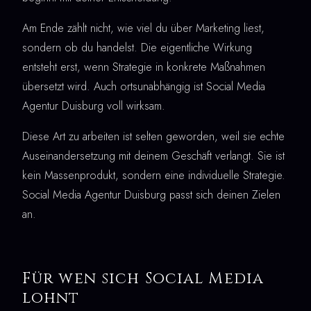
Am Ende zählt nicht, wie viel du über Marketing liest,
sondern ob du handelst. Die eigentliche Wirkung
entsteht erst, wenn Strategie in konkrete Maßnahmen
übersetzt wird. Auch ortsunabhängig ist Social Media
Agentur Duisburg voll wirksam.
Diese Art zu arbeiten ist selten geworden, weil sie echte
Auseinandersetzung mit deinem Geschäft verlangt. Sie ist
kein Massenprodukt, sondern eine individuelle Strategie.
Social Media Agentur Duisburg passt sich deinen Zielen
an.
Für wen sich Social Media
lohnt