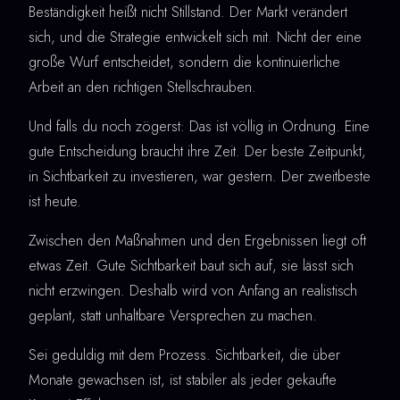
Beständigkeit heißt nicht Stillstand. Der Markt verändert
sich, und die Strategie entwickelt sich mit. Nicht der eine
große Wurf entscheidet, sondern die kontinuierliche
Arbeit an den richtigen Stellschrauben.
Und falls du noch zögerst: Das ist völlig in Ordnung. Eine
gute Entscheidung braucht ihre Zeit. Der beste Zeitpunkt,
in Sichtbarkeit zu investieren, war gestern. Der zweitbeste
ist heute.
Zwischen den Maßnahmen und den Ergebnissen liegt oft
etwas Zeit. Gute Sichtbarkeit baut sich auf, sie lässt sich
nicht erzwingen. Deshalb wird von Anfang an realistisch
geplant, statt unhaltbare Versprechen zu machen.
Sei geduldig mit dem Prozess. Sichtbarkeit, die über
Monate gewachsen ist, ist stabiler als jeder gekaufte