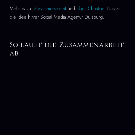
Mehr dazu:
Zusammenarbeit
und
Über Christian
. Das ist
die Idee hinter Social Media Agentur Duisburg.
So läuft die Zusammenarbeit
ab