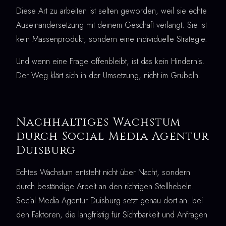
Diese Art zu arbeiten ist selten geworden, weil sie echte
Auseinandersetzung mit deinem Geschäft verlangt. Sie ist
kein Massenprodukt, sondern eine individuelle Strategie.
Und wenn eine Frage offenbleibt, ist das kein Hindernis.
Der Weg klärt sich in der Umsetzung, nicht im Grübeln.
Nachhaltiges Wachstum
durch Social Media Agentur
Duisburg
Echtes Wachstum entsteht nicht über Nacht, sondern
durch beständige Arbeit an den richtigen Stellhebeln.
Social Media Agentur Duisburg setzt genau dort an: bei
den Faktoren, die langfristig für Sichtbarkeit und Anfragen