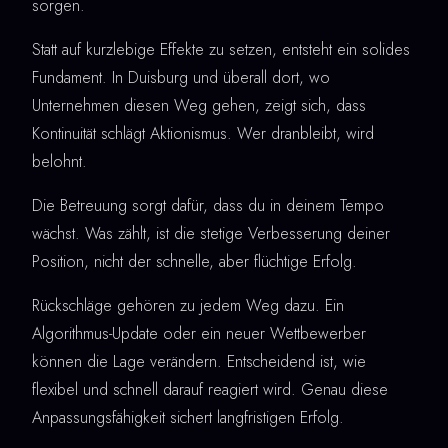
sorgen.
Statt auf kurzlebige Effekte zu setzen, entsteht ein solides
Fundament. In Duisburg und überall dort, wo
Unternehmen diesen Weg gehen, zeigt sich, dass
Kontinuität schlägt Aktionismus. Wer dranbleibt, wird
belohnt.
Die Betreuung sorgt dafür, dass du in deinem Tempo
wächst. Was zählt, ist die stetige Verbesserung deiner
Position, nicht der schnelle, aber flüchtige Erfolg.
Rückschläge gehören zu jedem Weg dazu. Ein
Algorithmus-Update oder ein neuer Wettbewerber
können die Lage verändern. Entscheidend ist, wie
flexibel und schnell darauf reagiert wird. Genau diese
Anpassungsfähigkeit sichert langfristigen Erfolg.