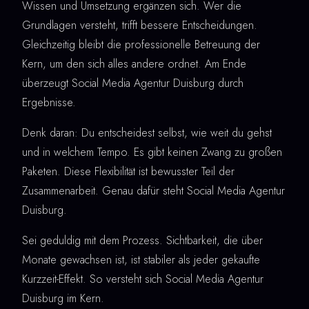
Wissen und Umsetzung ergänzen sich. Wer die
Grundlagen versteht, trifft bessere Entscheidungen.
Gleichzeitig bleibt die professionelle Betreuung der
Kern, um den sich alles andere ordnet. Am Ende
überzeugt Social Media Agentur Duisburg durch
Ergebnisse.
Denk daran: Du entscheidest selbst, wie weit du gehst
und in welchem Tempo. Es gibt keinen Zwang zu großen
Paketen. Diese Flexibilität ist bewusster Teil der
Zusammenarbeit. Genau dafür steht Social Media Agentur
Duisburg.
Sei geduldig mit dem Prozess. Sichtbarkeit, die über
Monate gewachsen ist, ist stabiler als jeder gekaufte
Kurzzeit-Effekt. So versteht sich Social Media Agentur
Duisburg im Kern.