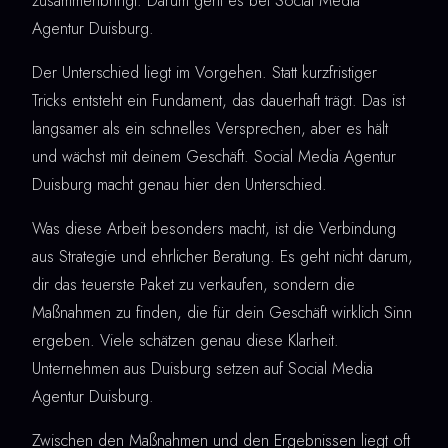
zusammenbringt. Darum geht es bei Social Media
Agentur Duisburg.
Der Unterschied liegt im Vorgehen. Statt kurzfristiger
Tricks entsteht ein Fundament, das dauerhaft trägt. Das ist
langsamer als ein schnelles Versprechen, aber es hält
und wächst mit deinem Geschäft. Social Media Agentur
Duisburg macht genau hier den Unterschied.
Was diese Arbeit besonders macht, ist die Verbindung
aus Strategie und ehrlicher Beratung. Es geht nicht darum,
dir das teuerste Paket zu verkaufen, sondern die
Maßnahmen zu finden, die für dein Geschäft wirklich Sinn
ergeben. Viele schätzen genau diese Klarheit.
Unternehmen aus Duisburg setzen auf Social Media
Agentur Duisburg.
Zwischen den Maßnahmen und den Ergebnissen liegt oft