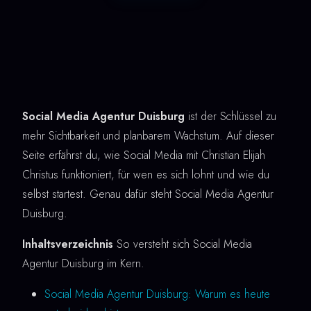
Social Media Agentur Duisburg
ist der Schlüssel zu
mehr Sichtbarkeit und planbarem Wachstum. Auf dieser
Seite erfährst du, wie Social Media mit Christian Elijah
Christus funktioniert, für wen es sich lohnt und wie du
selbst startest. Genau dafür steht Social Media Agentur
Duisburg.
Inhaltsverzeichnis
So versteht sich Social Media
Agentur Duisburg im Kern.
Social Media Agentur Duisburg: Warum es heute