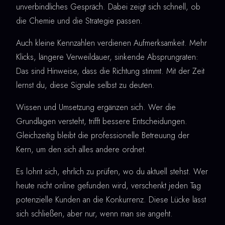
unverbindliches Gespräch. Dabei zeigt sich schnell, ob
die Chemie und die Strategie passen.
Auch kleine Kennzahlen verdienen Aufmerksamkeit. Mehr
Klicks, längere Verweildauer, sinkende Absprungraten:
Das sind Hinweise, dass die Richtung stimmt. Mit der Zeit
lernst du, diese Signale selbst zu deuten.
Wissen und Umsetzung ergänzen sich. Wer die
Grundlagen versteht, trifft bessere Entscheidungen.
Gleichzeitig bleibt die professionelle Betreuung der
Kern, um den sich alles andere ordnet.
Es lohnt sich, ehrlich zu prüfen, wo du aktuell stehst. Wer
heute nicht online gefunden wird, verschenkt jeden Tag
potenzielle Kunden an die Konkurrenz. Diese Lücke lässt
sich schließen, aber nur, wenn man sie angeht.