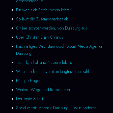
entscheidend ist
Für wen sich Social Media lohnt
So läuft die Zusammenarbeit ab
Online sichtbar werden, von Duisburg aus
Über Christian Elijah Christus
Nachhaltiges Wachstum durch Social Media Agentur
Duisburg
Technik, Inhalt und Nutzererlebnis
Warum sich die Investition langfristig auszahlt
Häufige Fragen
Weitere Wege und Ressourcen
Der erste Schritt
Social Media Agentur Duisburg – dein nächster