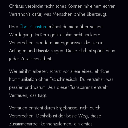
Christus verbindet technisches Können mit einem echten
Verständnis dafür, was Menschen online überzeugt.
Über
Über Christian
erfährst du mehr über seinen
Werdegang. Im Kern geht es ihm nicht um leere
Versprechen, sondern um Ergebnisse, die sich in
Anfragen und Umsatz zeigen. Diese Klarheit spürst du in
jeder Zusammenarbeit.
Wer mit ihm arbeitet, schätzt vor allem eines: ehrliche
Kommunikation ohne Fachchinesisch. Du verstehst, was
passiert und warum. Aus dieser Transparenz entsteht
Vertrauen, das trägt.
Vertrauen entsteht durch Ergebnisse, nicht durch
Versprechen. Deshalb ist der beste Weg, diese
Zusammenarbeit kennenzulernen, ein erstes