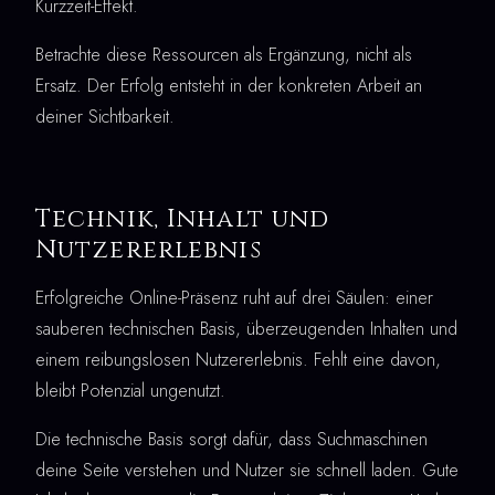
Kurzzeit-Effekt.
Betrachte diese Ressourcen als Ergänzung, nicht als
Ersatz. Der Erfolg entsteht in der konkreten Arbeit an
deiner Sichtbarkeit.
Technik, Inhalt und
Nutzererlebnis
Erfolgreiche Online-Präsenz ruht auf drei Säulen: einer
sauberen technischen Basis, überzeugenden Inhalten und
einem reibungslosen Nutzererlebnis. Fehlt eine davon,
bleibt Potenzial ungenutzt.
Die technische Basis sorgt dafür, dass Suchmaschinen
deine Seite verstehen und Nutzer sie schnell laden. Gute