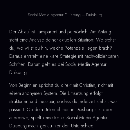
Social Media Agentur Duisburg – Duisburg
Der Ablauf ist transparent und persönlich. Am Anfang
steht eine Analyse deiner aktuellen Situation: Wo stehst
du, wo willst du hin, welche Potenziale liegen brach?
Daraus entsteht eine klare Strategie mit nachvollziehbaren
Schritten. Darum geht es bei Social Media Agentur
Duisburg.
Von Beginn an sprichst du direkt mit Christian, nicht mit
einem anonymen System. Die Umsetzung erfolgt
strukturiert und messbar, sodass du jederzeit siehst, was
passiert. Ob dein Unternehmen in Duisburg sitzt oder
anderswo, spielt keine Rolle. Social Media Agentur
Duisburg macht genau hier den Unterschied.