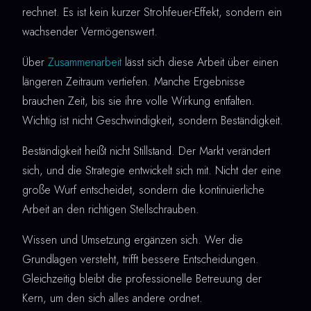
rechnet. Es ist kein kurzer Strohfeuer-Effekt, sondern ein
wachsender Vermögenswert.
Über
Zusammenarbeit
lässt sich diese Arbeit über einen
längeren Zeitraum vertiefen. Manche Ergebnisse
brauchen Zeit, bis sie ihre volle Wirkung entfalten.
Wichtig ist nicht Geschwindigkeit, sondern Beständigkeit.
Beständigkeit heißt nicht Stillstand. Der Markt verändert
sich, und die Strategie entwickelt sich mit. Nicht der eine
große Wurf entscheidet, sondern die kontinuierliche
Arbeit an den richtigen Stellschrauben.
Wissen und Umsetzung ergänzen sich. Wer die
Grundlagen versteht, trifft bessere Entscheidungen.
Gleichzeitig bleibt die professionelle Betreuung der
Kern, um den sich alles andere ordnet.