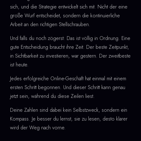
sich, und die Strategie entwickelt sich mit. Nicht der eine
große Wurf entscheidet, sondern die kontinuierliche
Arbeit an den richtigen Stellschrauben.
Und falls du noch zögerst: Das ist völlig in Ordnung. Eine
gute Entscheidung braucht ihre Zeit. Der beste Zeitpunkt,
in Sichtbarkeit zu investieren, war gestern. Der zweitbeste
ist heute.
Jedes erfolgreiche Online-Geschäft hat einmal mit einem
ersten Schritt begonnen. Und dieser Schritt kann genau
jetzt sein, während du diese Zeilen liest.
Deine Zahlen sind dabei kein Selbstzweck, sondern ein
Kompass. Je besser du lernst, sie zu lesen, desto klarer
wird der Weg nach vorne.