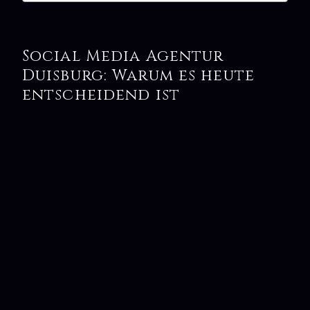
Social Media Agentur
Duisburg: Warum es heute
entscheidend ist