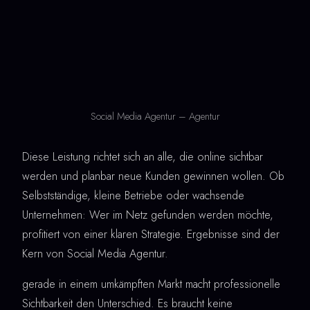
Social Media Agentur – Agentur
Diese Leistung richtet sich an alle, die online sichtbar
werden und planbar neue Kunden gewinnen wollen. Ob
Selbstständige, kleine Betriebe oder wachsende
Unternehmen: Wer im Netz gefunden werden möchte,
profitiert von einer klaren Strategie. Ergebnisse sind der
Kern von Social Media Agentur.
gerade in einem umkämpften Markt macht professionelle
Sichtbarkeit den Unterschied. Es braucht keine