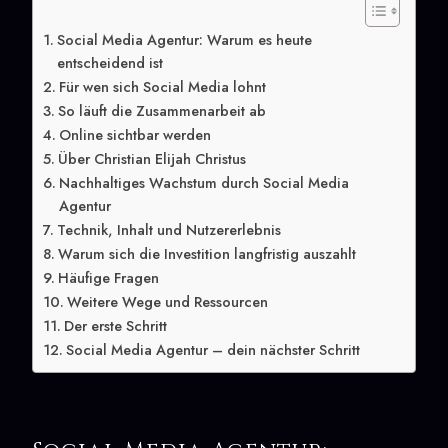
Social Media Agentur: Warum es heute
entscheidend ist
Für wen sich Social Media lohnt
So läuft die Zusammenarbeit ab
Online sichtbar werden
Über Christian Elijah Christus
Nachhaltiges Wachstum durch Social Media
Agentur
Technik, Inhalt und Nutzererlebnis
Warum sich die Investition langfristig auszahlt
Häufige Fragen
Weitere Wege und Ressourcen
Der erste Schritt
Social Media Agentur – dein nächster Schritt