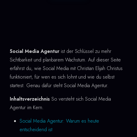
Social Media Agentur
ist der Schlüssel zu mehr
Sichtbarkeit und planbarem Wachstum. Auf dieser Seite
erfährst du, wie Social Media mit Christian Elijah Christus
funktioniert, für wen es sich lohnt und wie du selbst
startest. Genau dafür steht Social Media Agentur.
Inhaltsverzeichnis
So versteht sich Social Media
Agentur im Kern.
Social Media Agentur: Warum es heute
entscheidend ist