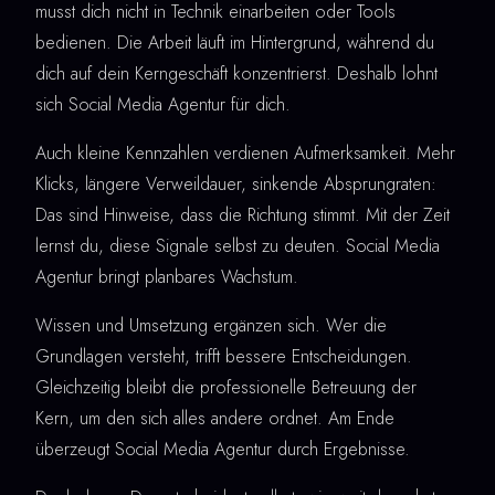
musst dich nicht in Technik einarbeiten oder Tools
bedienen. Die Arbeit läuft im Hintergrund, während du
dich auf dein Kerngeschäft konzentrierst. Deshalb lohnt
sich Social Media Agentur für dich.
Auch kleine Kennzahlen verdienen Aufmerksamkeit. Mehr
Klicks, längere Verweildauer, sinkende Absprungraten:
Das sind Hinweise, dass die Richtung stimmt. Mit der Zeit
lernst du, diese Signale selbst zu deuten. Social Media
Agentur bringt planbares Wachstum.
Wissen und Umsetzung ergänzen sich. Wer die
Grundlagen versteht, trifft bessere Entscheidungen.
Gleichzeitig bleibt die professionelle Betreuung der
Kern, um den sich alles andere ordnet. Am Ende
überzeugt Social Media Agentur durch Ergebnisse.