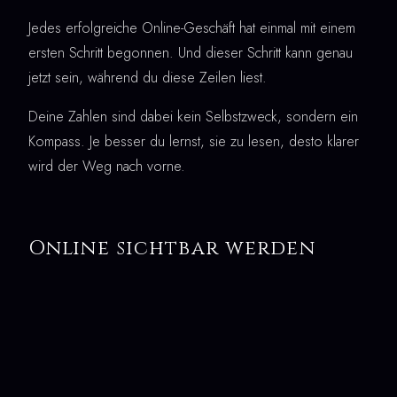
Jedes erfolgreiche Online-Geschäft hat einmal mit einem
ersten Schritt begonnen. Und dieser Schritt kann genau
jetzt sein, während du diese Zeilen liest.
Deine Zahlen sind dabei kein Selbstzweck, sondern ein
Kompass. Je besser du lernst, sie zu lesen, desto klarer
wird der Weg nach vorne.
Online sichtbar werden