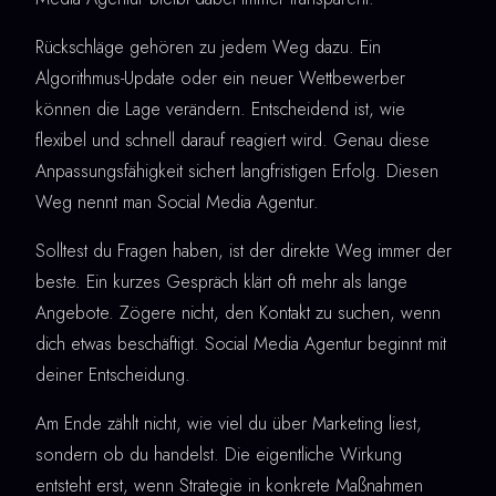
Rückschläge gehören zu jedem Weg dazu. Ein
Algorithmus-Update oder ein neuer Wettbewerber
können die Lage verändern. Entscheidend ist, wie
flexibel und schnell darauf reagiert wird. Genau diese
Anpassungsfähigkeit sichert langfristigen Erfolg. Diesen
Weg nennt man Social Media Agentur.
Solltest du Fragen haben, ist der direkte Weg immer der
beste. Ein kurzes Gespräch klärt oft mehr als lange
Angebote. Zögere nicht, den Kontakt zu suchen, wenn
dich etwas beschäftigt. Social Media Agentur beginnt mit
deiner Entscheidung.
Am Ende zählt nicht, wie viel du über Marketing liest,
sondern ob du handelst. Die eigentliche Wirkung
entsteht erst, wenn Strategie in konkrete Maßnahmen