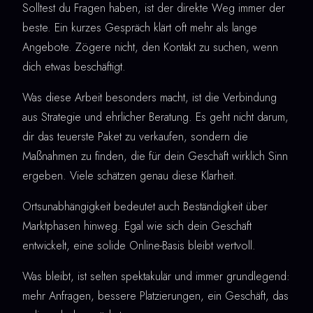
Solltest du Fragen haben, ist der direkte Weg immer der
beste. Ein kurzes Gespräch klärt oft mehr als lange
Angebote. Zögere nicht, den Kontakt zu suchen, wenn
dich etwas beschäftigt.
Was diese Arbeit besonders macht, ist die Verbindung
aus Strategie und ehrlicher Beratung. Es geht nicht darum,
dir das teuerste Paket zu verkaufen, sondern die
Maßnahmen zu finden, die für dein Geschäft wirklich Sinn
ergeben. Viele schätzen genau diese Klarheit.
Ortsunabhängigkeit bedeutet auch Beständigkeit über
Marktphasen hinweg. Egal wie sich dein Geschäft
entwickelt, eine solide Online-Basis bleibt wertvoll.
Was bleibt, ist selten spektakulär und immer grundlegend:
mehr Anfragen, bessere Platzierungen, ein Geschäft, das