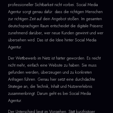
professioneller Sichtbarkeit nicht vorbei. Social Media
Agentur sorgt genau dafür: dass die richtigen Menschen
zur richtigen Zeit auf dein Angebot stoßen. Im gesamten
deutschsprachigen Raum entscheidet die digitale Präsenz
zunehmend darüber, wer neue Kunden gewinnt und wer
übersehen wird. Das ist die Idee hinter Social Media
Agentur.
Der Wettbewerb im Netz ist härter geworden. Es reicht
nicht mehr, einfach eine Website zu haben. Sie muss
gefunden werden, überzeugen und zu konkreten
Anfragen führen. Genau hier setzt eine durchdachte
Strategie an, die Technik, Inhalt und Nutzererlebnis
zusammenbringt. Darum geht es bei Social Media
Agentur.
Der Unterschied liegt im Vorgehen. Statt kurzfristiger