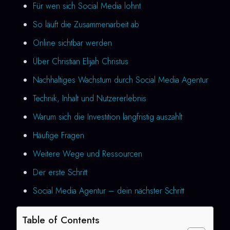
Für wen sich Social Media lohnt
So läuft die Zusammenarbeit ab
Online sichtbar werden
Über Christian Elijah Christus
Nachhaltiges Wachstum durch Social Media Agentur
Technik, Inhalt und Nutzererlebnis
Warum sich die Investition langfristig auszahlt
Häufige Fragen
Weitere Wege und Ressourcen
Der erste Schritt
Social Media Agentur – dein nächster Schritt
Table of Contents