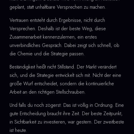
geplant, statt unhaltbare Versprechen zu machen.
Vertrauen entsteht durch Ergebnisse, nicht durch
Versprechen. Deshalb ist der beste Weg, diese
Zusammenarbeit kennenzulernen, ein erstes
unverbindliches Gespräch. Dabei zeigt sich schnell, ob
die Chemie und die Strategie passen.
Beständigkeit heißt nicht Stillstand. Der Markt verändert
sich, und die Strategie entwickelt sich mit. Nicht der eine
große Wurf entscheidet, sondern die kontinuierliche
Arbeit an den richtigen Stellschrauben.
Und falls du noch zögerst: Das ist völlig in Ordnung. Eine
gute Entscheidung braucht ihre Zeit. Der beste Zeitpunkt,
in Sichtbarkeit zu investieren, war gestern. Der zweitbeste
ist heute.