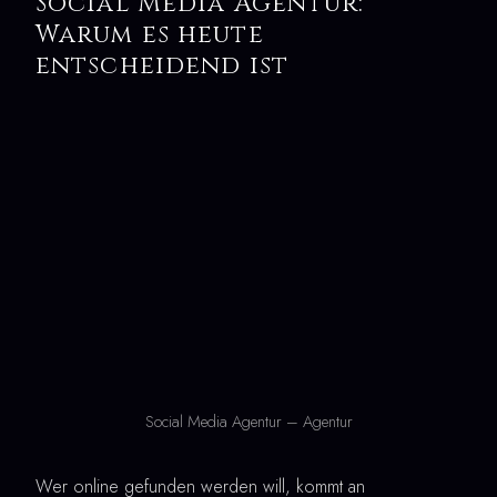
Social Media Agentur:
Warum es heute
entscheidend ist
Social Media Agentur – Agentur
Wer online gefunden werden will, kommt an