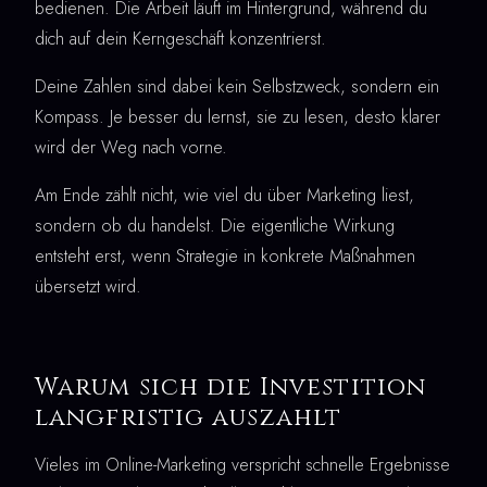
bedienen. Die Arbeit läuft im Hintergrund, während du
dich auf dein Kerngeschäft konzentrierst.
Deine Zahlen sind dabei kein Selbstzweck, sondern ein
Kompass. Je besser du lernst, sie zu lesen, desto klarer
wird der Weg nach vorne.
Am Ende zählt nicht, wie viel du über Marketing liest,
sondern ob du handelst. Die eigentliche Wirkung
entsteht erst, wenn Strategie in konkrete Maßnahmen
übersetzt wird.
Warum sich die Investition
langfristig auszahlt
Vieles im Online-Marketing verspricht schnelle Ergebnisse