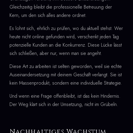
Gleichzeitig bleibt die professionelle Betreuung der
Kern, um den sich alles andere ordnet.
Es lohnt sich, ehrlich zu prüfen, wo du aktuell stehst. Wer
heute nicht online gefunden wird, verschenkt jeden Tag
potenzielle Kunden an die Konkurrenz. Diese Lücke lässt
sich schließen, aber nur, wenn man sie angeht.
Diese Art zu arbeiten ist selten geworden, weil sie echte
Auseinandersetzung mit deinem Geschäft verlangt. Sie ist
kein Massenprodukt, sondern eine individuelle Strategie.
Und wenn eine Frage offenbleibt, ist das kein Hindernis.
Der Weg klärt sich in der Umsetzung, nicht im Grübeln.
Nachhaltiges Wachstum