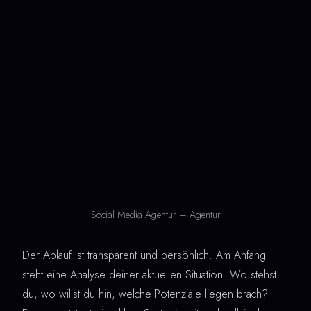
Social Media Agentur – Agentur
Der Ablauf ist transparent und persönlich. Am Anfang
steht eine Analyse deiner aktuellen Situation: Wo stehst
du, wo willst du hin, welche Potenziale liegen brach?