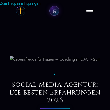
Zum Hauptinhalt springen
✦
Social Media Agentur:
Die besten Erfahrungen
2026