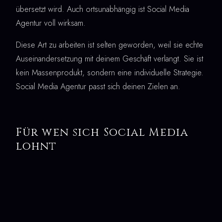
übersetzt wird. Auch ortsunabhängig ist Social Media
Agentur voll wirksam.
Diese Art zu arbeiten ist selten geworden, weil sie echte
Auseinandersetzung mit deinem Geschäft verlangt. Sie ist
kein Massenprodukt, sondern eine individuelle Strategie.
Social Media Agentur passt sich deinen Zielen an.
Für wen sich Social Media
lohnt