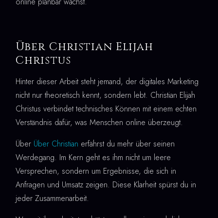
online planbar wächst.
Über Christian Elijah
Christus
Hinter dieser Arbeit steht jemand, der digitales Marketing
nicht nur theoretisch kennt, sondern lebt. Christian Elijah
Christus verbindet technisches Können mit einem echten
Verständnis dafür, was Menschen online überzeugt.
Über
Über Christian
erfährst du mehr über seinen
Werdegang. Im Kern geht es ihm nicht um leere
Versprechen, sondern um Ergebnisse, die sich in
Anfragen und Umsatz zeigen. Diese Klarheit spürst du in
jeder Zusammenarbeit.