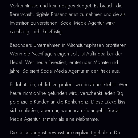
Vorkenntnisse und kein riesiges Budget. Es braucht die
Bereitschaft, digitale Präsenz ernst zu nehmen und sie als
Investition zu verstehen. Social Media Agentur wirkt
nachhaltig, nicht kurzfristig.
Besonders Unternehmen in Wachstumsphasen profitieren:
Wenn die Nachfrage steigen soll, ist Auffindbarkeit der
Hebel. Wer heute investiert, erntet über Monate und
Jahre. So sieht Social Media Agentur in der Praxis aus.
Es lohnt sich, ehrlich zu prüfen, wo du aktuell stehst. Wer
heute nicht online gefunden wird, verschenkt jeden Tag
potenzielle Kunden an die Konkurrenz. Diese Lücke lässt
sich schließen, aber nur, wenn man sie angeht. Social
Media Agentur ist mehr als eine Maßnahme.
Die Umsetzung ist bewusst unkompliziert gehalten. Du