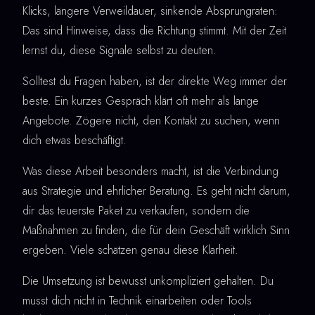
Klicks, längere Verweildauer, sinkende Absprungraten:
Das sind Hinweise, dass die Richtung stimmt. Mit der Zeit
lernst du, diese Signale selbst zu deuten.
Solltest du Fragen haben, ist der direkte Weg immer der
beste. Ein kurzes Gespräch klärt oft mehr als lange
Angebote. Zögere nicht, den Kontakt zu suchen, wenn
dich etwas beschäftigt.
Was diese Arbeit besonders macht, ist die Verbindung
aus Strategie und ehrlicher Beratung. Es geht nicht darum,
dir das teuerste Paket zu verkaufen, sondern die
Maßnahmen zu finden, die für dein Geschäft wirklich Sinn
ergeben. Viele schätzen genau diese Klarheit.
Die Umsetzung ist bewusst unkompliziert gehalten. Du
musst dich nicht in Technik einarbeiten oder Tools