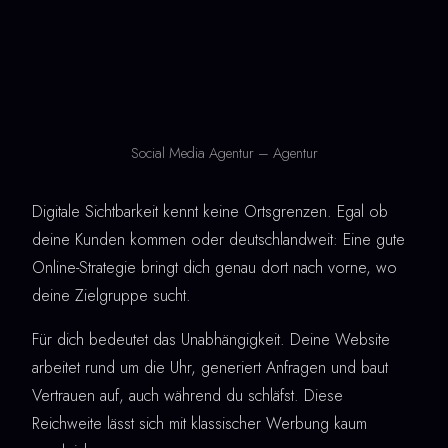
Social Media Agentur – Agentur
Digitale Sichtbarkeit kennt keine Ortsgrenzen. Egal ob
deine Kunden kommen oder deutschlandweit: Eine gute
Online-Strategie bringt dich genau dort nach vorne, wo
deine Zielgruppe sucht.
Für dich bedeutet das Unabhängigkeit. Deine Website
arbeitet rund um die Uhr, generiert Anfragen und baut
Vertrauen auf, auch während du schläfst. Diese
Reichweite lässt sich mit klassischer Werbung kaum