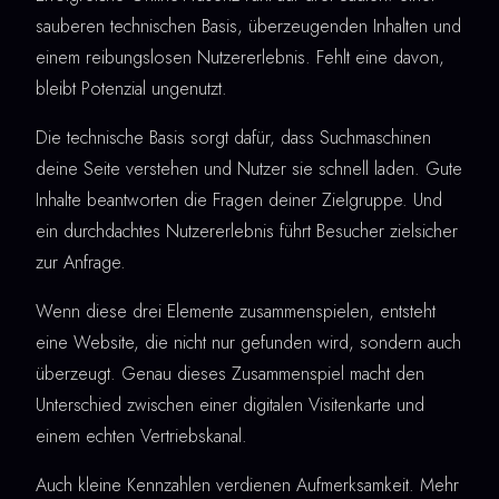
sauberen technischen Basis, überzeugenden Inhalten und
einem reibungslosen Nutzererlebnis. Fehlt eine davon,
bleibt Potenzial ungenutzt.
Die technische Basis sorgt dafür, dass Suchmaschinen
deine Seite verstehen und Nutzer sie schnell laden. Gute
Inhalte beantworten die Fragen deiner Zielgruppe. Und
ein durchdachtes Nutzererlebnis führt Besucher zielsicher
zur Anfrage.
Wenn diese drei Elemente zusammenspielen, entsteht
eine Website, die nicht nur gefunden wird, sondern auch
überzeugt. Genau dieses Zusammenspiel macht den
Unterschied zwischen einer digitalen Visitenkarte und
einem echten Vertriebskanal.
Auch kleine Kennzahlen verdienen Aufmerksamkeit. Mehr