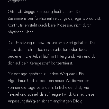
vergleichen.
Ortsunabhängige Betreuung heißt zudem: Die
Zusammenarbeit funktioniert reibungslos, egal wo du bist.
Kontinuität entsteht durch klare Prozesse, nicht durch
physische Nähe.
Die Umsetzung ist bewusst unkompliziert gehalten. Du
musst dich nicht in Technik einarbeiten oder Tools
bedienen. Die Arbeit läuft im Hintergrund, während du
dich auf dein Kerngeschäft konzentrierst.
Rückschläge gehören zu jedem Weg dazu. Ein
Algorithmus-Update oder ein neuer Wettbewerber
können die Lage verändern. Entscheidend ist, wie
flexibel und schnell darauf reagiert wird. Genau diese
Anpassungsfähigkeit sichert langfristigen Erfolg.