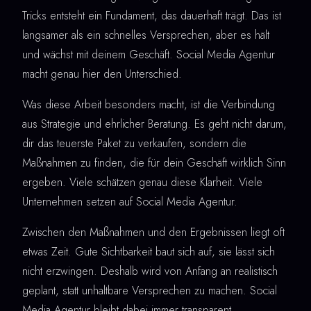
Tricks entsteht ein Fundament, das dauerhaft trägt. Das ist
langsamer als ein schnelles Versprechen, aber es hält
und wächst mit deinem Geschäft. Social Media Agentur
macht genau hier den Unterschied.
Was diese Arbeit besonders macht, ist die Verbindung
aus Strategie und ehrlicher Beratung. Es geht nicht darum,
dir das teuerste Paket zu verkaufen, sondern die
Maßnahmen zu finden, die für dein Geschäft wirklich Sinn
ergeben. Viele schätzen genau diese Klarheit. Viele
Unternehmen setzen auf Social Media Agentur.
Zwischen den Maßnahmen und den Ergebnissen liegt oft
etwas Zeit. Gute Sichtbarkeit baut sich auf, sie lässt sich
nicht erzwingen. Deshalb wird von Anfang an realistisch
geplant, statt unhaltbare Versprechen zu machen. Social
Media Agentur bleibt dabei immer transparent.