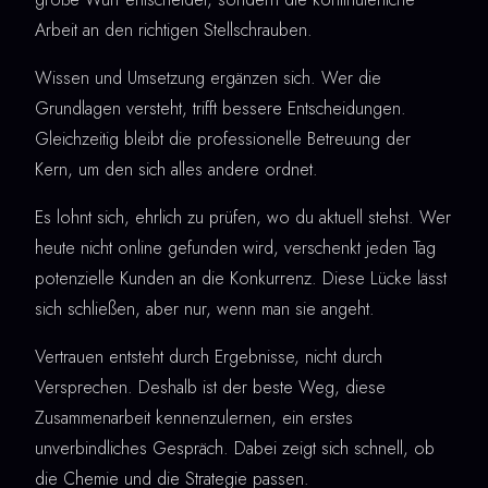
Arbeit an den richtigen Stellschrauben.
Wissen und Umsetzung ergänzen sich. Wer die
Grundlagen versteht, trifft bessere Entscheidungen.
Gleichzeitig bleibt die professionelle Betreuung der
Kern, um den sich alles andere ordnet.
Es lohnt sich, ehrlich zu prüfen, wo du aktuell stehst. Wer
heute nicht online gefunden wird, verschenkt jeden Tag
potenzielle Kunden an die Konkurrenz. Diese Lücke lässt
sich schließen, aber nur, wenn man sie angeht.
Vertrauen entsteht durch Ergebnisse, nicht durch
Versprechen. Deshalb ist der beste Weg, diese
Zusammenarbeit kennenzulernen, ein erstes
unverbindliches Gespräch. Dabei zeigt sich schnell, ob
die Chemie und die Strategie passen.