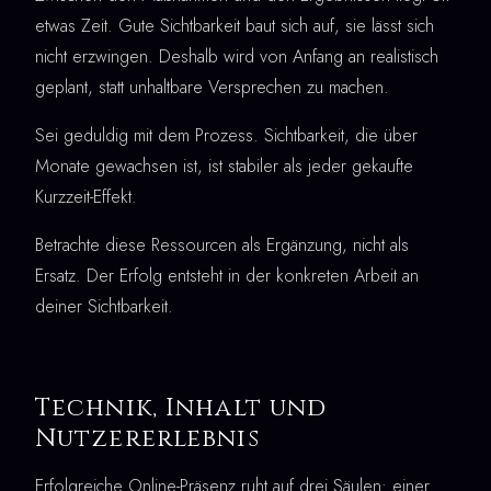
etwas Zeit. Gute Sichtbarkeit baut sich auf, sie lässt sich
nicht erzwingen. Deshalb wird von Anfang an realistisch
geplant, statt unhaltbare Versprechen zu machen.
Sei geduldig mit dem Prozess. Sichtbarkeit, die über
Monate gewachsen ist, ist stabiler als jeder gekaufte
Kurzzeit-Effekt.
Betrachte diese Ressourcen als Ergänzung, nicht als
Ersatz. Der Erfolg entsteht in der konkreten Arbeit an
deiner Sichtbarkeit.
Technik, Inhalt und
Nutzererlebnis
Erfolgreiche Online-Präsenz ruht auf drei Säulen: einer