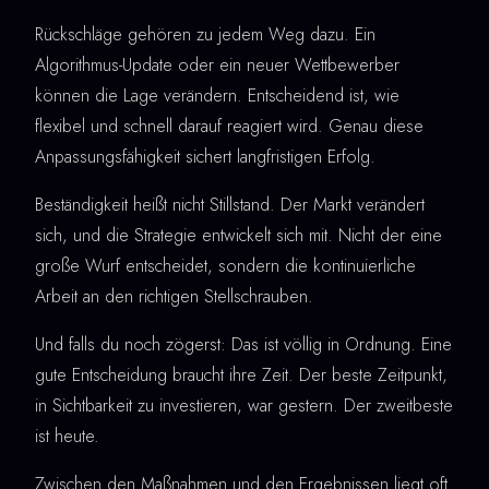
Rückschläge gehören zu jedem Weg dazu. Ein
Algorithmus-Update oder ein neuer Wettbewerber
können die Lage verändern. Entscheidend ist, wie
flexibel und schnell darauf reagiert wird. Genau diese
Anpassungsfähigkeit sichert langfristigen Erfolg.
Beständigkeit heißt nicht Stillstand. Der Markt verändert
sich, und die Strategie entwickelt sich mit. Nicht der eine
große Wurf entscheidet, sondern die kontinuierliche
Arbeit an den richtigen Stellschrauben.
Und falls du noch zögerst: Das ist völlig in Ordnung. Eine
gute Entscheidung braucht ihre Zeit. Der beste Zeitpunkt,
in Sichtbarkeit zu investieren, war gestern. Der zweitbeste
ist heute.
Zwischen den Maßnahmen und den Ergebnissen liegt oft