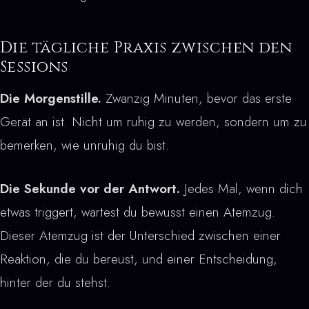
Die tägliche Praxis zwischen den
Sessions
Die Morgenstille.
Zwanzig Minuten, bevor das erste
Gerät an ist. Nicht um ruhig zu werden, sondern um zu
bemerken, wie unruhig du bist.
Die Sekunde vor der Antwort.
Jedes Mal, wenn dich
etwas triggert, wartest du bewusst einen Atemzug.
Dieser Atemzug ist der Unterschied zwischen einer
Reaktion, die du bereust, und einer Entscheidung,
hinter der du stehst.