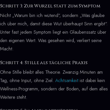
Schritt 3: Zur Wurzel statt zum Symptom
Nicht „Warum bin ich wütend“, sondern „Was glaube
ich über mich, damit diese Wut überhaupt Sinn ergibt“.
Unter fast jedem Symptom liegt ein Glaubenssatz über
den eigenen Wert. Was gesehen wird, verliert seine
Macht.
Schritt 4: Stille als tägliche Praxis
Ohne Stille bleibt alles Theorie. Zwanzig Minuten am
Tag, ohne Input, ohne Ziel.
Achtsamkeit
ist dabei kein
Wellness-Programm, sondern der Boden, auf dem alles
Weitere steht.