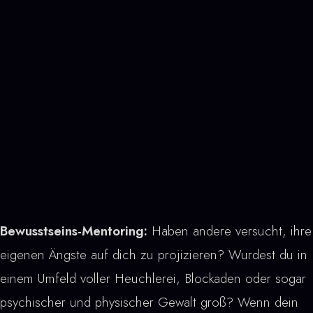
Bewusstseins-Mentoring:
Haben andere versucht, ihre
eigenen Ängste auf dich zu projizieren? Wurdest du in
einem Umfeld voller Heuchlerei, Blockaden oder sogar
psychischer und physischer Gewalt groß? Wenn dein