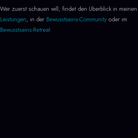
Wer zuerst schauen will, findet den Überblick in meinen
Leistungen
, in der
Bewusstseins-Community
oder im
Bewusstseins-Retreat
.