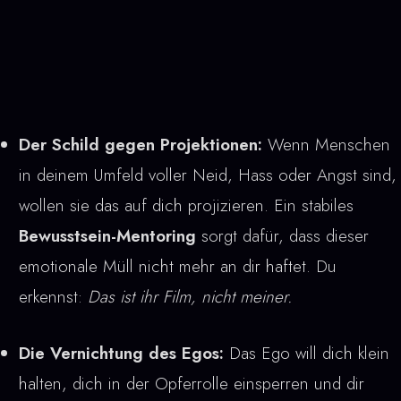
Der Schild gegen Projektionen:
Wenn Menschen
in deinem Umfeld voller Neid, Hass oder Angst sind,
wollen sie das auf dich projizieren. Ein stabiles
Bewusstsein-Mentoring
sorgt dafür, dass dieser
emotionale Müll nicht mehr an dir haftet. Du
erkennst:
Das ist ihr Film, nicht meiner.
Die Vernichtung des Egos:
Das Ego will dich klein
halten, dich in der Opferrolle einsperren und dir