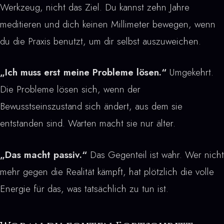
Werkzeug, nicht das Ziel. Du kannst zehn Jahre
meditieren und dich keinen Millimeter bewegen, wenn
du die Praxis benutzt, um dir selbst auszuweichen.
„Ich muss erst meine Probleme lösen.“
Umgekehrt.
Die Probleme lösen sich, wenn der
Bewusstseinszustand sich ändert, aus dem sie
entstanden sind. Warten macht sie nur älter.
„Das macht passiv.“
Das Gegenteil ist wahr. Wer nicht
mehr gegen die Realität kämpft, hat plötzlich die volle
Energie für das, was tatsächlich zu tun ist.