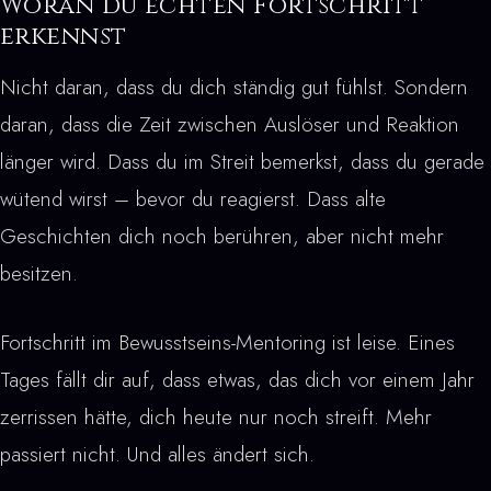
Woran du echten Fortschritt
erkennst
Nicht daran, dass du dich ständig gut fühlst. Sondern
daran, dass die Zeit zwischen Auslöser und Reaktion
länger wird. Dass du im Streit bemerkst, dass du gerade
wütend wirst – bevor du reagierst. Dass alte
Geschichten dich noch berühren, aber nicht mehr
besitzen.
Fortschritt im Bewusstseins-Mentoring ist leise. Eines
Tages fällt dir auf, dass etwas, das dich vor einem Jahr
zerrissen hätte, dich heute nur noch streift. Mehr
passiert nicht. Und alles ändert sich.