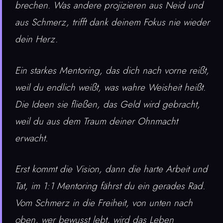
brechen.
Was andere projizieren aus Neid und
aus Schmerz,
trifft dank deinem Fokus nie wieder
dein Herz.
Ein starkes Mentoring, das dich nach vorne reißt,
weil du endlich weißt, was wahre Weisheit heißt.
Die Ideen sie fließen, das Geld wird gebracht,
weil du aus dem Traum deiner Ohnmacht
erwacht.
Erst kommt die Vision, dann die harte Arbeit und
Tat,
im 1:1 Mentoring fährst du ein gerades Rad.
Vom Schmerz in die Freiheit, von unten nach
oben,
wer bewusst lebt, wird das Leben