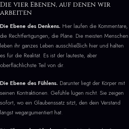
Die vier Ebenen, auf denen wir
arbeiten
Die Ebene des Denkens.
Hier laufen die Kommentare,
die Rechtfertigungen, die Pläne. Die meisten Menschen
leben ihr ganzes Leben ausschließlich hier und halten
es für die Realität. Es ist der lauteste, aber
oberflächlichste Teil von dir.
Die Ebene des Fühlens.
Darunter liegt der Körper mit
seinen Kontraktionen. Gefühle lügen nicht. Sie zeigen
sofort, wo ein Glaubenssatz sitzt, den dein Verstand
längst wegargumentiert hat.