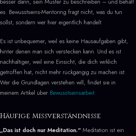
besser darin, sein Muster zu beschreiben – und behält
es. Bewusstseins-Mentoring fragt nicht, was du tun
sollst, sondern wer hier eigentlich handelt.
Es ist unbequemer, weil es keine Hausaufgaben gibt,
hinter denen man sich verstecken kann. Und es ist
nachhaltiger, weil eine Einsicht, die dich wirklich
getroffen hat, nicht mehr rückgängig zu machen ist.
Wer die Grundlagen verstehen will, findet sie in
meinem Artikel über
Bewusstseinsarbeit
.
Häufige Missverständnisse
„Das ist doch nur Meditation.“
Meditation ist ein