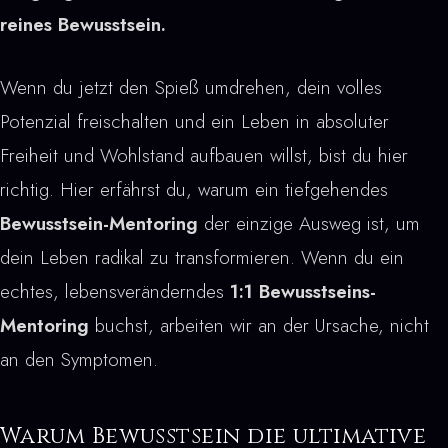
reines Bewusstsein.
Wenn du jetzt den Spieß umdrehen, dein volles
Potenzial freischalten und ein Leben in absoluter
Freiheit und Wohlstand aufbauen willst, bist du hier
richtig. Hier erfährst du, warum ein tiefgehendes
Bewusstsein-Mentoring
der einzige Ausweg ist, um
dein Leben radikal zu transformieren. Wenn du ein
echtes, lebensveränderndes
1:1 Bewusstseins-
Mentoring
buchst, arbeiten wir an der Ursache, nicht
an den Symptomen.
Warum Bewusstsein die ultimative