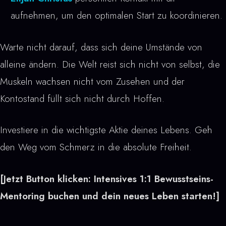
aufnehmen, um den optimalen Start zu koordinieren.
Warte nicht darauf, dass sich deine Umstände von
alleine ändern. Die Welt reist sich nicht von selbst, die
Muskeln wachsen nicht vom Zusehen und der
Kontostand füllt sich nicht durch Hoffen.
Investiere in die wichtigste Aktie deines Lebens. Geh
den Weg vom Schmerz in die absolute Freiheit.
[Jetzt Button klicken: Intensives 1:1 Bewusstseins-
Mentoring buchen und dein neues Leben starten!]