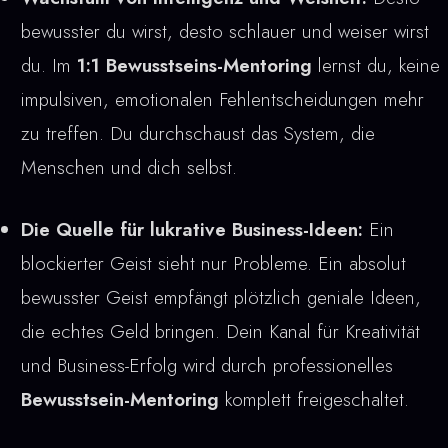
bewusster du wirst, desto schlauer und weiser wirst
du. Im
1:1 Bewusstseins-Mentoring
lernst du, keine
impulsiven, emotionalen Fehlentscheidungen mehr
zu treffen. Du durchschaust das System, die
Menschen und dich selbst.
Die Quelle für lukrative Business-Ideen:
Ein
blockierter Geist sieht nur Probleme. Ein absolut
bewusster Geist empfängt plötzlich geniale Ideen,
die echtes Geld bringen. Dein Kanal für Kreativität
und Business-Erfolg wird durch professionelles
Bewusstsein-Mentoring
komplett freigeschaltet.