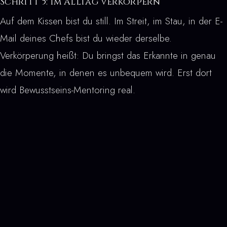
Schritt 5: Im Alltag verkörpern
Auf dem Kissen bist du still. Im Streit, im Stau, in der E-
Mail deines Chefs bist du wieder derselbe.
Verkörperung heißt: Du bringst das Erkannte in genau
die Momente, in denen es unbequem wird. Erst dort
wird Bewusstseins-Mentoring real.