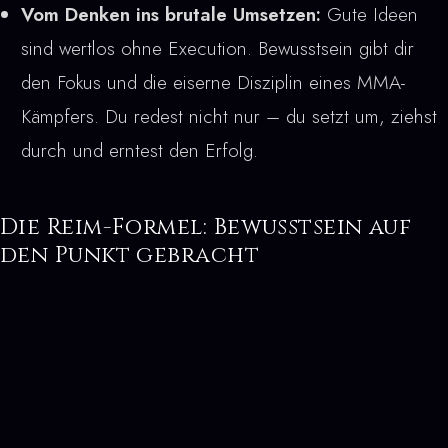
Vom Denken ins brutale Umsetzen:
Gute Ideen
sind wertlos ohne Execution. Bewusstsein gibt dir
den Fokus und die eiserne Disziplin eines MMA-
Kämpfers. Du redest nicht nur – du setzt um, ziehst
durch und erntest den Erfolg.
Die Reim-Formel: Bewusstsein auf
den Punkt gebracht