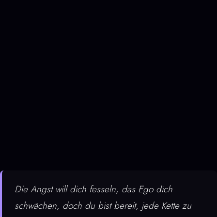
Die Angst will dich fesseln, das Ego dich
schwächen,
doch du bist bereit, jede Kette zu