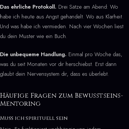
Das ehrliche Protokoll.
Drei Sätze am Abend: Wo
habe ich heute aus Angst gehandelt. Wo aus Klarheit.
Und was habe ich vermieden. Nach vier Wochen liest
du dein Muster wie ein Buch.
Die unbequeme Handlung.
Einmal pro Woche das,
was du seit Monaten vor dir herschiebst. Erst dann
glaubt dein Nervensystem dir, dass es überlebt.
Häufige Fragen zum Bewusstseins-
Mentoring
Muss ich spirituell sein