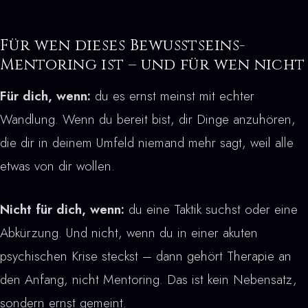
Für wen dieses Bewusstseins-
Mentoring ist – und für wen nicht
Für dich, wenn:
du es ernst meinst mit echter
Wandlung. Wenn du bereit bist, dir Dinge anzuhören,
die dir in deinem Umfeld niemand mehr sagt, weil alle
etwas von dir wollen.
Nicht für dich, wenn:
du eine Taktik suchst oder eine
Abkürzung. Und nicht, wenn du in einer akuten
psychischen Krise steckst – dann gehört Therapie an
den Anfang, nicht Mentoring. Das ist kein Nebensatz,
sondern ernst gemeint.