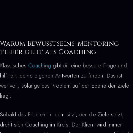
Warum Bewusstseins-Mentoring
tiefer geht als Coaching
Klassisches
Coaching
gibt dir eine bessere Frage und
hilft dir, deine eigenen Antworten zu finden. Das ist
wertvoll, solange das Problem auf der Ebene der Ziele
liegt.
Sobald das Problem in dem sitzt, der die Ziele setzt,
dreht sich Coaching im Kreis. Der Klient wird immer