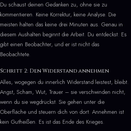
Du schaust deinen Gedanken zu, ohne sie zu
kommentieren. Keine Korrektur, keine Analyse. Die
meisten halten das keine drei Minuten aus. Genau in
diesem Aushalten beginnt die Arbeit. Du entdeckst: Es
gibt einen Beobachter, und er ist nicht das
Beobachtete.
Schritt 2: Den Widerstand annehmen
Alles, wogegen du innerlich Widerstand leistest, bleibt.
Angst, Scham, Wut, Trauer – sie verschwinden nicht,
wenn du sie wegdrückst. Sie gehen unter die
Oberfläche und steuern dich von dort. Annehmen ist
kein Gutheißen. Es ist das Ende des Krieges.