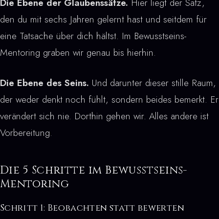
Die Ebene der Glaubenssätze.
Hier liegt der Satz,
den du mit sechs Jahren gelernt hast und seitdem für
eine Tatsache über dich hältst. Im Bewusstseins-
Mentoring graben wir genau bis hierhin.
Die Ebene des Seins.
Und darunter dieser stille Raum,
der weder denkt noch fühlt, sondern beides bemerkt. Er
verändert sich nie. Dorthin gehen wir. Alles andere ist
Vorbereitung.
Die 5 Schritte im Bewusstseins-
Mentoring
Schritt 1: Beobachten statt bewerten