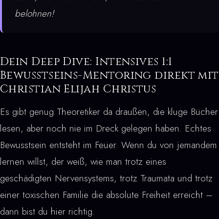
belohnen!
Dein Deep Dive: Intensives 1:1
Bewusstseins-Mentoring direkt mit
Christian Elijah Christus
Es gibt genug Theoretiker da draußen, die kluge Bücher
lesen, aber noch nie im Dreck gelegen haben. Echtes
Bewusstsein entsteht im Feuer. Wenn du von jemandem
lernen willst, der weiß, wie man trotz eines
geschädigten Nervensystems, trotz Traumata und trotz
einer toxischen Familie die absolute Freiheit erreicht –
dann bist du hier richtig.