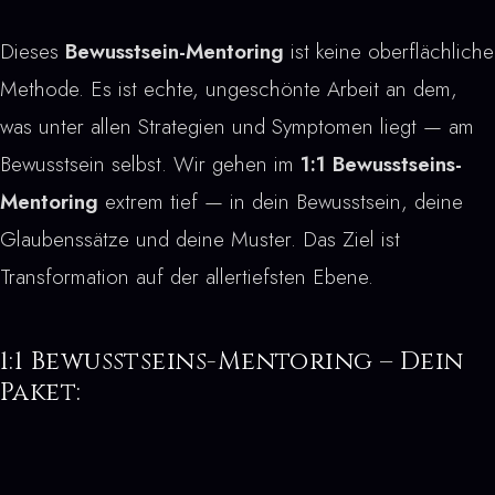
Dieses
Bewusstsein-Mentoring
ist keine oberflächliche
Methode. Es ist echte, ungeschönte Arbeit an dem,
was unter allen Strategien und Symptomen liegt — am
Bewusstsein selbst. Wir gehen im
1:1 Bewusstseins-
Mentoring
extrem tief — in dein Bewusstsein, deine
Glaubenssätze und deine Muster. Das Ziel ist
Transformation auf der allertiefsten Ebene.
1:1 Bewusstseins-Mentoring – Dein
Paket: