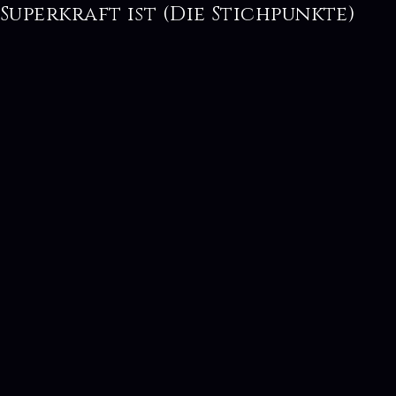
Superkraft ist (Die Stichpunkte)