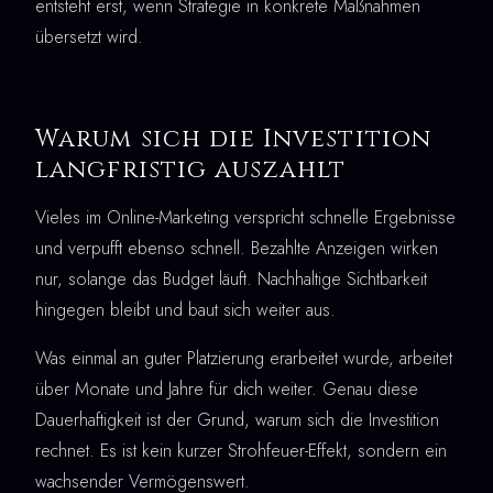
entsteht erst, wenn Strategie in konkrete Maßnahmen
übersetzt wird.
Warum sich die Investition
langfristig auszahlt
Vieles im Online-Marketing verspricht schnelle Ergebnisse
und verpufft ebenso schnell. Bezahlte Anzeigen wirken
nur, solange das Budget läuft. Nachhaltige Sichtbarkeit
hingegen bleibt und baut sich weiter aus.
Was einmal an guter Platzierung erarbeitet wurde, arbeitet
über Monate und Jahre für dich weiter. Genau diese
Dauerhaftigkeit ist der Grund, warum sich die Investition
rechnet. Es ist kein kurzer Strohfeuer-Effekt, sondern ein
wachsender Vermögenswert.