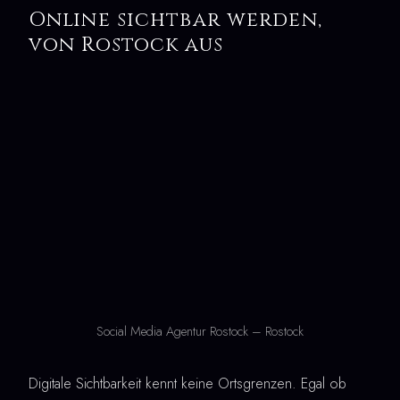
Online sichtbar werden,
von Rostock aus
Social Media Agentur Rostock – Rostock
Digitale Sichtbarkeit kennt keine Ortsgrenzen. Egal ob