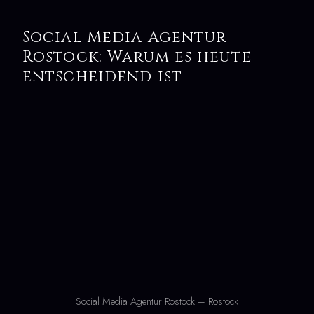
Social Media Agentur
Rostock: Warum es heute
entscheidend ist
Social Media Agentur Rostock – Rostock