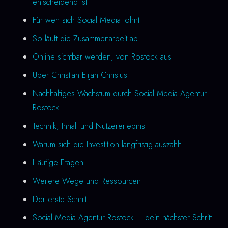
entscheidend ist
Für wen sich Social Media lohnt
So läuft die Zusammenarbeit ab
Online sichtbar werden, von Rostock aus
Über Christian Elijah Christus
Nachhaltiges Wachstum durch Social Media Agentur
Rostock
Technik, Inhalt und Nutzererlebnis
Warum sich die Investition langfristig auszahlt
Häufige Fragen
Weitere Wege und Ressourcen
Der erste Schritt
Social Media Agentur Rostock – dein nächster Schritt