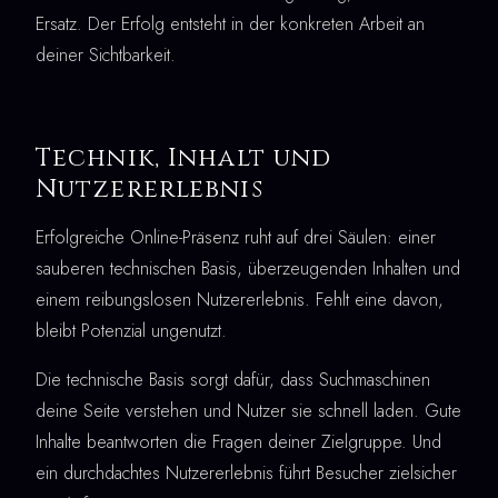
Ersatz. Der Erfolg entsteht in der konkreten Arbeit an
deiner Sichtbarkeit.
Technik, Inhalt und
Nutzererlebnis
Erfolgreiche Online-Präsenz ruht auf drei Säulen: einer
sauberen technischen Basis, überzeugenden Inhalten und
einem reibungslosen Nutzererlebnis. Fehlt eine davon,
bleibt Potenzial ungenutzt.
Die technische Basis sorgt dafür, dass Suchmaschinen
deine Seite verstehen und Nutzer sie schnell laden. Gute
Inhalte beantworten die Fragen deiner Zielgruppe. Und
ein durchdachtes Nutzererlebnis führt Besucher zielsicher