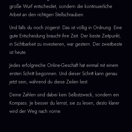
große Wurf entscheidet, sondern die kontinuierliche
Arbeit an den richtigen Stellschrauben.
Und falls du noch zögerst: Das ist völlig in Ordnung. Eine
gute Entscheidung braucht ihre Zeit. Der beste Zeitpunkt,
in Sichtbarkeit zu investieren, war gestern. Der zweitbeste
ist heute.
Jedes erfolgreiche Online-Geschäft hat einmal mit einem
ersten Schritt begonnen. Und dieser Schritt kann genau
jetzt sein, während du diese Zeilen liest.
Deine Zahlen sind dabei kein Selbstzweck, sondern ein
Kompass. Je besser du lernst, sie zu lesen, desto klarer
wird der Weg nach vorne.