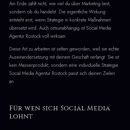
Am Ende zählt nicht, wie viel du über Marketing liest,
sondern ob du handelst. Die eigentliche Wirkung
entsteht erst, wenn Strategie in konkrete Maßnahmen
übersetzt wird. Auch ortsunabhängig ist Social Media
Agentur Rostock voll wirksam.
Diese Art zu arbeiten ist selten geworden, weil sie echte
Auseinandersetzung mit deinem Geschäft verlangt. Sie ist
kein Massenprodukt, sondern eine individuelle Strategie.
Social Media Agentur Rostock passt sich deinen Zielen
an.
Für wen sich Social Media
lohnt