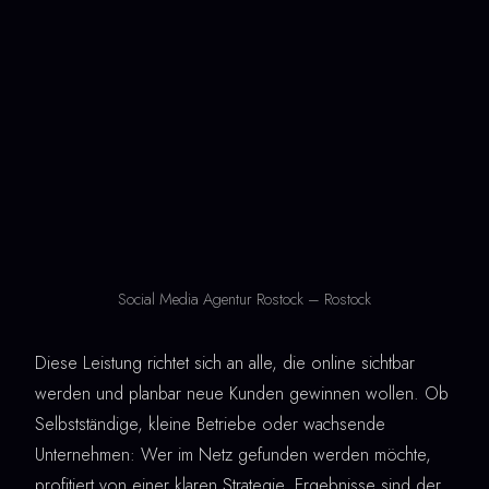
Social Media Agentur Rostock – Rostock
Diese Leistung richtet sich an alle, die online sichtbar
werden und planbar neue Kunden gewinnen wollen. Ob
Selbstständige, kleine Betriebe oder wachsende
Unternehmen: Wer im Netz gefunden werden möchte,
profitiert von einer klaren Strategie. Ergebnisse sind der