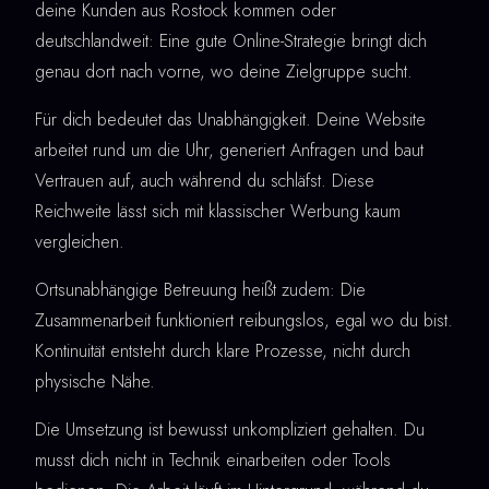
deine Kunden aus Rostock kommen oder
deutschlandweit: Eine gute Online-Strategie bringt dich
genau dort nach vorne, wo deine Zielgruppe sucht.
Für dich bedeutet das Unabhängigkeit. Deine Website
arbeitet rund um die Uhr, generiert Anfragen und baut
Vertrauen auf, auch während du schläfst. Diese
Reichweite lässt sich mit klassischer Werbung kaum
vergleichen.
Ortsunabhängige Betreuung heißt zudem: Die
Zusammenarbeit funktioniert reibungslos, egal wo du bist.
Kontinuität entsteht durch klare Prozesse, nicht durch
physische Nähe.
Die Umsetzung ist bewusst unkompliziert gehalten. Du
musst dich nicht in Technik einarbeiten oder Tools