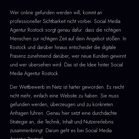
Wer online gefunden werden will, kommt an
professioneller Sichtbarkeit nicht vorbei. Social Media
Agentur Rostock sorgt genau dafür: dass die richtigen
Menschen zur richtigen Zeit auf dein Angebot stoßen. In
Rostock und darüber hinaus entscheidet die digitale
Präsenz zunehmend darüber, wer neue Kunden gewinnt
und wer übersehen wird. Das ist die Idee hinter Social
Media Agentur Rostock.
Der Wettbewerb im Netz ist härter geworden. Es reicht
nicht mehr, einfach eine Website zu haben. Sie muss
gefunden werden, überzeugen und zu konkreten
Anfragen führen. Genau hier setzt eine durchdachte
Strategie an, die Technik, Inhalt und Nutzererlebnis
zusammenbringt. Darum geht es bei Social Media