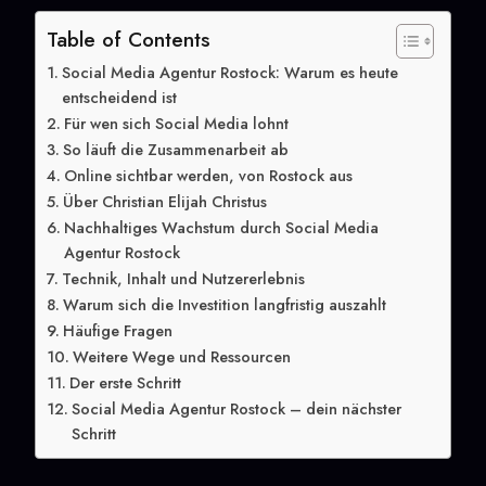
Table of Contents
Social Media Agentur Rostock: Warum es heute
entscheidend ist
Für wen sich Social Media lohnt
So läuft die Zusammenarbeit ab
Online sichtbar werden, von Rostock aus
Über Christian Elijah Christus
Nachhaltiges Wachstum durch Social Media
Agentur Rostock
Technik, Inhalt und Nutzererlebnis
Warum sich die Investition langfristig auszahlt
Häufige Fragen
Weitere Wege und Ressourcen
Der erste Schritt
Social Media Agentur Rostock – dein nächster
Schritt