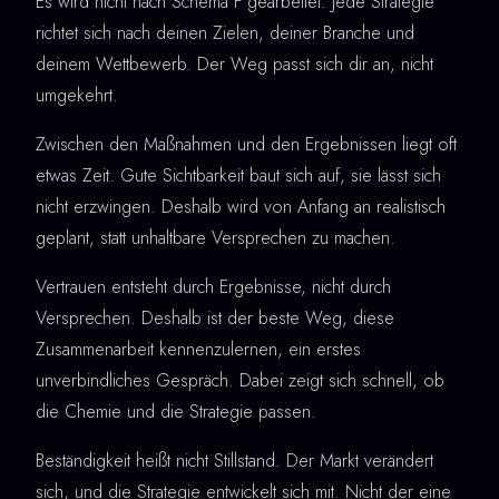
Es wird nicht nach Schema F gearbeitet. Jede Strategie
richtet sich nach deinen Zielen, deiner Branche und
deinem Wettbewerb. Der Weg passt sich dir an, nicht
umgekehrt.
Zwischen den Maßnahmen und den Ergebnissen liegt oft
etwas Zeit. Gute Sichtbarkeit baut sich auf, sie lässt sich
nicht erzwingen. Deshalb wird von Anfang an realistisch
geplant, statt unhaltbare Versprechen zu machen.
Vertrauen entsteht durch Ergebnisse, nicht durch
Versprechen. Deshalb ist der beste Weg, diese
Zusammenarbeit kennenzulernen, ein erstes
unverbindliches Gespräch. Dabei zeigt sich schnell, ob
die Chemie und die Strategie passen.
Beständigkeit heißt nicht Stillstand. Der Markt verändert
sich, und die Strategie entwickelt sich mit. Nicht der eine