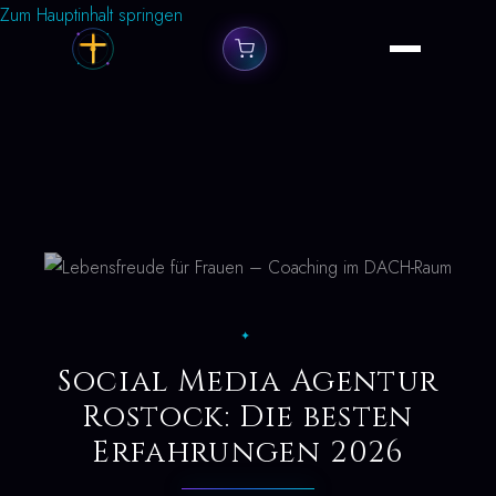
Zum Hauptinhalt springen
✦
Social Media Agentur
Rostock: Die besten
Erfahrungen 2026