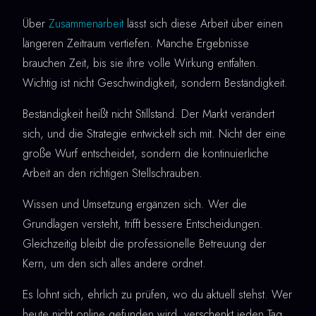
Über
Zusammenarbeit
lässt sich diese Arbeit über einen
längeren Zeitraum vertiefen. Manche Ergebnisse
brauchen Zeit, bis sie ihre volle Wirkung entfalten.
Wichtig ist nicht Geschwindigkeit, sondern Beständigkeit.
Beständigkeit heißt nicht Stillstand. Der Markt verändert
sich, und die Strategie entwickelt sich mit. Nicht der eine
große Wurf entscheidet, sondern die kontinuierliche
Arbeit an den richtigen Stellschrauben.
Wissen und Umsetzung ergänzen sich. Wer die
Grundlagen versteht, trifft bessere Entscheidungen.
Gleichzeitig bleibt die professionelle Betreuung der
Kern, um den sich alles andere ordnet.
Es lohnt sich, ehrlich zu prüfen, wo du aktuell stehst. Wer
heute nicht online gefunden wird, verschenkt jeden Tag