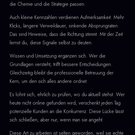
die Chemie und die Strategie passen.
Auch kleine Kennzahlen verdienen Aufmerksamkeit. Mehr
Klicks, längere Verweildauer, sinkende Absprungraten:
Das sind Hinweise, dass die Richtung stimmt. Mit der Zeit
lernst du, diese Signale selbst zu deuten.
Wissen und Umsetzung ergänzen sich. Wer die
Grundlagen versteht, trifft bessere Entscheidungen.
Gleichzeitig bleibt die professionelle Betreuung der
Kern, um den sich alles andere ordnet.
Es lohnt sich, ehrlich zu prüfen, wo du aktuell stehst. Wer
heute nicht online gefunden wird, verschenkt jeden Tag
potenzielle Kunden an die Konkurrenz. Diese Lücke lässt
sich schließen, aber nur, wenn man sie angeht.
Diese Art zu arbeiten ist selten geworden, weil sie echte