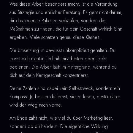
Was diese Arbeit besonders macht, ist die Verbindung
aus Strategie und ehrlicher Beratung. Es geht nicht darum,
dir das teuerste Paket zu verkaufen, sondern die
Maßnahmen zu finden, die für dein Geschäft wirklich Sinn
ergeben. Viele schätzen genau diese Klarheit.
Die Umsetzung ist bewusst unkompliziert gehalten. Du
musst dich nicht in Technik einarbeiten oder Tools
bedienen. Die Arbeit läuft im Hintergrund, während du
dich auf dein Kerngeschäft konzentrierst.
Deine Zahlen sind dabei kein Selbstzweck, sondern ein
Kompass. Je besser du lernst, sie zu lesen, desto klarer
wird der Weg nach vorne.
Am Ende zählt nicht, wie viel du über Marketing liest,
sondern ob du handelst. Die eigentliche Wirkung