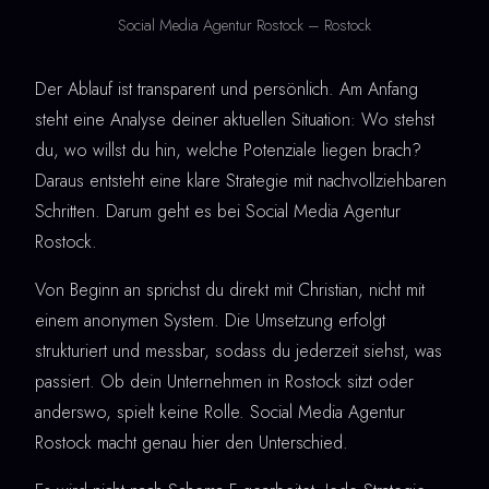
Social Media Agentur Rostock – Rostock
Der Ablauf ist transparent und persönlich. Am Anfang
steht eine Analyse deiner aktuellen Situation: Wo stehst
du, wo willst du hin, welche Potenziale liegen brach?
Daraus entsteht eine klare Strategie mit nachvollziehbaren
Schritten. Darum geht es bei Social Media Agentur
Rostock.
Von Beginn an sprichst du direkt mit Christian, nicht mit
einem anonymen System. Die Umsetzung erfolgt
strukturiert und messbar, sodass du jederzeit siehst, was
passiert. Ob dein Unternehmen in Rostock sitzt oder
anderswo, spielt keine Rolle. Social Media Agentur
Rostock macht genau hier den Unterschied.