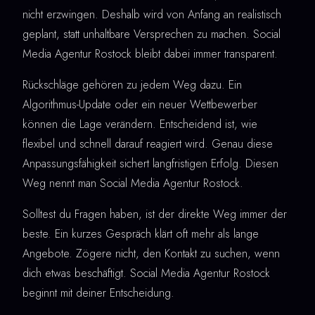
nicht erzwingen. Deshalb wird von Anfang an realistisch
geplant, statt unhaltbare Versprechen zu machen. Social
Media Agentur Rostock bleibt dabei immer transparent.
Rückschläge gehören zu jedem Weg dazu. Ein
Algorithmus-Update oder ein neuer Wettbewerber
können die Lage verändern. Entscheidend ist, wie
flexibel und schnell darauf reagiert wird. Genau diese
Anpassungsfähigkeit sichert langfristigen Erfolg. Diesen
Weg nennt man Social Media Agentur Rostock.
Solltest du Fragen haben, ist der direkte Weg immer der
beste. Ein kurzes Gespräch klärt oft mehr als lange
Angebote. Zögere nicht, den Kontakt zu suchen, wenn
dich etwas beschäftigt. Social Media Agentur Rostock
beginnt mit deiner Entscheidung.