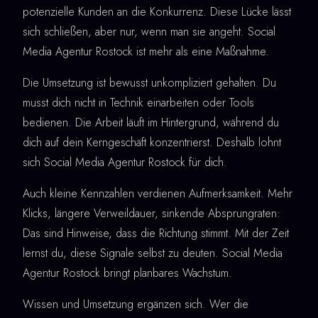
potenzielle Kunden an die Konkurrenz. Diese Lücke lässt
sich schließen, aber nur, wenn man sie angeht. Social
Media Agentur Rostock ist mehr als eine Maßnahme.
Die Umsetzung ist bewusst unkompliziert gehalten. Du
musst dich nicht in Technik einarbeiten oder Tools
bedienen. Die Arbeit läuft im Hintergrund, während du
dich auf dein Kerngeschäft konzentrierst. Deshalb lohnt
sich Social Media Agentur Rostock für dich.
Auch kleine Kennzahlen verdienen Aufmerksamkeit. Mehr
Klicks, längere Verweildauer, sinkende Absprungraten:
Das sind Hinweise, dass die Richtung stimmt. Mit der Zeit
lernst du, diese Signale selbst zu deuten. Social Media
Agentur Rostock bringt planbares Wachstum.
Wissen und Umsetzung ergänzen sich. Wer die