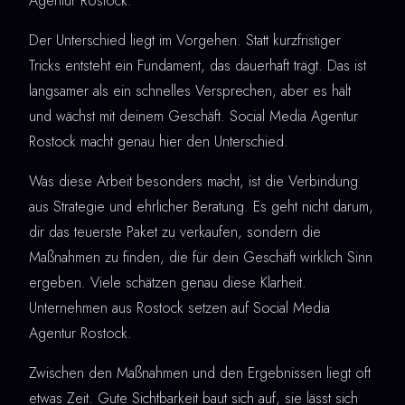
Agentur Rostock.
Der Unterschied liegt im Vorgehen. Statt kurzfristiger
Tricks entsteht ein Fundament, das dauerhaft trägt. Das ist
langsamer als ein schnelles Versprechen, aber es hält
und wächst mit deinem Geschäft. Social Media Agentur
Rostock macht genau hier den Unterschied.
Was diese Arbeit besonders macht, ist die Verbindung
aus Strategie und ehrlicher Beratung. Es geht nicht darum,
dir das teuerste Paket zu verkaufen, sondern die
Maßnahmen zu finden, die für dein Geschäft wirklich Sinn
ergeben. Viele schätzen genau diese Klarheit.
Unternehmen aus Rostock setzen auf Social Media
Agentur Rostock.
Zwischen den Maßnahmen und den Ergebnissen liegt oft
etwas Zeit. Gute Sichtbarkeit baut sich auf, sie lässt sich