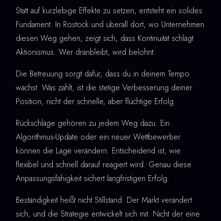
Statt auf kurzlebige Effekte zu setzen, entsteht ein solides
Fundament. In Rostock und überall dort, wo Unternehmen
diesen Weg gehen, zeigt sich, dass Kontinuität schlägt
Aktionismus. Wer dranbleibt, wird belohnt.
Die Betreuung sorgt dafür, dass du in deinem Tempo
wächst. Was zählt, ist die stetige Verbesserung deiner
Position, nicht der schnelle, aber flüchtige Erfolg.
Rückschläge gehören zu jedem Weg dazu. Ein
Algorithmus-Update oder ein neuer Wettbewerber
können die Lage verändern. Entscheidend ist, wie
flexibel und schnell darauf reagiert wird. Genau diese
Anpassungsfähigkeit sichert langfristigen Erfolg.
Beständigkeit heißt nicht Stillstand. Der Markt verändert
sich, und die Strategie entwickelt sich mit. Nicht der eine