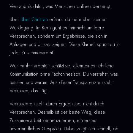
Verständnis dafür, was Menschen online überzeugt.
Über
Über Christian
erfährst du mehr über seinen
Werdegang. Im Kern geht es ihm nicht um leere
Versprechen, sondern um Ergebnisse, die sich in
Anfragen und Umsatz zeigen. Diese Klarheit spürst du in
jeder Zusammenarbeit.
Wer mit ihm arbeitet, schätzt vor allem eines: ehrliche
Kommunikation ohne Fachchinesisch. Du verstehst, was
passiert und warum. Aus dieser Transparenz entsteht
Vertrauen, das trägt.
Vertrauen entsteht durch Ergebnisse, nicht durch
Versprechen. Deshalb ist der beste Weg, diese
Zusammenarbeit kennenzulernen, ein erstes
unverbindliches Gespräch. Dabei zeigt sich schnell, ob