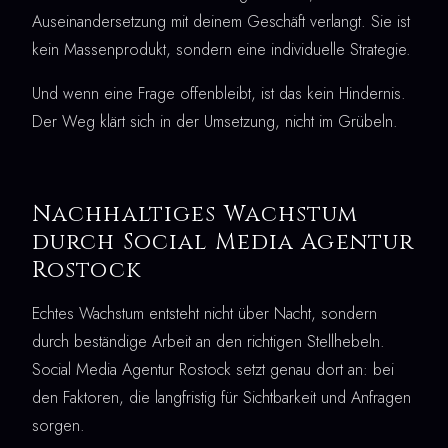
Auseinandersetzung mit deinem Geschäft verlangt. Sie ist
kein Massenprodukt, sondern eine individuelle Strategie.
Und wenn eine Frage offenbleibt, ist das kein Hindernis.
Der Weg klärt sich in der Umsetzung, nicht im Grübeln.
Nachhaltiges Wachstum
durch Social Media Agentur
Rostock
Echtes Wachstum entsteht nicht über Nacht, sondern
durch beständige Arbeit an den richtigen Stellhebeln.
Social Media Agentur Rostock setzt genau dort an: bei
den Faktoren, die langfristig für Sichtbarkeit und Anfragen
sorgen.