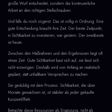
große Wurf entscheidet, sondern die kontinuierliche
Arbeit an den richtigen Stellschrauben.
Und falls du noch zögerst: Das ist völlig in Ordnung. Eine
gute Entscheidung braucht ihre Zeit. Der beste Zeitpunkt,
in Sichtbarkeit zu investieren, war gestern. Der zweitbeste
ist heute.
Zwischen den Maßnahmen und den Ergebnissen liegt oft
etwas Zeit. Gute Sichtbarkeit baut sich auf, sie lässt sich
nicht erzwingen. Deshalb wird von Anfang an realistisch
geplant, statt unhaltbare Versprechen zu machen.
Sei geduldig mit dem Prozess. Sichtbarkeit, die über
Monate gewachsen ist, ist stabiler als jeder gekaufte
Kurzzeit-Effekt.
Betrachte diese Ressourcen als Ergänzung, nicht als