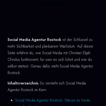
Social Media Agentur Rostock
ist der Schlüssel zu
mehr Sichtbarkeit und planbarem Wachstum. Auf dieser
Seite erfährst du, wie Social Media mit Christian Elijah
Christus funktioniert, für wen es sich lohnt und wie du
selbst startest. Genau dafür steht Social Media Agentur
Rostock.
Inhaltsverzeichnis
So versteht sich Social Media
Agentur Rostock im Kern.
Social Media Agentur Rostock: Warum es heute