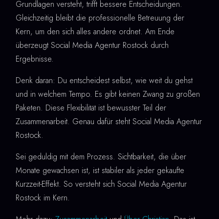
Grundlagen versteht, trifft bessere Entscheidungen.
Gleichzeitig bleibt die professionelle Betreuung der
Kern, um den sich alles andere ordnet. Am Ende
überzeugt Social Media Agentur Rostock durch
Ergebnisse.
Denk daran: Du entscheidest selbst, wie weit du gehst
und in welchem Tempo. Es gibt keinen Zwang zu großen
Paketen. Diese Flexibilität ist bewusster Teil der
Zusammenarbeit. Genau dafür steht Social Media Agentur
Rostock.
Sei geduldig mit dem Prozess. Sichtbarkeit, die über
Monate gewachsen ist, ist stabiler als jeder gekaufte
Kurzzeit-Effekt. So versteht sich Social Media Agentur
Rostock im Kern.