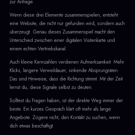
zur Anfrage.
Wenn diese drei Elemente zusammenspielen, entsteht
eine Website, die nicht nur gefunden wird, sondern auch
überzeugt. Genau dieses Zusammenspiel macht den
Unterschied zwischen einer digitalen Visitenkarte und
einem echten Vertriebskanal.
Auch kleine Kennzahlen verdienen Aufmerksamkeit. Mehr
Klicks, längere Verweildauer, sinkende Absprungraten:
Das sind Hinweise, dass die Richtung stimmt. Mit der Zeit
lernst du, diese Signale selbst zu deuten.
Solltest du Fragen haben, ist der direkte Weg immer der
beste. Ein kurzes Gespräch klärt oft mehr als lange
Angebote. Zögere nicht, den Kontakt zu suchen, wenn
dich etwas beschäftigt.