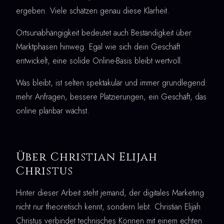
ergeben. Viele schätzen genau diese Klarheit.
Ortsunabhängigkeit bedeutet auch Beständigkeit über
Marktphasen hinweg. Egal wie sich dein Geschäft
entwickelt, eine solide Online-Basis bleibt wertvoll.
Was bleibt, ist selten spektakulär und immer grundlegend:
mehr Anfragen, bessere Platzierungen, ein Geschäft, das
online planbar wächst.
Über Christian Elijah
Christus
Hinter dieser Arbeit steht jemand, der digitales Marketing
nicht nur theoretisch kennt, sondern lebt. Christian Elijah
Christus verbindet technisches Können mit einem echten