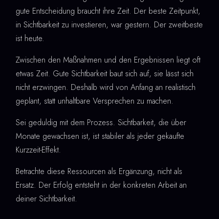
gute Entscheidung braucht ihre Zeit. Der beste Zeitpunkt,
in Sichtbarkeit zu investieren, war gestern. Der zweitbeste
ist heute.
Zwischen den Maßnahmen und den Ergebnissen liegt oft
etwas Zeit. Gute Sichtbarkeit baut sich auf, sie lässt sich
nicht erzwingen. Deshalb wird von Anfang an realistisch
geplant, statt unhaltbare Versprechen zu machen.
Sei geduldig mit dem Prozess. Sichtbarkeit, die über
Monate gewachsen ist, ist stabiler als jeder gekaufte
Kurzzeit-Effekt.
Betrachte diese Ressourcen als Ergänzung, nicht als
Ersatz. Der Erfolg entsteht in der konkreten Arbeit an
deiner Sichtbarkeit.