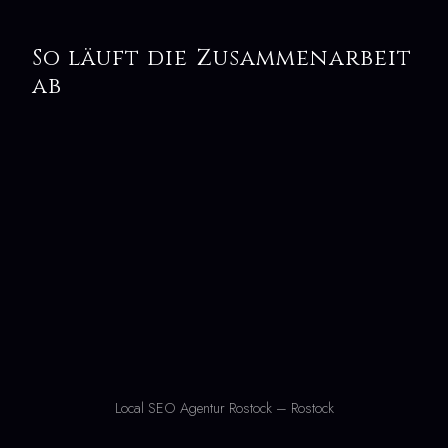
So läuft die Zusammenarbeit
ab
Local SEO Agentur Rostock – Rostock