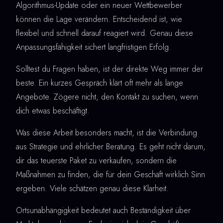
Algorithmus-Update oder ein neuer Wettbewerber
können die Lage verändern. Entscheidend ist, wie
flexibel und schnell darauf reagiert wird. Genau diese
Anpassungsfähigkeit sichert langfristigen Erfolg.
Solltest du Fragen haben, ist der direkte Weg immer der
beste. Ein kurzes Gespräch klärt oft mehr als lange
Angebote. Zögere nicht, den Kontakt zu suchen, wenn
dich etwas beschäftigt.
Was diese Arbeit besonders macht, ist die Verbindung
aus Strategie und ehrlicher Beratung. Es geht nicht darum,
dir das teuerste Paket zu verkaufen, sondern die
Maßnahmen zu finden, die für dein Geschäft wirklich Sinn
ergeben. Viele schätzen genau diese Klarheit.
Ortsunabhängigkeit bedeutet auch Beständigkeit über