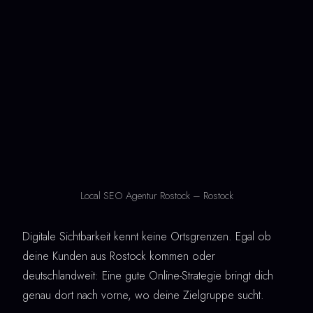
Local SEO Agentur Rostock – Rostock
Digitale Sichtbarkeit kennt keine Ortsgrenzen. Egal ob
deine Kunden aus Rostock kommen oder
deutschlandweit: Eine gute Online-Strategie bringt dich
genau dort nach vorne, wo deine Zielgruppe sucht.