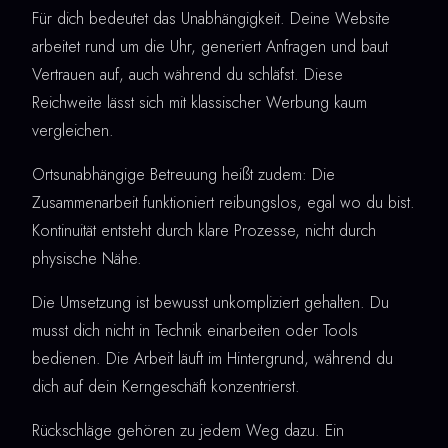
Für dich bedeutet das Unabhängigkeit. Deine Website
arbeitet rund um die Uhr, generiert Anfragen und baut
Vertrauen auf, auch während du schläfst. Diese
Reichweite lässt sich mit klassischer Werbung kaum
vergleichen.
Ortsunabhängige Betreuung heißt zudem: Die
Zusammenarbeit funktioniert reibungslos, egal wo du bist.
Kontinuität entsteht durch klare Prozesse, nicht durch
physische Nähe.
Die Umsetzung ist bewusst unkompliziert gehalten. Du
musst dich nicht in Technik einarbeiten oder Tools
bedienen. Die Arbeit läuft im Hintergrund, während du
dich auf dein Kerngeschäft konzentrierst.
Rückschläge gehören zu jedem Weg dazu. Ein