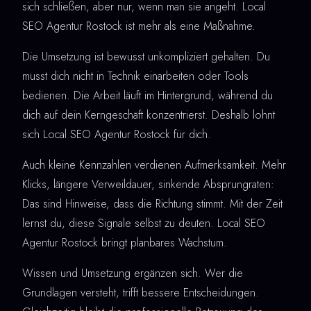
sich schließen, aber nur, wenn man sie angeht. Local
SEO Agentur Rostock ist mehr als eine Maßnahme.
Die Umsetzung ist bewusst unkompliziert gehalten. Du
musst dich nicht in Technik einarbeiten oder Tools
bedienen. Die Arbeit läuft im Hintergrund, während du
dich auf dein Kerngeschäft konzentrierst. Deshalb lohnt
sich Local SEO Agentur Rostock für dich.
Auch kleine Kennzahlen verdienen Aufmerksamkeit. Mehr
Klicks, längere Verweildauer, sinkende Absprungraten:
Das sind Hinweise, dass die Richtung stimmt. Mit der Zeit
lernst du, diese Signale selbst zu deuten. Local SEO
Agentur Rostock bringt planbares Wachstum.
Wissen und Umsetzung ergänzen sich. Wer die
Grundlagen versteht, trifft bessere Entscheidungen.