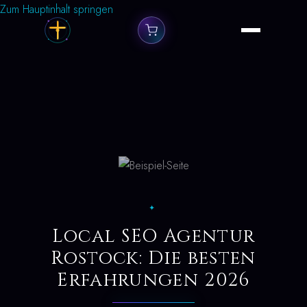
Zum Hauptinhalt springen
✦
Local SEO Agentur
Rostock: Die besten
Erfahrungen 2026