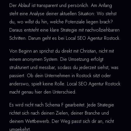
Der Ablauf ist transparent und persönlich. Am Anfang
steht eine Analyse deiner aktuellen Situation: Wo stehst
du, wo willst du hin, welche Potenziale liegen brach?
Daraus entsteht eine klare Strategie mit nachvollziehbaren
Schritten. Darum geht es bei Local SEO Agentur Rostock.
Von Beginn an sprichst du direkt mit Christian, nicht mit
einem anonymen System. Die Umsetzung erfolgt
strukturiert und messbar, sodass du jederzeit siehst, was
passiert. Ob dein Unternehmen in Rostock sitzt oder
anderswo, spielt keine Rolle. Local SEO Agentur Rostock
macht genau hier den Unterschied.
Es wird nicht nach Schema F gearbeitet. Jede Strategie
richtet sich nach deinen Zielen, deiner Branche und
deinem Wettbewerb. Der Weg passt sich dir an, nicht
umgekehrt.