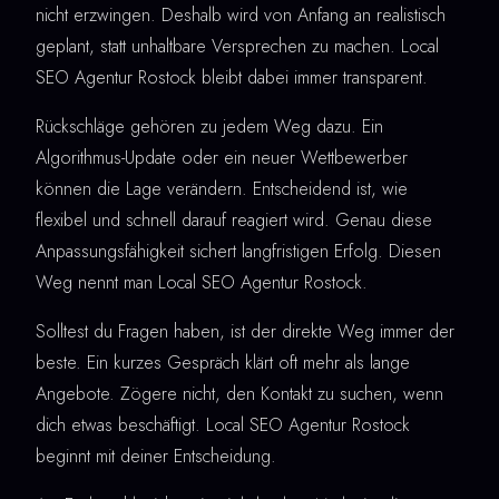
nicht erzwingen. Deshalb wird von Anfang an realistisch
geplant, statt unhaltbare Versprechen zu machen. Local
SEO Agentur Rostock bleibt dabei immer transparent.
Rückschläge gehören zu jedem Weg dazu. Ein
Algorithmus-Update oder ein neuer Wettbewerber
können die Lage verändern. Entscheidend ist, wie
flexibel und schnell darauf reagiert wird. Genau diese
Anpassungsfähigkeit sichert langfristigen Erfolg. Diesen
Weg nennt man Local SEO Agentur Rostock.
Solltest du Fragen haben, ist der direkte Weg immer der
beste. Ein kurzes Gespräch klärt oft mehr als lange
Angebote. Zögere nicht, den Kontakt zu suchen, wenn
dich etwas beschäftigt. Local SEO Agentur Rostock
beginnt mit deiner Entscheidung.