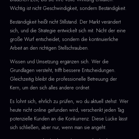
Wichtig ist nicht Geschwindigkeit, sondern Beständigkeit.
Beständigkeit heißt nicht Stillstand. Der Markt verändert
sich, und die Strategie entwickelt sich mit. Nicht der eine
große Wurf entscheidet, sondern die kontinuierliche
Arbeit an den richtigen Stellschrauben.
Wissen und Umsetzung ergänzen sich. Wer die
Grundlagen versteht, trifft bessere Entscheidungen.
Gleichzeitig bleibt die professionelle Betreuung der
Kern, um den sich alles andere ordnet.
Es lohnt sich, ehrlich zu prüfen, wo du aktuell stehst. Wer
heute nicht online gefunden wird, verschenkt jeden Tag
potenzielle Kunden an die Konkurrenz. Diese Lücke lässt
sich schließen, aber nur, wenn man sie angeht.