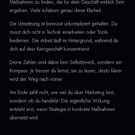
Maßnahmen zu finden, die für dein Geschäft wirklich Sinn
ergeben. Viele schätzen genau diese Klarheit.
Die Umsetzung ist bewusst unkompliziert gehalten. Du
musst dich nicht in Technik einarbeiten oder Tools
bedienen. Die Arbeit läuft im Hintergrund, während du
dich auf dein Kerngeschäft konzentrierst.
Deine Zahlen sind dabei kein Selbstzweck, sondern ein
Kompass. Je besser du lernst, sie zu lesen, desto klarer
wird der Weg nach vorne.
Am Ende zählt nicht, wie viel du über Marketing liest,
sondern ob du handelst. Die eigentliche Wirkung
entsteht erst, wenn Strategie in konkrete Maßnahmen
übersetzt wird.