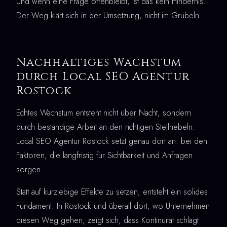
Und wenn eine Frage offenbleibt, ist das kein Hindernis.
Der Weg klärt sich in der Umsetzung, nicht im Grübeln.
Nachhaltiges Wachstum
durch Local SEO Agentur
Rostock
Echtes Wachstum entsteht nicht über Nacht, sondern
durch beständige Arbeit an den richtigen Stellhebeln.
Local SEO Agentur Rostock setzt genau dort an: bei den
Faktoren, die langfristig für Sichtbarkeit und Anfragen
sorgen.
Statt auf kurzlebige Effekte zu setzen, entsteht ein solides
Fundament. In Rostock und überall dort, wo Unternehmen
diesen Weg gehen, zeigt sich, dass Kontinuität schlägt