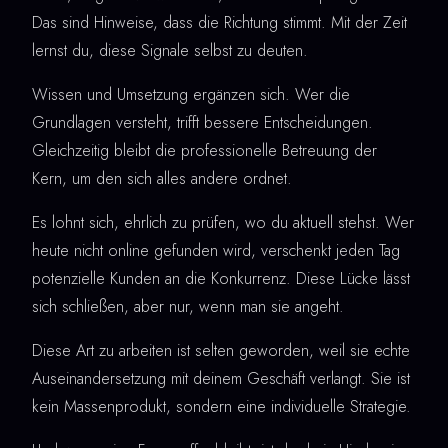
Das sind Hinweise, dass die Richtung stimmt. Mit der Zeit
lernst du, diese Signale selbst zu deuten.
Wissen und Umsetzung ergänzen sich. Wer die
Grundlagen versteht, trifft bessere Entscheidungen.
Gleichzeitig bleibt die professionelle Betreuung der
Kern, um den sich alles andere ordnet.
Es lohnt sich, ehrlich zu prüfen, wo du aktuell stehst. Wer
heute nicht online gefunden wird, verschenkt jeden Tag
potenzielle Kunden an die Konkurrenz. Diese Lücke lässt
sich schließen, aber nur, wenn man sie angeht.
Diese Art zu arbeiten ist selten geworden, weil sie echte
Auseinandersetzung mit deinem Geschäft verlangt. Sie ist
kein Massenprodukt, sondern eine individuelle Strategie.