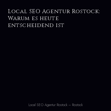
Local SEO Agentur Rostock:
Warum es heute
entscheidend ist
Local SEO Agentur Rostock – Rostock