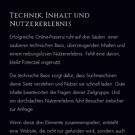
Technik, Inhalt und
Nutzererlebnis
Erfolgreiche Online-Präsenz ruht auf drei Säulen: einer
sauberen technischen Basis, überzeugenden Inhalten und
einem reibungslosen Nutzererlebnis. Fehlt eine davon,
bleibt Potenzial ungenutzt.
Die technische Basis sorgt dafür, dass Suchmaschinen
deine Seite verstehen und Nutzer sie schnell laden. Gute
Inhalte beantworten die Fragen deiner Zielgruppe. Und
ein durchdachtes Nutzererlebnis führt Besucher zielsicher
zur Anfrage.
Wenn diese drei Elemente zusammenspielen, entsteht
eine Website, die nicht nur gefunden wird, sondern auch