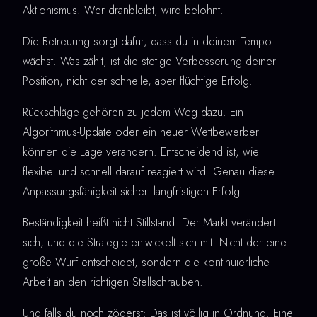
Aktionismus. Wer dranbleibt, wird belohnt.
Die Betreuung sorgt dafür, dass du in deinem Tempo
wächst. Was zählt, ist die stetige Verbesserung deiner
Position, nicht der schnelle, aber flüchtige Erfolg.
Rückschläge gehören zu jedem Weg dazu. Ein
Algorithmus-Update oder ein neuer Wettbewerber
können die Lage verändern. Entscheidend ist, wie
flexibel und schnell darauf reagiert wird. Genau diese
Anpassungsfähigkeit sichert langfristigen Erfolg.
Beständigkeit heißt nicht Stillstand. Der Markt verändert
sich, und die Strategie entwickelt sich mit. Nicht der eine
große Wurf entscheidet, sondern die kontinuierliche
Arbeit an den richtigen Stellschrauben.
Und falls du noch zögerst: Das ist völlig in Ordnung. Eine