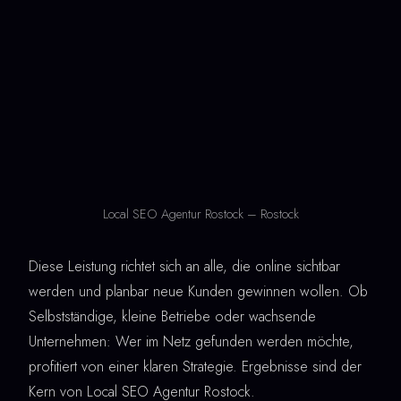
Local SEO Agentur Rostock – Rostock
Diese Leistung richtet sich an alle, die online sichtbar
werden und planbar neue Kunden gewinnen wollen. Ob
Selbstständige, kleine Betriebe oder wachsende
Unternehmen: Wer im Netz gefunden werden möchte,
profitiert von einer klaren Strategie. Ergebnisse sind der
Kern von Local SEO Agentur Rostock.