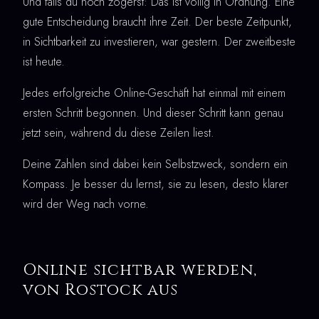
Und falls du noch zögerst: Das ist völlig in Ordnung. Eine
gute Entscheidung braucht ihre Zeit. Der beste Zeitpunkt,
in Sichtbarkeit zu investieren, war gestern. Der zweitbeste
ist heute.
Jedes erfolgreiche Online-Geschäft hat einmal mit einem
ersten Schritt begonnen. Und dieser Schritt kann genau
jetzt sein, während du diese Zeilen liest.
Deine Zahlen sind dabei kein Selbstzweck, sondern ein
Kompass. Je besser du lernst, sie zu lesen, desto klarer
wird der Weg nach vorne.
Online sichtbar werden,
von Rostock aus