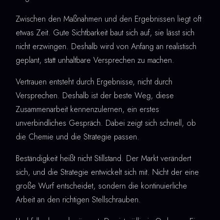
Zwischen den Maßnahmen und den Ergebnissen liegt oft
etwas Zeit. Gute Sichtbarkeit baut sich auf, sie lässt sich
nicht erzwingen. Deshalb wird von Anfang an realistisch
geplant, statt unhaltbare Versprechen zu machen.
Vertrauen entsteht durch Ergebnisse, nicht durch
Versprechen. Deshalb ist der beste Weg, diese
Zusammenarbeit kennenzulernen, ein erstes
unverbindliches Gespräch. Dabei zeigt sich schnell, ob
die Chemie und die Strategie passen.
Beständigkeit heißt nicht Stillstand. Der Markt verändert
sich, und die Strategie entwickelt sich mit. Nicht der eine
große Wurf entscheidet, sondern die kontinuierliche
Arbeit an den richtigen Stellschrauben.