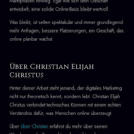
Marktphasen hinweg. Egal wie sich dein Geschäft
entwickelt, eine solide Online-Basis bleibt wertvoll.
Was bleibt, ist selten spektakulär und immer grundlegend:
mehr Anfragen, bessere Platzierungen, ein Geschäft, das
online planbar wächst.
Über Christian Elijah
Christus
Hinter dieser Arbeit steht jemand, der digitales Marketing
nicht nur theoretisch kennt, sondern lebt. Christian Elijah
Christus verbindet technisches Können mit einem echten
Verständnis dafür, was Menschen online überzeugt.
Über
Über Christian
erfährst du mehr über seinen