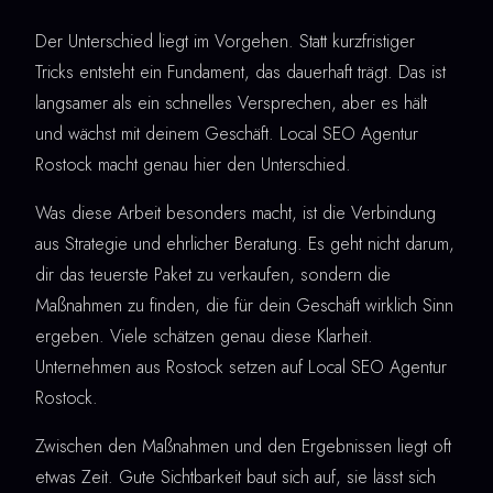
Der Unterschied liegt im Vorgehen. Statt kurzfristiger
Tricks entsteht ein Fundament, das dauerhaft trägt. Das ist
langsamer als ein schnelles Versprechen, aber es hält
und wächst mit deinem Geschäft. Local SEO Agentur
Rostock macht genau hier den Unterschied.
Was diese Arbeit besonders macht, ist die Verbindung
aus Strategie und ehrlicher Beratung. Es geht nicht darum,
dir das teuerste Paket zu verkaufen, sondern die
Maßnahmen zu finden, die für dein Geschäft wirklich Sinn
ergeben. Viele schätzen genau diese Klarheit.
Unternehmen aus Rostock setzen auf Local SEO Agentur
Rostock.
Zwischen den Maßnahmen und den Ergebnissen liegt oft
etwas Zeit. Gute Sichtbarkeit baut sich auf, sie lässt sich