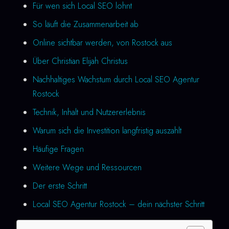
Für wen sich Local SEO lohnt
So läuft die Zusammenarbeit ab
Online sichtbar werden, von Rostock aus
Über Christian Elijah Christus
Nachhaltiges Wachstum durch Local SEO Agentur
Rostock
Technik, Inhalt und Nutzererlebnis
Warum sich die Investition langfristig auszahlt
Häufige Fragen
Weitere Wege und Ressourcen
Der erste Schritt
Local SEO Agentur Rostock – dein nächster Schritt