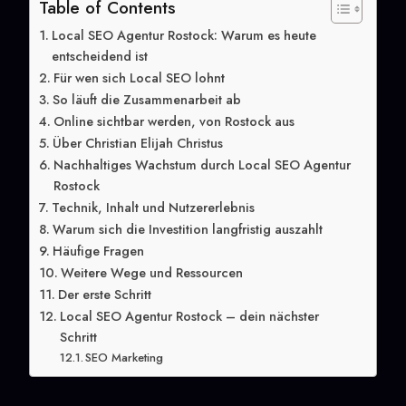
Table of Contents
Local SEO Agentur Rostock: Warum es heute
entscheidend ist
Für wen sich Local SEO lohnt
So läuft die Zusammenarbeit ab
Online sichtbar werden, von Rostock aus
Über Christian Elijah Christus
Nachhaltiges Wachstum durch Local SEO Agentur
Rostock
Technik, Inhalt und Nutzererlebnis
Warum sich die Investition langfristig auszahlt
Häufige Fragen
Weitere Wege und Ressourcen
Der erste Schritt
Local SEO Agentur Rostock – dein nächster
Schritt
SEO Marketing