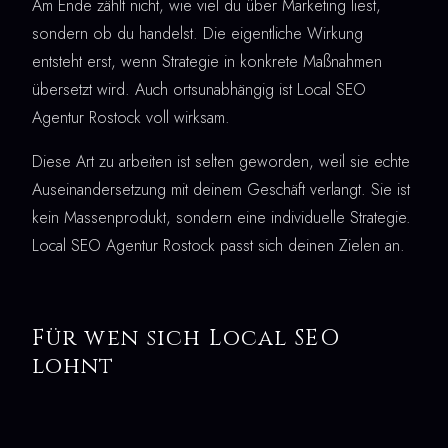
Am Ende zählt nicht, wie viel du über Marketing liest,
sondern ob du handelst. Die eigentliche Wirkung
entsteht erst, wenn Strategie in konkrete Maßnahmen
übersetzt wird. Auch ortsunabhängig ist Local SEO
Agentur Rostock voll wirksam.
Diese Art zu arbeiten ist selten geworden, weil sie echte
Auseinandersetzung mit deinem Geschäft verlangt. Sie ist
kein Massenprodukt, sondern eine individuelle Strategie.
Local SEO Agentur Rostock passt sich deinen Zielen an.
Für wen sich Local SEO
lohnt