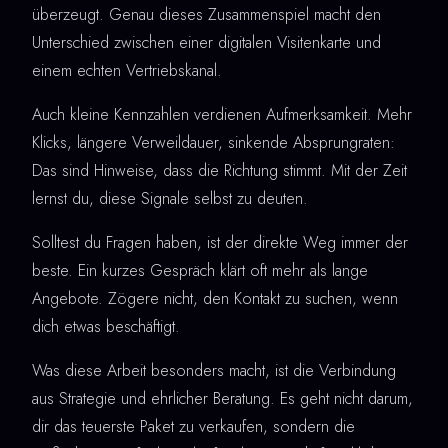
überzeugt. Genau dieses Zusammenspiel macht den
Unterschied zwischen einer digitalen Visitenkarte und
einem echten Vertriebskanal.
Auch kleine Kennzahlen verdienen Aufmerksamkeit. Mehr
Klicks, längere Verweildauer, sinkende Absprungraten:
Das sind Hinweise, dass die Richtung stimmt. Mit der Zeit
lernst du, diese Signale selbst zu deuten.
Solltest du Fragen haben, ist der direkte Weg immer der
beste. Ein kurzes Gespräch klärt oft mehr als lange
Angebote. Zögere nicht, den Kontakt zu suchen, wenn
dich etwas beschäftigt.
Was diese Arbeit besonders macht, ist die Verbindung
aus Strategie und ehrlicher Beratung. Es geht nicht darum,
dir das teuerste Paket zu verkaufen, sondern die