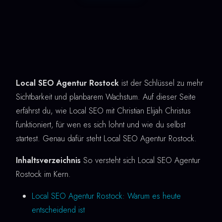
Local SEO Agentur Rostock
ist der Schlüssel zu mehr
Sichtbarkeit und planbarem Wachstum. Auf dieser Seite
erfährst du, wie Local SEO mit Christian Elijah Christus
funktioniert, für wen es sich lohnt und wie du selbst
startest. Genau dafür steht Local SEO Agentur Rostock.
Inhaltsverzeichnis
So versteht sich Local SEO Agentur
Rostock im Kern.
Local SEO Agentur Rostock: Warum es heute
entscheidend ist