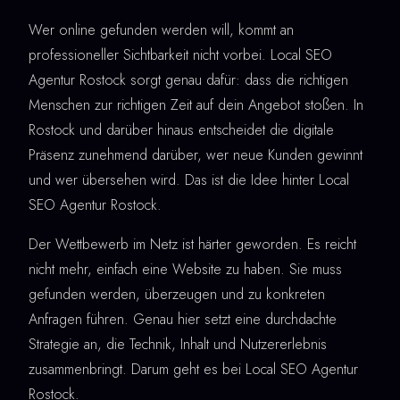
Wer online gefunden werden will, kommt an
professioneller Sichtbarkeit nicht vorbei. Local SEO
Agentur Rostock sorgt genau dafür: dass die richtigen
Menschen zur richtigen Zeit auf dein Angebot stoßen. In
Rostock und darüber hinaus entscheidet die digitale
Präsenz zunehmend darüber, wer neue Kunden gewinnt
und wer übersehen wird. Das ist die Idee hinter Local
SEO Agentur Rostock.
Der Wettbewerb im Netz ist härter geworden. Es reicht
nicht mehr, einfach eine Website zu haben. Sie muss
gefunden werden, überzeugen und zu konkreten
Anfragen führen. Genau hier setzt eine durchdachte
Strategie an, die Technik, Inhalt und Nutzererlebnis
zusammenbringt. Darum geht es bei Local SEO Agentur
Rostock.