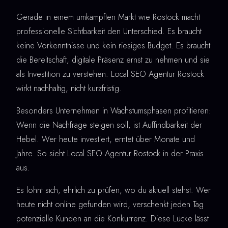
Gerade in einem umkämpften Markt wie Rostock macht
professionelle Sichtbarkeit den Unterschied. Es braucht
keine Vorkenntnisse und kein riesiges Budget. Es braucht
die Bereitschaft, digitale Präsenz ernst zu nehmen und sie
als Investition zu verstehen. Local SEO Agentur Rostock
wirkt nachhaltig, nicht kurzfristig.
Besonders Unternehmen in Wachstumsphasen profitieren:
Wenn die Nachfrage steigen soll, ist Auffindbarkeit der
Hebel. Wer heute investiert, erntet über Monate und
Jahre. So sieht Local SEO Agentur Rostock in der Praxis
aus.
Es lohnt sich, ehrlich zu prüfen, wo du aktuell stehst. Wer
heute nicht online gefunden wird, verschenkt jeden Tag
potenzielle Kunden an die Konkurrenz. Diese Lücke lässt