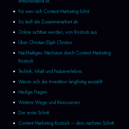
entscheidend ist
Für wen sich Content Marketing lohnt
So läuft die Zusammenarbeit ab
Online sichtbar werden, von Rostock aus
Über Christian Elijah Christus
Nachhaltiges Wachstum durch Content Marketing
Rostock
Technik, Inhalt und Nutzererlebnis
Warum sich die Investition langfristig auszahlt
Häufige Fragen
Weitere Wege und Ressourcen
Der erste Schritt
Content Marketing Rostock – dein nächster Schritt