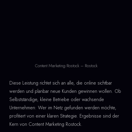
Content Marketing Rostock – Rostock
Diese Leistung richtet sich an alle, die online sichtbar
werden und planbar neue Kunden gewinnen wollen. Ob
Selbstständige, kleine Betriebe oder wachsende
Unternehmen: Wer im Netz gefunden werden möchte,
profitiert von einer klaren Strategie. Ergebnisse sind der
Kern von Content Marketing Rostock.