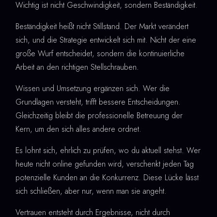
Wichtig ist nicht Geschwindigkeit, sondern Beständigkeit.
Beständigkeit heißt nicht Stillstand. Der Markt verändert
sich, und die Strategie entwickelt sich mit. Nicht der eine
große Wurf entscheidet, sondern die kontinuierliche
Arbeit an den richtigen Stellschrauben.
Wissen und Umsetzung ergänzen sich. Wer die
Grundlagen versteht, trifft bessere Entscheidungen.
Gleichzeitig bleibt die professionelle Betreuung der
Kern, um den sich alles andere ordnet.
Es lohnt sich, ehrlich zu prüfen, wo du aktuell stehst. Wer
heute nicht online gefunden wird, verschenkt jeden Tag
potenzielle Kunden an die Konkurrenz. Diese Lücke lässt
sich schließen, aber nur, wenn man sie angeht.
Vertrauen entsteht durch Ergebnisse, nicht durch