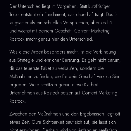
Der Unterschied liegt im Vorgehen. Statt kurzfristiger
Tricks entsteht ein Fundament, das dauerhaft trägt. Das ist
langsamer als ein schnelles Versprechen, aber es hält
und wächst mit deinem Geschäft. Content Marketing
Rostock macht genau hier den Unterschied.
Was diese Arbeit besonders macht, ist die Verbindung
aus Strategie und ehrlicher Beratung. Es geht nicht darum,
dir das teuerste Paket zu verkaufen, sondern die
Maßnahmen zu finden, die für dein Geschäft wirklich Sinn
ergeben. Viele schätzen genau diese Klarheit.
Unternehmen aus Rostock setzen auf Content Marketing
Rostock.
Zwischen den Maßnahmen und den Ergebnissen liegt oft
etwas Zeit. Gute Sichtbarkeit baut sich auf, sie lässt sich
nicht erzwingen. Deshalb wird von Anfang an realistisch