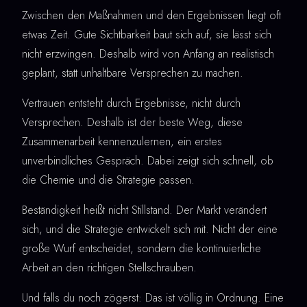
Zwischen den Maßnahmen und den Ergebnissen liegt oft
etwas Zeit. Gute Sichtbarkeit baut sich auf, sie lässt sich
nicht erzwingen. Deshalb wird von Anfang an realistisch
geplant, statt unhaltbare Versprechen zu machen.
Vertrauen entsteht durch Ergebnisse, nicht durch
Versprechen. Deshalb ist der beste Weg, diese
Zusammenarbeit kennenzulernen, ein erstes
unverbindliches Gespräch. Dabei zeigt sich schnell, ob
die Chemie und die Strategie passen.
Beständigkeit heißt nicht Stillstand. Der Markt verändert
sich, und die Strategie entwickelt sich mit. Nicht der eine
große Wurf entscheidet, sondern die kontinuierliche
Arbeit an den richtigen Stellschrauben.
Und falls du noch zögerst: Das ist völlig in Ordnung. Eine