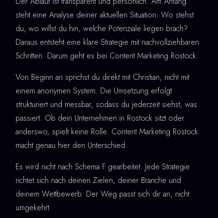
Der Ablauf ist transparent und persönlich. Am Anfang
steht eine Analyse deiner aktuellen Situation: Wo stehst
du, wo willst du hin, welche Potenziale liegen brach?
Daraus entsteht eine klare Strategie mit nachvollziehbaren
Schritten. Darum geht es bei Content Marketing Rostock.
Von Beginn an sprichst du direkt mit Christian, nicht mit
einem anonymen System. Die Umsetzung erfolgt
strukturiert und messbar, sodass du jederzeit siehst, was
passiert. Ob dein Unternehmen in Rostock sitzt oder
anderswo, spielt keine Rolle. Content Marketing Rostock
macht genau hier den Unterschied.
Es wird nicht nach Schema F gearbeitet. Jede Strategie
richtet sich nach deinen Zielen, deiner Branche und
deinem Wettbewerb. Der Weg passt sich dir an, nicht
umgekehrt.