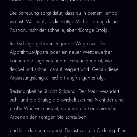
Die Betreuung sorgt dafür, dass du in deinem Tempo
wächst. Was zählt, ist die stetige Verbesserung deiner
Position, nicht der schnelle, aber flüchtige Erfolg.
Rückschläge gehören zu jedem Weg dazu. Ein
Algorithmus-Update oder ein neuer Wettbewerber
können die Lage verändern. Entscheidend ist, wie
flexibel und schnell darauf reagiert wird. Genau diese
Anpassungsfähigkeit sichert langfristigen Erfolg.
Beständigkeit heißt nicht Stillstand. Der Markt verändert
sich, und die Strategie entwickelt sich mit. Nicht der eine
große Wurf entscheidet, sondern die kontinuierliche
Arbeit an den richtigen Stellschrauben.
Und falls du noch zögerst: Das ist völlig in Ordnung. Eine