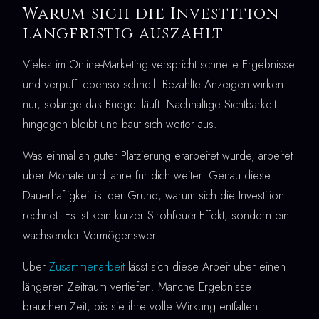
Warum sich die Investition
langfristig auszahlt
Vieles im Online-Marketing verspricht schnelle Ergebnisse
und verpufft ebenso schnell. Bezahlte Anzeigen wirken
nur, solange das Budget läuft. Nachhaltige Sichtbarkeit
hingegen bleibt und baut sich weiter aus.
Was einmal an guter Platzierung erarbeitet wurde, arbeitet
über Monate und Jahre für dich weiter. Genau diese
Dauerhaftigkeit ist der Grund, warum sich die Investition
rechnet. Es ist kein kurzer Strohfeuer-Effekt, sondern ein
wachsender Vermögenswert.
Über
Zusammenarbeit
lässt sich diese Arbeit über einen
längeren Zeitraum vertiefen. Manche Ergebnisse
brauchen Zeit, bis sie ihre volle Wirkung entfalten.