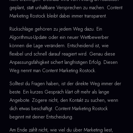
geplant, statt unhaltbare Versprechen zu machen. Content
Marketing Rostock bleibt dabei immer transparent.
Rückschläge gehören zu jedem Weg dazu. Ein
Algorithmus-Update oder ein neuer Wettbewerber
können die Lage verändern. Entscheidend ist, wie
flexibel und schnell darauf reagiert wird. Genau diese
Anpassungsfähigkeit sichert langfristigen Erfolg. Diesen
Weg nennt man Content Marketing Rostock.
Solltest du Fragen haben, ist der direkte Weg immer der
beste. Ein kurzes Gespräch klärt oft mehr als lange
Angebote. Zögere nicht, den Kontakt zu suchen, wenn
dich etwas beschäftigt. Content Marketing Rostock
beginnt mit deiner Entscheidung.
Am Ende zählt nicht, wie viel du über Marketing liest,