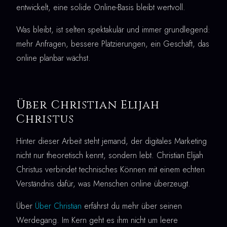
entwickelt, eine solide Online-Basis bleibt wertvoll.
Was bleibt, ist selten spektakulär und immer grundlegend:
mehr Anfragen, bessere Platzierungen, ein Geschäft, das
online planbar wächst.
Über Christian Elijah
Christus
Hinter dieser Arbeit steht jemand, der digitales Marketing
nicht nur theoretisch kennt, sondern lebt. Christian Elijah
Christus verbindet technisches Können mit einem echten
Verständnis dafür, was Menschen online überzeugt.
Über
Über Christian
erfährst du mehr über seinen
Werdegang. Im Kern geht es ihm nicht um leere