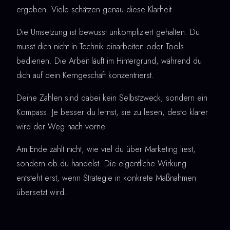
ergeben. Viele schätzen genau diese Klarheit.
Die Umsetzung ist bewusst unkompliziert gehalten. Du
musst dich nicht in Technik einarbeiten oder Tools
bedienen. Die Arbeit läuft im Hintergrund, während du
dich auf dein Kerngeschäft konzentrierst.
Deine Zahlen sind dabei kein Selbstzweck, sondern ein
Kompass. Je besser du lernst, sie zu lesen, desto klarer
wird der Weg nach vorne.
Am Ende zählt nicht, wie viel du über Marketing liest,
sondern ob du handelst. Die eigentliche Wirkung
entsteht erst, wenn Strategie in konkrete Maßnahmen
übersetzt wird.