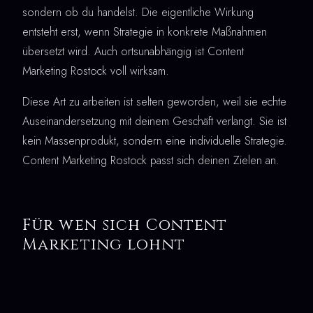
sondern ob du handelst. Die eigentliche Wirkung
entsteht erst, wenn Strategie in konkrete Maßnahmen
übersetzt wird. Auch ortsunabhängig ist Content
Marketing Rostock voll wirksam.
Diese Art zu arbeiten ist selten geworden, weil sie echte
Auseinandersetzung mit deinem Geschäft verlangt. Sie ist
kein Massenprodukt, sondern eine individuelle Strategie.
Content Marketing Rostock passt sich deinen Zielen an.
Für wen sich Content
Marketing lohnt