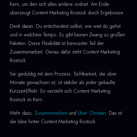
Kern, um den sich alles andere ordnet. Am Ende
überzeugt Content Marketing Rostock durch Ergebnisse.
Denk daran: Du entscheidest selbst, wie weit du gehst
und in welchem Tempo. Es gibt keinen Zwang zu großen
Paketen. Diese Flexibilität ist bewusster Teil der
Zusammenarbeit. Genau dafür steht Content Marketing
Rostock.
Sei geduldig mit dem Prozess. Sichtbarkeit, die über
Monate gewachsen ist, ist stabiler als jeder gekaufte
Kurzzeit-Effekt. So versteht sich Content Marketing
Rostock im Kern.
Mehr dazu:
Zusammenarbeit
und
Über Christian
. Das ist
die Idee hinter Content Marketing Rostock.