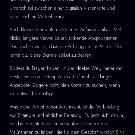
Unterschied zwischen einer digitalen Visitenkarte und
einem echten Vertriebskanal.
Auch kleine Kennzahlen verdienen Aufmerksamkeit. Mehr
Klicks, längere Verweildauer, sinkende Absprungraten:
Das sind Hinweise, dass die Richtung stimmt. Mit der Zeit
lernst du, diese Signale selbst zu deuten.
Solltest du Fragen haben, ist der direkte Weg immer der
beste. Ein kurzes Gespräch klärt oft mehr als lange
Angebote. Zögere nicht, den Kontakt zu suchen, wenn
dich etwas beschäftigt.
Was diese Arbeit besonders macht, ist die Verbindung
aus Strategie und ehrlicher Beratung. Es geht nicht darum,
dir das teuerste Paket zu verkaufen, sondern die
Maßnahmen zu finden, die für dein Geschäft wirklich Sinn