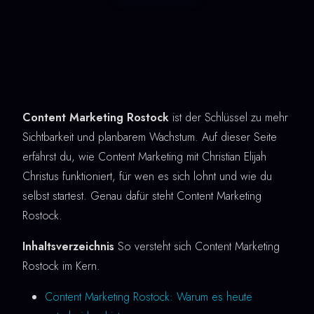
Content Marketing Rostock
ist der Schlüssel zu mehr
Sichtbarkeit und planbarem Wachstum. Auf dieser Seite
erfährst du, wie Content Marketing mit Christian Elijah
Christus funktioniert, für wen es sich lohnt und wie du
selbst startest. Genau dafür steht Content Marketing
Rostock.
Inhaltsverzeichnis
So versteht sich Content Marketing
Rostock im Kern.
Content Marketing Rostock: Warum es heute