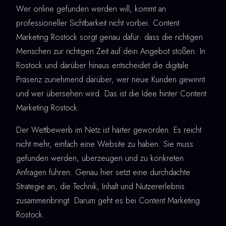
Wer online gefunden werden will, kommt an
professioneller Sichtbarkeit nicht vorbei. Content
Marketing Rostock sorgt genau dafür: dass die richtigen
Menschen zur richtigen Zeit auf dein Angebot stoßen. In
Rostock und darüber hinaus entscheidet die digitale
Präsenz zunehmend darüber, wer neue Kunden gewinnt
und wer übersehen wird. Das ist die Idee hinter Content
Marketing Rostock.
Der Wettbewerb im Netz ist härter geworden. Es reicht
nicht mehr, einfach eine Website zu haben. Sie muss
gefunden werden, überzeugen und zu konkreten
Anfragen führen. Genau hier setzt eine durchdachte
Strategie an, die Technik, Inhalt und Nutzererlebnis
zusammenbringt. Darum geht es bei Content Marketing
Rostock.