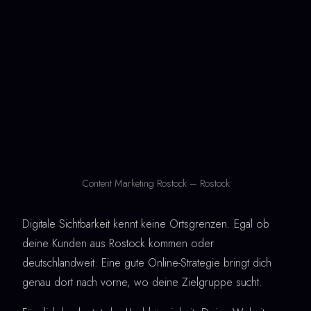
Content Marketing Rostock – Rostock
Digitale Sichtbarkeit kennt keine Ortsgrenzen. Egal ob
deine Kunden aus Rostock kommen oder
deutschlandweit: Eine gute Online-Strategie bringt dich
genau dort nach vorne, wo deine Zielgruppe sucht.