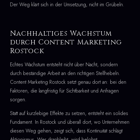
Der Weg klärt sich in der Umsetzung, nicht im Grübeln.
Nachhaltiges Wachstum
durch Content Marketing
Rostock
Echtes Wachstum entsteht nicht über Nacht, sondern
durch beständige Arbeit an den richtigen Stellhebeln.
Content Marketing Rostock setzt genau dort an: bei den
Faktoren, die langfristig für Sichtbarkeit und Anfragen
sorgen.
Statt auf kurzlebige Effekte zu setzen, entsteht ein solides
Fundament. In Rostock und überall dort, wo Unternehmen
diesen Weg gehen, zeigt sich, dass Kontinuität schlägt
Aktionismus. Wer dranbleibt, wird belohnt.