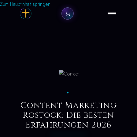
Zum Hauptinhalt springen
✦
Content Marketing
Rostock: Die besten
Erfahrungen 2026