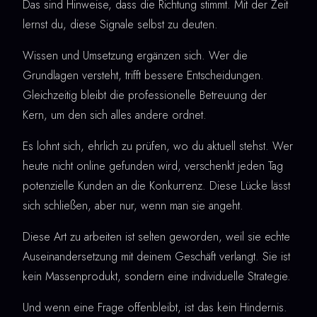
Das sind Hinweise, dass die Richtung stimmt. Mit der Zeit
lernst du, diese Signale selbst zu deuten.
Wissen und Umsetzung ergänzen sich. Wer die
Grundlagen versteht, trifft bessere Entscheidungen.
Gleichzeitig bleibt die professionelle Betreuung der
Kern, um den sich alles andere ordnet.
Es lohnt sich, ehrlich zu prüfen, wo du aktuell stehst. Wer
heute nicht online gefunden wird, verschenkt jeden Tag
potenzielle Kunden an die Konkurrenz. Diese Lücke lässt
sich schließen, aber nur, wenn man sie angeht.
Diese Art zu arbeiten ist selten geworden, weil sie echte
Auseinandersetzung mit deinem Geschäft verlangt. Sie ist
kein Massenprodukt, sondern eine individuelle Strategie.
Und wenn eine Frage offenbleibt, ist das kein Hindernis.