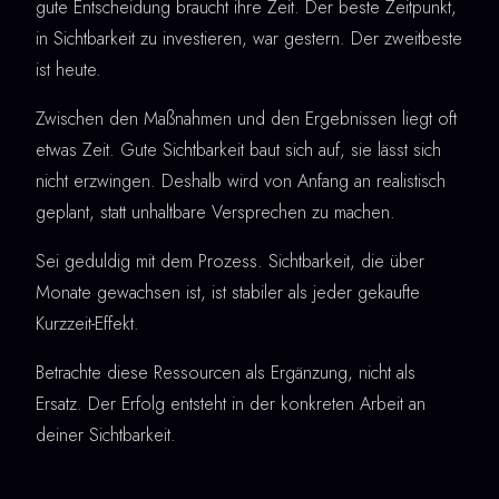
gute Entscheidung braucht ihre Zeit. Der beste Zeitpunkt,
in Sichtbarkeit zu investieren, war gestern. Der zweitbeste
ist heute.
Zwischen den Maßnahmen und den Ergebnissen liegt oft
etwas Zeit. Gute Sichtbarkeit baut sich auf, sie lässt sich
nicht erzwingen. Deshalb wird von Anfang an realistisch
geplant, statt unhaltbare Versprechen zu machen.
Sei geduldig mit dem Prozess. Sichtbarkeit, die über
Monate gewachsen ist, ist stabiler als jeder gekaufte
Kurzzeit-Effekt.
Betrachte diese Ressourcen als Ergänzung, nicht als
Ersatz. Der Erfolg entsteht in der konkreten Arbeit an
deiner Sichtbarkeit.