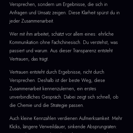
Versprechen, sondern um Ergebnisse, die sich in
Anfragen und Umsatz zeigen. Diese Klarheit spürst du in
jeder Zusammenarbeit.
Wer mit ihm arbeitet, schätzt vor allem eines: ehrliche
Kommunikation ohne Fachchinesisch. Du verstehst, was
passiert und warum. Aus dieser Transparenz entsteht
Vertrauen, das trägt.
Vertrauen entsteht durch Ergebnisse, nicht durch
Versprechen. Deshalb ist der beste Weg, diese
Zusammenarbeit kennenzulernen, ein erstes
unverbindliches Gespräch. Dabei zeigt sich schnell, ob
die Chemie und die Strategie passen.
Auch kleine Kennzahlen verdienen Aufmerksamkeit. Mehr
Klicks, längere Verweildauer, sinkende Absprungraten: