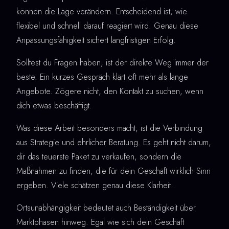
können die Lage verändern. Entscheidend ist, wie
flexibel und schnell darauf reagiert wird. Genau diese
Anpassungsfähigkeit sichert langfristigen Erfolg.
Solltest du Fragen haben, ist der direkte Weg immer der
beste. Ein kurzes Gespräch klärt oft mehr als lange
Angebote. Zögere nicht, den Kontakt zu suchen, wenn
dich etwas beschäftigt.
Was diese Arbeit besonders macht, ist die Verbindung
aus Strategie und ehrlicher Beratung. Es geht nicht darum,
dir das teuerste Paket zu verkaufen, sondern die
Maßnahmen zu finden, die für dein Geschäft wirklich Sinn
ergeben. Viele schätzen genau diese Klarheit.
Ortsunabhängigkeit bedeutet auch Beständigkeit über
Marktphasen hinweg. Egal wie sich dein Geschäft