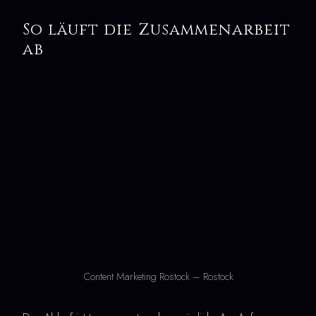
So läuft die Zusammenarbeit
ab
Content Marketing Rostock – Rostock