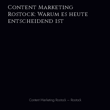
Content Marketing
Rostock: Warum es heute
entscheidend ist
Content Marketing Rostock – Rostock