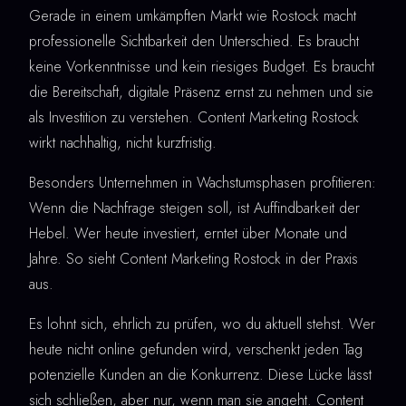
Gerade in einem umkämpften Markt wie Rostock macht
professionelle Sichtbarkeit den Unterschied. Es braucht
keine Vorkenntnisse und kein riesiges Budget. Es braucht
die Bereitschaft, digitale Präsenz ernst zu nehmen und sie
als Investition zu verstehen. Content Marketing Rostock
wirkt nachhaltig, nicht kurzfristig.
Besonders Unternehmen in Wachstumsphasen profitieren:
Wenn die Nachfrage steigen soll, ist Auffindbarkeit der
Hebel. Wer heute investiert, erntet über Monate und
Jahre. So sieht Content Marketing Rostock in der Praxis
aus.
Es lohnt sich, ehrlich zu prüfen, wo du aktuell stehst. Wer
heute nicht online gefunden wird, verschenkt jeden Tag
potenzielle Kunden an die Konkurrenz. Diese Lücke lässt
sich schließen, aber nur, wenn man sie angeht. Content