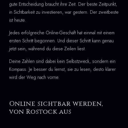
gute Entscheidung braucht ihre Zeit. Der beste Zeitpunkt,
in Sichtbarkeit zu investieren, war gestern. Der zweitbeste
ist heute.
Jedes erfolgreiche Online-Geschäft hat einmal mit einem
ersten Schritt begonnen. Und dieser Schritt kann genau
jetzt sein, während du diese Zeilen liest.
Deine Zahlen sind dabei kein Selbstzweck, sondern ein
Kompass. Je besser du lernst, sie zu lesen, desto klarer
wird der Weg nach vorne.
Online sichtbar werden,
von Rostock aus