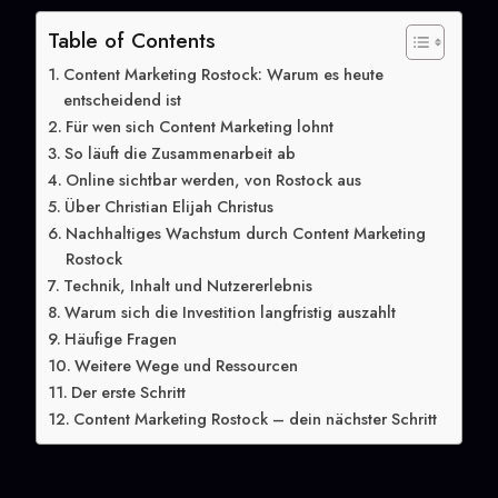
Table of Contents
Content Marketing Rostock: Warum es heute
entscheidend ist
Für wen sich Content Marketing lohnt
So läuft die Zusammenarbeit ab
Online sichtbar werden, von Rostock aus
Über Christian Elijah Christus
Nachhaltiges Wachstum durch Content Marketing
Rostock
Technik, Inhalt und Nutzererlebnis
Warum sich die Investition langfristig auszahlt
Häufige Fragen
Weitere Wege und Ressourcen
Der erste Schritt
Content Marketing Rostock – dein nächster Schritt