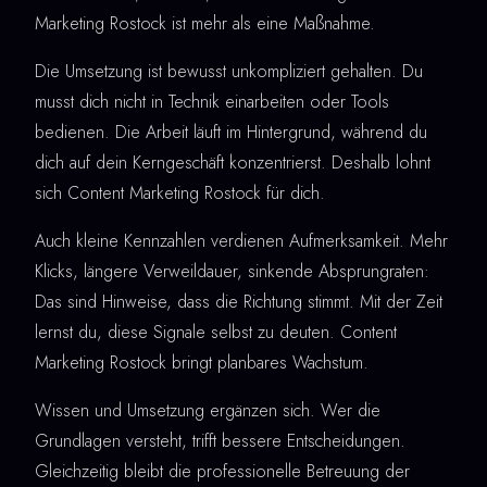
Marketing Rostock ist mehr als eine Maßnahme.
Die Umsetzung ist bewusst unkompliziert gehalten. Du
musst dich nicht in Technik einarbeiten oder Tools
bedienen. Die Arbeit läuft im Hintergrund, während du
dich auf dein Kerngeschäft konzentrierst. Deshalb lohnt
sich Content Marketing Rostock für dich.
Auch kleine Kennzahlen verdienen Aufmerksamkeit. Mehr
Klicks, längere Verweildauer, sinkende Absprungraten:
Das sind Hinweise, dass die Richtung stimmt. Mit der Zeit
lernst du, diese Signale selbst zu deuten. Content
Marketing Rostock bringt planbares Wachstum.
Wissen und Umsetzung ergänzen sich. Wer die
Grundlagen versteht, trifft bessere Entscheidungen.
Gleichzeitig bleibt die professionelle Betreuung der