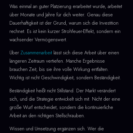
Was einmal an guter Platzierung erarbeitet wurde, arbeitet
über Monate und Jahre für dich weiter. Genau diese
Dauerhaftigkeit ist der Grund, warum sich die Investition
rechnet. Es ist kein kurzer Strohfeuer-Effekt, sondern ein
wachsender Vermögenswert.
Über
Zusammenarbeit
lässt sich diese Arbeit über einen
längeren Zeitraum vertiefen. Manche Ergebnisse
brauchen Zeit, bis sie ihre volle Wirkung entfalten.
Wichtig ist nicht Geschwindigkeit, sondern Beständigkeit.
Beständigkeit heißt nicht Stillstand. Der Markt verändert
sich, und die Strategie entwickelt sich mit. Nicht der eine
große Wurf entscheidet, sondern die kontinuierliche
Arbeit an den richtigen Stellschrauben.
Wissen und Umsetzung ergänzen sich. Wer die