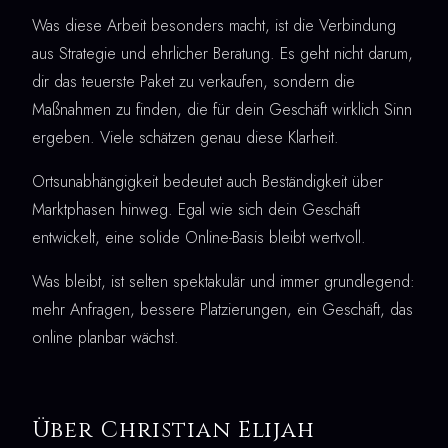
Was diese Arbeit besonders macht, ist die Verbindung
aus Strategie und ehrlicher Beratung. Es geht nicht darum,
dir das teuerste Paket zu verkaufen, sondern die
Maßnahmen zu finden, die für dein Geschäft wirklich Sinn
ergeben. Viele schätzen genau diese Klarheit.
Ortsunabhängigkeit bedeutet auch Beständigkeit über
Marktphasen hinweg. Egal wie sich dein Geschäft
entwickelt, eine solide Online-Basis bleibt wertvoll.
Was bleibt, ist selten spektakulär und immer grundlegend:
mehr Anfragen, bessere Platzierungen, ein Geschäft, das
online planbar wächst.
Über Christian Elijah