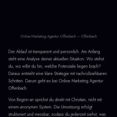
Online Marketing Agentur Offenbach – Offenbach
Der Ablauf ist transparent und persönlich. Am Anfang
steht eine Analyse deiner aktuellen Situation: Wo stehst
du, wo willst du hin, welche Potenziale liegen brach?
Daraus entsteht eine klare Strategie mit nachvollziehbaren
Schritten. Darum geht es bei Online Marketing Agentur
Offenbach.
Von Beginn an sprichst du direkt mit Christian, nicht mit
einem anonymen System. Die Umsetzung erfolgt
strukturiert und messbar, sodass du jederzeit siehst, was