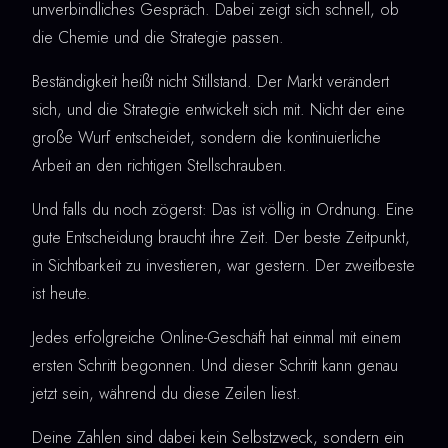
unverbindliches Gespräch. Dabei zeigt sich schnell, ob
die Chemie und die Strategie passen.
Beständigkeit heißt nicht Stillstand. Der Markt verändert
sich, und die Strategie entwickelt sich mit. Nicht der eine
große Wurf entscheidet, sondern die kontinuierliche
Arbeit an den richtigen Stellschrauben.
Und falls du noch zögerst: Das ist völlig in Ordnung. Eine
gute Entscheidung braucht ihre Zeit. Der beste Zeitpunkt,
in Sichtbarkeit zu investieren, war gestern. Der zweitbeste
ist heute.
Jedes erfolgreiche Online-Geschäft hat einmal mit einem
ersten Schritt begonnen. Und dieser Schritt kann genau
jetzt sein, während du diese Zeilen liest.
Deine Zahlen sind dabei kein Selbstzweck, sondern ein