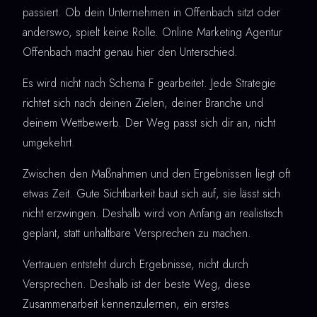
passiert. Ob dein Unternehmen in Offenbach sitzt oder
anderswo, spielt keine Rolle. Online Marketing Agentur
Offenbach macht genau hier den Unterschied.
Es wird nicht nach Schema F gearbeitet. Jede Strategie
richtet sich nach deinen Zielen, deiner Branche und
deinem Wettbewerb. Der Weg passt sich dir an, nicht
umgekehrt.
Zwischen den Maßnahmen und den Ergebnissen liegt oft
etwas Zeit. Gute Sichtbarkeit baut sich auf, sie lässt sich
nicht erzwingen. Deshalb wird von Anfang an realistisch
geplant, statt unhaltbare Versprechen zu machen.
Vertrauen entsteht durch Ergebnisse, nicht durch
Versprechen. Deshalb ist der beste Weg, diese
Zusammenarbeit kennenzulernen, ein erstes