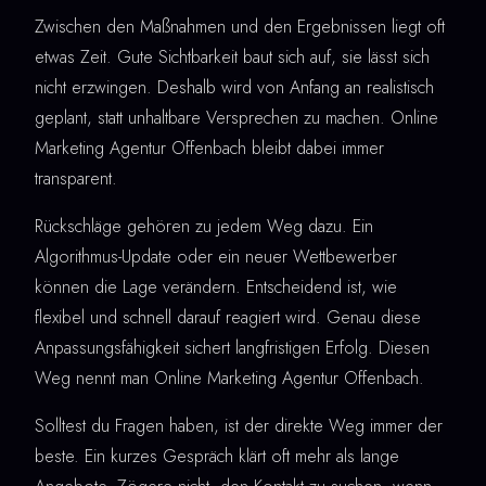
Zwischen den Maßnahmen und den Ergebnissen liegt oft
etwas Zeit. Gute Sichtbarkeit baut sich auf, sie lässt sich
nicht erzwingen. Deshalb wird von Anfang an realistisch
geplant, statt unhaltbare Versprechen zu machen. Online
Marketing Agentur Offenbach bleibt dabei immer
transparent.
Rückschläge gehören zu jedem Weg dazu. Ein
Algorithmus-Update oder ein neuer Wettbewerber
können die Lage verändern. Entscheidend ist, wie
flexibel und schnell darauf reagiert wird. Genau diese
Anpassungsfähigkeit sichert langfristigen Erfolg. Diesen
Weg nennt man Online Marketing Agentur Offenbach.
Solltest du Fragen haben, ist der direkte Weg immer der
beste. Ein kurzes Gespräch klärt oft mehr als lange