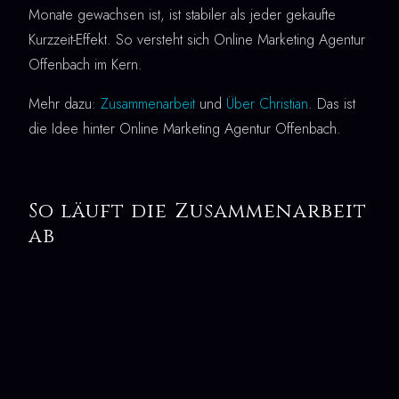
Monate gewachsen ist, ist stabiler als jeder gekaufte
Kurzzeit-Effekt. So versteht sich Online Marketing Agentur
Offenbach im Kern.
Mehr dazu:
Zusammenarbeit
und
Über Christian
. Das ist
die Idee hinter Online Marketing Agentur Offenbach.
So läuft die Zusammenarbeit
ab