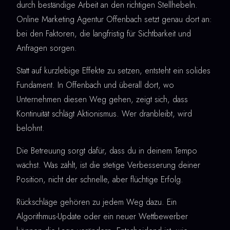
durch beständige Arbeit an den richtigen Stellhebeln.
Online Marketing Agentur Offenbach setzt genau dort an:
bei den Faktoren, die langfristig für Sichtbarkeit und
Anfragen sorgen.
Statt auf kurzlebige Effekte zu setzen, entsteht ein solides
Fundament. In Offenbach und überall dort, wo
Unternehmen diesen Weg gehen, zeigt sich, dass
Kontinuität schlägt Aktionismus. Wer dranbleibt, wird
belohnt.
Die Betreuung sorgt dafür, dass du in deinem Tempo
wächst. Was zählt, ist die stetige Verbesserung deiner
Position, nicht der schnelle, aber flüchtige Erfolg.
Rückschläge gehören zu jedem Weg dazu. Ein
Algorithmus-Update oder ein neuer Wettbewerber