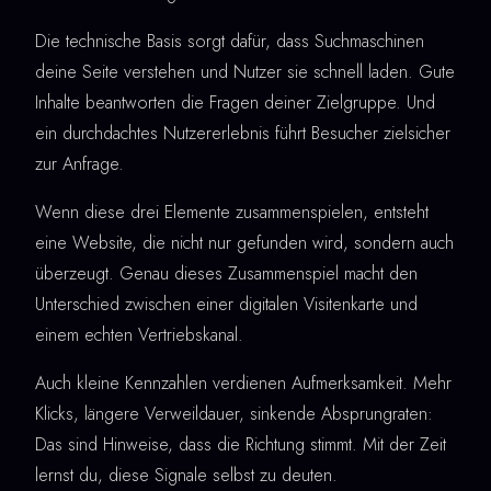
Die technische Basis sorgt dafür, dass Suchmaschinen
deine Seite verstehen und Nutzer sie schnell laden. Gute
Inhalte beantworten die Fragen deiner Zielgruppe. Und
ein durchdachtes Nutzererlebnis führt Besucher zielsicher
zur Anfrage.
Wenn diese drei Elemente zusammenspielen, entsteht
eine Website, die nicht nur gefunden wird, sondern auch
überzeugt. Genau dieses Zusammenspiel macht den
Unterschied zwischen einer digitalen Visitenkarte und
einem echten Vertriebskanal.
Auch kleine Kennzahlen verdienen Aufmerksamkeit. Mehr
Klicks, längere Verweildauer, sinkende Absprungraten:
Das sind Hinweise, dass die Richtung stimmt. Mit der Zeit
lernst du, diese Signale selbst zu deuten.