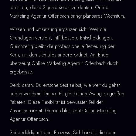
lernst du, diese Signale selbst zu deuten. Online
Marketing Agentur Offenbach bringt planbares Wachstum.
Wissen und Umsetzung ergänzen sich. Wer die
Grundlagen versteht, trifft bessere Entscheidungen.
Gleichzeitig bleibt die professionelle Betreuung der
Kern, um den sich alles andere ordnet. Am Ende
überzeugt Online Marketing Agentur Offenbach durch
Ergebnisse.
Denk daran: Du entscheidest selbst, wie weit du gehst
und in welchem Tempo. Es gibt keinen Zwang zu großen
Paketen. Diese Flexibilität ist bewusster Teil der
Zusammenarbeit. Genau dafür steht Online Marketing
Agentur Offenbach.
Sei geduldig mit dem Prozess. Sichtbarkeit, die über