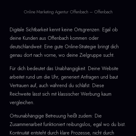
Online Marketing Agentur Offenbach – Offenbach
Digitale Sichtbarkeit kennt keine Ortsgrenzen. Egal ob
deine Kunden aus Offenbach kommen oder
deutschlandweit: Eine gute Online-Strategie bringt dich
genau dort nach vorne, wo deine Zielgruppe sucht.
Für dich bedeutet das Unabhängigkeit. Deine Website
arbeitet rund um die Uhr, generiert Anfragen und baut
Vertrauen auf, auch während du schläfst. Diese
Reichweite lässt sich mit klassischer Werbung kaum
vergleichen.
Ortsunabhängige Betreuung heißt zudem: Die
Zusammenarbeit funktioniert reibungslos, egal wo du bist.
Kontinuität entsteht durch klare Prozesse, nicht durch