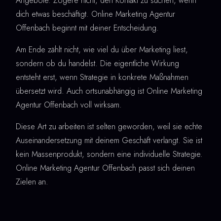
Angebote. Zögere nicht, den Kontakt zu suchen, wenn
dich etwas beschäftigt. Online Marketing Agentur
Offenbach beginnt mit deiner Entscheidung.
Am Ende zählt nicht, wie viel du über Marketing liest,
sondern ob du handelst. Die eigentliche Wirkung
entsteht erst, wenn Strategie in konkrete Maßnahmen
übersetzt wird. Auch ortsunabhängig ist Online Marketing
Agentur Offenbach voll wirksam.
Diese Art zu arbeiten ist selten geworden, weil sie echte
Auseinandersetzung mit deinem Geschäft verlangt. Sie ist
kein Massenprodukt, sondern eine individuelle Strategie.
Online Marketing Agentur Offenbach passt sich deinen
Zielen an.