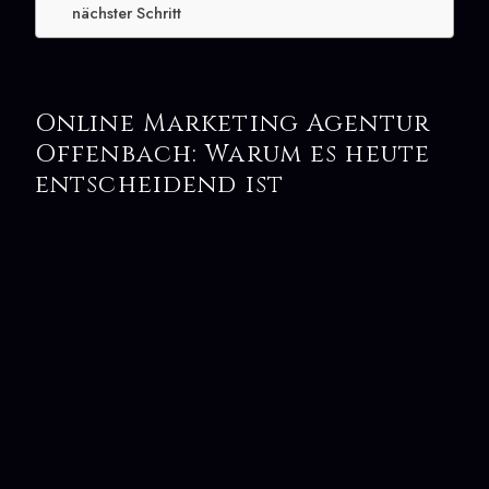
nächster Schritt
Online Marketing Agentur
Offenbach: Warum es heute
entscheidend ist