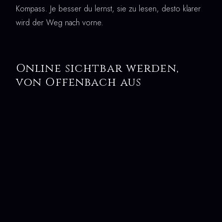
Kompass. Je besser du lernst, sie zu lesen, desto klarer
wird der Weg nach vorne.
Online sichtbar werden,
von Offenbach aus