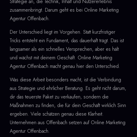
Strategie an, die Technik, Inhalt und Nutzererlebnis
zusammenbringt. Darum geht es bei Online Marketing
Agentur Offenbach.
Der Unterschied liegt im Vorgehen. Statt kurzfristiger
Tricks entsteht ein Fundament, das dauerhaft trägt. Das ist
langsamer als ein schnelles Versprechen, aber es hält
und wächst mit deinem Geschäft. Online Marketing
Agentur Offenbach macht genau hier den Unterschied.
Was diese Arbeit besonders macht, ist die Verbindung
aus Strategie und ehrlicher Beratung. Es geht nicht darum,
dir das teuerste Paket zu verkaufen, sondern die
Maßnahmen zu finden, die für dein Geschäft wirklich Sinn
ergeben. Viele schätzen genau diese Klarheit.
Unternehmen aus Offenbach setzen auf Online Marketing
Agentur Offenbach.