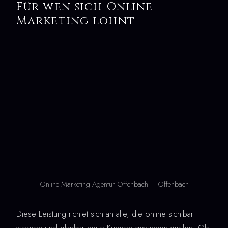
Für wen sich Online
Marketing lohnt
Online Marketing Agentur Offenbach – Offenbach
Diese Leistung richtet sich an alle, die online sichtbar