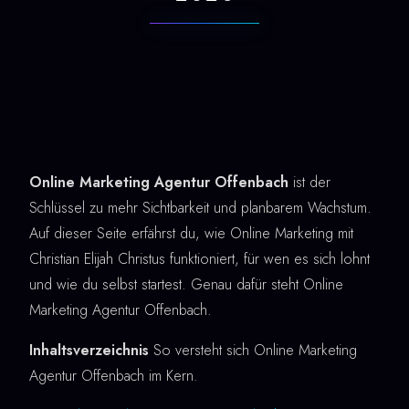
Online Marketing Agentur Offenbach
ist der
Schlüssel zu mehr Sichtbarkeit und planbarem Wachstum.
Auf dieser Seite erfährst du, wie Online Marketing mit
Christian Elijah Christus funktioniert, für wen es sich lohnt
und wie du selbst startest. Genau dafür steht Online
Marketing Agentur Offenbach.
Inhaltsverzeichnis
So versteht sich Online Marketing
Agentur Offenbach im Kern.