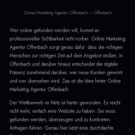
Online Marketing Agentur Offenbach – Offenbach
Wer online gefunden werden will, kommt an
professioneller Sichtbarkeit nicht vorbei. Online Marketing
Agentur Offenbach sorgt genau dafür: dass die richtigen
Menschen zur richtigen Zeit auf dein Angebot stoßen. In
Offenbach und darüber hinaus entscheidet die digitale
Präsenz zunehmend darüber, wer neue Kunden gewinnt
und wer übersehen wird. Das ist die Idee hinter Online
Marketing Agentur Offenbach.
Der Wettbewerb im Netz ist härter geworden. Es reicht
nicht mehr, einfach eine Website zu haben. Sie muss
gefunden werden, überzeugen und zu konkreten
Anfragen führen. Genau hier setzt eine durchdachte