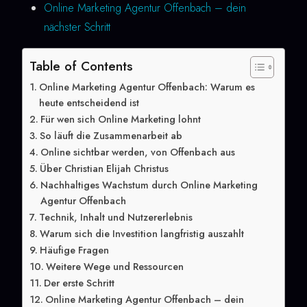
Online Marketing Agentur Offenbach – dein
nächster Schritt
Table of Contents
Online Marketing Agentur Offenbach: Warum es
heute entscheidend ist
Für wen sich Online Marketing lohnt
So läuft die Zusammenarbeit ab
Online sichtbar werden, von Offenbach aus
Über Christian Elijah Christus
Nachhaltiges Wachstum durch Online Marketing
Agentur Offenbach
Technik, Inhalt und Nutzererlebnis
Warum sich die Investition langfristig auszahlt
Häufige Fragen
Weitere Wege und Ressourcen
Der erste Schritt
Online Marketing Agentur Offenbach – dein