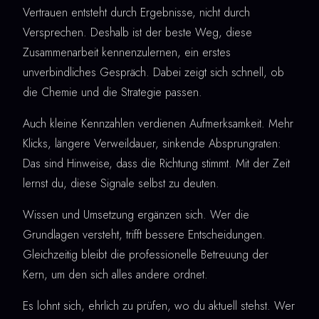
Vertrauen entsteht durch Ergebnisse, nicht durch
Versprechen. Deshalb ist der beste Weg, diese
Zusammenarbeit kennenzulernen, ein erstes
unverbindliches Gespräch. Dabei zeigt sich schnell, ob
die Chemie und die Strategie passen.
Auch kleine Kennzahlen verdienen Aufmerksamkeit. Mehr
Klicks, längere Verweildauer, sinkende Absprungraten:
Das sind Hinweise, dass die Richtung stimmt. Mit der Zeit
lernst du, diese Signale selbst zu deuten.
Wissen und Umsetzung ergänzen sich. Wer die
Grundlagen versteht, trifft bessere Entscheidungen.
Gleichzeitig bleibt die professionelle Betreuung der
Kern, um den sich alles andere ordnet.
Es lohnt sich, ehrlich zu prüfen, wo du aktuell stehst. Wer