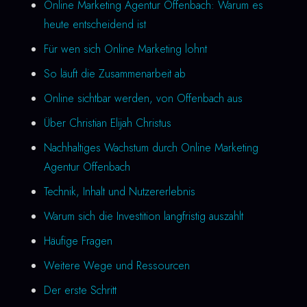
Online Marketing Agentur Offenbach: Warum es
heute entscheidend ist
Für wen sich Online Marketing lohnt
So läuft die Zusammenarbeit ab
Online sichtbar werden, von Offenbach aus
Über Christian Elijah Christus
Nachhaltiges Wachstum durch Online Marketing
Agentur Offenbach
Technik, Inhalt und Nutzererlebnis
Warum sich die Investition langfristig auszahlt
Häufige Fragen
Weitere Wege und Ressourcen
Der erste Schritt