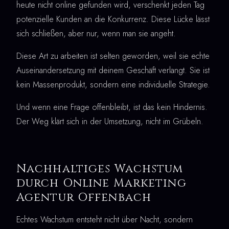
heute nicht online gefunden wird, verschenkt jeden Tag
potenzielle Kunden an die Konkurrenz. Diese Lücke lässt
sich schließen, aber nur, wenn man sie angeht.
Diese Art zu arbeiten ist selten geworden, weil sie echte
Auseinandersetzung mit deinem Geschäft verlangt. Sie ist
kein Massenprodukt, sondern eine individuelle Strategie.
Und wenn eine Frage offenbleibt, ist das kein Hindernis.
Der Weg klärt sich in der Umsetzung, nicht im Grübeln.
Nachhaltiges Wachstum
durch Online Marketing
Agentur Offenbach
Echtes Wachstum entsteht nicht über Nacht, sondern