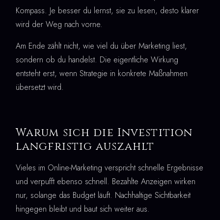
Kompass. Je besser du lernst, sie zu lesen, desto klarer
wird der Weg nach vorne.
Am Ende zählt nicht, wie viel du über Marketing liest,
sondern ob du handelst. Die eigentliche Wirkung
entsteht erst, wenn Strategie in konkrete Maßnahmen
übersetzt wird.
Warum sich die Investition
langfristig auszahlt
Vieles im Online-Marketing verspricht schnelle Ergebnisse
und verpufft ebenso schnell. Bezahlte Anzeigen wirken
nur, solange das Budget läuft. Nachhaltige Sichtbarkeit
hingegen bleibt und baut sich weiter aus.