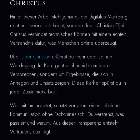
Christus
Hinter dieser Arbeit steht jemand, der digitales Marketing
nicht nur theoretisch kennt, sondern lebt. Christian Elijah
Christus verbindet technisches Können mit einem echten
Verständnis dafür, was Menschen online überzeugt.
Über
Über Christian
erfährst du mehr über seinen
Werdegang. Im Kern geht es ihm nicht um leere
Versprechen, sondern um Ergebnisse, die sich in
Anfragen und Umsatz zeigen. Diese Klarheit spürst du in
jeder Zusammenarbeit.
Wer mit ihm arbeitet, schätzt vor allem eines: ehrliche
Kommunikation ohne Fachchinesisch. Du verstehst, was
passiert und warum. Aus dieser Transparenz entsteht
Vertrauen, das trägt.