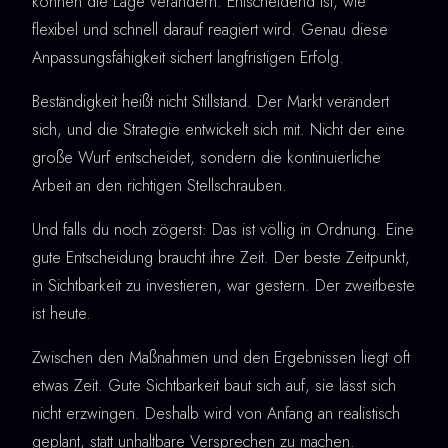
können die Lage verändern. Entscheidend ist, wie
flexibel und schnell darauf reagiert wird. Genau diese
Anpassungsfähigkeit sichert langfristigen Erfolg.
Beständigkeit heißt nicht Stillstand. Der Markt verändert
sich, und die Strategie entwickelt sich mit. Nicht der eine
große Wurf entscheidet, sondern die kontinuierliche
Arbeit an den richtigen Stellschrauben.
Und falls du noch zögerst: Das ist völlig in Ordnung. Eine
gute Entscheidung braucht ihre Zeit. Der beste Zeitpunkt,
in Sichtbarkeit zu investieren, war gestern. Der zweitbeste
ist heute.
Zwischen den Maßnahmen und den Ergebnissen liegt oft
etwas Zeit. Gute Sichtbarkeit baut sich auf, sie lässt sich
nicht erzwingen. Deshalb wird von Anfang an realistisch
geplant, statt unhaltbare Versprechen zu machen.