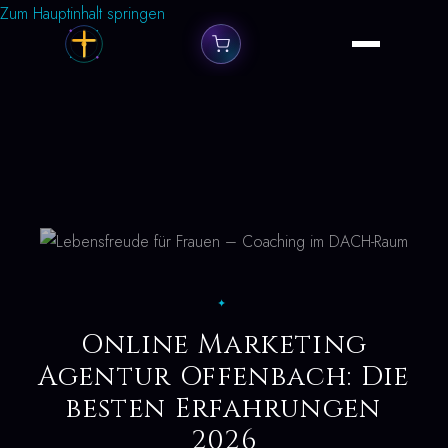
Zum Hauptinhalt springen
✦
Online Marketing
Agentur Offenbach: Die
besten Erfahrungen
2026