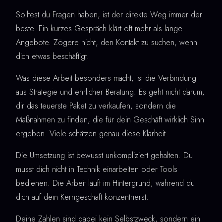
Solltest du Fragen haben, ist der direkte Weg immer der
beste. Ein kurzes Gespräch klärt oft mehr als lange
Angebote. Zögere nicht, den Kontakt zu suchen, wenn
dich etwas beschäftigt.
Was diese Arbeit besonders macht, ist die Verbindung
aus Strategie und ehrlicher Beratung. Es geht nicht darum,
dir das teuerste Paket zu verkaufen, sondern die
Maßnahmen zu finden, die für dein Geschäft wirklich Sinn
ergeben. Viele schätzen genau diese Klarheit.
Die Umsetzung ist bewusst unkompliziert gehalten. Du
musst dich nicht in Technik einarbeiten oder Tools
bedienen. Die Arbeit läuft im Hintergrund, während du
dich auf dein Kerngeschäft konzentrierst.
Deine Zahlen sind dabei kein Selbstzweck, sondern ein