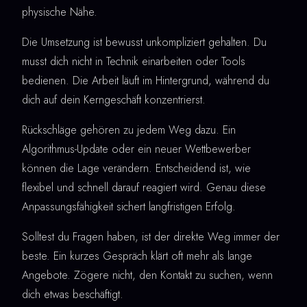
physische Nähe.
Die Umsetzung ist bewusst unkompliziert gehalten. Du
musst dich nicht in Technik einarbeiten oder Tools
bedienen. Die Arbeit läuft im Hintergrund, während du
dich auf dein Kerngeschäft konzentrierst.
Rückschläge gehören zu jedem Weg dazu. Ein
Algorithmus-Update oder ein neuer Wettbewerber
können die Lage verändern. Entscheidend ist, wie
flexibel und schnell darauf reagiert wird. Genau diese
Anpassungsfähigkeit sichert langfristigen Erfolg.
Solltest du Fragen haben, ist der direkte Weg immer der
beste. Ein kurzes Gespräch klärt oft mehr als lange
Angebote. Zögere nicht, den Kontakt zu suchen, wenn
dich etwas beschäftigt.