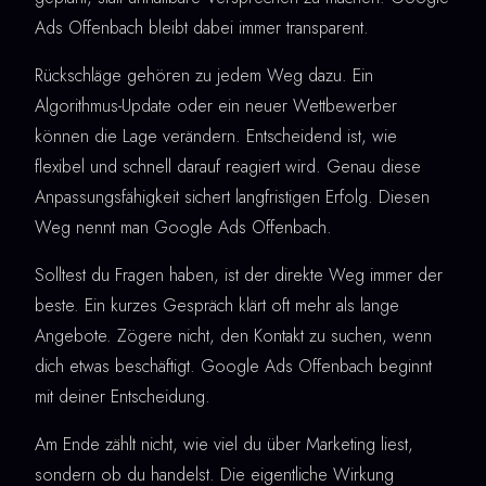
Ads Offenbach bleibt dabei immer transparent.
Rückschläge gehören zu jedem Weg dazu. Ein
Algorithmus-Update oder ein neuer Wettbewerber
können die Lage verändern. Entscheidend ist, wie
flexibel und schnell darauf reagiert wird. Genau diese
Anpassungsfähigkeit sichert langfristigen Erfolg. Diesen
Weg nennt man Google Ads Offenbach.
Solltest du Fragen haben, ist der direkte Weg immer der
beste. Ein kurzes Gespräch klärt oft mehr als lange
Angebote. Zögere nicht, den Kontakt zu suchen, wenn
dich etwas beschäftigt. Google Ads Offenbach beginnt
mit deiner Entscheidung.
Am Ende zählt nicht, wie viel du über Marketing liest,
sondern ob du handelst. Die eigentliche Wirkung