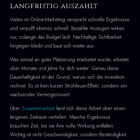
langfristig auszahlt
Vieles im Online-Marketing verspricht schnelle Ergebnisse
und verpufft ebenso schnell. Bezahlte Anzeigen wirken
nur, solange das Budget läuft. Nachhaltige Sichtbarkeit
hingegen bleibt und baut sich weiter aus.
Was einmal an guter Platzierung erarbeitet wurde, arbeitet
über Monate und Jahre für dich weiter. Genau diese
Dauerhaftigkeit ist der Grund, warum sich die Investition
rechnet. Es ist kein kurzer Strohfeuer-Effekt, sondern ein
wachsender Vermögenswert.
Über
Zusammenarbeit
lässt sich diese Arbeit über einen
längeren Zeitraum vertiefen. Manche Ergebnisse
brauchen Zeit, bis sie ihre volle Wirkung entfalten.
Wichtig ist nicht Geschwindigkeit, sondern Beständigkeit.