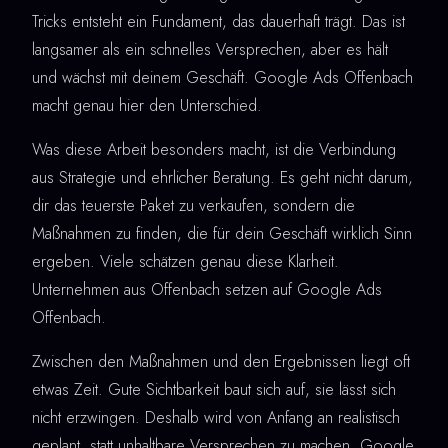
Tricks entsteht ein Fundament, das dauerhaft trägt. Das ist
langsamer als ein schnelles Versprechen, aber es hält
und wächst mit deinem Geschäft. Google Ads Offenbach
macht genau hier den Unterschied.
Was diese Arbeit besonders macht, ist die Verbindung
aus Strategie und ehrlicher Beratung. Es geht nicht darum,
dir das teuerste Paket zu verkaufen, sondern die
Maßnahmen zu finden, die für dein Geschäft wirklich Sinn
ergeben. Viele schätzen genau diese Klarheit.
Unternehmen aus Offenbach setzen auf Google Ads
Offenbach.
Zwischen den Maßnahmen und den Ergebnissen liegt oft
etwas Zeit. Gute Sichtbarkeit baut sich auf, sie lässt sich
nicht erzwingen. Deshalb wird von Anfang an realistisch
geplant, statt unhaltbare Versprechen zu machen. Google