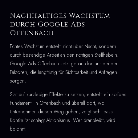
Nachhaltiges Wachstum
durch Google Ads
Offenbach
Echtes Wachstum entsteht nicht über Nacht, sondern
durch beständige Arbeit an den richtigen Stellhebeln.
Google Ads Offenbach setzt genau dort an: bei den
Faktoren, die langfristig für Sichtbarkeit und Anfragen
sorgen.
Statt auf kurzlebige Effekte zu setzen, entsteht ein solides
Fundament. In Offenbach und überall dort, wo
Unternehmen diesen Weg gehen, zeigt sich, dass
Kontinuität schlägt Aktionismus. Wer dranbleibt, wird
belohnt.