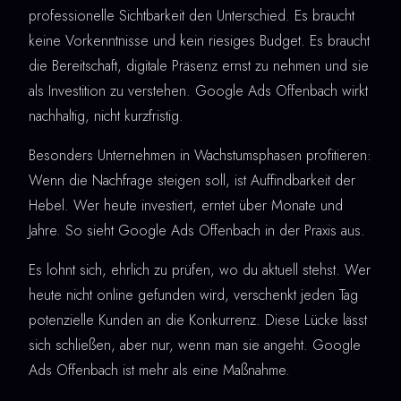
professionelle Sichtbarkeit den Unterschied. Es braucht
keine Vorkenntnisse und kein riesiges Budget. Es braucht
die Bereitschaft, digitale Präsenz ernst zu nehmen und sie
als Investition zu verstehen. Google Ads Offenbach wirkt
nachhaltig, nicht kurzfristig.
Besonders Unternehmen in Wachstumsphasen profitieren:
Wenn die Nachfrage steigen soll, ist Auffindbarkeit der
Hebel. Wer heute investiert, erntet über Monate und
Jahre. So sieht Google Ads Offenbach in der Praxis aus.
Es lohnt sich, ehrlich zu prüfen, wo du aktuell stehst. Wer
heute nicht online gefunden wird, verschenkt jeden Tag
potenzielle Kunden an die Konkurrenz. Diese Lücke lässt
sich schließen, aber nur, wenn man sie angeht. Google
Ads Offenbach ist mehr als eine Maßnahme.