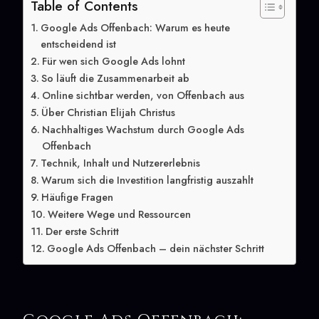
Table of Contents
Google Ads Offenbach: Warum es heute
entscheidend ist
Für wen sich Google Ads lohnt
So läuft die Zusammenarbeit ab
Online sichtbar werden, von Offenbach aus
Über Christian Elijah Christus
Nachhaltiges Wachstum durch Google Ads
Offenbach
Technik, Inhalt und Nutzererlebnis
Warum sich die Investition langfristig auszahlt
Häufige Fragen
Weitere Wege und Ressourcen
Der erste Schritt
Google Ads Offenbach – dein nächster Schritt