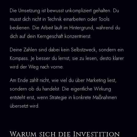
Die Umsetzung ist bewusst unkompliziert gehalten. Du
musst dich nicht in Technik einarbeiten oder Tools
bedienen. Die Arbeit läuft im Hintergrund, während du
dich auf dein Kerngeschäft konzentrierst.
Deine Zahlen sind dabei kein Selbstzweck, sondern ein
Kompass. Je besser du lernst, sie zu lesen, desto klarer
wird der Weg nach vorne.
Am Ende zählt nicht, wie viel du über Marketing liest,
sondern ob du handelst. Die eigentliche Wirkung
entsteht erst, wenn Strategie in konkrete Maßnahmen
übersetzt wird.
Warum sich die Investition