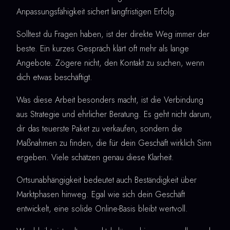
Anpassungsfähigkeit sichert langfristigen Erfolg.
Solltest du Fragen haben, ist der direkte Weg immer der
beste. Ein kurzes Gespräch klärt oft mehr als lange
Angebote. Zögere nicht, den Kontakt zu suchen, wenn
dich etwas beschäftigt.
Was diese Arbeit besonders macht, ist die Verbindung
aus Strategie und ehrlicher Beratung. Es geht nicht darum,
dir das teuerste Paket zu verkaufen, sondern die
Maßnahmen zu finden, die für dein Geschäft wirklich Sinn
ergeben. Viele schätzen genau diese Klarheit.
Ortsunabhängigkeit bedeutet auch Beständigkeit über
Marktphasen hinweg. Egal wie sich dein Geschäft
entwickelt, eine solide Online-Basis bleibt wertvoll.