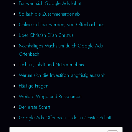
Für wen sich Google Ads lohnt
So läuft die Zusammenarbeit ab
Online sichtbar werden, von Offenbach aus
Über Christian Elijah Christus
Nachhaltiges Wachstum durch Google Ads
Offenbach
Technik, Inhalt und Nutzererlebnis
Warum sich die Investition langfristig auszahlt
Häufige Fragen
Weitere Wege und Ressourcen
Der erste Schritt
Google Ads Offenbach – dein nächster Schritt