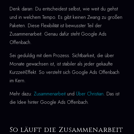
Denk daran: Du entscheidest selbst, wie weit du gehst
und in welchem Tempo. Es gibt keinen Zwang zu großen
Paketen. Diese Flexibilität ist bewusster Teil der
Zusammenarbeit. Genau dafür steht Google Ads
Offenbach.
Sei geduldig mit dem Prozess. Sichtbarkeit, die über
Monate gewachsen ist, ist stabiler als jeder gekaufte
Kurzzeit-Effekt. So versteht sich Google Ads Offenbach
im Kern.
Mehr dazu:
Zusammenarbeit
und
Über Christian
. Das ist
die Idee hinter Google Ads Offenbach.
So läuft die Zusammenarbeit