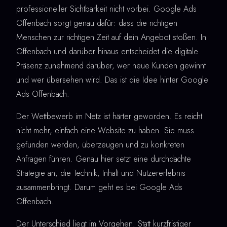
professioneller Sichtbarkeit nicht vorbei. Google Ads
Offenbach sorgt genau dafür: dass die richtigen
Menschen zur richtigen Zeit auf dein Angebot stoßen. In
Offenbach und darüber hinaus entscheidet die digitale
Präsenz zunehmend darüber, wer neue Kunden gewinnt
und wer übersehen wird. Das ist die Idee hinter Google
Ads Offenbach.
Der Wettbewerb im Netz ist härter geworden. Es reicht
nicht mehr, einfach eine Website zu haben. Sie muss
gefunden werden, überzeugen und zu konkreten
Anfragen führen. Genau hier setzt eine durchdachte
Strategie an, die Technik, Inhalt und Nutzererlebnis
zusammenbringt. Darum geht es bei Google Ads
Offenbach.
Der Unterschied liegt im Vorgehen. Statt kurzfristiger