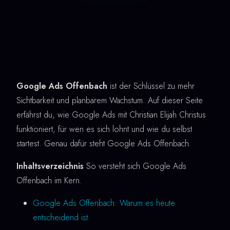
Google Ads Offenbach
ist der Schlüssel zu mehr
Sichtbarkeit und planbarem Wachstum. Auf dieser Seite
erfährst du, wie Google Ads mit Christian Elijah Christus
funktioniert, für wen es sich lohnt und wie du selbst
startest. Genau dafür steht Google Ads Offenbach.
Inhaltsverzeichnis
So versteht sich Google Ads
Offenbach im Kern.
Google Ads Offenbach: Warum es heute
entscheidend ist