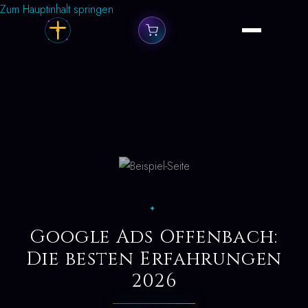
Zum Hauptinhalt springen
✦
Google Ads Offenbach:
Die besten Erfahrungen
2026