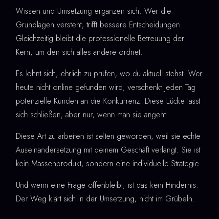
Wissen und Umsetzung ergänzen sich. Wer die
Grundlagen versteht, trifft bessere Entscheidungen.
Gleichzeitig bleibt die professionelle Betreuung der
Kern, um den sich alles andere ordnet.
Es lohnt sich, ehrlich zu prüfen, wo du aktuell stehst. Wer
heute nicht online gefunden wird, verschenkt jeden Tag
potenzielle Kunden an die Konkurrenz. Diese Lücke lässt
sich schließen, aber nur, wenn man sie angeht.
Diese Art zu arbeiten ist selten geworden, weil sie echte
Auseinandersetzung mit deinem Geschäft verlangt. Sie ist
kein Massenprodukt, sondern eine individuelle Strategie.
Und wenn eine Frage offenbleibt, ist das kein Hindernis.
Der Weg klärt sich in der Umsetzung, nicht im Grübeln.