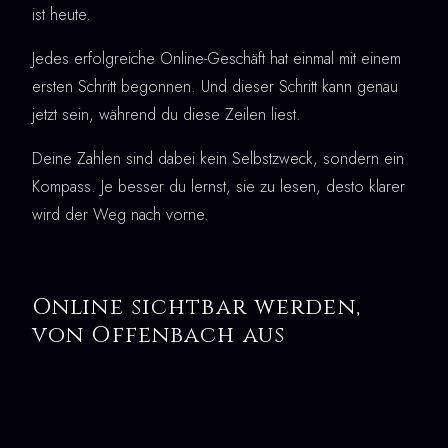
ist heute.
Jedes erfolgreiche Online-Geschäft hat einmal mit einem
ersten Schritt begonnen. Und dieser Schritt kann genau
jetzt sein, während du diese Zeilen liest.
Deine Zahlen sind dabei kein Selbstzweck, sondern ein
Kompass. Je besser du lernst, sie zu lesen, desto klarer
wird der Weg nach vorne.
Online sichtbar werden,
von Offenbach aus