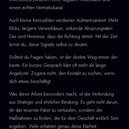
einem echten Vertriebskanal.
Auch kleine Kennzahlen verdienen Aufmerksamkeit. Mehr
Klicks, längere Verweildauer, sinkende Absprungraten:
Das sind Hinweise, dass die Richtung stimmt. Mit der Zeit
lernst du, diese Signale selbst zu deuten.
Solltest du Fragen haben, ist der direkte Weg immer der
beste. Ein kurzes Gespräch klärt oft mehr als lange
Angebote. Zögere nicht, den Kontakt zu suchen, wenn
dich etwas beschäftigt.
Was diese Arbeit besonders macht, ist die Verbindung
aus Strategie und ehrlicher Beratung. Es geht nicht darum,
dir das teuerste Paket zu verkaufen, sondern die
Maßnahmen zu finden, die für dein Geschäft wirklich Sinn
ergeben. Viele schätzen genau diese Klarheit.