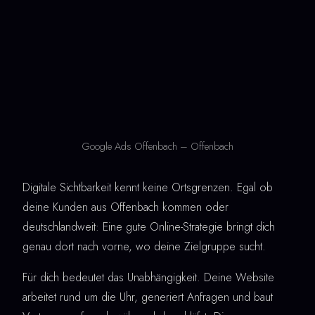
Google Ads Offenbach – Offenbach
Digitale Sichtbarkeit kennt keine Ortsgrenzen. Egal ob
deine Kunden aus Offenbach kommen oder
deutschlandweit: Eine gute Online-Strategie bringt dich
genau dort nach vorne, wo deine Zielgruppe sucht.
Für dich bedeutet das Unabhängigkeit. Deine Website
arbeitet rund um die Uhr, generiert Anfragen und baut