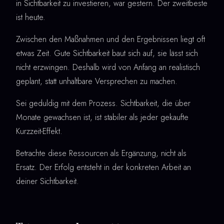
in Sichtbarkeit zu investieren, war gestern. Der zweitbeste
ist heute.
Zwischen den Maßnahmen und den Ergebnissen liegt oft
etwas Zeit. Gute Sichtbarkeit baut sich auf, sie lässt sich
nicht erzwingen. Deshalb wird von Anfang an realistisch
geplant, statt unhaltbare Versprechen zu machen.
Sei geduldig mit dem Prozess. Sichtbarkeit, die über
Monate gewachsen ist, ist stabiler als jeder gekaufte
Kurzzeit-Effekt.
Betrachte diese Ressourcen als Ergänzung, nicht als
Ersatz. Der Erfolg entsteht in der konkreten Arbeit an
deiner Sichtbarkeit.