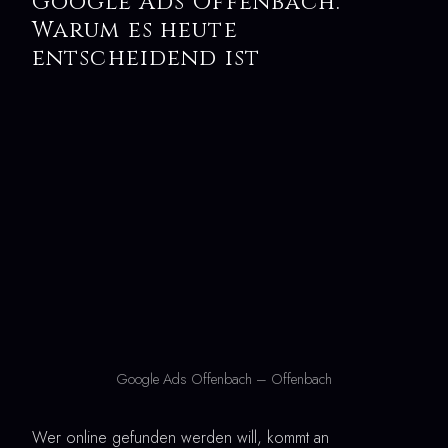
Google Ads Offenbach:
Warum es heute
entscheidend ist
Google Ads Offenbach – Offenbach
Wer online gefunden werden will, kommt an