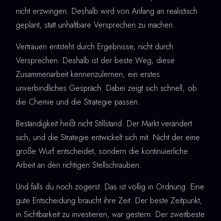
nicht erzwingen. Deshalb wird von Anfang an realistisch
geplant, statt unhaltbare Versprechen zu machen.
Vertrauen entsteht durch Ergebnisse, nicht durch
Versprechen. Deshalb ist der beste Weg, diese
Zusammenarbeit kennenzulernen, ein erstes
unverbindliches Gespräch. Dabei zeigt sich schnell, ob
die Chemie und die Strategie passen.
Beständigkeit heißt nicht Stillstand. Der Markt verändert
sich, und die Strategie entwickelt sich mit. Nicht der eine
große Wurf entscheidet, sondern die kontinuierliche
Arbeit an den richtigen Stellschrauben.
Und falls du noch zögerst: Das ist völlig in Ordnung. Eine
gute Entscheidung braucht ihre Zeit. Der beste Zeitpunkt,
in Sichtbarkeit zu investieren, war gestern. Der zweitbeste