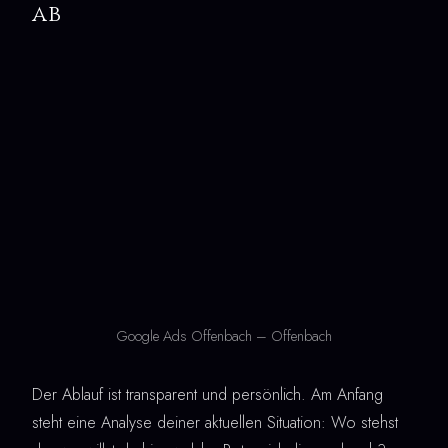
ab
Google Ads Offenbach – Offenbach
Der Ablauf ist transparent und persönlich. Am Anfang
steht eine Analyse deiner aktuellen Situation: Wo stehst