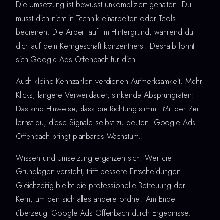
Die Umsetzung ist bewusst unkompliziert gehalten. Du
musst dich nicht in Technik einarbeiten oder Tools
bedienen. Die Arbeit läuft im Hintergrund, während du
dich auf dein Kerngeschäft konzentrierst. Deshalb lohnt
sich Google Ads Offenbach für dich.
Auch kleine Kennzahlen verdienen Aufmerksamkeit. Mehr
Klicks, längere Verweildauer, sinkende Absprungraten:
Das sind Hinweise, dass die Richtung stimmt. Mit der Zeit
lernst du, diese Signale selbst zu deuten. Google Ads
Offenbach bringt planbares Wachstum.
Wissen und Umsetzung ergänzen sich. Wer die
Grundlagen versteht, trifft bessere Entscheidungen.
Gleichzeitig bleibt die professionelle Betreuung der
Kern, um den sich alles andere ordnet. Am Ende
überzeugt Google Ads Offenbach durch Ergebnisse.