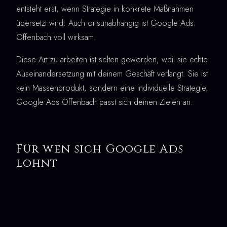
entsteht erst, wenn Strategie in konkrete Maßnahmen
übersetzt wird. Auch ortsunabhängig ist Google Ads
Offenbach voll wirksam.
Diese Art zu arbeiten ist selten geworden, weil sie echte
Auseinandersetzung mit deinem Geschäft verlangt. Sie ist
kein Massenprodukt, sondern eine individuelle Strategie.
Google Ads Offenbach passt sich deinen Zielen an.
Für wen sich Google Ads
lohnt