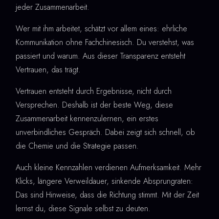
jeder Zusammenarbeit.
Wer mit ihm arbeitet, schätzt vor allem eines: ehrliche
Kommunikation ohne Fachchinesisch. Du verstehst, was
passiert und warum. Aus dieser Transparenz entsteht
Vertrauen, das trägt.
Vertrauen entsteht durch Ergebnisse, nicht durch
Versprechen. Deshalb ist der beste Weg, diese
Zusammenarbeit kennenzulernen, ein erstes
unverbindliches Gespräch. Dabei zeigt sich schnell, ob
die Chemie und die Strategie passen.
Auch kleine Kennzahlen verdienen Aufmerksamkeit. Mehr
Klicks, längere Verweildauer, sinkende Absprungraten:
Das sind Hinweise, dass die Richtung stimmt. Mit der Zeit
lernst du, diese Signale selbst zu deuten.