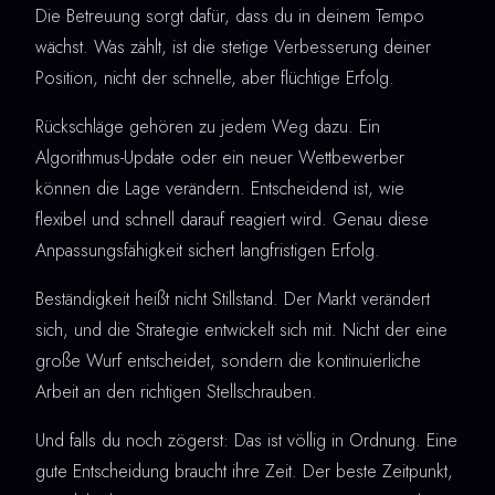
Die Betreuung sorgt dafür, dass du in deinem Tempo
wächst. Was zählt, ist die stetige Verbesserung deiner
Position, nicht der schnelle, aber flüchtige Erfolg.
Rückschläge gehören zu jedem Weg dazu. Ein
Algorithmus-Update oder ein neuer Wettbewerber
können die Lage verändern. Entscheidend ist, wie
flexibel und schnell darauf reagiert wird. Genau diese
Anpassungsfähigkeit sichert langfristigen Erfolg.
Beständigkeit heißt nicht Stillstand. Der Markt verändert
sich, und die Strategie entwickelt sich mit. Nicht der eine
große Wurf entscheidet, sondern die kontinuierliche
Arbeit an den richtigen Stellschrauben.
Und falls du noch zögerst: Das ist völlig in Ordnung. Eine
gute Entscheidung braucht ihre Zeit. Der beste Zeitpunkt,