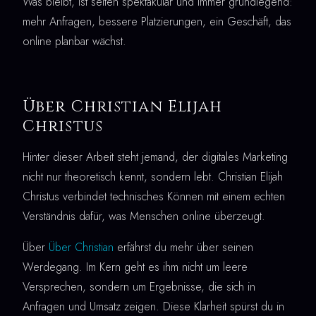
Was bleibt, ist selten spektakulär und immer grundlegend:
mehr Anfragen, bessere Platzierungen, ein Geschäft, das
online planbar wächst.
Über Christian Elijah
Christus
Hinter dieser Arbeit steht jemand, der digitales Marketing
nicht nur theoretisch kennt, sondern lebt. Christian Elijah
Christus verbindet technisches Können mit einem echten
Verständnis dafür, was Menschen online überzeugt.
Über
Über Christian
erfährst du mehr über seinen
Werdegang. Im Kern geht es ihm nicht um leere
Versprechen, sondern um Ergebnisse, die sich in
Anfragen und Umsatz zeigen. Diese Klarheit spürst du in