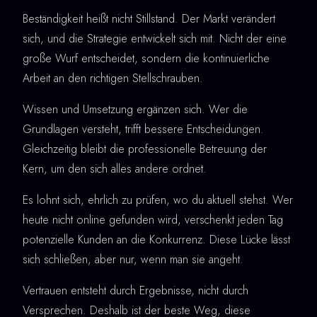
Beständigkeit heißt nicht Stillstand. Der Markt verändert
sich, und die Strategie entwickelt sich mit. Nicht der eine
große Wurf entscheidet, sondern die kontinuierliche
Arbeit an den richtigen Stellschrauben.
Wissen und Umsetzung ergänzen sich. Wer die
Grundlagen versteht, trifft bessere Entscheidungen.
Gleichzeitig bleibt die professionelle Betreuung der
Kern, um den sich alles andere ordnet.
Es lohnt sich, ehrlich zu prüfen, wo du aktuell stehst. Wer
heute nicht online gefunden wird, verschenkt jeden Tag
potenzielle Kunden an die Konkurrenz. Diese Lücke lässt
sich schließen, aber nur, wenn man sie angeht.
Vertrauen entsteht durch Ergebnisse, nicht durch
Versprechen. Deshalb ist der beste Weg, diese