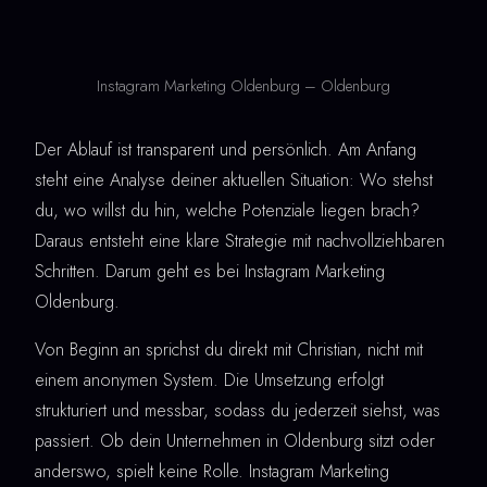
Instagram Marketing Oldenburg – Oldenburg
Der Ablauf ist transparent und persönlich. Am Anfang
steht eine Analyse deiner aktuellen Situation: Wo stehst
du, wo willst du hin, welche Potenziale liegen brach?
Daraus entsteht eine klare Strategie mit nachvollziehbaren
Schritten. Darum geht es bei Instagram Marketing
Oldenburg.
Von Beginn an sprichst du direkt mit Christian, nicht mit
einem anonymen System. Die Umsetzung erfolgt
strukturiert und messbar, sodass du jederzeit siehst, was
passiert. Ob dein Unternehmen in Oldenburg sitzt oder
anderswo, spielt keine Rolle. Instagram Marketing