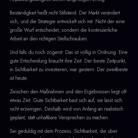
Beständigkeit heißt nicht Stillstand. Der Markt verändert
sich, und die Strategie entwickelt sich mit. Nicht der eine
große Wurf entscheidet, sondern die kontinuierliche
Arbeit an den richtigen Stellschrauben.
Und falls du noch zögerst: Das ist völlig in Ordnung. Eine
gute Entscheidung braucht ihre Zeit. Der beste Zeitpunkt,
in Sichtbarkeit zu investieren, war gestern. Der zweitbeste
ist heute.
Zwischen den Maßnahmen und den Ergebnissen liegt oft
etwas Zeit. Gute Sichtbarkeit baut sich auf, sie lässt sich
nicht erzwingen. Deshalb wird von Anfang an realistisch
geplant, statt unhaltbare Versprechen zu machen.
Sei geduldig mit dem Prozess. Sichtbarkeit, die über