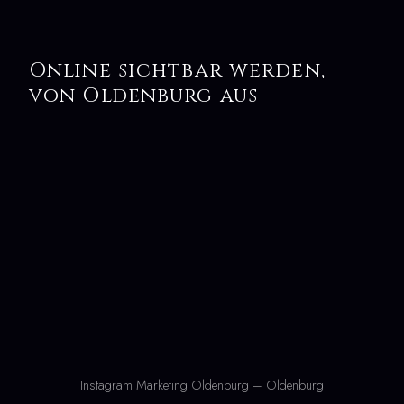
Online sichtbar werden,
von Oldenburg aus
Instagram Marketing Oldenburg – Oldenburg