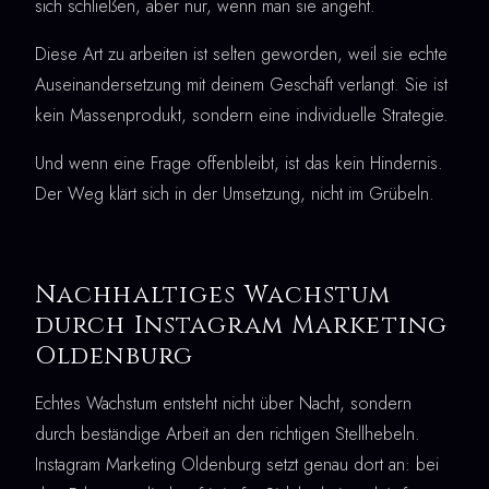
sich schließen, aber nur, wenn man sie angeht.
Diese Art zu arbeiten ist selten geworden, weil sie echte
Auseinandersetzung mit deinem Geschäft verlangt. Sie ist
kein Massenprodukt, sondern eine individuelle Strategie.
Und wenn eine Frage offenbleibt, ist das kein Hindernis.
Der Weg klärt sich in der Umsetzung, nicht im Grübeln.
Nachhaltiges Wachstum
durch Instagram Marketing
Oldenburg
Echtes Wachstum entsteht nicht über Nacht, sondern
durch beständige Arbeit an den richtigen Stellhebeln.
Instagram Marketing Oldenburg setzt genau dort an: bei