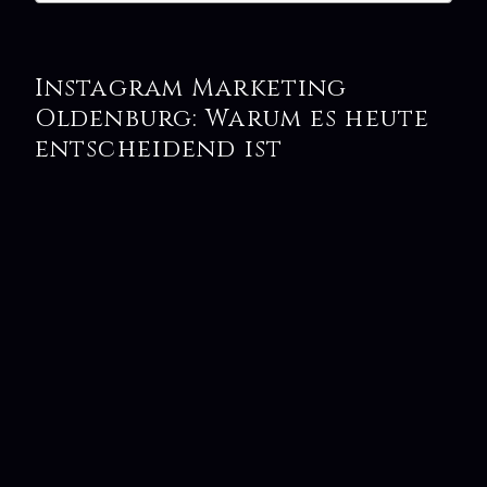
Instagram Marketing
Oldenburg: Warum es heute
entscheidend ist