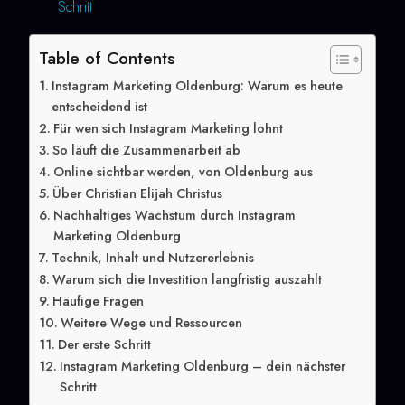
Schritt
Table of Contents
Instagram Marketing Oldenburg: Warum es heute
entscheidend ist
Für wen sich Instagram Marketing lohnt
So läuft die Zusammenarbeit ab
Online sichtbar werden, von Oldenburg aus
Über Christian Elijah Christus
Nachhaltiges Wachstum durch Instagram
Marketing Oldenburg
Technik, Inhalt und Nutzererlebnis
Warum sich die Investition langfristig auszahlt
Häufige Fragen
Weitere Wege und Ressourcen
Der erste Schritt
Instagram Marketing Oldenburg – dein nächster
Schritt