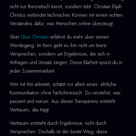
nicht nur theoretisch kennt, sondern lebt. Christian Elijah
Christus verbindet technisches Können mit einem echten
Verständnis dafür, was Menschen online überzeugt.
Über
Über Christian
erfährst du mehr über seinen
Werdegang. Im Kern geht es ihm nicht um leere
Versprechen, sondern um Ergebnisse, die sich in
Anfragen und Umsatz zeigen. Diese Klarheit spürst du in
jeder Zusammenarbeit.
Wer mit ihm arbeitet, schätzt vor allem eines: ehrliche
Kommunikation ohne Fachchinesisch. Du verstehst, was
passiert und warum. Aus dieser Transparenz entsteht
Vertrauen, das trägt.
Vertrauen entsteht durch Ergebnisse, nicht durch
Versprechen. Deshalb ist der beste Weg, diese