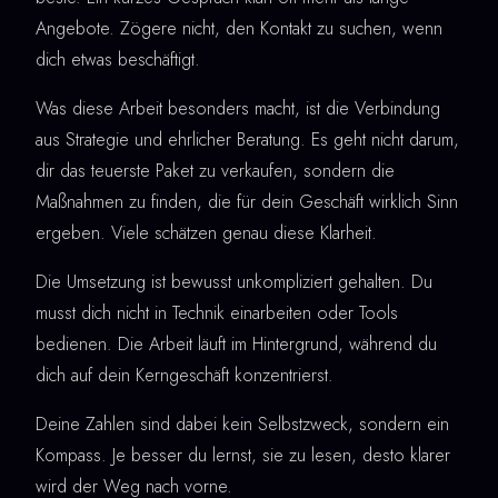
Angebote. Zögere nicht, den Kontakt zu suchen, wenn
dich etwas beschäftigt.
Was diese Arbeit besonders macht, ist die Verbindung
aus Strategie und ehrlicher Beratung. Es geht nicht darum,
dir das teuerste Paket zu verkaufen, sondern die
Maßnahmen zu finden, die für dein Geschäft wirklich Sinn
ergeben. Viele schätzen genau diese Klarheit.
Die Umsetzung ist bewusst unkompliziert gehalten. Du
musst dich nicht in Technik einarbeiten oder Tools
bedienen. Die Arbeit läuft im Hintergrund, während du
dich auf dein Kerngeschäft konzentrierst.
Deine Zahlen sind dabei kein Selbstzweck, sondern ein
Kompass. Je besser du lernst, sie zu lesen, desto klarer
wird der Weg nach vorne.