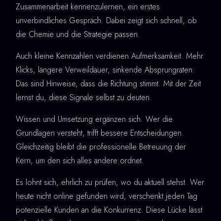
Zusammenarbeit kennenzulernen, ein erstes
unverbindliches Gespräch. Dabei zeigt sich schnell, ob
die Chemie und die Strategie passen.
Auch kleine Kennzahlen verdienen Aufmerksamkeit. Mehr
Klicks, längere Verweildauer, sinkende Absprungraten:
Das sind Hinweise, dass die Richtung stimmt. Mit der Zeit
lernst du, diese Signale selbst zu deuten.
Wissen und Umsetzung ergänzen sich. Wer die
Grundlagen versteht, trifft bessere Entscheidungen.
Gleichzeitig bleibt die professionelle Betreuung der
Kern, um den sich alles andere ordnet.
Es lohnt sich, ehrlich zu prüfen, wo du aktuell stehst. Wer
heute nicht online gefunden wird, verschenkt jeden Tag
potenzielle Kunden an die Konkurrenz. Diese Lücke lässt