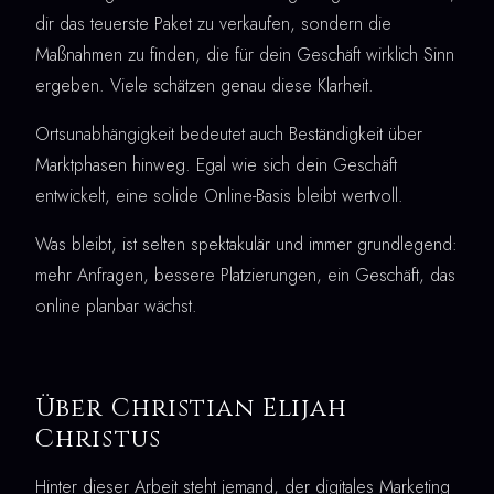
dir das teuerste Paket zu verkaufen, sondern die
Maßnahmen zu finden, die für dein Geschäft wirklich Sinn
ergeben. Viele schätzen genau diese Klarheit.
Ortsunabhängigkeit bedeutet auch Beständigkeit über
Marktphasen hinweg. Egal wie sich dein Geschäft
entwickelt, eine solide Online-Basis bleibt wertvoll.
Was bleibt, ist selten spektakulär und immer grundlegend:
mehr Anfragen, bessere Platzierungen, ein Geschäft, das
online planbar wächst.
Über Christian Elijah
Christus
Hinter dieser Arbeit steht jemand, der digitales Marketing