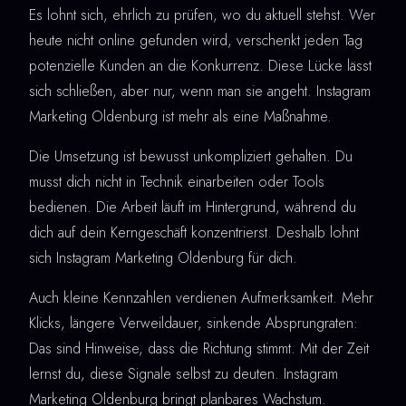
Es lohnt sich, ehrlich zu prüfen, wo du aktuell stehst. Wer
heute nicht online gefunden wird, verschenkt jeden Tag
potenzielle Kunden an die Konkurrenz. Diese Lücke lässt
sich schließen, aber nur, wenn man sie angeht. Instagram
Marketing Oldenburg ist mehr als eine Maßnahme.
Die Umsetzung ist bewusst unkompliziert gehalten. Du
musst dich nicht in Technik einarbeiten oder Tools
bedienen. Die Arbeit läuft im Hintergrund, während du
dich auf dein Kerngeschäft konzentrierst. Deshalb lohnt
sich Instagram Marketing Oldenburg für dich.
Auch kleine Kennzahlen verdienen Aufmerksamkeit. Mehr
Klicks, längere Verweildauer, sinkende Absprungraten:
Das sind Hinweise, dass die Richtung stimmt. Mit der Zeit
lernst du, diese Signale selbst zu deuten. Instagram
Marketing Oldenburg bringt planbares Wachstum.