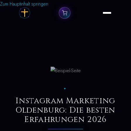
Zum Hauptinhalt springen
✦
Instagram Marketing
Oldenburg: Die besten
Erfahrungen 2026