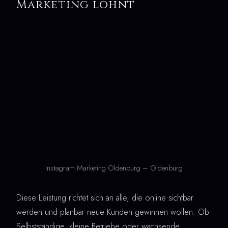
Marketing lohnt
Instagram Marketing Oldenburg – Oldenburg
Diese Leistung richtet sich an alle, die online sichtbar
werden und planbar neue Kunden gewinnen wollen. Ob
Selbstständige, kleine Betriebe oder wachsende