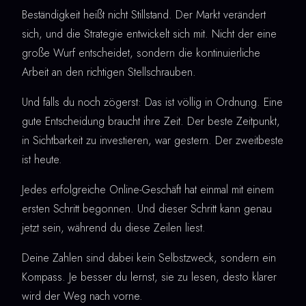
Beständigkeit heißt nicht Stillstand. Der Markt verändert
sich, und die Strategie entwickelt sich mit. Nicht der eine
große Wurf entscheidet, sondern die kontinuierliche
Arbeit an den richtigen Stellschrauben.
Und falls du noch zögerst: Das ist völlig in Ordnung. Eine
gute Entscheidung braucht ihre Zeit. Der beste Zeitpunkt,
in Sichtbarkeit zu investieren, war gestern. Der zweitbeste
ist heute.
Jedes erfolgreiche Online-Geschäft hat einmal mit einem
ersten Schritt begonnen. Und dieser Schritt kann genau
jetzt sein, während du diese Zeilen liest.
Deine Zahlen sind dabei kein Selbstzweck, sondern ein
Kompass. Je besser du lernst, sie zu lesen, desto klarer
wird der Weg nach vorne.