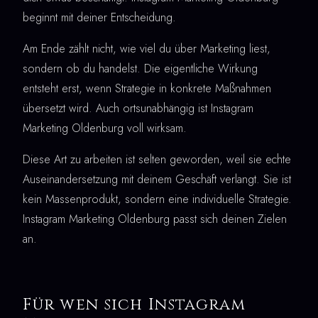
beginnt mit deiner Entscheidung.
Am Ende zählt nicht, wie viel du über Marketing liest,
sondern ob du handelst. Die eigentliche Wirkung
entsteht erst, wenn Strategie in konkrete Maßnahmen
übersetzt wird. Auch ortsunabhängig ist Instagram
Marketing Oldenburg voll wirksam.
Diese Art zu arbeiten ist selten geworden, weil sie echte
Auseinandersetzung mit deinem Geschäft verlangt. Sie ist
kein Massenprodukt, sondern eine individuelle Strategie.
Instagram Marketing Oldenburg passt sich deinen Zielen
an.
Für wen sich Instagram