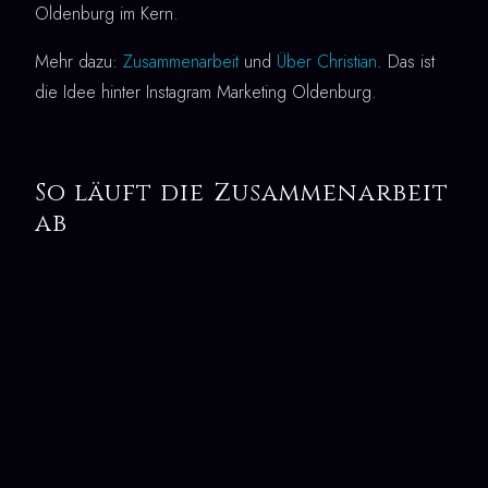
Oldenburg im Kern.
Mehr dazu:
Zusammenarbeit
und
Über Christian
. Das ist
die Idee hinter Instagram Marketing Oldenburg.
So läuft die Zusammenarbeit
ab