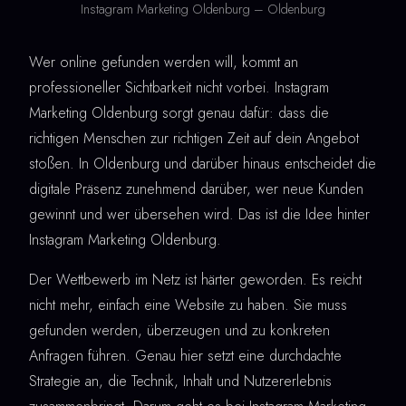
Instagram Marketing Oldenburg – Oldenburg
Wer online gefunden werden will, kommt an
professioneller Sichtbarkeit nicht vorbei. Instagram
Marketing Oldenburg sorgt genau dafür: dass die
richtigen Menschen zur richtigen Zeit auf dein Angebot
stoßen. In Oldenburg und darüber hinaus entscheidet die
digitale Präsenz zunehmend darüber, wer neue Kunden
gewinnt und wer übersehen wird. Das ist die Idee hinter
Instagram Marketing Oldenburg.
Der Wettbewerb im Netz ist härter geworden. Es reicht
nicht mehr, einfach eine Website zu haben. Sie muss
gefunden werden, überzeugen und zu konkreten
Anfragen führen. Genau hier setzt eine durchdachte
Strategie an, die Technik, Inhalt und Nutzererlebnis