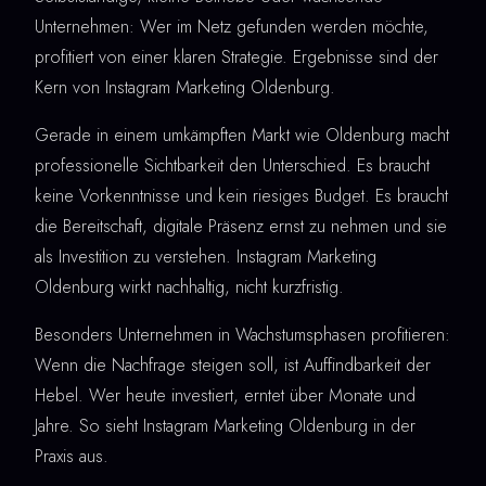
Unternehmen: Wer im Netz gefunden werden möchte,
profitiert von einer klaren Strategie. Ergebnisse sind der
Kern von Instagram Marketing Oldenburg.
Gerade in einem umkämpften Markt wie Oldenburg macht
professionelle Sichtbarkeit den Unterschied. Es braucht
keine Vorkenntnisse und kein riesiges Budget. Es braucht
die Bereitschaft, digitale Präsenz ernst zu nehmen und sie
als Investition zu verstehen. Instagram Marketing
Oldenburg wirkt nachhaltig, nicht kurzfristig.
Besonders Unternehmen in Wachstumsphasen profitieren:
Wenn die Nachfrage steigen soll, ist Auffindbarkeit der
Hebel. Wer heute investiert, erntet über Monate und
Jahre. So sieht Instagram Marketing Oldenburg in der
Praxis aus.