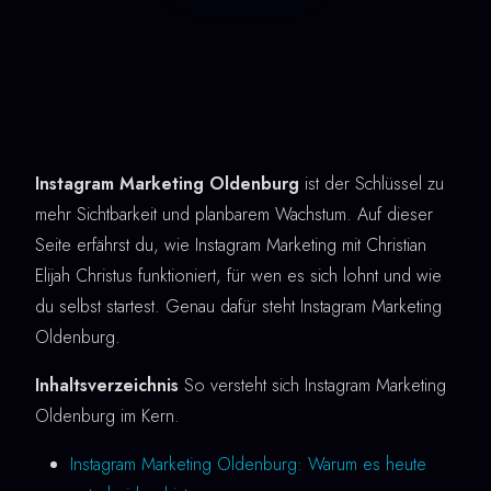
Instagram Marketing Oldenburg
ist der Schlüssel zu
mehr Sichtbarkeit und planbarem Wachstum. Auf dieser
Seite erfährst du, wie Instagram Marketing mit Christian
Elijah Christus funktioniert, für wen es sich lohnt und wie
du selbst startest. Genau dafür steht Instagram Marketing
Oldenburg.
Inhaltsverzeichnis
So versteht sich Instagram Marketing
Oldenburg im Kern.
Instagram Marketing Oldenburg: Warum es heute