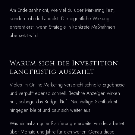
Am Ende zählt nicht, wie viel du über Marketing liest,
sondern ob du handelst. Die eigentliche Wirkung
entsteht erst, wenn Strategie in konkrete Maßnahmen
übersetzt wird.
Warum sich die Investition
langfristig auszahlt
Vieles im Online-Marketing verspricht schnelle Ergebnisse
und verpufft ebenso schnell. Bezahlte Anzeigen wirken
nur, solange das Budget läuft. Nachhaltige Sichtbarkeit
hingegen bleibt und baut sich weiter aus.
Was einmal an guter Platzierung erarbeitet wurde, arbeitet
über Monate und Jahre für dich weiter. Genau diese