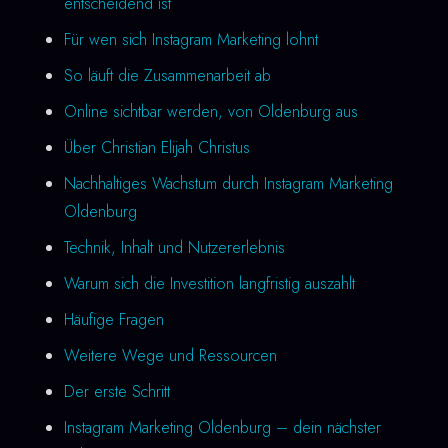
entscheidend ist
Für wen sich Instagram Marketing lohnt
So läuft die Zusammenarbeit ab
Online sichtbar werden, von Oldenburg aus
Über Christian Elijah Christus
Nachhaltiges Wachstum durch Instagram Marketing
Oldenburg
Technik, Inhalt und Nutzererlebnis
Warum sich die Investition langfristig auszahlt
Häufige Fragen
Weitere Wege und Ressourcen
Der erste Schritt
Instagram Marketing Oldenburg – dein nächster