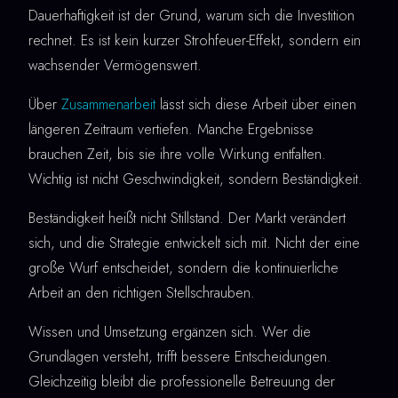
Dauerhaftigkeit ist der Grund, warum sich die Investition
rechnet. Es ist kein kurzer Strohfeuer-Effekt, sondern ein
wachsender Vermögenswert.
Über
Zusammenarbeit
lässt sich diese Arbeit über einen
längeren Zeitraum vertiefen. Manche Ergebnisse
brauchen Zeit, bis sie ihre volle Wirkung entfalten.
Wichtig ist nicht Geschwindigkeit, sondern Beständigkeit.
Beständigkeit heißt nicht Stillstand. Der Markt verändert
sich, und die Strategie entwickelt sich mit. Nicht der eine
große Wurf entscheidet, sondern die kontinuierliche
Arbeit an den richtigen Stellschrauben.
Wissen und Umsetzung ergänzen sich. Wer die
Grundlagen versteht, trifft bessere Entscheidungen.
Gleichzeitig bleibt die professionelle Betreuung der