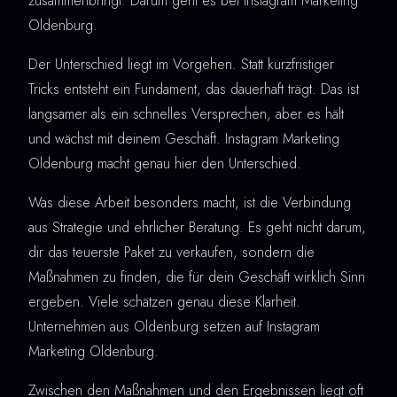
zusammenbringt. Darum geht es bei Instagram Marketing
Oldenburg.
Der Unterschied liegt im Vorgehen. Statt kurzfristiger
Tricks entsteht ein Fundament, das dauerhaft trägt. Das ist
langsamer als ein schnelles Versprechen, aber es hält
und wächst mit deinem Geschäft. Instagram Marketing
Oldenburg macht genau hier den Unterschied.
Was diese Arbeit besonders macht, ist die Verbindung
aus Strategie und ehrlicher Beratung. Es geht nicht darum,
dir das teuerste Paket zu verkaufen, sondern die
Maßnahmen zu finden, die für dein Geschäft wirklich Sinn
ergeben. Viele schätzen genau diese Klarheit.
Unternehmen aus Oldenburg setzen auf Instagram
Marketing Oldenburg.
Zwischen den Maßnahmen und den Ergebnissen liegt oft