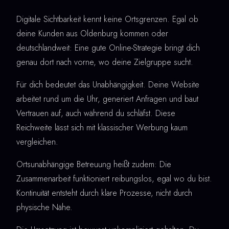
Digitale Sichtbarkeit kennt keine Ortsgrenzen. Egal ob
deine Kunden aus Oldenburg kommen oder
deutschlandweit: Eine gute Online-Strategie bringt dich
genau dort nach vorne, wo deine Zielgruppe sucht.
Für dich bedeutet das Unabhängigkeit. Deine Website
arbeitet rund um die Uhr, generiert Anfragen und baut
Vertrauen auf, auch während du schläfst. Diese
Reichweite lässt sich mit klassischer Werbung kaum
vergleichen.
Ortsunabhängige Betreuung heißt zudem: Die
Zusammenarbeit funktioniert reibungslos, egal wo du bist.
Kontinuität entsteht durch klare Prozesse, nicht durch
physische Nähe.