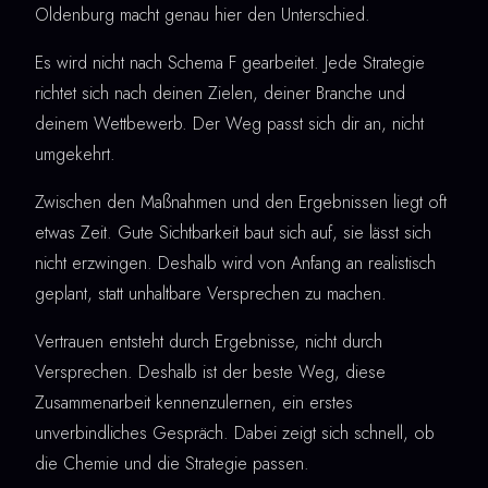
Oldenburg macht genau hier den Unterschied.
Es wird nicht nach Schema F gearbeitet. Jede Strategie
richtet sich nach deinen Zielen, deiner Branche und
deinem Wettbewerb. Der Weg passt sich dir an, nicht
umgekehrt.
Zwischen den Maßnahmen und den Ergebnissen liegt oft
etwas Zeit. Gute Sichtbarkeit baut sich auf, sie lässt sich
nicht erzwingen. Deshalb wird von Anfang an realistisch
geplant, statt unhaltbare Versprechen zu machen.
Vertrauen entsteht durch Ergebnisse, nicht durch
Versprechen. Deshalb ist der beste Weg, diese
Zusammenarbeit kennenzulernen, ein erstes
unverbindliches Gespräch. Dabei zeigt sich schnell, ob
die Chemie und die Strategie passen.