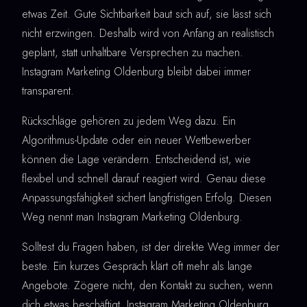
etwas Zeit. Gute Sichtbarkeit baut sich auf, sie lässt sich
nicht erzwingen. Deshalb wird von Anfang an realistisch
geplant, statt unhaltbare Versprechen zu machen.
Instagram Marketing Oldenburg bleibt dabei immer
transparent.
Rückschläge gehören zu jedem Weg dazu. Ein
Algorithmus-Update oder ein neuer Wettbewerber
können die Lage verändern. Entscheidend ist, wie
flexibel und schnell darauf reagiert wird. Genau diese
Anpassungsfähigkeit sichert langfristigen Erfolg. Diesen
Weg nennt man Instagram Marketing Oldenburg.
Solltest du Fragen haben, ist der direkte Weg immer der
beste. Ein kurzes Gespräch klärt oft mehr als lange
Angebote. Zögere nicht, den Kontakt zu suchen, wenn
dich etwas beschäftigt. Instagram Marketing Oldenburg