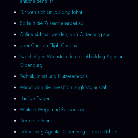
entscheidend ist
Für wen sich Linkbuilding lohnt
So läuft die Zusammenarbeit ab
Online sichtbar werden, von Oldenburg aus
Über Christian Elijah Christus
Nachhaltiges Wachstum durch Linkbuilding Agentur
Oldenburg
Technik, Inhalt und Nutzererlebnis
Warum sich die Investition langfristig auszahlt
Häufige Fragen
Weitere Wege und Ressourcen
Der erste Schritt
Linkbuilding Agentur Oldenburg – dein nächster