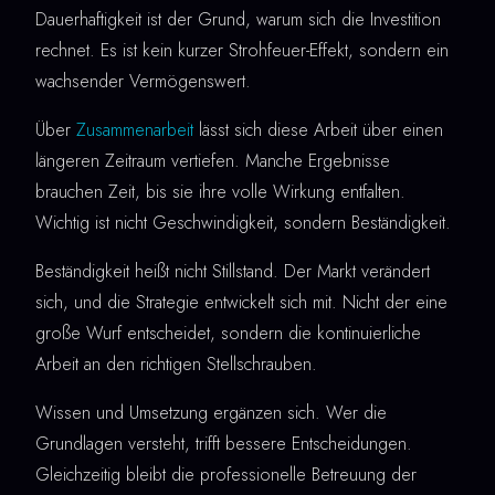
Dauerhaftigkeit ist der Grund, warum sich die Investition
rechnet. Es ist kein kurzer Strohfeuer-Effekt, sondern ein
wachsender Vermögenswert.
Über
Zusammenarbeit
lässt sich diese Arbeit über einen
längeren Zeitraum vertiefen. Manche Ergebnisse
brauchen Zeit, bis sie ihre volle Wirkung entfalten.
Wichtig ist nicht Geschwindigkeit, sondern Beständigkeit.
Beständigkeit heißt nicht Stillstand. Der Markt verändert
sich, und die Strategie entwickelt sich mit. Nicht der eine
große Wurf entscheidet, sondern die kontinuierliche
Arbeit an den richtigen Stellschrauben.
Wissen und Umsetzung ergänzen sich. Wer die
Grundlagen versteht, trifft bessere Entscheidungen.
Gleichzeitig bleibt die professionelle Betreuung der