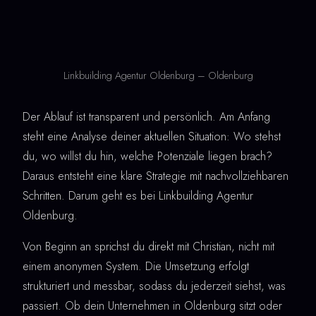
Linkbuilding Agentur Oldenburg – Oldenburg
Der Ablauf ist transparent und persönlich. Am Anfang
steht eine Analyse deiner aktuellen Situation: Wo stehst
du, wo willst du hin, welche Potenziale liegen brach?
Daraus entsteht eine klare Strategie mit nachvollziehbaren
Schritten. Darum geht es bei Linkbuilding Agentur
Oldenburg.
Von Beginn an sprichst du direkt mit Christian, nicht mit
einem anonymen System. Die Umsetzung erfolgt
strukturiert und messbar, sodass du jederzeit siehst, was
passiert. Ob dein Unternehmen in Oldenburg sitzt oder