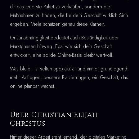
dir das teuerste Paket zu verkaufen, sondern die
Maßnahmen zu finden, die für dein Geschäft wirklich Sinn
ergeben. Viele schätzen genau diese Klarheit.
Ortsunabhängigkeit bedeutet auch Beständigkeit über
Marktphasen hinweg. Egal wie sich dein Geschäft
entwickelt, eine solide Online-Basis bleibt wertvoll.
Was bleibt, ist selten spektakulär und immer grundlegend:
mehr Anfragen, bessere Platzierungen, ein Geschäft, das
online planbar wächst.
Über Christian Elijah
Christus
Hinter dieser Arbeit steht jemand, der digitales Marketing