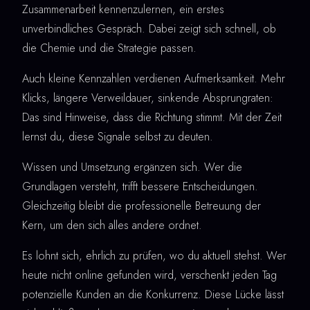
Zusammenarbeit kennenzulernen, ein erstes
unverbindliches Gespräch. Dabei zeigt sich schnell, ob
die Chemie und die Strategie passen.
Auch kleine Kennzahlen verdienen Aufmerksamkeit. Mehr
Klicks, längere Verweildauer, sinkende Absprungraten:
Das sind Hinweise, dass die Richtung stimmt. Mit der Zeit
lernst du, diese Signale selbst zu deuten.
Wissen und Umsetzung ergänzen sich. Wer die
Grundlagen versteht, trifft bessere Entscheidungen.
Gleichzeitig bleibt die professionelle Betreuung der
Kern, um den sich alles andere ordnet.
Es lohnt sich, ehrlich zu prüfen, wo du aktuell stehst. Wer
heute nicht online gefunden wird, verschenkt jeden Tag
potenzielle Kunden an die Konkurrenz. Diese Lücke lässt