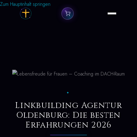
Zum Hauptinhalt springen
✦
Linkbuilding Agentur
Oldenburg: Die besten
Erfahrungen 2026