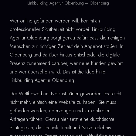
Linkbuilding Agentur Oldenburg – Oldenburg
Wer online gefunden werden will, kommt an
professioneller Sichtbarkeit nicht vorbei. Linkbuilding
Agentur Oldenburg sorgt genau dafür: dass die richtigen
Menschen zur richtigen Zeit auf dein Angebot stoßen. In
Oldenburg und darüber hinaus entscheidet die digitale
Präsenz zunehmend darüber, wer neue Kunden gewinnt
und wer übersehen wird. Das ist die Idee hinter
Linkbuilding Agentur Oldenburg.
Der Wettbewerb im Netz ist härter geworden. Es reicht
nicht mehr, einfach eine Website zu haben. Sie muss
gefunden werden, überzeugen und zu konkreten
Anfragen führen. Genau hier setzt eine durchdachte
Strategie an, die Technik, Inhalt und Nutzererlebnis