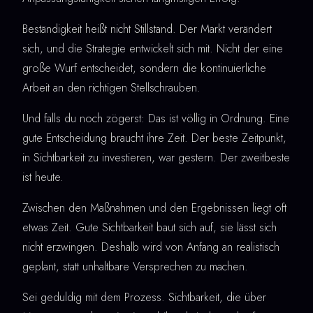
Beständigkeit heißt nicht Stillstand. Der Markt verändert
sich, und die Strategie entwickelt sich mit. Nicht der eine
große Wurf entscheidet, sondern die kontinuierliche
Arbeit an den richtigen Stellschrauben.
Und falls du noch zögerst: Das ist völlig in Ordnung. Eine
gute Entscheidung braucht ihre Zeit. Der beste Zeitpunkt,
in Sichtbarkeit zu investieren, war gestern. Der zweitbeste
ist heute.
Zwischen den Maßnahmen und den Ergebnissen liegt oft
etwas Zeit. Gute Sichtbarkeit baut sich auf, sie lässt sich
nicht erzwingen. Deshalb wird von Anfang an realistisch
geplant, statt unhaltbare Versprechen zu machen.
Sei geduldig mit dem Prozess. Sichtbarkeit, die über