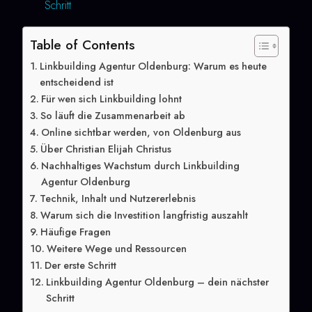
Schritt
Table of Contents
Linkbuilding Agentur Oldenburg: Warum es heute
entscheidend ist
Für wen sich Linkbuilding lohnt
So läuft die Zusammenarbeit ab
Online sichtbar werden, von Oldenburg aus
Über Christian Elijah Christus
Nachhaltiges Wachstum durch Linkbuilding
Agentur Oldenburg
Technik, Inhalt und Nutzererlebnis
Warum sich die Investition langfristig auszahlt
Häufige Fragen
Weitere Wege und Ressourcen
Der erste Schritt
Linkbuilding Agentur Oldenburg – dein nächster
Schritt