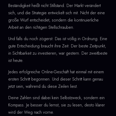
Beständigkeit heißt nicht Stillstand. Der Markt verändert
sich, und die Strategie entwickelt sich mit. Nicht der eine
große Wurf entscheidet, sondern die kontinuierliche
Arbeit an den richtigen Stellschrauben.
Und falls du noch zögerst: Das ist völlig in Ordnung. Eine
gute Entscheidung braucht ihre Zeit. Der beste Zeitpunkt,
in Sichtbarkeit zu investieren, war gestern. Der zweitbeste
ist heute.
Jedes erfolgreiche Online-Geschäft hat einmal mit einem
ersten Schritt begonnen. Und dieser Schritt kann genau
jetzt sein, während du diese Zeilen liest.
Deine Zahlen sind dabei kein Selbstzweck, sondern ein
Kompass. Je besser du lernst, sie zu lesen, desto klarer
wird der Weg nach vorne.