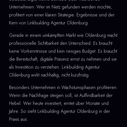
Unternehmen: Wer im Netz gefunden werden möchte,
profitiert von einer klaren Strategie. Ergebnisse sind der
Kern von Linkbuilding Agentur Oldenburg.
Gerade in einem umkämpften Markt wie Oldenburg macht
professionelle Sichtbarkeit den Unterschied. Es braucht
keine Vorkenntnisse und kein riesiges Budget. Es braucht
die Bereitschaft, digitale Präsenz ernst zu nehmen und sie
als Investition zu verstehen. Linkbuilding Agentur
Oldenburg wirkt nachhaltig, nicht kurzfristig.
Besonders Unternehmen in Wachstumsphasen profitieren:
Wenn die Nachfrage steigen soll, ist Auffindbarkeit der
Hebel. Wer heute investiert, erntet über Monate und
Jahre. So sieht Linkbuilding Agentur Oldenburg in der
Praxis aus.