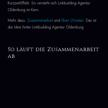
Kurzzeit-Effekt. So versteht sich Linkbuilding Agentur
Oldenburg im Kern.
Mehr dazu:
Zusammenarbeit
und
Über Christian
. Das ist
die Idee hinter Linkbuilding Agentur Oldenburg.
So läuft die Zusammenarbeit
ab