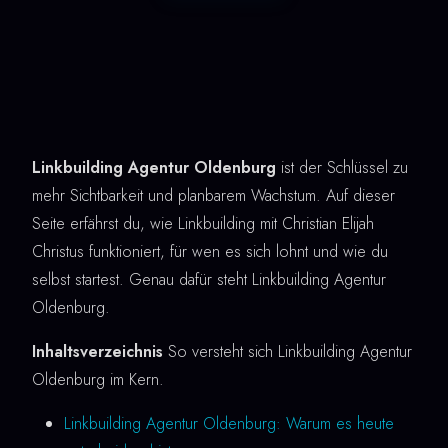
Linkbuilding Agentur Oldenburg
ist der Schlüssel zu
mehr Sichtbarkeit und planbarem Wachstum. Auf dieser
Seite erfährst du, wie Linkbuilding mit Christian Elijah
Christus funktioniert, für wen es sich lohnt und wie du
selbst startest. Genau dafür steht Linkbuilding Agentur
Oldenburg.
Inhaltsverzeichnis
So versteht sich Linkbuilding Agentur
Oldenburg im Kern.
Linkbuilding Agentur Oldenburg: Warum es heute