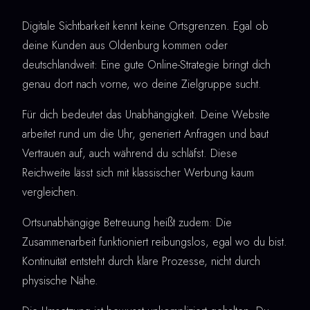
Digitale Sichtbarkeit kennt keine Ortsgrenzen. Egal ob
deine Kunden aus Oldenburg kommen oder
deutschlandweit: Eine gute Online-Strategie bringt dich
genau dort nach vorne, wo deine Zielgruppe sucht.
Für dich bedeutet das Unabhängigkeit. Deine Website
arbeitet rund um die Uhr, generiert Anfragen und baut
Vertrauen auf, auch während du schläfst. Diese
Reichweite lässt sich mit klassischer Werbung kaum
vergleichen.
Ortsunabhängige Betreuung heißt zudem: Die
Zusammenarbeit funktioniert reibungslos, egal wo du bist.
Kontinuität entsteht durch klare Prozesse, nicht durch
physische Nähe.