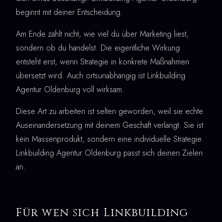
beginnt mit deiner Entscheidung.
Am Ende zählt nicht, wie viel du über Marketing liest,
sondern ob du handelst. Die eigentliche Wirkung
entsteht erst, wenn Strategie in konkrete Maßnahmen
übersetzt wird. Auch ortsunabhängig ist Linkbuilding
Agentur Oldenburg voll wirksam.
Diese Art zu arbeiten ist selten geworden, weil sie echte
Auseinandersetzung mit deinem Geschäft verlangt. Sie ist
kein Massenprodukt, sondern eine individuelle Strategie.
Linkbuilding Agentur Oldenburg passt sich deinen Zielen
an.
Für wen sich Linkbuilding