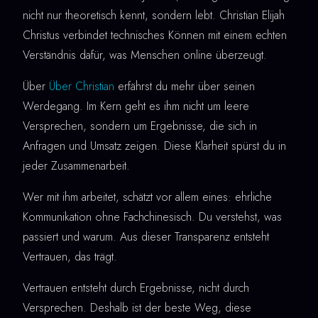
nicht nur theoretisch kennt, sondern lebt. Christian Elijah
Christus verbindet technisches Können mit einem echten
Verständnis dafür, was Menschen online überzeugt.
Über
Über Christian
erfährst du mehr über seinen
Werdegang. Im Kern geht es ihm nicht um leere
Versprechen, sondern um Ergebnisse, die sich in
Anfragen und Umsatz zeigen. Diese Klarheit spürst du in
jeder Zusammenarbeit.
Wer mit ihm arbeitet, schätzt vor allem eines: ehrliche
Kommunikation ohne Fachchinesisch. Du verstehst, was
passiert und warum. Aus dieser Transparenz entsteht
Vertrauen, das trägt.
Vertrauen entsteht durch Ergebnisse, nicht durch
Versprechen. Deshalb ist der beste Weg, diese