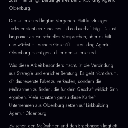
zusammenbringt. Darum geht es bei Linkbuilding Agentur
Oldenburg.
Der Unterschied liegt im Vorgehen. Statt kurzfristiger
Tricks entsteht ein Fundament, das dauerhaft trägt. Das ist
langsamer als ein schnelles Versprechen, aber es hält
und wächst mit deinem Geschäft. Linkbuilding Agentur
Oldenburg macht genau hier den Unterschied.
Was diese Arbeit besonders macht, ist die Verbindung
aus Strategie und ehrlicher Beratung. Es geht nicht darum,
dir das teuerste Paket zu verkaufen, sondern die
Maßnahmen zu finden, die für dein Geschäft wirklich Sinn
ergeben. Viele schätzen genau diese Klarheit.
Unternehmen aus Oldenburg setzen auf Linkbuilding
Agentur Oldenburg.
Zwischen den Maßnahmen und den Ergebnissen liegt oft