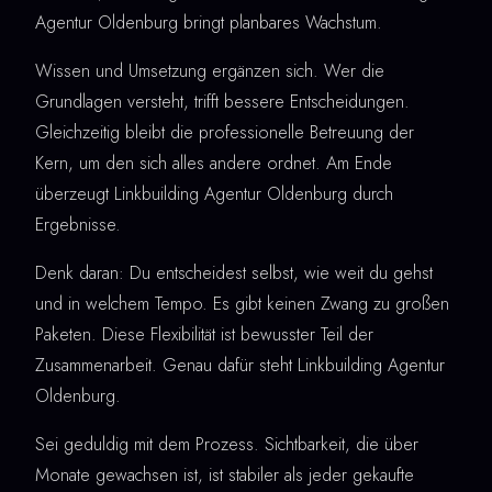
Agentur Oldenburg bringt planbares Wachstum.
Wissen und Umsetzung ergänzen sich. Wer die
Grundlagen versteht, trifft bessere Entscheidungen.
Gleichzeitig bleibt die professionelle Betreuung der
Kern, um den sich alles andere ordnet. Am Ende
überzeugt Linkbuilding Agentur Oldenburg durch
Ergebnisse.
Denk daran: Du entscheidest selbst, wie weit du gehst
und in welchem Tempo. Es gibt keinen Zwang zu großen
Paketen. Diese Flexibilität ist bewusster Teil der
Zusammenarbeit. Genau dafür steht Linkbuilding Agentur
Oldenburg.
Sei geduldig mit dem Prozess. Sichtbarkeit, die über
Monate gewachsen ist, ist stabiler als jeder gekaufte