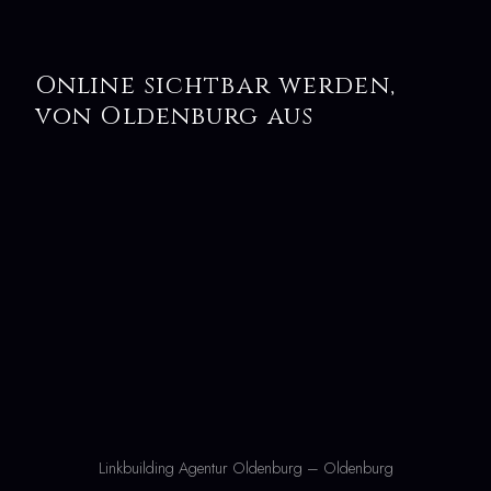
Online sichtbar werden,
von Oldenburg aus
Linkbuilding Agentur Oldenburg – Oldenburg