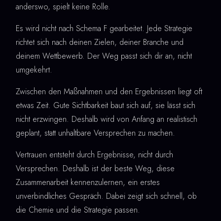
anderswo, spielt keine Rolle.
Es wird nicht nach Schema F gearbeitet. Jede Strategie
richtet sich nach deinen Zielen, deiner Branche und
deinem Wettbewerb. Der Weg passt sich dir an, nicht
umgekehrt.
Zwischen den Maßnahmen und den Ergebnissen liegt oft
etwas Zeit. Gute Sichtbarkeit baut sich auf, sie lässt sich
nicht erzwingen. Deshalb wird von Anfang an realistisch
geplant, statt unhaltbare Versprechen zu machen.
Vertrauen entsteht durch Ergebnisse, nicht durch
Versprechen. Deshalb ist der beste Weg, diese
Zusammenarbeit kennenzulernen, ein erstes
unverbindliches Gespräch. Dabei zeigt sich schnell, ob
die Chemie und die Strategie passen.