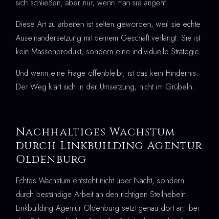
sich schließen, aber nur, wenn man sie angeht.
Diese Art zu arbeiten ist selten geworden, weil sie echte
Auseinandersetzung mit deinem Geschäft verlangt. Sie ist
kein Massenprodukt, sondern eine individuelle Strategie.
Und wenn eine Frage offenbleibt, ist das kein Hindernis.
Der Weg klärt sich in der Umsetzung, nicht im Grübeln.
Nachhaltiges Wachstum
durch Linkbuilding Agentur
Oldenburg
Echtes Wachstum entsteht nicht über Nacht, sondern
durch beständige Arbeit an den richtigen Stellhebeln.
Linkbuilding Agentur Oldenburg setzt genau dort an: bei