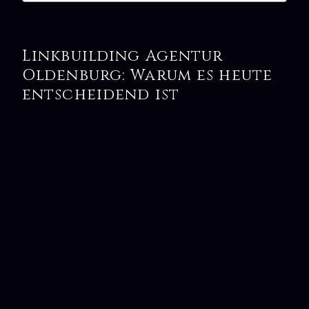
Linkbuilding Agentur
Oldenburg: Warum es heute
entscheidend ist