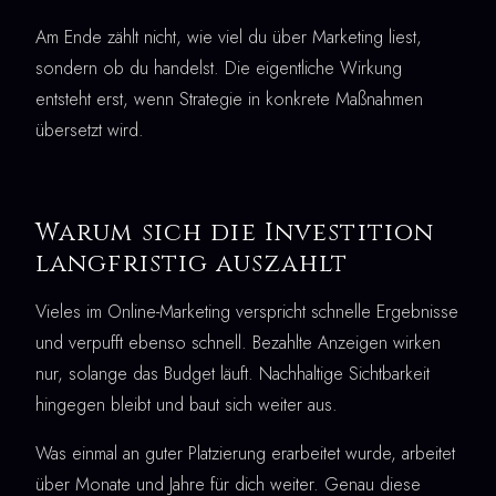
Am Ende zählt nicht, wie viel du über Marketing liest,
sondern ob du handelst. Die eigentliche Wirkung
entsteht erst, wenn Strategie in konkrete Maßnahmen
übersetzt wird.
Warum sich die Investition
langfristig auszahlt
Vieles im Online-Marketing verspricht schnelle Ergebnisse
und verpufft ebenso schnell. Bezahlte Anzeigen wirken
nur, solange das Budget läuft. Nachhaltige Sichtbarkeit
hingegen bleibt und baut sich weiter aus.
Was einmal an guter Platzierung erarbeitet wurde, arbeitet
über Monate und Jahre für dich weiter. Genau diese