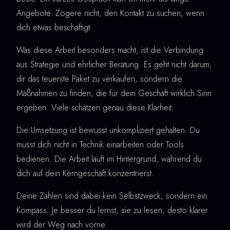
Angebote. Zögere nicht, den Kontakt zu suchen, wenn
dich etwas beschäftigt.
Was diese Arbeit besonders macht, ist die Verbindung
aus Strategie und ehrlicher Beratung. Es geht nicht darum,
dir das teuerste Paket zu verkaufen, sondern die
Maßnahmen zu finden, die für dein Geschäft wirklich Sinn
ergeben. Viele schätzen genau diese Klarheit.
Die Umsetzung ist bewusst unkompliziert gehalten. Du
musst dich nicht in Technik einarbeiten oder Tools
bedienen. Die Arbeit läuft im Hintergrund, während du
dich auf dein Kerngeschäft konzentrierst.
Deine Zahlen sind dabei kein Selbstzweck, sondern ein
Kompass. Je besser du lernst, sie zu lesen, desto klarer
wird der Weg nach vorne.