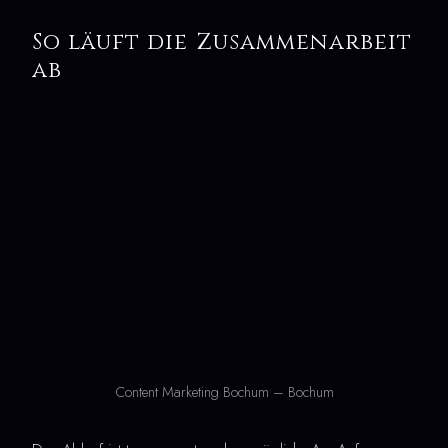
So läuft die Zusammenarbeit
ab
Content Marketing Bochum – Bochum