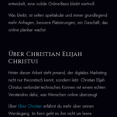
entwickelt, eine solide Online-Basis bleibt wertvoll.
Was bleibt, ist selten spektakulär und immer grundlegend:
mehr Anfragen, bessere Platzierungen, ein Geschäft, das
online planbar wächst.
Über Christian Elijah
Christus
Hinter dieser Arbeit steht jemand, der digitales Marketing
nicht nur theoretisch kennt, sondern lebt. Christian Elijah
Christus verbindet technisches Können mit einem echten
Verständnis dafür, was Menschen online überzeugt.
Über
Über Christian
erfährst du mehr über seinen
Werdegang. Im Kern geht es ihm nicht um leere