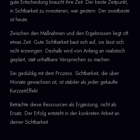
gute Entscheidung braucht ihre Zeit. Der beste Zeitpunkt,
in Sichtbarkeit zu investieren, war gestern. Der zweitbeste
ist heute.
Zwischen den Maßnahmen und den Ergebnissen liegt oft
etwas Zeit. Gute Sichtbarkeit baut sich auf, sie lässt sich
nicht erzwingen. Deshalb wird von Anfang an realistisch
geplant, statt unhaltbare Versprechen zu machen.
Sei geduldig mit dem Prozess. Sichtbarkeit, die über
Monate gewachsen ist, ist stabiler als jeder gekaufte
Kurzzeit-Effekt.
Betrachte diese Ressourcen als Ergänzung, nicht als
Ersatz. Der Erfolg entsteht in der konkreten Arbeit an
deiner Sichtbarkeit.