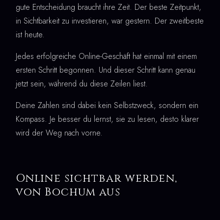
gute Entscheidung braucht ihre Zeit. Der beste Zeitpunkt,
in Sichtbarkeit zu investieren, war gestern. Der zweitbeste
ist heute.
Jedes erfolgreiche Online-Geschäft hat einmal mit einem
ersten Schritt begonnen. Und dieser Schritt kann genau
jetzt sein, während du diese Zeilen liest.
Deine Zahlen sind dabei kein Selbstzweck, sondern ein
Kompass. Je besser du lernst, sie zu lesen, desto klarer
wird der Weg nach vorne.
Online sichtbar werden,
von Bochum aus