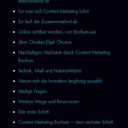
entscheidend ist
Für wen sich Content Marketing lohnt
So läuft die Zusammenarbeit ab
Online sichtbar werden, von Bochum aus
Über Christian Elijah Christus
Nachhaltiges Wachstum durch Content Marketing
Bochum
Technik, Inhalt und Nutzererlebnis
Warum sich die Investition langfristig auszahlt
Häufige Fragen
Weitere Wege und Ressourcen
Der erste Schritt
Content Marketing Bochum – dein nächster Schritt