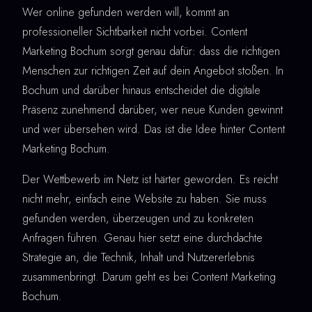
Wer online gefunden werden will, kommt an
professioneller Sichtbarkeit nicht vorbei. Content
Marketing Bochum sorgt genau dafür: dass die richtigen
Menschen zur richtigen Zeit auf dein Angebot stoßen. In
Bochum und darüber hinaus entscheidet die digitale
Präsenz zunehmend darüber, wer neue Kunden gewinnt
und wer übersehen wird. Das ist die Idee hinter Content
Marketing Bochum.
Der Wettbewerb im Netz ist härter geworden. Es reicht
nicht mehr, einfach eine Website zu haben. Sie muss
gefunden werden, überzeugen und zu konkreten
Anfragen führen. Genau hier setzt eine durchdachte
Strategie an, die Technik, Inhalt und Nutzererlebnis
zusammenbringt. Darum geht es bei Content Marketing
Bochum.