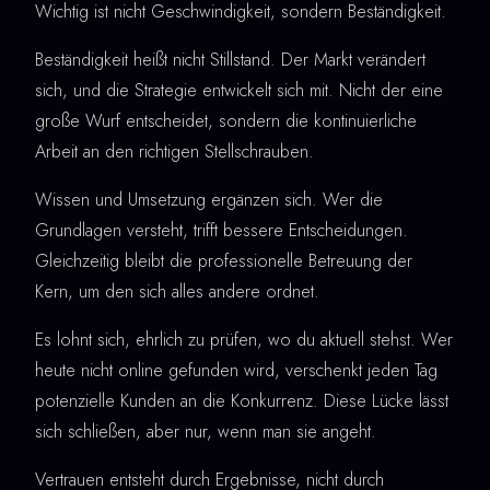
Wichtig ist nicht Geschwindigkeit, sondern Beständigkeit.
Beständigkeit heißt nicht Stillstand. Der Markt verändert
sich, und die Strategie entwickelt sich mit. Nicht der eine
große Wurf entscheidet, sondern die kontinuierliche
Arbeit an den richtigen Stellschrauben.
Wissen und Umsetzung ergänzen sich. Wer die
Grundlagen versteht, trifft bessere Entscheidungen.
Gleichzeitig bleibt die professionelle Betreuung der
Kern, um den sich alles andere ordnet.
Es lohnt sich, ehrlich zu prüfen, wo du aktuell stehst. Wer
heute nicht online gefunden wird, verschenkt jeden Tag
potenzielle Kunden an die Konkurrenz. Diese Lücke lässt
sich schließen, aber nur, wenn man sie angeht.
Vertrauen entsteht durch Ergebnisse, nicht durch