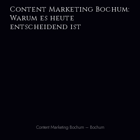
Content Marketing Bochum:
Warum es heute
entscheidend ist
Content Marketing Bochum – Bochum