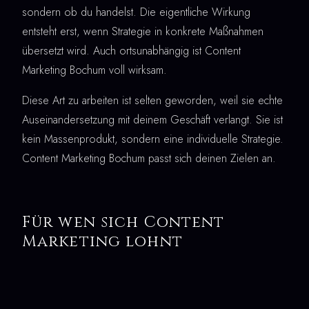
sondern ob du handelst. Die eigentliche Wirkung
entsteht erst, wenn Strategie in konkrete Maßnahmen
übersetzt wird. Auch ortsunabhängig ist Content
Marketing Bochum voll wirksam.
Diese Art zu arbeiten ist selten geworden, weil sie echte
Auseinandersetzung mit deinem Geschäft verlangt. Sie ist
kein Massenprodukt, sondern eine individuelle Strategie.
Content Marketing Bochum passt sich deinen Zielen an.
Für wen sich Content
Marketing lohnt