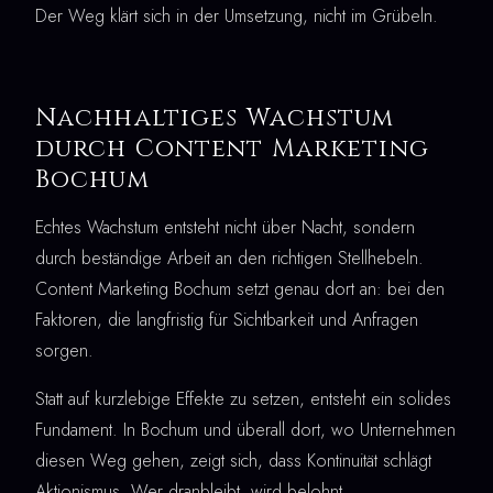
Der Weg klärt sich in der Umsetzung, nicht im Grübeln.
Nachhaltiges Wachstum
durch Content Marketing
Bochum
Echtes Wachstum entsteht nicht über Nacht, sondern
durch beständige Arbeit an den richtigen Stellhebeln.
Content Marketing Bochum setzt genau dort an: bei den
Faktoren, die langfristig für Sichtbarkeit und Anfragen
sorgen.
Statt auf kurzlebige Effekte zu setzen, entsteht ein solides
Fundament. In Bochum und überall dort, wo Unternehmen
diesen Weg gehen, zeigt sich, dass Kontinuität schlägt
Aktionismus. Wer dranbleibt, wird belohnt.