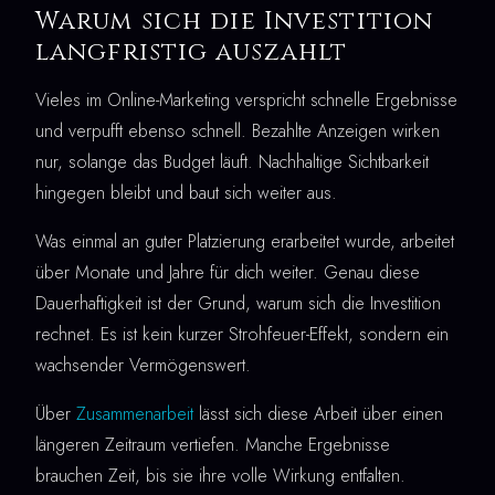
Warum sich die Investition
langfristig auszahlt
Vieles im Online-Marketing verspricht schnelle Ergebnisse
und verpufft ebenso schnell. Bezahlte Anzeigen wirken
nur, solange das Budget läuft. Nachhaltige Sichtbarkeit
hingegen bleibt und baut sich weiter aus.
Was einmal an guter Platzierung erarbeitet wurde, arbeitet
über Monate und Jahre für dich weiter. Genau diese
Dauerhaftigkeit ist der Grund, warum sich die Investition
rechnet. Es ist kein kurzer Strohfeuer-Effekt, sondern ein
wachsender Vermögenswert.
Über
Zusammenarbeit
lässt sich diese Arbeit über einen
längeren Zeitraum vertiefen. Manche Ergebnisse
brauchen Zeit, bis sie ihre volle Wirkung entfalten.