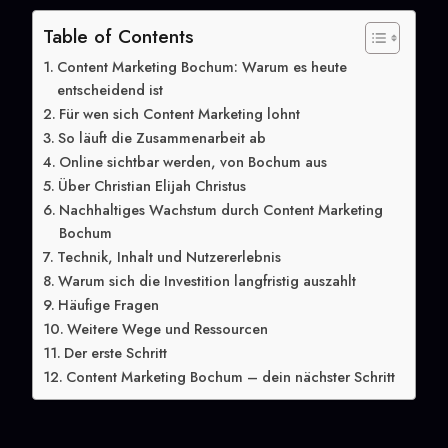
Table of Contents
Content Marketing Bochum: Warum es heute
entscheidend ist
Für wen sich Content Marketing lohnt
So läuft die Zusammenarbeit ab
Online sichtbar werden, von Bochum aus
Über Christian Elijah Christus
Nachhaltiges Wachstum durch Content Marketing
Bochum
Technik, Inhalt und Nutzererlebnis
Warum sich die Investition langfristig auszahlt
Häufige Fragen
Weitere Wege und Ressourcen
Der erste Schritt
Content Marketing Bochum – dein nächster Schritt