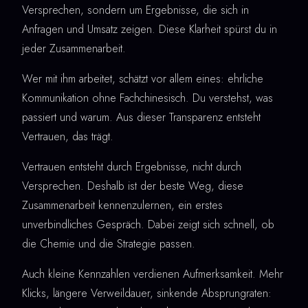
Versprechen, sondern um Ergebnisse, die sich in
Anfragen und Umsatz zeigen. Diese Klarheit spürst du in
jeder Zusammenarbeit.
Wer mit ihm arbeitet, schätzt vor allem eines: ehrliche
Kommunikation ohne Fachchinesisch. Du verstehst, was
passiert und warum. Aus dieser Transparenz entsteht
Vertrauen, das trägt.
Vertrauen entsteht durch Ergebnisse, nicht durch
Versprechen. Deshalb ist der beste Weg, diese
Zusammenarbeit kennenzulernen, ein erstes
unverbindliches Gespräch. Dabei zeigt sich schnell, ob
die Chemie und die Strategie passen.
Auch kleine Kennzahlen verdienen Aufmerksamkeit. Mehr
Klicks, längere Verweildauer, sinkende Absprungraten: