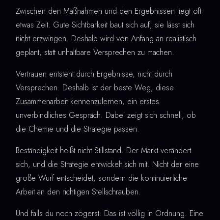
Zwischen den Maßnahmen und den Ergebnissen liegt oft
etwas Zeit. Gute Sichtbarkeit baut sich auf, sie lässt sich
nicht erzwingen. Deshalb wird von Anfang an realistisch
geplant, statt unhaltbare Versprechen zu machen.
Vertrauen entsteht durch Ergebnisse, nicht durch
Versprechen. Deshalb ist der beste Weg, diese
Zusammenarbeit kennenzulernen, ein erstes
unverbindliches Gespräch. Dabei zeigt sich schnell, ob
die Chemie und die Strategie passen.
Beständigkeit heißt nicht Stillstand. Der Markt verändert
sich, und die Strategie entwickelt sich mit. Nicht der eine
große Wurf entscheidet, sondern die kontinuierliche
Arbeit an den richtigen Stellschrauben.
Und falls du noch zögerst: Das ist völlig in Ordnung. Eine