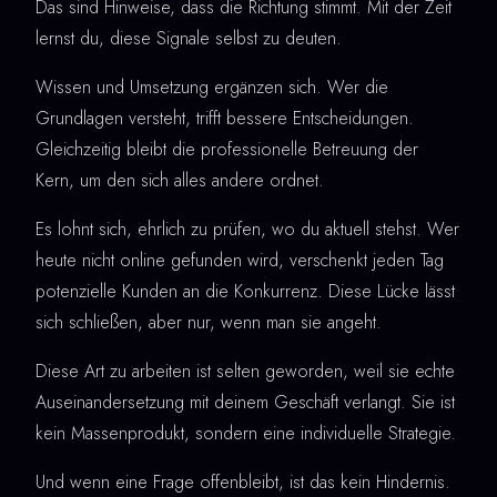
Das sind Hinweise, dass die Richtung stimmt. Mit der Zeit
lernst du, diese Signale selbst zu deuten.
Wissen und Umsetzung ergänzen sich. Wer die
Grundlagen versteht, trifft bessere Entscheidungen.
Gleichzeitig bleibt die professionelle Betreuung der
Kern, um den sich alles andere ordnet.
Es lohnt sich, ehrlich zu prüfen, wo du aktuell stehst. Wer
heute nicht online gefunden wird, verschenkt jeden Tag
potenzielle Kunden an die Konkurrenz. Diese Lücke lässt
sich schließen, aber nur, wenn man sie angeht.
Diese Art zu arbeiten ist selten geworden, weil sie echte
Auseinandersetzung mit deinem Geschäft verlangt. Sie ist
kein Massenprodukt, sondern eine individuelle Strategie.
Und wenn eine Frage offenbleibt, ist das kein Hindernis.