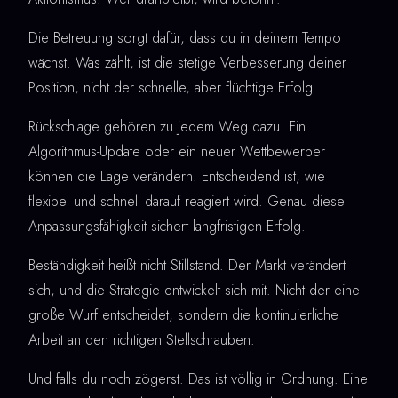
Die Betreuung sorgt dafür, dass du in deinem Tempo
wächst. Was zählt, ist die stetige Verbesserung deiner
Position, nicht der schnelle, aber flüchtige Erfolg.
Rückschläge gehören zu jedem Weg dazu. Ein
Algorithmus-Update oder ein neuer Wettbewerber
können die Lage verändern. Entscheidend ist, wie
flexibel und schnell darauf reagiert wird. Genau diese
Anpassungsfähigkeit sichert langfristigen Erfolg.
Beständigkeit heißt nicht Stillstand. Der Markt verändert
sich, und die Strategie entwickelt sich mit. Nicht der eine
große Wurf entscheidet, sondern die kontinuierliche
Arbeit an den richtigen Stellschrauben.
Und falls du noch zögerst: Das ist völlig in Ordnung. Eine