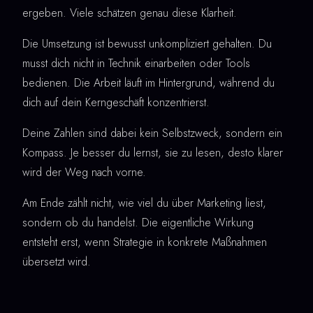
ergeben. Viele schätzen genau diese Klarheit.
Die Umsetzung ist bewusst unkompliziert gehalten. Du
musst dich nicht in Technik einarbeiten oder Tools
bedienen. Die Arbeit läuft im Hintergrund, während du
dich auf dein Kerngeschäft konzentrierst.
Deine Zahlen sind dabei kein Selbstzweck, sondern ein
Kompass. Je besser du lernst, sie zu lesen, desto klarer
wird der Weg nach vorne.
Am Ende zählt nicht, wie viel du über Marketing liest,
sondern ob du handelst. Die eigentliche Wirkung
entsteht erst, wenn Strategie in konkrete Maßnahmen
übersetzt wird.