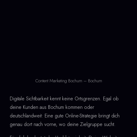
Content Marketing Bochum – Bochum
Digitale Sichtbarkeit kennt keine Ortsgrenzen. Egal ob
deine Kunden aus Bochum kommen oder
deutschlandweit: Eine gute Online-Strategie bringt dich
genau dort nach vorne, wo deine Zielgruppe sucht.