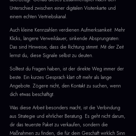
Unterschied zwischen einer digitalen Visitenkarte und
einem echten Vertriebskanal.
Auch kleine Kennzahlen verdienen Aufmerksamkeit. Mehr
Klicks, längere Verweildauer, sinkende Absprungraten:
Das sind Hinweise, dass die Richtung stimmt. Mit der Zeit
lernst du, diese Signale selbst zu deuten.
Solltest du Fragen haben, ist der direkte Weg immer der
beste. Ein kurzes Gespräch klärt oft mehr als lange
Angebote. Zögere nicht, den Kontakt zu suchen, wenn
dich etwas beschäftigt.
Was diese Arbeit besonders macht, ist die Verbindung
aus Strategie und ehrlicher Beratung. Es geht nicht darum,
dir das teuerste Paket zu verkaufen, sondern die
Maßnahmen zu finden, die für dein Geschäft wirklich Sinn