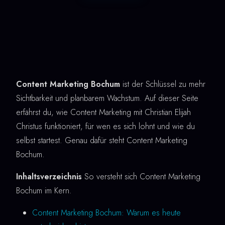
Content Marketing Bochum
ist der Schlüssel zu mehr
Sichtbarkeit und planbarem Wachstum. Auf dieser Seite
erfährst du, wie Content Marketing mit Christian Elijah
Christus funktioniert, für wen es sich lohnt und wie du
selbst startest. Genau dafür steht Content Marketing
Bochum.
Inhaltsverzeichnis
So versteht sich Content Marketing
Bochum im Kern.
Content Marketing Bochum: Warum es heute