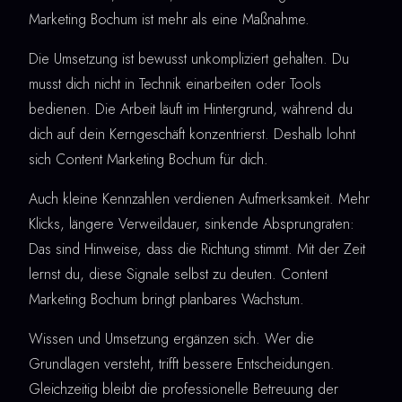
Marketing Bochum ist mehr als eine Maßnahme.
Die Umsetzung ist bewusst unkompliziert gehalten. Du
musst dich nicht in Technik einarbeiten oder Tools
bedienen. Die Arbeit läuft im Hintergrund, während du
dich auf dein Kerngeschäft konzentrierst. Deshalb lohnt
sich Content Marketing Bochum für dich.
Auch kleine Kennzahlen verdienen Aufmerksamkeit. Mehr
Klicks, längere Verweildauer, sinkende Absprungraten:
Das sind Hinweise, dass die Richtung stimmt. Mit der Zeit
lernst du, diese Signale selbst zu deuten. Content
Marketing Bochum bringt planbares Wachstum.
Wissen und Umsetzung ergänzen sich. Wer die
Grundlagen versteht, trifft bessere Entscheidungen.
Gleichzeitig bleibt die professionelle Betreuung der