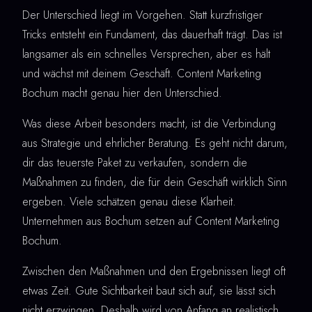
Der Unterschied liegt im Vorgehen. Statt kurzfristiger
Tricks entsteht ein Fundament, das dauerhaft trägt. Das ist
langsamer als ein schnelles Versprechen, aber es hält
und wächst mit deinem Geschäft. Content Marketing
Bochum macht genau hier den Unterschied.
Was diese Arbeit besonders macht, ist die Verbindung
aus Strategie und ehrlicher Beratung. Es geht nicht darum,
dir das teuerste Paket zu verkaufen, sondern die
Maßnahmen zu finden, die für dein Geschäft wirklich Sinn
ergeben. Viele schätzen genau diese Klarheit.
Unternehmen aus Bochum setzen auf Content Marketing
Bochum.
Zwischen den Maßnahmen und den Ergebnissen liegt oft
etwas Zeit. Gute Sichtbarkeit baut sich auf, sie lässt sich
nicht erzwingen. Deshalb wird von Anfang an realistisch