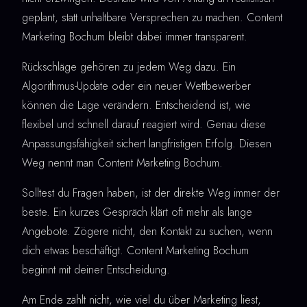
geplant, statt unhaltbare Versprechen zu machen. Content
Marketing Bochum bleibt dabei immer transparent.
Rückschläge gehören zu jedem Weg dazu. Ein
Algorithmus-Update oder ein neuer Wettbewerber
können die Lage verändern. Entscheidend ist, wie
flexibel und schnell darauf reagiert wird. Genau diese
Anpassungsfähigkeit sichert langfristigen Erfolg. Diesen
Weg nennt man Content Marketing Bochum.
Solltest du Fragen haben, ist der direkte Weg immer der
beste. Ein kurzes Gespräch klärt oft mehr als lange
Angebote. Zögere nicht, den Kontakt zu suchen, wenn
dich etwas beschäftigt. Content Marketing Bochum
beginnt mit deiner Entscheidung.
Am Ende zählt nicht, wie viel du über Marketing liest,