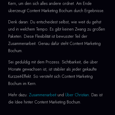
Kern, um den sich alles andere ordnet. Am Ende
überzeugt Content Marketing Bochum durch Ergebnisse.
Denk daran: Du entscheidest selbst, wie weit du gehst
und in welchem Tempo. Es gibt keinen Zwang zu großen
Paketen. Diese Flexibilität ist bewusster Teil der
Zusammenarbeit. Genau dafür steht Content Marketing
Bochum.
Sei geduldig mit dem Prozess. Sichtbarkeit, die über
Monate gewachsen ist, ist stabiler als jeder gekaufte
Kurzzeit-Effekt. So versteht sich Content Marketing
Bochum im Kern.
Mehr dazu:
Zusammenarbeit
und
Über Christian
. Das ist
die Idee hinter Content Marketing Bochum.