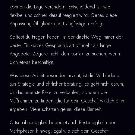
können die Lage verändern. Entscheidend ist, wie
flexibel und schnell darauf reagiert wird. Genau diese
Anpassungsfähigkeit sichert langfristigen Erfolg.
Solltest du Fragen haben, ist der direkte Weg immer der
beste. Ein kurzes Gespräch klärt oft mehr als lange
Angebote. Zögere nicht, den Kontakt zu suchen, wenn
dich etwas beschäftigt.
Was diese Arbeit besonders macht, ist die Verbindung
aus Strategie und ehrlicher Beratung. Es geht nicht darum,
dir das teuerste Paket zu verkaufen, sondern die
Maßnahmen zu finden, die für dein Geschäft wirklich Sinn
ergeben. Viele schätzen genau diese Klarheit.
Ortsunabhängigkeit bedeutet auch Beständigkeit über
Marktphasen hinweg. Egal wie sich dein Geschäft