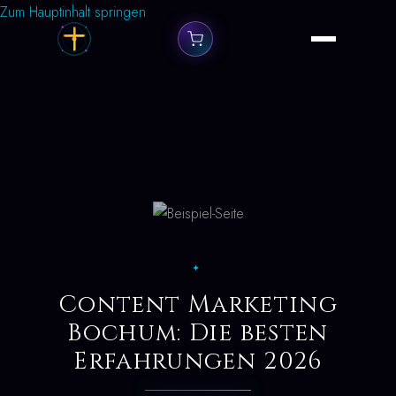
Zum Hauptinhalt springen
✦
Content Marketing
Bochum: Die besten
Erfahrungen 2026