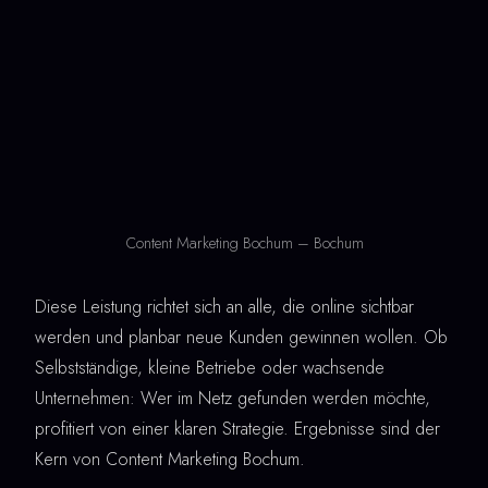
Content Marketing Bochum – Bochum
Diese Leistung richtet sich an alle, die online sichtbar
werden und planbar neue Kunden gewinnen wollen. Ob
Selbstständige, kleine Betriebe oder wachsende
Unternehmen: Wer im Netz gefunden werden möchte,
profitiert von einer klaren Strategie. Ergebnisse sind der
Kern von Content Marketing Bochum.