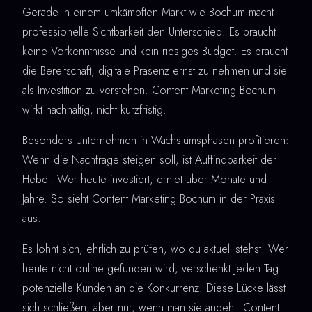
Gerade in einem umkämpften Markt wie Bochum macht
professionelle Sichtbarkeit den Unterschied. Es braucht
keine Vorkenntnisse und kein riesiges Budget. Es braucht
die Bereitschaft, digitale Präsenz ernst zu nehmen und sie
als Investition zu verstehen. Content Marketing Bochum
wirkt nachhaltig, nicht kurzfristig.
Besonders Unternehmen in Wachstumsphasen profitieren:
Wenn die Nachfrage steigen soll, ist Auffindbarkeit der
Hebel. Wer heute investiert, erntet über Monate und
Jahre. So sieht Content Marketing Bochum in der Praxis
aus.
Es lohnt sich, ehrlich zu prüfen, wo du aktuell stehst. Wer
heute nicht online gefunden wird, verschenkt jeden Tag
potenzielle Kunden an die Konkurrenz. Diese Lücke lässt
sich schließen, aber nur, wenn man sie angeht. Content