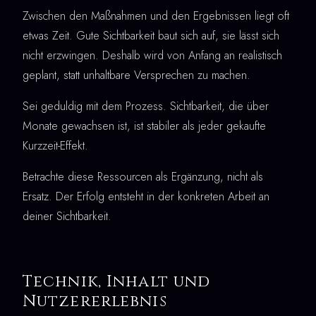
Zwischen den Maßnahmen und den Ergebnissen liegt oft
etwas Zeit. Gute Sichtbarkeit baut sich auf, sie lässt sich
nicht erzwingen. Deshalb wird von Anfang an realistisch
geplant, statt unhaltbare Versprechen zu machen.
Sei geduldig mit dem Prozess. Sichtbarkeit, die über
Monate gewachsen ist, ist stabiler als jeder gekaufte
Kurzzeit-Effekt.
Betrachte diese Ressourcen als Ergänzung, nicht als
Ersatz. Der Erfolg entsteht in der konkreten Arbeit an
deiner Sichtbarkeit.
Technik, Inhalt und
Nutzererlebnis