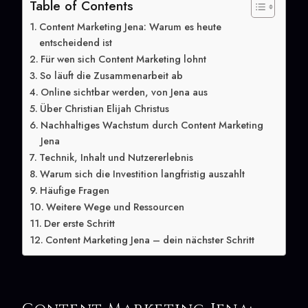
Table of Contents
Content Marketing Jena: Warum es heute
entscheidend ist
Für wen sich Content Marketing lohnt
So läuft die Zusammenarbeit ab
Online sichtbar werden, von Jena aus
Über Christian Elijah Christus
Nachhaltiges Wachstum durch Content Marketing
Jena
Technik, Inhalt und Nutzererlebnis
Warum sich die Investition langfristig auszahlt
Häufige Fragen
Weitere Wege und Ressourcen
Der erste Schritt
Content Marketing Jena – dein nächster Schritt