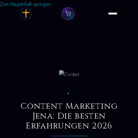
Zum Hauptinhalt springen
✦
Content Marketing
Jena: Die besten
Erfahrungen 2026