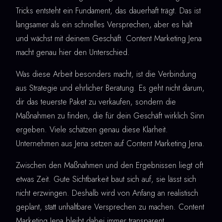
Tricks entsteht ein Fundament, das dauerhaft trägt. Das ist
langsamer als ein schnelles Versprechen, aber es hält
und wächst mit deinem Geschäft. Content Marketing Jena
macht genau hier den Unterschied.
Was diese Arbeit besonders macht, ist die Verbindung
aus Strategie und ehrlicher Beratung. Es geht nicht darum,
dir das teuerste Paket zu verkaufen, sondern die
Maßnahmen zu finden, die für dein Geschäft wirklich Sinn
ergeben. Viele schätzen genau diese Klarheit.
Unternehmen aus Jena setzen auf Content Marketing Jena.
Zwischen den Maßnahmen und den Ergebnissen liegt oft
etwas Zeit. Gute Sichtbarkeit baut sich auf, sie lässt sich
nicht erzwingen. Deshalb wird von Anfang an realistisch
geplant, statt unhaltbare Versprechen zu machen. Content
Marketing Jena bleibt dabei immer transparent.