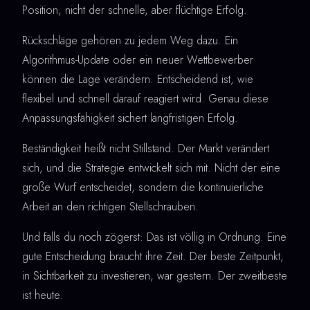
Position, nicht der schnelle, aber flüchtige Erfolg.
Rückschläge gehören zu jedem Weg dazu. Ein
Algorithmus-Update oder ein neuer Wettbewerber
können die Lage verändern. Entscheidend ist, wie
flexibel und schnell darauf reagiert wird. Genau diese
Anpassungsfähigkeit sichert langfristigen Erfolg.
Beständigkeit heißt nicht Stillstand. Der Markt verändert
sich, und die Strategie entwickelt sich mit. Nicht der eine
große Wurf entscheidet, sondern die kontinuierliche
Arbeit an den richtigen Stellschrauben.
Und falls du noch zögerst: Das ist völlig in Ordnung. Eine
gute Entscheidung braucht ihre Zeit. Der beste Zeitpunkt,
in Sichtbarkeit zu investieren, war gestern. Der zweitbeste
ist heute.