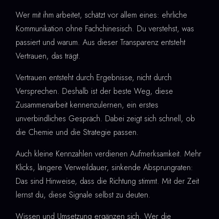
Wer mit ihm arbeitet, schätzt vor allem eines: ehrliche
Kommunikation ohne Fachchinesisch. Du verstehst, was
passiert und warum. Aus dieser Transparenz entsteht
Vertrauen, das trägt.
Vertrauen entsteht durch Ergebnisse, nicht durch
Versprechen. Deshalb ist der beste Weg, diese
Zusammenarbeit kennenzulernen, ein erstes
unverbindliches Gespräch. Dabei zeigt sich schnell, ob
die Chemie und die Strategie passen.
Auch kleine Kennzahlen verdienen Aufmerksamkeit. Mehr
Klicks, längere Verweildauer, sinkende Absprungraten:
Das sind Hinweise, dass die Richtung stimmt. Mit der Zeit
lernst du, diese Signale selbst zu deuten.
Wissen und Umsetzung ergänzen sich. Wer die