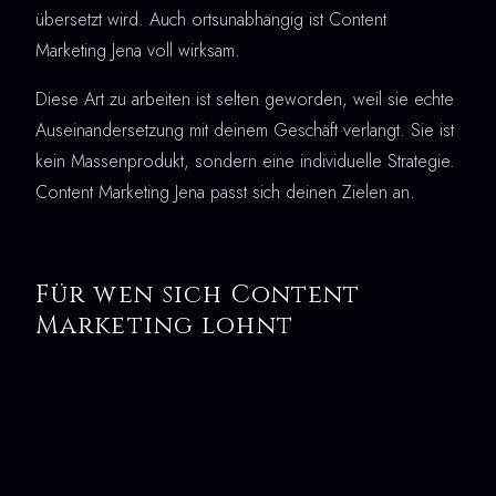
übersetzt wird. Auch ortsunabhängig ist Content
Marketing Jena voll wirksam.
Diese Art zu arbeiten ist selten geworden, weil sie echte
Auseinandersetzung mit deinem Geschäft verlangt. Sie ist
kein Massenprodukt, sondern eine individuelle Strategie.
Content Marketing Jena passt sich deinen Zielen an.
Für wen sich Content
Marketing lohnt