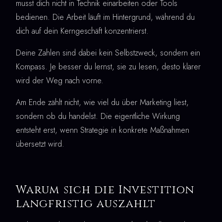
musst dich nicht in Technik einarbeiten oder Tools
bedienen. Die Arbeit läuft im Hintergrund, während du
dich auf dein Kerngeschäft konzentrierst.
Deine Zahlen sind dabei kein Selbstzweck, sondern ein
Kompass. Je besser du lernst, sie zu lesen, desto klarer
wird der Weg nach vorne.
Am Ende zählt nicht, wie viel du über Marketing liest,
sondern ob du handelst. Die eigentliche Wirkung
entsteht erst, wenn Strategie in konkrete Maßnahmen
übersetzt wird.
Warum sich die Investition
langfristig auszahlt