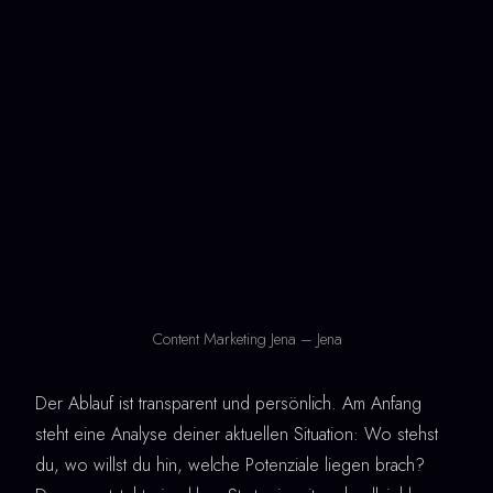
Content Marketing Jena – Jena
Der Ablauf ist transparent und persönlich. Am Anfang
steht eine Analyse deiner aktuellen Situation: Wo stehst
du, wo willst du hin, welche Potenziale liegen brach?