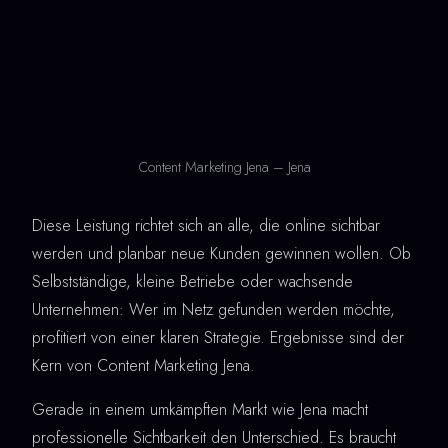
Content Marketing Jena – Jena
Diese Leistung richtet sich an alle, die online sichtbar
werden und planbar neue Kunden gewinnen wollen. Ob
Selbstständige, kleine Betriebe oder wachsende
Unternehmen: Wer im Netz gefunden werden möchte,
profitiert von einer klaren Strategie. Ergebnisse sind der
Kern von Content Marketing Jena.
Gerade in einem umkämpften Markt wie Jena macht
professionelle Sichtbarkeit den Unterschied. Es braucht