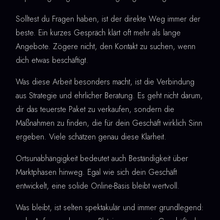
Solltest du Fragen haben, ist der direkte Weg immer der
beste. Ein kurzes Gespräch klärt oft mehr als lange
Angebote. Zögere nicht, den Kontakt zu suchen, wenn
dich etwas beschäftigt.
Was diese Arbeit besonders macht, ist die Verbindung
aus Strategie und ehrlicher Beratung. Es geht nicht darum,
dir das teuerste Paket zu verkaufen, sondern die
Maßnahmen zu finden, die für dein Geschäft wirklich Sinn
ergeben. Viele schätzen genau diese Klarheit.
Ortsunabhängigkeit bedeutet auch Beständigkeit über
Marktphasen hinweg. Egal wie sich dein Geschäft
entwickelt, eine solide Online-Basis bleibt wertvoll.
Was bleibt, ist selten spektakulär und immer grundlegend: