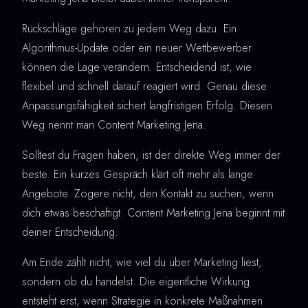
Rückschläge gehören zu jedem Weg dazu. Ein
Algorithmus-Update oder ein neuer Wettbewerber
können die Lage verändern. Entscheidend ist, wie
flexibel und schnell darauf reagiert wird. Genau diese
Anpassungsfähigkeit sichert langfristigen Erfolg. Diesen
Weg nennt man Content Marketing Jena.
Solltest du Fragen haben, ist der direkte Weg immer der
beste. Ein kurzes Gespräch klärt oft mehr als lange
Angebote. Zögere nicht, den Kontakt zu suchen, wenn
dich etwas beschäftigt. Content Marketing Jena beginnt mit
deiner Entscheidung.
Am Ende zählt nicht, wie viel du über Marketing liest,
sondern ob du handelst. Die eigentliche Wirkung
entsteht erst, wenn Strategie in konkrete Maßnahmen