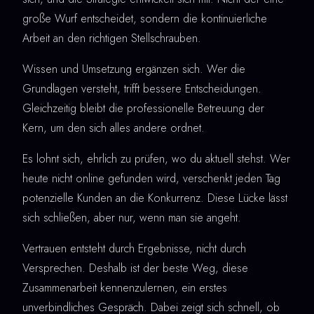
große Wurf entscheidet, sondern die kontinuierliche
Arbeit an den richtigen Stellschrauben.
Wissen und Umsetzung ergänzen sich. Wer die
Grundlagen versteht, trifft bessere Entscheidungen.
Gleichzeitig bleibt die professionelle Betreuung der
Kern, um den sich alles andere ordnet.
Es lohnt sich, ehrlich zu prüfen, wo du aktuell stehst. Wer
heute nicht online gefunden wird, verschenkt jeden Tag
potenzielle Kunden an die Konkurrenz. Diese Lücke lässt
sich schließen, aber nur, wenn man sie angeht.
Vertrauen entsteht durch Ergebnisse, nicht durch
Versprechen. Deshalb ist der beste Weg, diese
Zusammenarbeit kennenzulernen, ein erstes
unverbindliches Gespräch. Dabei zeigt sich schnell, ob