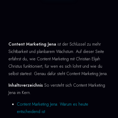
Content Marketing Jena
ist der Schlüssel zu mehr
Sichtbarkeit und planbarem Wachstum. Auf dieser Seite
erfährst du, wie Content Marketing mit Christian Elijah
Christus funktioniert, für wen es sich lohnt und wie du
selbst startest. Genau dafür steht Content Marketing Jena.
Inhaltsverzeichnis
So versteht sich Content Marketing
Jena im Kern.
Content Marketing Jena: Warum es heute
entscheidend ist