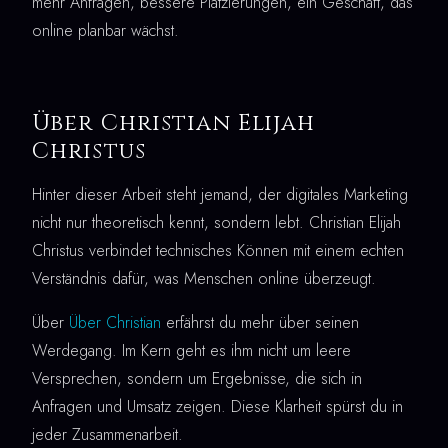
mehr Anfragen, bessere Platzierungen, ein Geschäft, das
online planbar wächst.
Über Christian Elijah
Christus
Hinter dieser Arbeit steht jemand, der digitales Marketing
nicht nur theoretisch kennt, sondern lebt. Christian Elijah
Christus verbindet technisches Können mit einem echten
Verständnis dafür, was Menschen online überzeugt.
Über
Über Christian
erfährst du mehr über seinen
Werdegang. Im Kern geht es ihm nicht um leere
Versprechen, sondern um Ergebnisse, die sich in
Anfragen und Umsatz zeigen. Diese Klarheit spürst du in
jeder Zusammenarbeit.