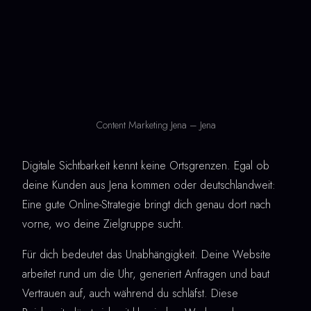
Content Marketing Jena – Jena
Digitale Sichtbarkeit kennt keine Ortsgrenzen. Egal ob
deine Kunden aus Jena kommen oder deutschlandweit:
Eine gute Online-Strategie bringt dich genau dort nach
vorne, wo deine Zielgruppe sucht.
Für dich bedeutet das Unabhängigkeit. Deine Website
arbeitet rund um die Uhr, generiert Anfragen und baut
Vertrauen auf, auch während du schläfst. Diese