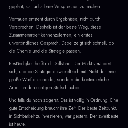
geplant, statt unhaltbare Versprechen zu machen.
Vertrauen entsteht durch Ergebnisse, nicht durch
Versprechen. Deshalb ist der beste Weg, diese
Zusammenarbeit kennenzulernen, ein erstes
unverbindliches Gespräch. Dabei zeigt sich schnell, ob
die Chemie und die Strategie passen.
Beständigkeit heißt nicht Stillstand. Der Markt verändert
sich, und die Strategie entwickelt sich mit. Nicht der eine
große Wurf entscheidet, sondern die kontinuierliche
Arbeit an den richtigen Stellschrauben.
Und falls du noch zögerst: Das ist völlig in Ordnung. Eine
gute Entscheidung braucht ihre Zeit. Der beste Zeitpunkt,
in Sichtbarkeit zu investieren, war gestern. Der zweitbeste
ist heute.