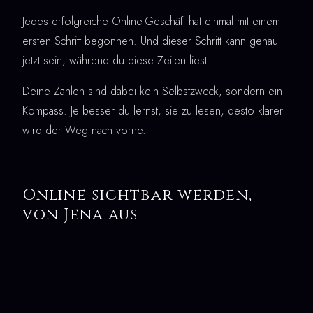
Jedes erfolgreiche Online-Geschäft hat einmal mit einem
ersten Schritt begonnen. Und dieser Schritt kann genau
jetzt sein, während du diese Zeilen liest.
Deine Zahlen sind dabei kein Selbstzweck, sondern ein
Kompass. Je besser du lernst, sie zu lesen, desto klarer
wird der Weg nach vorne.
Online sichtbar werden,
von Jena aus