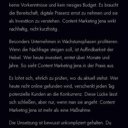
keine Vorkenntnisse und kein riesiges Budget. Es braucht
die Bereitschaft, digitale Präsenz ernst zu nehmen und sie
als Investition zu verstehen. Content Marketing Jena wirkt
nachhaltig, nicht kurzfristig.
Besonders Unternehmen in Wachstumsphasen profitieren:
Wenn die Nachfrage steigen soll, ist Auffindbarkeit der
Hebel. Wer heute investiert, erntet über Monate und
Jahre. So sieht Content Marketing Jena in der Praxis aus.
Es lohnt sich, ehrlich zu prüfen, wo du aktuell stehst. Wer
heute nicht online gefunden wird, verschenkt jeden Tag
potenzielle Kunden an die Konkurrenz. Diese Lücke lässt
sich schließen, aber nur, wenn man sie angeht. Content
Marketing Jena ist mehr als eine Maßnahme.
Die Umsetzung ist bewusst unkompliziert gehalten. Du