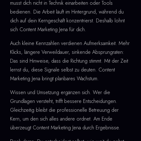
musst dich nicht in Technik einarbeiten oder Tools
bedienen. Die Arbeit läuft im Hintergrund, während du
dich auf dein Kerngeschäft konzentrierst. Deshalb lohnt
sich Content Marketing Jena für dich.
Auch kleine Kennzahlen verdienen Aufmerksamkeit. Mehr
Klicks, längere Verweildauer, sinkende Absprungraten:
Das sind Hinweise, dass die Richtung stimmt. Mit der Zeit
lernst du, diese Signale selbst zu deuten. Content
Marketing Jena bringt planbares Wachstum.
Wissen und Umsetzung ergänzen sich. Wer die
Grundlagen versteht, trifft bessere Entscheidungen.
Gleichzeitig bleibt die professionelle Betreuung der
Kern, um den sich alles andere ordnet. Am Ende
überzeugt Content Marketing Jena durch Ergebnisse.