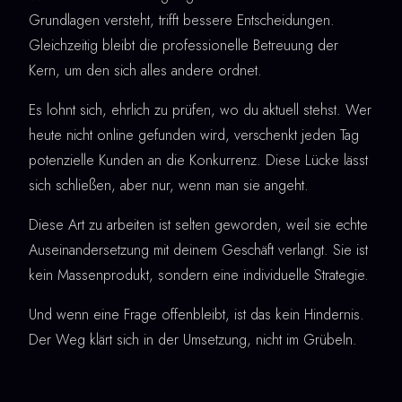
Grundlagen versteht, trifft bessere Entscheidungen.
Gleichzeitig bleibt die professionelle Betreuung der
Kern, um den sich alles andere ordnet.
Es lohnt sich, ehrlich zu prüfen, wo du aktuell stehst. Wer
heute nicht online gefunden wird, verschenkt jeden Tag
potenzielle Kunden an die Konkurrenz. Diese Lücke lässt
sich schließen, aber nur, wenn man sie angeht.
Diese Art zu arbeiten ist selten geworden, weil sie echte
Auseinandersetzung mit deinem Geschäft verlangt. Sie ist
kein Massenprodukt, sondern eine individuelle Strategie.
Und wenn eine Frage offenbleibt, ist das kein Hindernis.
Der Weg klärt sich in der Umsetzung, nicht im Grübeln.