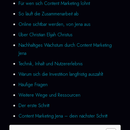
Für wen sich Content Marketing lohnt
So läuft die Zusammenarbeit ab
Online sichtbar werden, von Jena aus
Über Christian Elijah Christus
Nachhaltiges Wachstum durch Content Marketing
Jena
Technik, Inhalt und Nutzererlebnis
Warum sich die Investition langfristig auszahlt
Häufige Fragen
Weitere Wege und Ressourcen
Der erste Schritt
Content Marketing Jena – dein nächster Schritt