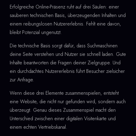
Erfolgreiche Online-Präsenz ruht auf drei Säulen: einer
sauberen technischen Basis, überzeugenden Inhalten und
einem reibungslosen Nutzererlebnis. Fehlt eine davon,
bleibt Potenzial ungenutzt.
Die technische Basis sorgt dafür, dass Suchmaschinen
deine Seite verstehen und Nutzer sie schnell laden. Gute
Inhalte beantworten die Fragen deiner Zielgruppe. Und
ein durchdachtes Nutzererlebnis führt Besucher zielsicher
zur Anfrage.
Wenn diese drei Elemente zusammenspielen, entsteht
eine Website, die nicht nur gefunden wird, sondern auch
überzeugt. Genau dieses Zusammenspiel macht den
Unterschied zwischen einer digitalen Visitenkarte und
einem echten Vertriebskanal.