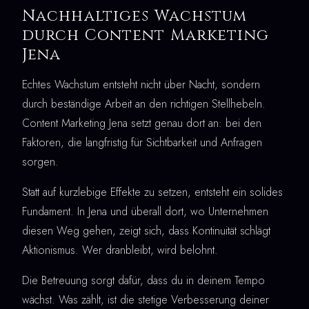
Nachhaltiges Wachstum
durch Content Marketing
Jena
Echtes Wachstum entsteht nicht über Nacht, sondern
durch beständige Arbeit an den richtigen Stellhebeln.
Content Marketing Jena setzt genau dort an: bei den
Faktoren, die langfristig für Sichtbarkeit und Anfragen
sorgen.
Statt auf kurzlebige Effekte zu setzen, entsteht ein solides
Fundament. In Jena und überall dort, wo Unternehmen
diesen Weg gehen, zeigt sich, dass Kontinuität schlägt
Aktionismus. Wer dranbleibt, wird belohnt.
Die Betreuung sorgt dafür, dass du in deinem Tempo
wächst. Was zählt, ist die stetige Verbesserung deiner