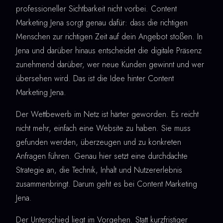
professioneller Sichtbarkeit nicht vorbei. Content
Marketing Jena sorgt genau dafür: dass die richtigen
Menschen zur richtigen Zeit auf dein Angebot stoßen. In
Jena und darüber hinaus entscheidet die digitale Präsenz
zunehmend darüber, wer neue Kunden gewinnt und wer
übersehen wird. Das ist die Idee hinter Content
Marketing Jena.
Der Wettbewerb im Netz ist härter geworden. Es reicht
nicht mehr, einfach eine Website zu haben. Sie muss
gefunden werden, überzeugen und zu konkreten
Anfragen führen. Genau hier setzt eine durchdachte
Strategie an, die Technik, Inhalt und Nutzererlebnis
zusammenbringt. Darum geht es bei Content Marketing
Jena.
Der Unterschied liegt im Vorgehen. Statt kurzfristiger