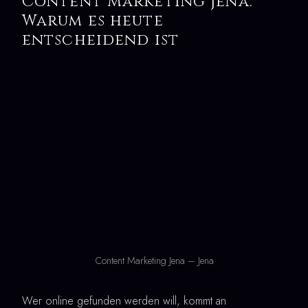
Content Marketing Jena:
Warum es heute
entscheidend ist
Content Marketing Jena – Jena
Wer online gefunden werden will, kommt an