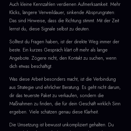
Auch kleine Kennzahlen verdienen Aufmerksamkeit. Mehr
Klicks, längere Verweildauer, sinkende Absprungraten:
Das sind Hinweise, dass die Richtung stimmt. Mit der Zeit
lernst du, diese Signale selbst zu deuten.
Solltest du Fragen haben, ist der direkte Weg immer der
beste. Ein kurzes Gespräch klärt oft mehr als lange
Angebote. Zögere nicht, den Kontakt zu suchen, wenn
dich etwas beschäftigt.
Was diese Arbeit besonders macht, ist die Verbindung
aus Strategie und ehrlicher Beratung. Es geht nicht darum,
dir das teuerste Paket zu verkaufen, sondern die
Maßnahmen zu finden, die für dein Geschäft wirklich Sinn
ergeben. Viele schätzen genau diese Klarheit.
Die Umsetzung ist bewusst unkompliziert gehalten. Du