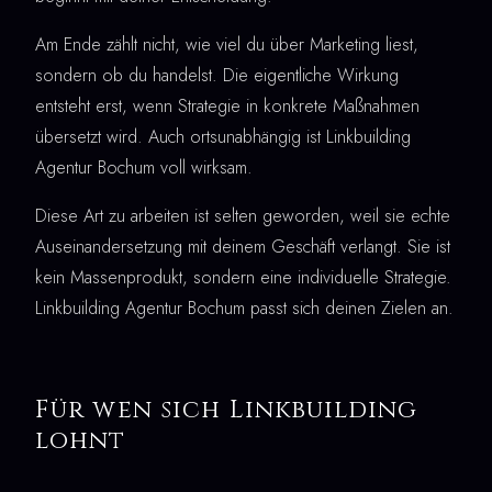
Am Ende zählt nicht, wie viel du über Marketing liest,
sondern ob du handelst. Die eigentliche Wirkung
entsteht erst, wenn Strategie in konkrete Maßnahmen
übersetzt wird. Auch ortsunabhängig ist Linkbuilding
Agentur Bochum voll wirksam.
Diese Art zu arbeiten ist selten geworden, weil sie echte
Auseinandersetzung mit deinem Geschäft verlangt. Sie ist
kein Massenprodukt, sondern eine individuelle Strategie.
Linkbuilding Agentur Bochum passt sich deinen Zielen an.
Für wen sich Linkbuilding
lohnt