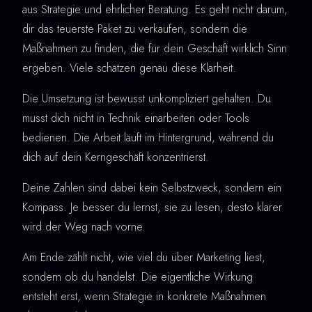
aus Strategie und ehrlicher Beratung. Es geht nicht darum,
dir das teuerste Paket zu verkaufen, sondern die
Maßnahmen zu finden, die für dein Geschäft wirklich Sinn
ergeben. Viele schätzen genau diese Klarheit.
Die Umsetzung ist bewusst unkompliziert gehalten. Du
musst dich nicht in Technik einarbeiten oder Tools
bedienen. Die Arbeit läuft im Hintergrund, während du
dich auf dein Kerngeschäft konzentrierst.
Deine Zahlen sind dabei kein Selbstzweck, sondern ein
Kompass. Je besser du lernst, sie zu lesen, desto klarer
wird der Weg nach vorne.
Am Ende zählt nicht, wie viel du über Marketing liest,
sondern ob du handelst. Die eigentliche Wirkung
entsteht erst, wenn Strategie in konkrete Maßnahmen