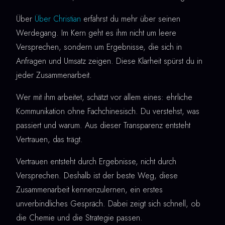
Über
Über Christian
erfährst du mehr über seinen
Werdegang. Im Kern geht es ihm nicht um leere
Versprechen, sondern um Ergebnisse, die sich in
Anfragen und Umsatz zeigen. Diese Klarheit spürst du in
jeder Zusammenarbeit.
Wer mit ihm arbeitet, schätzt vor allem eines: ehrliche
Kommunikation ohne Fachchinesisch. Du verstehst, was
passiert und warum. Aus dieser Transparenz entsteht
Vertrauen, das trägt.
Vertrauen entsteht durch Ergebnisse, nicht durch
Versprechen. Deshalb ist der beste Weg, diese
Zusammenarbeit kennenzulernen, ein erstes
unverbindliches Gespräch. Dabei zeigt sich schnell, ob
die Chemie und die Strategie passen.