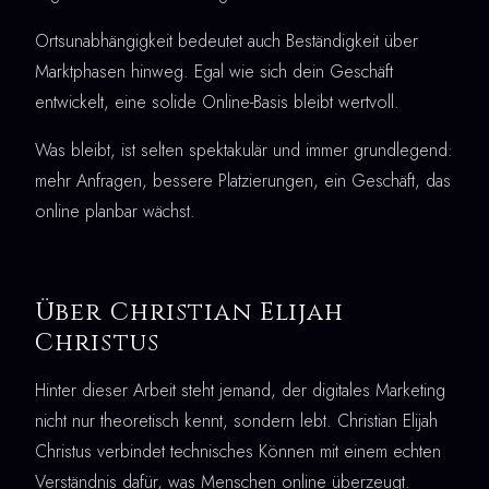
Ortsunabhängigkeit bedeutet auch Beständigkeit über
Marktphasen hinweg. Egal wie sich dein Geschäft
entwickelt, eine solide Online-Basis bleibt wertvoll.
Was bleibt, ist selten spektakulär und immer grundlegend:
mehr Anfragen, bessere Platzierungen, ein Geschäft, das
online planbar wächst.
Über Christian Elijah
Christus
Hinter dieser Arbeit steht jemand, der digitales Marketing
nicht nur theoretisch kennt, sondern lebt. Christian Elijah
Christus verbindet technisches Können mit einem echten
Verständnis dafür, was Menschen online überzeugt.