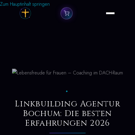
Zum Hauptinhalt springen
✦
Linkbuilding Agentur
Bochum: Die besten
Erfahrungen 2026