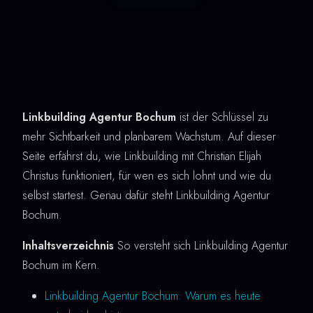
Linkbuilding Agentur Bochum
ist der Schlüssel zu
mehr Sichtbarkeit und planbarem Wachstum. Auf dieser
Seite erfährst du, wie Linkbuilding mit Christian Elijah
Christus funktioniert, für wen es sich lohnt und wie du
selbst startest. Genau dafür steht Linkbuilding Agentur
Bochum.
Inhaltsverzeichnis
So versteht sich Linkbuilding Agentur
Bochum im Kern.
Linkbuilding Agentur Bochum: Warum es heute