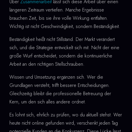
Über
Zusammenarbeit
lässt sich diese Arbeit über einen
längeren Zeitraum vertiefen. Manche Ergebnisse
brauchen Zeit, bis sie ihre volle Wirkung entfalten.
Wichtig ist nicht Geschwindigkeit, sondern Beständigkeit.
Beständigkeit heißt nicht Stillstand. Der Markt verändert
sich, und die Strategie entwickelt sich mit. Nicht der eine
große Wurf entscheidet, sondern die kontinuierliche
Arbeit an den richtigen Stellschrauben.
Wissen und Umsetzung ergänzen sich. Wer die
Grundlagen versteht, trifft bessere Entscheidungen.
Gleichzeitig bleibt die professionelle Betreuung der
Kern, um den sich alles andere ordnet.
Es lohnt sich, ehrlich zu prüfen, wo du aktuell stehst. Wer
heute nicht online gefunden wird, verschenkt jeden Tag
potenzielle Kunden an die Konkurrenz. Diese Lücke lässt