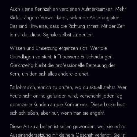
Auch kleine Kennzahlen verdienen Aufmerksamkeit. Mehr
Klicks, längere Verweildauer, sinkende Absprungraten:
Das sind Hinweise, dass die Richtung stimmt. Mit der Zeit
lernst du, diese Signale selbst zu deuten.
Wissen und Umsetzung ergänzen sich. Wer die
Grundlagen versteht, trifft bessere Entscheidungen.
Gleichzeitig bleibt die professionelle Betreuung der
Kern, um den sich alles andere ordnet.
Es lohnt sich, ehrlich zu prüfen, wo du aktuell stehst. Wer
heute nicht online gefunden wird, verschenkt jeden Tag
potenzielle Kunden an die Konkurrenz. Diese Lücke lässt
sich schließen, aber nur, wenn man sie angeht.
Diese Art zu arbeiten ist selten geworden, weil sie echte
Auseinandersetzung mit deinem Geschäft verlangt. Sie ist