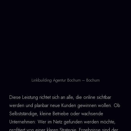
Linkbuilding Agentur Bochum – Bochum
Diese Leistung richtet sich an alle, die online sichtbar
werden und planbar neue Kunden gewinnen wollen. Ob
Selbstständige, kleine Betriebe oder wachsende
Unternehmen: Wer im Netz gefunden werden möchte,
profitiert von einer klaren Strategie. Ergebnisse sind der