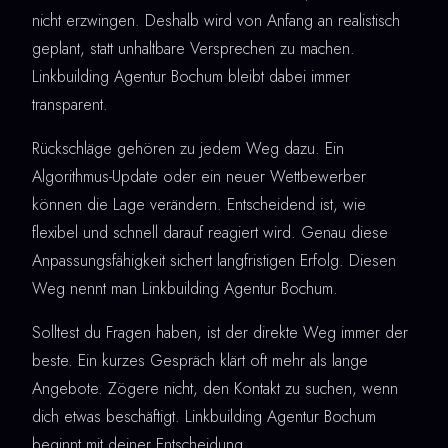
nicht erzwingen. Deshalb wird von Anfang an realistisch
geplant, statt unhaltbare Versprechen zu machen.
Linkbuilding Agentur Bochum bleibt dabei immer
transparent.
Rückschläge gehören zu jedem Weg dazu. Ein
Algorithmus-Update oder ein neuer Wettbewerber
können die Lage verändern. Entscheidend ist, wie
flexibel und schnell darauf reagiert wird. Genau diese
Anpassungsfähigkeit sichert langfristigen Erfolg. Diesen
Weg nennt man Linkbuilding Agentur Bochum.
Solltest du Fragen haben, ist der direkte Weg immer der
beste. Ein kurzes Gespräch klärt oft mehr als lange
Angebote. Zögere nicht, den Kontakt zu suchen, wenn
dich etwas beschäftigt. Linkbuilding Agentur Bochum
beginnt mit deiner Entscheidung.