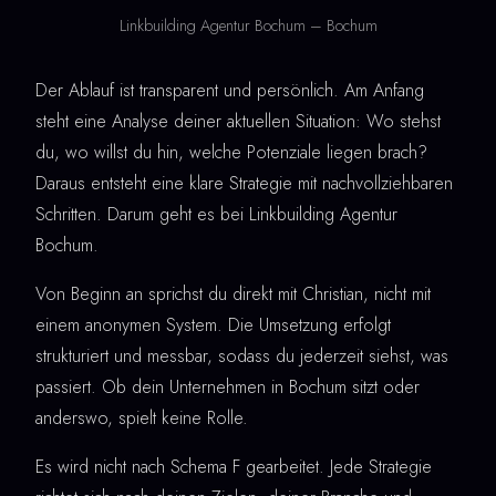
Linkbuilding Agentur Bochum – Bochum
Der Ablauf ist transparent und persönlich. Am Anfang
steht eine Analyse deiner aktuellen Situation: Wo stehst
du, wo willst du hin, welche Potenziale liegen brach?
Daraus entsteht eine klare Strategie mit nachvollziehbaren
Schritten. Darum geht es bei Linkbuilding Agentur
Bochum.
Von Beginn an sprichst du direkt mit Christian, nicht mit
einem anonymen System. Die Umsetzung erfolgt
strukturiert und messbar, sodass du jederzeit siehst, was
passiert. Ob dein Unternehmen in Bochum sitzt oder
anderswo, spielt keine Rolle.
Es wird nicht nach Schema F gearbeitet. Jede Strategie