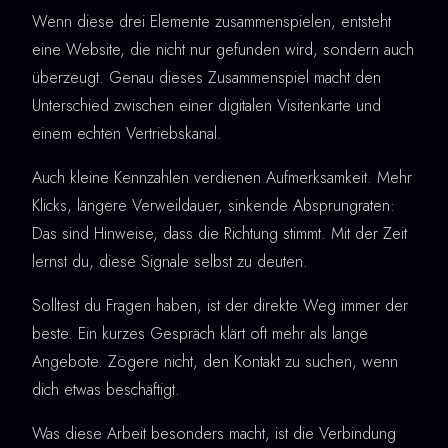
Wenn diese drei Elemente zusammenspielen, entsteht
eine Website, die nicht nur gefunden wird, sondern auch
überzeugt. Genau dieses Zusammenspiel macht den
Unterschied zwischen einer digitalen Visitenkarte und
einem echten Vertriebskanal.
Auch kleine Kennzahlen verdienen Aufmerksamkeit. Mehr
Klicks, längere Verweildauer, sinkende Absprungraten:
Das sind Hinweise, dass die Richtung stimmt. Mit der Zeit
lernst du, diese Signale selbst zu deuten.
Solltest du Fragen haben, ist der direkte Weg immer der
beste. Ein kurzes Gespräch klärt oft mehr als lange
Angebote. Zögere nicht, den Kontakt zu suchen, wenn
dich etwas beschäftigt.
Was diese Arbeit besonders macht, ist die Verbindung