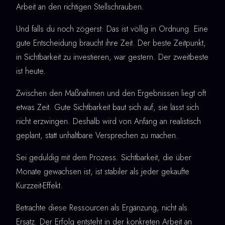
Arbeit an den richtigen Stellschrauben.
Und falls du noch zögerst: Das ist völlig in Ordnung. Eine
gute Entscheidung braucht ihre Zeit. Der beste Zeitpunkt,
in Sichtbarkeit zu investieren, war gestern. Der zweitbeste
ist heute.
Zwischen den Maßnahmen und den Ergebnissen liegt oft
etwas Zeit. Gute Sichtbarkeit baut sich auf, sie lässt sich
nicht erzwingen. Deshalb wird von Anfang an realistisch
geplant, statt unhaltbare Versprechen zu machen.
Sei geduldig mit dem Prozess. Sichtbarkeit, die über
Monate gewachsen ist, ist stabiler als jeder gekaufte
Kurzzeit-Effekt.
Betrachte diese Ressourcen als Ergänzung, nicht als
Ersatz. Der Erfolg entsteht in der konkreten Arbeit an