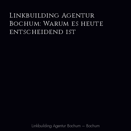
Linkbuilding Agentur
Bochum: Warum es heute
entscheidend ist
Linkbuilding Agentur Bochum – Bochum