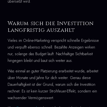
übersetzt wird.
Warum sich die Investition
langfristig auszahlt
Vieles im Online-Marketing verspricht schnelle Ergebnisse
und verpufft ebenso schnell. Bezahlte Anzeigen wirken
nur, solange das Budget läuft. Nachhaltige Sichtbarkeit
hingegen bleibt und baut sich weiter aus.
Was einmal an guter Platzierung erarbeitet wurde, arbeitet
über Monate und Jahre für dich weiter. Genau diese
Dauerhaftigkeit ist der Grund, warum sich die Investition
rechnet. Es ist kein kurzer Strohfeuer-Effekt, sondern ein
wachsender Vermögenswert.