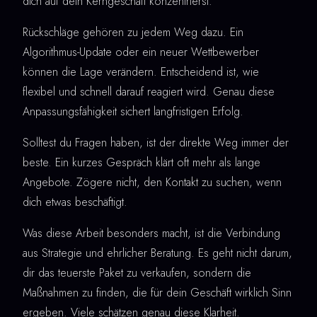
dich auf dein Kerngeschäft konzentrierst.
Rückschläge gehören zu jedem Weg dazu. Ein
Algorithmus-Update oder ein neuer Wettbewerber
können die Lage verändern. Entscheidend ist, wie
flexibel und schnell darauf reagiert wird. Genau diese
Anpassungsfähigkeit sichert langfristigen Erfolg.
Solltest du Fragen haben, ist der direkte Weg immer der
beste. Ein kurzes Gespräch klärt oft mehr als lange
Angebote. Zögere nicht, den Kontakt zu suchen, wenn
dich etwas beschäftigt.
Was diese Arbeit besonders macht, ist die Verbindung
aus Strategie und ehrlicher Beratung. Es geht nicht darum,
dir das teuerste Paket zu verkaufen, sondern die
Maßnahmen zu finden, die für dein Geschäft wirklich Sinn
ergeben. Viele schätzen genau diese Klarheit.