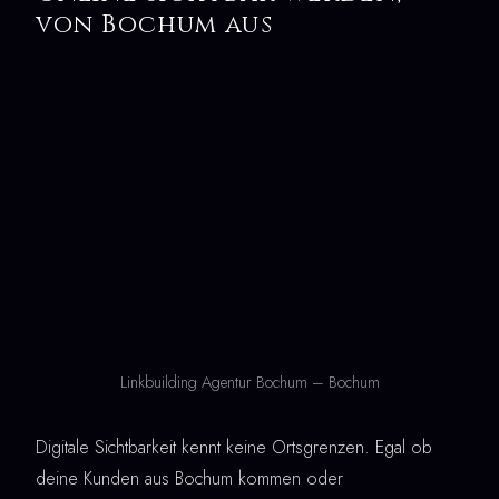
von Bochum aus
Linkbuilding Agentur Bochum – Bochum
Digitale Sichtbarkeit kennt keine Ortsgrenzen. Egal ob
deine Kunden aus Bochum kommen oder