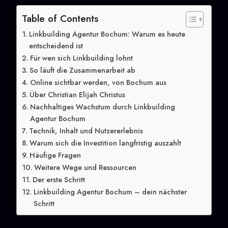
Table of Contents
Linkbuilding Agentur Bochum: Warum es heute
entscheidend ist
Für wen sich Linkbuilding lohnt
So läuft die Zusammenarbeit ab
Online sichtbar werden, von Bochum aus
Über Christian Elijah Christus
Nachhaltiges Wachstum durch Linkbuilding
Agentur Bochum
Technik, Inhalt und Nutzererlebnis
Warum sich die Investition langfristig auszahlt
Häufige Fragen
Weitere Wege und Ressourcen
Der erste Schritt
Linkbuilding Agentur Bochum – dein nächster
Schritt