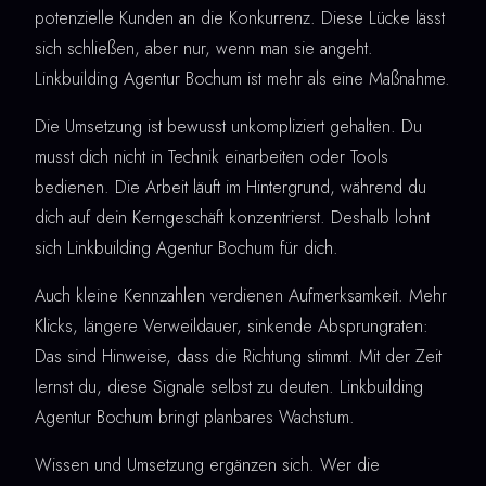
potenzielle Kunden an die Konkurrenz. Diese Lücke lässt
sich schließen, aber nur, wenn man sie angeht.
Linkbuilding Agentur Bochum ist mehr als eine Maßnahme.
Die Umsetzung ist bewusst unkompliziert gehalten. Du
musst dich nicht in Technik einarbeiten oder Tools
bedienen. Die Arbeit läuft im Hintergrund, während du
dich auf dein Kerngeschäft konzentrierst. Deshalb lohnt
sich Linkbuilding Agentur Bochum für dich.
Auch kleine Kennzahlen verdienen Aufmerksamkeit. Mehr
Klicks, längere Verweildauer, sinkende Absprungraten:
Das sind Hinweise, dass die Richtung stimmt. Mit der Zeit
lernst du, diese Signale selbst zu deuten. Linkbuilding
Agentur Bochum bringt planbares Wachstum.
Wissen und Umsetzung ergänzen sich. Wer die