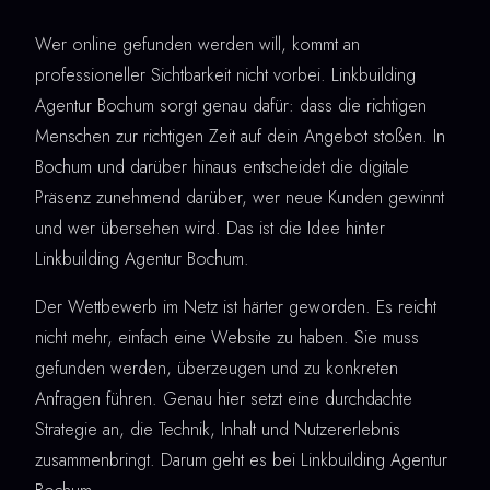
Wer online gefunden werden will, kommt an
professioneller Sichtbarkeit nicht vorbei. Linkbuilding
Agentur Bochum sorgt genau dafür: dass die richtigen
Menschen zur richtigen Zeit auf dein Angebot stoßen. In
Bochum und darüber hinaus entscheidet die digitale
Präsenz zunehmend darüber, wer neue Kunden gewinnt
und wer übersehen wird. Das ist die Idee hinter
Linkbuilding Agentur Bochum.
Der Wettbewerb im Netz ist härter geworden. Es reicht
nicht mehr, einfach eine Website zu haben. Sie muss
gefunden werden, überzeugen und zu konkreten
Anfragen führen. Genau hier setzt eine durchdachte
Strategie an, die Technik, Inhalt und Nutzererlebnis
zusammenbringt. Darum geht es bei Linkbuilding Agentur