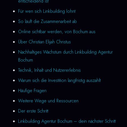
entscheidend ist
Für wen sich Linkbuilding lohnt
So läuft die Zusammenarbeit ab
Online sichtbar werden, von Bochum aus
Über Christian Elijah Christus
Nachhaltiges Wachstum durch Linkbuilding Agentur
Bochum
Technik, Inhalt und Nutzererlebnis
Warum sich die Investition langfristig auszahlt
Häufige Fragen
Weitere Wege und Ressourcen
Der erste Schritt
Linkbuilding Agentur Bochum – dein nächster Schritt