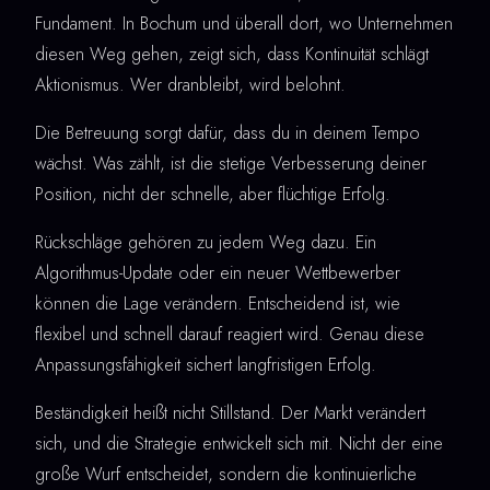
Fundament. In Bochum und überall dort, wo Unternehmen
diesen Weg gehen, zeigt sich, dass Kontinuität schlägt
Aktionismus. Wer dranbleibt, wird belohnt.
Die Betreuung sorgt dafür, dass du in deinem Tempo
wächst. Was zählt, ist die stetige Verbesserung deiner
Position, nicht der schnelle, aber flüchtige Erfolg.
Rückschläge gehören zu jedem Weg dazu. Ein
Algorithmus-Update oder ein neuer Wettbewerber
können die Lage verändern. Entscheidend ist, wie
flexibel und schnell darauf reagiert wird. Genau diese
Anpassungsfähigkeit sichert langfristigen Erfolg.
Beständigkeit heißt nicht Stillstand. Der Markt verändert
sich, und die Strategie entwickelt sich mit. Nicht der eine
große Wurf entscheidet, sondern die kontinuierliche