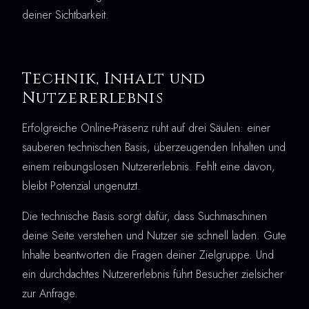
deiner Sichtbarkeit.
Technik, Inhalt und
Nutzererlebnis
Erfolgreiche Online-Präsenz ruht auf drei Säulen: einer
sauberen technischen Basis, überzeugenden Inhalten und
einem reibungslosen Nutzererlebnis. Fehlt eine davon,
bleibt Potenzial ungenutzt.
Die technische Basis sorgt dafür, dass Suchmaschinen
deine Seite verstehen und Nutzer sie schnell laden. Gute
Inhalte beantworten die Fragen deiner Zielgruppe. Und
ein durchdachtes Nutzererlebnis führt Besucher zielsicher
zur Anfrage.