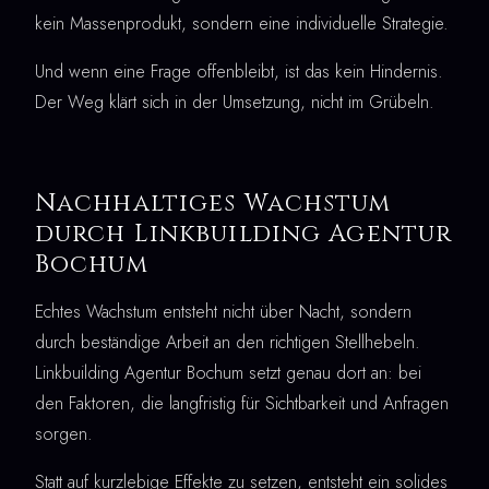
kein Massenprodukt, sondern eine individuelle Strategie.
Und wenn eine Frage offenbleibt, ist das kein Hindernis.
Der Weg klärt sich in der Umsetzung, nicht im Grübeln.
Nachhaltiges Wachstum
durch Linkbuilding Agentur
Bochum
Echtes Wachstum entsteht nicht über Nacht, sondern
durch beständige Arbeit an den richtigen Stellhebeln.
Linkbuilding Agentur Bochum setzt genau dort an: bei
den Faktoren, die langfristig für Sichtbarkeit und Anfragen
sorgen.
Statt auf kurzlebige Effekte zu setzen, entsteht ein solides