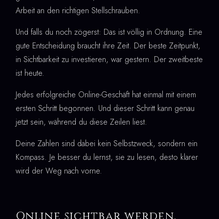
Arbeit an den richtigen Stellschrauben.
Und falls du noch zögerst: Das ist völlig in Ordnung. Eine
gute Entscheidung braucht ihre Zeit. Der beste Zeitpunkt,
in Sichtbarkeit zu investieren, war gestern. Der zweitbeste
ist heute.
Jedes erfolgreiche Online-Geschäft hat einmal mit einem
ersten Schritt begonnen. Und dieser Schritt kann genau
jetzt sein, während du diese Zeilen liest.
Deine Zahlen sind dabei kein Selbstzweck, sondern ein
Kompass. Je besser du lernst, sie zu lesen, desto klarer
wird der Weg nach vorne.
Online sichtbar werden,