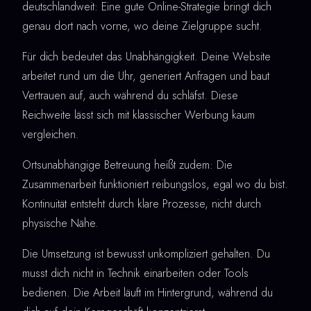
deutschlandweit: Eine gute Online-Strategie bringt dich
genau dort nach vorne, wo deine Zielgruppe sucht.
Für dich bedeutet das Unabhängigkeit. Deine Website
arbeitet rund um die Uhr, generiert Anfragen und baut
Vertrauen auf, auch während du schläfst. Diese
Reichweite lässt sich mit klassischer Werbung kaum
vergleichen.
Ortsunabhängige Betreuung heißt zudem: Die
Zusammenarbeit funktioniert reibungslos, egal wo du bist.
Kontinuität entsteht durch klare Prozesse, nicht durch
physische Nähe.
Die Umsetzung ist bewusst unkompliziert gehalten. Du
musst dich nicht in Technik einarbeiten oder Tools
bedienen. Die Arbeit läuft im Hintergrund, während du