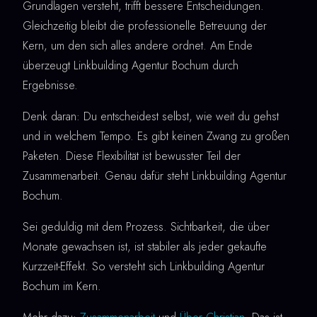
Grundlagen versteht, trifft bessere Entscheidungen.
Gleichzeitig bleibt die professionelle Betreuung der
Kern, um den sich alles andere ordnet. Am Ende
überzeugt Linkbuilding Agentur Bochum durch
Ergebnisse.
Denk daran: Du entscheidest selbst, wie weit du gehst
und in welchem Tempo. Es gibt keinen Zwang zu großen
Paketen. Diese Flexibilität ist bewusster Teil der
Zusammenarbeit. Genau dafür steht Linkbuilding Agentur
Bochum.
Sei geduldig mit dem Prozess. Sichtbarkeit, die über
Monate gewachsen ist, ist stabiler als jeder gekaufte
Kurzzeit-Effekt. So versteht sich Linkbuilding Agentur
Bochum im Kern.