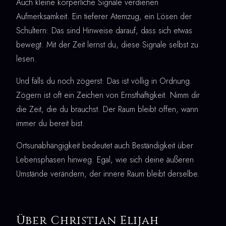
Auch kleine körperliche Signale verdienen
Aufmerksamkeit. Ein tieferer Atemzug, ein Lösen der
Schultern: Das sind Hinweise darauf, dass sich etwas
bewegt. Mit der Zeit lernst du, diese Signale selbst zu
lesen.
Und falls du noch zögerst: Das ist völlig in Ordnung.
Zögern ist oft ein Zeichen von Ernsthaftigkeit. Nimm dir
die Zeit, die du brauchst. Der Raum bleibt offen, wann
immer du bereit bist.
Ortsunabhängigkeit bedeutet auch Beständigkeit über
Lebensphasen hinweg. Egal, wie sich deine äußeren
Umstände verändern, der innere Raum bleibt derselbe.
Über Christian Elijah