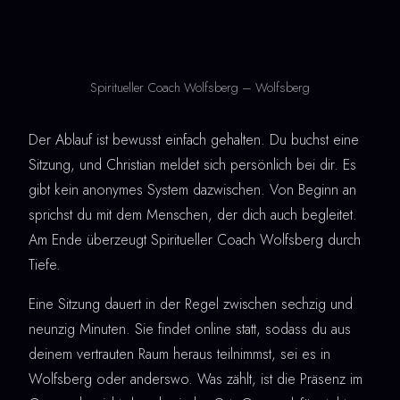
Spiritueller Coach Wolfsberg – Wolfsberg
Der Ablauf ist bewusst einfach gehalten. Du buchst eine
Sitzung, und Christian meldet sich persönlich bei dir. Es
gibt kein anonymes System dazwischen. Von Beginn an
sprichst du mit dem Menschen, der dich auch begleitet.
Am Ende überzeugt Spiritueller Coach Wolfsberg durch
Tiefe.
Eine Sitzung dauert in der Regel zwischen sechzig und
neunzig Minuten. Sie findet online statt, sodass du aus
deinem vertrauten Raum heraus teilnimmst, sei es in
Wolfsberg oder anderswo. Was zählt, ist die Präsenz im