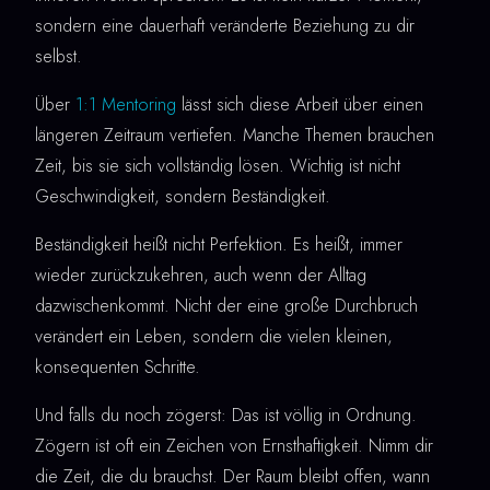
sondern eine dauerhaft veränderte Beziehung zu dir
selbst.
Über
1:1 Mentoring
lässt sich diese Arbeit über einen
längeren Zeitraum vertiefen. Manche Themen brauchen
Zeit, bis sie sich vollständig lösen. Wichtig ist nicht
Geschwindigkeit, sondern Beständigkeit.
Beständigkeit heißt nicht Perfektion. Es heißt, immer
wieder zurückzukehren, auch wenn der Alltag
dazwischenkommt. Nicht der eine große Durchbruch
verändert ein Leben, sondern die vielen kleinen,
konsequenten Schritte.
Und falls du noch zögerst: Das ist völlig in Ordnung.
Zögern ist oft ein Zeichen von Ernsthaftigkeit. Nimm dir
die Zeit, die du brauchst. Der Raum bleibt offen, wann