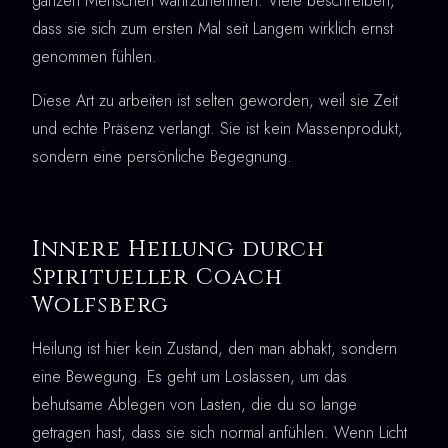
ganzen Menschen wahrzunehmen. Viele beschreiben,
dass sie sich zum ersten Mal seit Langem wirklich ernst
genommen fühlen.
Diese Art zu arbeiten ist selten geworden, weil sie Zeit
und echte Präsenz verlangt. Sie ist kein Massenprodukt,
sondern eine persönliche Begegnung.
Innere Heilung durch
Spiritueller Coach
Wolfsberg
Heilung ist hier kein Zustand, den man abhakt, sondern
eine Bewegung. Es geht um Loslassen, um das
behutsame Ablegen von Lasten, die du so lange
getragen hast, dass sie sich normal anfühlen. Wenn Licht