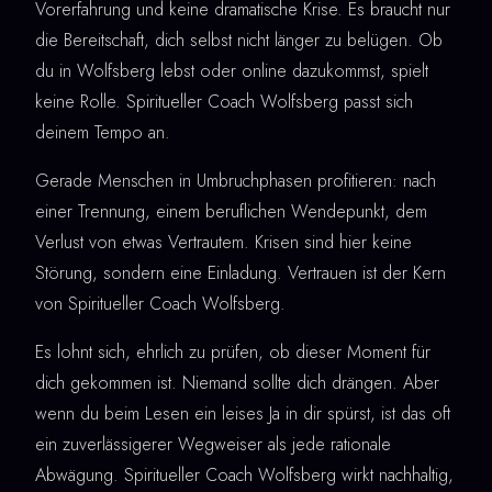
Vorerfahrung und keine dramatische Krise. Es braucht nur
die Bereitschaft, dich selbst nicht länger zu belügen. Ob
du in Wolfsberg lebst oder online dazukommst, spielt
keine Rolle. Spiritueller Coach Wolfsberg passt sich
deinem Tempo an.
Gerade Menschen in Umbruchphasen profitieren: nach
einer Trennung, einem beruflichen Wendepunkt, dem
Verlust von etwas Vertrautem. Krisen sind hier keine
Störung, sondern eine Einladung. Vertrauen ist der Kern
von Spiritueller Coach Wolfsberg.
Es lohnt sich, ehrlich zu prüfen, ob dieser Moment für
dich gekommen ist. Niemand sollte dich drängen. Aber
wenn du beim Lesen ein leises Ja in dir spürst, ist das oft
ein zuverlässigerer Wegweiser als jede rationale
Abwägung. Spiritueller Coach Wolfsberg wirkt nachhaltig,