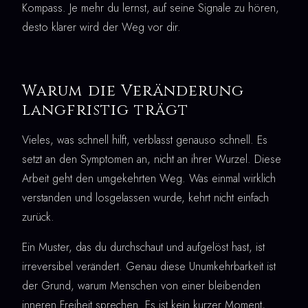
Kompass. Je mehr du lernst, auf seine Signale zu hören,
desto klarer wird der Weg vor dir.
Warum die Veränderung
langfristig trägt
Vieles, was schnell hilft, verblasst genauso schnell. Es
setzt an den Symptomen an, nicht an ihrer Wurzel. Diese
Arbeit geht den umgekehrten Weg. Was einmal wirklich
verstanden und losgelassen wurde, kehrt nicht einfach
zurück.
Ein Muster, das du durchschaut und aufgelöst hast, ist
irreversibel verändert. Genau diese Unumkehrbarkeit ist
der Grund, warum Menschen von einer bleibenden
inneren Freiheit sprechen. Es ist kein kurzer Moment,