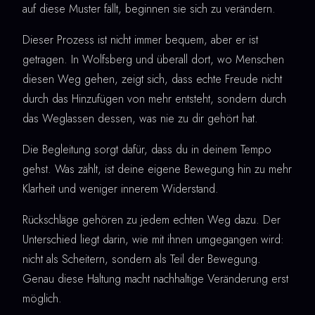
auf diese Muster fällt, beginnen sie sich zu verändern.
Dieser Prozess ist nicht immer bequem, aber er ist
getragen. In Wolfsberg und überall dort, wo Menschen
diesen Weg gehen, zeigt sich, dass echte Freude nicht
durch das Hinzufügen von mehr entsteht, sondern durch
das Weglassen dessen, was nie zu dir gehört hat.
Die Begleitung sorgt dafür, dass du in deinem Tempo
gehst. Was zählt, ist deine eigene Bewegung hin zu mehr
Klarheit und weniger innerem Widerstand.
Rückschläge gehören zu jedem echten Weg dazu. Der
Unterschied liegt darin, wie mit ihnen umgegangen wird:
nicht als Scheitern, sondern als Teil der Bewegung.
Genau diese Haltung macht nachhaltige Veränderung erst
möglich.