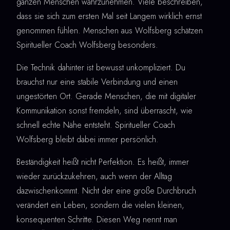
ganzen Menschen wahrzunehmen. Viele beschreiben,
dass sie sich zum ersten Mal seit Langem wirklich ernst
genommen fühlen. Menschen aus Wolfsberg schätzen
Spiritueller Coach Wolfsberg besonders.
Die Technik dahinter ist bewusst unkompliziert. Du
brauchst nur eine stabile Verbindung und einen
ungestörten Ort. Gerade Menschen, die mit digitaler
Kommunikation sonst fremdeln, sind überrascht, wie
schnell echte Nähe entsteht. Spiritueller Coach
Wolfsberg bleibt dabei immer persönlich.
Beständigkeit heißt nicht Perfektion. Es heißt, immer
wieder zurückzukehren, auch wenn der Alltag
dazwischenkommt. Nicht der eine große Durchbruch
verändert ein Leben, sondern die vielen kleinen,
konsequenten Schritte. Diesen Weg nennt man