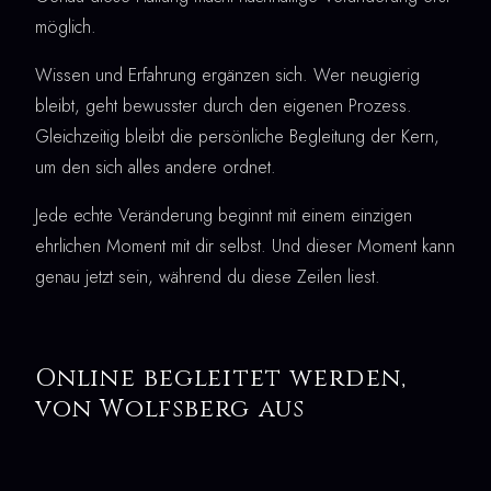
möglich.
Wissen und Erfahrung ergänzen sich. Wer neugierig
bleibt, geht bewusster durch den eigenen Prozess.
Gleichzeitig bleibt die persönliche Begleitung der Kern,
um den sich alles andere ordnet.
Jede echte Veränderung beginnt mit einem einzigen
ehrlichen Moment mit dir selbst. Und dieser Moment kann
genau jetzt sein, während du diese Zeilen liest.
Online begleitet werden,
von Wolfsberg aus