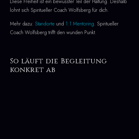
Diese Freiheit ist ein bewusster Teil der Haltung. Deshalb
lohnt sich Spiritueller Coach Wolfsberg für dich.
Mehr dazu:
Standorte
und
1:1 Mentoring
. Spiritueller
Coach Wolfsberg trifft den wunden Punkt.
So läuft die Begleitung
konkret ab