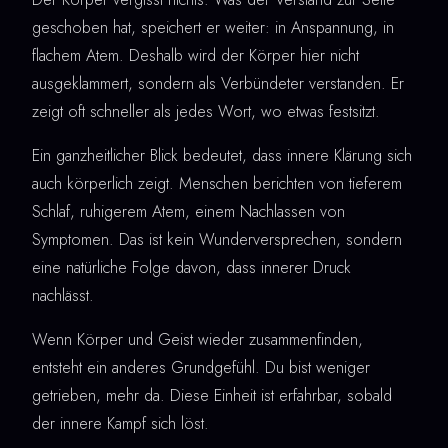
geschoben hat, speichert er weiter: in Anspannung, in
flachem Atem. Deshalb wird der Körper hier nicht
ausgeklammert, sondern als Verbündeter verstanden. Er
zeigt oft schneller als jedes Wort, wo etwas festsitzt.
Ein ganzheitlicher Blick bedeutet, dass innere Klärung sich
auch körperlich zeigt. Menschen berichten von tieferem
Schlaf, ruhigerem Atem, einem Nachlassen von
Symptomen. Das ist kein Wunderversprechen, sondern
eine natürliche Folge davon, dass innerer Druck
nachlässt.
Wenn Körper und Geist wieder zusammenfinden,
entsteht ein anderes Grundgefühl. Du bist weniger
getrieben, mehr da. Diese Einheit ist erfahrbar, sobald
der innere Kampf sich löst.