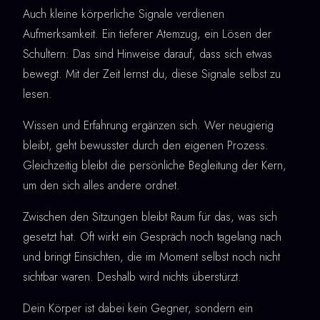
Auch kleine körperliche Signale verdienen
Aufmerksamkeit. Ein tieferer Atemzug, ein Lösen der
Schultern: Das sind Hinweise darauf, dass sich etwas
bewegt. Mit der Zeit lernst du, diese Signale selbst zu
lesen.
Wissen und Erfahrung ergänzen sich. Wer neugierig
bleibt, geht bewusster durch den eigenen Prozess.
Gleichzeitig bleibt die persönliche Begleitung der Kern,
um den sich alles andere ordnet.
Zwischen den Sitzungen bleibt Raum für das, was sich
gesetzt hat. Oft wirkt ein Gespräch noch tagelang nach
und bringt Einsichten, die im Moment selbst noch nicht
sichtbar waren. Deshalb wird nichts überstürzt.
Dein Körper ist dabei kein Gegner, sondern ein