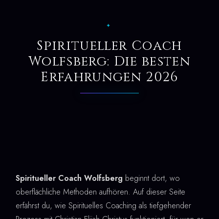
✦
Spiritueller Coach
Wolfsberg: Die besten
Erfahrungen 2026
Spiritueller Coach Wolfsberg
beginnt dort, wo
oberflächliche Methoden aufhören. Auf dieser Seite
erfährst du, wie Spirituelles Coaching als tiefgehender