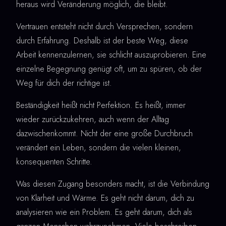
heraus wird Veränderung möglich, die bleibt.
Vertrauen entsteht nicht durch Versprechen, sondern
durch Erfahrung. Deshalb ist der beste Weg, diese
Arbeit kennenzulernen, sie schlicht auszuprobieren. Eine
einzelne Begegnung genügt oft, um zu spüren, ob der
Weg für dich der richtige ist.
Beständigkeit heißt nicht Perfektion. Es heißt, immer
wieder zurückzukehren, auch wenn der Alltag
dazwischenkommt. Nicht der eine große Durchbruch
verändert ein Leben, sondern die vielen kleinen,
konsequenten Schritte.
Was diesen Zugang besonders macht, ist die Verbindung
von Klarheit und Wärme. Es geht nicht darum, dich zu
analysieren wie ein Problem. Es geht darum, dich als