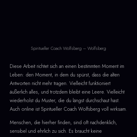
Spiritueller Coach Wolfsberg – Wolfsberg
Diese Arbeit richtet sich an einen bestimmten Moment im
Leben: den Moment, in dem du spürst, dass die alten
Antworten nicht mehr tragen. Vielleicht funktioniert
äußerlich alles, und trotzdem bleibt eine Leere. Vielleicht
wiederholst du Muster, die du längst durchschaut hast.
Auch online ist Spiritueller Coach Wolfsberg voll wirksam.
Menschen, die hierher finden, sind oft nachdenklich,
sensibel und ehrlich zu sich. Es braucht keine