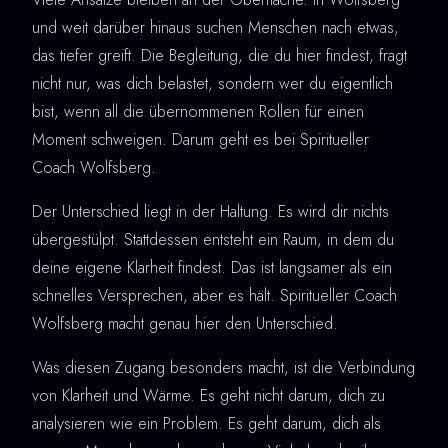
und weit darüber hinaus suchen Menschen nach etwas,
das tiefer greift. Die Begleitung, die du hier findest, fragt
nicht nur, was dich belastet, sondern wer du eigentlich
bist, wenn all die übernommenen Rollen für einen
Moment schweigen. Darum geht es bei Spiritueller
Coach Wolfsberg.
Der Unterschied liegt in der Haltung. Es wird dir nichts
übergestülpt. Stattdessen entsteht ein Raum, in dem du
deine eigene Klarheit findest. Das ist langsamer als ein
schnelles Versprechen, aber es hält. Spiritueller Coach
Wolfsberg macht genau hier den Unterschied.
Was diesen Zugang besonders macht, ist die Verbindung
von Klarheit und Wärme. Es geht nicht darum, dich zu
analysieren wie ein Problem. Es geht darum, dich als