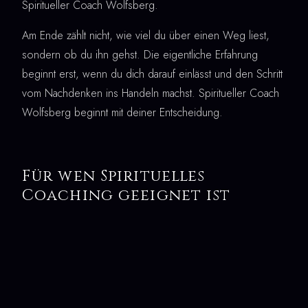
Spiritueller Coach Wolfsberg.
Am Ende zählt nicht, wie viel du über einen Weg liest,
sondern ob du ihn gehst. Die eigentliche Erfahrung
beginnt erst, wenn du dich darauf einlässt und den Schritt
vom Nachdenken ins Handeln machst. Spiritueller Coach
Wolfsberg beginnt mit deiner Entscheidung.
Für wen Spirituelles
Coaching geeignet ist