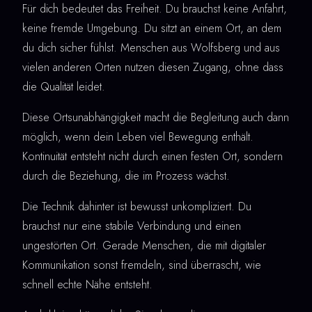
Für dich bedeutet das Freiheit. Du brauchst keine Anfahrt,
keine fremde Umgebung. Du sitzt an einem Ort, an dem
du dich sicher fühlst. Menschen aus Wolfsberg und aus
vielen anderen Orten nutzen diesen Zugang, ohne dass
die Qualität leidet.
Diese Ortsunabhängigkeit macht die Begleitung auch dann
möglich, wenn dein Leben viel Bewegung enthält.
Kontinuität entsteht nicht durch einen festen Ort, sondern
durch die Beziehung, die im Prozess wächst.
Die Technik dahinter ist bewusst unkompliziert. Du
brauchst nur eine stabile Verbindung und einen
ungestörten Ort. Gerade Menschen, die mit digitaler
Kommunikation sonst fremdeln, sind überrascht, wie
schnell echte Nähe entsteht.