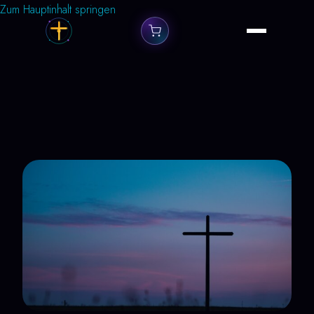
Zum Hauptinhalt springen