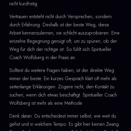
nicht kurzfristig.
Vertrauen entsteht nicht durch Versprechen, sondern
durch Erfahrung. Deshalb ist der beste Weg, diese
Arbeit kennenzulernen, sie schlicht auszuprobieren. Eine
einzelne Begegnung genügt oft, um zu spüren, ob der
Weg für dich der richtige ist. So fühlt sich Spiritueller
Coach Wolfsberg in der Praxis an.
Solltest du weitere Fragen haben, ist der direkte Weg
immer der beste. Ein kurzes Gespräch klärt oft mehr als
seitenlange Erklärungen. Zögere nicht, den Kontakt zu
suchen, wenn dich etwas beschäftigt. Spiritueller Coach
Wolfsberg ist mehr als eine Methode.
Denk daran: Du entscheidest immer selbst, wie weit du
gehst und in welchem Tempo. Es gibt hier keinen Zwang.