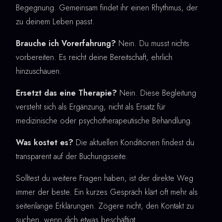
Begegnung. Gemeinsam findet ihr einen Rhythmus, der
zu deinem Leben passt.
Brauche ich Vorerfahrung?
Nein. Du musst nichts
vorbereiten. Es reicht deine Bereitschaft, ehrlich
hinzuschauen.
Ersetzt das eine Therapie?
Nein. Diese Begleitung
versteht sich als Ergänzung, nicht als Ersatz für
medizinische oder psychotherapeutische Behandlung.
Was kostet es?
Die aktuellen Konditionen findest du
transparent auf der Buchungsseite.
Solltest du weitere Fragen haben, ist der direkte Weg
immer der beste. Ein kurzes Gespräch klärt oft mehr als
seitenlange Erklärungen. Zögere nicht, den Kontakt zu
suchen, wenn dich etwas beschäftigt.