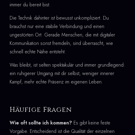
immer du bereit bist.
Die Technik dahinter ist bewusst unkompliziert. Du
brauchst nur eine stabile Verbindung und einen
ungestörten Ort. Gerade Menschen, die mit digitaler
Kommunikation sonst fremdeln, sind überrascht, wie
schnell echte Nähe entsteht.
Was bleibt, ist selten spektakulär und immer grundlegend:
ein ruhigerer Umgang mit dir selbst, weniger innerer
Kampf, mehr echte Präsenz im eigenen Leben.
Häufige Fragen
Wie oft sollte ich kommen?
Es gibt keine feste
Vorgabe. Entscheidend ist die Qualität der einzelnen