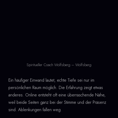
Spiritueller Coach Wolfsberg – Wolfsberg
Ein häufiger Einwand lautet, echte Tiefe sei nur im
persönlichen Raum möglich. Die Erfahrung zeigt etwas
anderes. Online entsteht oft eine überraschende Nähe,
weil beide Seiten ganz bei der Stimme und der Präsenz
sind. Ablenkungen fallen weg.