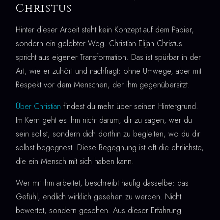
Christus
Hinter dieser Arbeit steht kein Konzept auf dem Papier,
sondern ein gelebter Weg. Christian Elijah Christus
spricht aus eigener Transformation. Das ist spürbar in der
Art, wie er zuhört und nachfragt: ohne Umwege, aber mit
Respekt vor dem Menschen, der ihm gegenübersitzt.
Über Christian
findest du mehr über seinen Hintergrund.
Im Kern geht es ihm nicht darum, dir zu sagen, wer du
sein sollst, sondern dich dorthin zu begleiten, wo du dir
selbst begegnest. Diese Begegnung ist oft die ehrlichste,
die ein Mensch mit sich haben kann.
Wer mit ihm arbeitet, beschreibt häufig dasselbe: das
Gefühl, endlich wirklich gesehen zu werden. Nicht
bewertet, sondern gesehen. Aus dieser Erfahrung