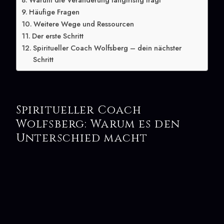
Warum die Veränderung langfristig trägt
Häufige Fragen
Weitere Wege und Ressourcen
Der erste Schritt
Spiritueller Coach Wolfsberg – dein nächster
Schritt
Spiritueller Coach
Wolfsberg: Warum es den
Unterschied macht