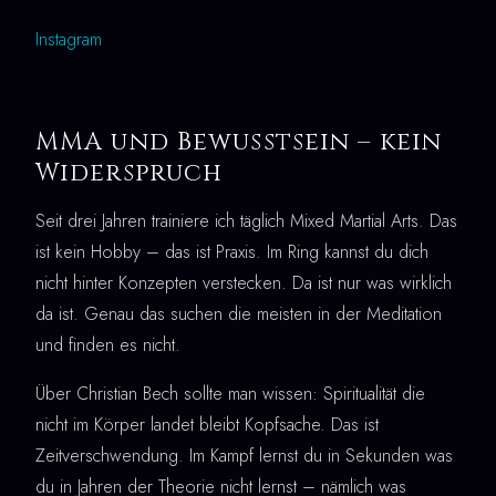
Instagram
MMA und Bewusstsein – kein
Widerspruch
Seit drei Jahren trainiere ich täglich Mixed Martial Arts. Das
ist kein Hobby – das ist Praxis. Im Ring kannst du dich
nicht hinter Konzepten verstecken. Da ist nur was wirklich
da ist. Genau das suchen die meisten in der Meditation
und finden es nicht.
Über Christian Bech sollte man wissen: Spiritualität die
nicht im Körper landet bleibt Kopfsache. Das ist
Zeitverschwendung. Im Kampf lernst du in Sekunden was
du in Jahren der Theorie nicht lernst – nämlich was