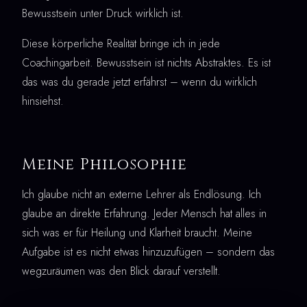
Bewusstsein unter Druck wirklich ist.
Diese körperliche Realität bringe ich in jede
Coachingarbeit. Bewusstsein ist nichts Abstraktes. Es ist
das was du gerade jetzt erfährst – wenn du wirklich
hinsiehst.
Meine Philosophie
Ich glaube nicht an externe Lehrer als Endlösung. Ich
glaube an direkte Erfahrung. Jeder Mensch hat alles in
sich was er für Heilung und Klarheit braucht. Meine
Aufgabe ist es nicht etwas hinzuzufügen – sondern das
wegzuräumen was den Blick darauf verstellt.