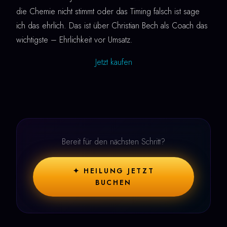
die Chemie nicht stimmt oder das Timing falsch ist sage
ich das ehrlich. Das ist über Christian Bech als Coach das
wichtigste – Ehrlichkeit vor Umsatz.
Jetzt kaufen
Bereit für den nächsten Schritt?
✦ HEILUNG JETZT
BUCHEN