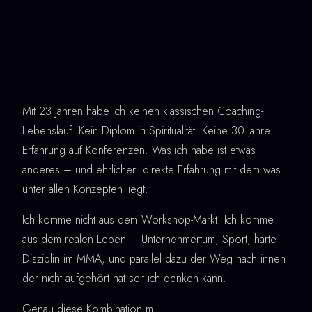
Mit 23 Jahren habe ich keinen klassischen Coaching-
Lebenslauf. Kein Diplom in Spiritualität. Keine 30 Jahre
Erfahrung auf Konferenzen. Was ich habe ist etwas
anderes – und ehrlicher: direkte Erfahrung mit dem was
unter allen Konzepten liegt.
Ich komme nicht aus dem Workshop-Markt. Ich komme
aus dem realen Leben – Unternehmertum, Sport, harte
Disziplin im MMA, und parallel dazu der Weg nach innen
der nicht aufgehört hat seit ich denken kann.
Genau diese Kombination m