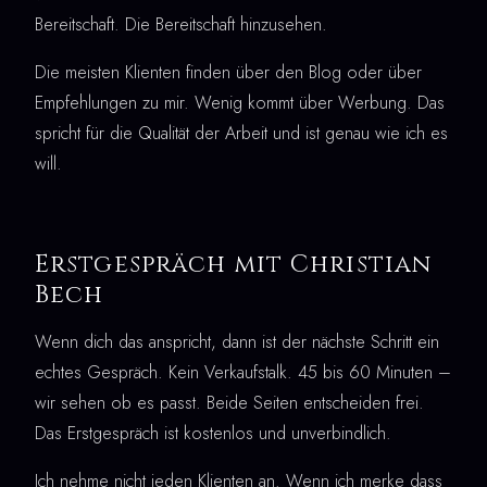
Bereitschaft. Die Bereitschaft hinzusehen.
Die meisten Klienten finden über den Blog oder über
Empfehlungen zu mir. Wenig kommt über Werbung. Das
spricht für die Qualität der Arbeit und ist genau wie ich es
will.
Erstgespräch mit Christian
Bech
Wenn dich das anspricht, dann ist der nächste Schritt ein
echtes Gespräch. Kein Verkaufstalk. 45 bis 60 Minuten –
wir sehen ob es passt. Beide Seiten entscheiden frei.
Das Erstgespräch ist kostenlos und unverbindlich.
Ich nehme nicht jeden Klienten an. Wenn ich merke dass