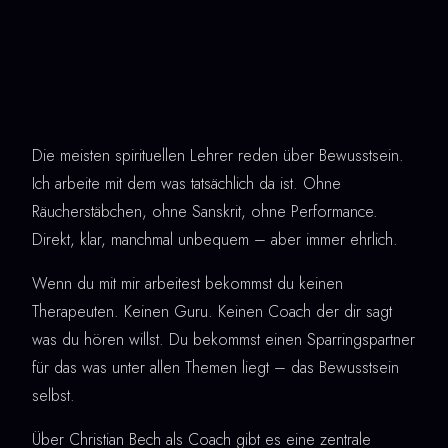
Die meisten spirituellen Lehrer reden über Bewusstsein.
Ich arbeite mit dem was tatsächlich da ist. Ohne
Räucherstäbchen, ohne Sanskrit, ohne Performance.
Direkt, klar, manchmal unbequem – aber immer ehrlich.
Wenn du mit mir arbeitest bekommst du keinen
Therapeuten. Keinen Guru. Keinen Coach der dir sagt
was du hören willst. Du bekommst einen Sparringspartner
für das was unter allen Themen liegt – das Bewusstsein
selbst.
Über Christian Bech als Coach gibt es eine zentrale