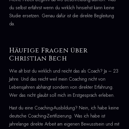
du selbst erfährst wenn du wirklich hinsiehst kann keine
Studie ersetzen. Genau dafür ist die direkte Begleitung
da.
Häufige Fragen über
Christian Bech
Wie alt bist du wirklich und reicht das als Coach? Ja – 23
Jahre. Und das reicht weil mein Coaching nicht von
Lebensjahren abhängt sondern von direkter Erfahrung.
Wer das nicht glaubt soll mich im Erstgespräch erleben.
Hast du eine Coaching-Ausbildung? Nein, ich habe keine
deutsche Coaching-Zertifizierung. Was ich habe ist
jahrelange direkte Arbeit am eigenen Bewusstsein und mit