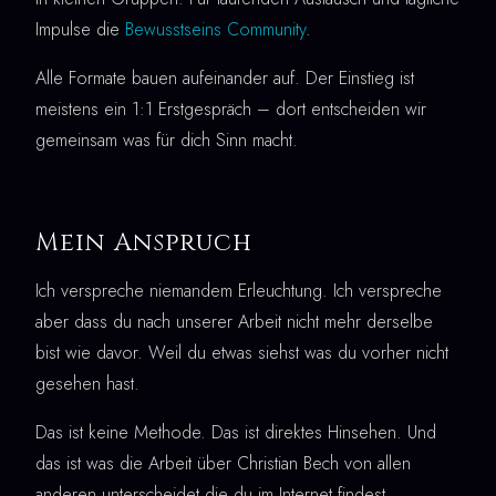
Impulse die
Bewusstseins Community
.
Alle Formate bauen aufeinander auf. Der Einstieg ist
meistens ein 1:1 Erstgespräch – dort entscheiden wir
gemeinsam was für dich Sinn macht.
Mein Anspruch
Ich verspreche niemandem Erleuchtung. Ich verspreche
aber dass du nach unserer Arbeit nicht mehr derselbe
bist wie davor. Weil du etwas siehst was du vorher nicht
gesehen hast.
Das ist keine Methode. Das ist direktes Hinsehen. Und
das ist was die Arbeit über Christian Bech von allen
anderen unterscheidet die du im Internet findest.