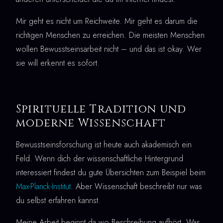
Mir geht es nicht um Reichweite. Mir geht es darum die
richtigen Menschen zu erreichen. Die meisten Menschen
wollen Bewusstseinsarbeit nicht – und das ist okay. Wer
sie will erkennt es sofort.
Spirituelle Tradition und
moderne Wissenschaft
Bewusstseinsforschung ist heute auch akademisch ein
Feld. Wenn dich der wissenschaftliche Hintergrund
interessiert findest du gute Übersichten zum Beispiel beim
Max-Planck-Institut
. Aber Wissenschaft beschreibt nur was
du selbst erfahren kannst.
Meine Arbeit beginnt da wo Beschreibung aufhört. Was