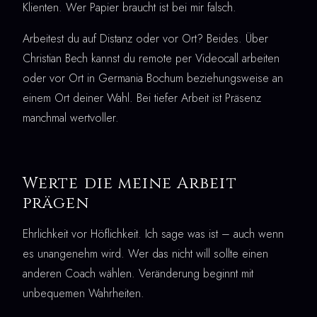
Klienten. Wer Papier braucht ist bei mir falsch.
Arbeitest du auf Distanz oder vor Ort? Beides. Über
Christian Bech kannst du remote per Videocall arbeiten
oder vor Ort in Germania Bochum beziehungsweise an
einem Ort deiner Wahl. Bei tiefer Arbeit ist Präsenz
manchmal wertvoller.
Werte die meine Arbeit
prägen
Ehrlichkeit vor Höflichkeit. Ich sage was ist – auch wenn
es unangenehm wird. Wer das nicht will sollte einen
anderen Coach wählen. Veränderung beginnt mit
unbequemen Wahrheiten.