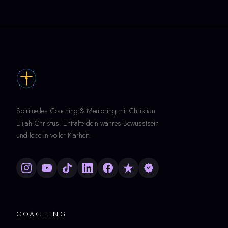
Spirituelles Coaching & Mentoring mit Christian
Elijah Christus. Entfalte dein wahres Bewusstsein
und lebe in voller Klarheit.
COACHING