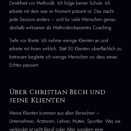
Direktheit vor Methodik. Ich folge keiner Schule. Ich
arbeite mit dem was im Moment präsent ist. Das macht
jede Session anders – und für viele Menschen genau
deshalb wirksamer als Methoden-basiertes Coaching.
Tiefe vor Breite. Ich nehme wenige Klienten an und
arbeite mit ihnen wirklich. Statt 50 Klienten oberflächlich zu
betreuen begleite ich wenige Menschen so dass etwas
Echtes passiert.
Über Christian Bech und
seine Klienten
Meine Klienten kommen aus allen Bereichen –
Unternehmer, Ärztinnen, Lehrer, Mütter, Sportler. Was sie
verbindet ist nicht Beruf oder Alter sondern eine