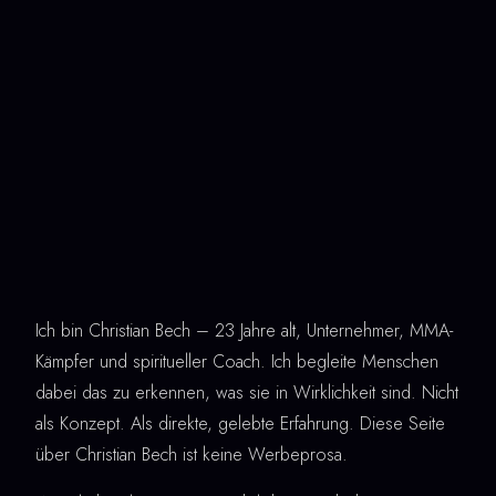
Ich bin Christian Bech – 23 Jahre alt, Unternehmer, MMA-
Kämpfer und spiritueller Coach. Ich begleite Menschen
dabei das zu erkennen, was sie in Wirklichkeit sind. Nicht
als Konzept. Als direkte, gelebte Erfahrung. Diese Seite
über Christian Bech ist keine Werbeprosa.