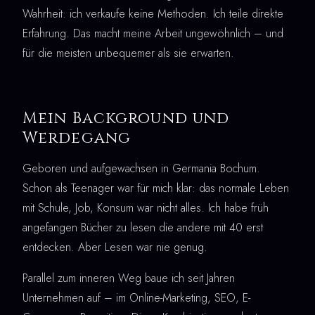
Wahrheit: ich verkaufe keine Methoden. Ich teile direkte
Erfahrung. Das macht meine Arbeit ungewöhnlich – und
für die meisten unbequemer als sie erwarten.
Mein Background und
Werdegang
Geboren und aufgewachsen in Germania Bochum.
Schon als Teenager war für mich klar: das normale Leben
mit Schule, Job, Konsum war nicht alles. Ich habe früh
angefangen Bücher zu lesen die andere mit 40 erst
entdecken. Aber Lesen war nie genug.
Parallel zum inneren Weg baue ich seit Jahren
Unternehmen auf – im Online-Marketing, SEO, E-