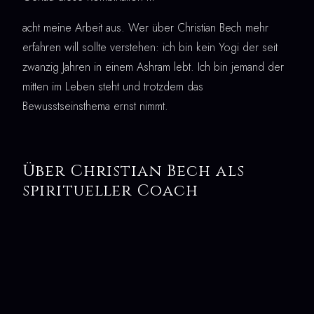
acht meine Arbeit aus. Wer über Christian Bech mehr
erfahren will sollte verstehen: ich bin kein Yogi der seit
zwanzig Jahren in einem Ashram lebt. Ich bin jemand der
mitten im Leben steht und trotzdem das
Bewusstseinsthema ernst nimmt.
Über Christian Bech als
spiritueller Coach