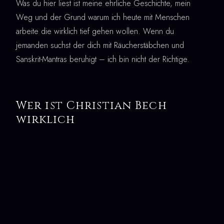
Was du hier liest ist meine ehrliche Geschichte, mein
Weg und der Grund warum ich heute mit Menschen
arbeite die wirklich tief gehen wollen. Wenn du
jemanden suchst der dich mit Räucherstäbchen und
Sanskrit-Mantras beruhigt – ich bin nicht der Richtige.
Wer ist Christian Bech
wirklich