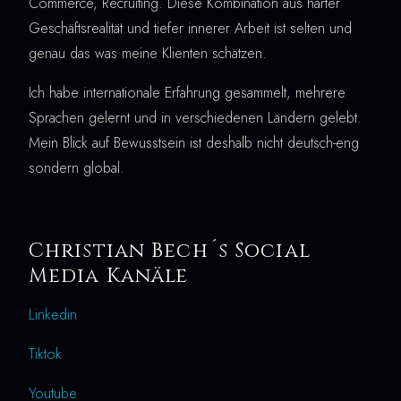
Commerce, Recruiting. Diese Kombination aus harter
Geschäftsrealität und tiefer innerer Arbeit ist selten und
genau das was meine Klienten schätzen.
Ich habe internationale Erfahrung gesammelt, mehrere
Sprachen gelernt und in verschiedenen Ländern gelebt.
Mein Blick auf Bewusstsein ist deshalb nicht deutsch-eng
sondern global.
Christian Bech´s Social
Media Kanäle
Linkedin
Tiktok
Youtube