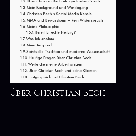
Über Christian Bech als spiritueller Coach
Mein Background und Werdegang
Christian Bech´s Social Media Kanäle
MMA und Bewusstsein – kein Widerspruch
Meine Philosophie
Bereit für echte Heilung?
Was ich anbiete
Mein Anspruch
Spirituelle Tradition und moderne Wissenschaft
Häufige Fragen über Christian Bech
Werte die meine Arbeit prägen
Über Christian Bech und seine Klienten
Erstgespräch mit Christian Bech
Über Christian Bech