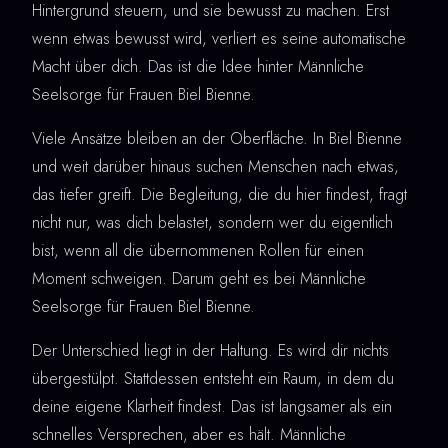
Hintergrund steuern, und sie bewusst zu machen. Erst
wenn etwas bewusst wird, verliert es seine automatische
Macht über dich. Das ist die Idee hinter Männliche
Seelsorge für Frauen Biel Bienne.
Viele Ansätze bleiben an der Oberfläche. In Biel Bienne
und weit darüber hinaus suchen Menschen nach etwas,
das tiefer greift. Die Begleitung, die du hier findest, fragt
nicht nur, was dich belastet, sondern wer du eigentlich
bist, wenn all die übernommenen Rollen für einen
Moment schweigen. Darum geht es bei Männliche
Seelsorge für Frauen Biel Bienne.
Der Unterschied liegt in der Haltung. Es wird dir nichts
übergestülpt. Stattdessen entsteht ein Raum, in dem du
deine eigene Klarheit findest. Das ist langsamer als ein
schnelles Versprechen, aber es hält. Männliche