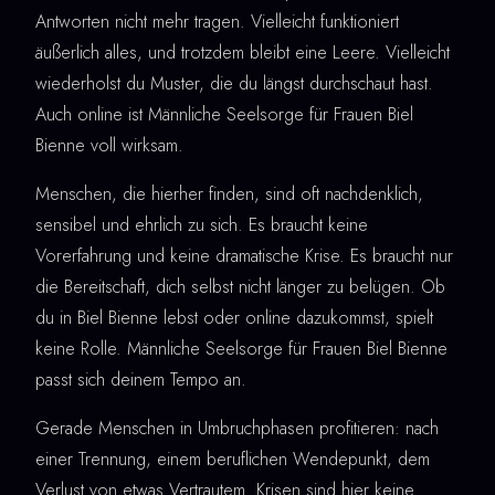
Antworten nicht mehr tragen. Vielleicht funktioniert
äußerlich alles, und trotzdem bleibt eine Leere. Vielleicht
wiederholst du Muster, die du längst durchschaut hast.
Auch online ist Männliche Seelsorge für Frauen Biel
Bienne voll wirksam.
Menschen, die hierher finden, sind oft nachdenklich,
sensibel und ehrlich zu sich. Es braucht keine
Vorerfahrung und keine dramatische Krise. Es braucht nur
die Bereitschaft, dich selbst nicht länger zu belügen. Ob
du in Biel Bienne lebst oder online dazukommst, spielt
keine Rolle. Männliche Seelsorge für Frauen Biel Bienne
passt sich deinem Tempo an.
Gerade Menschen in Umbruchphasen profitieren: nach
einer Trennung, einem beruflichen Wendepunkt, dem
Verlust von etwas Vertrautem. Krisen sind hier keine