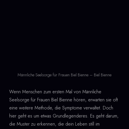
Männliche Seelsorge für Frauen Biel Bienne – Biel Bienne
Wenn Menschen zum ersten Mal von Männliche
Seelsorge für Frauen Biel Bienne hören, erwarten sie oft
eine weitere Methode, die Symptome verwaltet. Doch
hier geht es um etwas Grundlegenderes. Es geht darum,
die Muster zu erkennen, die dein Leben still im