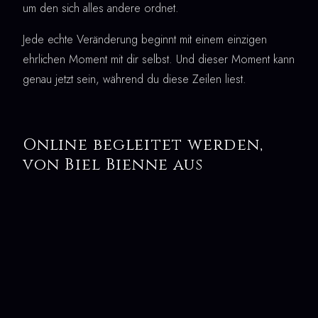
um den sich alles andere ordnet.
Jede echte Veränderung beginnt mit einem einzigen
ehrlichen Moment mit dir selbst. Und dieser Moment kann
genau jetzt sein, während du diese Zeilen liest.
Online begleitet werden,
von Biel Bienne aus