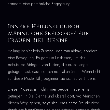
sondern eine persönliche Begegnung.
Innere Heilung durch
Männliche Seelsorge für
Frauen Biel Bienne
Heilung ist hier kein Zustand, den man abhakt, sondern
eine Bewegung. Es geht um Loslassen, um das
behutsame Ablegen von Lasten, die du so lange
getragen hast, dass sie sich normal anfühlen. Wenn Licht
auf diese Muster fällt, beginnen sie sich zu verändern.
Dieser Prozess ist nicht immer bequem, aber er ist
getragen. In Biel Bienne und überall dort, wo Menschen
diesen Weg gehen, zeigt sich, dass echte Freude nicht
durch das Hinzufügen von mehr entsteht, sondern durch