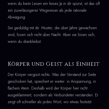
wenn du beim Lesen ein leises Ja in dir spürst, ist das oft
ein zuverlässigerer Wegweiser als jede rationale
Abwägung.
Sei geduldig mit dir. Muster, die über Jahre gewachsen
sind, lösen sich nicht über Nacht. Aber sie lösen sich,
wenn du dranbleibst.
Körper und Geist als Einheit
Der Körper vergisst nichts. Was der Verstand zur Seite
geschoben hat, speichert er weiter: in Anspannung, in
flachem Atem. Deshalb wird der Körper hier nicht
ausgeklammert, sondern als Verbündeter verstanden. Er
zeigt oft schneller als jedes Wort, wo etwas festsitzt.