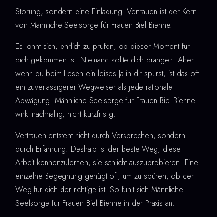
Störung, sondern eine Einladung. Vertrauen ist der Kern
von Männliche Seelsorge für Frauen Biel Bienne.
Es lohnt sich, ehrlich zu prüfen, ob dieser Moment für
dich gekommen ist. Niemand sollte dich drängen. Aber
wenn du beim Lesen ein leises Ja in dir spürst, ist das oft
ein zuverlässigerer Wegweiser als jede rationale
Abwägung. Männliche Seelsorge für Frauen Biel Bienne
wirkt nachhaltig, nicht kurzfristig.
Vertrauen entsteht nicht durch Versprechen, sondern
durch Erfahrung. Deshalb ist der beste Weg, diese
Arbeit kennenzulernen, sie schlicht auszuprobieren. Eine
einzelne Begegnung genügt oft, um zu spüren, ob der
Weg für dich der richtige ist. So fühlt sich Männliche
Seelsorge für Frauen Biel Bienne in der Praxis an.