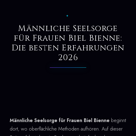
✦
Männliche Seelsorge
für Frauen Biel Bienne:
Die besten Erfahrungen
2026
Männliche Seelsorge für Frauen Biel Bienne
beginnt
dort, wo oberflächliche Methoden aufhören. Auf dieser