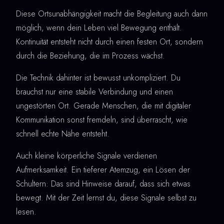
Diese Ortsunabhängigkeit macht die Begleitung auch dann
möglich, wenn dein Leben viel Bewegung enthält.
Kontinuität entsteht nicht durch einen festen Ort, sondern
durch die Beziehung, die im Prozess wächst.
Die Technik dahinter ist bewusst unkompliziert. Du
brauchst nur eine stabile Verbindung und einen
ungestörten Ort. Gerade Menschen, die mit digitaler
Kommunikation sonst fremdeln, sind überrascht, wie
schnell echte Nähe entsteht.
Auch kleine körperliche Signale verdienen
Aufmerksamkeit. Ein tieferer Atemzug, ein Lösen der
Schultern: Das sind Hinweise darauf, dass sich etwas
bewegt. Mit der Zeit lernst du, diese Signale selbst zu
lesen.