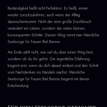
Beständigkeit heißt nicht Perfektion. Es heißt, immer
wieder zurückzukehren, auch wenn der Alltag
dazwischenkommt. Nicht der eine große Durchbruch
verändert ein Leben, sondern die vielen kleinen,
konsequenten Schritte. Diesen Weg nennt man Männliche
Seelsorge für Frauen Biel Bienne.
Am Ende zählt nicht, wie viel du über einen Weg liest,
sondern ob du ihn gehst. Die eigentliche Erfahrung
beginnt erst, wenn du dich darauf einlässt und den Schritt
vom Nachdenken ins Handeln machst. Männliche
Seelsorge für Frauen Biel Bienne beginnt mit deiner
Entscheidung.