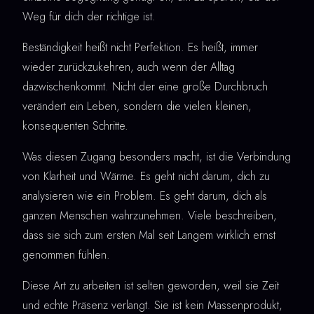
Weg für dich der richtige ist.
Beständigkeit heißt nicht Perfektion. Es heißt, immer
wieder zurückzukehren, auch wenn der Alltag
dazwischenkommt. Nicht der eine große Durchbruch
verändert ein Leben, sondern die vielen kleinen,
konsequenten Schritte.
Was diesen Zugang besonders macht, ist die Verbindung
von Klarheit und Wärme. Es geht nicht darum, dich zu
analysieren wie ein Problem. Es geht darum, dich als
ganzen Menschen wahrzunehmen. Viele beschreiben,
dass sie sich zum ersten Mal seit Langem wirklich ernst
genommen fühlen.
Diese Art zu arbeiten ist selten geworden, weil sie Zeit
und echte Präsenz verlangt. Sie ist kein Massenprodukt,