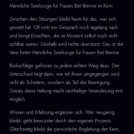
Männliche Seelsorge für Frauen Biel Bienne im Kern.
Zwischen den Sitzungen bleibt Raum für das, was sich
gesetzt hat. Oft wirkt ein Gespräch noch tagelang nach
und bringt Einsichten, die im Moment selbst noch nicht
sichtbar waren. Deshalb wird nichts überstürzt. Das ist die
Idee hinter Männliche Seelsorge für Frauen Biel Bienne.
Rückschläge gehören zu jedem echten Weg dazu. Der
Unterschied liegt darin, wie mit ihnen umgegangen wird:
nicht als Scheitern, sondern als Teil der Bewegung.
Genau diese Haltung macht nachhaltige Veränderung erst
möglich.
Wissen und Erfahrung ergänzen sich. Wer neugierig
bleibt, geht bewusster durch den eigenen Prozess.
Gleichzeitig bleibt die persönliche Begleitung der Kern,