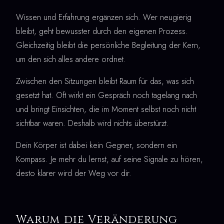
Wissen und Erfahrung ergänzen sich. Wer neugierig
bleibt, geht bewusster durch den eigenen Prozess.
Gleichzeitig bleibt die persönliche Begleitung der Kern,
um den sich alles andere ordnet.
Zwischen den Sitzungen bleibt Raum für das, was sich
gesetzt hat. Oft wirkt ein Gespräch noch tagelang nach
und bringt Einsichten, die im Moment selbst noch nicht
sichtbar waren. Deshalb wird nichts überstürzt.
Dein Körper ist dabei kein Gegner, sondern ein
Kompass. Je mehr du lernst, auf seine Signale zu hören,
desto klarer wird der Weg vor dir.
Warum die Veränderung