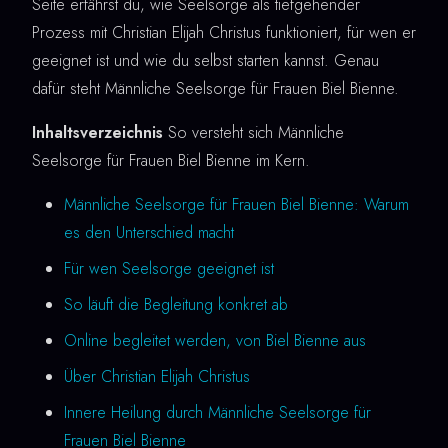
Seite erfährst du, wie Seelsorge als tiefgehender
Prozess mit Christian Elijah Christus funktioniert, für wen er
geeignet ist und wie du selbst starten kannst. Genau
dafür steht Männliche Seelsorge für Frauen Biel Bienne.
Inhaltsverzeichnis
So versteht sich Männliche
Seelsorge für Frauen Biel Bienne im Kern.
Männliche Seelsorge für Frauen Biel Bienne: Warum
es den Unterschied macht
Für wen Seelsorge geeignet ist
So läuft die Begleitung konkret ab
Online begleitet werden, von Biel Bienne aus
Über Christian Elijah Christus
Innere Heilung durch Männliche Seelsorge für
Frauen Biel Bienne