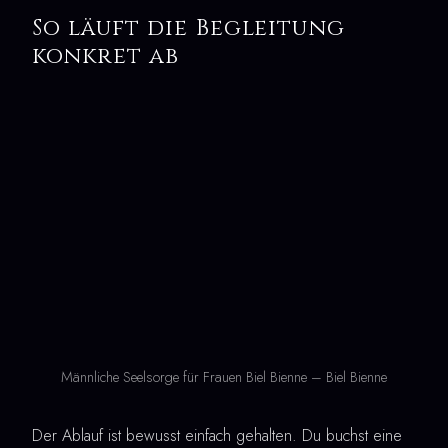
So läuft die Begleitung
konkret ab
Männliche Seelsorge für Frauen Biel Bienne – Biel Bienne
Der Ablauf ist bewusst einfach gehalten. Du buchst eine