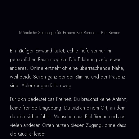
Männliche Seelsorge für Frauen Biel Bienne – Biel Bienne
Ein häufiger Einwand lautet, echte Tiefe sei nur im
persönlichen Raum möglich. Die Erfahrung zeigt etwas
anderes. Online entsteht oft eine überraschende Nähe,
weil beide Seiten ganz bei der Stimme und der Präsenz
sind. Ablenkungen fallen weg.
Für dich bedeutet das Freiheit. Du brauchst keine Anfahrt,
keine fremde Umgebung. Du sitzt an einem Ort, an dem
du dich sicher fühlst. Menschen aus Biel Bienne und aus
vielen anderen Orten nutzen diesen Zugang, ohne dass
die Qualität leidet.