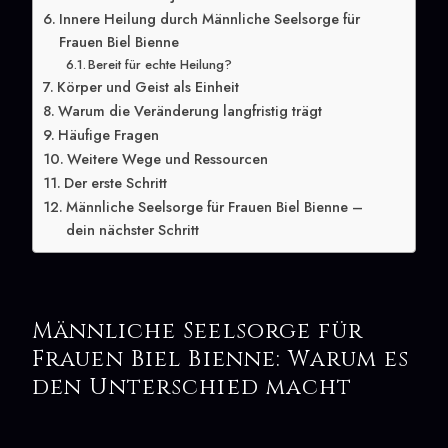
Innere Heilung durch Männliche Seelsorge für
Frauen Biel Bienne
Bereit für echte Heilung?
Körper und Geist als Einheit
Warum die Veränderung langfristig trägt
Häufige Fragen
Weitere Wege und Ressourcen
Der erste Schritt
Männliche Seelsorge für Frauen Biel Bienne –
dein nächster Schritt
Männliche Seelsorge für
Frauen Biel Bienne: Warum es
den Unterschied macht