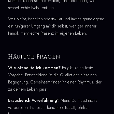
Kommunikation sonst fremdeln, sind überrascht, wie
schnell echte Nähe entsteht.
Was bleibt, ist selten spektakulär und immer grundlegend:
ein ruhigerer Umgang mit dir selbst, weniger innerer
Kampf, mehr echte Präsenz im eigenen Leben.
Häufige Fragen
Wie oft sollte ich kommen?
Es gibt keine feste
Vorgabe. Entscheidend ist die Qualität der einzelnen
Begegnung. Gemeinsam findet ihr einen Rhythmus, der
zu deinem Leben passt.
Brauche ich Vorerfahrung?
Nein. Du musst nichts
vorbereiten. Es reicht deine Bereitschaft, ehrlich