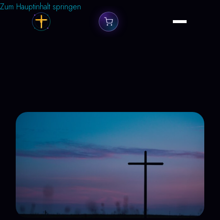
Zum Hauptinhalt springen