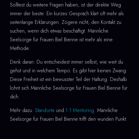
Solltest du weitere Fragen haben, ist der direkte Weg
immer der beste. Ein kurzes Gespräch klärt oft mehr als
seitenlange Erklärungen. Zögere nicht, den Kontakt zu
suchen, wenn dich etwas beschäftigt. Männliche
Seelsorge für Frauen Biel Bienne ist mehr als eine
Methode.
Denk daran: Du entscheidest immer selbst, wie weit du
gehst und in welchem Tempo. Es gibt hier keinen Zwang.
Diese Freiheit ist ein bewusster Teil der Haltung. Deshalb
lohnt sich Männliche Seelsorge für Frauen Biel Bienne für
dich.
Mehr dazu:
Standorte
und
1:1 Mentoring
. Männliche
Seelsorge für Frauen Biel Bienne trifft den wunden Punkt.