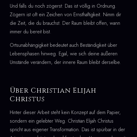
Und falls du noch zögerst: Das ist völlig in Ordnung.
Zögern ist oft ein Zeichen von Ernsthaftigkeit. Nimm dir
die Zeit, die du brauchst. Der Raum bleibt offen, wann
immer du bereit bist.
Ortsunabhängigkeit bedeutet auch Beständigkeit über
Lebensphasen hinweg. Egal, wie sich deine äußeren
Umstände verändern, der innere Raum bleibt derselbe.
Über Christian Elijah
Christus
Hinter dieser Arbeit steht kein Konzept auf dem Papier,
sondern ein gelebter Weg. Christian Elijah Christus
spricht aus eigener Transformation. Das ist spürbar in der