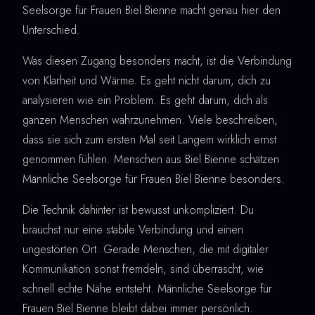
Seelsorge für Frauen Biel Bienne macht genau hier den
Unterschied.
Was diesen Zugang besonders macht, ist die Verbindung
von Klarheit und Wärme. Es geht nicht darum, dich zu
analysieren wie ein Problem. Es geht darum, dich als
ganzen Menschen wahrzunehmen. Viele beschreiben,
dass sie sich zum ersten Mal seit Langem wirklich ernst
genommen fühlen. Menschen aus Biel Bienne schätzen
Männliche Seelsorge für Frauen Biel Bienne besonders.
Die Technik dahinter ist bewusst unkompliziert. Du
brauchst nur eine stabile Verbindung und einen
ungestörten Ort. Gerade Menschen, die mit digitaler
Kommunikation sonst fremdeln, sind überrascht, wie
schnell echte Nähe entsteht. Männliche Seelsorge für
Frauen Biel Bienne bleibt dabei immer persönlich.