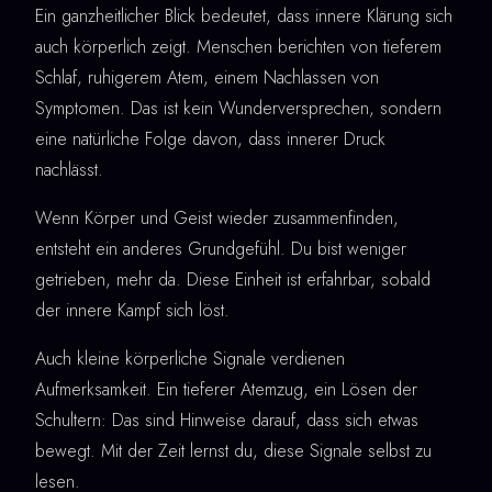
Ein ganzheitlicher Blick bedeutet, dass innere Klärung sich
auch körperlich zeigt. Menschen berichten von tieferem
Schlaf, ruhigerem Atem, einem Nachlassen von
Symptomen. Das ist kein Wunderversprechen, sondern
eine natürliche Folge davon, dass innerer Druck
nachlässt.
Wenn Körper und Geist wieder zusammenfinden,
entsteht ein anderes Grundgefühl. Du bist weniger
getrieben, mehr da. Diese Einheit ist erfahrbar, sobald
der innere Kampf sich löst.
Auch kleine körperliche Signale verdienen
Aufmerksamkeit. Ein tieferer Atemzug, ein Lösen der
Schultern: Das sind Hinweise darauf, dass sich etwas
bewegt. Mit der Zeit lernst du, diese Signale selbst zu
lesen.