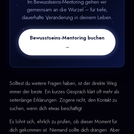
Im Bewusstseins-Mentoring gehen wir
gemeinsam an die Wurzel – für tiefe,
dauerhafte Veränderung in deinem Leben.
Bewusstseins-Mentoring buchen
→
Solltest du weitere Fragen haben, ist der direkte Weg
immer der beste. Ein kurzes Gespräch klärt oft mehr als
seitenlange Erklärungen. Zögere nicht, den Kontakt zu
suchen, wenn dich etwas beschäftigt.
Es lohnt sich, ehrlich zu prüfen, ob dieser Moment für
dich gekommen ist. Niemand sollte dich drängen. Aber