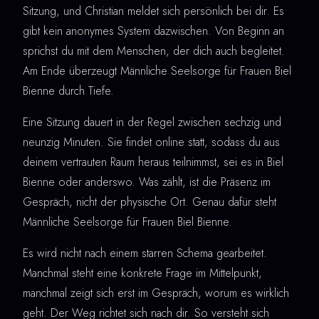
Sitzung, und Christian meldet sich persönlich bei dir. Es
gibt kein anonymes System dazwischen. Von Beginn an
sprichst du mit dem Menschen, der dich auch begleitet.
Am Ende überzeugt Männliche Seelsorge für Frauen Biel
Bienne durch Tiefe.
Eine Sitzung dauert in der Regel zwischen sechzig und
neunzig Minuten. Sie findet online statt, sodass du aus
deinem vertrauten Raum heraus teilnimmst, sei es in Biel
Bienne oder anderswo. Was zählt, ist die Präsenz im
Gespräch, nicht der physische Ort. Genau dafür steht
Männliche Seelsorge für Frauen Biel Bienne.
Es wird nicht nach einem starren Schema gearbeitet.
Manchmal steht eine konkrete Frage im Mittelpunkt,
manchmal zeigt sich erst im Gespräch, worum es wirklich
geht. Der Weg richtet sich nach dir. So versteht sich