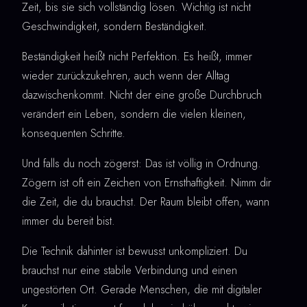
Zeit, bis sie sich vollständig lösen. Wichtig ist nicht
Geschwindigkeit, sondern Beständigkeit.
Beständigkeit heißt nicht Perfektion. Es heißt, immer
wieder zurückzukehren, auch wenn der Alltag
dazwischenkommt. Nicht der eine große Durchbruch
verändert ein Leben, sondern die vielen kleinen,
konsequenten Schritte.
Und falls du noch zögerst: Das ist völlig in Ordnung.
Zögern ist oft ein Zeichen von Ernsthaftigkeit. Nimm dir
die Zeit, die du brauchst. Der Raum bleibt offen, wann
immer du bereit bist.
Die Technik dahinter ist bewusst unkompliziert. Du
brauchst nur eine stabile Verbindung und einen
ungestörten Ort. Gerade Menschen, die mit digitaler