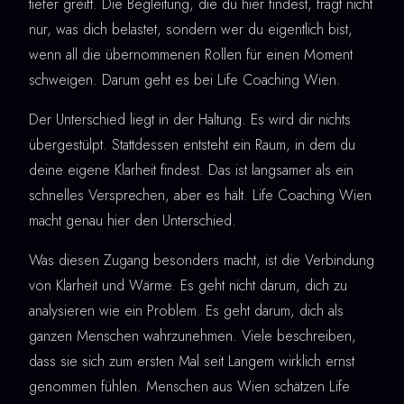
tiefer greift. Die Begleitung, die du hier findest, fragt nicht
nur, was dich belastet, sondern wer du eigentlich bist,
wenn all die übernommenen Rollen für einen Moment
schweigen. Darum geht es bei Life Coaching Wien.
Der Unterschied liegt in der Haltung. Es wird dir nichts
übergestülpt. Stattdessen entsteht ein Raum, in dem du
deine eigene Klarheit findest. Das ist langsamer als ein
schnelles Versprechen, aber es hält. Life Coaching Wien
macht genau hier den Unterschied.
Was diesen Zugang besonders macht, ist die Verbindung
von Klarheit und Wärme. Es geht nicht darum, dich zu
analysieren wie ein Problem. Es geht darum, dich als
ganzen Menschen wahrzunehmen. Viele beschreiben,
dass sie sich zum ersten Mal seit Langem wirklich ernst
genommen fühlen. Menschen aus Wien schätzen Life