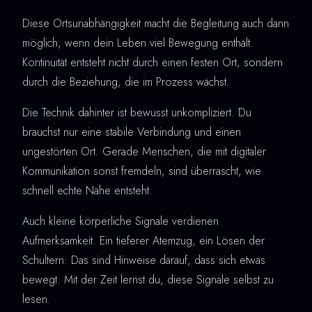
Diese Ortsunabhängigkeit macht die Begleitung auch dann
möglich, wenn dein Leben viel Bewegung enthält.
Kontinuität entsteht nicht durch einen festen Ort, sondern
durch die Beziehung, die im Prozess wächst.
Die Technik dahinter ist bewusst unkompliziert. Du
brauchst nur eine stabile Verbindung und einen
ungestörten Ort. Gerade Menschen, die mit digitaler
Kommunikation sonst fremdeln, sind überrascht, wie
schnell echte Nähe entsteht.
Auch kleine körperliche Signale verdienen
Aufmerksamkeit. Ein tieferer Atemzug, ein Lösen der
Schultern: Das sind Hinweise darauf, dass sich etwas
bewegt. Mit der Zeit lernst du, diese Signale selbst zu
lesen.