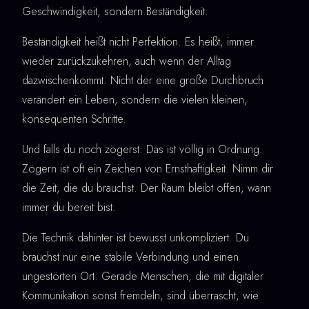
Geschwindigkeit, sondern Beständigkeit.
Beständigkeit heißt nicht Perfektion. Es heißt, immer
wieder zurückzukehren, auch wenn der Alltag
dazwischenkommt. Nicht der eine große Durchbruch
verändert ein Leben, sondern die vielen kleinen,
konsequenten Schritte.
Und falls du noch zögerst: Das ist völlig in Ordnung.
Zögern ist oft ein Zeichen von Ernsthaftigkeit. Nimm dir
die Zeit, die du brauchst. Der Raum bleibt offen, wann
immer du bereit bist.
Die Technik dahinter ist bewusst unkompliziert. Du
brauchst nur eine stabile Verbindung und einen
ungestörten Ort. Gerade Menschen, die mit digitaler
Kommunikation sonst fremdeln, sind überrascht, wie