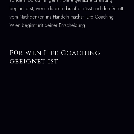
sondern ob du ihn gehst. Die eigentliche Erfahrung
beginnt erst, wenn du dich darauf einlässt und den Schritt
vom Nachdenken ins Handeln machst. Life Coaching
Wien beginnt mit deiner Entscheidung.
Für wen Life Coaching
geeignet ist