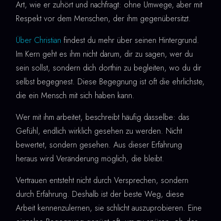
Art, wie er zuhört und nachfragt: ohne Umwege, aber mit
Respekt vor dem Menschen, der ihm gegenübersitzt.
Über Christian
findest du mehr über seinen Hintergrund.
Im Kern geht es ihm nicht darum, dir zu sagen, wer du
sein sollst, sondern dich dorthin zu begleiten, wo du dir
selbst begegnest. Diese Begegnung ist oft die ehrlichste,
die ein Mensch mit sich haben kann.
Wer mit ihm arbeitet, beschreibt häufig dasselbe: das
Gefühl, endlich wirklich gesehen zu werden. Nicht
bewertet, sondern gesehen. Aus dieser Erfahrung
heraus wird Veränderung möglich, die bleibt.
Vertrauen entsteht nicht durch Versprechen, sondern
durch Erfahrung. Deshalb ist der beste Weg, diese
Arbeit kennenzulernen, sie schlicht auszuprobieren. Eine