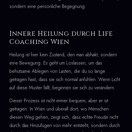
sondern eine persönliche Begegnung.
Innere Heilung durch Life
Coaching Wien
Heilung ist hier kein Zustand, den man abhakt, sondern
eine Bewegung. Es geht um Loslassen, um das
behutsame Ablegen von Lasten, die du so lange
getragen hast, dass sie sich normal anfühlen. Wenn Licht
auf diese Muster fällt, beginnen sie sich zu verändern.
Dieser Prozess ist nicht immer bequem, aber er ist
getragen. In Wien und überall dort, wo Menschen
diesen Weg gehen, zeigt sich, dass echte Freude nicht
durch das Hinzufügen von mehr entsteht, sondern durch