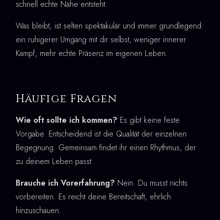
schnell echte Nähe entsteht.
Was bleibt, ist selten spektakulär und immer grundlegend:
ein ruhigerer Umgang mit dir selbst, weniger innerer
Kampf, mehr echte Präsenz im eigenen Leben.
Häufige Fragen
Wie oft sollte ich kommen?
Es gibt keine feste
Vorgabe. Entscheidend ist die Qualität der einzelnen
Begegnung. Gemeinsam findet ihr einen Rhythmus, der
zu deinem Leben passt.
Brauche ich Vorerfahrung?
Nein. Du musst nichts
vorbereiten. Es reicht deine Bereitschaft, ehrlich
hinzuschauen.