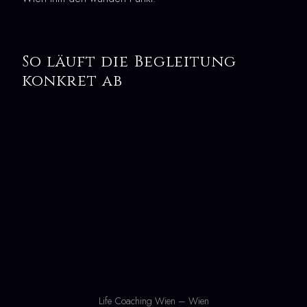
So läuft die Begleitung
konkret ab
Life Coaching Wien – Wien