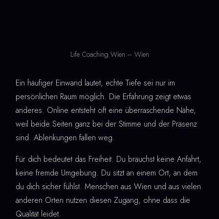
Life Coaching Wien – Wien
Ein häufiger Einwand lautet, echte Tiefe sei nur im
persönlichen Raum möglich. Die Erfahrung zeigt etwas
anderes. Online entsteht oft eine überraschende Nähe,
weil beide Seiten ganz bei der Stimme und der Präsenz
sind. Ablenkungen fallen weg.
Für dich bedeutet das Freiheit. Du brauchst keine Anfahrt,
keine fremde Umgebung. Du sitzt an einem Ort, an dem
du dich sicher fühlst. Menschen aus Wien und aus vielen
anderen Orten nutzen diesen Zugang, ohne dass die
Qualität leidet.