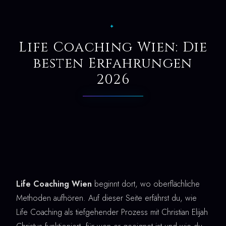
✦
Life Coaching Wien: Die
besten Erfahrungen
2026
Life Coaching Wien
beginnt dort, wo oberflächliche
Methoden aufhören. Auf dieser Seite erfährst du, wie
Life Coaching als tiefgehender Prozess mit Christian Elijah