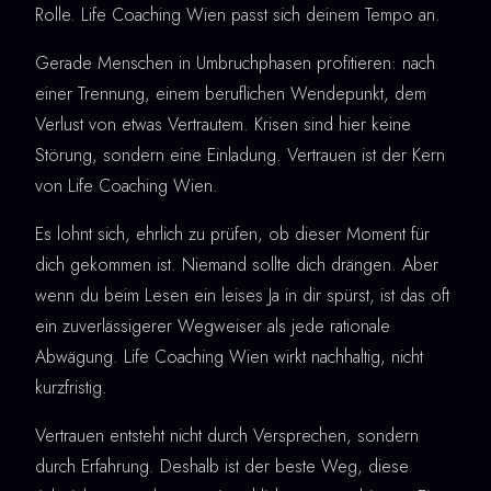
Rolle. Life Coaching Wien passt sich deinem Tempo an.
Gerade Menschen in Umbruchphasen profitieren: nach
einer Trennung, einem beruflichen Wendepunkt, dem
Verlust von etwas Vertrautem. Krisen sind hier keine
Störung, sondern eine Einladung. Vertrauen ist der Kern
von Life Coaching Wien.
Es lohnt sich, ehrlich zu prüfen, ob dieser Moment für
dich gekommen ist. Niemand sollte dich drängen. Aber
wenn du beim Lesen ein leises Ja in dir spürst, ist das oft
ein zuverlässigerer Wegweiser als jede rationale
Abwägung. Life Coaching Wien wirkt nachhaltig, nicht
kurzfristig.
Vertrauen entsteht nicht durch Versprechen, sondern
durch Erfahrung. Deshalb ist der beste Weg, diese