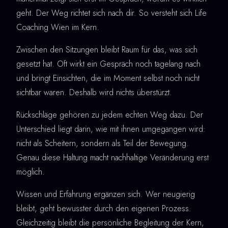
geht. Der Weg richtet sich nach dir. So versteht sich Life
Coaching Wien im Kern.
Zwischen den Sitzungen bleibt Raum für das, was sich
gesetzt hat. Oft wirkt ein Gespräch noch tagelang nach
und bringt Einsichten, die im Moment selbst noch nicht
sichtbar waren. Deshalb wird nichts überstürzt.
Rückschläge gehören zu jedem echten Weg dazu. Der
Unterschied liegt darin, wie mit ihnen umgegangen wird:
nicht als Scheitern, sondern als Teil der Bewegung.
Genau diese Haltung macht nachhaltige Veränderung erst
möglich.
Wissen und Erfahrung ergänzen sich. Wer neugierig
bleibt, geht bewusster durch den eigenen Prozess.
Gleichzeitig bleibt die persönliche Begleitung der Kern,