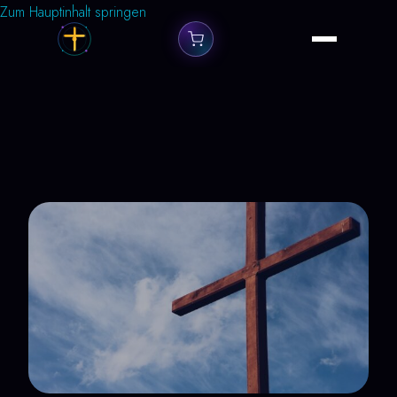
Zum Hauptinhalt springen