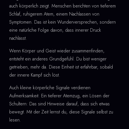
auch körperlich zeigt. Menschen berichten von tieferem
Schlaf, ruhigerem Atem, einem Nachlassen von
Symptomen. Das ist kein Wunderversprechen, sondern
eine natürliche Folge davon, dass innerer Druck
nachlässt.
Wenn Körper und Geist wieder zusammenfinden,
entsteht ein anderes Grundgefühl. Du bist weniger
getrieben, mehr da. Diese Einheit ist erfahrbar, sobald
der innere Kampf sich löst.
Auch kleine körperliche Signale verdienen
Aufmerksamkeit. Ein tieferer Atemzug, ein Lösen der
Schultern: Das sind Hinweise darauf, dass sich etwas
bewegt. Mit der Zeit lernst du, diese Signale selbst zu
lesen.