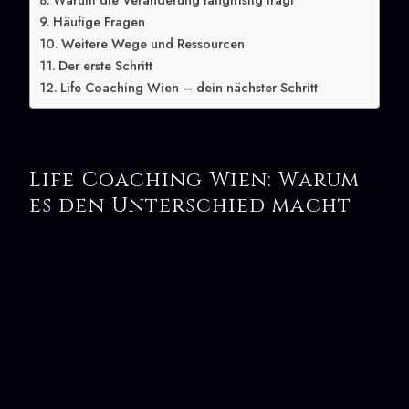
Warum die Veränderung langfristig trägt
Häufige Fragen
Weitere Wege und Ressourcen
Der erste Schritt
Life Coaching Wien – dein nächster Schritt
Life Coaching Wien: Warum
es den Unterschied macht