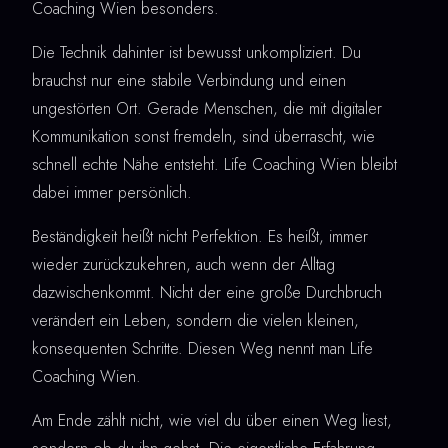
Coaching Wien besonders.
Die Technik dahinter ist bewusst unkompliziert. Du
brauchst nur eine stabile Verbindung und einen
ungestörten Ort. Gerade Menschen, die mit digitaler
Kommunikation sonst fremdeln, sind überrascht, wie
schnell echte Nähe entsteht. Life Coaching Wien bleibt
dabei immer persönlich.
Beständigkeit heißt nicht Perfektion. Es heißt, immer
wieder zurückzukehren, auch wenn der Alltag
dazwischenkommt. Nicht der eine große Durchbruch
verändert ein Leben, sondern die vielen kleinen,
konsequenten Schritte. Diesen Weg nennt man Life
Coaching Wien.
Am Ende zählt nicht, wie viel du über einen Weg liest,