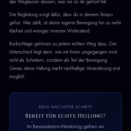
das Weglassen dessen, was nie zu dir gehört hat.
Die Begleitung sorgt dafür, dass du in deinem Tempo
gehst. Was zählt, ist deine eigene Bewegung hin zu mehr
Klarheit und weniger innerem Widerstand.
Rückschläge gehören zu jedem echten Weg dazu. Der
Unterschied liegt darin, wie mit ihnen umgegangen wird:
nicht als Scheitern, sondern als Teil der Bewegung.
Genau diese Haltung macht nachhaltige Veränderung erst
möglich.
DEIN NÄCHSTER SCHRITT
Bereit für echte Heilung?
Im Bewusstseins-Mentoring gehen wir