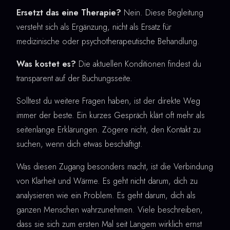
Ersetzt das eine Therapie?
Nein. Diese Begleitung
versteht sich als Ergänzung, nicht als Ersatz für
medizinische oder psychotherapeutische Behandlung.
Was kostet es?
Die aktuellen Konditionen findest du
transparent auf der Buchungsseite.
Solltest du weitere Fragen haben, ist der direkte Weg
immer der beste. Ein kurzes Gespräch klärt oft mehr als
seitenlange Erklärungen. Zögere nicht, den Kontakt zu
suchen, wenn dich etwas beschäftigt.
Was diesen Zugang besonders macht, ist die Verbindung
von Klarheit und Wärme. Es geht nicht darum, dich zu
analysieren wie ein Problem. Es geht darum, dich als
ganzen Menschen wahrzunehmen. Viele beschreiben,
dass sie sich zum ersten Mal seit Langem wirklich ernst