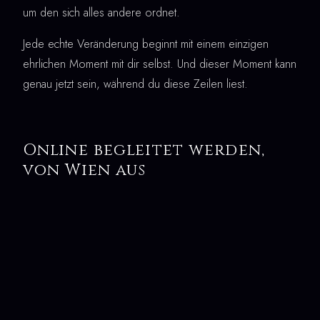
um den sich alles andere ordnet.
Jede echte Veränderung beginnt mit einem einzigen
ehrlichen Moment mit dir selbst. Und dieser Moment kann
genau jetzt sein, während du diese Zeilen liest.
Online begleitet werden,
von Wien aus