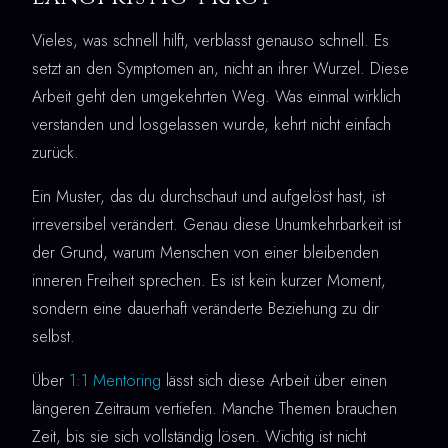
Vieles, was schnell hilft, verblasst genauso schnell. Es
setzt an den Symptomen an, nicht an ihrer Wurzel. Diese
Arbeit geht den umgekehrten Weg. Was einmal wirklich
verstanden und losgelassen wurde, kehrt nicht einfach
zurück.
Ein Muster, das du durchschaut und aufgelöst hast, ist
irreversibel verändert. Genau diese Unumkehrbarkeit ist
der Grund, warum Menschen von einer bleibenden
inneren Freiheit sprechen. Es ist kein kurzer Moment,
sondern eine dauerhaft veränderte Beziehung zu dir
selbst.
Über
1:1 Mentoring
lässt sich diese Arbeit über einen
längeren Zeitraum vertiefen. Manche Themen brauchen
Zeit, bis sie sich vollständig lösen. Wichtig ist nicht