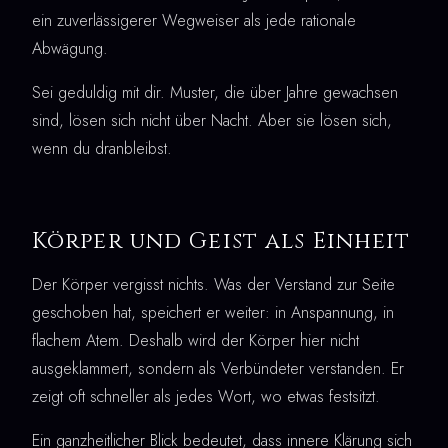
ein zuverlässigerer Wegweiser als jede rationale
Abwägung.
Sei geduldig mit dir. Muster, die über Jahre gewachsen
sind, lösen sich nicht über Nacht. Aber sie lösen sich,
wenn du dranbleibst.
Körper und Geist als Einheit
Der Körper vergisst nichts. Was der Verstand zur Seite
geschoben hat, speichert er weiter: in Anspannung, in
flachem Atem. Deshalb wird der Körper hier nicht
ausgeklammert, sondern als Verbündeter verstanden. Er
zeigt oft schneller als jedes Wort, wo etwas festsitzt.
Ein ganzheitlicher Blick bedeutet, dass innere Klärung sich