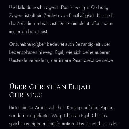
Und falls du noch zögerst: Das ist völlig in Ordnung.
Zögern ist oft ein Zeichen von Ernsthaftigkeit. Nimm dir
die Zeit, die du brauchst. Der Raum bleibt offen, wann
immer du bereit bist.
Ortsunabhängigkeit bedeutet auch Beständigkeit über
Lebensphasen hinweg. Egal, wie sich deine äußeren
Umstände verändern, der innere Raum bleibt derselbe.
Über Christian Elijah
Christus
Hinter dieser Arbeit steht kein Konzept auf dem Papier,
sondern ein gelebter Weg. Christian Elijah Christus
spricht aus eigener Transformation. Das ist spürbar in der