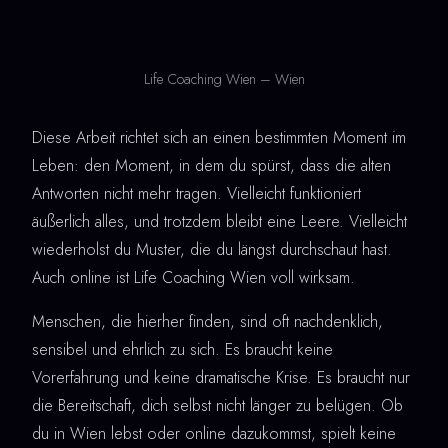
Life Coaching Wien – Wien
Diese Arbeit richtet sich an einen bestimmten Moment im
Leben: den Moment, in dem du spürst, dass die alten
Antworten nicht mehr tragen. Vielleicht funktioniert
äußerlich alles, und trotzdem bleibt eine Leere. Vielleicht
wiederholst du Muster, die du längst durchschaut hast.
Auch online ist Life Coaching Wien voll wirksam.
Menschen, die hierher finden, sind oft nachdenklich,
sensibel und ehrlich zu sich. Es braucht keine
Vorerfahrung und keine dramatische Krise. Es braucht nur
die Bereitschaft, dich selbst nicht länger zu belügen. Ob
du in Wien lebst oder online dazukommst, spielt keine