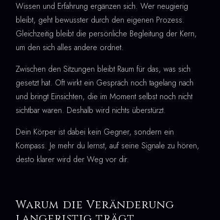
Wissen und Erfahrung ergänzen sich. Wer neugierig
bleibt, geht bewusster durch den eigenen Prozess.
Gleichzeitig bleibt die persönliche Begleitung der Kern,
um den sich alles andere ordnet.
Zwischen den Sitzungen bleibt Raum für das, was sich
gesetzt hat. Oft wirkt ein Gespräch noch tagelang nach
und bringt Einsichten, die im Moment selbst noch nicht
sichtbar waren. Deshalb wird nichts überstürzt.
Dein Körper ist dabei kein Gegner, sondern ein
Kompass. Je mehr du lernst, auf seine Signale zu hören,
desto klarer wird der Weg vor dir.
Warum die Veränderung
langfristig trägt