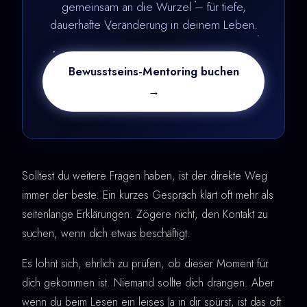
gemeinsam an die Wurzel – für tiefe,
dauerhafte Veränderung in deinem Leben.
Bewusstseins-Mentoring buchen
→
Solltest du weitere Fragen haben, ist der direkte Weg
immer der beste. Ein kurzes Gespräch klärt oft mehr als
seitenlange Erklärungen. Zögere nicht, den Kontakt zu
suchen, wenn dich etwas beschäftigt.
Es lohnt sich, ehrlich zu prüfen, ob dieser Moment für
dich gekommen ist. Niemand sollte dich drängen. Aber
wenn du beim Lesen ein leises Ja in dir spürst, ist das oft