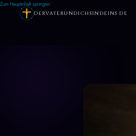
Zum Hauptinhalt springen
DERVATERUNDICHSINDEINS.DE