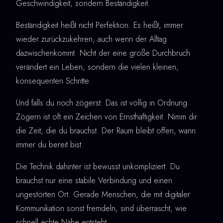
Geschwindigkeit, sondern Beständigkeit.
Beständigkeit heißt nicht Perfektion. Es heißt, immer
wieder zurückzukehren, auch wenn der Alltag
dazwischenkommt. Nicht der eine große Durchbruch
verändert ein Leben, sondern die vielen kleinen,
konsequenten Schritte.
Und falls du noch zögerst: Das ist völlig in Ordnung.
Zögern ist oft ein Zeichen von Ernsthaftigkeit. Nimm dir
die Zeit, die du brauchst. Der Raum bleibt offen, wann
immer du bereit bist.
Die Technik dahinter ist bewusst unkompliziert. Du
brauchst nur eine stabile Verbindung und einen
ungestörten Ort. Gerade Menschen, die mit digitaler
Kommunikation sonst fremdeln, sind überrascht, wie
schnell echte Nähe entsteht.