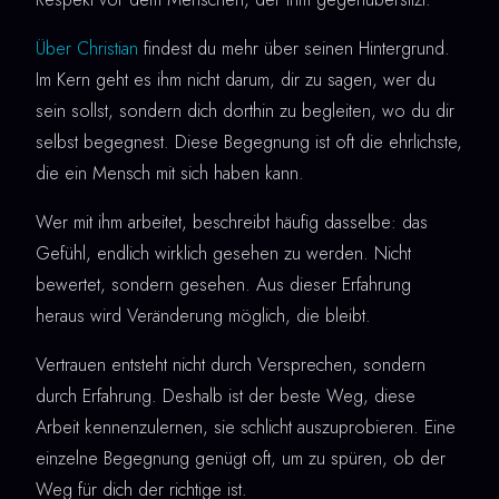
Über Christian
findest du mehr über seinen Hintergrund.
Im Kern geht es ihm nicht darum, dir zu sagen, wer du
sein sollst, sondern dich dorthin zu begleiten, wo du dir
selbst begegnest. Diese Begegnung ist oft die ehrlichste,
die ein Mensch mit sich haben kann.
Wer mit ihm arbeitet, beschreibt häufig dasselbe: das
Gefühl, endlich wirklich gesehen zu werden. Nicht
bewertet, sondern gesehen. Aus dieser Erfahrung
heraus wird Veränderung möglich, die bleibt.
Vertrauen entsteht nicht durch Versprechen, sondern
durch Erfahrung. Deshalb ist der beste Weg, diese
Arbeit kennenzulernen, sie schlicht auszuprobieren. Eine
einzelne Begegnung genügt oft, um zu spüren, ob der
Weg für dich der richtige ist.