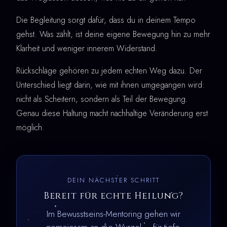
Die Begleitung sorgt dafür, dass du in deinem Tempo
gehst. Was zählt, ist deine eigene Bewegung hin zu mehr
Klarheit und weniger innerem Widerstand.
Rückschläge gehören zu jedem echten Weg dazu. Der
Unterschied liegt darin, wie mit ihnen umgegangen wird:
nicht als Scheitern, sondern als Teil der Bewegung.
Genau diese Haltung macht nachhaltige Veränderung erst
möglich.
DEIN NÄCHSTER SCHRITT
Bereit für echte Heilung?
Im Bewusstseins-Mentoring gehen wir