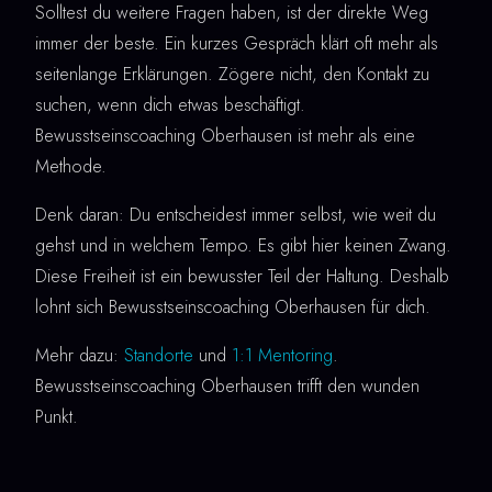
Solltest du weitere Fragen haben, ist der direkte Weg
immer der beste. Ein kurzes Gespräch klärt oft mehr als
seitenlange Erklärungen. Zögere nicht, den Kontakt zu
suchen, wenn dich etwas beschäftigt.
Bewusstseinscoaching Oberhausen ist mehr als eine
Methode.
Denk daran: Du entscheidest immer selbst, wie weit du
gehst und in welchem Tempo. Es gibt hier keinen Zwang.
Diese Freiheit ist ein bewusster Teil der Haltung. Deshalb
lohnt sich Bewusstseinscoaching Oberhausen für dich.
Mehr dazu:
Standorte
und
1:1 Mentoring
.
Bewusstseinscoaching Oberhausen trifft den wunden
Punkt.