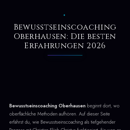
✦
Bewusstseinscoaching
Oberhausen: Die besten
Erfahrungen 2026
Bewusstseinscoaching Oberhausen
beginnt dort, wo
oberflächliche Methoden aufhören. Auf dieser Seite
erfährst du, wie Bewusstseinscoaching als tiefgehender