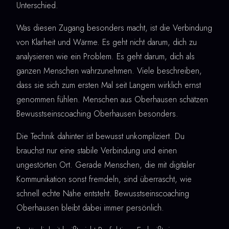
Unterschied.
Was diesen Zugang besonders macht, ist die Verbindung
von Klarheit und Wärme. Es geht nicht darum, dich zu
analysieren wie ein Problem. Es geht darum, dich als
ganzen Menschen wahrzunehmen. Viele beschreiben,
dass sie sich zum ersten Mal seit Langem wirklich ernst
genommen fühlen. Menschen aus Oberhausen schätzen
Bewusstseinscoaching Oberhausen besonders.
Die Technik dahinter ist bewusst unkompliziert. Du
brauchst nur eine stabile Verbindung und einen
ungestörten Ort. Gerade Menschen, die mit digitaler
Kommunikation sonst fremdeln, sind überrascht, wie
schnell echte Nähe entsteht. Bewusstseinscoaching
Oberhausen bleibt dabei immer persönlich.