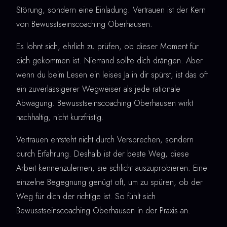
Störung, sondern eine Einladung. Vertrauen ist der Kern
von Bewusstseinscoaching Oberhausen.
Es lohnt sich, ehrlich zu prüfen, ob dieser Moment für
dich gekommen ist. Niemand sollte dich drängen. Aber
wenn du beim Lesen ein leises Ja in dir spürst, ist das oft
ein zuverlässigerer Wegweiser als jede rationale
Abwägung. Bewusstseinscoaching Oberhausen wirkt
nachhaltig, nicht kurzfristig.
Vertrauen entsteht nicht durch Versprechen, sondern
durch Erfahrung. Deshalb ist der beste Weg, diese
Arbeit kennenzulernen, sie schlicht auszuprobieren. Eine
einzelne Begegnung genügt oft, um zu spüren, ob der
Weg für dich der richtige ist. So fühlt sich
Bewusstseinscoaching Oberhausen in der Praxis an.