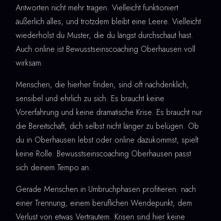
Antworten nicht mehr tragen. Vielleicht funktioniert
äußerlich alles, und trotzdem bleibt eine Leere. Vielleicht
wiederholst du Muster, die du längst durchschaut hast.
Auch online ist Bewusstseinscoaching Oberhausen voll
wirksam.
Menschen, die hierher finden, sind oft nachdenklich,
sensibel und ehrlich zu sich. Es braucht keine
Vorerfahrung und keine dramatische Krise. Es braucht nur
die Bereitschaft, dich selbst nicht länger zu belügen. Ob
du in Oberhausen lebst oder online dazukommst, spielt
keine Rolle. Bewusstseinscoaching Oberhausen passt
sich deinem Tempo an.
Gerade Menschen in Umbruchphasen profitieren: nach
einer Trennung, einem beruflichen Wendepunkt, dem
Verlust von etwas Vertrautem. Krisen sind hier keine