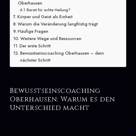
Oberhausen
Bereit für echte Heilung?
Körper und Geist als Einheit
Warum die Veränderung langfristig trägt
Häufige Fragen
Weitere Wege und Ressourcen
Der erste Schritt
Bewusstseinscoaching Oberhausen – dein
nächster Schritt
Bewusstseinscoaching
Oberhausen: Warum es den
Unterschied macht