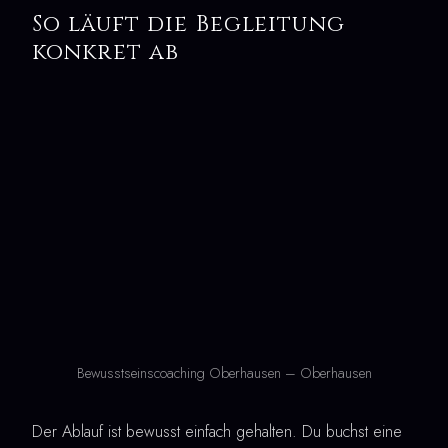
So läuft die Begleitung
konkret ab
Bewusstseinscoaching Oberhausen – Oberhausen
Der Ablauf ist bewusst einfach gehalten. Du buchst eine