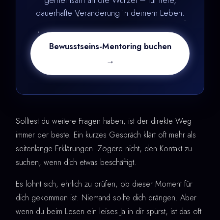
gemeinsam an die Wurzel – für tiefe,
dauerhafte Veränderung in deinem Leben.
Bewusstseins-Mentoring buchen
→
Solltest du weitere Fragen haben, ist der direkte Weg
immer der beste. Ein kurzes Gespräch klärt oft mehr als
seitenlange Erklärungen. Zögere nicht, den Kontakt zu
suchen, wenn dich etwas beschäftigt.
Es lohnt sich, ehrlich zu prüfen, ob dieser Moment für
dich gekommen ist. Niemand sollte dich drängen. Aber
wenn du beim Lesen ein leises Ja in dir spürst, ist das oft