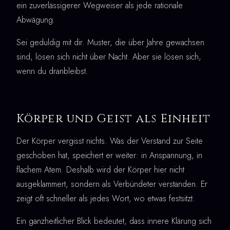
ein zuverlässigerer Wegweiser als jede rationale
Abwägung.
Sei geduldig mit dir. Muster, die über Jahre gewachsen
sind, lösen sich nicht über Nacht. Aber sie lösen sich,
wenn du dranbleibst.
Körper und Geist als Einheit
Der Körper vergisst nichts. Was der Verstand zur Seite
geschoben hat, speichert er weiter: in Anspannung, in
flachem Atem. Deshalb wird der Körper hier nicht
ausgeklammert, sondern als Verbündeter verstanden. Er
zeigt oft schneller als jedes Wort, wo etwas festsitzt.
Ein ganzheitlicher Blick bedeutet, dass innere Klärung sich