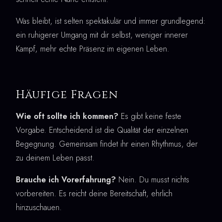
Was bleibt, ist selten spektakulär und immer grundlegend:
ein ruhigerer Umgang mit dir selbst, weniger innerer
Kampf, mehr echte Präsenz im eigenen Leben.
Häufige Fragen
Wie oft sollte ich kommen?
Es gibt keine feste
Vorgabe. Entscheidend ist die Qualität der einzelnen
Begegnung. Gemeinsam findet ihr einen Rhythmus, der
zu deinem Leben passt.
Brauche ich Vorerfahrung?
Nein. Du musst nichts
vorbereiten. Es reicht deine Bereitschaft, ehrlich
hinzuschauen.