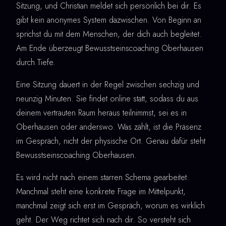
Sitzung, und Christian meldet sich persönlich bei dir. Es
gibt kein anonymes System dazwischen. Von Beginn an
sprichst du mit dem Menschen, der dich auch begleitet.
Am Ende überzeugt Bewusstseinscoaching Oberhausen
durch Tiefe.
Eine Sitzung dauert in der Regel zwischen sechzig und
neunzig Minuten. Sie findet online statt, sodass du aus
deinem vertrauten Raum heraus teilnimmst, sei es in
Oberhausen oder anderswo. Was zählt, ist die Präsenz
im Gespräch, nicht der physische Ort. Genau dafür steht
Bewusstseinscoaching Oberhausen.
Es wird nicht nach einem starren Schema gearbeitet.
Manchmal steht eine konkrete Frage im Mittelpunkt,
manchmal zeigt sich erst im Gespräch, worum es wirklich
geht. Der Weg richtet sich nach dir. So versteht sich