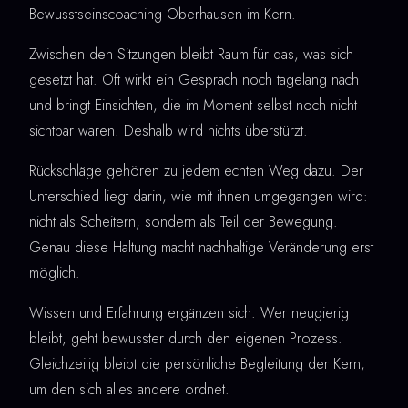
Bewusstseinscoaching Oberhausen im Kern.
Zwischen den Sitzungen bleibt Raum für das, was sich
gesetzt hat. Oft wirkt ein Gespräch noch tagelang nach
und bringt Einsichten, die im Moment selbst noch nicht
sichtbar waren. Deshalb wird nichts überstürzt.
Rückschläge gehören zu jedem echten Weg dazu. Der
Unterschied liegt darin, wie mit ihnen umgegangen wird:
nicht als Scheitern, sondern als Teil der Bewegung.
Genau diese Haltung macht nachhaltige Veränderung erst
möglich.
Wissen und Erfahrung ergänzen sich. Wer neugierig
bleibt, geht bewusster durch den eigenen Prozess.
Gleichzeitig bleibt die persönliche Begleitung der Kern,
um den sich alles andere ordnet.