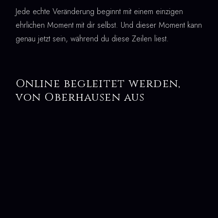
Jede echte Veränderung beginnt mit einem einzigen
ehrlichen Moment mit dir selbst. Und dieser Moment kann
genau jetzt sein, während du diese Zeilen liest.
Online begleitet werden,
von Oberhausen aus