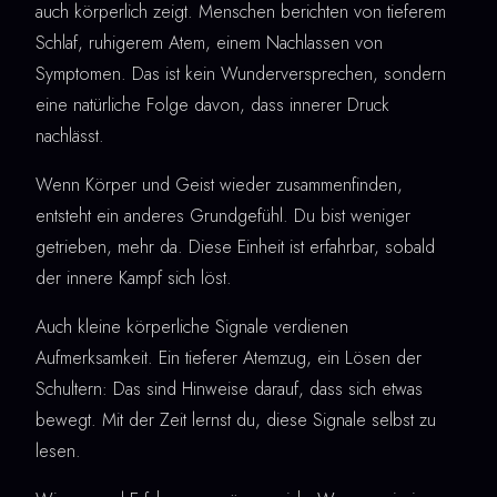
auch körperlich zeigt. Menschen berichten von tieferem
Schlaf, ruhigerem Atem, einem Nachlassen von
Symptomen. Das ist kein Wunderversprechen, sondern
eine natürliche Folge davon, dass innerer Druck
nachlässt.
Wenn Körper und Geist wieder zusammenfinden,
entsteht ein anderes Grundgefühl. Du bist weniger
getrieben, mehr da. Diese Einheit ist erfahrbar, sobald
der innere Kampf sich löst.
Auch kleine körperliche Signale verdienen
Aufmerksamkeit. Ein tieferer Atemzug, ein Lösen der
Schultern: Das sind Hinweise darauf, dass sich etwas
bewegt. Mit der Zeit lernst du, diese Signale selbst zu
lesen.