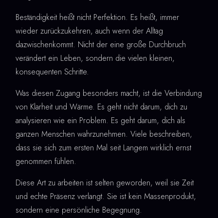
Beständigkeit heißt nicht Perfektion. Es heißt, immer
wieder zurückzukehren, auch wenn der Alltag
dazwischenkommt. Nicht der eine große Durchbruch
verändert ein Leben, sondern die vielen kleinen,
konsequenten Schritte.
Was diesen Zugang besonders macht, ist die Verbindung
von Klarheit und Wärme. Es geht nicht darum, dich zu
analysieren wie ein Problem. Es geht darum, dich als
ganzen Menschen wahrzunehmen. Viele beschreiben,
dass sie sich zum ersten Mal seit Langem wirklich ernst
genommen fühlen.
Diese Art zu arbeiten ist selten geworden, weil sie Zeit
und echte Präsenz verlangt. Sie ist kein Massenprodukt,
sondern eine persönliche Begegnung.