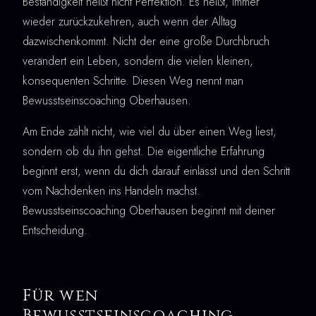
Beständigkeit heißt nicht Perfektion. Es heißt, immer
wieder zurückzukehren, auch wenn der Alltag
dazwischenkommt. Nicht der eine große Durchbruch
verändert ein Leben, sondern die vielen kleinen,
konsequenten Schritte. Diesen Weg nennt man
Bewusstseinscoaching Oberhausen.
Am Ende zählt nicht, wie viel du über einen Weg liest,
sondern ob du ihn gehst. Die eigentliche Erfahrung
beginnt erst, wenn du dich darauf einlässt und den Schritt
vom Nachdenken ins Handeln machst.
Bewusstseinscoaching Oberhausen beginnt mit deiner
Entscheidung.
Für wen
Bewusstseinscoaching