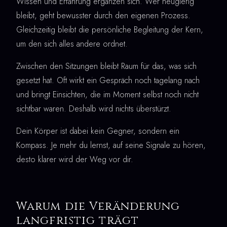
Wissen und Erfahrung ergänzen sich. Wer neugierig
bleibt, geht bewusster durch den eigenen Prozess.
Gleichzeitig bleibt die persönliche Begleitung der Kern,
um den sich alles andere ordnet.
Zwischen den Sitzungen bleibt Raum für das, was sich
gesetzt hat. Oft wirkt ein Gespräch noch tagelang nach
und bringt Einsichten, die im Moment selbst noch nicht
sichtbar waren. Deshalb wird nichts überstürzt.
Dein Körper ist dabei kein Gegner, sondern ein
Kompass. Je mehr du lernst, auf seine Signale zu hören,
desto klarer wird der Weg vor dir.
Warum die Veränderung
langfristig trägt