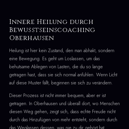
Innere Heilung durch
Bewusstseinscoaching
Oberhausen
Heilung ist hier kein Zustand, den man abhakt, sondern
eine Bewegung. Es geht um Loslassen, um das
behutsame Ablegen von Lasten, die du so lange
getragen hast, dass sie sich normal anfühlen. Wenn Licht
auf diese Muster fällt, beginnen sie sich zu verändern.
Dieser Prozess ist nicht immer bequem, aber er ist
getragen. In Oberhausen und überall dort, wo Menschen
diesen Weg gehen, zeigt sich, dass echte Freude nicht
durch das Hinzufügen von mehr entsteht, sondern durch
das Weglassen dessen, was nie zu dir gehört hat.