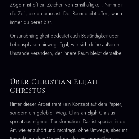
Zögern ist oft ein Zeichen von Ernsthaftigkeit. Nimm dir
die Zeit, die du brauchst. Der Raum bleibt offen, wann
immer du bereit bist.
Ortsunabhängigkeit bedeutet auch Beständigkeit über
Lebensphasen hinweg. Egal, wie sich deine äußeren
Umstände verändern, der innere Raum bleibt derselbe.
Über Christian Elijah
Christus
Hinter dieser Arbeit steht kein Konzept auf dem Papier,
sondern ein gelebter Weg. Christian Elijah Christus
spricht aus eigener Transformation. Das ist spürbar in der
Art, wie er zuhört und nachfragt: ohne Umwege, aber mit
Respekt vor dem Menschen, der ihm gegenübersitzt.