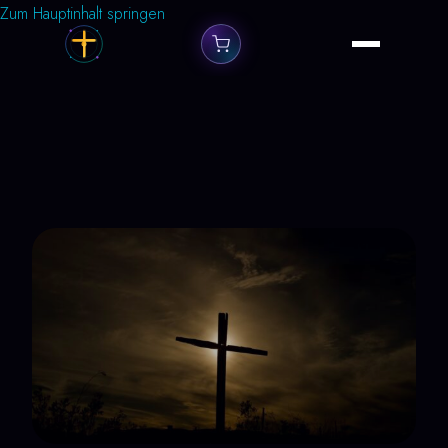
Zum Hauptinhalt springen