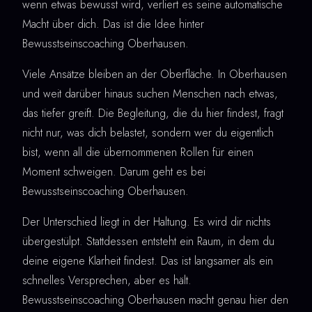
wenn etwas bewusst wird, verliert es seine automatische
Macht über dich. Das ist die Idee hinter
Bewusstseinscoaching Oberhausen.
Viele Ansätze bleiben an der Oberfläche. In Oberhausen
und weit darüber hinaus suchen Menschen nach etwas,
das tiefer greift. Die Begleitung, die du hier findest, fragt
nicht nur, was dich belastet, sondern wer du eigentlich
bist, wenn all die übernommenen Rollen für einen
Moment schweigen. Darum geht es bei
Bewusstseinscoaching Oberhausen.
Der Unterschied liegt in der Haltung. Es wird dir nichts
übergestülpt. Stattdessen entsteht ein Raum, in dem du
deine eigene Klarheit findest. Das ist langsamer als ein
schnelles Versprechen, aber es hält.
Bewusstseinscoaching Oberhausen macht genau hier den