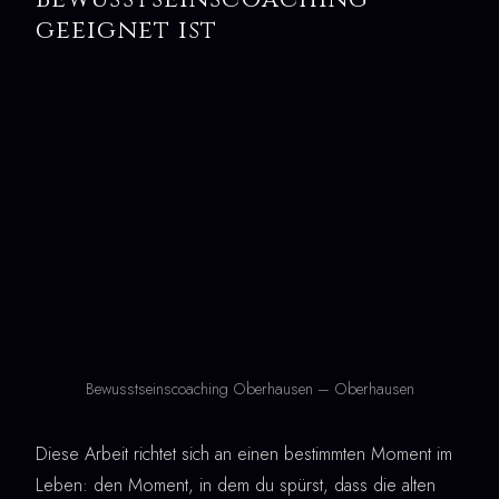
geeignet ist
Bewusstseinscoaching Oberhausen – Oberhausen
Diese Arbeit richtet sich an einen bestimmten Moment im
Leben: den Moment, in dem du spürst, dass die alten