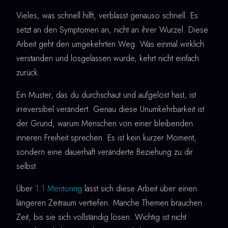
Vieles, was schnell hilft, verblasst genauso schnell. Es
setzt an den Symptomen an, nicht an ihrer Wurzel. Diese
Arbeit geht den umgekehrten Weg. Was einmal wirklich
verstanden und losgelassen wurde, kehrt nicht einfach
zurück.
Ein Muster, das du durchschaut und aufgelöst hast, ist
irreversibel verändert. Genau diese Unumkehrbarkeit ist
der Grund, warum Menschen von einer bleibenden
inneren Freiheit sprechen. Es ist kein kurzer Moment,
sondern eine dauerhaft veränderte Beziehung zu dir
selbst.
Über
1:1 Mentoring
lässt sich diese Arbeit über einen
längeren Zeitraum vertiefen. Manche Themen brauchen
Zeit, bis sie sich vollständig lösen. Wichtig ist nicht