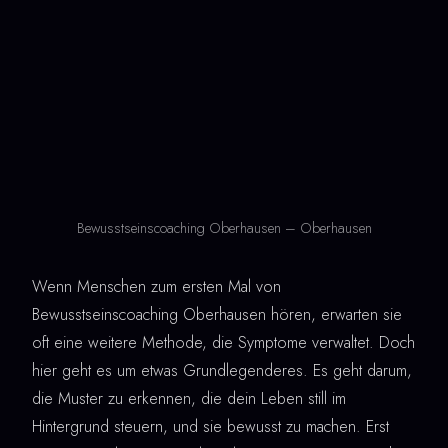
Bewusstseinscoaching Oberhausen – Oberhausen
Wenn Menschen zum ersten Mal von
Bewusstseinscoaching Oberhausen hören, erwarten sie
oft eine weitere Methode, die Symptome verwaltet. Doch
hier geht es um etwas Grundlegenderes. Es geht darum,
die Muster zu erkennen, die dein Leben still im
Hintergrund steuern, und sie bewusst zu machen. Erst