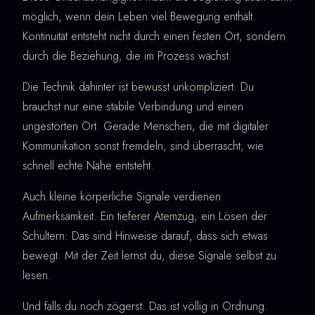
möglich, wenn dein Leben viel Bewegung enthält.
Kontinuität entsteht nicht durch einen festen Ort, sondern
durch die Beziehung, die im Prozess wächst.
Die Technik dahinter ist bewusst unkompliziert. Du
brauchst nur eine stabile Verbindung und einen
ungestörten Ort. Gerade Menschen, die mit digitaler
Kommunikation sonst fremdeln, sind überrascht, wie
schnell echte Nähe entsteht.
Auch kleine körperliche Signale verdienen
Aufmerksamkeit. Ein tieferer Atemzug, ein Lösen der
Schultern: Das sind Hinweise darauf, dass sich etwas
bewegt. Mit der Zeit lernst du, diese Signale selbst zu
lesen.
Und falls du noch zögerst: Das ist völlig in Ordnung.