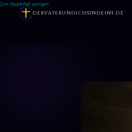
Zum Hauptinhalt springen
DERVATERUNDICHSINDEINS.DE