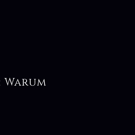
: Warum