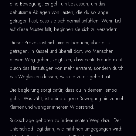
eine Bewegung. Es geht um Loslassen, um das
behutsame Ablegen von Lasten, die du so lange
getragen hast, dass sie sich normal anfühlen. Wenn Licht
auf diese Muster fällt, beginnen sie sich zu verändern.
Dieser Prozess ist nicht immer bequem, aber er ist
getragen. In Kassel und überall dort, wo Menschen
diesen Weg gehen, zeigt sich, dass echte Freude nicht
durch das Hinzufügen von mehr entsteht, sondern durch
das Weglassen dessen, was nie zu dir gehört hat.
Die Begleitung sorgt dafür, dass du in deinem Tempo
gehst. Was zählt, ist deine eigene Bewegung hin zu mehr
Klarheit und weniger innerem Widerstand.
Rückschläge gehören zu jedem echten Weg dazu. Der
Unterschied liegt darin, wie mit ihnen umgegangen wird: