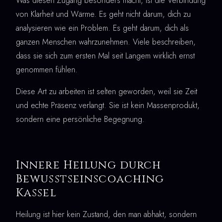
Was diesen Zugang besonders macht, ist die Verbindung
von Klarheit und Wärme. Es geht nicht darum, dich zu
analysieren wie ein Problem. Es geht darum, dich als
ganzen Menschen wahrzunehmen. Viele beschreiben,
dass sie sich zum ersten Mal seit Langem wirklich ernst
genommen fühlen.
Diese Art zu arbeiten ist selten geworden, weil sie Zeit
und echte Präsenz verlangt. Sie ist kein Massenprodukt,
sondern eine persönliche Begegnung.
Innere Heilung durch
Bewusstseinscoaching
Kassel
Heilung ist hier kein Zustand, den man abhakt, sondern