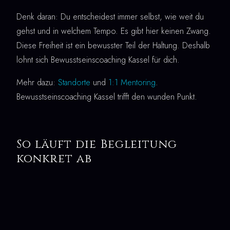
Denk daran: Du entscheidest immer selbst, wie weit du
gehst und in welchem Tempo. Es gibt hier keinen Zwang.
Diese Freiheit ist ein bewusster Teil der Haltung. Deshalb
lohnt sich Bewusstseinscoaching Kassel für dich.
Mehr dazu:
Standorte
und
1:1 Mentoring
.
Bewusstseinscoaching Kassel trifft den wunden Punkt.
So läuft die Begleitung
konkret ab