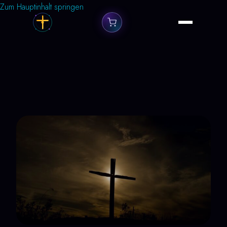
Zum Hauptinhalt springen