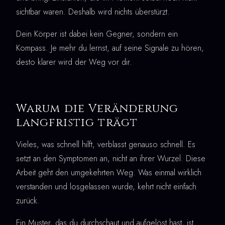
sichtbar waren. Deshalb wird nichts überstürzt.
Dein Körper ist dabei kein Gegner, sondern ein
Kompass. Je mehr du lernst, auf seine Signale zu hören,
desto klarer wird der Weg vor dir.
Warum die Veränderung
langfristig trägt
Vieles, was schnell hilft, verblasst genauso schnell. Es
setzt an den Symptomen an, nicht an ihrer Wurzel. Diese
Arbeit geht den umgekehrten Weg. Was einmal wirklich
verstanden und losgelassen wurde, kehrt nicht einfach
zurück.
Ein Muster, das du durchschaut und aufgelöst hast, ist