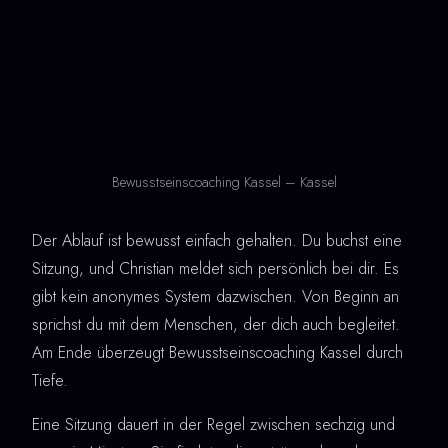
Bewusstseinscoaching Kassel – Kassel
Der Ablauf ist bewusst einfach gehalten. Du buchst eine
Sitzung, und Christian meldet sich persönlich bei dir. Es
gibt kein anonymes System dazwischen. Von Beginn an
sprichst du mit dem Menschen, der dich auch begleitet.
Am Ende überzeugt Bewusstseinscoaching Kassel durch
Tiefe.
Eine Sitzung dauert in der Regel zwischen sechzig und