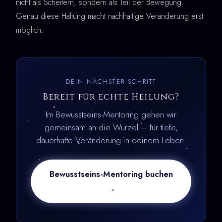
nicht als Scheitern, sondern als Teil der Bewegung.
Genau diese Haltung macht nachhaltige Veränderung erst
möglich.
DEIN NÄCHSTER SCHRITT
Bereit für echte Heilung?
Im Bewusstseins-Mentoring gehen wir
gemeinsam an die Wurzel – für tiefe,
dauerhafte Veränderung in deinem Leben.
Bewusstseins-Mentoring buchen
→