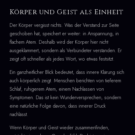
Körper und Geist als Einheit
Der Körper vergisst nichts. Was der Verstand zur Seite
geschoben hat, speichert er weiter: in Anspannung, in
flachem Atem. Deshalb wird der Körper hier nicht
ausgeklammert, sondern als Verbündeter verstanden. Er
zeigt oft schneller als jedes Wort, wo etwas festsitzt.
Ein ganzheitlicher Blick bedeutet, dass innere Klärung sich
auch körperlich zeigt. Menschen berichten von tieferem
Schlaf, ruhigerem Atem, einem Nachlassen von
Symptomen. Das ist kein Wunderversprechen, sondern
eine natürliche Folge davon, dass innerer Druck
nachlässt.
Wenn Körper und Geist wieder zusammenfinden,