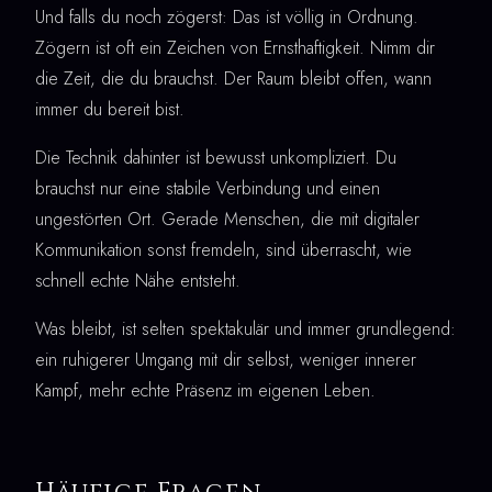
Und falls du noch zögerst: Das ist völlig in Ordnung.
Zögern ist oft ein Zeichen von Ernsthaftigkeit. Nimm dir
die Zeit, die du brauchst. Der Raum bleibt offen, wann
immer du bereit bist.
Die Technik dahinter ist bewusst unkompliziert. Du
brauchst nur eine stabile Verbindung und einen
ungestörten Ort. Gerade Menschen, die mit digitaler
Kommunikation sonst fremdeln, sind überrascht, wie
schnell echte Nähe entsteht.
Was bleibt, ist selten spektakulär und immer grundlegend:
ein ruhigerer Umgang mit dir selbst, weniger innerer
Kampf, mehr echte Präsenz im eigenen Leben.
Häufige Fragen