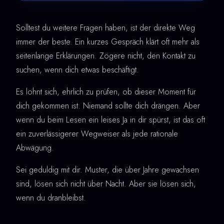
Solltest du weitere Fragen haben, ist der direkte Weg
immer der beste. Ein kurzes Gespräch klärt oft mehr als
seitenlange Erklärungen. Zögere nicht, den Kontakt zu
suchen, wenn dich etwas beschäftigt.
Es lohnt sich, ehrlich zu prüfen, ob dieser Moment für
dich gekommen ist. Niemand sollte dich drängen. Aber
wenn du beim Lesen ein leises Ja in dir spürst, ist das oft
ein zuverlässigerer Wegweiser als jede rationale
Abwägung.
Sei geduldig mit dir. Muster, die über Jahre gewachsen
sind, lösen sich nicht über Nacht. Aber sie lösen sich,
wenn du dranbleibst.