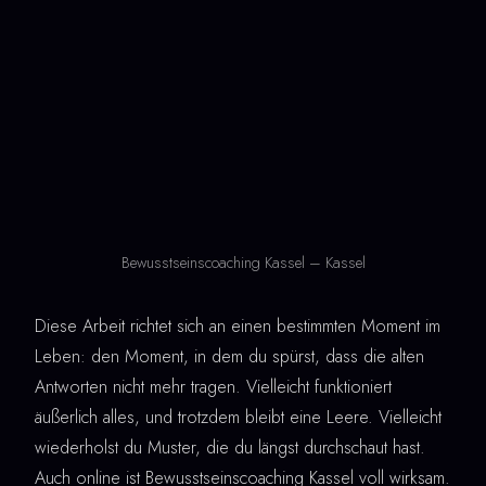
Bewusstseinscoaching Kassel – Kassel
Diese Arbeit richtet sich an einen bestimmten Moment im
Leben: den Moment, in dem du spürst, dass die alten
Antworten nicht mehr tragen. Vielleicht funktioniert
äußerlich alles, und trotzdem bleibt eine Leere. Vielleicht
wiederholst du Muster, die du längst durchschaut hast.
Auch online ist Bewusstseinscoaching Kassel voll wirksam.