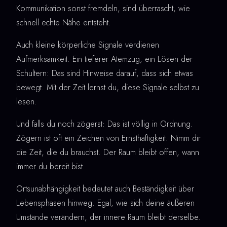
Kommunikation sonst fremdeln, sind überrascht, wie
schnell echte Nähe entsteht.
Auch kleine körperliche Signale verdienen
Aufmerksamkeit. Ein tieferer Atemzug, ein Lösen der
Schultern: Das sind Hinweise darauf, dass sich etwas
bewegt. Mit der Zeit lernst du, diese Signale selbst zu
lesen.
Und falls du noch zögerst: Das ist völlig in Ordnung.
Zögern ist oft ein Zeichen von Ernsthaftigkeit. Nimm dir
die Zeit, die du brauchst. Der Raum bleibt offen, wann
immer du bereit bist.
Ortsunabhängigkeit bedeutet auch Beständigkeit über
Lebensphasen hinweg. Egal, wie sich deine äußeren
Umstände verändern, der innere Raum bleibt derselbe.