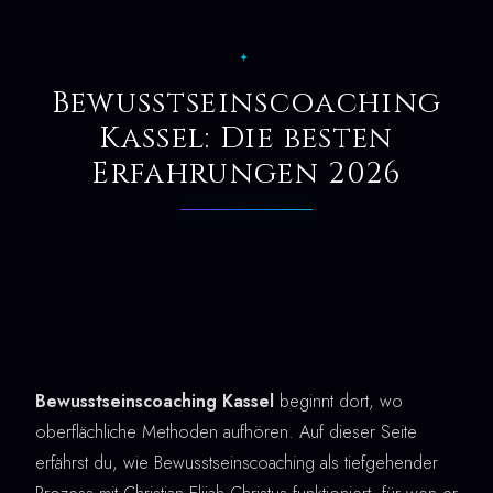
✦
Bewusstseinscoaching
Kassel: Die besten
Erfahrungen 2026
Bewusstseinscoaching Kassel
beginnt dort, wo
oberflächliche Methoden aufhören. Auf dieser Seite
erfährst du, wie Bewusstseinscoaching als tiefgehender