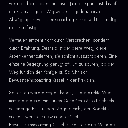
wenn du beim Lesen ein leises Ja in dir spürst, ist das oft
ein zuverlässigerer Wegweiser als jede rationale
Abwägung. Bewusstseinscoaching Kassel wirkt nachhaltig,
nicht kurzfristig.
Vertrauen entsteht nicht durch Versprechen, sondern
durch Erfahrung. Deshalb ist der beste Weg, diese
Arbeit kennenzulernen, sie schlicht auszuprobieren. Eine
einzelne Begegnung genügt oft, um zu spüren, ob der
Weg für dich der richtige ist. So fühlt sich
Bewusstseinscoaching Kassel in der Praxis an.
Solltest du weitere Fragen haben, ist der direkte Weg
immer der beste. Ein kurzes Gespräch klärt oft mehr als
seitenlange Erklärungen. Zögere nicht, den Kontakt zu
suchen, wenn dich etwas beschäftigt.
Bewusstseinscoaching Kassel ist mehr als eine Methode.