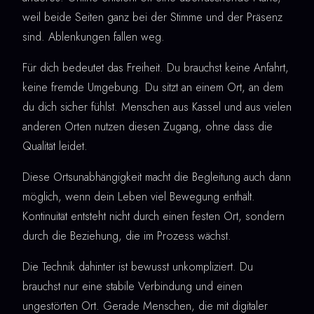
weil beide Seiten ganz bei der Stimme und der Präsenz
sind. Ablenkungen fallen weg.
Für dich bedeutet das Freiheit. Du brauchst keine Anfahrt,
keine fremde Umgebung. Du sitzt an einem Ort, an dem
du dich sicher fühlst. Menschen aus Kassel und aus vielen
anderen Orten nutzen diesen Zugang, ohne dass die
Qualität leidet.
Diese Ortsunabhängigkeit macht die Begleitung auch dann
möglich, wenn dein Leben viel Bewegung enthält.
Kontinuität entsteht nicht durch einen festen Ort, sondern
durch die Beziehung, die im Prozess wächst.
Die Technik dahinter ist bewusst unkompliziert. Du
brauchst nur eine stabile Verbindung und einen
ungestörten Ort. Gerade Menschen, die mit digitaler