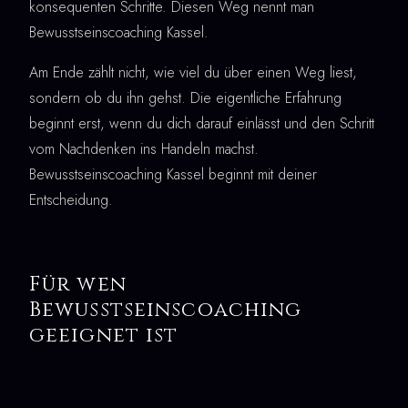
konsequenten Schritte. Diesen Weg nennt man
Bewusstseinscoaching Kassel.
Am Ende zählt nicht, wie viel du über einen Weg liest,
sondern ob du ihn gehst. Die eigentliche Erfahrung
beginnt erst, wenn du dich darauf einlässt und den Schritt
vom Nachdenken ins Handeln machst.
Bewusstseinscoaching Kassel beginnt mit deiner
Entscheidung.
Für wen
Bewusstseinscoaching
geeignet ist