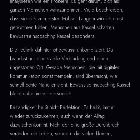
analysieren wie ein Problem. Es geht darum, dich als
ganzen Menschen wahrzunehmen. Viele beschreiben,
dass sie sich zum ersten Mal seit Langem wirklich ernst
genommen fühlen. Menschen aus Kassel schätzen
Bewusstseinscoaching Kassel besonders.
Die Technik dahinter ist bewusst unkompliziert. Du
brauchst nur eine stabile Verbindung und einen
ungestörten Ort. Gerade Menschen, die mit digitaler
Kommunikation sonst fremdeln, sind überrascht, wie
schnell echte Nähe entsteht. Bewusstseinscoaching Kassel
bleibt dabei immer persönlich.
Beständigkeit heißt nicht Perfektion. Es heißt, immer
wieder zurückzukehren, auch wenn der Alltag
dazwischenkommt. Nicht der eine große Durchbruch
verändert ein Leben, sondern die vielen kleinen,