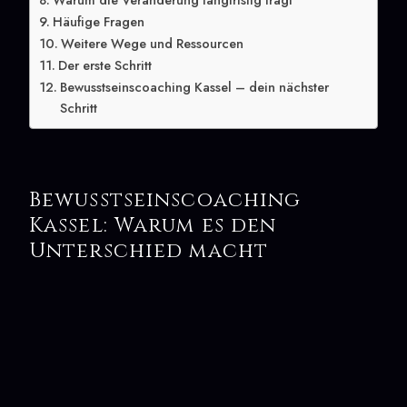
Warum die Veränderung langfristig trägt
Häufige Fragen
Weitere Wege und Ressourcen
Der erste Schritt
Bewusstseinscoaching Kassel – dein nächster
Schritt
Bewusstseinscoaching
Kassel: Warum es den
Unterschied macht