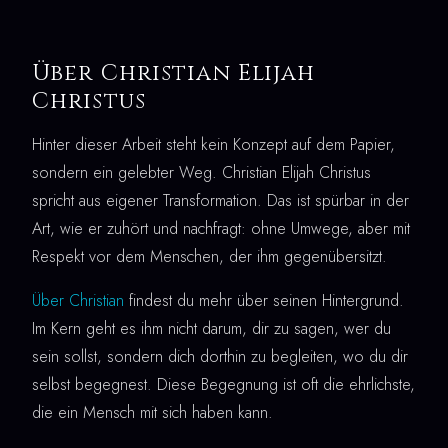
Über Christian Elijah
Christus
Hinter dieser Arbeit steht kein Konzept auf dem Papier,
sondern ein gelebter Weg. Christian Elijah Christus
spricht aus eigener Transformation. Das ist spürbar in der
Art, wie er zuhört und nachfragt: ohne Umwege, aber mit
Respekt vor dem Menschen, der ihm gegenübersitzt.
Über Christian
findest du mehr über seinen Hintergrund.
Im Kern geht es ihm nicht darum, dir zu sagen, wer du
sein sollst, sondern dich dorthin zu begleiten, wo du dir
selbst begegnest. Diese Begegnung ist oft die ehrlichste,
die ein Mensch mit sich haben kann.