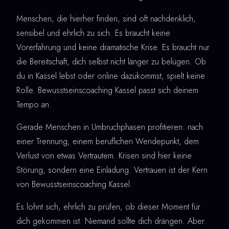
Menschen, die hierher finden, sind oft nachdenklich,
sensibel und ehrlich zu sich. Es braucht keine
Vorerfahrung und keine dramatische Krise. Es braucht nur
die Bereitschaft, dich selbst nicht länger zu belügen. Ob
du in Kassel lebst oder online dazukommst, spielt keine
Rolle. Bewusstseinscoaching Kassel passt sich deinem
Tempo an.
Gerade Menschen in Umbruchphasen profitieren: nach
einer Trennung, einem beruflichen Wendepunkt, dem
Verlust von etwas Vertrautem. Krisen sind hier keine
Störung, sondern eine Einladung. Vertrauen ist der Kern
von Bewusstseinscoaching Kassel.
Es lohnt sich, ehrlich zu prüfen, ob dieser Moment für
dich gekommen ist. Niemand sollte dich drängen. Aber