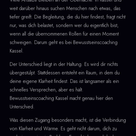
weit darüber hinaus suchen Menschen nach etwas, das
tiefer greift. Die Begleitung, die du hier findest, fragt nicht
nur, was dich belastet, sondern wer du eigentlich bist,
wenn all die übernommenen Rollen für einen Moment
schweigen. Darum geht es bei Bewusstseinscoaching
Kassel.
Der Unterschied liegt in der Haltung. Es wird dir nichts
übergestülpt. Stattdessen entsteht ein Raum, in dem du
deine eigene Klarheit findest. Das ist langsamer als ein
schnelles Versprechen, aber es hält.
Bewusstseinscoaching Kassel macht genau hier den
Unterschied.
Was diesen Zugang besonders macht, ist die Verbindung
von Klarheit und Wärme. Es geht nicht darum, dich zu