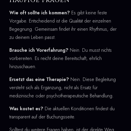
Wie oft sollte ich kommen?
Es gibt keine feste
Vorgabe. Entscheidend ist die Qualität der einzelnen
Begegnung. Gemeinsam findet ihr einen Rhythmus, der
zu deinem Leben passt.
Brauche ich Vorerfahrung?
Nein. Du musst nichts
vorbereiten. Es reicht deine Bereitschaft, ehrlich
hinzuschauen.
Ersetzt das eine Therapie?
Nein. Diese Begleitung
versteht sich als Ergänzung, nicht als Ersatz für
medizinische oder psychotherapeutische Behandlung.
Was kostet es?
Die aktuellen Konditionen findest du
transparent auf der Buchungsseite.
Solltest du weitere Fragen haben, ist der direkte Weg