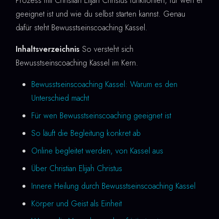
Prozess mit Christian Elijah Christus funktioniert, für wen er
geeignet ist und wie du selbst starten kannst. Genau
dafür steht Bewusstseinscoaching Kassel.
Inhaltsverzeichnis
So versteht sich
Bewusstseinscoaching Kassel im Kern.
Bewusstseinscoaching Kassel: Warum es den
Unterschied macht
Für wen Bewusstseinscoaching geeignet ist
So läuft die Begleitung konkret ab
Online begleitet werden, von Kassel aus
Über Christian Elijah Christus
Innere Heilung durch Bewusstseinscoaching Kassel
Körper und Geist als Einheit