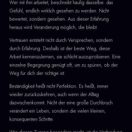
Wer mit ihm arbeitet, beschreibt häufig dasselbe: das
Gefühl, endlich wirklich gesehen zu werden. Nicht
bewertet, sondern gesehen. Aus dieser Erfahrung
heraus wird Veränderung möglich, die bleibt.
Vertrauen entsteht nicht durch Versprechen, sondern
durch Erfahrung. Deshalb ist der beste Weg, diese
Arbeit kennenzulernen, sie schlicht auszuprobieren. Eine
einzelne Begegnung genügt oft, um zu spüren, ob der
Weg für dich der richtige ist.
Beständigkeit heißt nicht Perfektion. Es heißt, immer
wieder zurückzukehren, auch wenn der Alltag
dazwischenkommt. Nicht der eine große Durchbruch
verändert ein Leben, sondern die vielen kleinen,
konsequenten Schritte.