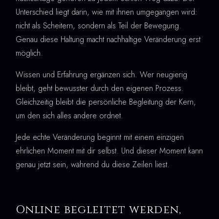
Unterschied liegt darin, wie mit ihnen umgegangen wird:
nicht als Scheitern, sondern als Teil der Bewegung.
Genau diese Haltung macht nachhaltige Veränderung erst
möglich.
Wissen und Erfahrung ergänzen sich. Wer neugierig
bleibt, geht bewusster durch den eigenen Prozess.
Gleichzeitig bleibt die persönliche Begleitung der Kern,
um den sich alles andere ordnet.
Jede echte Veränderung beginnt mit einem einzigen
ehrlichen Moment mit dir selbst. Und dieser Moment kann
genau jetzt sein, während du diese Zeilen liest.
Online begleitet werden,