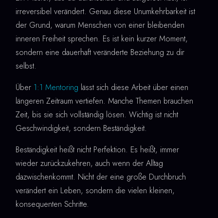
irreversibel verändert. Genau diese Unumkehrbarkeit ist
der Grund, warum Menschen von einer bleibenden
inneren Freiheit sprechen. Es ist kein kurzer Moment,
sondern eine dauerhaft veränderte Beziehung zu dir
selbst.
Über
1:1 Mentoring
lässt sich diese Arbeit über einen
längeren Zeitraum vertiefen. Manche Themen brauchen
Zeit, bis sie sich vollständig lösen. Wichtig ist nicht
Geschwindigkeit, sondern Beständigkeit.
Beständigkeit heißt nicht Perfektion. Es heißt, immer
wieder zurückzukehren, auch wenn der Alltag
dazwischenkommt. Nicht der eine große Durchbruch
verändert ein Leben, sondern die vielen kleinen,
konsequenten Schritte.