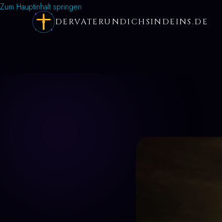
Zum Hauptinhalt springen
DERVATERUNDICHSINDEINS.DE