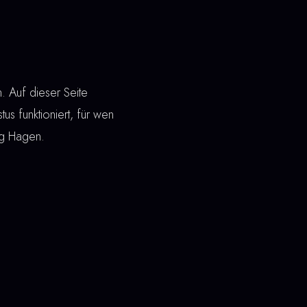
 Auf dieser Seite
tus funktioniert, für wen
ng Hagen.