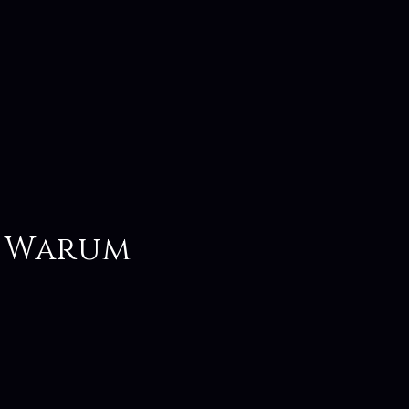
: Warum