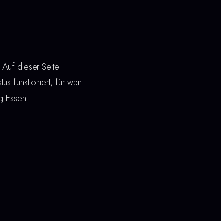
Auf dieser Seite
tus funktioniert, für wen
ng Essen.