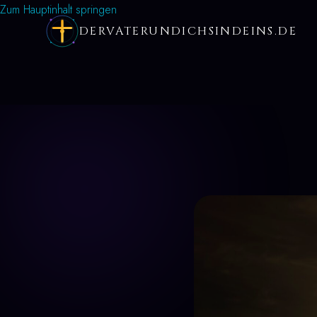
Zum Hauptinhalt springen
DERVATERUNDICHSINDEINS.DE