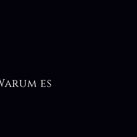
Warum es