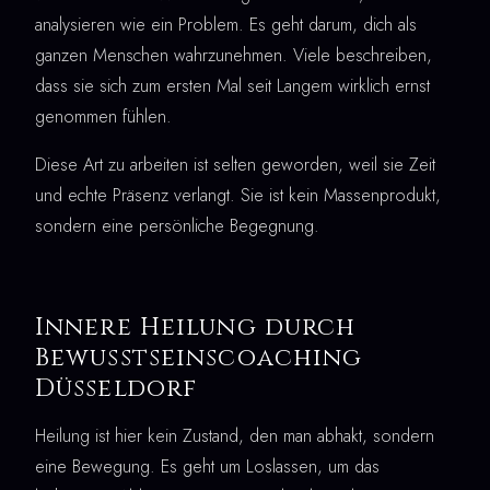
analysieren wie ein Problem. Es geht darum, dich als
ganzen Menschen wahrzunehmen. Viele beschreiben,
dass sie sich zum ersten Mal seit Langem wirklich ernst
genommen fühlen.
Diese Art zu arbeiten ist selten geworden, weil sie Zeit
und echte Präsenz verlangt. Sie ist kein Massenprodukt,
sondern eine persönliche Begegnung.
Innere Heilung durch
Bewusstseinscoaching
Düsseldorf
Heilung ist hier kein Zustand, den man abhakt, sondern
eine Bewegung. Es geht um Loslassen, um das