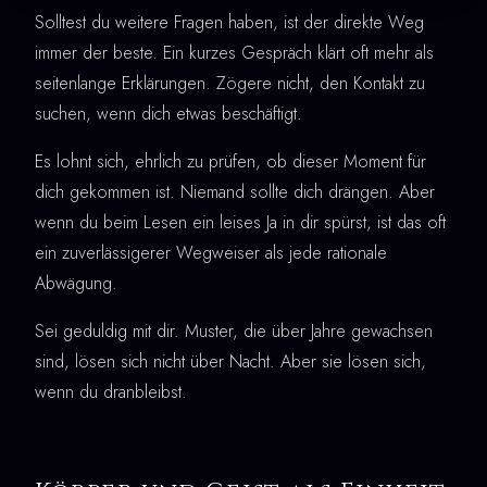
Solltest du weitere Fragen haben, ist der direkte Weg
immer der beste. Ein kurzes Gespräch klärt oft mehr als
seitenlange Erklärungen. Zögere nicht, den Kontakt zu
suchen, wenn dich etwas beschäftigt.
Es lohnt sich, ehrlich zu prüfen, ob dieser Moment für
dich gekommen ist. Niemand sollte dich drängen. Aber
wenn du beim Lesen ein leises Ja in dir spürst, ist das oft
ein zuverlässigerer Wegweiser als jede rationale
Abwägung.
Sei geduldig mit dir. Muster, die über Jahre gewachsen
sind, lösen sich nicht über Nacht. Aber sie lösen sich,
wenn du dranbleibst.