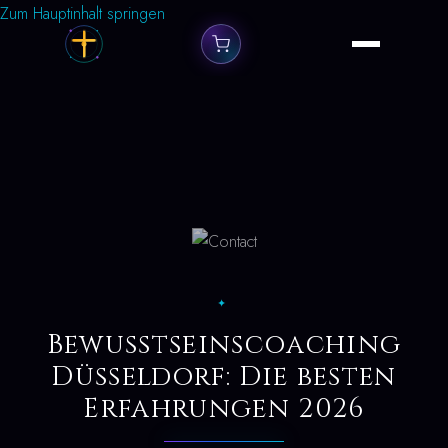
Zum Hauptinhalt springen
✦
Bewusstseinscoaching
Düsseldorf: Die besten
Erfahrungen 2026