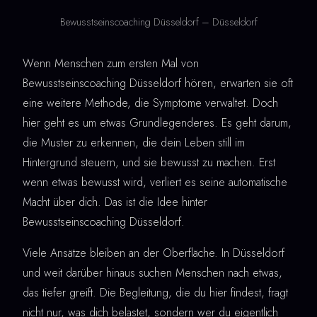
Bewusstseinscoaching Düsseldorf – Düsseldorf
Wenn Menschen zum ersten Mal von
Bewusstseinscoaching Düsseldorf hören, erwarten sie oft
eine weitere Methode, die Symptome verwaltet. Doch
hier geht es um etwas Grundlegenderes. Es geht darum,
die Muster zu erkennen, die dein Leben still im
Hintergrund steuern, und sie bewusst zu machen. Erst
wenn etwas bewusst wird, verliert es seine automatische
Macht über dich. Das ist die Idee hinter
Bewusstseinscoaching Düsseldorf.
Viele Ansätze bleiben an der Oberfläche. In Düsseldorf
und weit darüber hinaus suchen Menschen nach etwas,
das tiefer greift. Die Begleitung, die du hier findest, fragt
nicht nur, was dich belastet, sondern wer du eigentlich