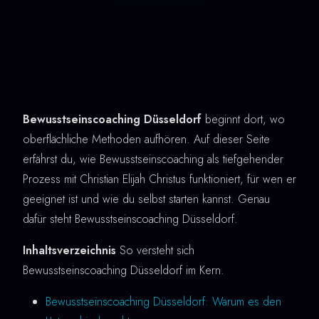
Bewusstseinscoaching Düsseldorf
beginnt dort, wo
oberflächliche Methoden aufhören. Auf dieser Seite
erfährst du, wie Bewusstseinscoaching als tiefgehender
Prozess mit Christian Elijah Christus funktioniert, für wen er
geeignet ist und wie du selbst starten kannst. Genau
dafür steht Bewusstseinscoaching Düsseldorf.
Inhaltsverzeichnis
So versteht sich
Bewusstseinscoaching Düsseldorf im Kern.
Bewusstseinscoaching Düsseldorf: Warum es den