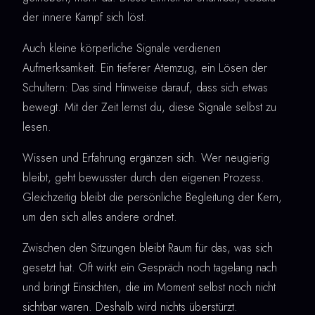
der innere Kampf sich löst.
Auch kleine körperliche Signale verdienen
Aufmerksamkeit. Ein tieferer Atemzug, ein Lösen der
Schultern: Das sind Hinweise darauf, dass sich etwas
bewegt. Mit der Zeit lernst du, diese Signale selbst zu
lesen.
Wissen und Erfahrung ergänzen sich. Wer neugierig
bleibt, geht bewusster durch den eigenen Prozess.
Gleichzeitig bleibt die persönliche Begleitung der Kern,
um den sich alles andere ordnet.
Zwischen den Sitzungen bleibt Raum für das, was sich
gesetzt hat. Oft wirkt ein Gespräch noch tagelang nach
und bringt Einsichten, die im Moment selbst noch nicht
sichtbar waren. Deshalb wird nichts überstürzt.