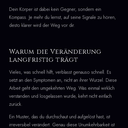
Dein Körper ist dabei kein Gegner, sondern ein
Kompass. Je mehr du lernst, auf seine Signale zu hören,
desto klarer wird der Weg vor dir.
Warum die Veränderung
langfristig trägt
Vieles, was schnell hilft, verblasst genauso schnell. Es
setzt an den Symptomen an, nicht an ihrer Wurzel. Diese
Arbeit geht den umgekehrten Weg. Was einmal wirklich
verstanden und losgelassen wurde, kehrt nicht einfach
zurück.
Ein Muster, das du durchschaut und aufgelöst hast, ist
irreversibel verändert. Genau diese Unumkehrbarkeit ist