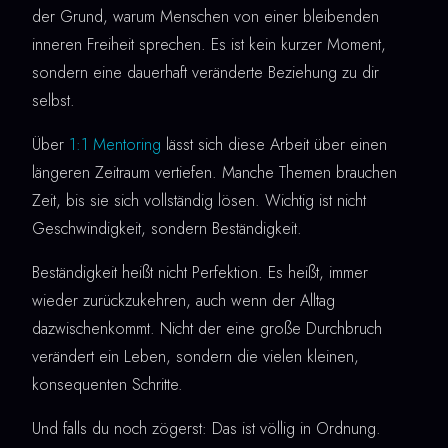
der Grund, warum Menschen von einer bleibenden
inneren Freiheit sprechen. Es ist kein kurzer Moment,
sondern eine dauerhaft veränderte Beziehung zu dir
selbst.
Über
1:1 Mentoring
lässt sich diese Arbeit über einen
längeren Zeitraum vertiefen. Manche Themen brauchen
Zeit, bis sie sich vollständig lösen. Wichtig ist nicht
Geschwindigkeit, sondern Beständigkeit.
Beständigkeit heißt nicht Perfektion. Es heißt, immer
wieder zurückzukehren, auch wenn der Alltag
dazwischenkommt. Nicht der eine große Durchbruch
verändert ein Leben, sondern die vielen kleinen,
konsequenten Schritte.
Und falls du noch zögerst: Das ist völlig in Ordnung.