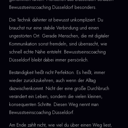
Bewusstseinscoaching Düsseldorf besonders.
Die Technik dahinter ist bewusst unkompliziert. Du
brauchst nur eine stabile Verbindung und einen
ungestörten Ort. Gerade Menschen, die mit digitaler
Kommunikation sonst fremdeln, sind überrascht, wie
schnell echte Nähe entsteht. Bewusstseinscoaching
Düsseldorf bleibt dabei immer persönlich.
Beständigkeit heißt nicht Perfektion. Es heißt, immer
wieder zurückzukehren, auch wenn der Alltag
dazwischenkommt. Nicht der eine große Durchbruch
verändert ein Leben, sondern die vielen kleinen,
konsequenten Schritte. Diesen Weg nennt man
Bewusstseinscoaching Düsseldorf.
Am Ende zählt nicht, wie viel du über einen Weg liest,