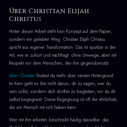
Über Christian Elijah
Christus
Hinter dieser Arbeit steht kein Konzept auf dem Papier,
sondern ein gelebter Weg. Christian Elijah Christus
spricht aus eigener Transformation. Das ist spürbar in der
Art, wie er zuhört und nachfragt: ohne Umwege, aber mit
Respekt vor dem Menschen, der ihm gegenübersitzt.
Über Christian
findest du mehr über seinen Hintergrund.
Im Kern geht es ihm nicht darum, dir zu sagen, wer du
sein sollst, sondern dich dorthin zu begleiten, wo du dir
selbst begegnest. Diese Begegnung ist oft die ehrlichste,
die ein Mensch mit sich haben kann.
Wer mit ihm arbeitet, beschreibt häufig dasselbe: das