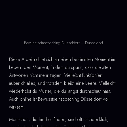
Bewusstseinscoaching Düsseldorf – Düsseldorf
Diese Arbeit richtet sich an einen bestimmten Moment im
Leben: den Moment, in dem du spürst, dass die alten
Antworten nicht mehr tragen. Vielleicht funktioniert
äußerlich alles, und trotzdem bleibt eine Leere. Vielleicht
wiederholst du Muster, die du längst durchschaut hast.
Auch online ist Bewusstseinscoaching Düsseldorf voll
wirksam.
Menschen, die hierher finden, sind oft nachdenklich,