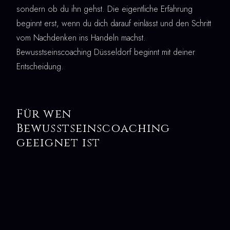
sondern ob du ihn gehst. Die eigentliche Erfahrung
beginnt erst, wenn du dich darauf einlässt und den Schritt
vom Nachdenken ins Handeln machst.
Bewusstseinscoaching Düsseldorf beginnt mit deiner
Entscheidung.
Für wen
Bewusstseinscoaching
geeignet ist