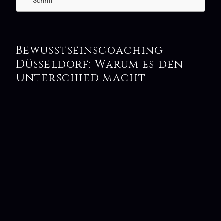
Schritt
Bewusstseinscoaching
Düsseldorf: Warum es den
Unterschied macht