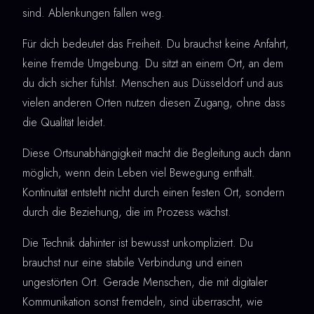
sind. Ablenkungen fallen weg.
Für dich bedeutet das Freiheit. Du brauchst keine Anfahrt,
keine fremde Umgebung. Du sitzt an einem Ort, an dem
du dich sicher fühlst. Menschen aus Düsseldorf und aus
vielen anderen Orten nutzen diesen Zugang, ohne dass
die Qualität leidet.
Diese Ortsunabhängigkeit macht die Begleitung auch dann
möglich, wenn dein Leben viel Bewegung enthält.
Kontinuität entsteht nicht durch einen festen Ort, sondern
durch die Beziehung, die im Prozess wächst.
Die Technik dahinter ist bewusst unkompliziert. Du
brauchst nur eine stabile Verbindung und einen
ungestörten Ort. Gerade Menschen, die mit digitaler
Kommunikation sonst fremdeln, sind überrascht, wie