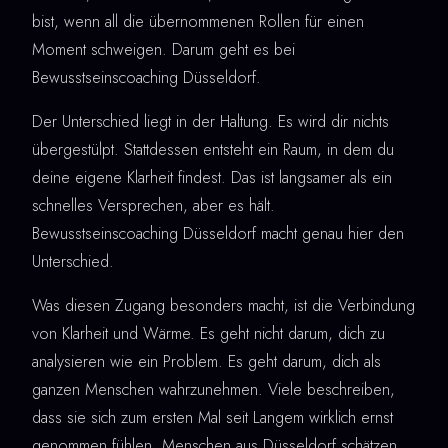
bist, wenn all die übernommenen Rollen für einen
Moment schweigen. Darum geht es bei
Bewusstseinscoaching Düsseldorf.
Der Unterschied liegt in der Haltung. Es wird dir nichts
übergestülpt. Stattdessen entsteht ein Raum, in dem du
deine eigene Klarheit findest. Das ist langsamer als ein
schnelles Versprechen, aber es hält.
Bewusstseinscoaching Düsseldorf macht genau hier den
Unterschied.
Was diesen Zugang besonders macht, ist die Verbindung
von Klarheit und Wärme. Es geht nicht darum, dich zu
analysieren wie ein Problem. Es geht darum, dich als
ganzen Menschen wahrzunehmen. Viele beschreiben,
dass sie sich zum ersten Mal seit Langem wirklich ernst
genommen fühlen. Menschen aus Düsseldorf schätzen