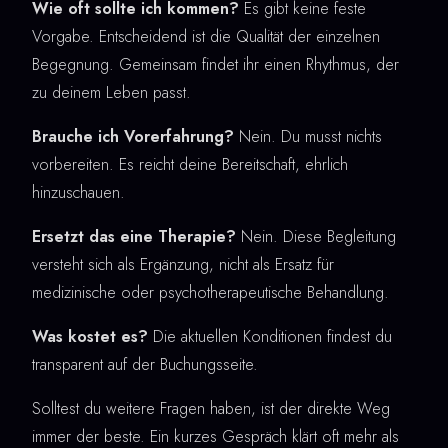
Wie oft sollte ich kommen?
Es gibt keine feste
Vorgabe. Entscheidend ist die Qualität der einzelnen
Begegnung. Gemeinsam findet ihr einen Rhythmus, der
zu deinem Leben passt.
Brauche ich Vorerfahrung?
Nein. Du musst nichts
vorbereiten. Es reicht deine Bereitschaft, ehrlich
hinzuschauen.
Ersetzt das eine Therapie?
Nein. Diese Begleitung
versteht sich als Ergänzung, nicht als Ersatz für
medizinische oder psychotherapeutische Behandlung.
Was kostet es?
Die aktuellen Konditionen findest du
transparent auf der Buchungsseite.
Solltest du weitere Fragen haben, ist der direkte Weg
immer der beste. Ein kurzes Gespräch klärt oft mehr als