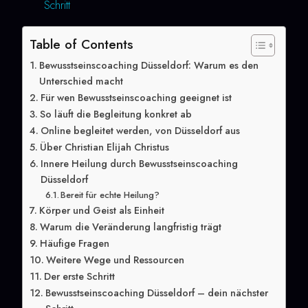
Schritt
Table of Contents
Bewusstseinscoaching Düsseldorf: Warum es den
Unterschied macht
Für wen Bewusstseinscoaching geeignet ist
So läuft die Begleitung konkret ab
Online begleitet werden, von Düsseldorf aus
Über Christian Elijah Christus
Innere Heilung durch Bewusstseinscoaching
Düsseldorf
Bereit für echte Heilung?
Körper und Geist als Einheit
Warum die Veränderung langfristig trägt
Häufige Fragen
Weitere Wege und Ressourcen
Der erste Schritt
Bewusstseinscoaching Düsseldorf – dein nächster