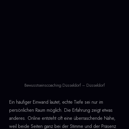
Bewusstseinscoaching Düsseldorf – Düsseldorf
Ein häufiger Einwand lautet, echte Tiefe sei nur im
persönlichen Raum möglich. Die Erfahrung zeigt etwas
anderes. Online entsteht oft eine überraschende Nähe,
weil beide Seiten ganz bei der Stimme und der Präsenz