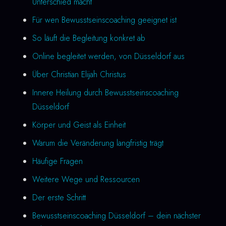
Unterschied macht
Für wen Bewusstseinscoaching geeignet ist
So läuft die Begleitung konkret ab
Online begleitet werden, von Düsseldorf aus
Über Christian Elijah Christus
Innere Heilung durch Bewusstseinscoaching
Düsseldorf
Körper und Geist als Einheit
Warum die Veränderung langfristig trägt
Häufige Fragen
Weitere Wege und Ressourcen
Der erste Schritt
Bewusstseinscoaching Düsseldorf – dein nächster