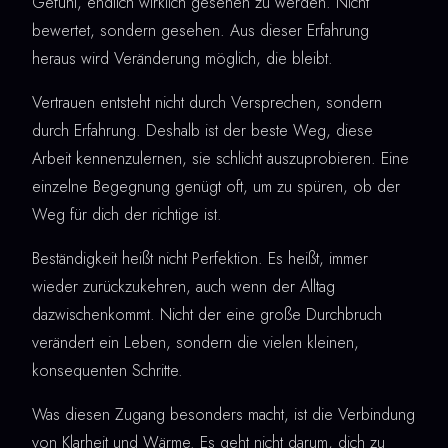
Gefühl, endlich wirklich gesehen zu werden. Nicht
bewertet, sondern gesehen. Aus dieser Erfahrung
heraus wird Veränderung möglich, die bleibt.
Vertrauen entsteht nicht durch Versprechen, sondern
durch Erfahrung. Deshalb ist der beste Weg, diese
Arbeit kennenzulernen, sie schlicht auszuprobieren. Eine
einzelne Begegnung genügt oft, um zu spüren, ob der
Weg für dich der richtige ist.
Beständigkeit heißt nicht Perfektion. Es heißt, immer
wieder zurückzukehren, auch wenn der Alltag
dazwischenkommt. Nicht der eine große Durchbruch
verändert ein Leben, sondern die vielen kleinen,
konsequenten Schritte.
Was diesen Zugang besonders macht, ist die Verbindung
von Klarheit und Wärme. Es geht nicht darum, dich zu