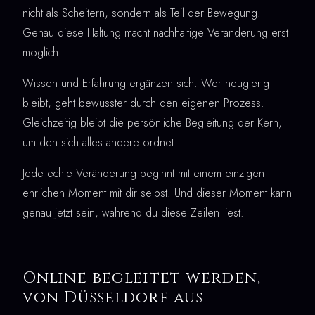
nicht als Scheitern, sondern als Teil der Bewegung.
Genau diese Haltung macht nachhaltige Veränderung erst
möglich.
Wissen und Erfahrung ergänzen sich. Wer neugierig
bleibt, geht bewusster durch den eigenen Prozess.
Gleichzeitig bleibt die persönliche Begleitung der Kern,
um den sich alles andere ordnet.
Jede echte Veränderung beginnt mit einem einzigen
ehrlichen Moment mit dir selbst. Und dieser Moment kann
genau jetzt sein, während du diese Zeilen liest.
Online begleitet werden,
von Düsseldorf aus