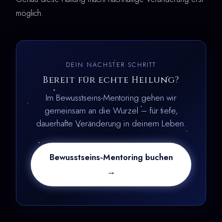
möglich.
DEIN NÄCHSTER SCHRITT
Bereit für echte Heilung?
Im Bewusstseins-Mentoring gehen wir
gemeinsam an die Wurzel – für tiefe,
dauerhafte Veränderung in deinem Leben.
Bewusstseins-Mentoring buchen
→