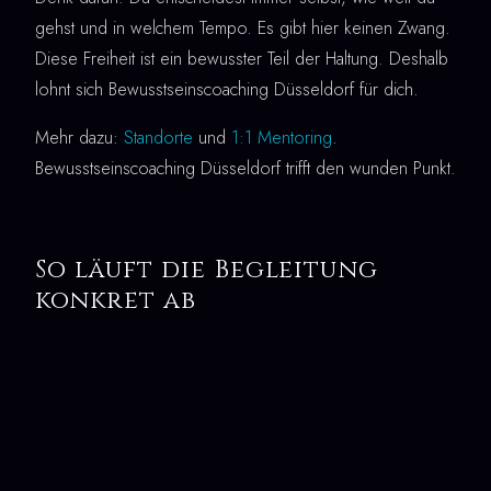
gehst und in welchem Tempo. Es gibt hier keinen Zwang.
Diese Freiheit ist ein bewusster Teil der Haltung. Deshalb
lohnt sich Bewusstseinscoaching Düsseldorf für dich.
Mehr dazu:
Standorte
und
1:1 Mentoring
.
Bewusstseinscoaching Düsseldorf trifft den wunden Punkt.
So läuft die Begleitung
konkret ab