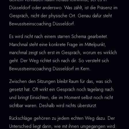
Düsseldorf oder anderswo. Was zählt, ist die Präsenz im
Gespräch, nicht der physische Ort. Genau dafür steht
Bewusstseinscoaching Düsseldorf.
Es wird nicht nach einem starren Schema gearbeitet.
Manchmal steht eine konkrete Frage im Mittelpunkt,
manchmal zeigt sich erst im Gespräch, worum es wirklich
geht. Der Weg richtet sich nach dir. So versteht sich
Bewusstseinscoaching Düsseldorf im Kern.
Zwischen den Sitzungen bleibt Raum für das, was sich
gesetzt hat. Oft wirkt ein Gespräch noch tagelang nach
und bringt Einsichten, die im Moment selbst noch nicht
sichtbar waren. Deshalb wird nichts überstürzt.
Rückschläge gehören zu jedem echten Weg dazu. Der
Unterschied liegt darin, wie mit ihnen umgegangen wird: