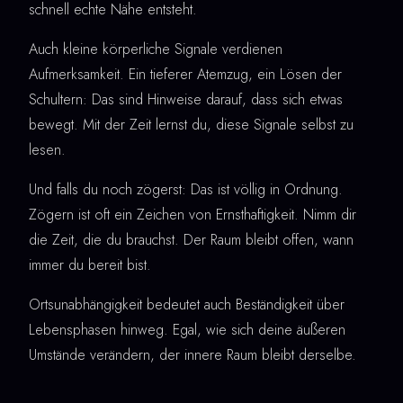
schnell echte Nähe entsteht.
Auch kleine körperliche Signale verdienen
Aufmerksamkeit. Ein tieferer Atemzug, ein Lösen der
Schultern: Das sind Hinweise darauf, dass sich etwas
bewegt. Mit der Zeit lernst du, diese Signale selbst zu
lesen.
Und falls du noch zögerst: Das ist völlig in Ordnung.
Zögern ist oft ein Zeichen von Ernsthaftigkeit. Nimm dir
die Zeit, die du brauchst. Der Raum bleibt offen, wann
immer du bereit bist.
Ortsunabhängigkeit bedeutet auch Beständigkeit über
Lebensphasen hinweg. Egal, wie sich deine äußeren
Umstände verändern, der innere Raum bleibt derselbe.