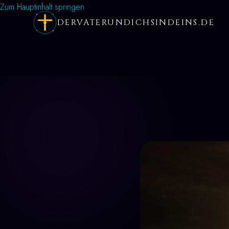
Zum Hauptinhalt springen
DERVATERUNDICHSINDEINS.DE