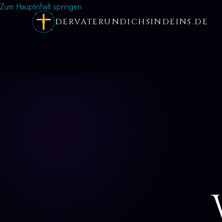
Zum Hauptinhalt springen
DERVATERUNDICHSINDEINS.DE