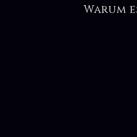
Warum e