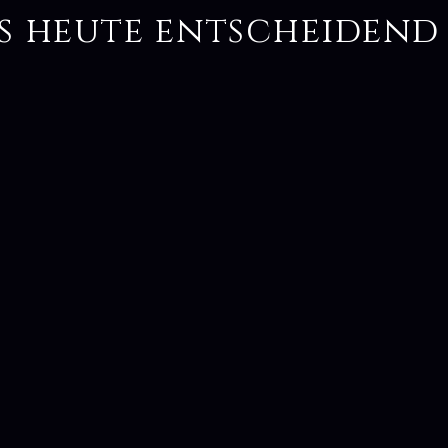
s heute entscheidend 