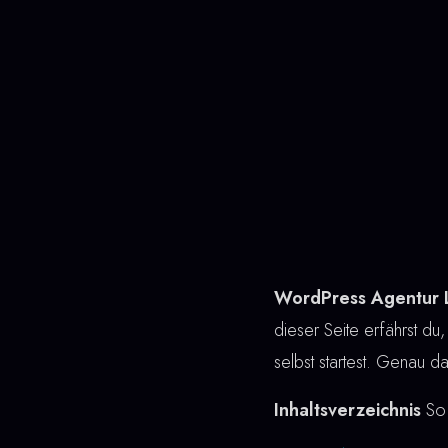
WordPress Agentur 
dieser Seite erfährst du,
selbst startest. Genau 
Inhaltsverzeichnis
So 