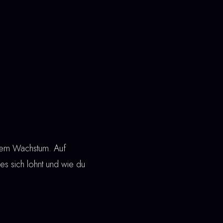
arem Wachstum. Auf
n es sich lohnt und wie du