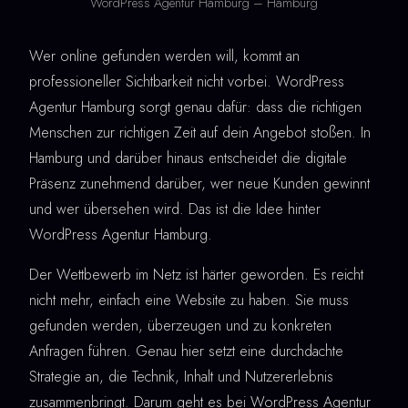
WordPress Agentur Hamburg – Hamburg
Wer online gefunden werden will, kommt an
professioneller Sichtbarkeit nicht vorbei. WordPress
Agentur Hamburg sorgt genau dafür: dass die richtigen
Menschen zur richtigen Zeit auf dein Angebot stoßen. In
Hamburg und darüber hinaus entscheidet die digitale
Präsenz zunehmend darüber, wer neue Kunden gewinnt
und wer übersehen wird. Das ist die Idee hinter
WordPress Agentur Hamburg.
Der Wettbewerb im Netz ist härter geworden. Es reicht
nicht mehr, einfach eine Website zu haben. Sie muss
gefunden werden, überzeugen und zu konkreten
Anfragen führen. Genau hier setzt eine durchdachte
Strategie an, die Technik, Inhalt und Nutzererlebnis
zusammenbringt. Darum geht es bei WordPress Agentur