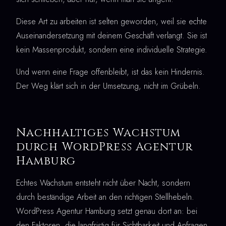
Diese Art zu arbeiten ist selten geworden, weil sie echte
Auseinandersetzung mit deinem Geschäft verlangt. Sie ist
kein Massenprodukt, sondern eine individuelle Strategie.
Und wenn eine Frage offenbleibt, ist das kein Hindernis.
Der Weg klärt sich in der Umsetzung, nicht im Grübeln.
Nachhaltiges Wachstum
durch WordPress Agentur
Hamburg
Echtes Wachstum entsteht nicht über Nacht, sondern
durch beständige Arbeit an den richtigen Stellhebeln.
WordPress Agentur Hamburg setzt genau dort an: bei
den Faktoren, die langfristig für Sichtbarkeit und Anfragen