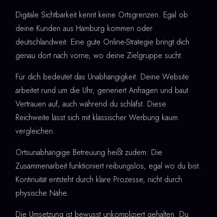
Digitale Sichtbarkeit kennt keine Ortsgrenzen. Egal ob
deine Kunden aus Hamburg kommen oder
deutschlandweit: Eine gute Online-Strategie bringt dich
genau dort nach vorne, wo deine Zielgruppe sucht.
Für dich bedeutet das Unabhängigkeit. Deine Website
arbeitet rund um die Uhr, generiert Anfragen und baut
Vertrauen auf, auch während du schläfst. Diese
Reichweite lässt sich mit klassischer Werbung kaum
vergleichen.
Ortsunabhängige Betreuung heißt zudem: Die
Zusammenarbeit funktioniert reibungslos, egal wo du bist.
Kontinuität entsteht durch klare Prozesse, nicht durch
physische Nähe.
Die Umsetzung ist bewusst unkompliziert gehalten. Du