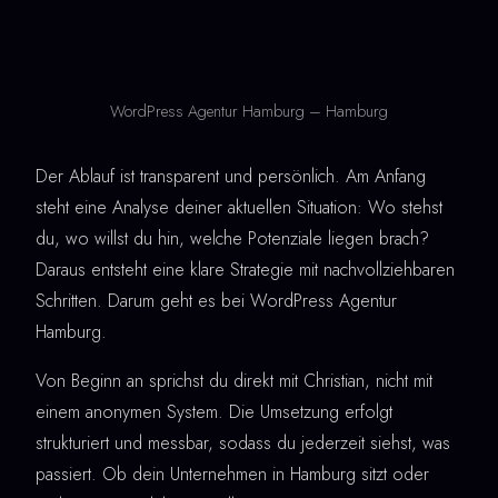
WordPress Agentur Hamburg – Hamburg
Der Ablauf ist transparent und persönlich. Am Anfang
steht eine Analyse deiner aktuellen Situation: Wo stehst
du, wo willst du hin, welche Potenziale liegen brach?
Daraus entsteht eine klare Strategie mit nachvollziehbaren
Schritten. Darum geht es bei WordPress Agentur
Hamburg.
Von Beginn an sprichst du direkt mit Christian, nicht mit
einem anonymen System. Die Umsetzung erfolgt
strukturiert und messbar, sodass du jederzeit siehst, was
passiert. Ob dein Unternehmen in Hamburg sitzt oder