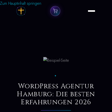
Zum Hauptinhalt springen
✦
WordPress Agentur
Hamburg: Die besten
Erfahrungen 2026