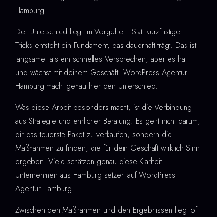
Hamburg.
Der Unterschied liegt im Vorgehen. Statt kurzfristiger
Tricks entsteht ein Fundament, das dauerhaft trägt. Das ist
langsamer als ein schnelles Versprechen, aber es hält
und wächst mit deinem Geschäft. WordPress Agentur
Hamburg macht genau hier den Unterschied.
Was diese Arbeit besonders macht, ist die Verbindung
aus Strategie und ehrlicher Beratung. Es geht nicht darum,
dir das teuerste Paket zu verkaufen, sondern die
Maßnahmen zu finden, die für dein Geschäft wirklich Sinn
ergeben. Viele schätzen genau diese Klarheit.
Unternehmen aus Hamburg setzen auf WordPress
Agentur Hamburg.
Zwischen den Maßnahmen und den Ergebnissen liegt oft