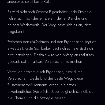
anderswo, spielt keine Rolle.
Es wird nicht nach Schema F gearbeitet. Jede Strategie
richtet sich nach deinen Zielen, deiner Branche und
deinem Wettbewerb. Der Weg passt sich dir an, nicht
umgekehrt.
Zwischen den Maßnahmen und den Ergebnissen liegt oft
etwas Zeit. Gute Sichtbarkeit baut sich auf, sie lässt sich
nicht erzwingen. Deshalb wird von Anfang an realistisch
geplant, statt unhaltbare Versprechen zu machen.
Vertrauen entsteht durch Ergebnisse, nicht durch
Versprechen. Deshalb ist der beste Weg, diese
Zusammenarbeit kennenzulernen, ein erstes
unverbindliches Gespräch. Dabei zeigt sich schnell, ob
die Chemie und die Strategie passen.