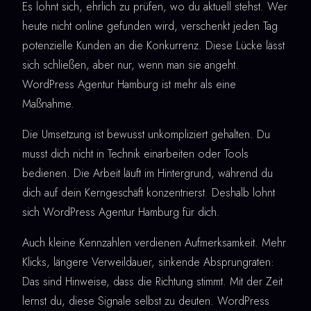
Es lohnt sich, ehrlich zu prüfen, wo du aktuell stehst. Wer
heute nicht online gefunden wird, verschenkt jeden Tag
potenzielle Kunden an die Konkurrenz. Diese Lücke lässt
sich schließen, aber nur, wenn man sie angeht.
WordPress Agentur Hamburg ist mehr als eine
Maßnahme.
Die Umsetzung ist bewusst unkompliziert gehalten. Du
musst dich nicht in Technik einarbeiten oder Tools
bedienen. Die Arbeit läuft im Hintergrund, während du
dich auf dein Kerngeschäft konzentrierst. Deshalb lohnt
sich WordPress Agentur Hamburg für dich.
Auch kleine Kennzahlen verdienen Aufmerksamkeit. Mehr
Klicks, längere Verweildauer, sinkende Absprungraten:
Das sind Hinweise, dass die Richtung stimmt. Mit der Zeit
lernst du, diese Signale selbst zu deuten. WordPress