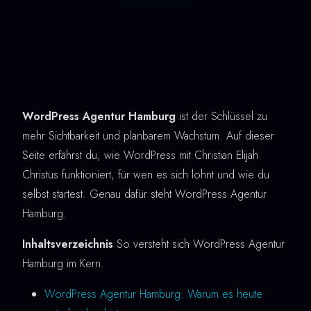
WordPress Agentur Hamburg
ist der Schlüssel zu
mehr Sichtbarkeit und planbarem Wachstum. Auf dieser
Seite erfährst du, wie WordPress mit Christian Elijah
Christus funktioniert, für wen es sich lohnt und wie du
selbst startest. Genau dafür steht WordPress Agentur
Hamburg.
Inhaltsverzeichnis
So versteht sich WordPress Agentur
Hamburg im Kern.
WordPress Agentur Hamburg: Warum es heute