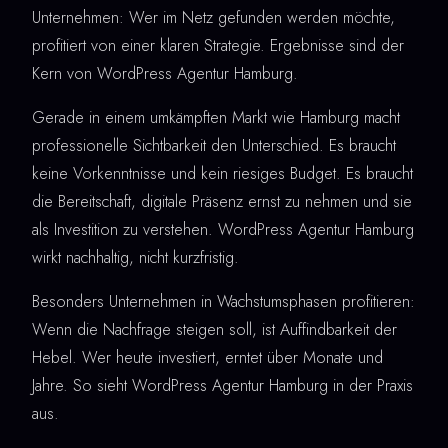
Unternehmen: Wer im Netz gefunden werden möchte,
profitiert von einer klaren Strategie. Ergebnisse sind der
Kern von WordPress Agentur Hamburg.
Gerade in einem umkämpften Markt wie Hamburg macht
professionelle Sichtbarkeit den Unterschied. Es braucht
keine Vorkenntnisse und kein riesiges Budget. Es braucht
die Bereitschaft, digitale Präsenz ernst zu nehmen und sie
als Investition zu verstehen. WordPress Agentur Hamburg
wirkt nachhaltig, nicht kurzfristig.
Besonders Unternehmen in Wachstumsphasen profitieren:
Wenn die Nachfrage steigen soll, ist Auffindbarkeit der
Hebel. Wer heute investiert, erntet über Monate und
Jahre. So sieht WordPress Agentur Hamburg in der Praxis
aus.