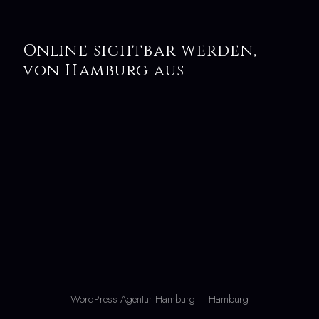
Online sichtbar werden,
von Hamburg aus
WordPress Agentur Hamburg – Hamburg