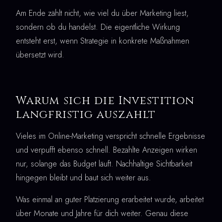
Am Ende zählt nicht, wie viel du über Marketing liest,
sondern ob du handelst. Die eigentliche Wirkung
entsteht erst, wenn Strategie in konkrete Maßnahmen
übersetzt wird.
Warum sich die Investition
langfristig auszahlt
Vieles im Online-Marketing verspricht schnelle Ergebnisse
und verpufft ebenso schnell. Bezahlte Anzeigen wirken
nur, solange das Budget läuft. Nachhaltige Sichtbarkeit
hingegen bleibt und baut sich weiter aus.
Was einmal an guter Platzierung erarbeitet wurde, arbeitet
über Monate und Jahre für dich weiter. Genau diese