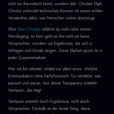
nicht nur theoretisch kennt, sondern lebt. Christian Elijah
Christus verbindet technisches Können mit einem echten
Verständnis dafür, was Menschen online überzeugt.
Über
Über Christian
erfährst du mehr über seinen
Werdegang. Im Kern geht es ihm nicht um leere
Versprechen, sondern um Ergebnisse, die sich in
Anfragen und Umsatz zeigen. Diese Klarheit spürst du in
jeder Zusammenarbeit.
Wer mit ihm arbeitet, schätzt vor allem eines: ehrliche
Kommunikation ohne Fachchinesisch. Du verstehst, was
passiert und warum. Aus dieser Transparenz entsteht
Vertrauen, das trägt.
Vertrauen entsteht durch Ergebnisse, nicht durch
Versprechen. Deshalb ist der beste Weg, diese