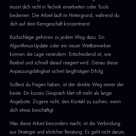
musst dich nicht in Technik einarbeiten oder Tools
bedienen. Die Arbeit läuft im Hintergrund, während du
dich auf dein Kerngeschäft konzentrierst.
Rückschläge gehören zu jedem Weg dazu. Ein
Algorithmus-Update oder ein neuer Wettbewerber
können die Lage verändern. Entscheidend ist, wie
flexibel und schnell darauf reagiert wird. Genau diese
Anpassungsfähigkeit sichert langfristigen Erfolg.
Solltest du Fragen haben, ist der direkte Weg immer der
beste. Ein kurzes Gespräch klärt oft mehr als lange
Angebote. Zögere nicht, den Kontakt zu suchen, wenn
dich etwas beschäftigt.
Was diese Arbeit besonders macht, ist die Verbindung
aus Strategie und ehrlicher Beratung. Es geht nicht darum,