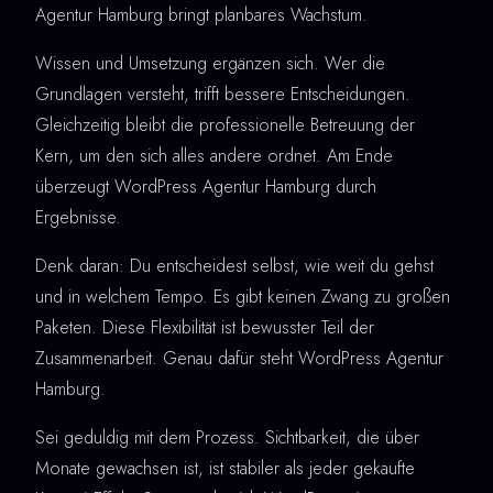
Agentur Hamburg bringt planbares Wachstum.
Wissen und Umsetzung ergänzen sich. Wer die
Grundlagen versteht, trifft bessere Entscheidungen.
Gleichzeitig bleibt die professionelle Betreuung der
Kern, um den sich alles andere ordnet. Am Ende
überzeugt WordPress Agentur Hamburg durch
Ergebnisse.
Denk daran: Du entscheidest selbst, wie weit du gehst
und in welchem Tempo. Es gibt keinen Zwang zu großen
Paketen. Diese Flexibilität ist bewusster Teil der
Zusammenarbeit. Genau dafür steht WordPress Agentur
Hamburg.
Sei geduldig mit dem Prozess. Sichtbarkeit, die über
Monate gewachsen ist, ist stabiler als jeder gekaufte