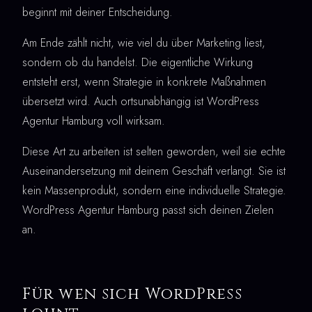
beginnt mit deiner Entscheidung.
Am Ende zählt nicht, wie viel du über Marketing liest,
sondern ob du handelst. Die eigentliche Wirkung
entsteht erst, wenn Strategie in konkrete Maßnahmen
übersetzt wird. Auch ortsunabhängig ist WordPress
Agentur Hamburg voll wirksam.
Diese Art zu arbeiten ist selten geworden, weil sie echte
Auseinandersetzung mit deinem Geschäft verlangt. Sie ist
kein Massenprodukt, sondern eine individuelle Strategie.
WordPress Agentur Hamburg passt sich deinen Zielen
an.
Für wen sich WordPress