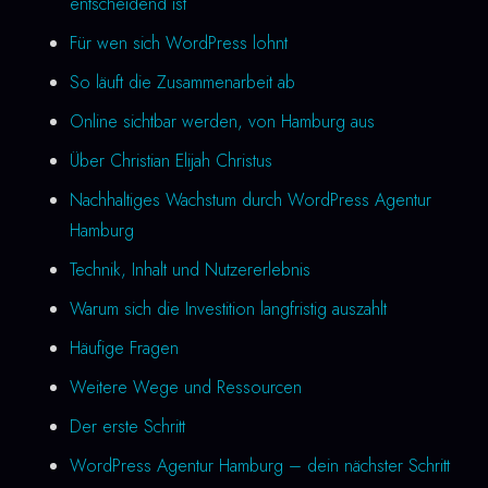
entscheidend ist
Für wen sich WordPress lohnt
So läuft die Zusammenarbeit ab
Online sichtbar werden, von Hamburg aus
Über Christian Elijah Christus
Nachhaltiges Wachstum durch WordPress Agentur
Hamburg
Technik, Inhalt und Nutzererlebnis
Warum sich die Investition langfristig auszahlt
Häufige Fragen
Weitere Wege und Ressourcen
Der erste Schritt
WordPress Agentur Hamburg – dein nächster Schritt