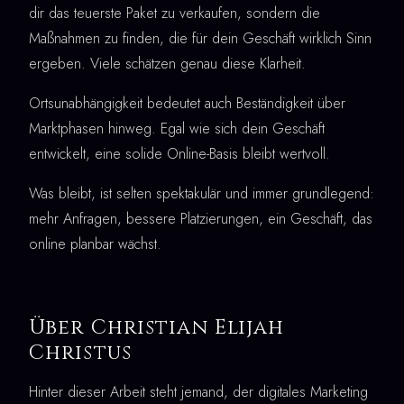
dir das teuerste Paket zu verkaufen, sondern die
Maßnahmen zu finden, die für dein Geschäft wirklich Sinn
ergeben. Viele schätzen genau diese Klarheit.
Ortsunabhängigkeit bedeutet auch Beständigkeit über
Marktphasen hinweg. Egal wie sich dein Geschäft
entwickelt, eine solide Online-Basis bleibt wertvoll.
Was bleibt, ist selten spektakulär und immer grundlegend:
mehr Anfragen, bessere Platzierungen, ein Geschäft, das
online planbar wächst.
Über Christian Elijah
Christus
Hinter dieser Arbeit steht jemand, der digitales Marketing