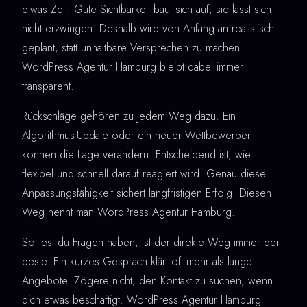
etwas Zeit. Gute Sichtbarkeit baut sich auf, sie lässt sich
nicht erzwingen. Deshalb wird von Anfang an realistisch
geplant, statt unhaltbare Versprechen zu machen.
WordPress Agentur Hamburg bleibt dabei immer
transparent.
Rückschläge gehören zu jedem Weg dazu. Ein
Algorithmus-Update oder ein neuer Wettbewerber
können die Lage verändern. Entscheidend ist, wie
flexibel und schnell darauf reagiert wird. Genau diese
Anpassungsfähigkeit sichert langfristigen Erfolg. Diesen
Weg nennt man WordPress Agentur Hamburg.
Solltest du Fragen haben, ist der direkte Weg immer der
beste. Ein kurzes Gespräch klärt oft mehr als lange
Angebote. Zögere nicht, den Kontakt zu suchen, wenn
dich etwas beschäftigt. WordPress Agentur Hamburg