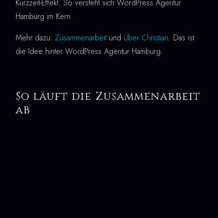
Kurzzeit-Effekt. So versteht sich WordPress Agentur
Hamburg im Kern.
Mehr dazu:
Zusammenarbeit
und
Über Christian
. Das ist
die Idee hinter WordPress Agentur Hamburg.
So läuft die Zusammenarbeit
ab