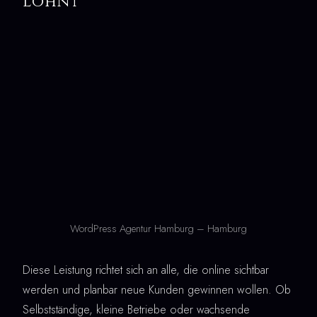
lohnt
WordPress Agentur Hamburg – Hamburg
Diese Leistung richtet sich an alle, die online sichtbar
werden und planbar neue Kunden gewinnen wollen. Ob
Selbstständige, kleine Betriebe oder wachsende