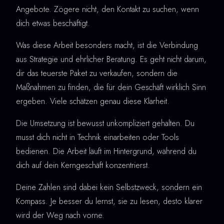
Angebote. Zögere nicht, den Kontakt zu suchen, wenn
dich etwas beschäftigt.
Was diese Arbeit besonders macht, ist die Verbindung
aus Strategie und ehrlicher Beratung. Es geht nicht darum,
dir das teuerste Paket zu verkaufen, sondern die
Maßnahmen zu finden, die für dein Geschäft wirklich Sinn
ergeben. Viele schätzen genau diese Klarheit.
Die Umsetzung ist bewusst unkompliziert gehalten. Du
musst dich nicht in Technik einarbeiten oder Tools
bedienen. Die Arbeit läuft im Hintergrund, während du
dich auf dein Kerngeschäft konzentrierst.
Deine Zahlen sind dabei kein Selbstzweck, sondern ein
Kompass. Je besser du lernst, sie zu lesen, desto klarer
wird der Weg nach vorne.