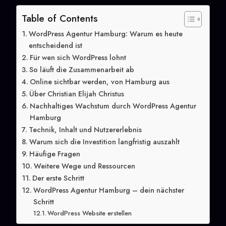
Table of Contents
WordPress Agentur Hamburg: Warum es heute
entscheidend ist
Für wen sich WordPress lohnt
So läuft die Zusammenarbeit ab
Online sichtbar werden, von Hamburg aus
Über Christian Elijah Christus
Nachhaltiges Wachstum durch WordPress Agentur
Hamburg
Technik, Inhalt und Nutzererlebnis
Warum sich die Investition langfristig auszahlt
Häufige Fragen
Weitere Wege und Ressourcen
Der erste Schritt
WordPress Agentur Hamburg – dein nächster
Schritt
WordPress Website erstellen