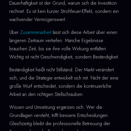
Dauerhaftigkeit ist der Grund, warum sich die Investition
rechnet. Es ist kein kurzer Strohfeuer-Effekt, sondern ein
wachsender Vermögenswert.
Über
Zusammenarbeit
lässt sich diese Arbeit über einen
längeren Zeitraum vertiefen. Manche Ergebnisse
brauchen Zeit, bis sie ihre volle Wirkung entfalten.
Wichtig ist nicht Geschwindigkeit, sondern Beständigkeit.
Beständigkeit heißt nicht Stillstand. Der Markt verändert
sich, und die Strategie entwickelt sich mit. Nicht der eine
große Wurf entscheidet, sondern die kontinuierliche
Arbeit an den richtigen Stellschrauben.
Wissen und Umsetzung ergänzen sich. Wer die
Grundlagen versteht, trifft bessere Entscheidungen.
Gleichzeitig bleibt die professionelle Betreuung der