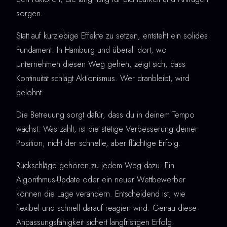
sorgen.
Statt auf kurzlebige Effekte zu setzen, entsteht ein solides
Fundament. In Hamburg und überall dort, wo
Unternehmen diesen Weg gehen, zeigt sich, dass
Kontinuität schlägt Aktionismus. Wer dranbleibt, wird
belohnt.
Die Betreuung sorgt dafür, dass du in deinem Tempo
wächst. Was zählt, ist die stetige Verbesserung deiner
Position, nicht der schnelle, aber flüchtige Erfolg.
Rückschläge gehören zu jedem Weg dazu. Ein
Algorithmus-Update oder ein neuer Wettbewerber
können die Lage verändern. Entscheidend ist, wie
flexibel und schnell darauf reagiert wird. Genau diese
Anpassungsfähigkeit sichert langfristigen Erfolg.