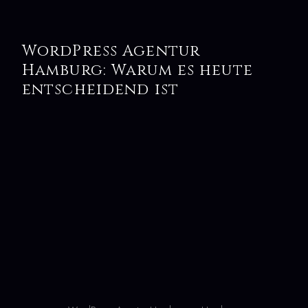
WordPress Agentur
Hamburg: Warum es heute
entscheidend ist