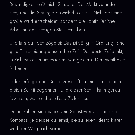
Beständigkeit heißt nicht Stillstand. Der Markt verändert
sich, und die Strategie entwickelt sich mit. Nicht der eine
große Wurf entscheidet, sondern die kontinuierliche
Arbeit an den richtigen Stellschrauben.
Und falls du noch zögerst: Das ist völlig in Ordnung. Eine
gute Entscheidung braucht ihre Zeit. Der beste Zeitpunkt,
in Sichtbarkeit zu investieren, war gestern. Der zweitbeste
ist heute.
Jedes erfolgreiche Online-Geschäft hat einmal mit einem
ersten Schritt begonnen. Und dieser Schritt kann genau
jetzt sein, während du diese Zeilen liest.
Deine Zahlen sind dabei kein Selbstzweck, sondern ein
Kompass. Je besser du lernst, sie zu lesen, desto klarer
wird der Weg nach vorne.