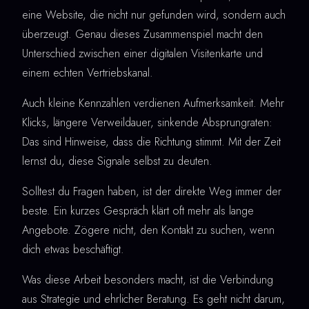
eine Website, die nicht nur gefunden wird, sondern auch
überzeugt. Genau dieses Zusammenspiel macht den
Unterschied zwischen einer digitalen Visitenkarte und
einem echten Vertriebskanal.
Auch kleine Kennzahlen verdienen Aufmerksamkeit. Mehr
Klicks, längere Verweildauer, sinkende Absprungraten:
Das sind Hinweise, dass die Richtung stimmt. Mit der Zeit
lernst du, diese Signale selbst zu deuten.
Solltest du Fragen haben, ist der direkte Weg immer der
beste. Ein kurzes Gespräch klärt oft mehr als lange
Angebote. Zögere nicht, den Kontakt zu suchen, wenn
dich etwas beschäftigt.
Was diese Arbeit besonders macht, ist die Verbindung
aus Strategie und ehrlicher Beratung. Es geht nicht darum,