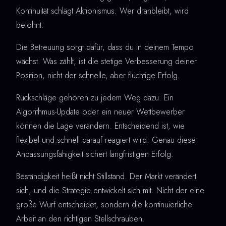
Kontinuität schlägt Aktionismus. Wer dranbleibt, wird
belohnt.
Die Betreuung sorgt dafür, dass du in deinem Tempo
wächst. Was zählt, ist die stetige Verbesserung deiner
Position, nicht der schnelle, aber flüchtige Erfolg.
Rückschläge gehören zu jedem Weg dazu. Ein
Algorithmus-Update oder ein neuer Wettbewerber
können die Lage verändern. Entscheidend ist, wie
flexibel und schnell darauf reagiert wird. Genau diese
Anpassungsfähigkeit sichert langfristigen Erfolg.
Beständigkeit heißt nicht Stillstand. Der Markt verändert
sich, und die Strategie entwickelt sich mit. Nicht der eine
große Wurf entscheidet, sondern die kontinuierliche
Arbeit an den richtigen Stellschrauben.