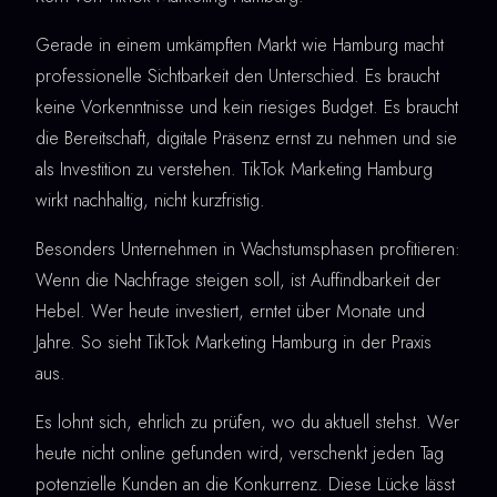
Gerade in einem umkämpften Markt wie Hamburg macht
professionelle Sichtbarkeit den Unterschied. Es braucht
keine Vorkenntnisse und kein riesiges Budget. Es braucht
die Bereitschaft, digitale Präsenz ernst zu nehmen und sie
als Investition zu verstehen. TikTok Marketing Hamburg
wirkt nachhaltig, nicht kurzfristig.
Besonders Unternehmen in Wachstumsphasen profitieren:
Wenn die Nachfrage steigen soll, ist Auffindbarkeit der
Hebel. Wer heute investiert, erntet über Monate und
Jahre. So sieht TikTok Marketing Hamburg in der Praxis
aus.
Es lohnt sich, ehrlich zu prüfen, wo du aktuell stehst. Wer
heute nicht online gefunden wird, verschenkt jeden Tag
potenzielle Kunden an die Konkurrenz. Diese Lücke lässt