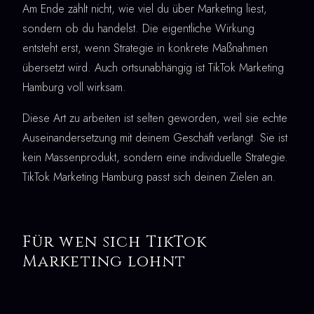
Am Ende zählt nicht, wie viel du über Marketing liest,
sondern ob du handelst. Die eigentliche Wirkung
entsteht erst, wenn Strategie in konkrete Maßnahmen
übersetzt wird. Auch ortsunabhängig ist TikTok Marketing
Hamburg voll wirksam.
Diese Art zu arbeiten ist selten geworden, weil sie echte
Auseinandersetzung mit deinem Geschäft verlangt. Sie ist
kein Massenprodukt, sondern eine individuelle Strategie.
TikTok Marketing Hamburg passt sich deinen Zielen an.
Für wen sich TikTok
Marketing lohnt