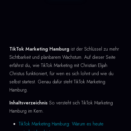
TikTok Marketing Hamburg
ist der Schlüssel zu mehr
Sichtbarkeit und planbarem Wachstum. Auf dieser Seite
erfährst du, wie TikTok Marketing mit Christian Elijah
Christus funktioniert, für wen es sich lohnt und wie du
selbst startest. Genau dafür steht TikTok Marketing
Hamburg.
Inhaltsverzeichnis
So versteht sich TikTok Marketing
Hamburg im Kern.
TikTok Marketing Hamburg: Warum es heute