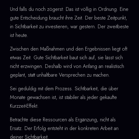
Und falls du noch zögerst: Das ist völlig in Ordnung. Eine
gute Entscheidung braucht ihre Zeit. Der beste Zeitpunkt,
in Sichtbarkeit zu investieren, war gestern. Der zweitbeste
ist heute.
Zwischen den Maßnahmen und den Ergebnissen liegt oft
etwas Zeit. Gute Sichtbarkeit baut sich auf, sie lässt sich
nicht erzwingen. Deshalb wird von Anfang an realistisch
geplant, statt unhaltbare Versprechen zu machen.
Sei geduldig mit dem Prozess. Sichtbarkeit, die über
Monate gewachsen ist, ist stabiler als jeder gekaufte
Kurzzeit-Effekt.
Betrachte diese Ressourcen als Ergänzung, nicht als
Ersatz. Der Erfolg entsteht in der konkreten Arbeit an
deiner Sichtbarkeit.