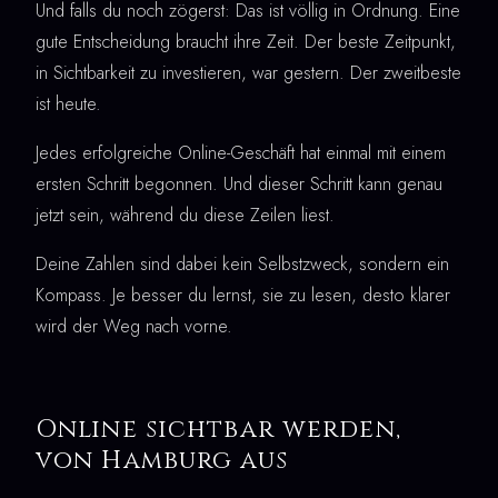
Und falls du noch zögerst: Das ist völlig in Ordnung. Eine
gute Entscheidung braucht ihre Zeit. Der beste Zeitpunkt,
in Sichtbarkeit zu investieren, war gestern. Der zweitbeste
ist heute.
Jedes erfolgreiche Online-Geschäft hat einmal mit einem
ersten Schritt begonnen. Und dieser Schritt kann genau
jetzt sein, während du diese Zeilen liest.
Deine Zahlen sind dabei kein Selbstzweck, sondern ein
Kompass. Je besser du lernst, sie zu lesen, desto klarer
wird der Weg nach vorne.
Online sichtbar werden,
von Hamburg aus