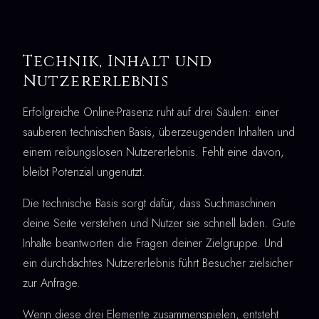
Technik, Inhalt und
Nutzererlebnis
Erfolgreiche Online-Präsenz ruht auf drei Säulen: einer
sauberen technischen Basis, überzeugenden Inhalten und
einem reibungslosen Nutzererlebnis. Fehlt eine davon,
bleibt Potenzial ungenutzt.
Die technische Basis sorgt dafür, dass Suchmaschinen
deine Seite verstehen und Nutzer sie schnell laden. Gute
Inhalte beantworten die Fragen deiner Zielgruppe. Und
ein durchdachtes Nutzererlebnis führt Besucher zielsicher
zur Anfrage.
Wenn diese drei Elemente zusammenspielen, entsteht