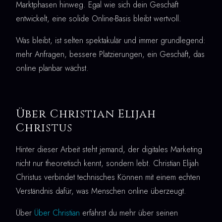
Marktphasen hinweg. Egal wie sich dein Geschäft
entwickelt, eine solide Online-Basis bleibt wertvoll.
Was bleibt, ist selten spektakulär und immer grundlegend:
mehr Anfragen, bessere Platzierungen, ein Geschäft, das
online planbar wächst.
Über Christian Elijah
Christus
Hinter dieser Arbeit steht jemand, der digitales Marketing
nicht nur theoretisch kennt, sondern lebt. Christian Elijah
Christus verbindet technisches Können mit einem echten
Verständnis dafür, was Menschen online überzeugt.
Über
Über Christian
erfährst du mehr über seinen