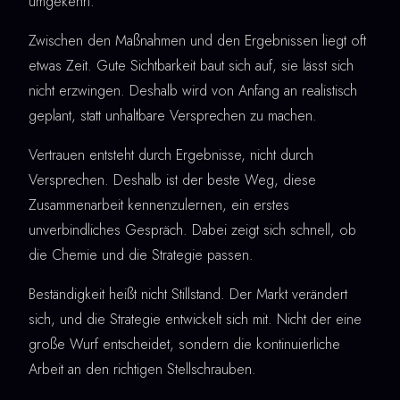
umgekehrt.
Zwischen den Maßnahmen und den Ergebnissen liegt oft
etwas Zeit. Gute Sichtbarkeit baut sich auf, sie lässt sich
nicht erzwingen. Deshalb wird von Anfang an realistisch
geplant, statt unhaltbare Versprechen zu machen.
Vertrauen entsteht durch Ergebnisse, nicht durch
Versprechen. Deshalb ist der beste Weg, diese
Zusammenarbeit kennenzulernen, ein erstes
unverbindliches Gespräch. Dabei zeigt sich schnell, ob
die Chemie und die Strategie passen.
Beständigkeit heißt nicht Stillstand. Der Markt verändert
sich, und die Strategie entwickelt sich mit. Nicht der eine
große Wurf entscheidet, sondern die kontinuierliche
Arbeit an den richtigen Stellschrauben.