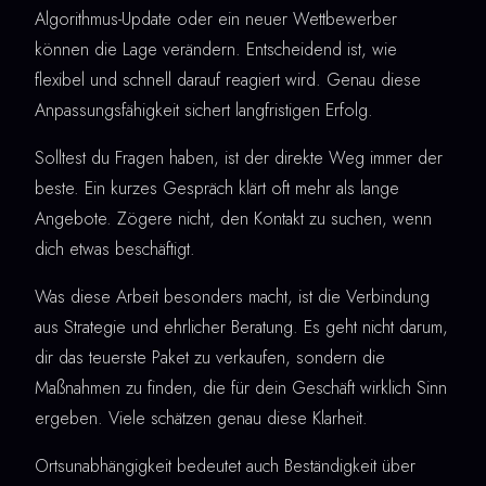
Algorithmus-Update oder ein neuer Wettbewerber
können die Lage verändern. Entscheidend ist, wie
flexibel und schnell darauf reagiert wird. Genau diese
Anpassungsfähigkeit sichert langfristigen Erfolg.
Solltest du Fragen haben, ist der direkte Weg immer der
beste. Ein kurzes Gespräch klärt oft mehr als lange
Angebote. Zögere nicht, den Kontakt zu suchen, wenn
dich etwas beschäftigt.
Was diese Arbeit besonders macht, ist die Verbindung
aus Strategie und ehrlicher Beratung. Es geht nicht darum,
dir das teuerste Paket zu verkaufen, sondern die
Maßnahmen zu finden, die für dein Geschäft wirklich Sinn
ergeben. Viele schätzen genau diese Klarheit.
Ortsunabhängigkeit bedeutet auch Beständigkeit über