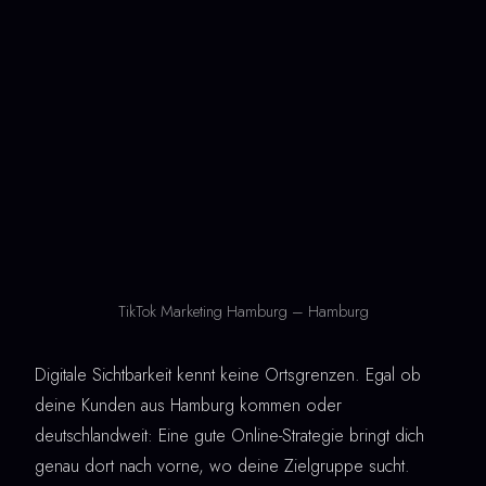
TikTok Marketing Hamburg – Hamburg
Digitale Sichtbarkeit kennt keine Ortsgrenzen. Egal ob
deine Kunden aus Hamburg kommen oder
deutschlandweit: Eine gute Online-Strategie bringt dich
genau dort nach vorne, wo deine Zielgruppe sucht.