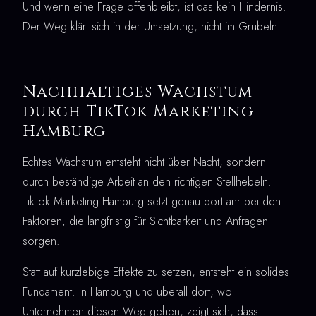
Und wenn eine Frage offenbleibt, ist das kein Hindernis.
Der Weg klärt sich in der Umsetzung, nicht im Grübeln.
Nachhaltiges Wachstum
durch TikTok Marketing
Hamburg
Echtes Wachstum entsteht nicht über Nacht, sondern
durch beständige Arbeit an den richtigen Stellhebeln.
TikTok Marketing Hamburg setzt genau dort an: bei den
Faktoren, die langfristig für Sichtbarkeit und Anfragen
sorgen.
Statt auf kurzlebige Effekte zu setzen, entsteht ein solides
Fundament. In Hamburg und überall dort, wo
Unternehmen diesen Weg gehen, zeigt sich, dass