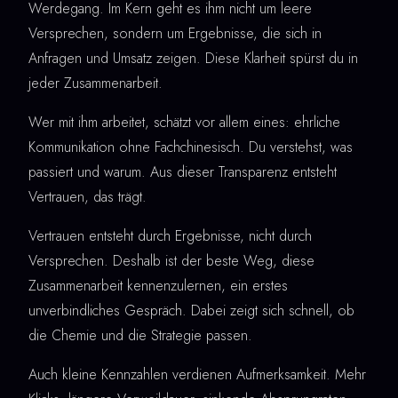
Werdegang. Im Kern geht es ihm nicht um leere
Versprechen, sondern um Ergebnisse, die sich in
Anfragen und Umsatz zeigen. Diese Klarheit spürst du in
jeder Zusammenarbeit.
Wer mit ihm arbeitet, schätzt vor allem eines: ehrliche
Kommunikation ohne Fachchinesisch. Du verstehst, was
passiert und warum. Aus dieser Transparenz entsteht
Vertrauen, das trägt.
Vertrauen entsteht durch Ergebnisse, nicht durch
Versprechen. Deshalb ist der beste Weg, diese
Zusammenarbeit kennenzulernen, ein erstes
unverbindliches Gespräch. Dabei zeigt sich schnell, ob
die Chemie und die Strategie passen.
Auch kleine Kennzahlen verdienen Aufmerksamkeit. Mehr