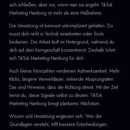
sich schließen, aber nur, wenn man sie angeht. TikTok
Marketing Hamburg ist mehr als eine Maßnahme.
Die Umsetzung ist bewusst unkompliziert gehalten. Du
musst dich nicht in Technik einarbeiten oder Tools
bedienen. Die Arbeit läuft im Hintergrund, während du
dich auf dein Kerngeschäft konzentrierst. Deshalb lohnt
sich TikTok Marketing Hamburg für dich.
Auch kleine Kennzahlen verdienen Aufmerksamkeit. Mehr
Klicks, längere Verweildauer, sinkende Absprungraten:
Das sind Hinweise, dass die Richtung stimmt. Mit der Zeit
lernst du, diese Signale selbst zu deuten. TikTok
Marketing Hamburg bringt planbares Wachstum.
Wissen und Umsetzung ergänzen sich. Wer die
Grundlagen versteht, trifft bessere Entscheidungen.