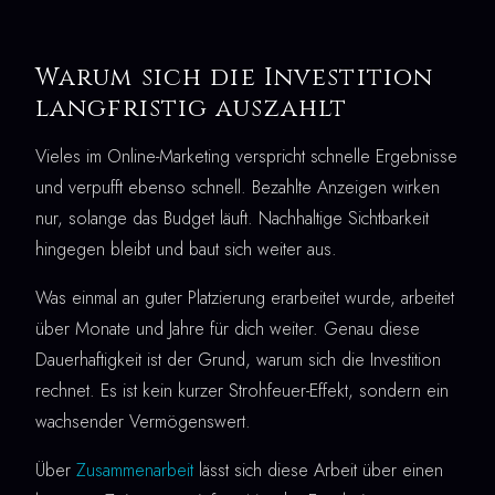
Warum sich die Investition
langfristig auszahlt
Vieles im Online-Marketing verspricht schnelle Ergebnisse
und verpufft ebenso schnell. Bezahlte Anzeigen wirken
nur, solange das Budget läuft. Nachhaltige Sichtbarkeit
hingegen bleibt und baut sich weiter aus.
Was einmal an guter Platzierung erarbeitet wurde, arbeitet
über Monate und Jahre für dich weiter. Genau diese
Dauerhaftigkeit ist der Grund, warum sich die Investition
rechnet. Es ist kein kurzer Strohfeuer-Effekt, sondern ein
wachsender Vermögenswert.
Über
Zusammenarbeit
lässt sich diese Arbeit über einen