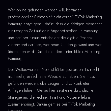
Wer online gefunden werden will, kommt an
professioneller Sichtbarkeit nicht vorbei. TikTok Marketing
Hamburg sorgt genau dafür: dass die richtigen Menschen
zur richtigen Zeit auf dein Angebot stoßen. In Hamburg
und darüber hinaus entscheidet die digitale Präsenz
zunehmend darüber, wer neue Kunden gewinnt und wer
übersehen wird. Das ist die Idee hinter TikTok Marketing
Hamburg.
Der Wettbewerb im Netz ist härter geworden. Es reicht
nicht mehr, einfach eine Website zu haben. Sie muss
gefunden werden, überzeugen und zu konkreten
Anfragen führen. Genau hier setzt eine durchdachte
Strategie an, die Technik, Inhalt und Nutzererlebnis
zusammenbringt. Darum geht es bei TikTok Marketing