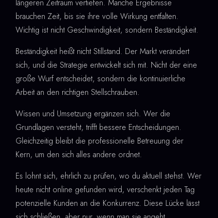
längeren Zeitraum vertiefen. Manche Ergebnisse
brauchen Zeit, bis sie ihre volle Wirkung entfalten.
Wichtig ist nicht Geschwindigkeit, sondern Beständigkeit.
Beständigkeit heißt nicht Stillstand. Der Markt verändert
sich, und die Strategie entwickelt sich mit. Nicht der eine
große Wurf entscheidet, sondern die kontinuierliche
Arbeit an den richtigen Stellschrauben.
Wissen und Umsetzung ergänzen sich. Wer die
Grundlagen versteht, trifft bessere Entscheidungen.
Gleichzeitig bleibt die professionelle Betreuung der
Kern, um den sich alles andere ordnet.
Es lohnt sich, ehrlich zu prüfen, wo du aktuell stehst. Wer
heute nicht online gefunden wird, verschenkt jeden Tag
potenzielle Kunden an die Konkurrenz. Diese Lücke lässt
sich schließen, aber nur, wenn man sie angeht.