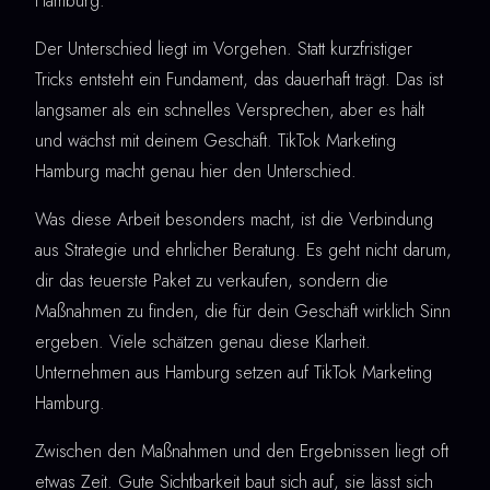
Hamburg.
Der Unterschied liegt im Vorgehen. Statt kurzfristiger
Tricks entsteht ein Fundament, das dauerhaft trägt. Das ist
langsamer als ein schnelles Versprechen, aber es hält
und wächst mit deinem Geschäft. TikTok Marketing
Hamburg macht genau hier den Unterschied.
Was diese Arbeit besonders macht, ist die Verbindung
aus Strategie und ehrlicher Beratung. Es geht nicht darum,
dir das teuerste Paket zu verkaufen, sondern die
Maßnahmen zu finden, die für dein Geschäft wirklich Sinn
ergeben. Viele schätzen genau diese Klarheit.
Unternehmen aus Hamburg setzen auf TikTok Marketing
Hamburg.
Zwischen den Maßnahmen und den Ergebnissen liegt oft
etwas Zeit. Gute Sichtbarkeit baut sich auf, sie lässt sich