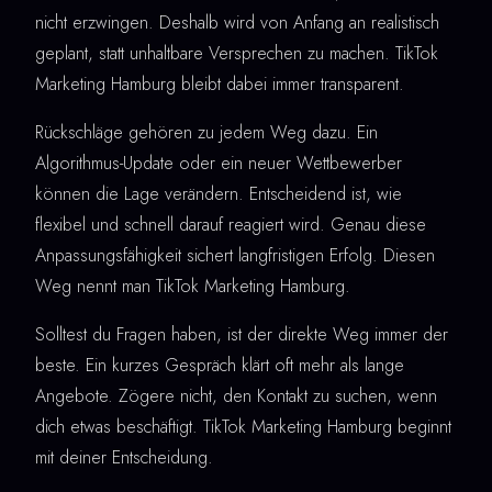
nicht erzwingen. Deshalb wird von Anfang an realistisch
geplant, statt unhaltbare Versprechen zu machen. TikTok
Marketing Hamburg bleibt dabei immer transparent.
Rückschläge gehören zu jedem Weg dazu. Ein
Algorithmus-Update oder ein neuer Wettbewerber
können die Lage verändern. Entscheidend ist, wie
flexibel und schnell darauf reagiert wird. Genau diese
Anpassungsfähigkeit sichert langfristigen Erfolg. Diesen
Weg nennt man TikTok Marketing Hamburg.
Solltest du Fragen haben, ist der direkte Weg immer der
beste. Ein kurzes Gespräch klärt oft mehr als lange
Angebote. Zögere nicht, den Kontakt zu suchen, wenn
dich etwas beschäftigt. TikTok Marketing Hamburg beginnt
mit deiner Entscheidung.