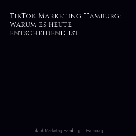
TikTok Marketing Hamburg:
Warum es heute
entscheidend ist
TikTok Marketing Hamburg – Hamburg