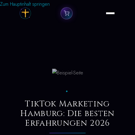
Zum Hauptinhalt springen
✦
TikTok Marketing
Hamburg: Die besten
Erfahrungen 2026