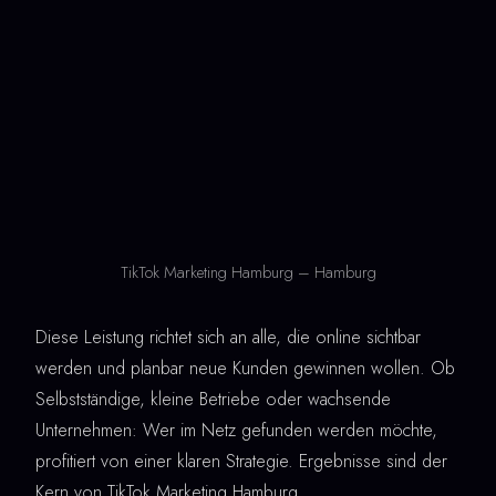
TikTok Marketing Hamburg – Hamburg
Diese Leistung richtet sich an alle, die online sichtbar
werden und planbar neue Kunden gewinnen wollen. Ob
Selbstständige, kleine Betriebe oder wachsende
Unternehmen: Wer im Netz gefunden werden möchte,
profitiert von einer klaren Strategie. Ergebnisse sind der
Kern von TikTok Marketing Hamburg.