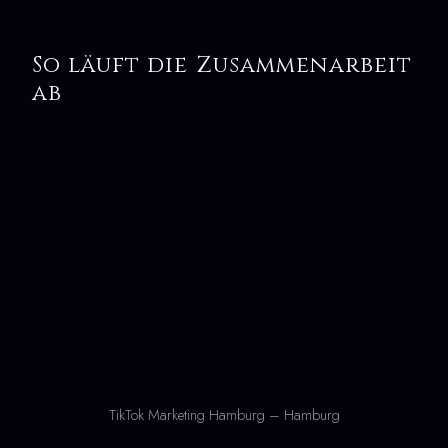
So läuft die Zusammenarbeit
ab
TikTok Marketing Hamburg – Hamburg