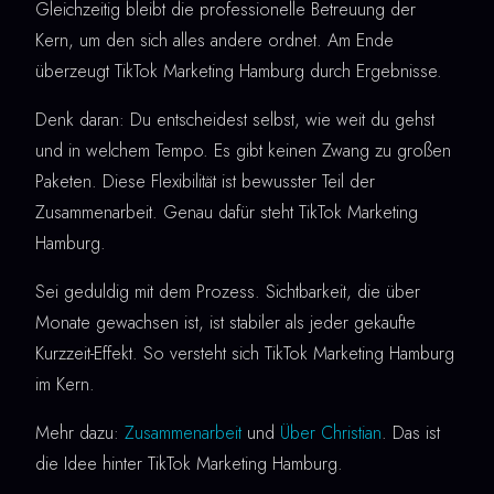
Gleichzeitig bleibt die professionelle Betreuung der
Kern, um den sich alles andere ordnet. Am Ende
überzeugt TikTok Marketing Hamburg durch Ergebnisse.
Denk daran: Du entscheidest selbst, wie weit du gehst
und in welchem Tempo. Es gibt keinen Zwang zu großen
Paketen. Diese Flexibilität ist bewusster Teil der
Zusammenarbeit. Genau dafür steht TikTok Marketing
Hamburg.
Sei geduldig mit dem Prozess. Sichtbarkeit, die über
Monate gewachsen ist, ist stabiler als jeder gekaufte
Kurzzeit-Effekt. So versteht sich TikTok Marketing Hamburg
im Kern.
Mehr dazu:
Zusammenarbeit
und
Über Christian
. Das ist
die Idee hinter TikTok Marketing Hamburg.