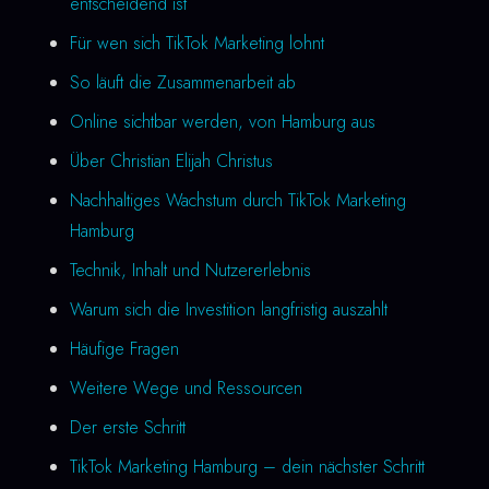
entscheidend ist
Für wen sich TikTok Marketing lohnt
So läuft die Zusammenarbeit ab
Online sichtbar werden, von Hamburg aus
Über Christian Elijah Christus
Nachhaltiges Wachstum durch TikTok Marketing
Hamburg
Technik, Inhalt und Nutzererlebnis
Warum sich die Investition langfristig auszahlt
Häufige Fragen
Weitere Wege und Ressourcen
Der erste Schritt
TikTok Marketing Hamburg – dein nächster Schritt