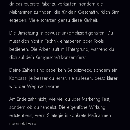
dir das teuerste Paket zu verkaufen, sondern die
Maßnahmen zu finden, die für dein Geschäft wirklich Sinn
ergeben. Viele schätzen genau diese Klarheit.
Die Umsetzung ist bewusst unkompliziert gehalten. Du
musst dich nicht in Technik einarbeiten oder Tools
bedienen. Die Arbeit läuft im Hintergrund, während du
dich auf dein Kerngeschäft konzentrierst.
Deine Zahlen sind dabei kein Selbstzweck, sondern ein
Kompass. Je besser du lernst, sie zu lesen, desto klarer
wird der Weg nach vorne.
Am Ende zählt nicht, wie viel du über Marketing liest,
sondern ob du handelst. Die eigentliche Wirkung
entsteht erst, wenn Strategie in konkrete Maßnahmen
übersetzt wird.