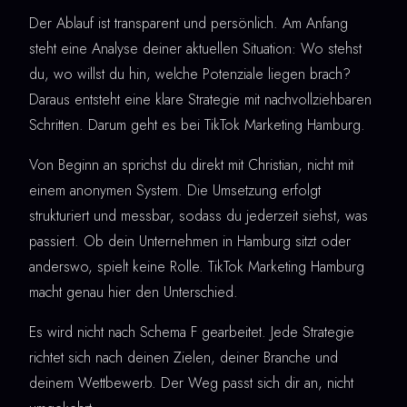
Der Ablauf ist transparent und persönlich. Am Anfang
steht eine Analyse deiner aktuellen Situation: Wo stehst
du, wo willst du hin, welche Potenziale liegen brach?
Daraus entsteht eine klare Strategie mit nachvollziehbaren
Schritten. Darum geht es bei TikTok Marketing Hamburg.
Von Beginn an sprichst du direkt mit Christian, nicht mit
einem anonymen System. Die Umsetzung erfolgt
strukturiert und messbar, sodass du jederzeit siehst, was
passiert. Ob dein Unternehmen in Hamburg sitzt oder
anderswo, spielt keine Rolle. TikTok Marketing Hamburg
macht genau hier den Unterschied.
Es wird nicht nach Schema F gearbeitet. Jede Strategie
richtet sich nach deinen Zielen, deiner Branche und
deinem Wettbewerb. Der Weg passt sich dir an, nicht