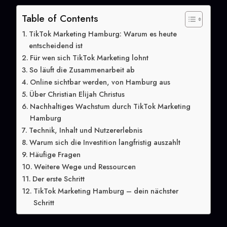
Table of Contents
TikTok Marketing Hamburg: Warum es heute
entscheidend ist
Für wen sich TikTok Marketing lohnt
So läuft die Zusammenarbeit ab
Online sichtbar werden, von Hamburg aus
Über Christian Elijah Christus
Nachhaltiges Wachstum durch TikTok Marketing
Hamburg
Technik, Inhalt und Nutzererlebnis
Warum sich die Investition langfristig auszahlt
Häufige Fragen
Weitere Wege und Ressourcen
Der erste Schritt
TikTok Marketing Hamburg – dein nächster
Schritt