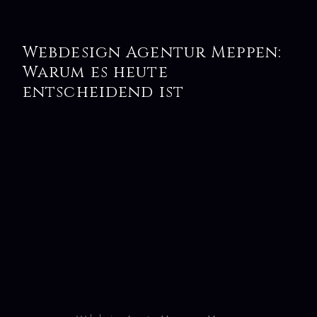
Webdesign Agentur Meppen:
Warum es heute
entscheidend ist