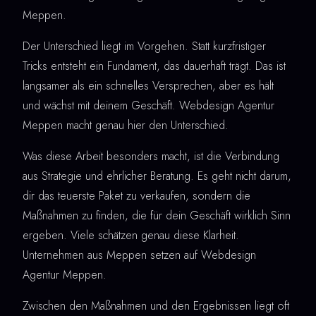
Meppen.
Der Unterschied liegt im Vorgehen. Statt kurzfristiger
Tricks entsteht ein Fundament, das dauerhaft trägt. Das ist
langsamer als ein schnelles Versprechen, aber es hält
und wächst mit deinem Geschäft. Webdesign Agentur
Meppen macht genau hier den Unterschied.
Was diese Arbeit besonders macht, ist die Verbindung
aus Strategie und ehrlicher Beratung. Es geht nicht darum,
dir das teuerste Paket zu verkaufen, sondern die
Maßnahmen zu finden, die für dein Geschäft wirklich Sinn
ergeben. Viele schätzen genau diese Klarheit.
Unternehmen aus Meppen setzen auf Webdesign
Agentur Meppen.
Zwischen den Maßnahmen und den Ergebnissen liegt oft