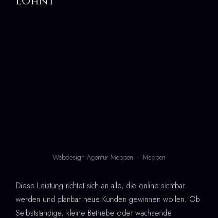
lohnt
Webdesign Agentur Meppen – Meppen
Diese Leistung richtet sich an alle, die online sichtbar
werden und planbar neue Kunden gewinnen wollen. Ob
Selbstständige, kleine Betriebe oder wachsende