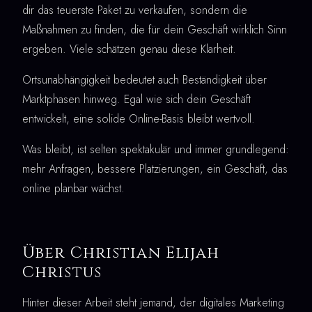
dir das teuerste Paket zu verkaufen, sondern die
Maßnahmen zu finden, die für dein Geschäft wirklich Sinn
ergeben. Viele schätzen genau diese Klarheit.
Ortsunabhängigkeit bedeutet auch Beständigkeit über
Marktphasen hinweg. Egal wie sich dein Geschäft
entwickelt, eine solide Online-Basis bleibt wertvoll.
Was bleibt, ist selten spektakulär und immer grundlegend:
mehr Anfragen, bessere Platzierungen, ein Geschäft, das
online planbar wächst.
Über Christian Elijah
Christus
Hinter dieser Arbeit steht jemand, der digitales Marketing