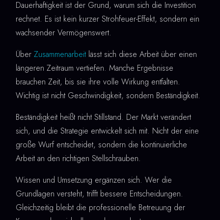
Dauerhaftigkeit ist der Grund, warum sich die Investition
rechnet. Es ist kein kurzer Strohfeuer-Effekt, sondern ein
wachsender Vermögenswert.
Über
Zusammenarbeit
lässt sich diese Arbeit über einen
längeren Zeitraum vertiefen. Manche Ergebnisse
brauchen Zeit, bis sie ihre volle Wirkung entfalten.
Wichtig ist nicht Geschwindigkeit, sondern Beständigkeit.
Beständigkeit heißt nicht Stillstand. Der Markt verändert
sich, und die Strategie entwickelt sich mit. Nicht der eine
große Wurf entscheidet, sondern die kontinuierliche
Arbeit an den richtigen Stellschrauben.
Wissen und Umsetzung ergänzen sich. Wer die
Grundlagen versteht, trifft bessere Entscheidungen.
Gleichzeitig bleibt die professionelle Betreuung der