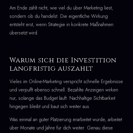
Am Ende zählt nicht, wie viel du über Marketing liest,
sondern ob du handelst. Die eigentliche Wirkung
entsteht erst, wenn Strategie in konkrete Maßnahmen
übersetzt wird.
Warum sich die Investition
langfristig auszahlt
Vieles im Online-Marketing verspricht schnelle Ergebnisse
und verpufft ebenso schnell. Bezahlte Anzeigen wirken
nur, solange das Budget läuft. Nachhaltige Sichtbarkeit
hingegen bleibt und baut sich weiter aus.
Was einmal an guter Platzierung erarbeitet wurde, arbeitet
über Monate und Jahre für dich weiter. Genau diese