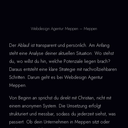
Webdesign Agentur Meppen – Meppen
Der Ablauf ist transparent und persönlich. Am Anfang
steht eine Analyse deiner aktuellen Situation: Wo stehst
du, wo willst du hin, welche Potenziale liegen brach?
Daraus entsteht eine klare Strategie mit nachvollziehbaren
Schritten. Darum geht es bei Webdesign Agentur
Meppen.
Von Beginn an sprichst du direkt mit Christian, nicht mit
einem anonymen System. Die Umsetzung erfolgt
strukturiert und messbar, sodass du jederzeit siehst, was
passiert. Ob dein Unternehmen in Meppen sitzt oder