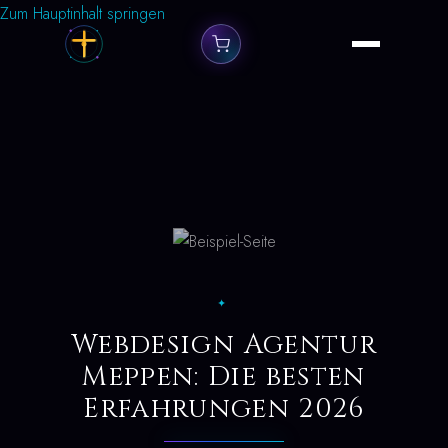
Zum Hauptinhalt springen
✦
Webdesign Agentur
Meppen: Die besten
Erfahrungen 2026