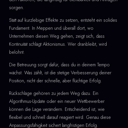
sorgen.
Statt auf kurzlebige Effekte zu setzen, entsteht ein solides
Fundament. In Meppen und überall dort, wo
Unternehmen diesen Weg gehen, zeigt sich, dass
Kontinuität schlägt Aktionismus. Wer dranbleibt, wird
belohnt.
Die Betreuung sorgt dafür, dass du in deinem Tempo
wächst. Was zählt, ist die stetige Verbesserung deiner
Position, nicht der schnelle, aber flüchtige Erfolg.
Rückschläge gehören zu jedem Weg dazu. Ein
Algorithmus-Update oder ein neuer Wettbewerber
können die Lage verändern. Entscheidend ist, wie
flexibel und schnell darauf reagiert wird. Genau diese
Anpassungsfähigkeit sichert langfristigen Erfolg.