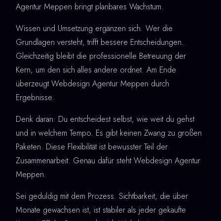
Agentur Meppen bringt planbares Wachstum.
Wissen und Umsetzung ergänzen sich. Wer die
Grundlagen versteht, trifft bessere Entscheidungen.
Gleichzeitig bleibt die professionelle Betreuung der
Kern, um den sich alles andere ordnet. Am Ende
überzeugt Webdesign Agentur Meppen durch
Ergebnisse.
Denk daran: Du entscheidest selbst, wie weit du gehst
und in welchem Tempo. Es gibt keinen Zwang zu großen
Paketen. Diese Flexibilität ist bewusster Teil der
Zusammenarbeit. Genau dafür steht Webdesign Agentur
Meppen.
Sei geduldig mit dem Prozess. Sichtbarkeit, die über
Monate gewachsen ist, ist stabiler als jeder gekaufte