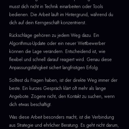
musst dich nicht in Technik einarbeiten oder Tools
bedienen. Die Arbeit läuft im Hintergrund, während du
dich auf dein Kerngeschäft konzentrierst.
Rückschläge gehören zu jedem Weg dazu. Ein
Algorithmus-Update oder ein neuer Wettbewerber
können die Lage verändern. Entscheidend ist, wie
flexibel und schnell darauf reagiert wird. Genau diese
Anpassungsfähigkeit sichert langfristigen Erfolg.
Solltest du Fragen haben, ist der direkte Weg immer der
beste. Ein kurzes Gespräch klärt oft mehr als lange
Angebote. Zögere nicht, den Kontakt zu suchen, wenn
dich etwas beschäftigt.
Was diese Arbeit besonders macht, ist die Verbindung
aus Strategie und ehrlicher Beratung. Es geht nicht darum,