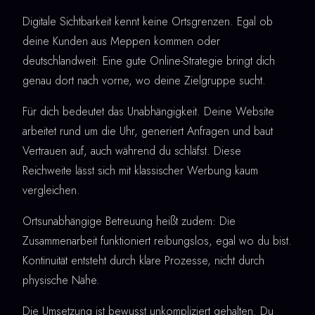
Digitale Sichtbarkeit kennt keine Ortsgrenzen. Egal ob
deine Kunden aus Meppen kommen oder
deutschlandweit: Eine gute Online-Strategie bringt dich
genau dort nach vorne, wo deine Zielgruppe sucht.
Für dich bedeutet das Unabhängigkeit. Deine Website
arbeitet rund um die Uhr, generiert Anfragen und baut
Vertrauen auf, auch während du schläfst. Diese
Reichweite lässt sich mit klassischer Werbung kaum
vergleichen.
Ortsunabhängige Betreuung heißt zudem: Die
Zusammenarbeit funktioniert reibungslos, egal wo du bist.
Kontinuität entsteht durch klare Prozesse, nicht durch
physische Nähe.
Die Umsetzung ist bewusst unkompliziert gehalten. Du