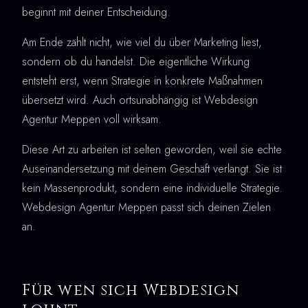
beginnt mit deiner Entscheidung.
Am Ende zählt nicht, wie viel du über Marketing liest,
sondern ob du handelst. Die eigentliche Wirkung
entsteht erst, wenn Strategie in konkrete Maßnahmen
übersetzt wird. Auch ortsunabhängig ist Webdesign
Agentur Meppen voll wirksam.
Diese Art zu arbeiten ist selten geworden, weil sie echte
Auseinandersetzung mit deinem Geschäft verlangt. Sie ist
kein Massenprodukt, sondern eine individuelle Strategie.
Webdesign Agentur Meppen passt sich deinen Zielen
an.
Für wen sich Webdesign