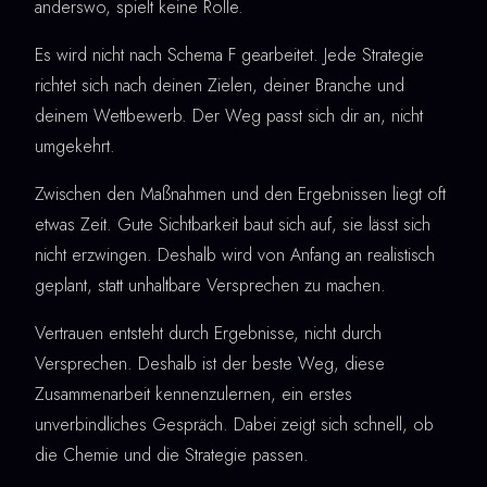
anderswo, spielt keine Rolle.
Es wird nicht nach Schema F gearbeitet. Jede Strategie
richtet sich nach deinen Zielen, deiner Branche und
deinem Wettbewerb. Der Weg passt sich dir an, nicht
umgekehrt.
Zwischen den Maßnahmen und den Ergebnissen liegt oft
etwas Zeit. Gute Sichtbarkeit baut sich auf, sie lässt sich
nicht erzwingen. Deshalb wird von Anfang an realistisch
geplant, statt unhaltbare Versprechen zu machen.
Vertrauen entsteht durch Ergebnisse, nicht durch
Versprechen. Deshalb ist der beste Weg, diese
Zusammenarbeit kennenzulernen, ein erstes
unverbindliches Gespräch. Dabei zeigt sich schnell, ob
die Chemie und die Strategie passen.