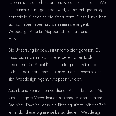
Es lohnt sich, ehrlich zu prüfen, wo du aktuell stehst. Wer
heute nicht online gefunden wird, verschenkt jeden Tag
potenzielle Kunden an die Konkurrenz. Diese Lücke lässt
sich schließen, aber nur, wenn man sie angeht.
Webdesign Agentur Meppen ist mehr als eine
Maßnahme.
Die Umsetzung ist bewusst unkompliziert gehalten. Du
musst dich nicht in Technik einarbeiten oder Tools
bedienen. Die Arbeit läuft im Hintergrund, während du
dich auf dein Kerngeschäft konzentrierst. Deshalb lohnt
sich Webdesign Agentur Meppen für dich.
Auch kleine Kennzahlen verdienen Aufmerksamkeit. Mehr
Klicks, längere Verweildauer, sinkende Absprungraten:
Das sind Hinweise, dass die Richtung stimmt. Mit der Zeit
lernst du, diese Signale selbst zu deuten. Webdesign