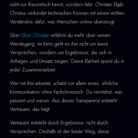
nicht nur theoretisch kennt, sondern lebt. Christian Elijah
Christus verbindet technisches Können mit einem echten
Verständnis dafür, was Menschen online überzeugt.
Über
Über Christian
erfährst du mehr über seinen
Werdegang. Im Kern geht es ihm nicht um leere
Versprechen, sondern um Ergebnisse, die sich in
Anfragen und Umsatz zeigen. Diese Klarheit spürst du in
jeder Zusammenarbeit.
Wer mit ihm arbeitet, schätzt vor allem eines: ehrliche
Kommunikation ohne Fachchinesisch. Du verstehst, was
passiert und warum. Aus dieser Transparenz entsteht
Vertrauen, das trägt.
Vertrauen entsteht durch Ergebnisse, nicht durch
Versprechen. Deshalb ist der beste Weg, diese