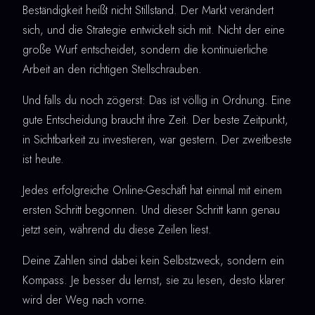
Beständigkeit heißt nicht Stillstand. Der Markt verändert
sich, und die Strategie entwickelt sich mit. Nicht der eine
große Wurf entscheidet, sondern die kontinuierliche
Arbeit an den richtigen Stellschrauben.
Und falls du noch zögerst: Das ist völlig in Ordnung. Eine
gute Entscheidung braucht ihre Zeit. Der beste Zeitpunkt,
in Sichtbarkeit zu investieren, war gestern. Der zweitbeste
ist heute.
Jedes erfolgreiche Online-Geschäft hat einmal mit einem
ersten Schritt begonnen. Und dieser Schritt kann genau
jetzt sein, während du diese Zeilen liest.
Deine Zahlen sind dabei kein Selbstzweck, sondern ein
Kompass. Je besser du lernst, sie zu lesen, desto klarer
wird der Weg nach vorne.