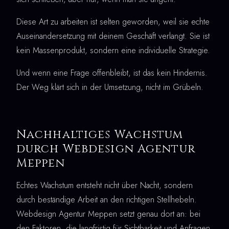
Diese Art zu arbeiten ist selten geworden, weil sie echte
Auseinandersetzung mit deinem Geschäft verlangt. Sie ist
kein Massenprodukt, sondern eine individuelle Strategie.
Und wenn eine Frage offenbleibt, ist das kein Hindernis.
Der Weg klärt sich in der Umsetzung, nicht im Grübeln.
Nachhaltiges Wachstum
durch Webdesign Agentur
Meppen
Echtes Wachstum entsteht nicht über Nacht, sondern
durch beständige Arbeit an den richtigen Stellhebeln.
Webdesign Agentur Meppen setzt genau dort an: bei
den Faktoren, die langfristig für Sichtbarkeit und Anfragen