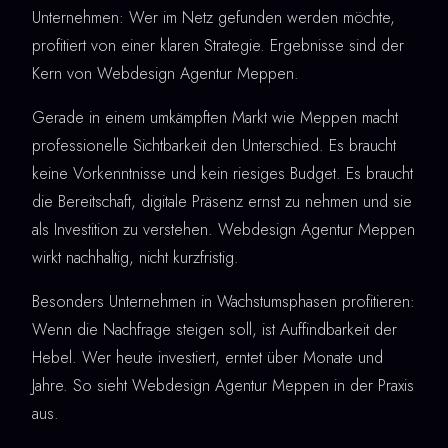
Unternehmen: Wer im Netz gefunden werden möchte,
profitiert von einer klaren Strategie. Ergebnisse sind der
Kern von Webdesign Agentur Meppen.
Gerade in einem umkämpften Markt wie Meppen macht
professionelle Sichtbarkeit den Unterschied. Es braucht
keine Vorkenntnisse und kein riesiges Budget. Es braucht
die Bereitschaft, digitale Präsenz ernst zu nehmen und sie
als Investition zu verstehen. Webdesign Agentur Meppen
wirkt nachhaltig, nicht kurzfristig.
Besonders Unternehmen in Wachstumsphasen profitieren:
Wenn die Nachfrage steigen soll, ist Auffindbarkeit der
Hebel. Wer heute investiert, erntet über Monate und
Jahre. So sieht Webdesign Agentur Meppen in der Praxis
aus.