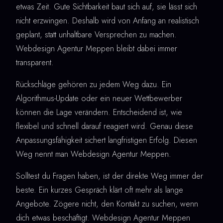
etwas Zeit. Gute Sichtbarkeit baut sich auf, sie lässt sich
nicht erzwingen. Deshalb wird von Anfang an realistisch
geplant, statt unhaltbare Versprechen zu machen.
Webdesign Agentur Meppen bleibt dabei immer
transparent.
Rückschläge gehören zu jedem Weg dazu. Ein
Algorithmus-Update oder ein neuer Wettbewerber
können die Lage verändern. Entscheidend ist, wie
flexibel und schnell darauf reagiert wird. Genau diese
Anpassungsfähigkeit sichert langfristigen Erfolg. Diesen
Weg nennt man Webdesign Agentur Meppen.
Solltest du Fragen haben, ist der direkte Weg immer der
beste. Ein kurzes Gespräch klärt oft mehr als lange
Angebote. Zögere nicht, den Kontakt zu suchen, wenn
dich etwas beschäftigt. Webdesign Agentur Meppen