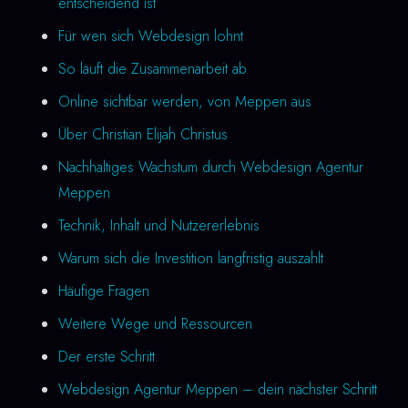
entscheidend ist
Für wen sich Webdesign lohnt
So läuft die Zusammenarbeit ab
Online sichtbar werden, von Meppen aus
Über Christian Elijah Christus
Nachhaltiges Wachstum durch Webdesign Agentur
Meppen
Technik, Inhalt und Nutzererlebnis
Warum sich die Investition langfristig auszahlt
Häufige Fragen
Weitere Wege und Ressourcen
Der erste Schritt
Webdesign Agentur Meppen – dein nächster Schritt