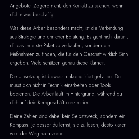
Angebote. Zögere nicht, den Kontakt zu suchen, wenn
dich etwas beschäftigt.
Was diese Arbeit besonders macht, ist die Verbindung
aus Strategie und ehrlicher Beratung. Es geht nicht darum,
dir das teuerste Paket zu verkaufen, sondern die
Maßnahmen zu finden, die für dein Geschäft wirklich Sinn
ergeben. Viele schätzen genau diese Klarheit.
Die Umsetzung ist bewusst unkompliziert gehalten. Du
musst dich nicht in Technik einarbeiten oder Tools
bedienen. Die Arbeit läuft im Hintergrund, während du
dich auf dein Kerngeschäft konzentrierst.
Deine Zahlen sind dabei kein Selbstzweck, sondern ein
Kompass. Je besser du lernst, sie zu lesen, desto klarer
wird der Weg nach vorne.