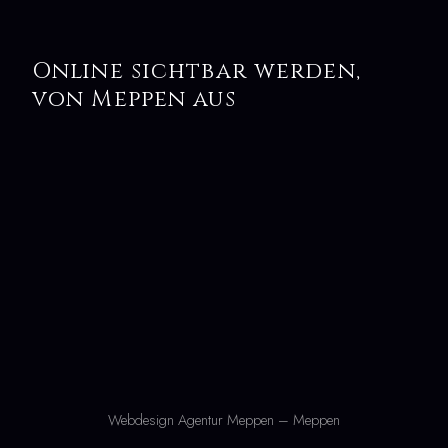
Online sichtbar werden,
von Meppen aus
Webdesign Agentur Meppen – Meppen