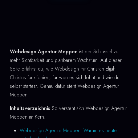
Webdesign Agentur Meppen
ist der Schlüssel zu
mehr Sichtbarkeit und planbarem Wachstum. Auf dieser
Seite erfährst du, wie Webdesign mit Christian Elijah
Christus funktioniert, für wen es sich lohnt und wie du
selbst startest. Genau dafür steht Webdesign Agentur
Meppen.
Inhaltsverzeichnis
So versteht sich Webdesign Agentur
Meppen im Kern.
Webdesign Agentur Meppen: Warum es heute