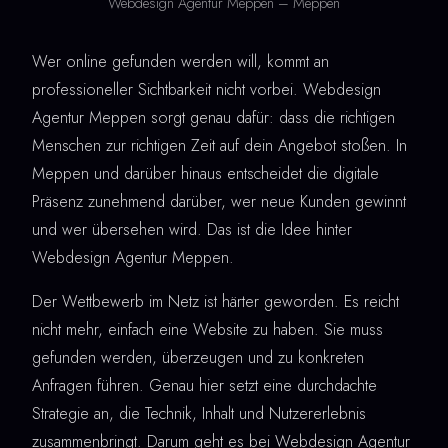
Webdesign Agentur Meppen – Meppen
Wer online gefunden werden will, kommt an
professioneller Sichtbarkeit nicht vorbei. Webdesign
Agentur Meppen sorgt genau dafür: dass die richtigen
Menschen zur richtigen Zeit auf dein Angebot stoßen. In
Meppen und darüber hinaus entscheidet die digitale
Präsenz zunehmend darüber, wer neue Kunden gewinnt
und wer übersehen wird. Das ist die Idee hinter
Webdesign Agentur Meppen.
Der Wettbewerb im Netz ist härter geworden. Es reicht
nicht mehr, einfach eine Website zu haben. Sie muss
gefunden werden, überzeugen und zu konkreten
Anfragen führen. Genau hier setzt eine durchdachte
Strategie an, die Technik, Inhalt und Nutzererlebnis
zusammenbringt. Darum geht es bei Webdesign Agentur