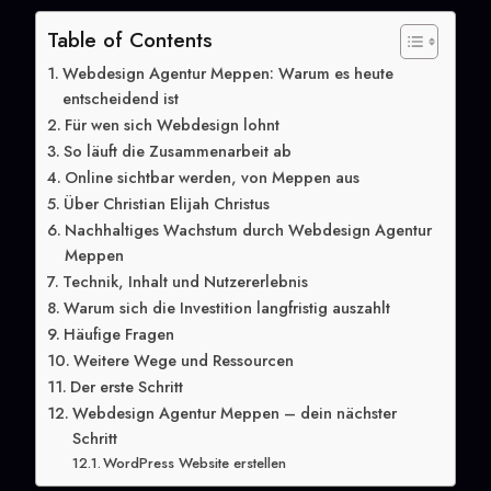
Table of Contents
Webdesign Agentur Meppen: Warum es heute
entscheidend ist
Für wen sich Webdesign lohnt
So läuft die Zusammenarbeit ab
Online sichtbar werden, von Meppen aus
Über Christian Elijah Christus
Nachhaltiges Wachstum durch Webdesign Agentur
Meppen
Technik, Inhalt und Nutzererlebnis
Warum sich die Investition langfristig auszahlt
Häufige Fragen
Weitere Wege und Ressourcen
Der erste Schritt
Webdesign Agentur Meppen – dein nächster
Schritt
WordPress Website erstellen