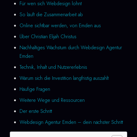
Für wen sich Webdesign lohnt
So läuft die Zusammenarbeit ab
Online sichtbar werden, von Emden aus
Über Christian Elijah Christus
Nachhaltiges Wachstum durch Webdesign Agentur
Emden
Technik, Inhalt und Nutzererlebnis
Warum sich die Investition langfristig auszahlt
Häufige Fragen
Weitere Wege und Ressourcen
Der erste Schritt
Webdesign Agentur Emden – dein nächster Schritt