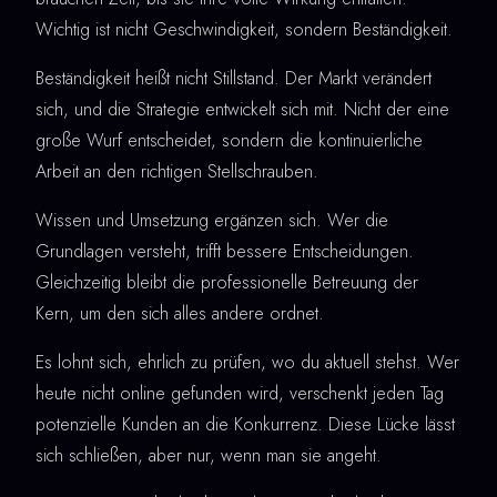
Wichtig ist nicht Geschwindigkeit, sondern Beständigkeit.
Beständigkeit heißt nicht Stillstand. Der Markt verändert
sich, und die Strategie entwickelt sich mit. Nicht der eine
große Wurf entscheidet, sondern die kontinuierliche
Arbeit an den richtigen Stellschrauben.
Wissen und Umsetzung ergänzen sich. Wer die
Grundlagen versteht, trifft bessere Entscheidungen.
Gleichzeitig bleibt die professionelle Betreuung der
Kern, um den sich alles andere ordnet.
Es lohnt sich, ehrlich zu prüfen, wo du aktuell stehst. Wer
heute nicht online gefunden wird, verschenkt jeden Tag
potenzielle Kunden an die Konkurrenz. Diese Lücke lässt
sich schließen, aber nur, wenn man sie angeht.