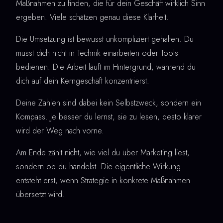
Maßnahmen zu finden, die für dein Geschäft wirklich Sinn
ergeben. Viele schätzen genau diese Klarheit.
Die Umsetzung ist bewusst unkompliziert gehalten. Du
musst dich nicht in Technik einarbeiten oder Tools
bedienen. Die Arbeit läuft im Hintergrund, während du
dich auf dein Kerngeschäft konzentrierst.
Deine Zahlen sind dabei kein Selbstzweck, sondern ein
Kompass. Je besser du lernst, sie zu lesen, desto klarer
wird der Weg nach vorne.
Am Ende zählt nicht, wie viel du über Marketing liest,
sondern ob du handelst. Die eigentliche Wirkung
entsteht erst, wenn Strategie in konkrete Maßnahmen
übersetzt wird.