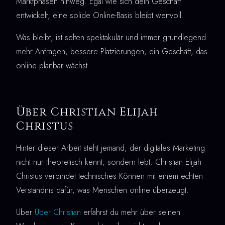
Marktphasen hinweg. Egal wie sich dein Geschäft
entwickelt, eine solide Online-Basis bleibt wertvoll.
Was bleibt, ist selten spektakulär und immer grundlegend:
mehr Anfragen, bessere Platzierungen, ein Geschäft, das
online planbar wächst.
Über Christian Elijah
Christus
Hinter dieser Arbeit steht jemand, der digitales Marketing
nicht nur theoretisch kennt, sondern lebt. Christian Elijah
Christus verbindet technisches Können mit einem echten
Verständnis dafür, was Menschen online überzeugt.
Über
Über Christian
erfährst du mehr über seinen