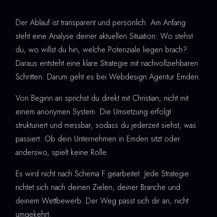
Der Ablauf ist transparent und persönlich. Am Anfang
steht eine Analyse deiner aktuellen Situation: Wo stehst
du, wo willst du hin, welche Potenziale liegen brach?
Daraus entsteht eine klare Strategie mit nachvollziehbaren
Schritten. Darum geht es bei Webdesign Agentur Emden.
Von Beginn an sprichst du direkt mit Christian, nicht mit
einem anonymen System. Die Umsetzung erfolgt
strukturiert und messbar, sodass du jederzeit siehst, was
passiert. Ob dein Unternehmen in Emden sitzt oder
anderswo, spielt keine Rolle.
Es wird nicht nach Schema F gearbeitet. Jede Strategie
richtet sich nach deinen Zielen, deiner Branche und
deinem Wettbewerb. Der Weg passt sich dir an, nicht
umgekehrt.