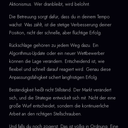
Aktionismus. Wer dranbleibt, wird belohnt.
Die Betreuung sorgt dafür, dass du in deinem Tempo
wächst. Was zählt, ist die stetige Verbesserung deiner
Position, nicht der schnelle, aber flüchtige Erfolg.
Rückschläge gehören zu jedem Weg dazu. Ein
Algorithmus-Update oder ein neuer Wettbewerber
können die Lage verändern. Entscheidend ist, wie
flexibel und schnell darauf reagiert wird. Genau diese
Anpassungsfähigkeit sichert langfristigen Erfolg.
Beständigkeit heißt nicht Stillstand. Der Markt verändert
sich, und die Strategie entwickelt sich mit. Nicht der eine
große Wurf entscheidet, sondern die kontinuierliche
Arbeit an den richtigen Stellschrauben.
Und falls du noch zögerst: Das ist völlig in Ordnung. Eine