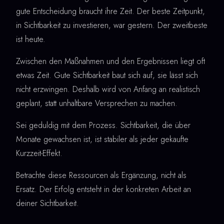
gute Entscheidung braucht ihre Zeit. Der beste Zeitpunkt,
in Sichtbarkeit zu investieren, war gestern. Der zweitbeste
ist heute.
Zwischen den Maßnahmen und den Ergebnissen liegt oft
etwas Zeit. Gute Sichtbarkeit baut sich auf, sie lässt sich
nicht erzwingen. Deshalb wird von Anfang an realistisch
geplant, statt unhaltbare Versprechen zu machen.
Sei geduldig mit dem Prozess. Sichtbarkeit, die über
Monate gewachsen ist, ist stabiler als jeder gekaufte
Kurzzeit-Effekt.
Betrachte diese Ressourcen als Ergänzung, nicht als
Ersatz. Der Erfolg entsteht in der konkreten Arbeit an
deiner Sichtbarkeit.