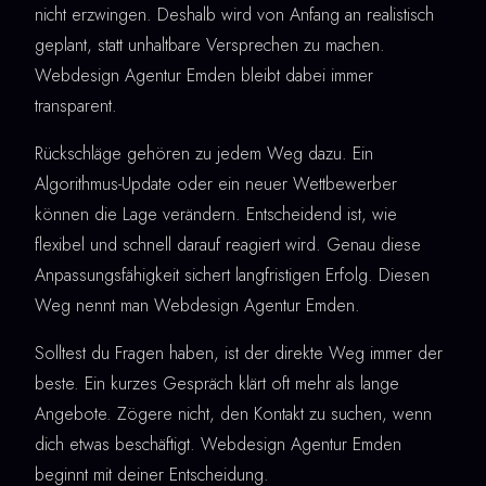
nicht erzwingen. Deshalb wird von Anfang an realistisch
geplant, statt unhaltbare Versprechen zu machen.
Webdesign Agentur Emden bleibt dabei immer
transparent.
Rückschläge gehören zu jedem Weg dazu. Ein
Algorithmus-Update oder ein neuer Wettbewerber
können die Lage verändern. Entscheidend ist, wie
flexibel und schnell darauf reagiert wird. Genau diese
Anpassungsfähigkeit sichert langfristigen Erfolg. Diesen
Weg nennt man Webdesign Agentur Emden.
Solltest du Fragen haben, ist der direkte Weg immer der
beste. Ein kurzes Gespräch klärt oft mehr als lange
Angebote. Zögere nicht, den Kontakt zu suchen, wenn
dich etwas beschäftigt. Webdesign Agentur Emden
beginnt mit deiner Entscheidung.