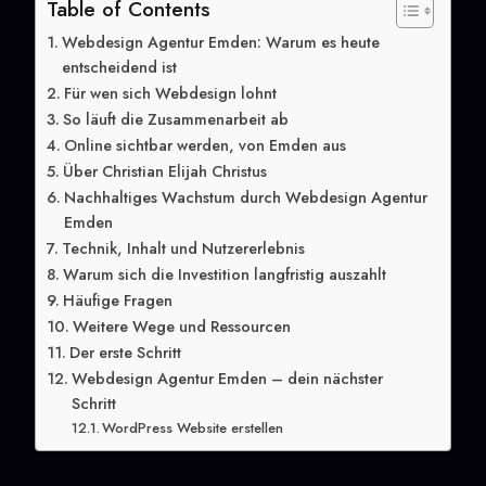
Table of Contents
Webdesign Agentur Emden: Warum es heute
entscheidend ist
Für wen sich Webdesign lohnt
So läuft die Zusammenarbeit ab
Online sichtbar werden, von Emden aus
Über Christian Elijah Christus
Nachhaltiges Wachstum durch Webdesign Agentur
Emden
Technik, Inhalt und Nutzererlebnis
Warum sich die Investition langfristig auszahlt
Häufige Fragen
Weitere Wege und Ressourcen
Der erste Schritt
Webdesign Agentur Emden – dein nächster
Schritt
WordPress Website erstellen