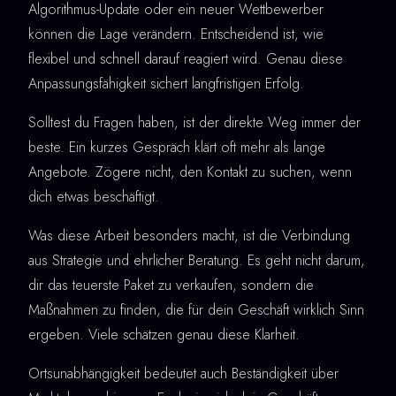
Algorithmus-Update oder ein neuer Wettbewerber
können die Lage verändern. Entscheidend ist, wie
flexibel und schnell darauf reagiert wird. Genau diese
Anpassungsfähigkeit sichert langfristigen Erfolg.
Solltest du Fragen haben, ist der direkte Weg immer der
beste. Ein kurzes Gespräch klärt oft mehr als lange
Angebote. Zögere nicht, den Kontakt zu suchen, wenn
dich etwas beschäftigt.
Was diese Arbeit besonders macht, ist die Verbindung
aus Strategie und ehrlicher Beratung. Es geht nicht darum,
dir das teuerste Paket zu verkaufen, sondern die
Maßnahmen zu finden, die für dein Geschäft wirklich Sinn
ergeben. Viele schätzen genau diese Klarheit.
Ortsunabhängigkeit bedeutet auch Beständigkeit über