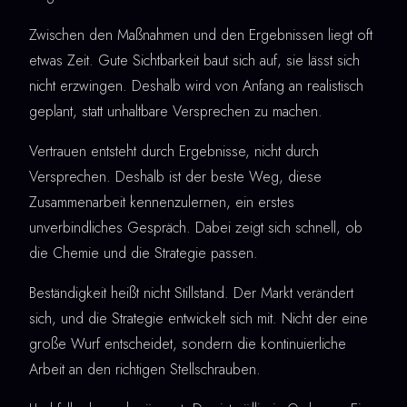
Zwischen den Maßnahmen und den Ergebnissen liegt oft
etwas Zeit. Gute Sichtbarkeit baut sich auf, sie lässt sich
nicht erzwingen. Deshalb wird von Anfang an realistisch
geplant, statt unhaltbare Versprechen zu machen.
Vertrauen entsteht durch Ergebnisse, nicht durch
Versprechen. Deshalb ist der beste Weg, diese
Zusammenarbeit kennenzulernen, ein erstes
unverbindliches Gespräch. Dabei zeigt sich schnell, ob
die Chemie und die Strategie passen.
Beständigkeit heißt nicht Stillstand. Der Markt verändert
sich, und die Strategie entwickelt sich mit. Nicht der eine
große Wurf entscheidet, sondern die kontinuierliche
Arbeit an den richtigen Stellschrauben.