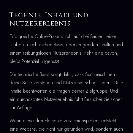
Technik, Inhalt und
Nutzererlebnis
Erfolgreiche Online-Präsenz ruht auf drei Säulen: einer
sauberen technischen Basis, überzeugenden Inhalten und
einem reibungslosen Nutzererlebnis. Fehlt eine davon,
bleibt Potenzial ungenutzt.
Die technische Basis sorgt dafür, dass Suchmaschinen
deine Seite verstehen und Nutzer sie schnell laden. Gute
Inhalte beantworten die Fragen deiner Zielgruppe. Und
ein durchdachtes Nutzererlebnis führt Besucher zielsicher
zur Anfrage.
Wenn diese drei Elemente zusammenspielen, entsteht
eine Website, die nicht nur gefunden wird, sondern auch