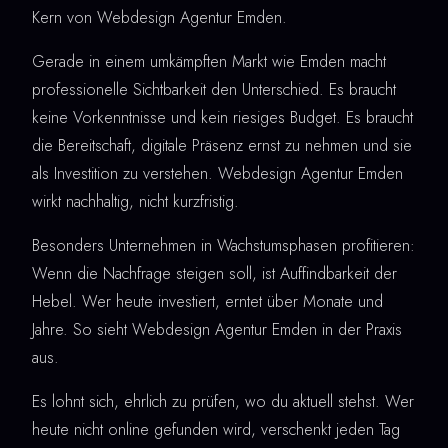
Kern von Webdesign Agentur Emden.
Gerade in einem umkämpften Markt wie Emden macht
professionelle Sichtbarkeit den Unterschied. Es braucht
keine Vorkenntnisse und kein riesiges Budget. Es braucht
die Bereitschaft, digitale Präsenz ernst zu nehmen und sie
als Investition zu verstehen. Webdesign Agentur Emden
wirkt nachhaltig, nicht kurzfristig.
Besonders Unternehmen in Wachstumsphasen profitieren:
Wenn die Nachfrage steigen soll, ist Auffindbarkeit der
Hebel. Wer heute investiert, erntet über Monate und
Jahre. So sieht Webdesign Agentur Emden in der Praxis
aus.
Es lohnt sich, ehrlich zu prüfen, wo du aktuell stehst. Wer
heute nicht online gefunden wird, verschenkt jeden Tag