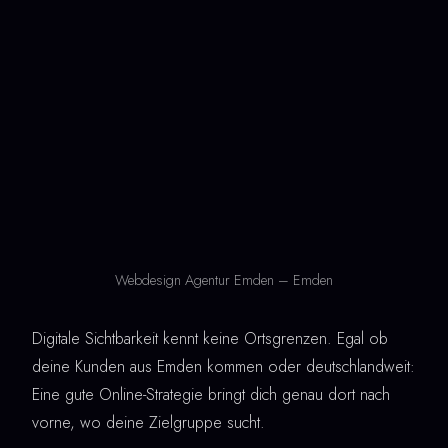
Webdesign Agentur Emden – Emden
Digitale Sichtbarkeit kennt keine Ortsgrenzen. Egal ob
deine Kunden aus Emden kommen oder deutschlandweit:
Eine gute Online-Strategie bringt dich genau dort nach
vorne, wo deine Zielgruppe sucht.