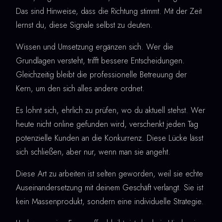
Das sind Hinweise, dass die Richtung stimmt. Mit der Zeit
lernst du, diese Signale selbst zu deuten.
Wissen und Umsetzung ergänzen sich. Wer die
Grundlagen versteht, trifft bessere Entscheidungen.
Gleichzeitig bleibt die professionelle Betreuung der
Kern, um den sich alles andere ordnet.
Es lohnt sich, ehrlich zu prüfen, wo du aktuell stehst. Wer
heute nicht online gefunden wird, verschenkt jeden Tag
potenzielle Kunden an die Konkurrenz. Diese Lücke lässt
sich schließen, aber nur, wenn man sie angeht.
Diese Art zu arbeiten ist selten geworden, weil sie echte
Auseinandersetzung mit deinem Geschäft verlangt. Sie ist
kein Massenprodukt, sondern eine individuelle Strategie.