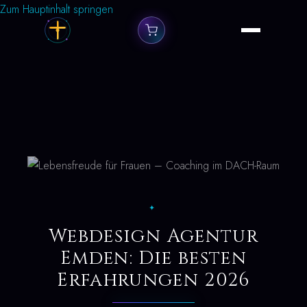
Zum Hauptinhalt springen
✦
Webdesign Agentur
Emden: Die besten
Erfahrungen 2026