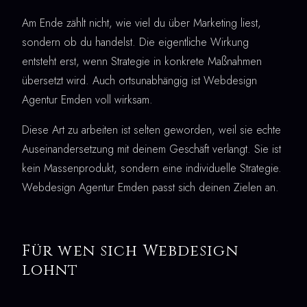
Am Ende zählt nicht, wie viel du über Marketing liest,
sondern ob du handelst. Die eigentliche Wirkung
entsteht erst, wenn Strategie in konkrete Maßnahmen
übersetzt wird. Auch ortsunabhängig ist Webdesign
Agentur Emden voll wirksam.
Diese Art zu arbeiten ist selten geworden, weil sie echte
Auseinandersetzung mit deinem Geschäft verlangt. Sie ist
kein Massenprodukt, sondern eine individuelle Strategie.
Webdesign Agentur Emden passt sich deinen Zielen an.
Für wen sich Webdesign
lohnt