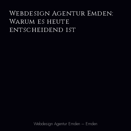
Webdesign Agentur Emden:
Warum es heute
entscheidend ist
Webdesign Agentur Emden – Emden