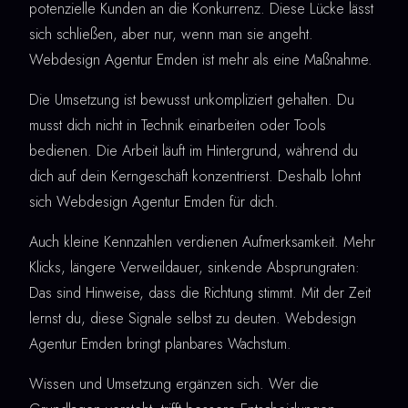
potenzielle Kunden an die Konkurrenz. Diese Lücke lässt
sich schließen, aber nur, wenn man sie angeht.
Webdesign Agentur Emden ist mehr als eine Maßnahme.
Die Umsetzung ist bewusst unkompliziert gehalten. Du
musst dich nicht in Technik einarbeiten oder Tools
bedienen. Die Arbeit läuft im Hintergrund, während du
dich auf dein Kerngeschäft konzentrierst. Deshalb lohnt
sich Webdesign Agentur Emden für dich.
Auch kleine Kennzahlen verdienen Aufmerksamkeit. Mehr
Klicks, längere Verweildauer, sinkende Absprungraten:
Das sind Hinweise, dass die Richtung stimmt. Mit der Zeit
lernst du, diese Signale selbst zu deuten. Webdesign
Agentur Emden bringt planbares Wachstum.
Wissen und Umsetzung ergänzen sich. Wer die