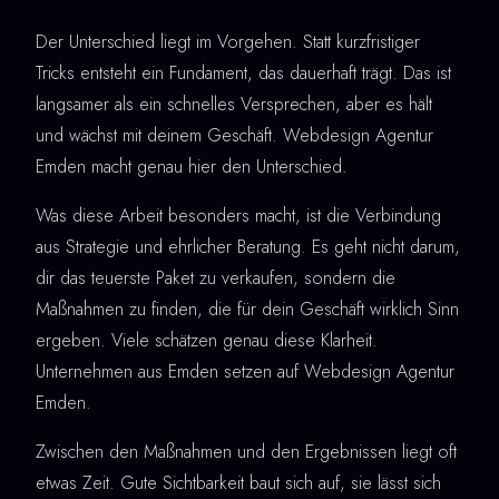
Der Unterschied liegt im Vorgehen. Statt kurzfristiger
Tricks entsteht ein Fundament, das dauerhaft trägt. Das ist
langsamer als ein schnelles Versprechen, aber es hält
und wächst mit deinem Geschäft. Webdesign Agentur
Emden macht genau hier den Unterschied.
Was diese Arbeit besonders macht, ist die Verbindung
aus Strategie und ehrlicher Beratung. Es geht nicht darum,
dir das teuerste Paket zu verkaufen, sondern die
Maßnahmen zu finden, die für dein Geschäft wirklich Sinn
ergeben. Viele schätzen genau diese Klarheit.
Unternehmen aus Emden setzen auf Webdesign Agentur
Emden.
Zwischen den Maßnahmen und den Ergebnissen liegt oft
etwas Zeit. Gute Sichtbarkeit baut sich auf, sie lässt sich