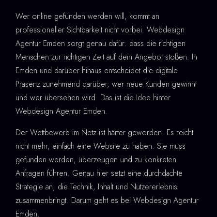
Wer online gefunden werden will, kommt an
professioneller Sichtbarkeit nicht vorbei. Webdesign
Agentur Emden sorgt genau dafür: dass die richtigen
Menschen zur richtigen Zeit auf dein Angebot stoßen. In
Emden und darüber hinaus entscheidet die digitale
Präsenz zunehmend darüber, wer neue Kunden gewinnt
und wer übersehen wird. Das ist die Idee hinter
Webdesign Agentur Emden.
Der Wettbewerb im Netz ist härter geworden. Es reicht
nicht mehr, einfach eine Website zu haben. Sie muss
gefunden werden, überzeugen und zu konkreten
Anfragen führen. Genau hier setzt eine durchdachte
Strategie an, die Technik, Inhalt und Nutzererlebnis
zusammenbringt. Darum geht es bei Webdesign Agentur
Emden.