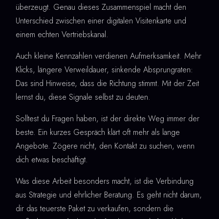
überzeugt. Genau dieses Zusammenspiel macht den
Unterschied zwischen einer digitalen Visitenkarte und
einem echten Vertriebskanal.
Auch kleine Kennzahlen verdienen Aufmerksamkeit. Mehr
Klicks, längere Verweildauer, sinkende Absprungraten:
Das sind Hinweise, dass die Richtung stimmt. Mit der Zeit
lernst du, diese Signale selbst zu deuten.
Solltest du Fragen haben, ist der direkte Weg immer der
beste. Ein kurzes Gespräch klärt oft mehr als lange
Angebote. Zögere nicht, den Kontakt zu suchen, wenn
dich etwas beschäftigt.
Was diese Arbeit besonders macht, ist die Verbindung
aus Strategie und ehrlicher Beratung. Es geht nicht darum,
dir das teuerste Paket zu verkaufen, sondern die