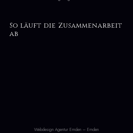
So läuft die Zusammenarbeit
ab
Webdesign Agentur Emden – Emden