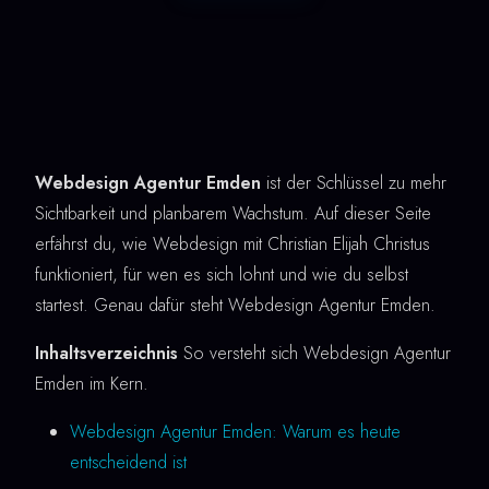
Webdesign Agentur Emden
ist der Schlüssel zu mehr
Sichtbarkeit und planbarem Wachstum. Auf dieser Seite
erfährst du, wie Webdesign mit Christian Elijah Christus
funktioniert, für wen es sich lohnt und wie du selbst
startest. Genau dafür steht Webdesign Agentur Emden.
Inhaltsverzeichnis
So versteht sich Webdesign Agentur
Emden im Kern.
Webdesign Agentur Emden: Warum es heute
entscheidend ist