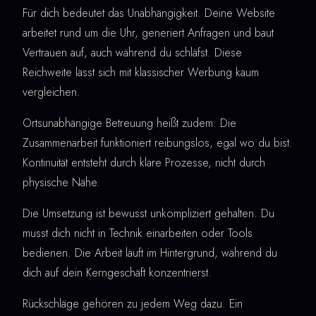
Für dich bedeutet das Unabhängigkeit. Deine Website
arbeitet rund um die Uhr, generiert Anfragen und baut
Vertrauen auf, auch während du schläfst. Diese
Reichweite lässt sich mit klassischer Werbung kaum
vergleichen.
Ortsunabhängige Betreuung heißt zudem: Die
Zusammenarbeit funktioniert reibungslos, egal wo du bist.
Kontinuität entsteht durch klare Prozesse, nicht durch
physische Nähe.
Die Umsetzung ist bewusst unkompliziert gehalten. Du
musst dich nicht in Technik einarbeiten oder Tools
bedienen. Die Arbeit läuft im Hintergrund, während du
dich auf dein Kerngeschäft konzentrierst.
Rückschläge gehören zu jedem Weg dazu. Ein