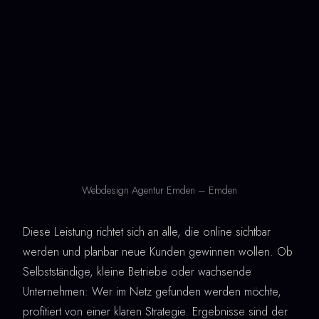
Webdesign Agentur Emden – Emden
Diese Leistung richtet sich an alle, die online sichtbar
werden und planbar neue Kunden gewinnen wollen. Ob
Selbstständige, kleine Betriebe oder wachsende
Unternehmen: Wer im Netz gefunden werden möchte,
profitiert von einer klaren Strategie. Ergebnisse sind der