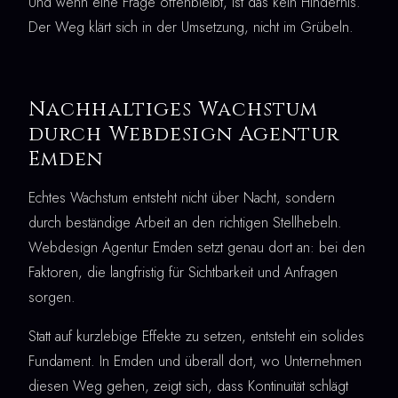
Und wenn eine Frage offenbleibt, ist das kein Hindernis.
Der Weg klärt sich in der Umsetzung, nicht im Grübeln.
Nachhaltiges Wachstum
durch Webdesign Agentur
Emden
Echtes Wachstum entsteht nicht über Nacht, sondern
durch beständige Arbeit an den richtigen Stellhebeln.
Webdesign Agentur Emden setzt genau dort an: bei den
Faktoren, die langfristig für Sichtbarkeit und Anfragen
sorgen.
Statt auf kurzlebige Effekte zu setzen, entsteht ein solides
Fundament. In Emden und überall dort, wo Unternehmen
diesen Weg gehen, zeigt sich, dass Kontinuität schlägt