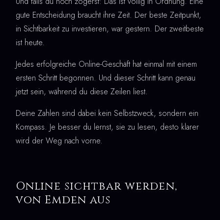
Und falls du noch zögerst: Das ist völlig in Ordnung. Eine
gute Entscheidung braucht ihre Zeit. Der beste Zeitpunkt,
in Sichtbarkeit zu investieren, war gestern. Der zweitbeste
ist heute.
Jedes erfolgreiche Online-Geschäft hat einmal mit einem
ersten Schritt begonnen. Und dieser Schritt kann genau
jetzt sein, während du diese Zeilen liest.
Deine Zahlen sind dabei kein Selbstzweck, sondern ein
Kompass. Je besser du lernst, sie zu lesen, desto klarer
wird der Weg nach vorne.
Online sichtbar werden,
von Emden aus