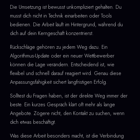
Die Umsetzung ist bewusst unkompliziert gehalten. Du
musst dich nicht in Technik einarbeiten oder Tools
bedienen. Die Arbeit läuft im Hintergrund, während du
dich auf dein Kerngeschäft konzentrierst.
Rückschläge gehören zu jedem Weg dazu. Ein
Algorithmus-Update oder ein neuer Wettbewerber
können die Lage verändern. Entscheidend ist, wie
flexibel und schnell darauf reagiert wird. Genau diese
Anpassungsfähigkeit sichert langfristigen Erfolg.
Solltest du Fragen haben, ist der direkte Weg immer der
beste. Ein kurzes Gespräch klärt oft mehr als lange
Angebote. Zögere nicht, den Kontakt zu suchen, wenn
dich etwas beschäftigt.
Was diese Arbeit besonders macht, ist die Verbindung