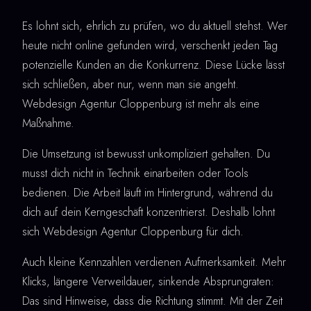
Es lohnt sich, ehrlich zu prüfen, wo du aktuell stehst. Wer
heute nicht online gefunden wird, verschenkt jeden Tag
potenzielle Kunden an die Konkurrenz. Diese Lücke lässt
sich schließen, aber nur, wenn man sie angeht.
Webdesign Agentur Cloppenburg ist mehr als eine
Maßnahme.
Die Umsetzung ist bewusst unkompliziert gehalten. Du
musst dich nicht in Technik einarbeiten oder Tools
bedienen. Die Arbeit läuft im Hintergrund, während du
dich auf dein Kerngeschäft konzentrierst. Deshalb lohnt
sich Webdesign Agentur Cloppenburg für dich.
Auch kleine Kennzahlen verdienen Aufmerksamkeit. Mehr
Klicks, längere Verweildauer, sinkende Absprungraten:
Das sind Hinweise, dass die Richtung stimmt. Mit der Zeit