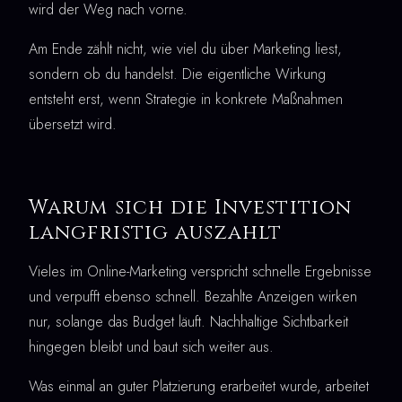
wird der Weg nach vorne.
Am Ende zählt nicht, wie viel du über Marketing liest,
sondern ob du handelst. Die eigentliche Wirkung
entsteht erst, wenn Strategie in konkrete Maßnahmen
übersetzt wird.
Warum sich die Investition
langfristig auszahlt
Vieles im Online-Marketing verspricht schnelle Ergebnisse
und verpufft ebenso schnell. Bezahlte Anzeigen wirken
nur, solange das Budget läuft. Nachhaltige Sichtbarkeit
hingegen bleibt und baut sich weiter aus.
Was einmal an guter Platzierung erarbeitet wurde, arbeitet