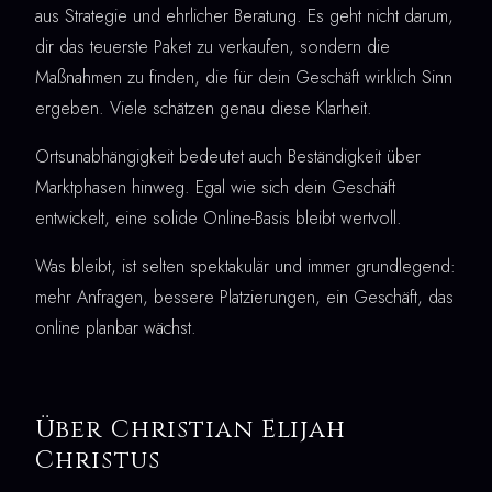
aus Strategie und ehrlicher Beratung. Es geht nicht darum,
dir das teuerste Paket zu verkaufen, sondern die
Maßnahmen zu finden, die für dein Geschäft wirklich Sinn
ergeben. Viele schätzen genau diese Klarheit.
Ortsunabhängigkeit bedeutet auch Beständigkeit über
Marktphasen hinweg. Egal wie sich dein Geschäft
entwickelt, eine solide Online-Basis bleibt wertvoll.
Was bleibt, ist selten spektakulär und immer grundlegend:
mehr Anfragen, bessere Platzierungen, ein Geschäft, das
online planbar wächst.
Über Christian Elijah
Christus