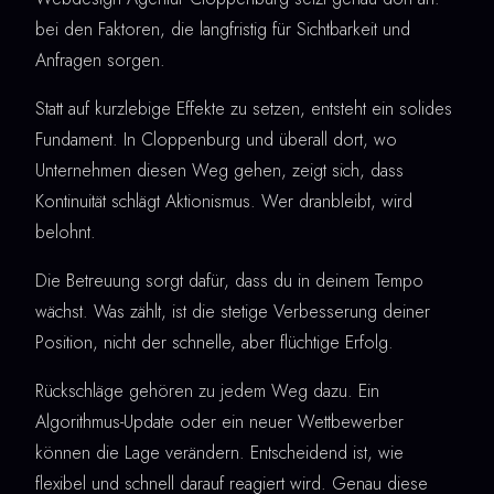
bei den Faktoren, die langfristig für Sichtbarkeit und
Anfragen sorgen.
Statt auf kurzlebige Effekte zu setzen, entsteht ein solides
Fundament. In Cloppenburg und überall dort, wo
Unternehmen diesen Weg gehen, zeigt sich, dass
Kontinuität schlägt Aktionismus. Wer dranbleibt, wird
belohnt.
Die Betreuung sorgt dafür, dass du in deinem Tempo
wächst. Was zählt, ist die stetige Verbesserung deiner
Position, nicht der schnelle, aber flüchtige Erfolg.
Rückschläge gehören zu jedem Weg dazu. Ein
Algorithmus-Update oder ein neuer Wettbewerber
können die Lage verändern. Entscheidend ist, wie
flexibel und schnell darauf reagiert wird. Genau diese