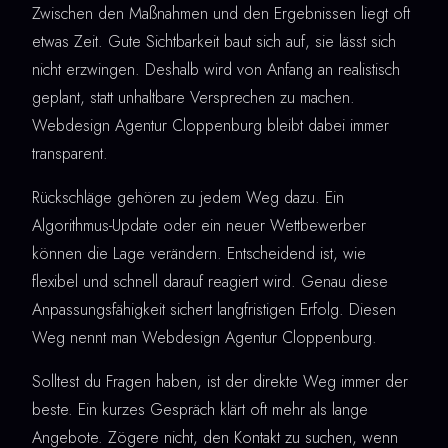
Zwischen den Maßnahmen und den Ergebnissen liegt oft
etwas Zeit. Gute Sichtbarkeit baut sich auf, sie lässt sich
nicht erzwingen. Deshalb wird von Anfang an realistisch
geplant, statt unhaltbare Versprechen zu machen.
Webdesign Agentur Cloppenburg bleibt dabei immer
transparent.
Rückschläge gehören zu jedem Weg dazu. Ein
Algorithmus-Update oder ein neuer Wettbewerber
können die Lage verändern. Entscheidend ist, wie
flexibel und schnell darauf reagiert wird. Genau diese
Anpassungsfähigkeit sichert langfristigen Erfolg. Diesen
Weg nennt man Webdesign Agentur Cloppenburg.
Solltest du Fragen haben, ist der direkte Weg immer der
beste. Ein kurzes Gespräch klärt oft mehr als lange
Angebote. Zögere nicht, den Kontakt zu suchen, wenn