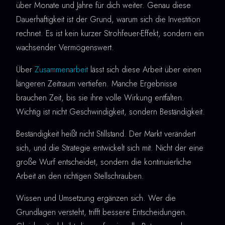
über Monate und Jahre für dich weiter. Genau diese
Dauerhaftigkeit ist der Grund, warum sich die Investition
rechnet. Es ist kein kurzer Strohfeuer-Effekt, sondern ein
wachsender Vermögenswert.
Über
Zusammenarbeit
lässt sich diese Arbeit über einen
längeren Zeitraum vertiefen. Manche Ergebnisse
brauchen Zeit, bis sie ihre volle Wirkung entfalten.
Wichtig ist nicht Geschwindigkeit, sondern Beständigkeit.
Beständigkeit heißt nicht Stillstand. Der Markt verändert
sich, und die Strategie entwickelt sich mit. Nicht der eine
große Wurf entscheidet, sondern die kontinuierliche
Arbeit an den richtigen Stellschrauben.
Wissen und Umsetzung ergänzen sich. Wer die
Grundlagen versteht, trifft bessere Entscheidungen.