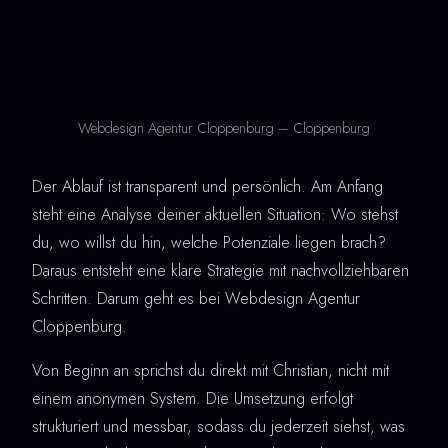
Webdesign Agentur Cloppenburg – Cloppenburg
Der Ablauf ist transparent und persönlich. Am Anfang
steht eine Analyse deiner aktuellen Situation: Wo stehst
du, wo willst du hin, welche Potenziale liegen brach?
Daraus entsteht eine klare Strategie mit nachvollziehbaren
Schritten. Darum geht es bei Webdesign Agentur
Cloppenburg.
Von Beginn an sprichst du direkt mit Christian, nicht mit
einem anonymen System. Die Umsetzung erfolgt
strukturiert und messbar, sodass du jederzeit siehst, was