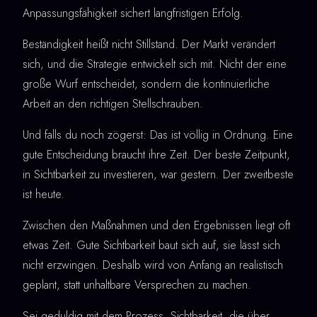
Anpassungsfähigkeit sichert langfristigen Erfolg.
Beständigkeit heißt nicht Stillstand. Der Markt verändert
sich, und die Strategie entwickelt sich mit. Nicht der eine
große Wurf entscheidet, sondern die kontinuierliche
Arbeit an den richtigen Stellschrauben.
Und falls du noch zögerst: Das ist völlig in Ordnung. Eine
gute Entscheidung braucht ihre Zeit. Der beste Zeitpunkt,
in Sichtbarkeit zu investieren, war gestern. Der zweitbeste
ist heute.
Zwischen den Maßnahmen und den Ergebnissen liegt oft
etwas Zeit. Gute Sichtbarkeit baut sich auf, sie lässt sich
nicht erzwingen. Deshalb wird von Anfang an realistisch
geplant, statt unhaltbare Versprechen zu machen.
Sei geduldig mit dem Prozess. Sichtbarkeit, die über