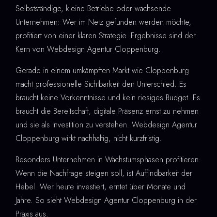
Selbstständige, kleine Betriebe oder wachsende
Unternehmen: Wer im Netz gefunden werden möchte,
profitiert von einer klaren Strategie. Ergebnisse sind der
Kern von Webdesign Agentur Cloppenburg.
Gerade in einem umkämpften Markt wie Cloppenburg
macht professionelle Sichtbarkeit den Unterschied. Es
braucht keine Vorkenntnisse und kein riesiges Budget. Es
braucht die Bereitschaft, digitale Präsenz ernst zu nehmen
und sie als Investition zu verstehen. Webdesign Agentur
Cloppenburg wirkt nachhaltig, nicht kurzfristig.
Besonders Unternehmen in Wachstumsphasen profitieren:
Wenn die Nachfrage steigen soll, ist Auffindbarkeit der
Hebel. Wer heute investiert, erntet über Monate und
Jahre. So sieht Webdesign Agentur Cloppenburg in der
Praxis aus.