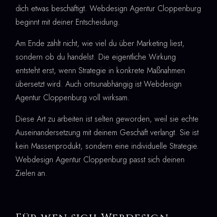
dich etwas beschäftigt. Webdesign Agentur Cloppenburg
beginnt mit deiner Entscheidung.
Am Ende zählt nicht, wie viel du über Marketing liest,
sondern ob du handelst. Die eigentliche Wirkung
entsteht erst, wenn Strategie in konkrete Maßnahmen
übersetzt wird. Auch ortsunabhängig ist Webdesign
Agentur Cloppenburg voll wirksam.
Diese Art zu arbeiten ist selten geworden, weil sie echte
Auseinandersetzung mit deinem Geschäft verlangt. Sie ist
kein Massenprodukt, sondern eine individuelle Strategie.
Webdesign Agentur Cloppenburg passt sich deinen
Zielen an.