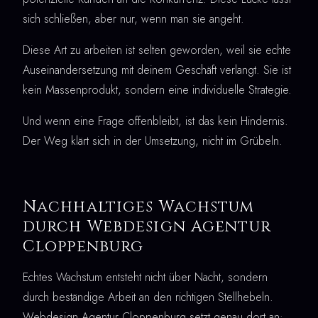
sich schließen, aber nur, wenn man sie angeht.
Diese Art zu arbeiten ist selten geworden, weil sie echte
Auseinandersetzung mit deinem Geschäft verlangt. Sie ist
kein Massenprodukt, sondern eine individuelle Strategie.
Und wenn eine Frage offenbleibt, ist das kein Hindernis.
Der Weg klärt sich in der Umsetzung, nicht im Grübeln.
Nachhaltiges Wachstum
durch Webdesign Agentur
Cloppenburg
Echtes Wachstum entsteht nicht über Nacht, sondern
durch beständige Arbeit an den richtigen Stellhebeln.
Webdesign Agentur Cloppenburg setzt genau dort an: