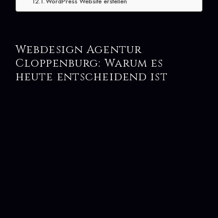
WordPress Website erstellen
Webdesign Agentur
Cloppenburg: Warum es
heute entscheidend ist