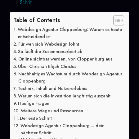
Schritt
Table of Contents
Webdesign Agentur Cloppenburg: Warum es heute
entscheidend ist
Für wen sich Webdesign lohnt
So läuft die Zusammenarbeit ab
Online sichtbar werden, von Cloppenburg aus
Über Christian Elijah Christus
Nachhaltiges Wachstum durch Webdesign Agentur
Cloppenburg
Technik, Inhalt und Nutzererlebnis
Warum sich die Investition langfristig auszahlt
Häufige Fragen
Weitere Wege und Ressourcen
Der erste Schritt
Webdesign Agentur Cloppenburg – dein
nächster Schritt