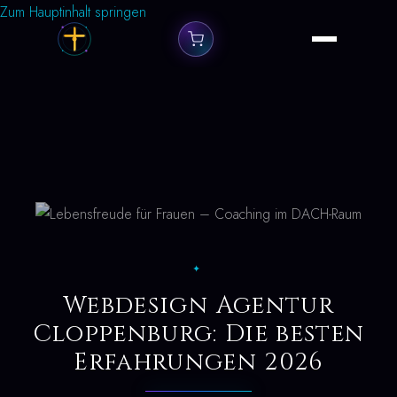
Zum Hauptinhalt springen
✦
Webdesign Agentur
Cloppenburg: Die besten
Erfahrungen 2026