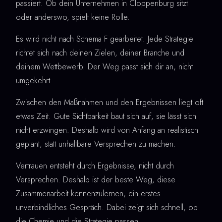
passiert. Ob dein Unternehmen in Cloppenburg sitzt
oder anderswo, spielt keine Rolle.
Es wird nicht nach Schema F gearbeitet. Jede Strategie
richtet sich nach deinen Zielen, deiner Branche und
deinem Wettbewerb. Der Weg passt sich dir an, nicht
umgekehrt.
Zwischen den Maßnahmen und den Ergebnissen liegt oft
etwas Zeit. Gute Sichtbarkeit baut sich auf, sie lässt sich
nicht erzwingen. Deshalb wird von Anfang an realistisch
geplant, statt unhaltbare Versprechen zu machen.
Vertrauen entsteht durch Ergebnisse, nicht durch
Versprechen. Deshalb ist der beste Weg, diese
Zusammenarbeit kennenzulernen, ein erstes
unverbindliches Gespräch. Dabei zeigt sich schnell, ob
die Chemie und die Strategie passen.