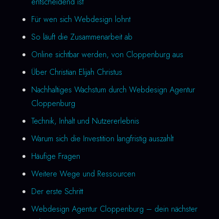
entscheidend ist
Für wen sich Webdesign lohnt
So läuft die Zusammenarbeit ab
Online sichtbar werden, von Cloppenburg aus
Über Christian Elijah Christus
Nachhaltiges Wachstum durch Webdesign Agentur
Cloppenburg
Technik, Inhalt und Nutzererlebnis
Warum sich die Investition langfristig auszahlt
Häufige Fragen
Weitere Wege und Ressourcen
Der erste Schritt
Webdesign Agentur Cloppenburg – dein nächster