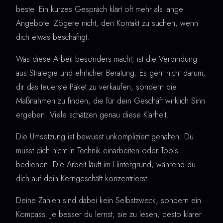
beste. Ein kurzes Gespräch klärt oft mehr als lange
Angebote. Zögere nicht, den Kontakt zu suchen, wenn
dich etwas beschäftigt.
Was diese Arbeit besonders macht, ist die Verbindung
aus Strategie und ehrlicher Beratung. Es geht nicht darum,
dir das teuerste Paket zu verkaufen, sondern die
Maßnahmen zu finden, die für dein Geschäft wirklich Sinn
ergeben. Viele schätzen genau diese Klarheit.
Die Umsetzung ist bewusst unkompliziert gehalten. Du
musst dich nicht in Technik einarbeiten oder Tools
bedienen. Die Arbeit läuft im Hintergrund, während du
dich auf dein Kerngeschäft konzentrierst.
Deine Zahlen sind dabei kein Selbstzweck, sondern ein
Kompass. Je besser du lernst, sie zu lesen, desto klarer