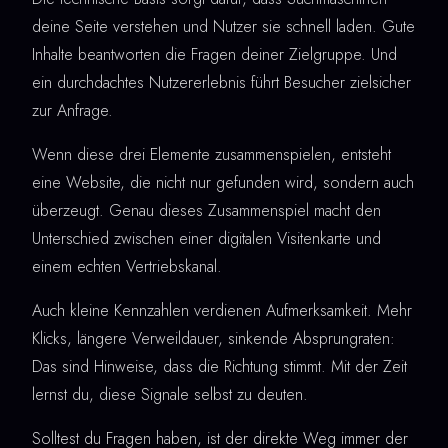
deine Seite verstehen und Nutzer sie schnell laden. Gute
Inhalte beantworten die Fragen deiner Zielgruppe. Und
ein durchdachtes Nutzererlebnis führt Besucher zielsicher
zur Anfrage.
Wenn diese drei Elemente zusammenspielen, entsteht
eine Website, die nicht nur gefunden wird, sondern auch
überzeugt. Genau dieses Zusammenspiel macht den
Unterschied zwischen einer digitalen Visitenkarte und
einem echten Vertriebskanal.
Auch kleine Kennzahlen verdienen Aufmerksamkeit. Mehr
Klicks, längere Verweildauer, sinkende Absprungraten:
Das sind Hinweise, dass die Richtung stimmt. Mit der Zeit
lernst du, diese Signale selbst zu deuten.
Solltest du Fragen haben, ist der direkte Weg immer der