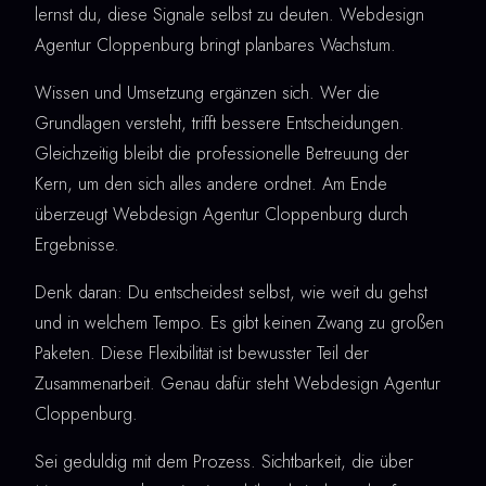
lernst du, diese Signale selbst zu deuten. Webdesign
Agentur Cloppenburg bringt planbares Wachstum.
Wissen und Umsetzung ergänzen sich. Wer die
Grundlagen versteht, trifft bessere Entscheidungen.
Gleichzeitig bleibt die professionelle Betreuung der
Kern, um den sich alles andere ordnet. Am Ende
überzeugt Webdesign Agentur Cloppenburg durch
Ergebnisse.
Denk daran: Du entscheidest selbst, wie weit du gehst
und in welchem Tempo. Es gibt keinen Zwang zu großen
Paketen. Diese Flexibilität ist bewusster Teil der
Zusammenarbeit. Genau dafür steht Webdesign Agentur
Cloppenburg.
Sei geduldig mit dem Prozess. Sichtbarkeit, die über