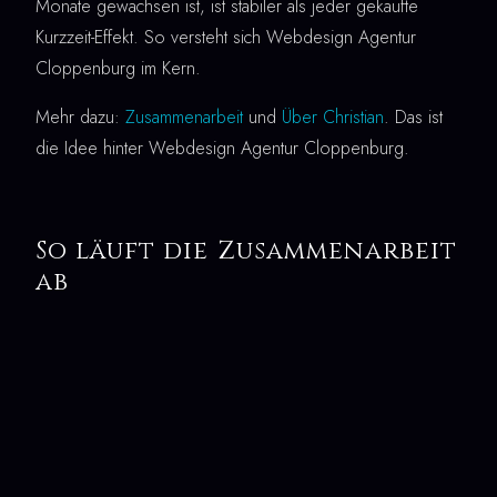
Monate gewachsen ist, ist stabiler als jeder gekaufte
Kurzzeit-Effekt. So versteht sich Webdesign Agentur
Cloppenburg im Kern.
Mehr dazu:
Zusammenarbeit
und
Über Christian
. Das ist
die Idee hinter Webdesign Agentur Cloppenburg.
So läuft die Zusammenarbeit
ab