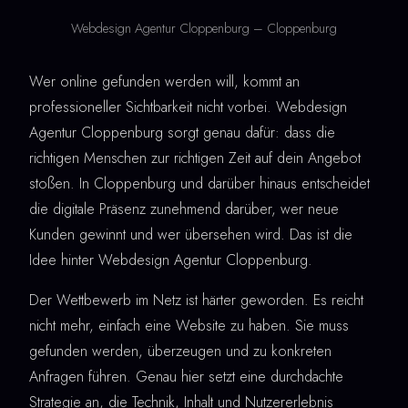
Webdesign Agentur Cloppenburg – Cloppenburg
Wer online gefunden werden will, kommt an
professioneller Sichtbarkeit nicht vorbei. Webdesign
Agentur Cloppenburg sorgt genau dafür: dass die
richtigen Menschen zur richtigen Zeit auf dein Angebot
stoßen. In Cloppenburg und darüber hinaus entscheidet
die digitale Präsenz zunehmend darüber, wer neue
Kunden gewinnt und wer übersehen wird. Das ist die
Idee hinter Webdesign Agentur Cloppenburg.
Der Wettbewerb im Netz ist härter geworden. Es reicht
nicht mehr, einfach eine Website zu haben. Sie muss
gefunden werden, überzeugen und zu konkreten
Anfragen führen. Genau hier setzt eine durchdachte
Strategie an, die Technik, Inhalt und Nutzererlebnis