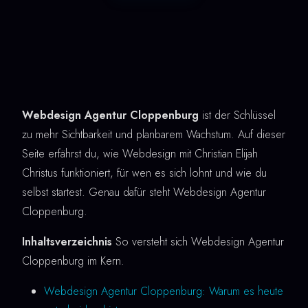
Webdesign Agentur Cloppenburg
ist der Schlüssel
zu mehr Sichtbarkeit und planbarem Wachstum. Auf dieser
Seite erfährst du, wie Webdesign mit Christian Elijah
Christus funktioniert, für wen es sich lohnt und wie du
selbst startest. Genau dafür steht Webdesign Agentur
Cloppenburg.
Inhaltsverzeichnis
So versteht sich Webdesign Agentur
Cloppenburg im Kern.
Webdesign Agentur Cloppenburg: Warum es heute