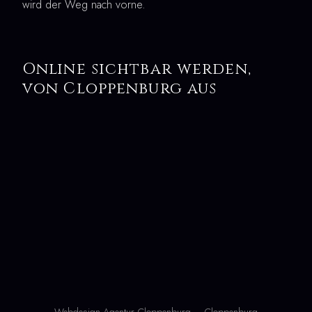
wird der Weg nach vorne.
Online sichtbar werden,
von Cloppenburg aus
Webdesign Agentur Cloppenburg – Cloppenburg