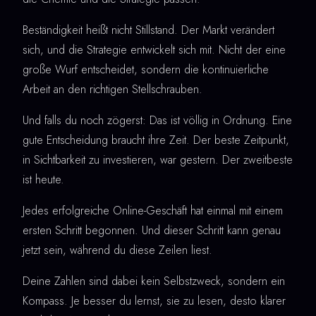
Beständigkeit heißt nicht Stillstand. Der Markt verändert
sich, und die Strategie entwickelt sich mit. Nicht der eine
große Wurf entscheidet, sondern die kontinuierliche
Arbeit an den richtigen Stellschrauben.
Und falls du noch zögerst: Das ist völlig in Ordnung. Eine
gute Entscheidung braucht ihre Zeit. Der beste Zeitpunkt,
in Sichtbarkeit zu investieren, war gestern. Der zweitbeste
ist heute.
Jedes erfolgreiche Online-Geschäft hat einmal mit einem
ersten Schritt begonnen. Und dieser Schritt kann genau
jetzt sein, während du diese Zeilen liest.
Deine Zahlen sind dabei kein Selbstzweck, sondern ein
Kompass. Je besser du lernst, sie zu lesen, desto klarer