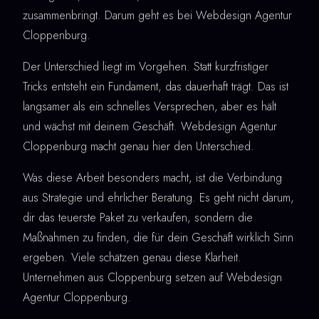
zusammenbringt. Darum geht es bei Webdesign Agentur
Cloppenburg.
Der Unterschied liegt im Vorgehen. Statt kurzfristiger
Tricks entsteht ein Fundament, das dauerhaft trägt. Das ist
langsamer als ein schnelles Versprechen, aber es hält
und wächst mit deinem Geschäft. Webdesign Agentur
Cloppenburg macht genau hier den Unterschied.
Was diese Arbeit besonders macht, ist die Verbindung
aus Strategie und ehrlicher Beratung. Es geht nicht darum,
dir das teuerste Paket zu verkaufen, sondern die
Maßnahmen zu finden, die für dein Geschäft wirklich Sinn
ergeben. Viele schätzen genau diese Klarheit.
Unternehmen aus Cloppenburg setzen auf Webdesign
Agentur Cloppenburg.