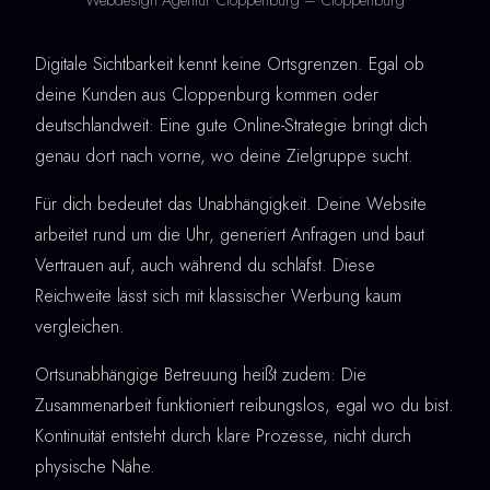
Digitale Sichtbarkeit kennt keine Ortsgrenzen. Egal ob
deine Kunden aus Cloppenburg kommen oder
deutschlandweit: Eine gute Online-Strategie bringt dich
genau dort nach vorne, wo deine Zielgruppe sucht.
Für dich bedeutet das Unabhängigkeit. Deine Website
arbeitet rund um die Uhr, generiert Anfragen und baut
Vertrauen auf, auch während du schläfst. Diese
Reichweite lässt sich mit klassischer Werbung kaum
vergleichen.
Ortsunabhängige Betreuung heißt zudem: Die
Zusammenarbeit funktioniert reibungslos, egal wo du bist.
Kontinuität entsteht durch klare Prozesse, nicht durch
physische Nähe.