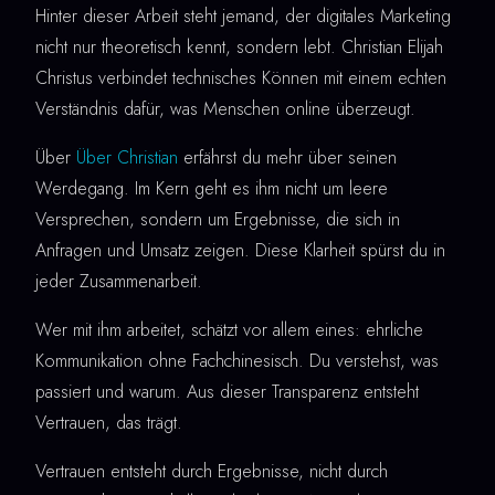
Hinter dieser Arbeit steht jemand, der digitales Marketing
nicht nur theoretisch kennt, sondern lebt. Christian Elijah
Christus verbindet technisches Können mit einem echten
Verständnis dafür, was Menschen online überzeugt.
Über
Über Christian
erfährst du mehr über seinen
Werdegang. Im Kern geht es ihm nicht um leere
Versprechen, sondern um Ergebnisse, die sich in
Anfragen und Umsatz zeigen. Diese Klarheit spürst du in
jeder Zusammenarbeit.
Wer mit ihm arbeitet, schätzt vor allem eines: ehrliche
Kommunikation ohne Fachchinesisch. Du verstehst, was
passiert und warum. Aus dieser Transparenz entsteht
Vertrauen, das trägt.
Vertrauen entsteht durch Ergebnisse, nicht durch