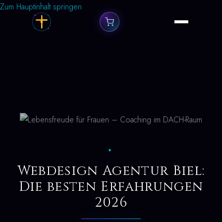
Zum Hauptinhalt springen
✦
Webdesign Agentur Biel:
Die besten Erfahrungen
2026