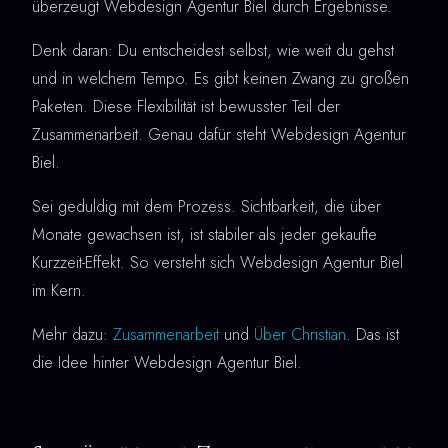
überzeugt Webdesign Agentur Biel durch Ergebnisse.
Denk daran: Du entscheidest selbst, wie weit du gehst
und in welchem Tempo. Es gibt keinen Zwang zu großen
Paketen. Diese Flexibilität ist bewusster Teil der
Zusammenarbeit. Genau dafür steht Webdesign Agentur
Biel.
Sei geduldig mit dem Prozess. Sichtbarkeit, die über
Monate gewachsen ist, ist stabiler als jeder gekaufte
Kurzzeit-Effekt. So versteht sich Webdesign Agentur Biel
im Kern.
Mehr dazu:
Zusammenarbeit
und
Über Christian
. Das ist
die Idee hinter Webdesign Agentur Biel.