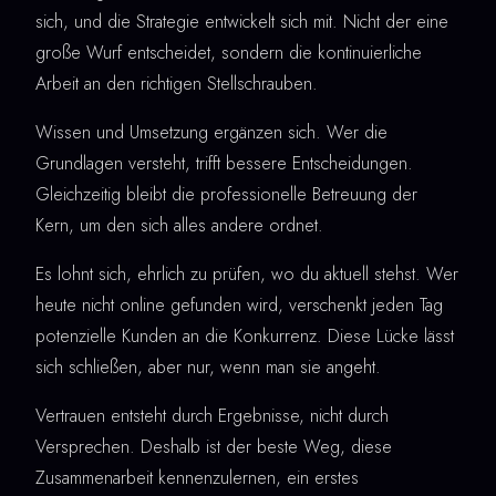
sich, und die Strategie entwickelt sich mit. Nicht der eine
große Wurf entscheidet, sondern die kontinuierliche
Arbeit an den richtigen Stellschrauben.
Wissen und Umsetzung ergänzen sich. Wer die
Grundlagen versteht, trifft bessere Entscheidungen.
Gleichzeitig bleibt die professionelle Betreuung der
Kern, um den sich alles andere ordnet.
Es lohnt sich, ehrlich zu prüfen, wo du aktuell stehst. Wer
heute nicht online gefunden wird, verschenkt jeden Tag
potenzielle Kunden an die Konkurrenz. Diese Lücke lässt
sich schließen, aber nur, wenn man sie angeht.
Vertrauen entsteht durch Ergebnisse, nicht durch
Versprechen. Deshalb ist der beste Weg, diese
Zusammenarbeit kennenzulernen, ein erstes