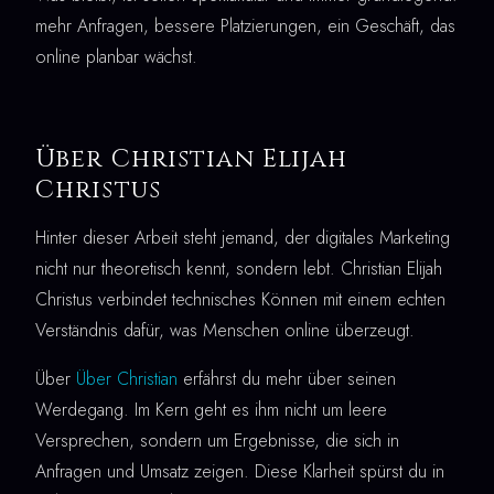
mehr Anfragen, bessere Platzierungen, ein Geschäft, das
online planbar wächst.
Über Christian Elijah
Christus
Hinter dieser Arbeit steht jemand, der digitales Marketing
nicht nur theoretisch kennt, sondern lebt. Christian Elijah
Christus verbindet technisches Können mit einem echten
Verständnis dafür, was Menschen online überzeugt.
Über
Über Christian
erfährst du mehr über seinen
Werdegang. Im Kern geht es ihm nicht um leere
Versprechen, sondern um Ergebnisse, die sich in
Anfragen und Umsatz zeigen. Diese Klarheit spürst du in