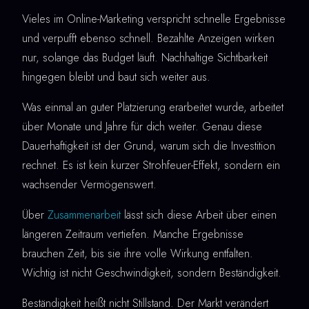
Vieles im Online-Marketing verspricht schnelle Ergebnisse
und verpufft ebenso schnell. Bezahlte Anzeigen wirken
nur, solange das Budget läuft. Nachhaltige Sichtbarkeit
hingegen bleibt und baut sich weiter aus.
Was einmal an guter Platzierung erarbeitet wurde, arbeitet
über Monate und Jahre für dich weiter. Genau diese
Dauerhaftigkeit ist der Grund, warum sich die Investition
rechnet. Es ist kein kurzer Strohfeuer-Effekt, sondern ein
wachsender Vermögenswert.
Über
Zusammenarbeit
lässt sich diese Arbeit über einen
längeren Zeitraum vertiefen. Manche Ergebnisse
brauchen Zeit, bis sie ihre volle Wirkung entfalten.
Wichtig ist nicht Geschwindigkeit, sondern Beständigkeit.
Beständigkeit heißt nicht Stillstand. Der Markt verändert