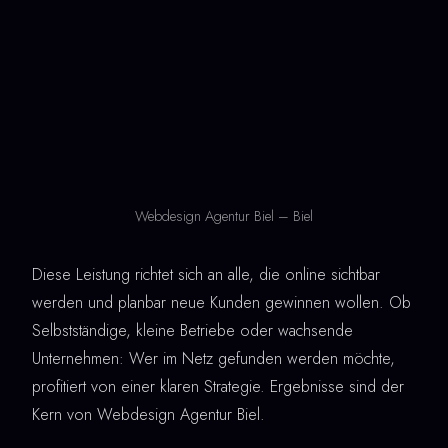
Webdesign Agentur Biel – Biel
Diese Leistung richtet sich an alle, die online sichtbar
werden und planbar neue Kunden gewinnen wollen. Ob
Selbstständige, kleine Betriebe oder wachsende
Unternehmen: Wer im Netz gefunden werden möchte,
profitiert von einer klaren Strategie. Ergebnisse sind der
Kern von Webdesign Agentur Biel.