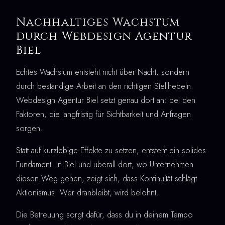
Nachhaltiges Wachstum
durch Webdesign Agentur
Biel
Echtes Wachstum entsteht nicht über Nacht, sondern
durch beständige Arbeit an den richtigen Stellhebeln.
Webdesign Agentur Biel setzt genau dort an: bei den
Faktoren, die langfristig für Sichtbarkeit und Anfragen
sorgen.
Statt auf kurzlebige Effekte zu setzen, entsteht ein solides
Fundament. In Biel und überall dort, wo Unternehmen
diesen Weg gehen, zeigt sich, dass Kontinuität schlägt
Aktionismus. Wer dranbleibt, wird belohnt.
Die Betreuung sorgt dafür, dass du in deinem Tempo