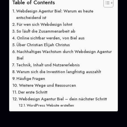
Table of Contents
Webdesign Agentur Biel: Warum es heute
entscheidend ist
Für wen sich Webdesign lohnt
So läuft die Zusammenarbeit ab
Online sichtbar werden, von Biel aus
Über Christian Elijah Christus
Nachhaltiges Wachstum durch Webdesign Agentur
Biel
Technik, Inhalt und Nutzererlebnis
Warum sich die Investition langfristig auszahlt
Häufige Fragen
Weitere Wege und Ressourcen
Der erste Schritt
Webdesign Agentur Biel – dein nächster Schritt
WordPress Website erstellen