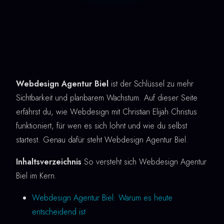
Webdesign Agentur Biel
ist der Schlüssel zu mehr
Sichtbarkeit und planbarem Wachstum. Auf dieser Seite
erfährst du, wie Webdesign mit Christian Elijah Christus
funktioniert, für wen es sich lohnt und wie du selbst
startest. Genau dafür steht Webdesign Agentur Biel.
Inhaltsverzeichnis
So versteht sich Webdesign Agentur
Biel im Kern.
Webdesign Agentur Biel: Warum es heute
entscheidend ist