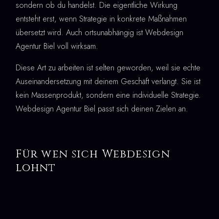
sondern ob du handelst. Die eigentliche Wirkung
entsteht erst, wenn Strategie in konkrete Maßnahmen
übersetzt wird. Auch ortsunabhängig ist Webdesign
Agentur Biel voll wirksam.
Diese Art zu arbeiten ist selten geworden, weil sie echte
Auseinandersetzung mit deinem Geschäft verlangt. Sie ist
kein Massenprodukt, sondern eine individuelle Strategie.
Webdesign Agentur Biel passt sich deinen Zielen an.
Für wen sich Webdesign
lohnt