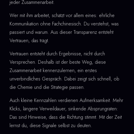
jeder Zusammenarbeit.
Wer mit ihm arbeitet, schätzt vor allem eines: ehrliche
Kommunikation ohne Fachchinesisch. Du verstehst, was
passiert und warum. Aus dieser Transparenz entsteht
Vertrauen, das trägt.
Vertrauen entsteht durch Ergebnisse, nicht durch
Versprechen. Deshalb ist der beste Weg, diese
Zusammenarbeit kennenzulernen, ein erstes
unverbindliches Gespräch. Dabei zeigt sich schnell, ob
die Chemie und die Strategie passen.
Auch kleine Kennzahlen verdienen Aufmerksamkeit. Mehr
Klicks, längere Verweildauer, sinkende Absprungraten:
Das sind Hinweise, dass die Richtung stimmt. Mit der Zeit
lernst du, diese Signale selbst zu deuten.