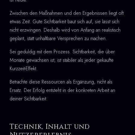
Zwischen den Maßnahmen und den Ergebnissen liegt oft
etwas Zeit. Gute Sichtbarkeit baut sich auf, sie lässt sich
nicht erzwingen. Deshalb wird von Anfang an realistisch
geplant, statt unhaltbare Versprechen zu machen.
Sei geduldig mit dem Prozess. Sichtbarkeit, die über
Monate gewachsen ist, ist stabiler als jeder gekaufte
Kurzzeit-Effekt.
Betrachte diese Ressourcen als Ergänzung, nicht als
Ersatz. Der Erfolg entsteht in der konkreten Arbeit an
deiner Sichtbarkeit.
Technik, Inhalt und
Nutzererlebnis