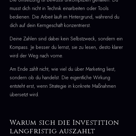
musst dich nicht in Technik einarbeiten oder Tools
bedienen. Die Arbeit läuft im Hintergrund, während du
dich auf dein Kerngeschäft konzentrierst.
Deine Zahlen sind dabei kein Selbstzweck, sondern ein
Kompass. Je besser du lernst, sie zu lesen, desto klarer
wird der Weg nach vorne.
Am Ende zählt nicht, wie viel du über Marketing liest,
sondern ob du handelst. Die eigentliche Wirkung
entsteht erst, wenn Strategie in konkrete Maßnahmen
übersetzt wird.
Warum sich die Investition
langfristig auszahlt