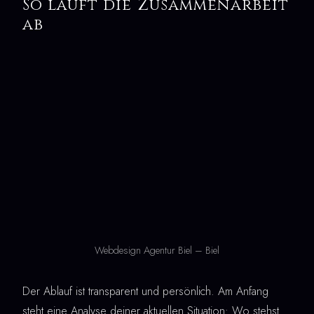
So läuft die Zusammenarbeit
ab
Webdesign Agentur Biel – Biel
Der Ablauf ist transparent und persönlich. Am Anfang
steht eine Analyse deiner aktuellen Situation: Wo stehst