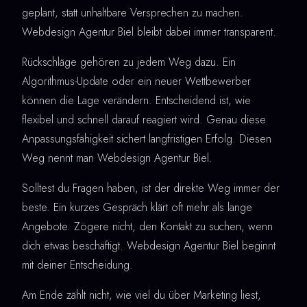
geplant, statt unhaltbare Versprechen zu machen.
Webdesign Agentur Biel bleibt dabei immer transparent.
Rückschläge gehören zu jedem Weg dazu. Ein
Algorithmus-Update oder ein neuer Wettbewerber
können die Lage verändern. Entscheidend ist, wie
flexibel und schnell darauf reagiert wird. Genau diese
Anpassungsfähigkeit sichert langfristigen Erfolg. Diesen
Weg nennt man Webdesign Agentur Biel.
Solltest du Fragen haben, ist der direkte Weg immer der
beste. Ein kurzes Gespräch klärt oft mehr als lange
Angebote. Zögere nicht, den Kontakt zu suchen, wenn
dich etwas beschäftigt. Webdesign Agentur Biel beginnt
mit deiner Entscheidung.
Am Ende zählt nicht, wie viel du über Marketing liest,