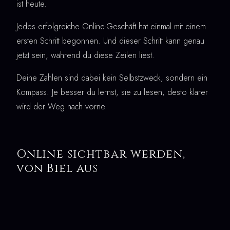
ist heute.
Jedes erfolgreiche Online-Geschäft hat einmal mit einem
ersten Schritt begonnen. Und dieser Schritt kann genau
jetzt sein, während du diese Zeilen liest.
Deine Zahlen sind dabei kein Selbstzweck, sondern ein
Kompass. Je besser du lernst, sie zu lesen, desto klarer
wird der Weg nach vorne.
Online sichtbar werden,
von Biel aus