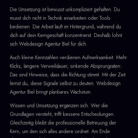
Die Umsetzung ist bewusst unkompliziert gehalten. Du
musst dich nicht in Technik einarbeiten oder Tools
bedienen. Die Arbeit läuft im Hintergrund, während du
dich auf dein Kerngeschäft konzentrierst. Deshalb lohnt
sich Webdesign Agentur Biel für dich.
Auch kleine Kennzahlen verdienen Aufmerksamkeit. Mehr
Klicks, längere Verweildauer, sinkende Absprungraten:
Das sind Hinweise, dass die Richtung stimmt. Mit der Zeit
lernst du, diese Signale selbst zu deuten. Webdesign
Agentur Biel bringt planbares Wachstum.
Wissen und Umsetzung ergänzen sich. Wer die
Grundlagen versteht, trifft bessere Entscheidungen.
Gleichzeitig bleibt die professionelle Betreuung der
Kern, um den sich alles andere ordnet. Am Ende