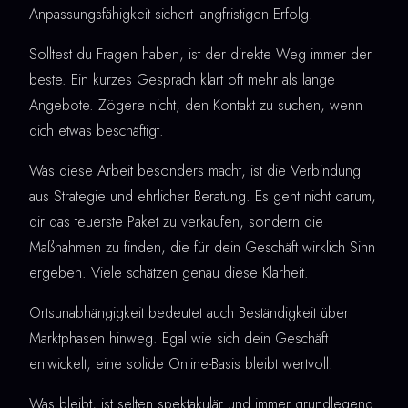
Anpassungsfähigkeit sichert langfristigen Erfolg.
Solltest du Fragen haben, ist der direkte Weg immer der
beste. Ein kurzes Gespräch klärt oft mehr als lange
Angebote. Zögere nicht, den Kontakt zu suchen, wenn
dich etwas beschäftigt.
Was diese Arbeit besonders macht, ist die Verbindung
aus Strategie und ehrlicher Beratung. Es geht nicht darum,
dir das teuerste Paket zu verkaufen, sondern die
Maßnahmen zu finden, die für dein Geschäft wirklich Sinn
ergeben. Viele schätzen genau diese Klarheit.
Ortsunabhängigkeit bedeutet auch Beständigkeit über
Marktphasen hinweg. Egal wie sich dein Geschäft
entwickelt, eine solide Online-Basis bleibt wertvoll.
Was bleibt, ist selten spektakulär und immer grundlegend: