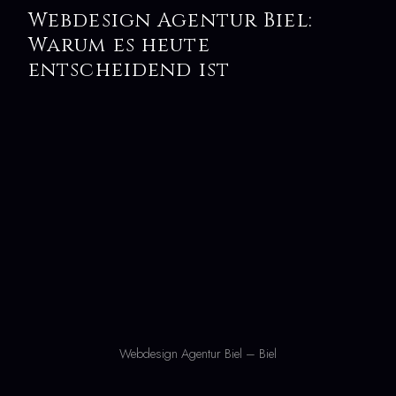
Webdesign Agentur Biel:
Warum es heute
entscheidend ist
Webdesign Agentur Biel – Biel