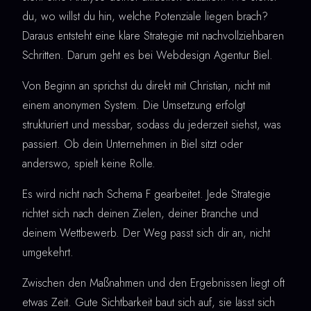
du, wo willst du hin, welche Potenziale liegen brach?
Daraus entsteht eine klare Strategie mit nachvollziehbaren
Schritten. Darum geht es bei Webdesign Agentur Biel.
Von Beginn an sprichst du direkt mit Christian, nicht mit
einem anonymen System. Die Umsetzung erfolgt
strukturiert und messbar, sodass du jederzeit siehst, was
passiert. Ob dein Unternehmen in Biel sitzt oder
anderswo, spielt keine Rolle.
Es wird nicht nach Schema F gearbeitet. Jede Strategie
richtet sich nach deinen Zielen, deiner Branche und
deinem Wettbewerb. Der Weg passt sich dir an, nicht
umgekehrt.
Zwischen den Maßnahmen und den Ergebnissen liegt oft
etwas Zeit. Gute Sichtbarkeit baut sich auf, sie lässt sich