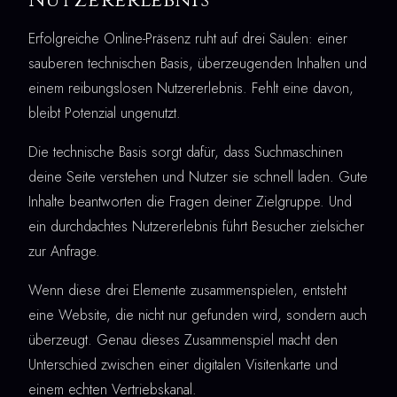
Erfolgreiche Online-Präsenz ruht auf drei Säulen: einer
sauberen technischen Basis, überzeugenden Inhalten und
einem reibungslosen Nutzererlebnis. Fehlt eine davon,
bleibt Potenzial ungenutzt.
Die technische Basis sorgt dafür, dass Suchmaschinen
deine Seite verstehen und Nutzer sie schnell laden. Gute
Inhalte beantworten die Fragen deiner Zielgruppe. Und
ein durchdachtes Nutzererlebnis führt Besucher zielsicher
zur Anfrage.
Wenn diese drei Elemente zusammenspielen, entsteht
eine Website, die nicht nur gefunden wird, sondern auch
überzeugt. Genau dieses Zusammenspiel macht den
Unterschied zwischen einer digitalen Visitenkarte und
einem echten Vertriebskanal.