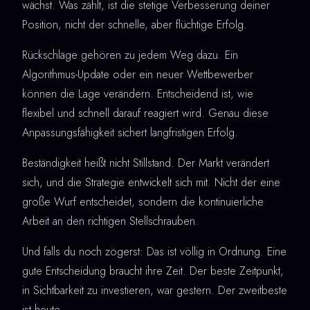
wächst. Was zählt, ist die stetige Verbesserung deiner
Position, nicht der schnelle, aber flüchtige Erfolg.
Rückschläge gehören zu jedem Weg dazu. Ein
Algorithmus-Update oder ein neuer Wettbewerber
können die Lage verändern. Entscheidend ist, wie
flexibel und schnell darauf reagiert wird. Genau diese
Anpassungsfähigkeit sichert langfristigen Erfolg.
Beständigkeit heißt nicht Stillstand. Der Markt verändert
sich, und die Strategie entwickelt sich mit. Nicht der eine
große Wurf entscheidet, sondern die kontinuierliche
Arbeit an den richtigen Stellschrauben.
Und falls du noch zögerst: Das ist völlig in Ordnung. Eine
gute Entscheidung braucht ihre Zeit. Der beste Zeitpunkt,
in Sichtbarkeit zu investieren, war gestern. Der zweitbeste
ist heute.