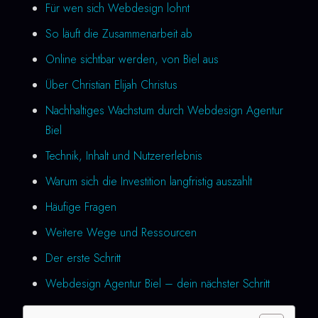
Für wen sich Webdesign lohnt
So läuft die Zusammenarbeit ab
Online sichtbar werden, von Biel aus
Über Christian Elijah Christus
Nachhaltiges Wachstum durch Webdesign Agentur
Biel
Technik, Inhalt und Nutzererlebnis
Warum sich die Investition langfristig auszahlt
Häufige Fragen
Weitere Wege und Ressourcen
Der erste Schritt
Webdesign Agentur Biel – dein nächster Schritt