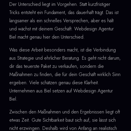
Der Unterschied liegt im Vorgehen. Statt kurzfristiger
Tricks entsteht ein Fundament, das dauerhaft trägt. Das ist
langsamer als ein schnelles Versprechen, aber es hält
und wächst mit deinem Geschäft. Webdesign Agentur
Biel macht genau hier den Unterschied.
Was diese Arbeit besonders macht, ist die Verbindung
aus Strategie und ehrlicher Beratung. Es geht nicht darum,
dir das teuerste Paket zu verkaufen, sondern die
Maßnahmen zu finden, die für dein Geschäft wirklich Sinn
ergeben. Viele schätzen genau diese Klarheit.
Unternehmen aus Biel setzen auf Webdesign Agentur
Biel.
Zwischen den Maßnahmen und den Ergebnissen liegt oft
etwas Zeit. Gute Sichtbarkeit baut sich auf, sie lässt sich
nicht erzwingen. Deshalb wird von Anfang an realistisch