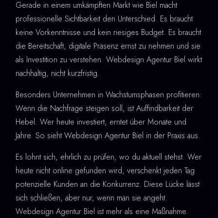
Gerade in einem umkämpften Markt wie Biel macht
professionelle Sichtbarkeit den Unterschied. Es braucht
keine Vorkenntnisse und kein riesiges Budget. Es braucht
die Bereitschaft, digitale Präsenz ernst zu nehmen und sie
als Investition zu verstehen. Webdesign Agentur Biel wirkt
nachhaltig, nicht kurzfristig.
Besonders Unternehmen in Wachstumsphasen profitieren:
Wenn die Nachfrage steigen soll, ist Auffindbarkeit der
Hebel. Wer heute investiert, erntet über Monate und
Jahre. So sieht Webdesign Agentur Biel in der Praxis aus.
Es lohnt sich, ehrlich zu prüfen, wo du aktuell stehst. Wer
heute nicht online gefunden wird, verschenkt jeden Tag
potenzielle Kunden an die Konkurrenz. Diese Lücke lässt
sich schließen, aber nur, wenn man sie angeht.
Webdesign Agentur Biel ist mehr als eine Maßnahme.