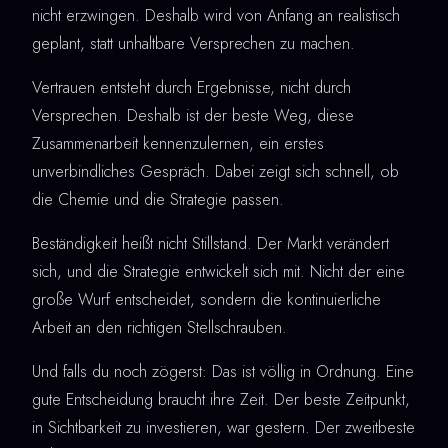
nicht erzwingen. Deshalb wird von Anfang an realistisch
geplant, statt unhaltbare Versprechen zu machen.
Vertrauen entsteht durch Ergebnisse, nicht durch
Versprechen. Deshalb ist der beste Weg, diese
Zusammenarbeit kennenzulernen, ein erstes
unverbindliches Gespräch. Dabei zeigt sich schnell, ob
die Chemie und die Strategie passen.
Beständigkeit heißt nicht Stillstand. Der Markt verändert
sich, und die Strategie entwickelt sich mit. Nicht der eine
große Wurf entscheidet, sondern die kontinuierliche
Arbeit an den richtigen Stellschrauben.
Und falls du noch zögerst: Das ist völlig in Ordnung. Eine
gute Entscheidung braucht ihre Zeit. Der beste Zeitpunkt,
in Sichtbarkeit zu investieren, war gestern. Der zweitbeste