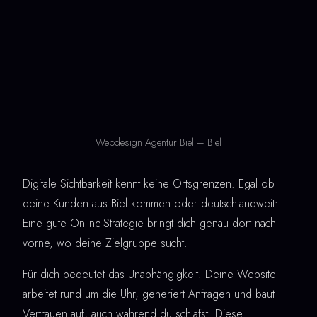
Webdesign Agentur Biel – Biel
Digitale Sichtbarkeit kennt keine Ortsgrenzen. Egal ob
deine Kunden aus Biel kommen oder deutschlandweit:
Eine gute Online-Strategie bringt dich genau dort nach
vorne, wo deine Zielgruppe sucht.
Für dich bedeutet das Unabhängigkeit. Deine Website
arbeitet rund um die Uhr, generiert Anfragen und baut
Vertrauen auf, auch während du schläfst. Diese