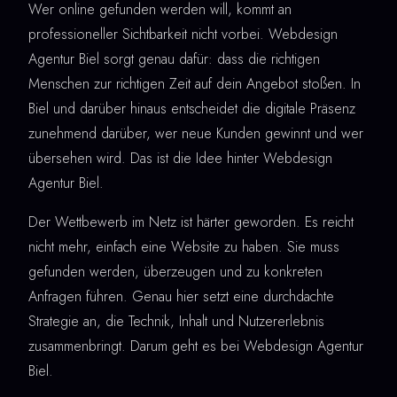
Wer online gefunden werden will, kommt an
professioneller Sichtbarkeit nicht vorbei. Webdesign
Agentur Biel sorgt genau dafür: dass die richtigen
Menschen zur richtigen Zeit auf dein Angebot stoßen. In
Biel und darüber hinaus entscheidet die digitale Präsenz
zunehmend darüber, wer neue Kunden gewinnt und wer
übersehen wird. Das ist die Idee hinter Webdesign
Agentur Biel.
Der Wettbewerb im Netz ist härter geworden. Es reicht
nicht mehr, einfach eine Website zu haben. Sie muss
gefunden werden, überzeugen und zu konkreten
Anfragen führen. Genau hier setzt eine durchdachte
Strategie an, die Technik, Inhalt und Nutzererlebnis
zusammenbringt. Darum geht es bei Webdesign Agentur
Biel.