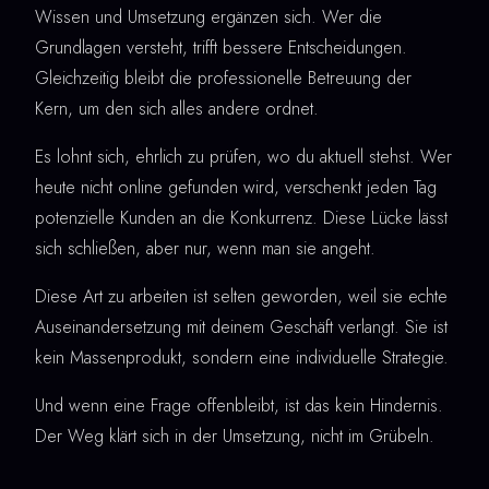
Wissen und Umsetzung ergänzen sich. Wer die
Grundlagen versteht, trifft bessere Entscheidungen.
Gleichzeitig bleibt die professionelle Betreuung der
Kern, um den sich alles andere ordnet.
Es lohnt sich, ehrlich zu prüfen, wo du aktuell stehst. Wer
heute nicht online gefunden wird, verschenkt jeden Tag
potenzielle Kunden an die Konkurrenz. Diese Lücke lässt
sich schließen, aber nur, wenn man sie angeht.
Diese Art zu arbeiten ist selten geworden, weil sie echte
Auseinandersetzung mit deinem Geschäft verlangt. Sie ist
kein Massenprodukt, sondern eine individuelle Strategie.
Und wenn eine Frage offenbleibt, ist das kein Hindernis.
Der Weg klärt sich in der Umsetzung, nicht im Grübeln.