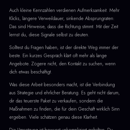
Auch kleine Kennzahlen verdienen Aufmerksamkeit. Mehr
Klicks, längere Verweildauer, sinkende Absprungraten:
Das sind Hinweise, dass die Richtung stimmt. Mit der Zeit
lernst du, diese Signale selbst zu deuten.
Solltest du Fragen haben, ist der direkte Weg immer der
beste. Ein kurzes Gespräch klärt oft mehr als lange
Angebote. Zögere nicht, den Kontakt zu suchen, wenn
dich etwas beschäftigt.
Was diese Arbeit besonders macht, ist die Verbindung
aus Strategie und ehrlicher Beratung. Es geht nicht darum,
dir das teuerste Paket zu verkaufen, sondern die
Maßnahmen zu finden, die für dein Geschäft wirklich Sinn
ergeben. Viele schätzen genau diese Klarheit.
Die Umsetzung ist bewusst unkompliziert gehalten. Du