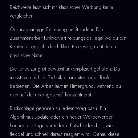
Reichweite lässt sich mit klassischer Werbung kaum
vergleichen.
Ortsunabhängige Betreuung heißt zudem: Die
Zusammenarbeit funktioniert reibungslos, egal wo du bist.
Kontinuität entsteht durch klare Prozesse, nicht durch
physische Nähe.
Die Umsetzung ist bewusst unkompliziert gehalten. Du
musst dich nicht in Technik einarbeiten oder Tools
bedienen. Die Arbeit läuft im Hintergrund, während du
dich auf dein Kerngeschäft konzentrierst.
Rückschläge gehören zu jedem Weg dazu. Ein
Algorithmus-Update oder ein neuer Wettbewerber
können die Lage verändern. Entscheidend ist, wie
flexibel und schnell darauf reagiert wird. Genau diese