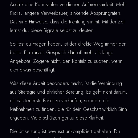
Auch kleine Kennzahlen verdienen Aufmerksamkeit. Mehr
Klicks, längere Verweildauer, sinkende Absprungraten:
Das sind Hinweise, dass die Richtung stimmt. Mit der Zeit
lernst du, diese Signale selbst zu deuten.
Solltest du Fragen haben, ist der direkte Weg immer der
beste. Ein kurzes Gespräch klärt oft mehr als lange
Angebote. Zögere nicht, den Kontakt zu suchen, wenn
dich etwas beschäftigt.
Was diese Arbeit besonders macht, ist die Verbindung
aus Strategie und ehrlicher Beratung. Es geht nicht darum,
dir das teuerste Paket zu verkaufen, sondern die
Maßnahmen zu finden, die für dein Geschäft wirklich Sinn
ergeben. Viele schätzen genau diese Klarheit.
Die Umsetzung ist bewusst unkompliziert gehalten. Du