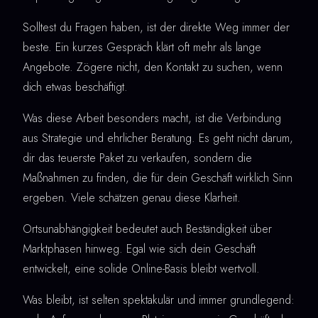
Solltest du Fragen haben, ist der direkte Weg immer der
beste. Ein kurzes Gespräch klärt oft mehr als lange
Angebote. Zögere nicht, den Kontakt zu suchen, wenn
dich etwas beschäftigt.
Was diese Arbeit besonders macht, ist die Verbindung
aus Strategie und ehrlicher Beratung. Es geht nicht darum,
dir das teuerste Paket zu verkaufen, sondern die
Maßnahmen zu finden, die für dein Geschäft wirklich Sinn
ergeben. Viele schätzen genau diese Klarheit.
Ortsunabhängigkeit bedeutet auch Beständigkeit über
Marktphasen hinweg. Egal wie sich dein Geschäft
entwickelt, eine solide Online-Basis bleibt wertvoll.
Was bleibt, ist selten spektakulär und immer grundlegend: