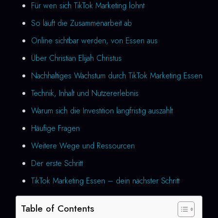
Für wen sich TikTok Marketing lohnt
So läuft die Zusammenarbeit ab
Online sichtbar werden, von Essen aus
Über Christian Elijah Christus
Nachhaltiges Wachstum durch TikTok Marketing Essen
Technik, Inhalt und Nutzererlebnis
Warum sich die Investition langfristig auszahlt
Häufige Fragen
Weitere Wege und Ressourcen
Der erste Schritt
TikTok Marketing Essen – dein nächster Schritt
Table of Contents