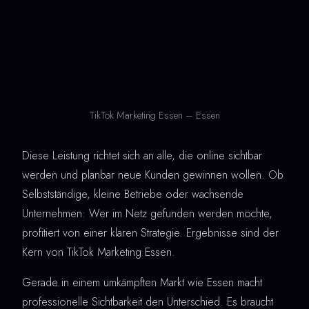
TikTok Marketing Essen – Essen
Diese Leistung richtet sich an alle, die online sichtbar
werden und planbar neue Kunden gewinnen wollen. Ob
Selbstständige, kleine Betriebe oder wachsende
Unternehmen: Wer im Netz gefunden werden möchte,
profitiert von einer klaren Strategie. Ergebnisse sind der
Kern von TikTok Marketing Essen.
Gerade in einem umkämpften Markt wie Essen macht
professionelle Sichtbarkeit den Unterschied. Es braucht