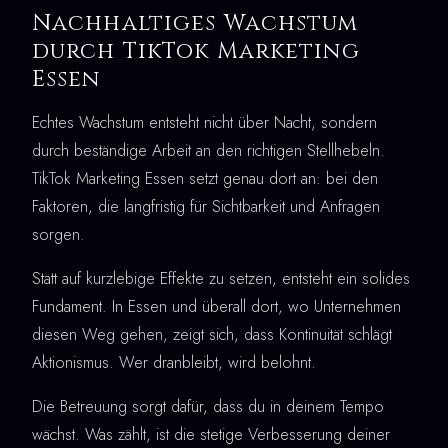
Nachhaltiges Wachstum
durch TikTok Marketing
Essen
Echtes Wachstum entsteht nicht über Nacht, sondern
durch beständige Arbeit an den richtigen Stellhebeln.
TikTok Marketing Essen setzt genau dort an: bei den
Faktoren, die langfristig für Sichtbarkeit und Anfragen
sorgen.
Statt auf kurzlebige Effekte zu setzen, entsteht ein solides
Fundament. In Essen und überall dort, wo Unternehmen
diesen Weg gehen, zeigt sich, dass Kontinuität schlägt
Aktionismus. Wer dranbleibt, wird belohnt.
Die Betreuung sorgt dafür, dass du in deinem Tempo
wächst. Was zählt, ist die stetige Verbesserung deiner