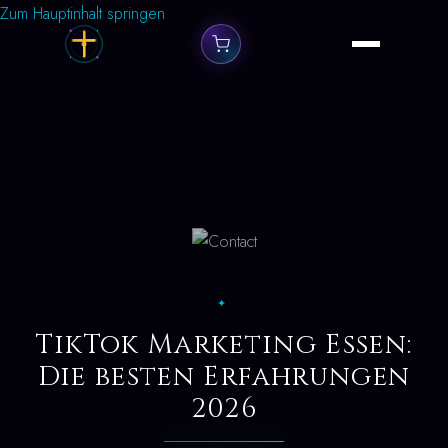
Zum Hauptinhalt springen
✦
TikTok Marketing Essen:
Die besten Erfahrungen
2026