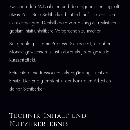
Zwischen den Maßnahmen und den Ergebnissen liegt oft
etwas Zeit. Gute Sichtbarkeit baut sich auf, sie lässt sich
nicht erzwingen. Deshalb wird von Anfang an realistisch
geplant, statt unhaltbare Versprechen zu machen.
Sei geduldig mit dem Prozess. Sichtbarkeit, die über
Monate gewachsen ist, ist stabiler als jeder gekaufte
Kurzzeit-Effekt.
Betrachte diese Ressourcen als Ergänzung, nicht als
Ersatz. Der Erfolg entsteht in der konkreten Arbeit an
deiner Sichtbarkeit.
Technik, Inhalt und
Nutzererlebnis