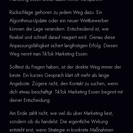
Rückschläge gehören zu jedem Weg dazu. Ein
Algorithmus-Update oder ein neuer Wettbewerber
können die Lage verändern. Entscheidend ist, wie
flexibel und schnell darauf reagiert wird. Genau diese
Anpassungsfähigkeit sichert langfristigen Erfolg. Diesen
Weg nennt man TikTok Marketing Essen.
Solltest du Fragen haben, ist der direkte Weg immer der
beste. Ein kurzes Gespräch klärt oft mehr als lange
Angebote. Zögere nicht, den Kontakt zu suchen, wenn
dich etwas beschäftigt. TikTok Marketing Essen beginnt mit
deiner Entscheidung.
Am Ende zählt nicht, wie viel du über Marketing liest,
sondern ob du handelst. Die eigentliche Wirkung
entsteht erst, wenn Strategie in konkrete Maßnahmen