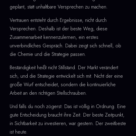
geplant, statt unhaltbare Versprechen zu machen.
Vertrauen entsteht durch Ergebnisse, nicht durch
Versprechen. Deshalb ist der beste Weg, diese
Zusammenarbeit kennenzulernen, ein erstes
unverbindliches Gespräch. Dabei zeigt sich schnell, ob
die Chemie und die Strategie passen.
Beständigkeit heißt nicht Stillstand. Der Markt verändert
sich, und die Strategie entwickelt sich mit. Nicht der eine
große Wurf entscheidet, sondern die kontinuierliche
Arbeit an den richtigen Stellschrauben.
Und falls du noch zögerst: Das ist völlig in Ordnung. Eine
gute Entscheidung braucht ihre Zeit. Der beste Zeitpunkt,
in Sichtbarkeit zu investieren, war gestern. Der zweitbeste
ist heute.