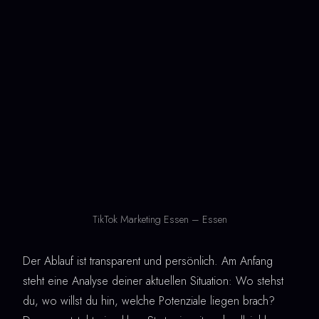
TikTok Marketing Essen – Essen
Der Ablauf ist transparent und persönlich. Am Anfang
steht eine Analyse deiner aktuellen Situation: Wo stehst
du, wo willst du hin, welche Potenziale liegen brach?