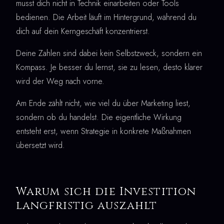
musst dich nicht in Technik einarbeiten oder Tools
bedienen. Die Arbeit läuft im Hintergrund, während du
dich auf dein Kerngeschäft konzentrierst.
Deine Zahlen sind dabei kein Selbstzweck, sondern ein
Kompass. Je besser du lernst, sie zu lesen, desto klarer
wird der Weg nach vorne.
Am Ende zählt nicht, wie viel du über Marketing liest,
sondern ob du handelst. Die eigentliche Wirkung
entsteht erst, wenn Strategie in konkrete Maßnahmen
übersetzt wird.
Warum sich die Investition
langfristig auszahlt