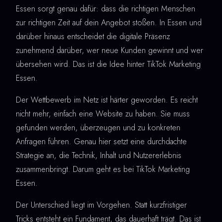
Essen sorgt genau dafür: dass die richtigen Menschen
zur richtigen Zeit auf dein Angebot stoßen. In Essen und
darüber hinaus entscheidet die digitale Präsenz
zunehmend darüber, wer neue Kunden gewinnt und wer
übersehen wird. Das ist die Idee hinter TikTok Marketing
Essen.
Der Wettbewerb im Netz ist härter geworden. Es reicht
nicht mehr, einfach eine Website zu haben. Sie muss
gefunden werden, überzeugen und zu konkreten
Anfragen führen. Genau hier setzt eine durchdachte
Strategie an, die Technik, Inhalt und Nutzererlebnis
zusammenbringt. Darum geht es bei TikTok Marketing
Essen.
Der Unterschied liegt im Vorgehen. Statt kurzfristiger
Tricks entsteht ein Fundament, das dauerhaft trägt. Das ist