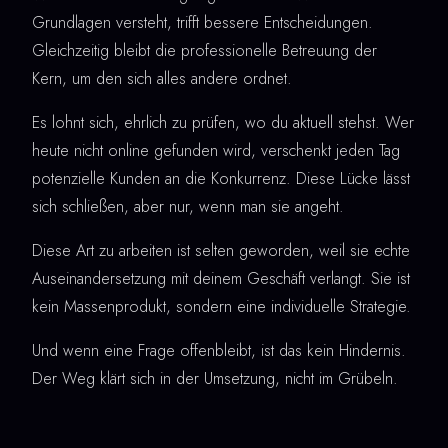
Grundlagen versteht, trifft bessere Entscheidungen.
Gleichzeitig bleibt die professionelle Betreuung der
Kern, um den sich alles andere ordnet.
Es lohnt sich, ehrlich zu prüfen, wo du aktuell stehst. Wer
heute nicht online gefunden wird, verschenkt jeden Tag
potenzielle Kunden an die Konkurrenz. Diese Lücke lässt
sich schließen, aber nur, wenn man sie angeht.
Diese Art zu arbeiten ist selten geworden, weil sie echte
Auseinandersetzung mit deinem Geschäft verlangt. Sie ist
kein Massenprodukt, sondern eine individuelle Strategie.
Und wenn eine Frage offenbleibt, ist das kein Hindernis.
Der Weg klärt sich in der Umsetzung, nicht im Grübeln.