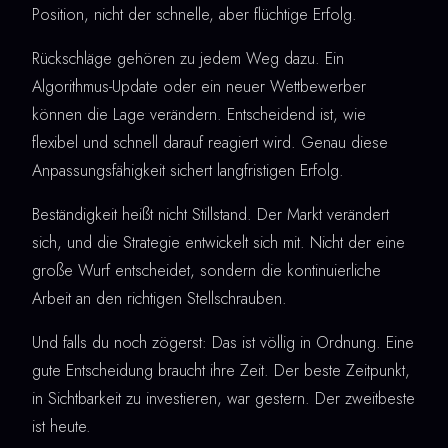
Position, nicht der schnelle, aber flüchtige Erfolg.
Rückschläge gehören zu jedem Weg dazu. Ein
Algorithmus-Update oder ein neuer Wettbewerber
können die Lage verändern. Entscheidend ist, wie
flexibel und schnell darauf reagiert wird. Genau diese
Anpassungsfähigkeit sichert langfristigen Erfolg.
Beständigkeit heißt nicht Stillstand. Der Markt verändert
sich, und die Strategie entwickelt sich mit. Nicht der eine
große Wurf entscheidet, sondern die kontinuierliche
Arbeit an den richtigen Stellschrauben.
Und falls du noch zögerst: Das ist völlig in Ordnung. Eine
gute Entscheidung braucht ihre Zeit. Der beste Zeitpunkt,
in Sichtbarkeit zu investieren, war gestern. Der zweitbeste
ist heute.