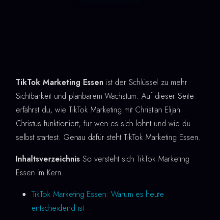
TikTok Marketing Essen
ist der Schlüssel zu mehr
Sichtbarkeit und planbarem Wachstum. Auf dieser Seite
erfährst du, wie TikTok Marketing mit Christian Elijah
Christus funktioniert, für wen es sich lohnt und wie du
selbst startest. Genau dafür steht TikTok Marketing Essen.
Inhaltsverzeichnis
So versteht sich TikTok Marketing
Essen im Kern.
TikTok Marketing Essen: Warum es heute
entscheidend ist