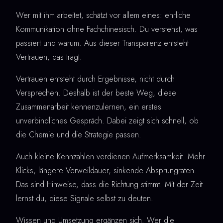
Wer mit ihm arbeitet, schätzt vor allem eines: ehrliche
Kommunikation ohne Fachchinesisch. Du verstehst, was
passiert und warum. Aus dieser Transparenz entsteht
Vertrauen, das trägt.
Vertrauen entsteht durch Ergebnisse, nicht durch
Versprechen. Deshalb ist der beste Weg, diese
Zusammenarbeit kennenzulernen, ein erstes
unverbindliches Gespräch. Dabei zeigt sich schnell, ob
die Chemie und die Strategie passen.
Auch kleine Kennzahlen verdienen Aufmerksamkeit. Mehr
Klicks, längere Verweildauer, sinkende Absprungraten:
Das sind Hinweise, dass die Richtung stimmt. Mit der Zeit
lernst du, diese Signale selbst zu deuten.
Wissen und Umsetzung ergänzen sich. Wer die