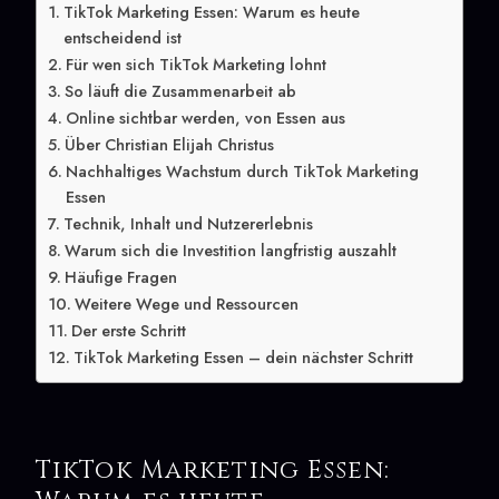
TikTok Marketing Essen: Warum es heute
entscheidend ist
Für wen sich TikTok Marketing lohnt
So läuft die Zusammenarbeit ab
Online sichtbar werden, von Essen aus
Über Christian Elijah Christus
Nachhaltiges Wachstum durch TikTok Marketing
Essen
Technik, Inhalt und Nutzererlebnis
Warum sich die Investition langfristig auszahlt
Häufige Fragen
Weitere Wege und Ressourcen
Der erste Schritt
TikTok Marketing Essen – dein nächster Schritt
TikTok Marketing Essen: