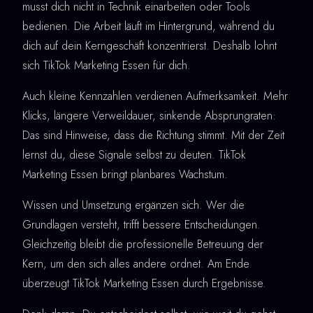
musst dich nicht in Technik einarbeiten oder Tools
bedienen. Die Arbeit läuft im Hintergrund, während du
dich auf dein Kerngeschäft konzentrierst. Deshalb lohnt
sich TikTok Marketing Essen für dich.
Auch kleine Kennzahlen verdienen Aufmerksamkeit. Mehr
Klicks, längere Verweildauer, sinkende Absprungraten:
Das sind Hinweise, dass die Richtung stimmt. Mit der Zeit
lernst du, diese Signale selbst zu deuten. TikTok
Marketing Essen bringt planbares Wachstum.
Wissen und Umsetzung ergänzen sich. Wer die
Grundlagen versteht, trifft bessere Entscheidungen.
Gleichzeitig bleibt die professionelle Betreuung der
Kern, um den sich alles andere ordnet. Am Ende
überzeugt TikTok Marketing Essen durch Ergebnisse.