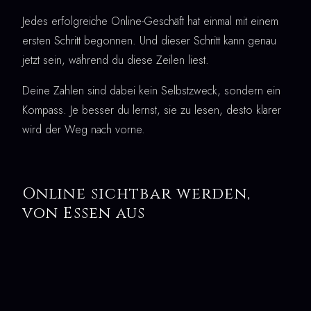
Jedes erfolgreiche Online-Geschäft hat einmal mit einem
ersten Schritt begonnen. Und dieser Schritt kann genau
jetzt sein, während du diese Zeilen liest.
Deine Zahlen sind dabei kein Selbstzweck, sondern ein
Kompass. Je besser du lernst, sie zu lesen, desto klarer
wird der Weg nach vorne.
Online sichtbar werden,
von Essen aus