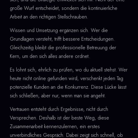
große Wurf entscheidet, sondern die kontinuierliche
Arbeit an den richtigen Stellschrauben.
Wissen und Umsetzung ergänzen sich. Wer die
Grundlagen versteht, trifft bessere Entscheidungen.
Gleichzeitig bleibt die professionelle Betreuung der
Kern, um den sich alles andere ordnet.
Es lohnt sich, ehrlich zu prüfen, wo du aktuell stehst. Wer
heute nicht online gefunden wird, verschenkt jeden Tag
potenzielle Kunden an die Konkurrenz. Diese Lücke lässt
sich schließen, aber nur, wenn man sie angeht.
Vertrauen entsteht durch Ergebnisse, nicht durch
Versprechen. Deshalb ist der beste Weg, diese
Zusammenarbeit kennenzulernen, ein erstes
unverbindliches Gespräch. Dabei zeigt sich schnell, ob