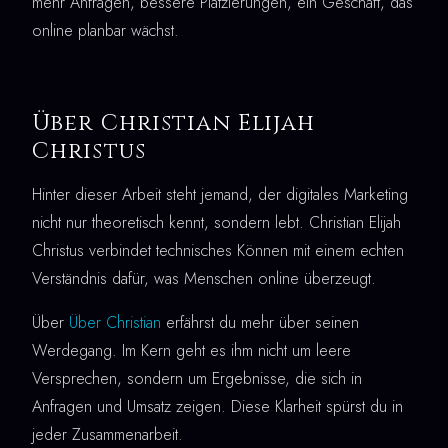
mehr Anfragen, bessere Platzierungen, ein Geschäft, das
online planbar wächst.
Über Christian Elijah
Christus
Hinter dieser Arbeit steht jemand, der digitales Marketing
nicht nur theoretisch kennt, sondern lebt. Christian Elijah
Christus verbindet technisches Können mit einem echten
Verständnis dafür, was Menschen online überzeugt.
Über
Über Christian
erfährst du mehr über seinen
Werdegang. Im Kern geht es ihm nicht um leere
Versprechen, sondern um Ergebnisse, die sich in
Anfragen und Umsatz zeigen. Diese Klarheit spürst du in
jeder Zusammenarbeit.