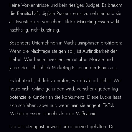
keine Vorkenntnisse und kein riesiges Budget. Es braucht
die Bereitschaft, digitale Präsenz ernst zu nehmen und sie
als Investition zu verstehen. TikTok Marketing Essen wirkt
nachhaltig, nicht kurzfristig.
Besonders Unternehmen in Wachstumsphasen profitieren:
Wenn die Nachfrage steigen soll, ist Auffindbarkeit der
Hebel. Wer heute investiert, erntet über Monate und
Jahre. So sieht TikTok Marketing Essen in der Praxis aus.
Es lohnt sich, ehrlich zu prüfen, wo du aktuell stehst. Wer
heute nicht online gefunden wird, verschenkt jeden Tag
potenzielle Kunden an die Konkurrenz. Diese Lücke lässt
sich schließen, aber nur, wenn man sie angeht. TikTok
Marketing Essen ist mehr als eine Maßnahme.
Die Umsetzung ist bewusst unkompliziert gehalten. Du