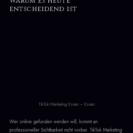
Warum es heute
entscheidend ist
TikTok Marketing Essen – Essen
Wer online gefunden werden will, kommt an
professioneller Sichtbarkeit nicht vorbei. TikTok Marketing