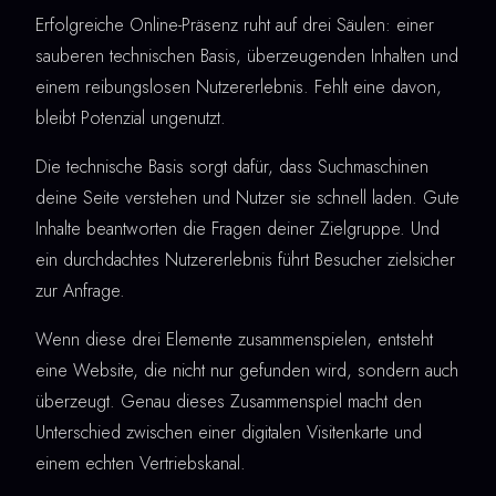
Erfolgreiche Online-Präsenz ruht auf drei Säulen: einer
sauberen technischen Basis, überzeugenden Inhalten und
einem reibungslosen Nutzererlebnis. Fehlt eine davon,
bleibt Potenzial ungenutzt.
Die technische Basis sorgt dafür, dass Suchmaschinen
deine Seite verstehen und Nutzer sie schnell laden. Gute
Inhalte beantworten die Fragen deiner Zielgruppe. Und
ein durchdachtes Nutzererlebnis führt Besucher zielsicher
zur Anfrage.
Wenn diese drei Elemente zusammenspielen, entsteht
eine Website, die nicht nur gefunden wird, sondern auch
überzeugt. Genau dieses Zusammenspiel macht den
Unterschied zwischen einer digitalen Visitenkarte und
einem echten Vertriebskanal.