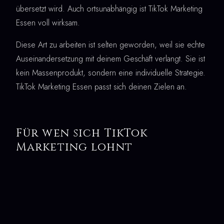
übersetzt wird. Auch ortsunabhängig ist TikTok Marketing
Essen voll wirksam.
Diese Art zu arbeiten ist selten geworden, weil sie echte
Auseinandersetzung mit deinem Geschäft verlangt. Sie ist
kein Massenprodukt, sondern eine individuelle Strategie.
TikTok Marketing Essen passt sich deinen Zielen an.
Für wen sich TikTok
Marketing lohnt