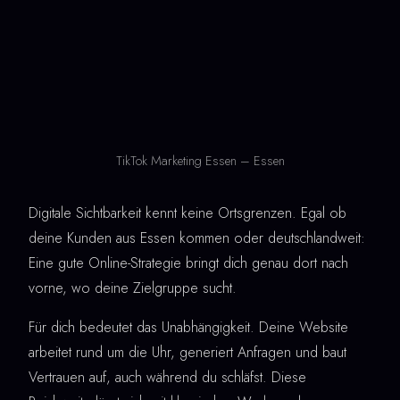
TikTok Marketing Essen – Essen
Digitale Sichtbarkeit kennt keine Ortsgrenzen. Egal ob
deine Kunden aus Essen kommen oder deutschlandweit:
Eine gute Online-Strategie bringt dich genau dort nach
vorne, wo deine Zielgruppe sucht.
Für dich bedeutet das Unabhängigkeit. Deine Website
arbeitet rund um die Uhr, generiert Anfragen und baut
Vertrauen auf, auch während du schläfst. Diese