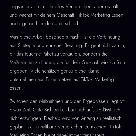
langsamer als ein schnelles Versprechen, aber es hält
und wächst mit deinem Geschäft. TikTok Marketing Essen
macht genau hier den Unterschied.
Was diese Arbeit besonders macht, ist die Verbindung
aus Strategie und ehrlicher Beratung. Es geht nicht darum,
dir das teuerste Paket zu verkaufen, sondern die
Maßnahmen zu finden, die für dein Geschäft wirklich Sinn
ergeben. Viele schätzen genau diese Klarheit.
Unternehmen aus Essen setzen auf TikTok Marketing
Essen.
Zwischen den Maßnahmen und den Ergebnissen liegt oft
etwas Zeit. Gute Sichtbarkeit baut sich auf, sie lässt sich
nicht erzwingen. Deshalb wird von Anfang an realistisch
geplant, statt unhaltbare Versprechen zu machen. TikTok
Marketing Essen bleibt dabei immer transparent.